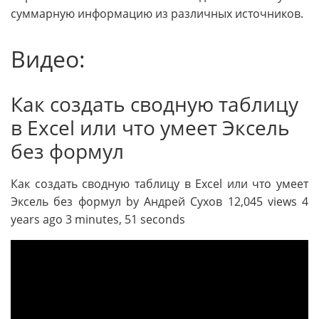
суммарную информацию из различных источников.
Видео:
Как создать сводную таблицу
в Excel или что умеет Эксель
без формул
Как создать сводную таблицу в Excel или что умеет
Эксель без формул by Андрей Сухов 12,045 views 4
years ago 3 minutes, 51 seconds