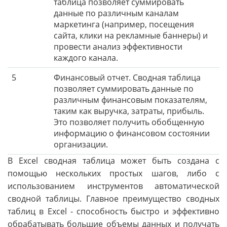
таблица позволяет суммировать
данные по различным каналам
маркетинга (например, посещения
сайта, клики на рекламные баннеры) и
провести анализ эффективности
каждого канала.
5
Финансовый отчет. Сводная таблица
позволяет суммировать данные по
различным финансовым показателям,
таким как выручка, затраты, прибыль.
Это позволяет получить обобщенную
информацию о финансовом состоянии
организации.
В Excel сводная таблица может быть создана с
помощью нескольких простых шагов, либо с
использованием инструментов автоматической
сводной таблицы. Главное преимущество сводных
таблиц в Excel - способность быстро и эффективно
обрабатывать большие объемы данных и получать