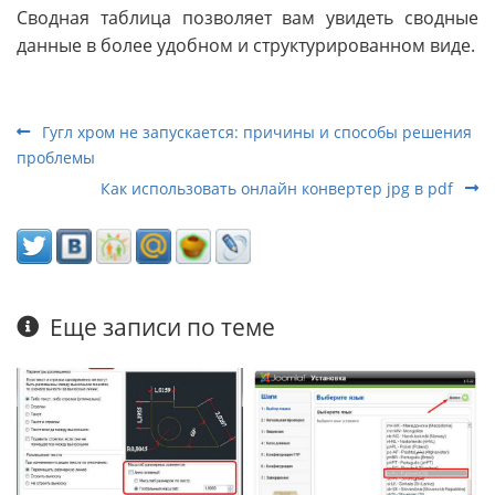
Сводная таблица позволяет вам увидеть сводные
данные в более удобном и структурированном виде.
Гугл хром не запускается: причины и способы решения
проблемы
Как использовать онлайн конвертер jpg в pdf
Еще записи по теме