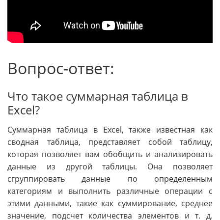
Вопрос-ответ:
Что такое суммарная таблица в
Excel?
Суммарная таблица в Excel, также известная как
сводная таблица, представляет собой таблицу,
которая позволяет вам обобщить и анализировать
данные из другой таблицы. Она позволяет
сгруппировать данные по определенным
категориям и выполнить различные операции с
этими данными, такие как суммирование, среднее
значение, подсчет количества элементов и т. д.