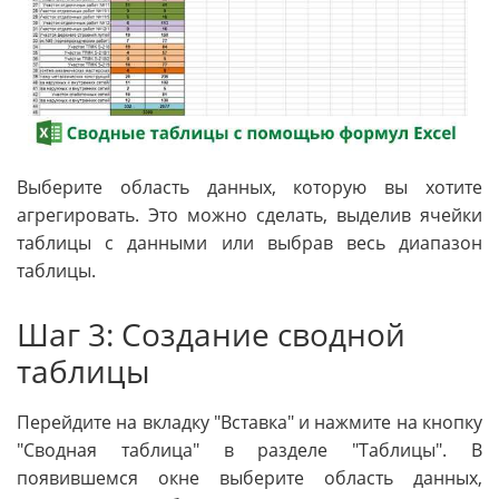
Выберите область данных, которую вы хотите
агрегировать. Это можно сделать, выделив ячейки
таблицы с данными или выбрав весь диапазон
таблицы.
Шаг 3: Создание сводной
таблицы
Перейдите на вкладку "Вставка" и нажмите на кнопку
"Сводная таблица" в разделе "Таблицы". В
появившемся окне выберите область данных,