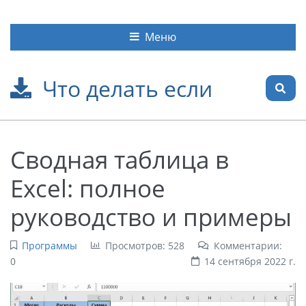
Меню
Что делать если
Сводная таблица в
Excel: полное
руководство и примеры
Программы
Просмотров: 528
Комментарии:
0
14 сентября 2022 г.