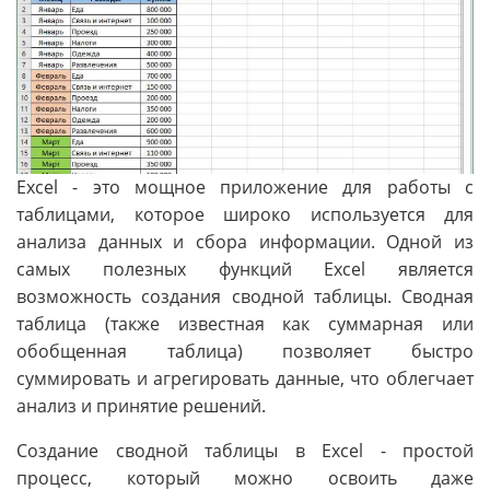
Excel - это мощное приложение для работы с
таблицами, которое широко используется для
анализа данных и сбора информации. Одной из
самых полезных функций Excel является
возможность создания сводной таблицы. Сводная
таблица (также известная как суммарная или
обобщенная таблица) позволяет быстро
суммировать и агрегировать данные, что облегчает
анализ и принятие решений.
Создание сводной таблицы в Excel - простой
процесс, который можно освоить даже