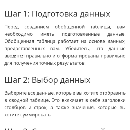
Шаг 1: Подготовка данных
Перед созданием обобщенной таблицы, вам
необходимо иметь подготовленные данные.
Обобщенная таблица работает на основе данных,
предоставленных вам. Убедитесь, что данные
вводятся правильно и отформатированы правильно
для получения точных результатов.
Шаг 2: Выбор данных
Выберите все данные, которые вы хотите отобразить
в сводной таблице. Это включает в себя заголовки
столбцов и строк, а также значения, которые вы
хотите суммировать.