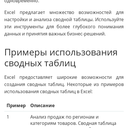
одновременно.
Excel предлагает множество возможностей для
настройки и анализа сводной таблицы. Используйте
эти инструменты для более глубокого понимания
данных и принятия важных бизнес-решений.
Примеры использования
сводных таблиц
Excel предоставляет широкие возможности для
создания сводных таблиц. Некоторые из примеров
использования сводных таблиц в Excel:
Пример
Описание
1
Анализ продаж по регионам и
категориям товаров. Сводная таблица