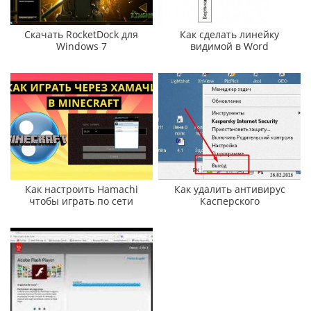
Скачать RocketDock для
Как сделать линейку
Windows 7
видимой в Word
Как настроить Hamachi
Как удалить антивирус
чтобы играть по сети
Касперского