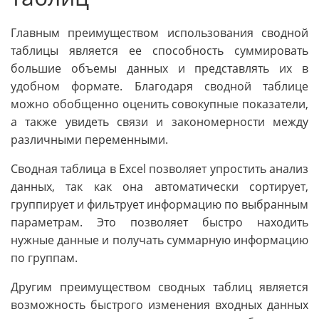
Главным преимуществом использования сводной
таблицы является ее способность суммировать
большие объемы данных и представлять их в
удобном формате. Благодаря сводной таблице
можно обобщенно оценить совокупные показатели,
а также увидеть связи и закономерности между
различными переменными.
Сводная таблица в Excel позволяет упростить анализ
данных, так как она автоматически сортирует,
группирует и фильтрует информацию по выбранным
параметрам. Это позволяет быстро находить
нужные данные и получать суммарную информацию
по группам.
Другим преимуществом сводных таблиц является
возможность быстрого изменения входных данных