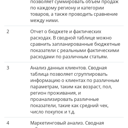
позволяет суммировать объем продаж
по каждому региону и категории
товаров, а также проводить сравнение
между ними.
2
Отчет о бюджете и фактических
расходах. В сводной таблице можно
сравнить запланированные бюджетные
показатели с реальными фактическими
расходами по различным статьям.
3
Анализ данных клиентов. Сводная
таблица позволяет сгруппировать
информацию о клиентах по различным
параметрам, таким как возраст, пол,
регион проживания, и
проанализировать различные
показатели, такие как средний чек,
число покупок и т.д.
4
Маркетинговый анализ. Сводная