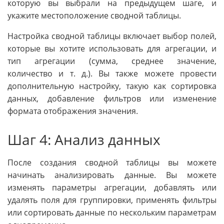
которую вы выбрали на предыдущем шаге, и
укажите местоположение сводной таблицы.
Настройка сводной таблицы включает выбор полей,
которые вы хотите использовать для агрегации, и
тип агрегации (сумма, среднее значение,
количество и т. д.). Вы также можете провести
дополнительную настройку, такую как сортировка
данных, добавление фильтров или изменение
формата отображения значения.
Шаг 4: Анализ данных
После создания сводной таблицы вы можете
начинать анализировать данные. Вы можете
изменять параметры агрегации, добавлять или
удалять поля для группировки, применять фильтры
или сортировать данные по нескольким параметрам