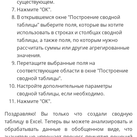
существующем.
Нажмите "ОК".
В открывшемся окне "Построение сводной
таблицы" выберите поля, которые вы хотите
использовать в строках и столбцах сводной
таблицы, а также поля, по которым нужно
рассчитать суммы или другие агрегированные
значения.
Перетащите выбранные поля на
соответствующие области в окне "Построение
сводной таблицы".
Настройте дополнительные параметры
сводной таблицы, если необходимо.
Нажмите "ОК".
Поздравляю! Вы только что создали сводную
таблицу в Excel. Теперь вы можете анализировать и
обрабатывать данные в обобщенном виде, что
значительно упрощает процесс принятия решений