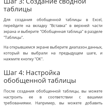
Шаг 3: Создание сводной
таблицы
Для создания обобщенной таблицы в Excel,
перейдите на вкладку "Вставка" в верхней части
экрана и выберите "Обобщенная таблица" в разделе
"Таблицы".
На открывшемся экране выберите диапазон данных,
который вы выбрали на предыдущем шаге, и
нажмите кнопку "ОК".
Шаг 4: Настройка
обобщенной таблицы
После создания обобщенной таблицы, вы можете
настроить ее в соответствии с вашими
требованиями. Например, вы можете добавить