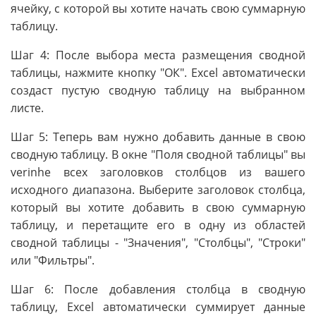
ячейку, с которой вы хотите начать свою суммарную
таблицу.
Шаг 4: После выбора места размещения сводной
таблицы, нажмите кнопку "ОК". Excel автоматически
создаст пустую сводную таблицу на выбранном
листе.
Шаг 5: Теперь вам нужно добавить данные в свою
сводную таблицу. В окне "Поля сводной таблицы" вы
verinhe всех заголовков столбцов из вашего
исходного диапазона. Выберите заголовок столбца,
который вы хотите добавить в свою суммарную
таблицу, и перетащите его в одну из областей
сводной таблицы - "Значения", "Столбцы", "Строки"
или "Фильтры".
Шаг 6: После добавления столбца в сводную
таблицу, Excel автоматически суммирует данные