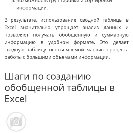
Возможность группировки и сортировки
информации.
В результате, использование сводной таблицы в
Excel значительно упрощает анализ данных и
позволяет получать обобщенную и суммарную
информацию в удобном формате. Это делает
сводную таблицу неотъемлемой частью процесса
работы с большими объемами информации.
Шаги по созданию
обобщенной таблицы в
Excel