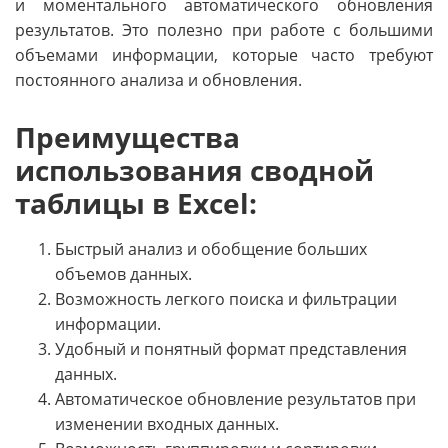
и моментального автоматического обновления
результатов. Это полезно при работе с большими
объемами информации, которые часто требуют
постоянного анализа и обновления.
Преимущества
использования сводной
таблицы в Excel:
Быстрый анализ и обобщение больших
объемов данных.
Возможность легкого поиска и фильтрации
информации.
Удобный и понятный формат представления
данных.
Автоматическое обновление результатов при
изменении входных данных.