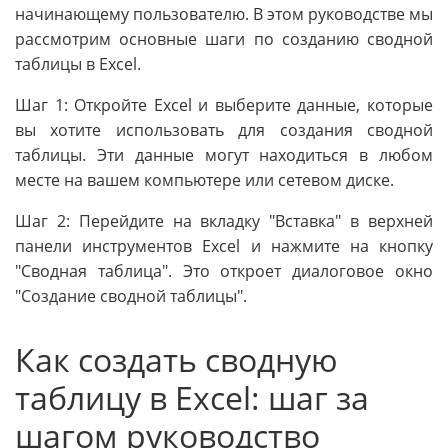
начинающему пользователю. В этом руководстве мы
рассмотрим основные шаги по созданию сводной
таблицы в Excel.
Шаг 1: Откройте Excel и выберите данные, которые
вы хотите использовать для создания сводной
таблицы. Эти данные могут находиться в любом
месте на вашем компьютере или сетевом диске.
Шаг 2: Перейдите на вкладку "Вставка" в верхней
панели инструментов Excel и нажмите на кнопку
"Сводная таблица". Это откроет диалоговое окно
"Создание сводной таблицы".
Как создать сводную
таблицу в Excel: шаг за
шагом руководство