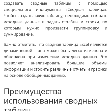
создавать сводные таблицы с помощью
специального инструмента «Сводная таблица».
Чтобы создать такую таблицу, необходимо выбрать
исходные данные и задать столбцы и строки, по
которым нужно произвести группировку и
суммирование.
Важно отметить, что сводная таблица Excel является
динамической – она может быть легко изменена и
обновлена при изменении исходных данных. Это
позволяет анализировать большие объемы
информации и строить различные отчеты и графики
на основе обобщенных данных.
Преимущества
использования сводных
таблиц