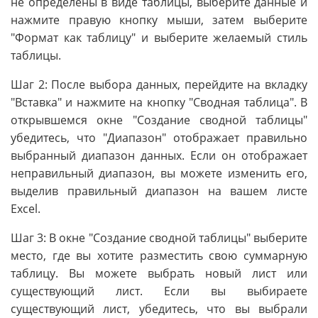
не определены в виде таблицы, выберите данные и
нажмите правую кнопку мыши, затем выберите
"Формат как таблицу" и выберите желаемый стиль
таблицы.
Шаг 2: После выбора данных, перейдите на вкладку
"Вставка" и нажмите на кнопку "Сводная таблица". В
открывшемся окне "Создание сводной таблицы"
убедитесь, что "Диапазон" отображает правильно
выбранный диапазон данных. Если он отображает
неправильный диапазон, вы можете изменить его,
выделив правильный диапазон на вашем листе
Excel.
Шаг 3: В окне "Создание сводной таблицы" выберите
место, где вы хотите разместить свою суммарную
таблицу. Вы можете выбрать новый лист или
существующий лист. Если вы выбираете
существующий лист, убедитесь, что вы выбрали