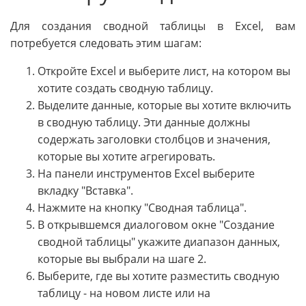
Для создания сводной таблицы в Excel, вам
потребуется следовать этим шагам:
Откройте Excel и выберите лист, на котором вы
хотите создать сводную таблицу.
Выделите данные, которые вы хотите включить
в сводную таблицу. Эти данные должны
содержать заголовки столбцов и значения,
которые вы хотите агрегировать.
На панели инструментов Excel выберите
вкладку "Вставка".
Нажмите на кнопку "Сводная таблица".
В открывшемся диалоговом окне "Создание
сводной таблицы" укажите диапазон данных,
которые вы выбрали на шаге 2.
Выберите, где вы хотите разместить сводную
таблицу - на новом листе или на