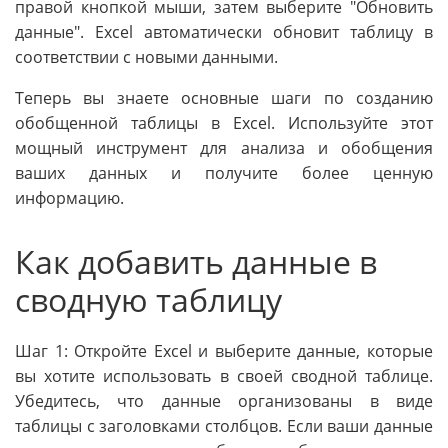
правой кнопкой мыши, затем выберите "Обновить
данные". Excel автоматически обновит таблицу в
соответствии с новыми данными.
Теперь вы знаете основные шаги по созданию
обобщенной таблицы в Excel. Используйте этот
мощный инструмент для анализа и обобщения
ваших данных и получите более ценную
информацию.
Как добавить данные в
сводную таблицу
Шаг 1: Откройте Excel и выберите данные, которые
вы хотите использовать в своей сводной таблице.
Убедитесь, что данные организованы в виде
таблицы с заголовками столбцов. Если ваши данные