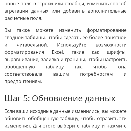
новые поля в строки или столбцы, изменить способ
агрегации данных или добавить дополнительные
расчетные поля.
Вы также можете изменить форматирование
сводной таблицы, чтобы сделать ее более понятной
и читабельной. Используйте возможности
форматирования Excel, такие как шрифты,
выравнивание, заливка и границы, чтобы настроить
обобщенную таблицу так, чтобы она
соответствовала вашим потребностям и
предпочтениям.
Шаг 5: Обновление данных
Если ваши исходные данные изменились, вы можете
обновить обобщенную таблицу, чтобы отразить эти
изменения. Для этого выберите таблицу и нажмите