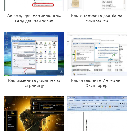
Автокад для начинающих:
Как установить Joomla на
гайд для чайников
компьютер
Как изменить домашнюю
Как отключить Интернет
страницу
Эксплорер