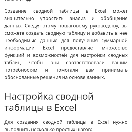
Создание сводной таблицы в Excel может
значительно упростить анализ и обобщение
данных. Следуя этому пошаговому руководству, вы
сможете создать сводную таблицу и добавить в нее
необходимые данные для получения суммарной
информации. Excel предоставляет множество
функций и возможностей для настройки сводных
таблиц, чтобы они соответствовали вашим
потребностям и помогали вам принимать
обоснованные решения на основе данных.
Настройка сводной
таблицы в Excel
Для создания сводной таблицы в Excel нужно
выполнить несколько простых шагов: