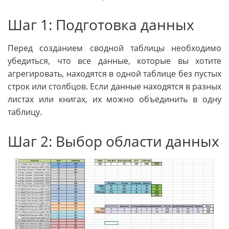
Шаг 1: Подготовка данных
Перед созданием сводной таблицы необходимо
убедиться, что все данные, которые вы хотите
агрегировать, находятся в одной таблице без пустых
строк или столбцов. Если данные находятся в разных
листах или книгах, их можно объединить в одну
таблицу.
Шаг 2: Выбор области данных