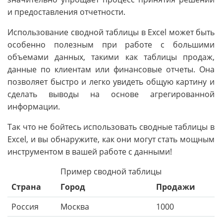
и предоставления отчетности.
Использование сводной таблицы в Excel может быть
особенно полезным при работе с большими
объемами данных, такими как таблицы продаж,
данные по клиентам или финансовые отчеты. Она
позволяет быстро и легко увидеть общую картину и
сделать выводы на основе агрегированной
информации.
Так что не бойтесь использовать сводные таблицы в
Excel, и вы обнаружите, как они могут стать мощным
инструментом в вашей работе с данными!
Пример сводной таблицы
Страна
Город
Продажи
Россия
Москва
1000