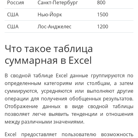
Россия
Санкт-Петербург
800
США
Нью-Йорк
1500
США
Лос-Анджелес
1200
Что такое таблица
суммарная в Excel
В сводной таблице Excel данные группируются по
определенным категориям или столбцам, а затем
суммируются, усредняются или выполняют другие
операции для получения обобщенных результатов.
Отображение данных в виде сводной таблицы
позволяет легче выявить тенденции и отношения
между различными значениями.
Excel предоставляет пользователю возможность