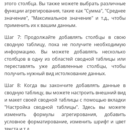
этого столбца. Вы также можете выбрать различные
функции агрегирования, такие как "Сумма", "Среднее
значение", "Максимальное значение" и т.д., чтобы
применить их к вашим данным.
Шаг 7: Продолжайте добавлять столбцы в свою
сводную таблицу, пока не получите необходимую
информацию. Вы можете добавлять несколько
столбцов в одну из областей сводной таблицы или
переставлять уже добавленные столбцы, чтобы
получить нужный вид истолкование данных.
Шаг 8: Когда вы закончите добавлять данные в
сводную таблицу, вы можете настроить внешний вид
и макет своей сводной таблицы с помощью вкладки
"Настройка сводной таблицы". Здесь вы можете
изменить формулы агрегирования, добавить
условное форматирование, изменить шрифт и цвет
текста и т.д.