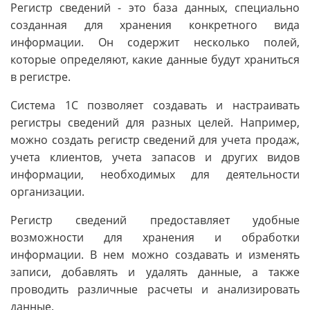
Регистр сведений - это база данных, специально
созданная для хранения конкретного вида
информации. Он содержит несколько полей,
которые определяют, какие данные будут храниться
в регистре.
Система 1С позволяет создавать и настраивать
регистры сведений для разных целей. Например,
можно создать регистр сведений для учета продаж,
учета клиентов, учета запасов и других видов
информации, необходимых для деятельности
организации.
Регистр сведений предоставляет удобные
возможности для хранения и обработки
информации. В нем можно создавать и изменять
записи, добавлять и удалять данные, а также
проводить различные расчеты и анализировать
данные.