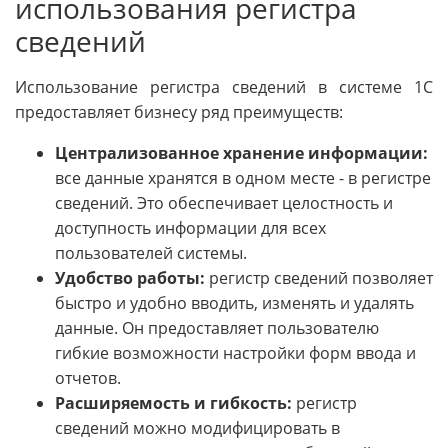
использования регистра
сведений
Использование регистра сведений в системе 1С
предоставляет бизнесу ряд преимуществ:
Централизованное хранение информации:
все данные хранятся в одном месте - в регистре
сведений. Это обеспечивает целостность и
доступность информации для всех
пользователей системы.
Удобство работы:
регистр сведений позволяет
быстро и удобно вводить, изменять и удалять
данные. Он предоставляет пользователю
гибкие возможности настройки форм ввода и
отчетов.
Расширяемость и гибкость:
регистр
сведений можно модифицировать в