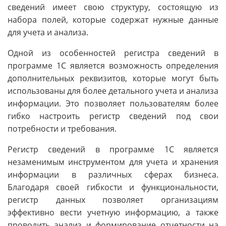
сведений имеет свою структуру, состоящую из
набора полей, которые содержат нужные данные
для учета и анализа.
Одной из особенностей регистра сведений в
программе 1С является возможность определения
дополнительных реквизитов, которые могут быть
использованы для более детального учета и анализа
информации. Это позволяет пользователям более
гибко настроить регистр сведений под свои
потребности и требования.
Регистр сведений в программе 1С является
незаменимым инструментом для учета и хранения
информации в различных сферах бизнеса.
Благодаря своей гибкости и функциональности,
регистр данных позволяет организациям
эффективно вести учетную информацию, а также
проводить анализ и формирование отчетности на