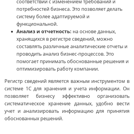
соответствии с изменением требований и
потребностей бизнеса. Это позволяет делать
систему более адаптируемой и
функциональной.
Анализ и отчетность:
на основе данных,
хранящихся в регистре сведений, можно
составлять различные аналитические отчеты и
проводить анализ бизнес-процессов. Это
помогает принимать обоснованные решения и
оптимизировать работу компании.
Регистр сведений является важным инструментом в
системе 1С для хранения и учета информации. Он
позволяет бизнесу эффективно организовать
систематическое хранение данных, удобно вести
учет и анализировать информацию для принятия
обоснованных решений.