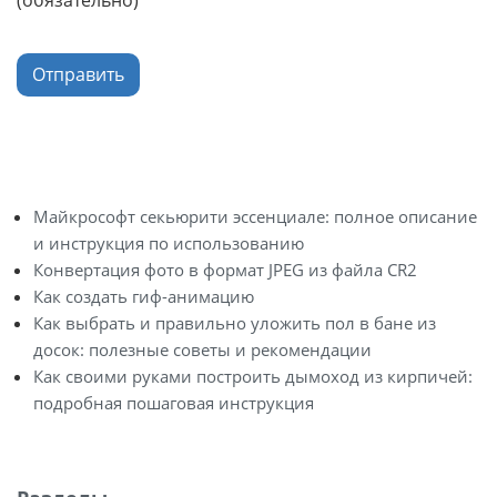
(обязательно)
Отправить
Майкрософт секьюрити эссенциале: полное описание
и инструкция по использованию
Конвертация фото в формат JPEG из файла CR2
Как создать гиф-анимацию
Как выбрать и правильно уложить пол в бане из
досок: полезные советы и рекомендации
Как своими руками построить дымоход из кирпичей:
подробная пошаговая инструкция