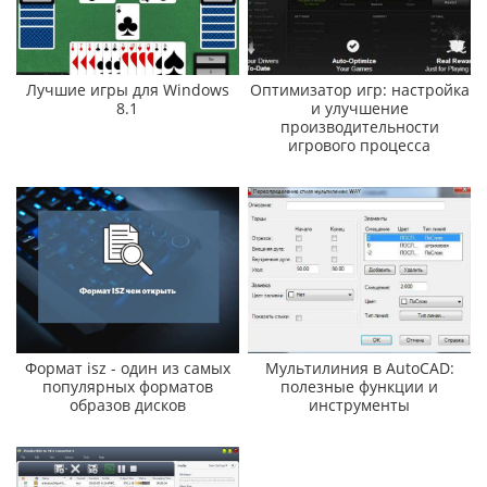
Лучшие игры для Windows
Оптимизатор игр: настройка
8.1
и улучшение
производительности
игрового процесса
Формат isz - один из самых
Мультилиния в AutoCAD:
популярных форматов
полезные функции и
образов дисков
инструменты