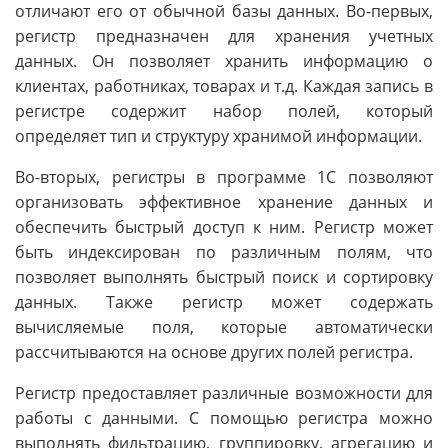
отличают его от обычной базы данных. Во-первых,
регистр предназначен для хранения учетных
данных. Он позволяет хранить информацию о
клиентах, работниках, товарах и т.д. Каждая запись в
регистре содержит набор полей, который
определяет тип и структуру хранимой информации.
Во-вторых, регистры в программе 1С позволяют
организовать эффективное хранение данных и
обеспечить быстрый доступ к ним. Регистр может
быть индексирован по различным полям, что
позволяет выполнять быстрый поиск и сортировку
данных. Также регистр может содержать
вычисляемые поля, которые автоматически
рассчитываются на основе других полей регистра.
Регистр предоставляет различные возможности для
работы с данными. С помощью регистра можно
выполнять фильтрацию, группировку, агрегацию и