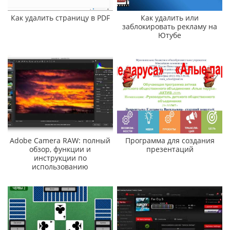
Как удалить страницу в PDF
Как удалить или
заблокировать рекламу на
Ютубе
Adobe Camera RAW: полный
Программа для создания
обзор, функции и
презентаций
инструкции по
использованию