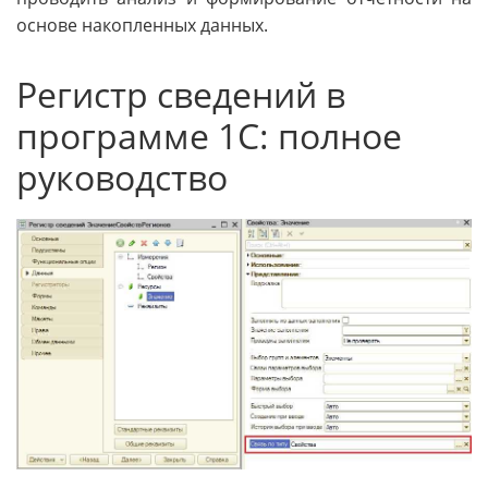
основе накопленных данных.
Регистр сведений в
программе 1С: полное
руководство