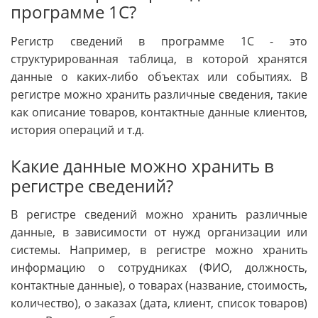
программе 1С?
Регистр сведений в программе 1С - это
структурированная таблица, в которой хранятся
данные о каких-либо объектах или событиях. В
регистре можно хранить различные сведения, такие
как описание товаров, контактные данные клиентов,
история операций и т.д.
Какие данные можно хранить в
регистре сведений?
В регистре сведений можно хранить различные
данные, в зависимости от нужд организации или
системы. Например, в регистре можно хранить
информацию о сотрудниках (ФИО, должность,
контактные данные), о товарах (название, стоимость,
количество), о заказах (дата, клиент, список товаров)