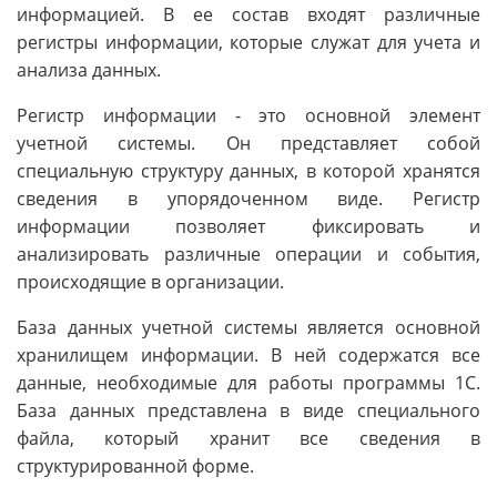
информацией. В ее состав входят различные
регистры информации, которые служат для учета и
анализа данных.
Регистр информации - это основной элемент
учетной системы. Он представляет собой
специальную структуру данных, в которой хранятся
сведения в упорядоченном виде. Регистр
информации позволяет фиксировать и
анализировать различные операции и события,
происходящие в организации.
База данных учетной системы является основной
хранилищем информации. В ней содержатся все
данные, необходимые для работы программы 1С.
База данных представлена в виде специального
файла, который хранит все сведения в
структурированной форме.