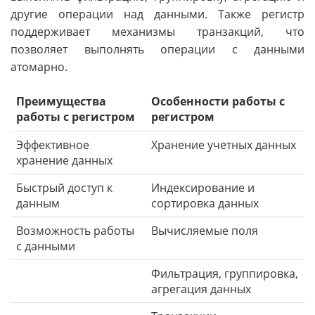
другие операции над данными. Также регистр
поддерживает механизмы транзакций, что
позволяет выполнять операции с данными
атомарно.
Преимущества
Особенности работы с
работы с регистром
регистром
Эффективное
Хранение учетных данных
хранение данных
Быстрый доступ к
Индексирование и
данным
сортировка данных
Возможность работы
Вычисляемые поля
с данными
Фильтрация, группировка,
агрегация данных