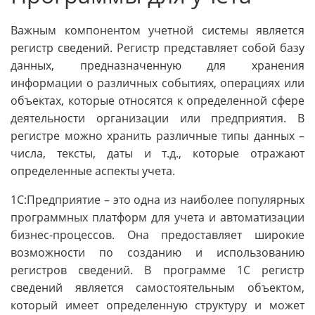
Важным компонентом учетной системы является
регистр сведений. Регистр представляет собой базу
данных, предназначенную для хранения
информации о различных событиях, операциях или
объектах, которые относятся к определенной сфере
деятельности организации или предприятия. В
регистре можно хранить различные типы данных –
числа, тексты, даты и т.д., которые отражают
определенные аспекты учета.
1С:Предприятие – это одна из наиболее популярных
программных платформ для учета и автоматизации
бизнес-процессов. Она предоставляет широкие
возможности по созданию и использованию
регистров сведений. В программе 1С регистр
сведений является самостоятельным объектом,
который имеет определенную структуру и может