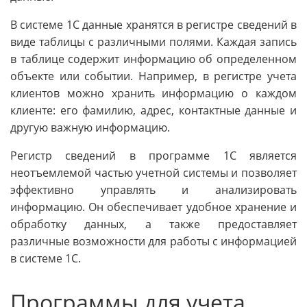
В системе 1С данные хранятся в регистре сведений в
виде таблицы с различными полями. Каждая запись
в таблице содержит информацию об определенном
объекте или событии. Например, в регистре учета
клиентов можно хранить информацию о каждом
клиенте: его фамилию, адрес, контактные данные и
другую важную информацию.
Регистр сведений в программе 1С является
неотъемлемой частью учетной системы и позволяет
эффективно управлять и анализировать
информацию. Он обеспечивает удобное хранение и
обработку данных, а также предоставляет
различные возможности для работы с информацией
в системе 1С.
Программы для учета