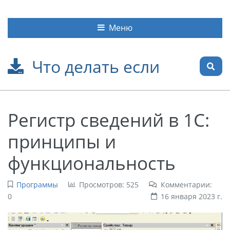
Меню
Что делать если
Регистр сведений в 1С:
принципы и
функциональность
Программы
Просмотров: 525
Комментарии:
0
16 января 2023 г.