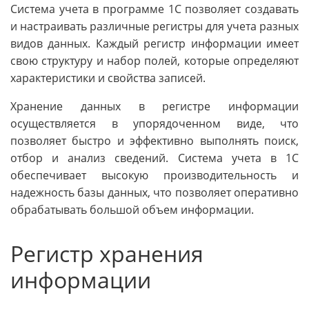
Система учета в программе 1С позволяет создавать
и настраивать различные регистры для учета разных
видов данных. Каждый регистр информации имеет
свою структуру и набор полей, которые определяют
характеристики и свойства записей.
Хранение данных в регистре информации
осуществляется в упорядоченном виде, что
позволяет быстро и эффективно выполнять поиск,
отбор и анализ сведений. Система учета в 1С
обеспечивает высокую производительность и
надежность базы данных, что позволяет оперативно
обрабатывать большой объем информации.
Регистр хранения
информации