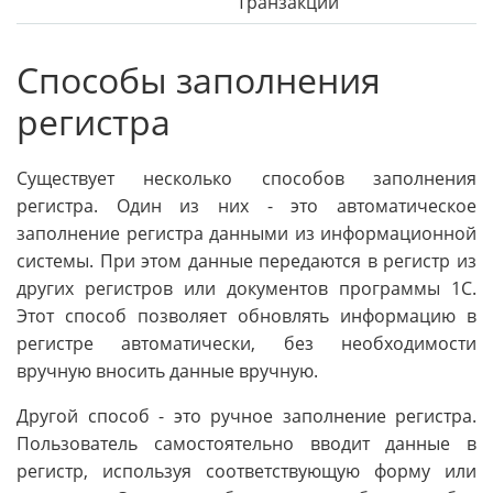
Транзакции
Способы заполнения
регистра
Существует несколько способов заполнения
регистра. Один из них - это автоматическое
заполнение регистра данными из информационной
системы. При этом данные передаются в регистр из
других регистров или документов программы 1С.
Этот способ позволяет обновлять информацию в
регистре автоматически, без необходимости
вручную вносить данные вручную.
Другой способ - это ручное заполнение регистра.
Пользователь самостоятельно вводит данные в
регистр, используя соответствующую форму или