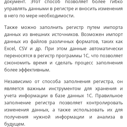
документ. Этот способ позволяет более гибко
управлять данными в регистре и вносить изменения
в него по мере необходимости.
Также можно заполнить регистр путем импорта
данных из внешних источников. Возможен импорт
данных из файлов различных форматов, таких как
Excel, CSV и др. При этом данные автоматически
переносятся в регистр программы 1С, что позволяет
сэкономить время и сделать процесс заполнения
более эффективным.
Независимо от способа заполнения регистра, он
является важным инструментом для хранения и
учета информации в базе данных 1С. Правильное
заполнение регистра позволяет контролировать
изменения данных, а также использовать их для
получения нужной информации и анализа в
будущем.