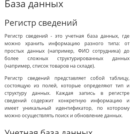
База данных
Регистр сведений
Регистр сведений - это учетная база данных, где
можно хранить информацию разного типа: от
простых данных (например, ФИО сотрудника) до
более сложных структурированных данных
(например, список товаров на складе).
Регистр сведений представляет собой таблицу,
состоящую из полей, которые определяют тип и
структуру данных. Каждая запись в регистре
сведений содержит конкретную информацию и
имеет уникальный идентификатор, по которому
можно осуществлять поиск и обновление данных.
Учетная база данных