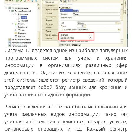
Система 1С является одной из наиболее популярных
программных систем для учета и хранения
информации в организациях различных сфер
деятельности. Одной из ключевых составляющих
этой системы является регистр сведений, который
представляет собой базу данных для хранения и
учета различных видов информации.
Регистр сведений в 1С может быть использован для
учета различных видов информации, таких как
учетная информация о клиентах, товарах, услугах,
финансовых операциях и т.д. Каждый регистр