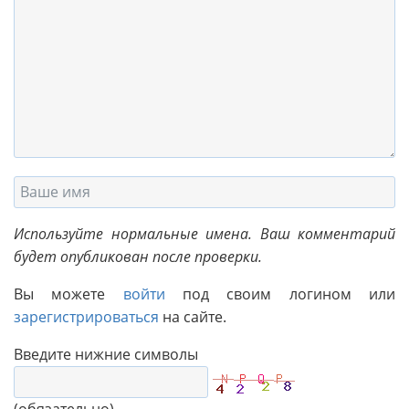
Используйте нормальные имена. Ваш комментарий
будет опубликован после проверки.
Вы можете
войти
под своим логином или
зарегистрироваться
на сайте.
Введите нижние символы