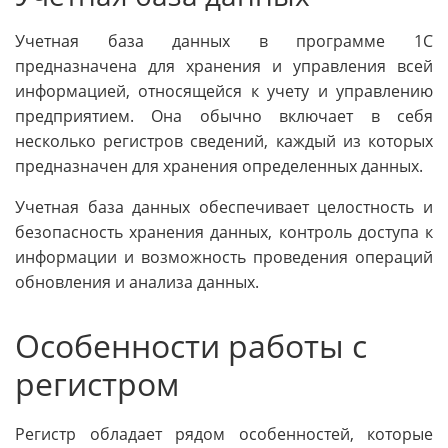
Учетная база данных в программе 1С
предназначена для хранения и управления всей
информацией, относящейся к учету и управлению
предприятием. Она обычно включает в себя
несколько регистров сведений, каждый из которых
предназначен для хранения определенных данных.
Учетная база данных обеспечивает целостность и
безопасность хранения данных, контроль доступа к
информации и возможность проведения операций
обновления и анализа данных.
Особенности работы с
регистром
Регистр обладает рядом особенностей, которые