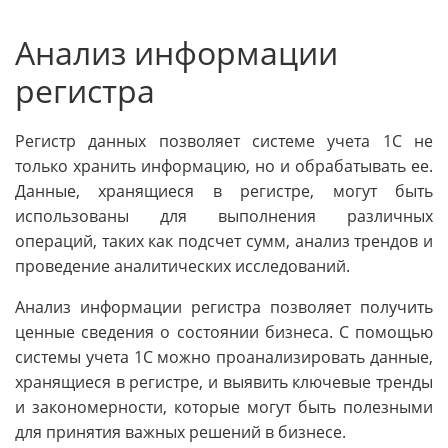
Анализ информации
регистра
Регистр данных позволяет системе учета 1С не
только хранить информацию, но и обрабатывать ее.
Данные, хранящиеся в регистре, могут быть
использованы для выполнения различных
операций, таких как подсчет сумм, анализ трендов и
проведение аналитических исследований.
Анализ информации регистра позволяет получить
ценные сведения о состоянии бизнеса. С помощью
системы учета 1С можно проанализировать данные,
хранящиеся в регистре, и выявить ключевые тренды
и закономерности, которые могут быть полезными
для принятия важных решений в бизнесе.