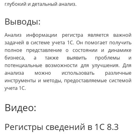
глубокий и детальный анализ.
Выводы:
Анализ информации регистра является важной
задачей в системе учета 1С. Он помогает получить
полное представление о состоянии и динамике
бизнеса, а также выявить проблемы и
потенциальные возможности для улучшения. Для
анализа можно использовать различные
инструменты и методы, предоставляемые системой
учета 1С.
Видео:
Регистры сведений в 1С 8.3