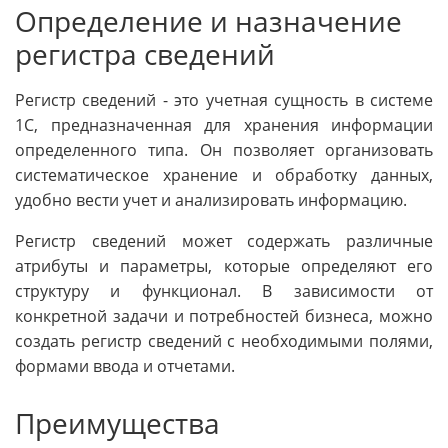
Определение и назначение
регистра сведений
Регистр сведений - это учетная сущность в системе
1С, предназначенная для хранения информации
определенного типа. Он позволяет организовать
систематическое хранение и обработку данных,
удобно вести учет и анализировать информацию.
Регистр сведений может содержать различные
атрибуты и параметры, которые определяют его
структуру и функционал. В зависимости от
конкретной задачи и потребностей бизнеса, можно
создать регистр сведений с необходимыми полями,
формами ввода и отчетами.
Преимущества