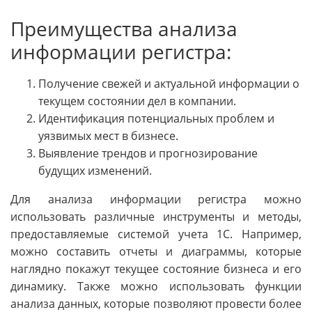
Преимущества анализа
информации регистра:
Получение свежей и актуальной информации о
текущем состоянии дел в компании.
Идентификация потенциальных проблем и
уязвимых мест в бизнесе.
Выявление трендов и прогнозирование
будущих изменений.
Для анализа информации регистра можно
использовать различные инструменты и методы,
предоставляемые системой учета 1С. Например,
можно составить отчеты и диаграммы, которые
наглядно покажут текущее состояние бизнеса и его
динамику. Также можно использовать функции
анализа данных, которые позволяют провести более