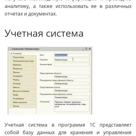
аналитику, а также использовать ее в различных
отчетах и документах.
Учетная система
Учетная система в программе 1С представляет
собой базу данных для хранения и управления