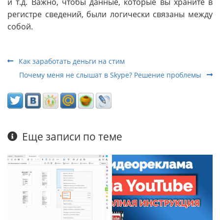
и т.д. Важно, чтобы данные, которые вы храните в
регистре сведений, были логически связаны между
собой.
Как заработать деньги на стим
Почему меня не слышат в Skype? Решение проблемы
Еще записи по теме