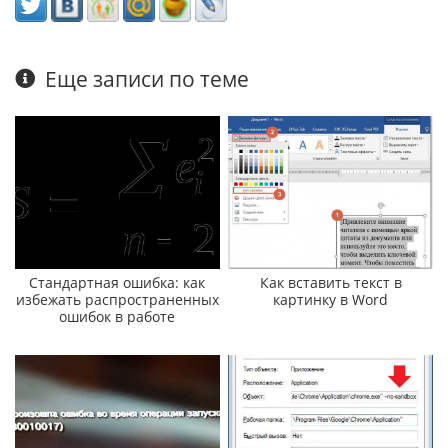
Еще записи по теме
Стандартная ошибка: как
Как вставить текст в
избежать распространенных
картинку в Word
ошибок в работе