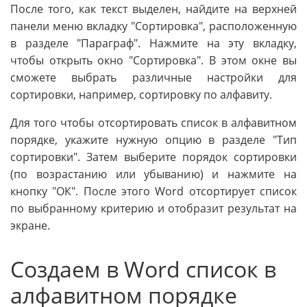
После того, как текст выделен, найдите на верхней
панели меню вкладку "Сортировка", расположенную
в разделе "Параграф". Нажмите на эту вкладку,
чтобы открыть окно "Сортировка". В этом окне вы
сможете выбрать различные настройки для
сортировки, например, сортировку по алфавиту.
Для того чтобы отсортировать список в алфавитном
порядке, укажите нужную опцию в разделе "Тип
сортировки". Затем выберите порядок сортировки
(по возрастанию или убыванию) и нажмите на
кнопку "ОК". После этого Word отсортирует список
по выбранному критерию и отобразит результат на
экране.
Создаем в Word список в
алфавитном порядке