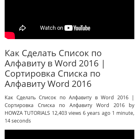
Как Сделать Список по
Алфавиту в Word 2016 |
Сортировка Списка по
Алфавиту Word 2016
Как Сделать Список по Алфавиту в Word 2016 |
Сортировка Списка по Алфавиту Word 2016 by
HOWZA TUTORIALS 12,403 views 6 years ago 1 minute,
14 seconds