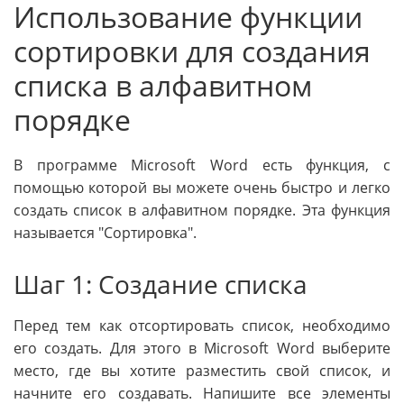
Использование функции
сортировки для создания
списка в алфавитном
порядке
В программе Microsoft Word есть функция, с
помощью которой вы можете очень быстро и легко
создать список в алфавитном порядке. Эта функция
называется "Сортировка".
Шаг 1: Создание списка
Перед тем как отсортировать список, необходимо
его создать. Для этого в Microsoft Word выберите
место, где вы хотите разместить свой список, и
начните его создавать. Напишите все элементы