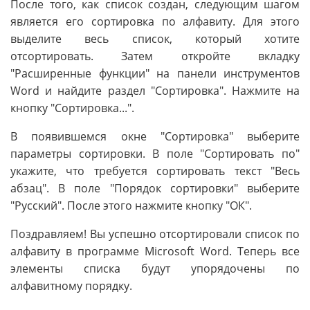
После того, как список создан, следующим шагом
является его сортировка по алфавиту. Для этого
выделите весь список, который хотите
отсортировать. Затем откройте вкладку
"Расширенные функции" на панели инструментов
Word и найдите раздел "Сортировка". Нажмите на
кнопку "Сортировка...".
В появившемся окне "Сортировка" выберите
параметры сортировки. В поле "Сортировать по"
укажите, что требуется сортировать текст "Весь
абзац". В поле "Порядок сортировки" выберите
"Русский". После этого нажмите кнопку "ОК".
Поздравляем! Вы успешно отсортировали список по
алфавиту в программе Microsoft Word. Теперь все
элементы списка будут упорядочены по
алфавитному порядку.