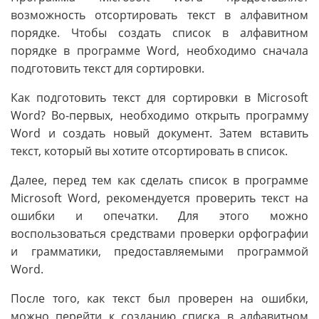
возможность отсортировать текст в алфавитном
порядке. Чтобы создать список в алфавитном
порядке в программе Word, необходимо сначала
подготовить текст для сортировки.
Как подготовить текст для сортировки в Microsoft
Word? Во-первых, необходимо открыть программу
Word и создать новый документ. Затем вставить
текст, который вы хотите отсортировать в список.
Далее, перед тем как сделать список в программе
Microsoft Word, рекомендуется проверить текст на
ошибки и опечатки. Для этого можно
воспользоваться средствами проверки орфографии
и грамматики, предоставляемыми программой
Word.
После того, как текст был проверен на ошибки,
можно перейти к созданию списка в алфавитном