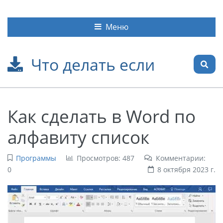
Меню
Что делать если
Как сделать в Word по
алфавиту список
Программы
Просмотров: 487
Комментарии:
0
8 октября 2023 г.