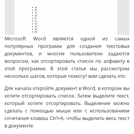
Microsoft Word является одной из самых
популярных программ для создания текстовых
документов, и многие пользователи задаются
вопросом, как отсортировать список по алфавиту в
этой программе. В этой статье мы рассмотрим
несколько шагов, которые помогут вам сделать это.
Для начала откройте документ в Word, в котором вы
хотите отсортировать список. Затем выделите текст,
который хотите отсортировать. Выделение можно
сделать с помощью мыши или с использованием
сочетания клавиш Ctrl+A, чтобы выделить весь текст
в документе.