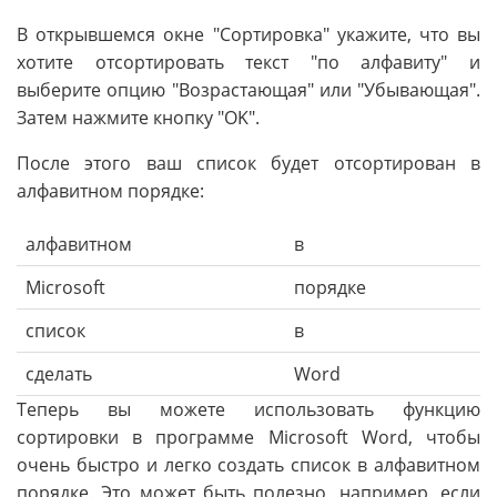
В открывшемся окне "Сортировка" укажите, что вы
хотите отсортировать текст "по алфавиту" и
выберите опцию "Возрастающая" или "Убывающая".
Затем нажмите кнопку "OK".
После этого ваш список будет отсортирован в
алфавитном порядке:
алфавитном
в
Microsoft
порядке
список
в
сделать
Word
Теперь вы можете использовать функцию
сортировки в программе Microsoft Word, чтобы
очень быстро и легко создать список в алфавитном
порядке. Это может быть полезно, например, если