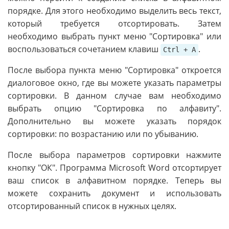
порядке. Для этого необходимо выделить весь текст,
который требуется отсортировать. Затем
необходимо выбрать пункт меню "Сортировка" или
воспользоваться сочетанием клавиш
.
Ctrl + A
После выбора пункта меню "Сортировка" откроется
диалоговое окно, где вы можете указать параметры
сортировки. В данном случае вам необходимо
выбрать опцию "Сортировка по алфавиту".
Дополнительно вы можете указать порядок
сортировки: по возрастанию или по убыванию.
После выбора параметров сортировки нажмите
кнопку "ОК". Программа Microsoft Word отсортирует
ваш список в алфавитном порядке. Теперь вы
можете сохранить документ и использовать
отсортированный список в нужных целях.