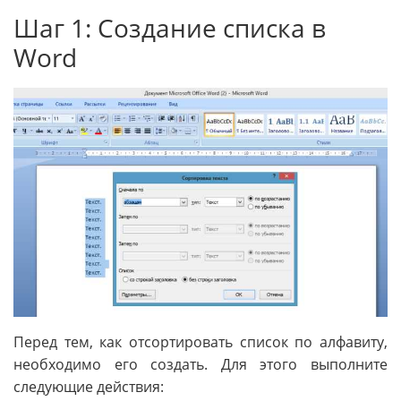
Шаг 1: Создание списка в
Word
Перед тем, как отсортировать список по алфавиту,
необходимо его создать. Для этого выполните
следующие действия: