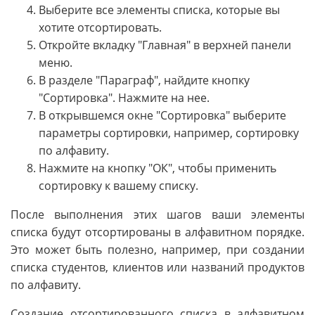
Выберите все элементы списка, которые вы
хотите отсортировать.
Откройте вкладку "Главная" в верхней панели
меню.
В разделе "Параграф", найдите кнопку
"Сортировка". Нажмите на нее.
В открывшемся окне "Сортировка" выберите
параметры сортировки, например, сортировку
по алфавиту.
Нажмите на кнопку "ОК", чтобы применить
сортировку к вашему списку.
После выполнения этих шагов ваши элементы
списка будут отсортированы в алфавитном порядке.
Это может быть полезно, например, при создании
списка студентов, клиентов или названий продуктов
по алфавиту.
Создание отсортированного списка в алфавитном