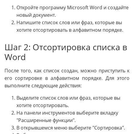
Откройте программу Microsoft Word и создайте
новый документ.
Напишите список слов или фраз, которые вы
хотите отсортировать в алфавитном порядке.
Шаг 2: Отсортировка списка в
Word
После того, как список создан, можно приступить к
его сортировке в алфавитном порядке. Для этого
выполните следующие действия:
Выделите список слов или фраз, которые вы
хотите отсортировать.
На панели инструментов выберите вкладку
"Расширенные функции".
В открывшемся меню выберите "Сортировка".