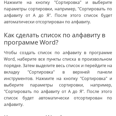
Нажмите на кнопку "Сортировка" и выберите
параметры сортировки, например, "Сортировать по
алфавиту от A до Я". После этого список будет
автоматически отсортирован по алфавиту.
Как сделать список по алфавиту в
программе Word?
Чтобы создать список по алфавиту в программе
Word, наберите все пункты списка в произвольном
порядке. Затем выделите весь список и перейдите на
вкладку "Сортировка" в верхней панели
инструментов. Нажмите на кнопку "Сортировка" и
выберите параметры сортировки, например,
"Сортировать по алфавиту от A до Я". После этого
список будет автоматически отсортирован по
алфавиту.