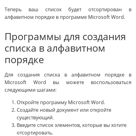
Теперь ваш список будет отсортирован в
алфавитном порядке в программе Microsoft Word.
Программы для создания
списка в алфавитном
порядке
Для создания списка в алфавитном порядке в
Microsoft Word вы можете воспользоваться
следующими шагами:
Откройте программу Microsoft Word.
Создайте новый документ или откройте
существующий.
Введите список элементов, которые вы хотите
отсортировать.