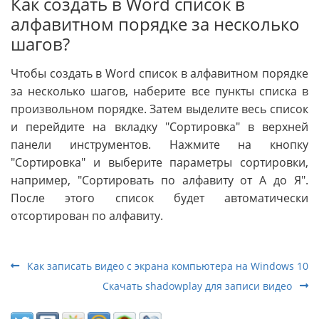
Как создать в Word список в
алфавитном порядке за несколько
шагов?
Чтобы создать в Word список в алфавитном порядке
за несколько шагов, наберите все пункты списка в
произвольном порядке. Затем выделите весь список
и перейдите на вкладку "Сортировка" в верхней
панели инструментов. Нажмите на кнопку
"Сортировка" и выберите параметры сортировки,
например, "Сортировать по алфавиту от A до Я".
После этого список будет автоматически
отсортирован по алфавиту.
Как записать видео с экрана компьютера на Windows 10
Скачать shadowplay для записи видео