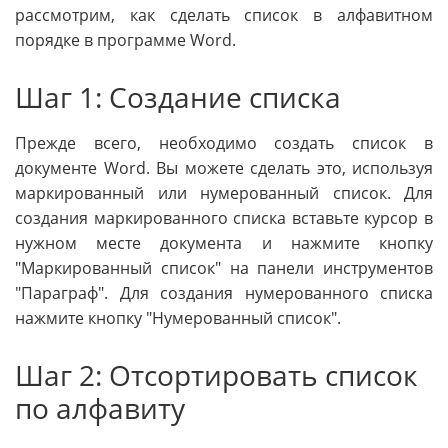
рассмотрим, как сделать список в алфавитном
порядке в программе Word.
Шаг 1: Создание списка
Прежде всего, необходимо создать список в
документе Word. Вы можете сделать это, используя
маркированный или нумерованный список. Для
создания маркированного списка вставьте курсор в
нужном месте документа и нажмите кнопку
"Маркированный список" на панели инструментов
"Параграф". Для создания нумерованного списка
нажмите кнопку "Нумерованный список".
Шаг 2: Отсортировать список
по алфавиту