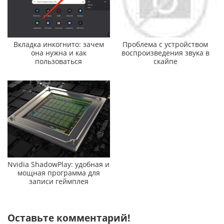
Вкладка инкогнито: зачем
Проблема с устройством
она нужна и как
воспроизведения звука в
пользоваться
скайпе
Nvidia ShadowPlay: удобная и
мощная программа для
записи геймплея
Оставьте комментарий!