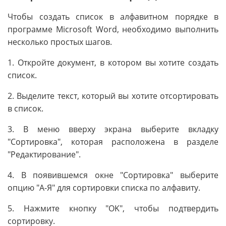
Чтобы создать список в алфавитном порядке в
программе Microsoft Word, необходимо выполнить
несколько простых шагов.
1. Откройте документ, в котором вы хотите создать
список.
2. Выделите текст, который вы хотите отсортировать
в список.
3. В меню вверху экрана выберите вкладку
"Сортировка", которая расположена в разделе
"Редактирование".
4. В появившемся окне "Сортировка" выберите
опцию "А-Я" для сортировки списка по алфавиту.
5. Нажмите кнопку "OK", чтобы подтвердить
сортировку.