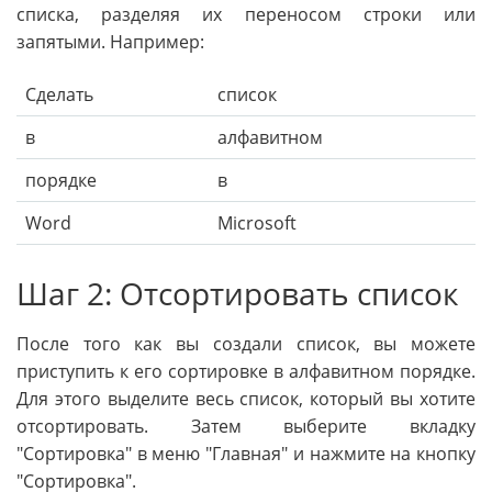
списка, разделяя их переносом строки или
запятыми. Например:
Сделать
список
в
алфавитном
порядке
в
Word
Microsoft
Шаг 2: Отсортировать список
После того как вы создали список, вы можете
приступить к его сортировке в алфавитном порядке.
Для этого выделите весь список, который вы хотите
отсортировать. Затем выберите вкладку
"Сортировка" в меню "Главная" и нажмите на кнопку
"Сортировка".