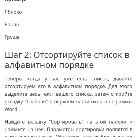
Яблоко
Банан
Груша
Шаг 2: Отсортируйте список в
алфавитном порядке
Теперь, когда у вас уже есть список, давайте
отсортируем его в алфавитном порядке. Для этого
выделите весь текст вашего списка, затем откройте
вкладку "Главная" в верхней части окна программы
Word.
Найдите вкладку "Сортировать" на этой панели и
нажмите на нее. Параметры сортировки появятся в
выпадающем меню. Убедитесь, что выбрана опция