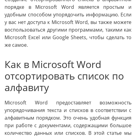
порядке в Microsoft Word является простым и
удобным способом упорядочить информацию. Если
у вас нет доступа к Microsoft Word, вы также можете
воспользоваться другими программами, такими как
Microsoft Excel или Google Sheets, чтобы сделать то
же самое.
Как в Microsoft Word
отсортировать список по
алфавиту
Microsoft Word предоставляет возможность
упорядочивания текста и списков в соответствии с
алфавитным порядком. Это очень удобная функция
при работе с документами, содержащими большое
количество данных или списков. В этой статье мы