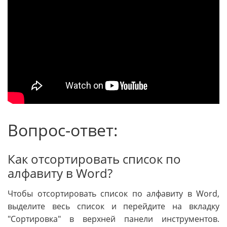
Вопрос-ответ:
Как отсортировать список по
алфавиту в Word?
Чтобы отсортировать список по алфавиту в Word,
выделите весь список и перейдите на вкладку
"Сортировка" в верхней панели инструментов.