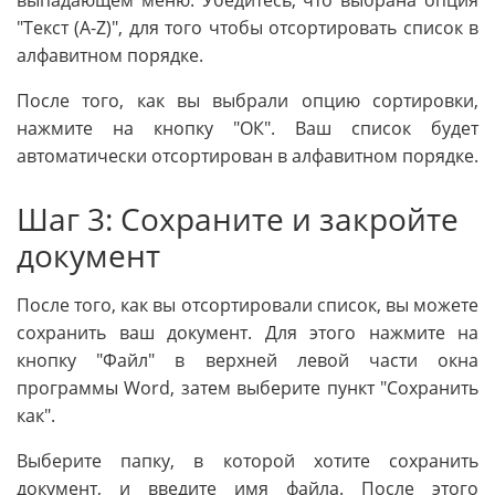
"Текст (A-Z)", для того чтобы отсортировать список в
алфавитном порядке.
После того, как вы выбрали опцию сортировки,
нажмите на кнопку "ОК". Ваш список будет
автоматически отсортирован в алфавитном порядке.
Шаг 3: Сохраните и закройте
документ
После того, как вы отсортировали список, вы можете
сохранить ваш документ. Для этого нажмите на
кнопку "Файл" в верхней левой части окна
программы Word, затем выберите пункт "Сохранить
как".
Выберите папку, в которой хотите сохранить
документ, и введите имя файла. После этого