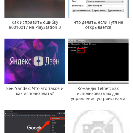
Как исправить ошибку
Что делать, если Гугл не
80010017 на PlayStation 3
открывается
Зен-Yandex: Что это такое и
Команды Telnet: как
как использовать?
использовать их для
управления устройствами