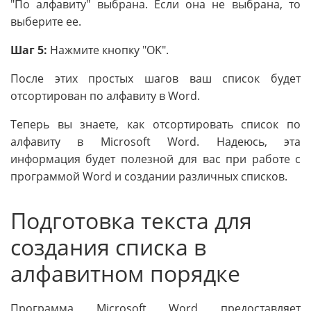
"По алфавиту" выбрана. Если она не выбрана, то
выберите ее.
Шаг 5:
Нажмите кнопку "OK".
После этих простых шагов ваш список будет
отсортирован по алфавиту в Word.
Теперь вы знаете, как отсортировать список по
алфавиту в Microsoft Word. Надеюсь, эта
информация будет полезной для вас при работе с
программой Word и создании различных списков.
Подготовка текста для
создания списка в
алфавитном порядке
Программа Microsoft Word предоставляет