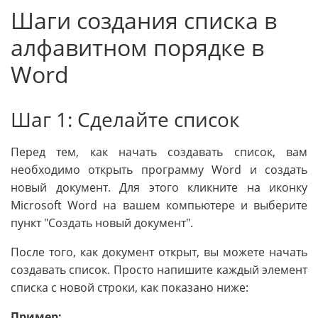
Шаги создания списка в
алфавитном порядке в
Word
Шаг 1: Сделайте список
Перед тем, как начать создавать список, вам
необходимо открыть программу Word и создать
новый документ. Для этого кликните на иконку
Microsoft Word на вашем компьютере и выберите
пункт "Создать новый документ".
После того, как документ открыт, вы можете начать
создавать список. Просто напишите каждый элемент
списка с новой строки, как показано ниже:
Пример: