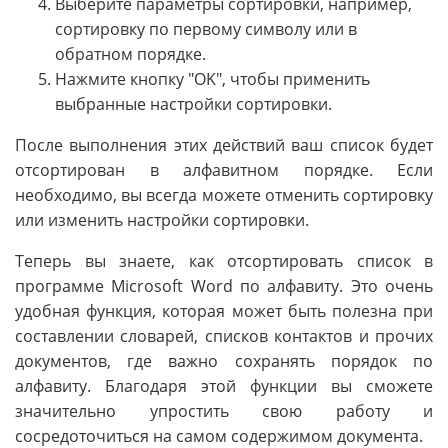
Выберите параметры сортировки, например,
сортировку по первому символу или в
обратном порядке.
Нажмите кнопку "OK", чтобы применить
выбранные настройки сортировки.
После выполнения этих действий ваш список будет
отсортирован в алфавитном порядке. Если
необходимо, вы всегда можете отменить сортировку
или изменить настройки сортировки.
Теперь вы знаете, как отсортировать список в
программе Microsoft Word по алфавиту. Это очень
удобная функция, которая может быть полезна при
составлении словарей, списков контактов и прочих
документов, где важно сохранять порядок по
алфавиту. Благодаря этой функции вы сможете
значительно упростить свою работу и
сосредоточиться на самом содержимом документа.