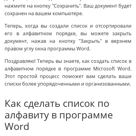
нажмите на кнопку "Сохранить". Ваш документ будет
сохранен на вашем компьютере.
Теперь, когда вы создали список и отсортировали
его в алфавитном порядке, вы можете закрыть
документ, нажав на кнопку "Закрыть" в верхнем
правом углу окна программы Word.
Поздравляю! Теперь вы знаете, как создать список в
алфавитном порядке в программе Microsoft Word.
Этот простой процесс поможет вам сделать ваши
списки более упорядоченными и организованными.
Как сделать список по
алфавиту в программе
Word