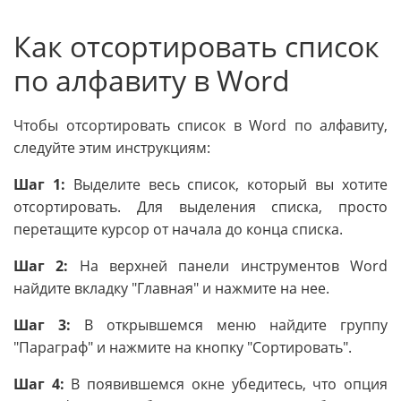
Как отсортировать список
по алфавиту в Word
Чтобы отсортировать список в Word по алфавиту,
следуйте этим инструкциям:
Шаг 1:
Выделите весь список, который вы хотите
отсортировать. Для выделения списка, просто
перетащите курсор от начала до конца списка.
Шаг 2:
На верхней панели инструментов Word
найдите вкладку "Главная" и нажмите на нее.
Шаг 3:
В открывшемся меню найдите группу
"Параграф" и нажмите на кнопку "Сортировать".
Шаг 4:
В появившемся окне убедитесь, что опция