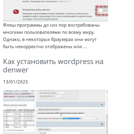
Флеш-программы до сих пор востребованы
многими пользователями по всему миру.
Однако, в некоторых браузерах они могут
быть некорректно отображены или ...
Как установить wordpress на
denwer
13/01/2025