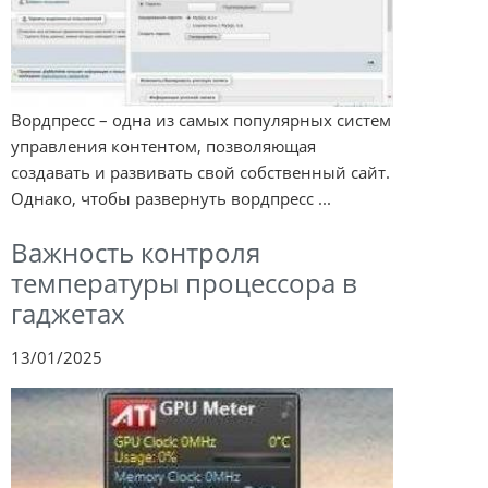
Вордпресс – одна из самых популярных систем
управления контентом, позволяющая
создавать и развивать свой собственный сайт.
Однако, чтобы развернуть вордпресс ...
Важность контроля
температуры процессора в
гаджетах
13/01/2025