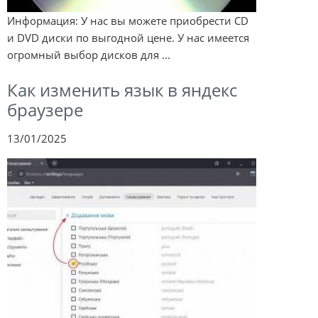
Информация: У нас вы можете приобрести CD
и DVD диски по выгодной цене. У нас имеется
огромный выбор дисков для ...
Как изменить язык в яндекс
браузере
13/01/2025