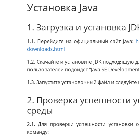
Установка Java
1. Загрузка и установка JD
1.1. Перейдите на официальный сайт Java:
h
downloads.html
1.2. Скачайте и установите JDK подходящую
пользователей подойдет "Java SE Development 
1.3. Запустите установочный файл и следуйте
2. Проверка успешности у
среды
2.1. Для проверки успешности установки 
команду: