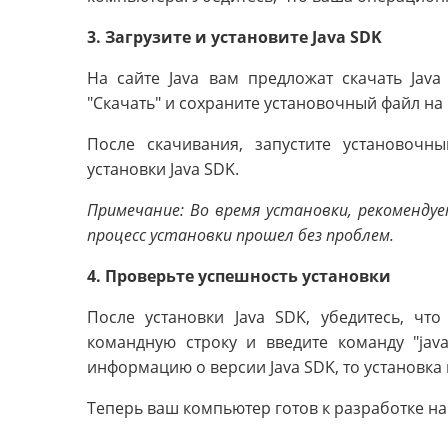
3. Загрузите и установите Java SDK
На сайте Java вам предложат скачать Java
"Скачать" и сохраните установочный файл на
После скачивания, запустите установочн
установки Java SDK.
Примечание: Во время установки, рекоменду
процесс установки прошел без проблем.
4. Проверьте успешность установки
После установки Java SDK, убедитесь, чт
командную строку и введите команду "java
информацию о версии Java SDK, то установка
Теперь ваш компьютер готов к разработке на 