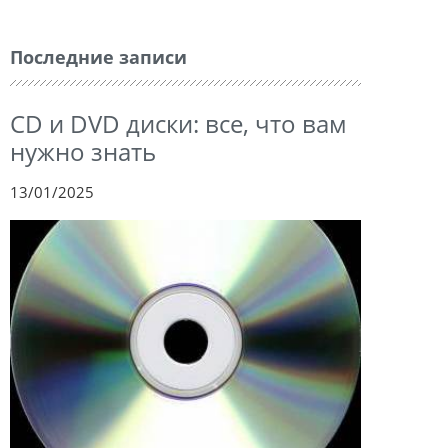
Последние записи
CD и DVD диски: все, что вам
нужно знать
13/01/2025