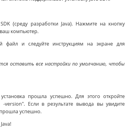
 SDK (среду разработки Java). Нажмите на кнопку
 ваш компьютер.
ый файл и следуйте инструкциям на экране для
ется оставить все настройки по умолчанию, чтобы
о установка прошла успешно. Для этого откройте
 -version". Если в результате вывода вы увидите
 прошла успешно.
Java!