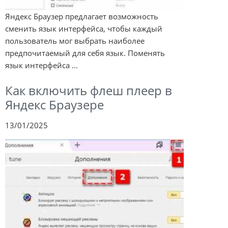
Яндекс Браузер предлагает возможность
сменить язык интерфейса, чтобы каждый
пользователь мог выбрать наиболее
предпочитаемый для себя язык. Поменять
язык интерфейса ...
Как включить флеш плеер в
Яндекс Браузере
13/01/2025