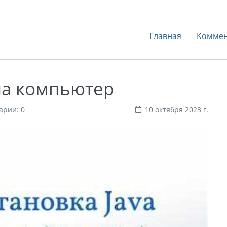
Главная
Коммен
 на компьютер
арии: 0
10 октября 2023 г.