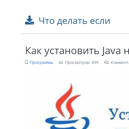
Что делать если
Как установить Java
Программы
Просмотров: 499
Коммент