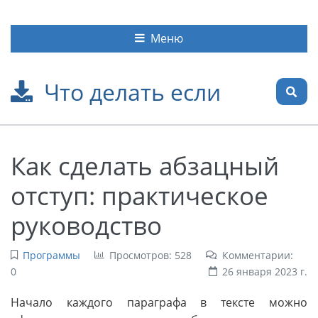
Меню
Что делать если
Как сделать абзацный
отступ: практическое
руководство
Программы
Просмотров: 528
Комментарии:
0
26 января 2023 г.
Начало каждого параграфа в тексте можно