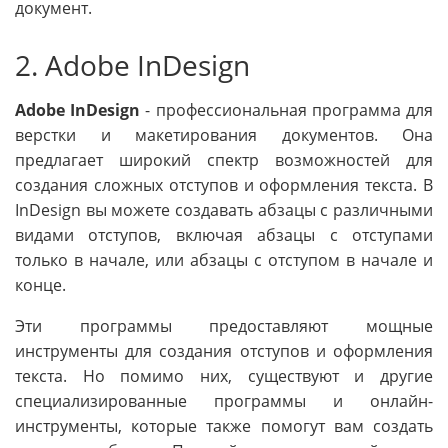
документ.
2. Adobe InDesign
Adobe InDesign
- профессиональная программа для
верстки и макетирования документов. Она
предлагает широкий спектр возможностей для
создания сложных отступов и оформления текста. В
InDesign вы можете создавать абзацы с различными
видами отступов, включая абзацы с отступами
только в начале, или абзацы с отступом в начале и
конце.
Эти программы предоставляют мощные
инструменты для создания отступов и оформления
текста. Но помимо них, существуют и другие
специализированные программы и онлайн-
инструменты, которые также помогут вам создать