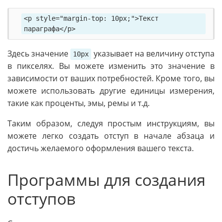
<p style="margin-top: 10px;">Текст 
параграфа</p>
Здесь значение
указывает на величину отступа
10px
в пикселях. Вы можете изменить это значение в
зависимости от ваших потребностей. Кроме того, вы
можете использовать другие единицы измерения,
такие как проценты, эмы, ремы и т.д.
Таким образом, следуя простым инструкциям, вы
можете легко создать отступ в начале абзаца и
достичь желаемого оформления вашего текста.
Программы для создания
отступов