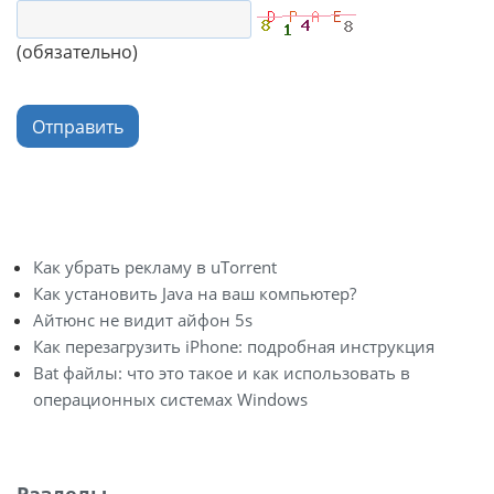
(обязательно)
Отправить
Как убрать рекламу в uTorrent
Как установить Java на ваш компьютер?
Айтюнс не видит айфон 5s
Как перезагрузить iPhone: подробная инструкция
Bat файлы: что это такое и как использовать в
операционных системах Windows