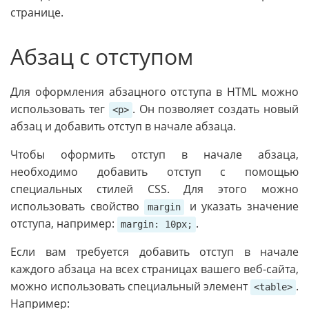
странице.
Абзац с отступом
Для оформления абзацного отступа в HTML можно
использовать тег
. Он позволяет создать новый
<p>
абзац и добавить отступ в начале абзаца.
Чтобы оформить отступ в начале абзаца,
необходимо добавить отступ с помощью
специальных стилей CSS. Для этого можно
использовать свойство
и указать значение
margin
отступа, например:
.
margin: 10px;
Если вам требуется добавить отступ в начале
каждого абзаца на всех страницах вашего веб-сайта,
можно использовать специальный элемент
.
<table>
Например: