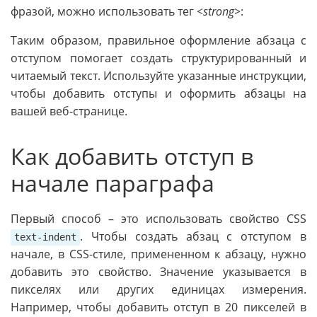
фразой, можно использовать тег
<strong>
:
Таким образом, правильное оформление абзаца с
отступом помогает создать структурированный и
читаемый текст. Используйте указанные инструкции,
чтобы добавить отступы и оформить абзацы на
вашей веб-странице.
Как добавить отступ в
начале параграфа
Первый способ – это использовать свойство CSS
. Чтобы создать абзац с отступом в
text-indent
начале, в CSS-стиле, примененном к абзацу, нужно
добавить это свойство. Значение указывается в
пикселях или других единицах измерения.
Например, чтобы добавить отступ в 20 пикселей в