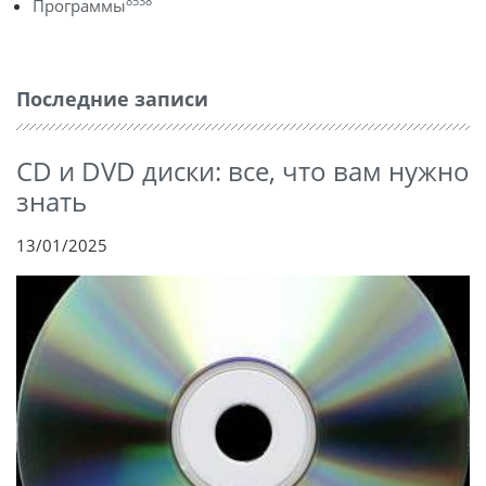
8538
Программы
Последние записи
CD и DVD диски: все, что вам нужно
знать
13/01/2025