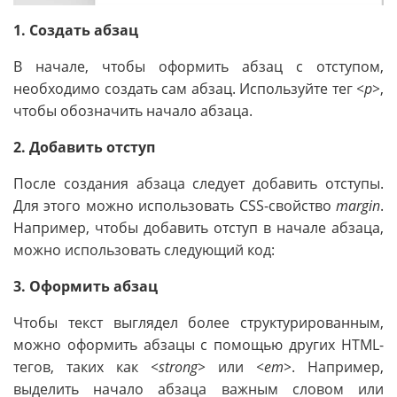
1. Создать абзац
В начале, чтобы оформить абзац с отступом,
необходимо создать сам абзац. Используйте тег
<p>
,
чтобы обозначить начало абзаца.
2. Добавить отступ
После создания абзаца следует добавить отступы.
Для этого можно использовать CSS-свойство
margin
.
Например, чтобы добавить отступ в начале абзаца,
можно использовать следующий код:
3. Оформить абзац
Чтобы текст выглядел более структурированным,
можно оформить абзацы с помощью других HTML-
тегов, таких как
<strong>
или
<em>
. Например,
выделить начало абзаца важным словом или