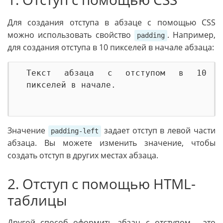
Для создания отступа в абзаце с помощью CSS
можно использовать свойство
. Например,
padding
для создания отступа в 10 пикселей в начале абзаца:
Текст абзаца с отступом в 10 
пикселей в начале.
Значение
задает отступ в левой части
padding-left
абзаца. Вы можете изменить значение, чтобы
создать отступ в других местах абзаца.
2. Отступ с помощью HTML-
таблицы
Другой способ оформить абзац с отступом - это