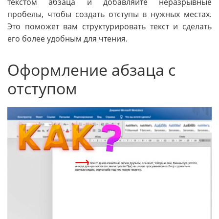
текстом абзаца и добавляйте неразрывные
пробелы, чтобы создать отступы в нужных местах.
Это поможет вам структурировать текст и сделать
его более удобным для чтения.
Оформление абзаца с
отступом