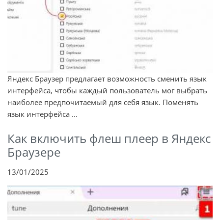
Яндекс Браузер предлагает возможность сменить язык
интерфейса, чтобы каждый пользователь мог выбрать
наиболее предпочитаемый для себя язык. Поменять
язык интерфейса ...
Как включить флеш плеер в Яндекс
Браузере
13/01/2025