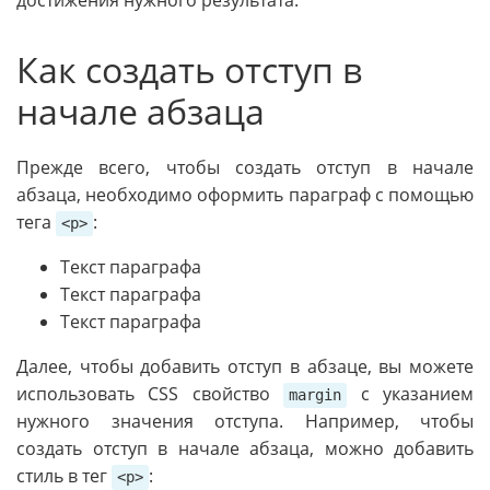
достижения нужного результата.
Как создать отступ в
начале абзаца
Прежде всего, чтобы создать отступ в начале
абзаца, необходимо оформить параграф с помощью
тега
:
<p>
Текст параграфа
Текст параграфа
Текст параграфа
Далее, чтобы добавить отступ в абзаце, вы можете
использовать CSS свойство
с указанием
margin
нужного значения отступа. Например, чтобы
создать отступ в начале абзаца, можно добавить
стиль в тег
:
<p>