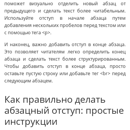
поможет визуально отделить новый абзац от
предыдущего и сделать текст более читабельным.
Используйте отступ в начале абзаца путем
добавления нескольких пробелов перед текстом или
с помощью тега <p>.
И наконец, важно добавить отступ в конце абзаца.
Это позволяет читателям легко определить конец
абзаца и сделать текст более структурированным.
Чтобы добавить отступ в конце абзаца, просто
оставьте пустую строку или добавьте тег <br> перед
следующим абзацем.
Как правильно делать
абзацный отступ: простые
инструкции