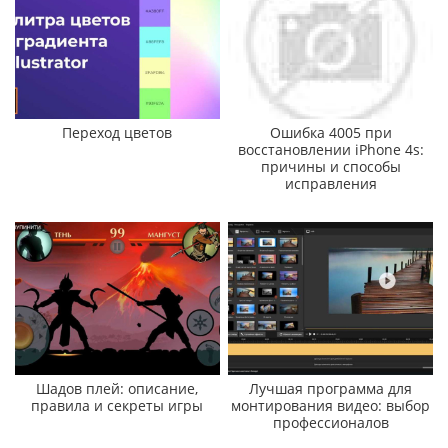
Переход цветов
Ошибка 4005 при
восстановлении iPhone 4s:
причины и способы
исправления
Шадов плей: описание,
Лучшая программа для
правила и секреты игры
монтирования видео: выбор
профессионалов