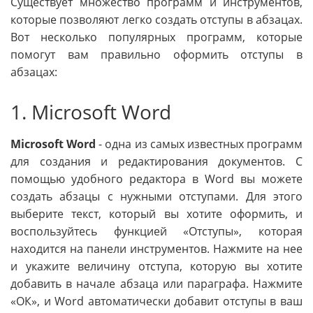
Существует множество программ и инструментов,
которые позволяют легко создать отступы в абзацах.
Вот несколько популярных программ, которые
помогут вам правильно оформить отступы в
абзацах:
1. Microsoft Word
Microsoft Word
- одна из самых известных программ
для создания и редактирования документов. С
помощью удобного редактора в Word вы можете
создать абзацы с нужными отступами. Для этого
выберите текст, который вы хотите оформить, и
воспользуйтесь функцией «Отступы», которая
находится на панели инструментов. Нажмите на нее
и укажите величину отступа, которую вы хотите
добавить в начале абзаца или параграфа. Нажмите
«ОК», и Word автоматически добавит отступы в ваш