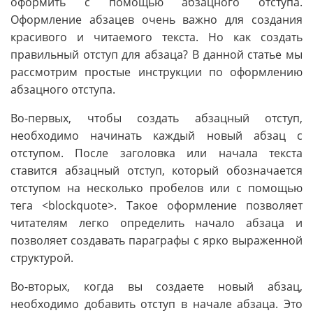
оформить с помощью абзацного отступа.
Оформление абзацев очень важно для создания
красивого и читаемого текста. Но как создать
правильный отступ для абзаца? В данной статье мы
рассмотрим простые инструкции по оформлению
абзацного отступа.
Во-первых, чтобы создать абзацный отступ,
необходимо начинать каждый новый абзац с
отступом. После заголовка или начала текста
ставится абзацный отступ, который обозначается
отступом на несколько пробелов или с помощью
тега <blockquote>. Такое оформление позволяет
читателям легко определить начало абзаца и
позволяет создавать параграфы с ярко выраженной
структурой.
Во-вторых, когда вы создаете новый абзац,
необходимо добавить отступ в начале абзаца. Это