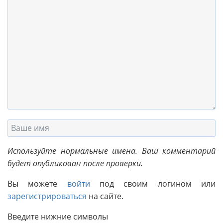
Используйте нормальные имена. Ваш комментарий
будет опубликован после проверки.
Вы можете
войти
под своим логином или
зарегистрироваться
на сайте.
Введите нижние символы