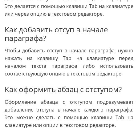
Это делается с помощью клавиши Tab на клавиатуре
или через опцию в текстовом редакторе.
Как добавить отсуп в начале
параграфа?
Чтобы добавить отступ в начале параграфа, нужно
нажать на клавишу Tab на клавиатуре перед
началом текста параграфа либо использовать
соответствующую опцию в текстовом редакторе.
Как оформить абзац с отступом?
Оформление абзаца с отступом подразумевает
добавление отступа в начале каждого параграфа.
Это можно сделать с помощью клавиши Tab на
клавиатуре или опции в текстовом редакторе.