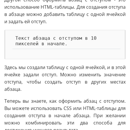
использование HTML-таблицы. Для создания отступа
в абзаце можно добавить таблицу с одной ячейкой
и задать ей отступ.
Текст абзаца с отступом в 10
пикселей в начале.
Здесь мы создали таблицу с одной ячейкой, и в этой
ячейке задали отступ. Можно изменить значение
отступа, чтобы создать отступ в других местах
абзаца.
Теперь вы знаете, как оформить абзац с отступом.
Вы можете использовать CSS или HTML-таблицы для
создания отступа в начале абзаца. При желании
можно комбинировать эти два способа для