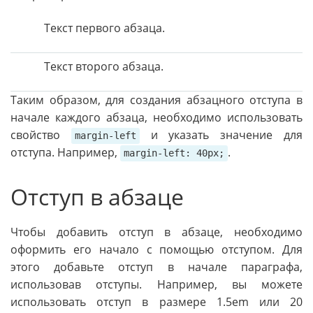
Текст первого абзаца.
Текст второго абзаца.
Таким образом, для создания абзацного отступа в
начале каждого абзаца, необходимо использовать
свойство
и указать значение для
margin-left
отступа. Например,
.
margin-left: 40px;
Отступ в абзаце
Чтобы добавить отступ в абзаце, необходимо
оформить его начало с помощью отступом. Для
этого добавьте отступ в начале параграфа,
использовав отступы. Например, вы можете
использовать отступ в размере 1.5em или 20