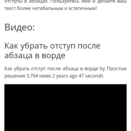
отступы в абзацах. Пользуйтесь ими и делайте ваш
текст более читабельным и эстетичным!
Видео:
Как убрать отступ после
абзаца в ворде
Как убрать отступ после абзаца в ворде by Простые
решения 3,704 views 2 years ago 47 seconds