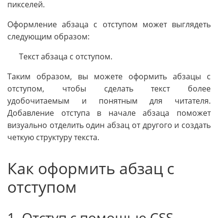
пикселей.
Оформление абзаца с отступом может выглядеть
следующим образом:
Текст абзаца с отступом.
Таким образом, вы можете оформить абзацы с
отступом, чтобы сделать текст более
удобочитаемым и понятным для читателя.
Добавление отступа в начале абзаца поможет
визуально отделить один абзац от другого и создать
четкую структуру текста.
Как оформить абзац с
отступом
1. Отступ с помощью CSS