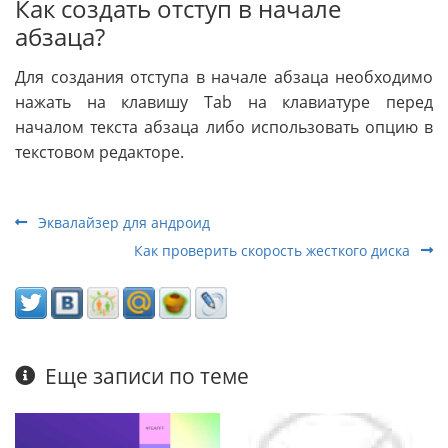
Как создать отступ в начале
абзаца?
Для создания отступа в начале абзаца необходимо
нажать на клавишу Tab на клавиатуре перед
началом текста абзаца либо использовать опцию в
текстовом редакторе.
Эквалайзер для андроид
Как проверить скорость жесткого диска
Еще записи по теме