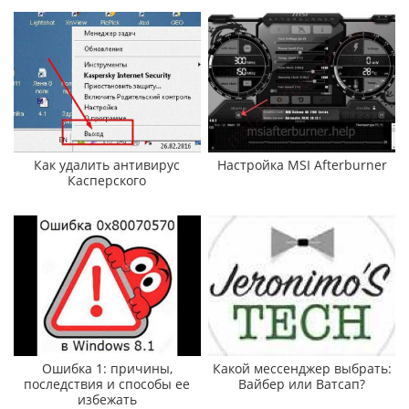
Как удалить антивирус
Настройка MSI Afterburner
Касперского
Ошибка 1: причины,
Какой мессенджер выбрать:
последствия и способы ее
Вайбер или Ватсап?
избежать