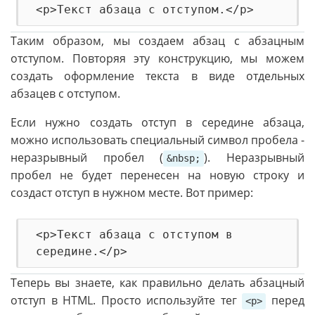
Таким образом, мы создаем абзац с абзацным
отступом. Повторяя эту конструкцию, мы можем
создать оформление текста в виде отдельных
абзацев с отступом.
Если нужно создать отступ в середине абзаца,
можно использовать специальный символ пробела -
неразрывный пробел (
). Неразрывный
&nbsp;
пробел не будет перенесен на новую строку и
создаст отступ в нужном месте. Вот пример:
<p>Текст абзаца с отступом в 
Теперь вы знаете, как правильно делать абзацный
отступ в HTML. Просто используйте тег
перед
<p>