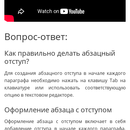
Вопрос-ответ:
Как правильно делать абзацный
отступ?
Для создания абзацного отступа в начале каждого
параграфа необходимо нажать на клавишу Tab на
клавиатуре или использовать соответствующую
опцию в текстовом редакторе.
Оформление абзаца с отступом
Оформление абзаца с отступом включает в себя
добавление отступа в начале каждого параграфа.