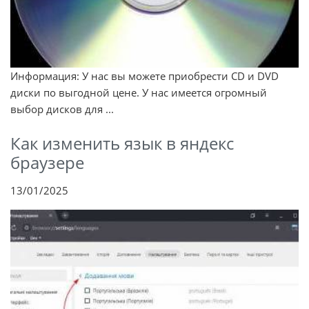
Информация: У нас вы можете приобрести CD и DVD
диски по выгодной цене. У нас имеется огромный
выбор дисков для ...
Как изменить язык в яндекс
браузере
13/01/2025