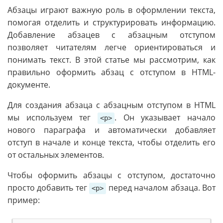
Абзацы играют важную роль в оформлении текста,
помогая отделить и структурировать информацию.
Добавление абзацев с абзацным отступом
позволяет читателям легче ориентироваться и
понимать текст. В этой статье мы рассмотрим, как
правильно оформить абзац с отступом в HTML-
документе.
Для создания абзаца с абзацным отступом в HTML
мы используем тег
. Он указывает начало
<p>
нового параграфа и автоматически добавляет
отступ в начале и конце текста, чтобы отделить его
от остальных элементов.
Чтобы оформить абзацы с отступом, достаточно
просто добавить тег
перед началом абзаца. Вот
<p>
пример: