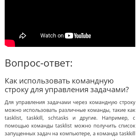
Вопрос-ответ:
Как использовать командную
строку для управления задачами?
Для управления задачами через командную строку
можно использовать различные команды, такие как
tasklist, taskkill, schtasks и другие. Например, с
помощью команды tasklist можно получить список
запущенных задач на компьютере, а команда taskkill