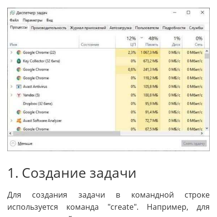
1. Создание задачи
Для создания задачи в командной строке
используется команда "create". Например, для