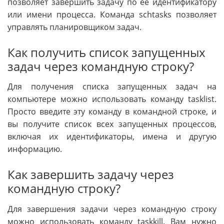
позволяет завершить задачу по ее идентификатору
или имени процесса. Команда schtasks позволяет
управлять планировщиком задач.
Как получить список запущенных
задач через командную строку?
Для получения списка запущенных задач на
компьютере можно использовать команду tasklist.
Просто введите эту команду в командной строке, и
вы получите список всех запущенных процессов,
включая их идентификаторы, имена и другую
информацию.
Как завершить задачу через
командную строку?
Для завершения задачи через командную строку
можно использовать команду taskkill. Вам нужно