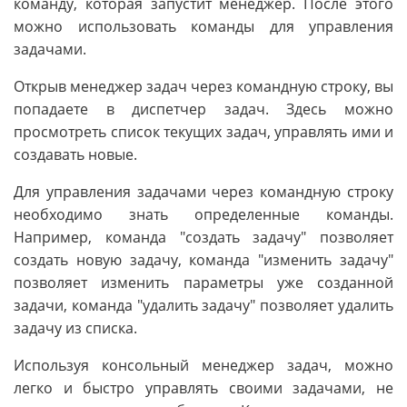
команду, которая запустит менеджер. После этого
можно использовать команды для управления
задачами.
Открыв менеджер задач через командную строку, вы
попадаете в диспетчер задач. Здесь можно
просмотреть список текущих задач, управлять ими и
создавать новые.
Для управления задачами через командную строку
необходимо знать определенные команды.
Например, команда "создать задачу" позволяет
создать новую задачу, команда "изменить задачу"
позволяет изменить параметры уже созданной
задачи, команда "удалить задачу" позволяет удалить
задачу из списка.
Используя консольный менеджер задач, можно
легко и быстро управлять своими задачами, не