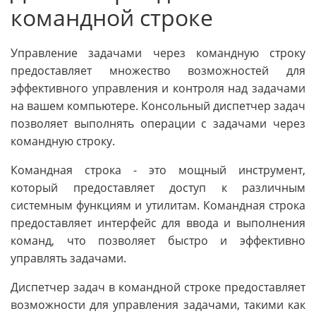
командной строке
Управление задачами через командную строку
предоставляет множество возможностей для
эффективного управления и контроля над задачами
на вашем компьютере. Консольный диспетчер задач
позволяет выполнять операции с задачами через
командную строку.
Командная строка - это мощный инструмент,
который предоставляет доступ к различным
системным функциям и утилитам. Командная строка
предоставляет интерфейс для ввода и выполнения
команд, что позволяет быстро и эффективно
управлять задачами.
Диспетчер задач в командной строке предоставляет
возможности для управления задачами, такими как