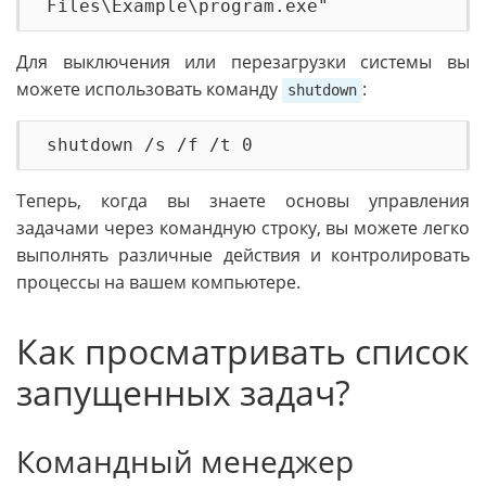
Для выключения или перезагрузки системы вы
можете использовать команду
:
shutdown
Теперь, когда вы знаете основы управления
задачами через командную строку, вы можете легко
выполнять различные действия и контролировать
процессы на вашем компьютере.
Как просматривать список
запущенных задач?
Командный менеджер