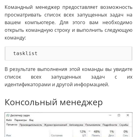
Командный менеджер предоставляет возможность
просматривать список всех запущенных задач на
вашем компьютере. Для этого вам необходимо
открыть командную строку и выполнить следующую
команду:
В результате выполнения этой команды вы увидите
список всех запущенных задач с их
идентификаторами и другой информацией.
Консольный менеджер