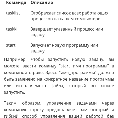
Команда
Описание
tasklist
Отображает список всех работающих
процессов на вашем компьютере.
taskkill
Завершает указанный процесс или
задачу.
start
Запускает новую программу или
задачу.
Например, чтобы запустить новую задачу, вы
можете ввести команду "start имя_программы" в
командной строке. Здесь "имя_программы" должно
быть заменено на конкретное название программы
или исполняемого файла, который вы хотите
запустить.
Таким образом, управление задачами через
командную строку предоставляет вам быстрый и
гибкий способ управления вашей работой без