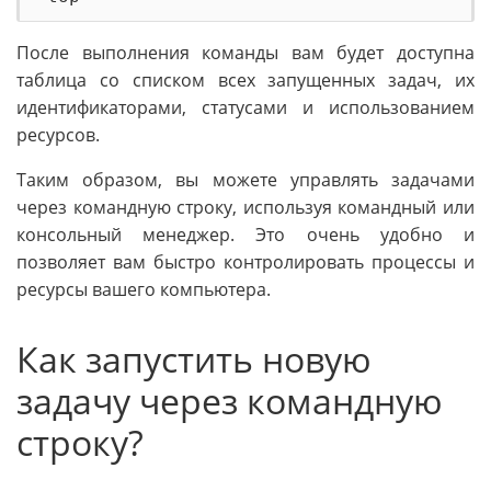
После выполнения команды вам будет доступна
таблица со списком всех запущенных задач, их
идентификаторами, статусами и использованием
ресурсов.
Таким образом, вы можете управлять задачами
через командную строку, используя командный или
консольный менеджер. Это очень удобно и
позволяет вам быстро контролировать процессы и
ресурсы вашего компьютера.
Как запустить новую
задачу через командную
строку?