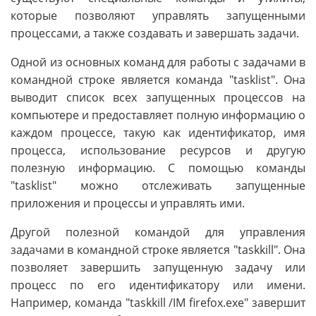
которые позволяют управлять запущенными
процессами, а также создавать и завершать задачи.
Одной из основных команд для работы с задачами в
командной строке является команда "tasklist". Она
выводит список всех запущенных процессов на
компьютере и предоставляет полную информацию о
каждом процессе, такую как идентификатор, имя
процесса, использование ресурсов и другую
полезную информацию. С помощью команды
"tasklist" можно отслеживать запущенные
приложения и процессы и управлять ими.
Другой полезной командой для управления
задачами в командной строке является "taskkill". Она
позволяет завершить запущенную задачу или
процесс по его идентификатору или имени.
Например, команда "taskkill /IM firefox.exe" завершит