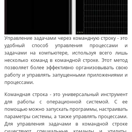
Управление задачами через командную строку - это
удобный способ управления процессами и
задачами на компьютере, используя всего лишь
несколько команд в командной строке. Этот метод
позволяет более эффективно организовывать свою
работу и управлять запущенными приложениями и
процессами.
Командная строка - это универсальный инструмент
для работы с операционной системой. С ее
помощью можно запускать программы, настраивать
параметры системы, а также управлять процессами.
Для управления задачами в командной строке
существуют специальные команды и утилиты,