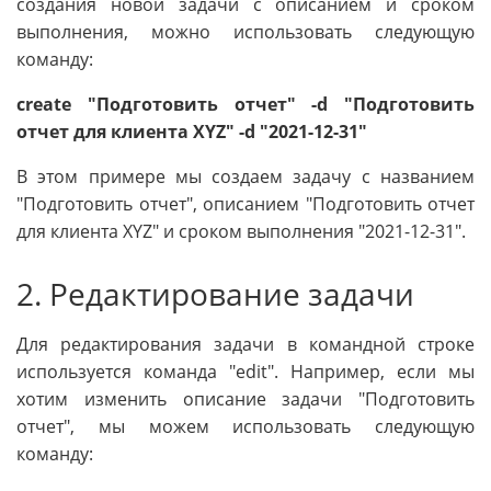
создания новой задачи с описанием и сроком
выполнения, можно использовать следующую
команду:
create "Подготовить отчет" -d "Подготовить
отчет для клиента XYZ" -d "2021-12-31"
В этом примере мы создаем задачу с названием
"Подготовить отчет", описанием "Подготовить отчет
для клиента XYZ" и сроком выполнения "2021-12-31".
2. Редактирование задачи
Для редактирования задачи в командной строке
используется команда "edit". Например, если мы
хотим изменить описание задачи "Подготовить
отчет", мы можем использовать следующую
команду: