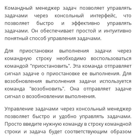
Командный менеджер задач позволяет управлять
задачами через консольный интерфейс, что
позволяет быстро и эффективно управлять
задачами. Он обеспечивает простой и интуитивно
понятный способ управления задачами.
Для приостановки выполнения задачи через
командную строку необходимо воспользоваться
командой "приостановить". Эта команда отправляет
сигнал задаче о приостановке ее выполнения. Для
возобновления выполнения задачи используется
команда "возобновить". Она отправляет задаче
сигнал о возобновлении выполнения.
Управление задачами через консольный менеджер
позволяет быстро и удобно управлять задачами.
Просто введите нужную команду в строку командной
строки и задача будет соответствующим образом