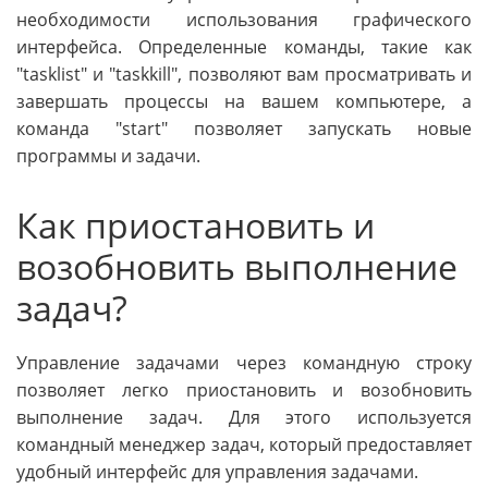
необходимости использования графического
интерфейса. Определенные команды, такие как
"tasklist" и "taskkill", позволяют вам просматривать и
завершать процессы на вашем компьютере, а
команда "start" позволяет запускать новые
программы и задачи.
Как приостановить и
возобновить выполнение
задач?
Управление задачами через командную строку
позволяет легко приостановить и возобновить
выполнение задач. Для этого используется
командный менеджер задач, который предоставляет
удобный интерфейс для управления задачами.