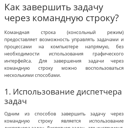
Как завершить задачу
через командную строку?
Командная строка (консольный режим)
предоставляет возможность управлять задачами и
процессами на компьютере напрямую, без
необходимости использования графического
интерфейса. Для завершения задачи через
командную строку можно воспользоваться
несколькими способами.
1. Использование диспетчера
задач
Одним из способов завершить задачу через
командную строку является использование