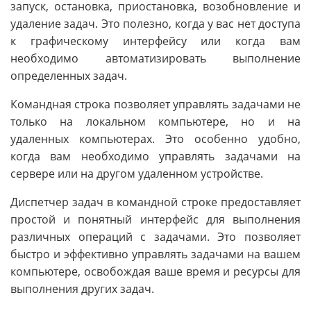
запуск, остановка, приостановка, возобновление и
удаление задач. Это полезно, когда у вас нет доступа
к графическому интерфейсу или когда вам
необходимо автоматизировать выполнение
определенных задач.
Командная строка позволяет управлять задачами не
только на локальном компьютере, но и на
удаленных компьютерах. Это особенно удобно,
когда вам необходимо управлять задачами на
сервере или на другом удаленном устройстве.
Диспетчер задач в командной строке предоставляет
простой и понятный интерфейс для выполнения
различных операций с задачами. Это позволяет
быстро и эффективно управлять задачами на вашем
компьютере, освобождая ваше время и ресурсы для
выполнения других задач.