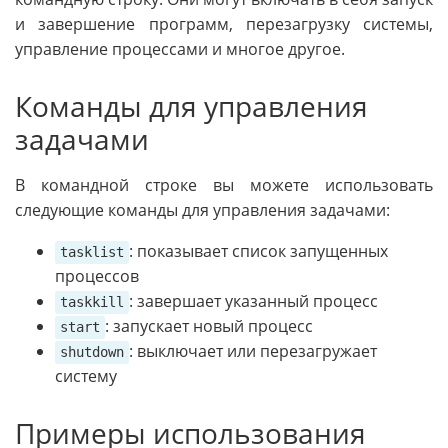
и завершение программ, перезагрузку системы,
управление процессами и многое другое.
Команды для управления
задачами
В командной строке вы можете использовать
следующие команды для управления задачами:
: показывает список запущенных
tasklist
процессов
: завершает указанный процесс
taskkill
: запускает новый процесс
start
: выключает или перезагружает
shutdown
систему
Примеры использования