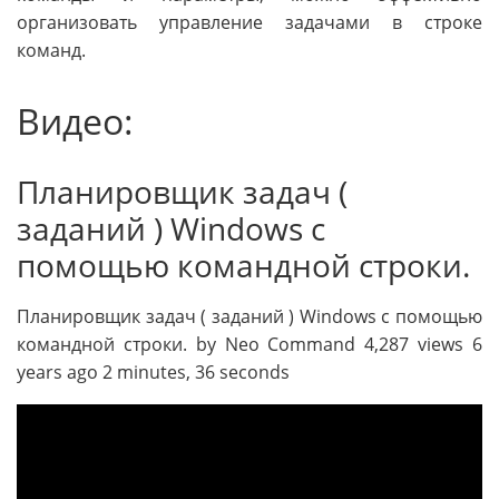
организовать управление задачами в строке
команд.
Видео:
Планировщик задач (
заданий ) Windows с
помощью командной строки.
Планировщик задач ( заданий ) Windows с помощью
командной строки. by Neo Command 4,287 views 6
years ago 2 minutes, 36 seconds