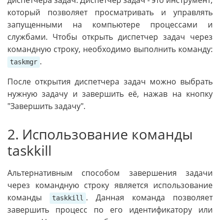
диспетчера задач. Диспетчер задач - это инструмент,
который позволяет просматривать и управлять
запущенными на компьютере процессами и
службами. Чтобы открыть диспетчер задач через
командную строку, необходимо выполнить команду:
.
taskmgr
После открытия диспетчера задач можно выбрать
нужную задачу и завершить её, нажав на кнопку
"Завершить задачу".
2. Использование команды
taskkill
Альтернативным способом завершения задачи
через командную строку является использование
команды
. Данная команда позволяет
taskkill
завершить процесс по его идентификатору или