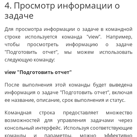
4. Просмотр информации о
задаче
Для просмотра информации о задаче в командной
строке используется команда "view". Например,
чтобы просмотреть информацию о задаче
"Подготовить отчет", мы можем использовать
следующую команду:
view "Подготовить отчет"
После выполнения этой команды будет выведена
информация о задаче "Подготовить отчет", включая
ее название, описание, срок выполнения и статус.
Командная строка предоставляет множество
возможностей для управления задачами через
консольный интерфейс. Используя соответствующие
команды и параметры, можно эффективно