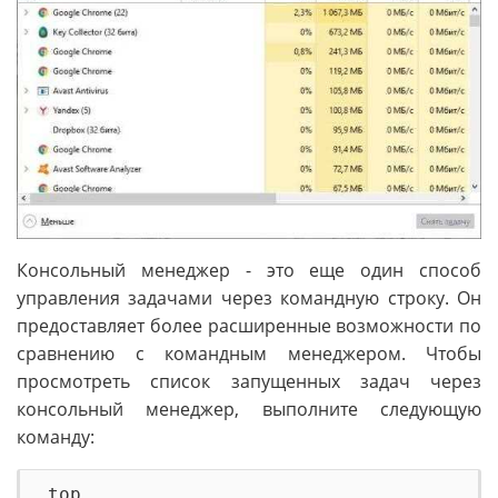
Консольный менеджер - это еще один способ
управления задачами через командную строку. Он
предоставляет более расширенные возможности по
сравнению с командным менеджером. Чтобы
просмотреть список запущенных задач через
консольный менеджер, выполните следующую
команду: