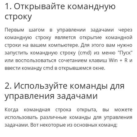
1. Открывайте командную
строку
Первым шагом в управлении задачами через
командную строку является открытие командной
строки на вашем компьютере. Для этого вам нужно
запустить командную строку (cmd) из меню "Пуск"
или воспользоваться сочетанием клавиш Win + R и
ввести команду cmd в открывшемся окне.
2. Используйте команды для
управления задачами
Когда командная строка открыта, вы можете
использовать различные команды для управления
задачами. Вот некоторые из основных команд: