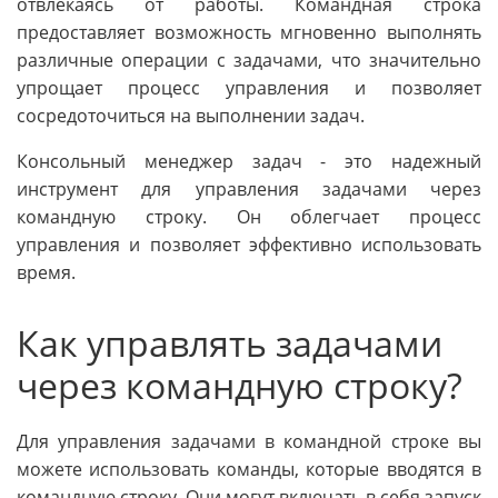
отвлекаясь от работы. Командная строка
предоставляет возможность мгновенно выполнять
различные операции с задачами, что значительно
упрощает процесс управления и позволяет
сосредоточиться на выполнении задач.
Консольный менеджер задач - это надежный
инструмент для управления задачами через
командную строку. Он облегчает процесс
управления и позволяет эффективно использовать
время.
Как управлять задачами
через командную строку?
Для управления задачами в командной строке вы
можете использовать команды, которые вводятся в
командную строку. Они могут включать в себя запуск