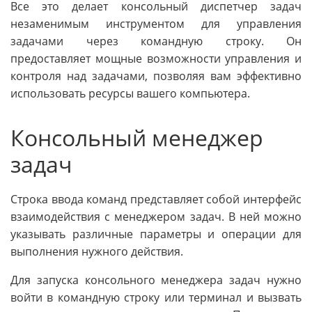
Все это делает консольный диспетчер задач
незаменимым инструментом для управления
задачами через командную строку. Он
предоставляет мощные возможности управления и
контроля над задачами, позволяя вам эффективно
использовать ресурсы вашего компьютера.
Консольный менеджер
задач
Строка ввода команд представляет собой интерфейс
взаимодействия с менеджером задач. В ней можно
указывать различные параметры и операции для
выполнения нужного действия.
Для запуска консольного менеджера задач нужно
войти в командную строку или терминал и вызвать