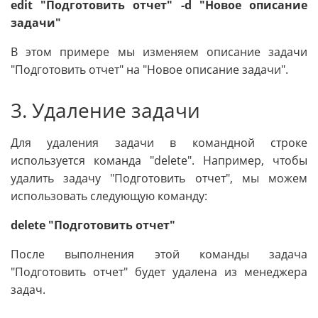
edit "Подготовить отчет" -d "Новое описание
задачи"
В этом примере мы изменяем описание задачи
"Подготовить отчет" на "Новое описание задачи".
3. Удаление задачи
Для удаления задачи в командной строке
используется команда "delete". Например, чтобы
удалить задачу "Подготовить отчет", мы можем
использовать следующую команду:
delete "Подготовить отчет"
После выполнения этой команды задача
"Подготовить отчет" будет удалена из менеджера
задач.