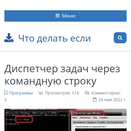
Меню
Что делать если
Диспетчер задач через
командную строку
Программы
Просмотров: 518
Комментарии:
0
24 мая 2022 г.