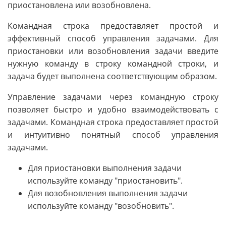
приостановлена или возобновлена.
Командная строка предоставляет простой и
эффективный способ управления задачами. Для
приостановки или возобновления задачи введите
нужную команду в строку командной строки, и
задача будет выполнена соответствующим образом.
Управление задачами через командную строку
позволяет быстро и удобно взаимодействовать с
задачами. Командная строка предоставляет простой
и интуитивно понятный способ управления
задачами.
Для приостановки выполнения задачи
используйте команду "приостановить".
Для возобновления выполнения задачи
используйте команду "возобновить".