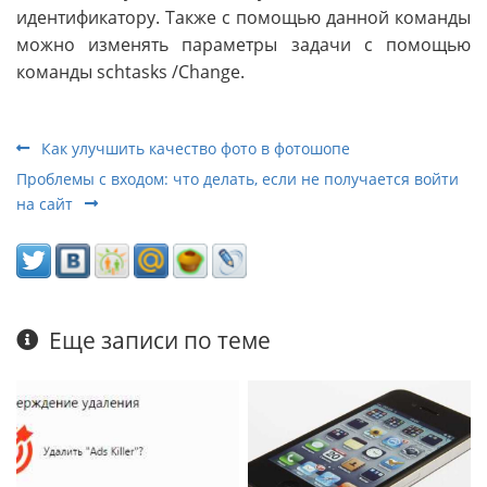
идентификатору. Также с помощью данной команды
можно изменять параметры задачи с помощью
команды schtasks /Change.
Как улучшить качество фото в фотошопе
Проблемы с входом: что делать, если не получается войти
на сайт
Еще записи по теме