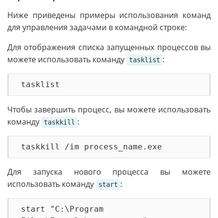
Ниже приведены примеры использования команд
для управления задачами в командной строке:
Для отображения списка запущенных процессов вы
можете использовать команду
:
tasklist
Чтобы завершить процесс, вы можете использовать
команду
:
taskkill
Для запуска нового процесса вы можете
использовать команду
:
start
start "C:\Program 