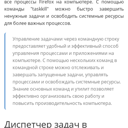
все процессы Firefox на компьютере. С помощью
команды "taskkill" можно быстро завершить
ненужные задачи и освободить системные ресурсы
для более важных процессов.
Управление задачами через командную строку
предоставляет удобный и эффективный способ
управления процессами и приложениями на
компьютере. С помощью нескольких команд в
командной строке можно отслеживать и
завершать запущенные задачи, управлять
процессами и освобождать системные ресурсы.
Знание основных команд и утилит позволяет
эффективно организовать свою работу и
повысить производительность компьютера.
Диспетчер задач в