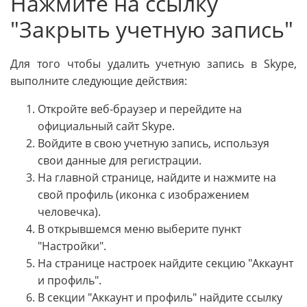
Нажмите на ссылку
"Закрыть учетную запись"
Для того чтобы удалить учетную запись в Skype,
выполните следующие действия:
Откройте веб-браузер и перейдите на
официальный сайт Skype.
Войдите в свою учетную запись, используя
свои данные для регистрации.
На главной странице, найдите и нажмите на
свой профиль (иконка с изображением
человечка).
В открывшемся меню выберите пункт
"Настройки".
На странице настроек найдите секцию "Аккаунт
и профиль".
В секции "Аккаунт и профиль" найдите ссылку