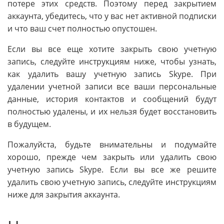
потере этих средств. Поэтому перед закрытием
аккаунта, убедитесь, что у вас нет активной подписки
и что ваш счет полностью опустошен.
Если вы все еще хотите закрыть свою учетную
запись, следуйте инструкциям ниже, чтобы узнать,
как удалить вашу учетную запись Skype. При
удалении учетной записи все ваши персональные
данные, история контактов и сообщений будут
полностью удалены, и их нельзя будет восстановить
в будущем.
Пожалуйста, будьте внимательны и подумайте
хорошо, прежде чем закрыть или удалить свою
учетную запись Skype. Если вы все же решите
удалить свою учетную запись, следуйте инструкциям
ниже для закрытия аккаунта.