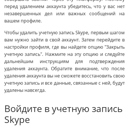
перед удалением аккаунта убедитесь, что у вас нет
незавершенных дел или важных сообщений на
вашем профиле.
Чтобы удалить учетную запись Skype, первым шагом
вам нужно зайти в свой аккаунт. Затем перейдите в
настройки профиля, где вы найдете опцию "Закрыть
учетную запись". Нажмите на эту опцию и следуйте
дальнейшим инструкциям для подтверждения
удаления аккаунта. Обратите внимание, что после
удаления аккаунта вы не сможете восстановить свою
учетную запись и все данные, связанные с ней, будут
удалены навсегда.
Войдите в учетную запись
Skype