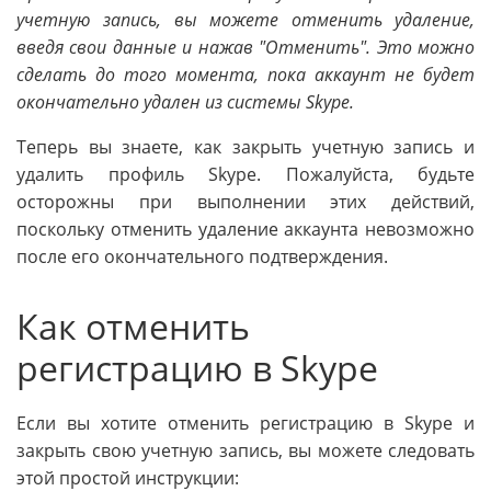
учетную запись, вы можете отменить удаление,
введя свои данные и нажав "Отменить". Это можно
сделать до того момента, пока аккаунт не будет
окончательно удален из системы Skype.
Теперь вы знаете, как закрыть учетную запись и
удалить профиль Skype. Пожалуйста, будьте
осторожны при выполнении этих действий,
поскольку отменить удаление аккаунта невозможно
после его окончательного подтверждения.
Как отменить
регистрацию в Skype
Если вы хотите отменить регистрацию в Skype и
закрыть свою учетную запись, вы можете следовать
этой простой инструкции: