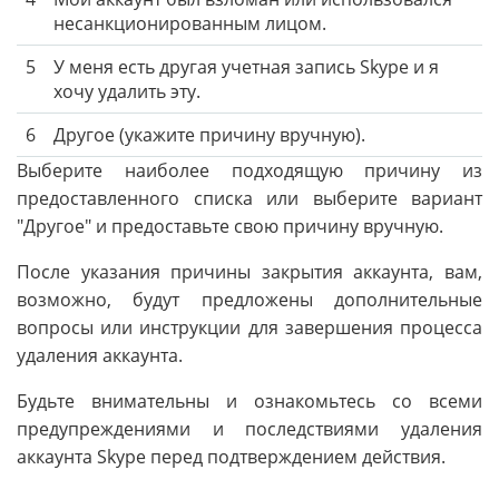
несанкционированным лицом.
5
У меня есть другая учетная запись Skype и я
хочу удалить эту.
6
Другое (укажите причину вручную).
Выберите наиболее подходящую причину из
предоставленного списка или выберите вариант
"Другое" и предоставьте свою причину вручную.
После указания причины закрытия аккаунта, вам,
возможно, будут предложены дополнительные
вопросы или инструкции для завершения процесса
удаления аккаунта.
Будьте внимательны и ознакомьтесь со всеми
предупреждениями и последствиями удаления
аккаунта Skype перед подтверждением действия.