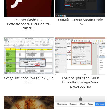
Pepper flash: как
Ошибка связи Steam trade
использовать и обновить
link
плагин
Создание сводной таблицы в
Нумерация страниц в
Excel
Libreoffice: подробное
руководство