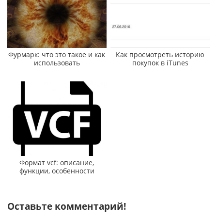
Фурмарк: что это такое и как
Как просмотреть историю
использовать
покупок в iTunes
Формат vcf: описание,
функции, особенности
Оставьте комментарий!