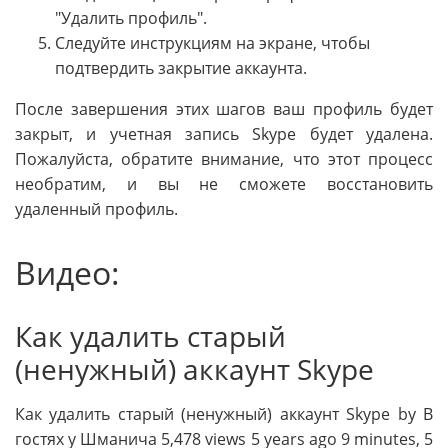
"Удалить профиль".
Следуйте инструкциям на экране, чтобы
подтвердить закрытие аккаунта.
После завершения этих шагов ваш профиль будет
закрыт, и учетная запись Skype будет удалена.
Пожалуйста, обратите внимание, что этот процесс
необратим, и вы не сможете восстановить
удаленный профиль.
Видео:
Как удалить старый
(ненужный) аккаунт Skype
Как удалить старый (ненужный) аккаунт Skype by В
гостях у Шманича 5,478 views 5 years ago 9 minutes, 5