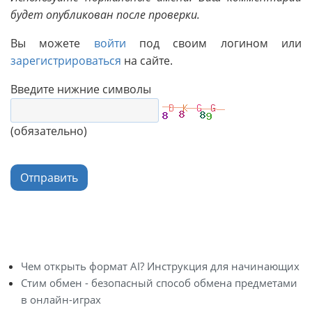
будет опубликован после проверки.
Вы можете
войти
под своим логином или
зарегистрироваться
на сайте.
Введите нижние символы
(обязательно)
Отправить
Чем открыть формат AI? Инструкция для начинающих
Стим обмен - безопасный способ обмена предметами
в онлайн-играх