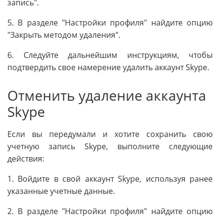
запись".
5. В разделе "Настройки профиля" найдите опцию
"Закрыть методом удаления".
6. Следуйте дальнейшим инструкциям, чтобы
подтвердить свое намерение удалить аккаунт Skype.
Отменить удаление аккаунта
Skype
Если вы передумали и хотите сохранить свою
учетную запись Skype, выполните следующие
действия:
1. Войдите в свой аккаунт Skype, используя ранее
указанные учетные данные.
2. В разделе "Настройки профиля" найдите опцию