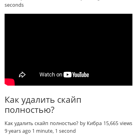
seconds
Как удалить скайп
полностью?
Как удалить скайп полностью? by Кибра 15,665 views
9 years ago 1 minute, 1 second