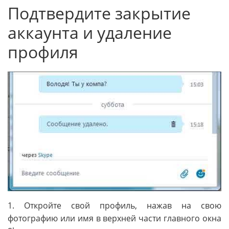
Подтвердите закрытие
аккаунта и удаление
профиля
1. Откройте свой профиль, нажав на свою
фотографию или имя в верхней части главного окна