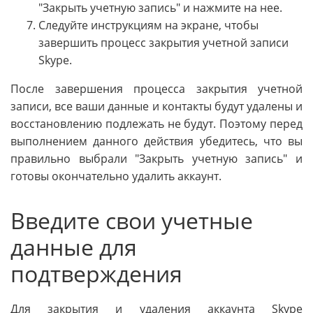
"Закрыть учетную запись" и нажмите на нее.
Следуйте инструкциям на экране, чтобы
завершить процесс закрытия учетной записи
Skype.
После завершения процесса закрытия учетной
записи, все ваши данные и контакты будут удалены и
восстановлению подлежать не будут. Поэтому перед
выполнением данного действия убедитесь, что вы
правильно выбрали "Закрыть учетную запись" и
готовы окончательно удалить аккаунт.
Введите свои учетные
данные для
подтверждения
Для закрытия и удаления аккаунта Skype