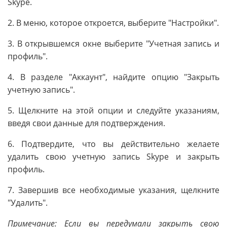
Skype.
2. В меню, которое откроется, выберите "Настройки".
3. В открывшемся окне выберите "Учетная запись и
профиль".
4. В разделе "Аккаунт", найдите опцию "Закрыть
учетную запись".
5. Щелкните на этой опции и следуйте указаниям,
введя свои данные для подтверждения.
6. Подтвердите, что вы действительно желаете
удалить свою учетную запись Skype и закрыть
профиль.
7. Завершив все необходимые указания, щелкните
"Удалить".
Примечание: Если вы передумали закрыть свою