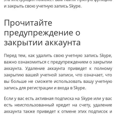
и закрыть свою учетную запись Skype.
Прочитайте
предупреждение о
закрытии аккаунта
Перед тем, как удалить свою учетную запись Skype,
важно ознакомиться с предупреждением о закрытии
аккаунта. Удаление аккаунта приведет к полному
закрытию вашей учетной записи, что означает, что
вы больше не сможете использовать вашу учетную
запись для регистрации и входа в Skype.
Если у вас есть активная подписка на Skype или у вас
есть неиспользованный кредит на счету, удаление
аккаунта также приведет к отмене этих подписок и