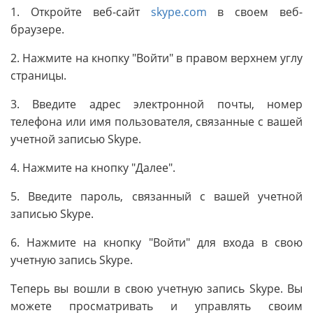
1. Откройте веб-сайт
skype.com
в своем веб-
браузере.
2. Нажмите на кнопку "Войти" в правом верхнем углу
страницы.
3. Введите адрес электронной почты, номер
телефона или имя пользователя, связанные с вашей
учетной записью Skype.
4. Нажмите на кнопку "Далее".
5. Введите пароль, связанный с вашей учетной
записью Skype.
6. Нажмите на кнопку "Войти" для входа в свою
учетную запись Skype.
Теперь вы вошли в свою учетную запись Skype. Вы
можете просматривать и управлять своим