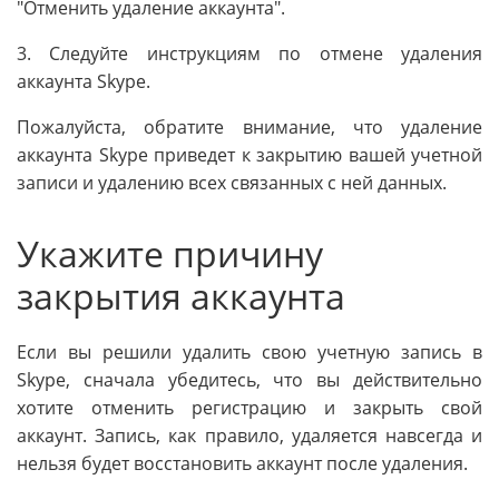
"Отменить удаление аккаунта".
3. Следуйте инструкциям по отмене удаления
аккаунта Skype.
Пожалуйста, обратите внимание, что удаление
аккаунта Skype приведет к закрытию вашей учетной
записи и удалению всех связанных с ней данных.
Укажите причину
закрытия аккаунта
Если вы решили удалить свою учетную запись в
Skype, сначала убедитесь, что вы действительно
хотите отменить регистрацию и закрыть свой
аккаунт. Запись, как правило, удаляется навсегда и
нельзя будет восстановить аккаунт после удаления.