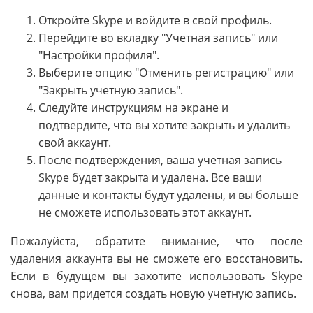
Откройте Skype и войдите в свой профиль.
Перейдите во вкладку "Учетная запись" или
"Настройки профиля".
Выберите опцию "Отменить регистрацию" или
"Закрыть учетную запись".
Следуйте инструкциям на экране и
подтвердите, что вы хотите закрыть и удалить
свой аккаунт.
После подтверждения, ваша учетная запись
Skype будет закрыта и удалена. Все ваши
данные и контакты будут удалены, и вы больше
не сможете использовать этот аккаунт.
Пожалуйста, обратите внимание, что после
удаления аккаунта вы не сможете его восстановить.
Если в будущем вы захотите использовать Skype
снова, вам придется создать новую учетную запись.