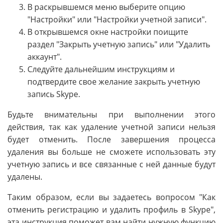
В раскрывшемся меню выберите опцию
"Настройки" или "Настройки учетной записи".
В открывшемся окне настройки поищите
раздел "Закрыть учетную запись" или "Удалить
аккаунт".
Следуйте дальнейшим инструкциям и
подтвердите свое желание закрыть учетную
запись Skype.
Будьте внимательны при выполнении этого
действия, так как удаление учетной записи нельзя
будет отменить. После завершения процесса
удаления вы больше не сможете использовать эту
учетную запись и все связанные с ней данные будут
удалены.
Таким образом, если вы задаетесь вопросом "Как
отменить регистрацию и удалить профиль в Skype",
эта инструкция поможет вам найти нужную функцию