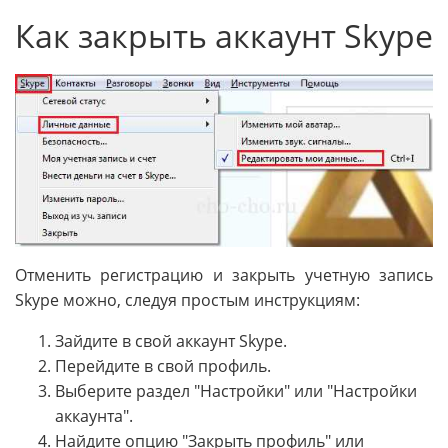
Как закрыть аккаунт Skype
Отменить регистрацию и закрыть учетную запись
Skype можно, следуя простым инструкциям:
Зайдите в свой аккаунт Skype.
Перейдите в свой профиль.
Выберите раздел "Настройки" или "Настройки
аккаунта".
Найдите опцию "Закрыть профиль" или