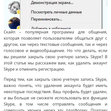
Скайп – популярная программа для общения,
которая позволяет пользователям общаться друг с
другом, как через текстовые сообщения, так и через
голосовое и видеообращение. Но что делать, если
вы решили закрыть свою учетную запись Skype? В
этой статье мы расскажем вам, как удалить аккаунт
Skype и отменить регистрацию.
Перед тем, как закрыть свою учетную запись Skype,
важно понять, что удаление аккаунта будет иметь
некоторые последствия. Ваш профиль будет удален,
и вы больше не сможете использовать все функции
Skype, в том числе отправлять сообщения и
совершать звонки через эту платформу. Поэтому