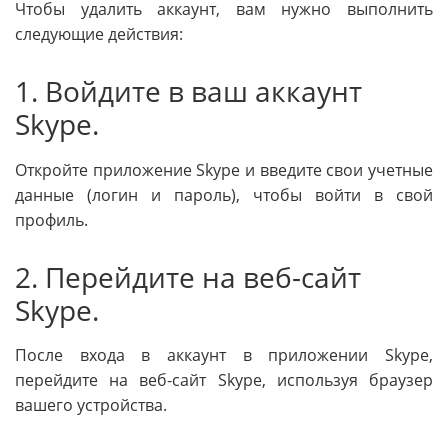
Чтобы удалить аккаунт, вам нужно выполнить
следующие действия:
1. Войдите в ваш аккаунт
Skype.
Откройте приложение Skype и введите свои учетные
данные (логин и пароль), чтобы войти в свой
профиль.
2. Перейдите на веб-сайт
Skype.
После входа в аккаунт в приложении Skype,
перейдите на веб-сайт Skype, используя браузер
вашего устройства.