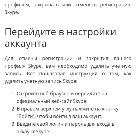
профилем, закрывать или отменять регистрацию
Skype.
Перейдите в настройки
аккаунта
Для отмены регистрации и закрытия вашего
профиля Skype, вам необходимо удалить учетную
запись. Вот пошаговая инструкция о том, как
удалить учетную запись Skype:
Откройте веб-браузер и перейдите на
официальный веб-сайт Skype.
В правом верхнем углу нажмите на кнопку
"Войти", чтобы войти в ваш аккаунт.
Введите свой логин и пароль для входа в
аккаунт Skype.