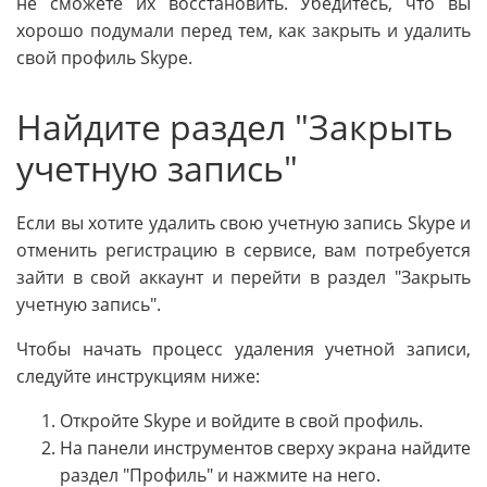
не сможете их восстановить. Убедитесь, что вы
хорошо подумали перед тем, как закрыть и удалить
свой профиль Skype.
Найдите раздел "Закрыть
учетную запись"
Если вы хотите удалить свою учетную запись Skype и
отменить регистрацию в сервисе, вам потребуется
зайти в свой аккаунт и перейти в раздел "Закрыть
учетную запись".
Чтобы начать процесс удаления учетной записи,
следуйте инструкциям ниже:
Откройте Skype и войдите в свой профиль.
На панели инструментов сверху экрана найдите
раздел "Профиль" и нажмите на него.