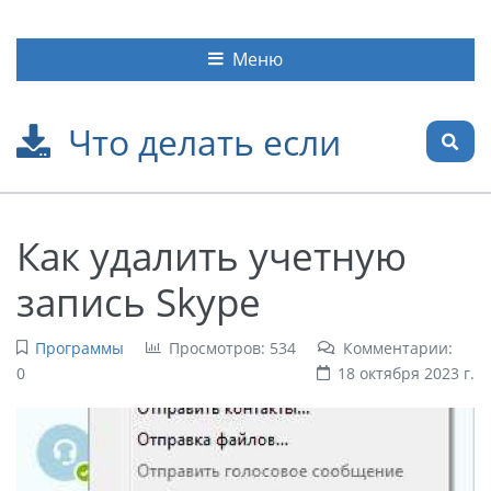
Меню
Что делать если
Как удалить учетную
запись Skype
Программы
Просмотров: 534
Комментарии:
0
18 октября 2023 г.