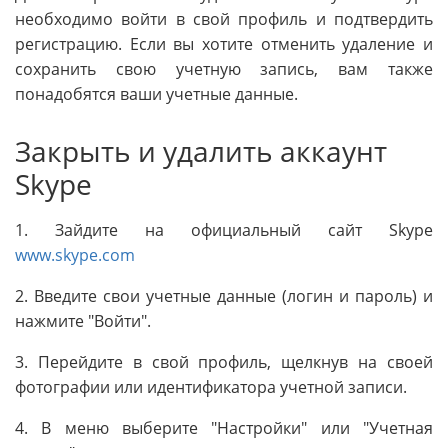
необходимо войти в свой профиль и подтвердить
регистрацию. Если вы хотите отменить удаление и
сохранить свою учетную запись, вам также
понадобятся ваши учетные данные.
Закрыть и удалить аккаунт
Skype
1. Зайдите на официальный сайт Skype
www.skype.com
2. Введите свои учетные данные (логин и пароль) и
нажмите "Войти".
3. Перейдите в свой профиль, щелкнув на своей
фотографии или идентификатора учетной записи.
4. В меню выберите "Настройки" или "Учетная