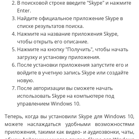
В поисковой строке введите "Skype" и нажмите
Enter.
Найдите официальное приложение Skype в
списке результатов поиска.
Нажмите на название приложения Skype,
чтобы открыть его описание.
Нажмите на кнопку "Получить", чтобы начать
загрузку и установку приложения.
После установки приложения запустите его и
войдите в учетную запись Skype или создайте
новую.
После авторизации вы сможете начать
использовать Skype на компьютере под
управлением Windows 10.
Теперь, когда вы установили Skype для Windows 10,
можете наслаждаться удобными возможностями
приложения, такими как видео- и аудиозвонки, чаты,