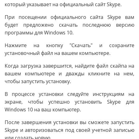
который указывает на официальный сайт Skype.
При посещении официального сайта Skype вам
будет предложено скачать последнюю версию
программы для Windows 10.
Нажмите на кнопку "Скачать" и сохраните
установочный файл на вашем компьютере.
Когда загрузка завершится, найдите файл скайпа на
вашем компьютере и дважды кликните на нем,
чтобы запустить установку.
В процессе установки следуйте инструкциям на
экране, чтобы успешно установить Skype для
Windows 10 на ваш компьютер.
После завершения установки вы сможете запустить
Skype и авторизоваться под своей учетной записью
или создать новую.