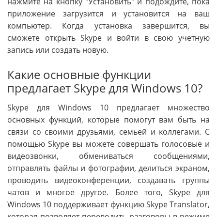
нажмите на кнопку "Установить" и подождите, пока
приложение загрузится и установится на ваш
компьютер. Когда установка завершится, вы
сможете открыть Skype и войти в свою учетную
запись или создать новую.
Какие основные функции
предлагает Skype для Windows 10?
Skype для Windows 10 предлагает множество
основных функций, которые помогут вам быть на
связи со своими друзьями, семьей и коллегами. С
помощью Skype вы можете совершать голосовые и
видеозвонки, обмениваться сообщениями,
отправлять файлы и фотографии, делиться экраном,
проводить видеоконференции, создавать группы
чатов и многое другое. Более того, Skype для
Windows 10 поддерживает функцию Skype Translator,
которая позволяет переводить разговоры в режиме