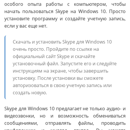
особого опыта работы с компьютером, чтобы
начать пользоваться Skype на Windows 10. Просто
установите программу и создайте учетную запись,
если у вас еще нет.
Скачать и установить Skype для Windows 10
очень просто. Пройдите по ссылке на
официальный сайт Skype и скачайте
установочный файл. Запустите его и следуйте
инструкциям на экране, чтобы завершить
установку. После установки вы сможете
авторизоваться в свою учетную запись или
создать новую.
Skype для Windows 10 предлагает не только аудио- и
видеозвонки, но и возможность обмениваться
сообщениями, отправлять файлы, проводить