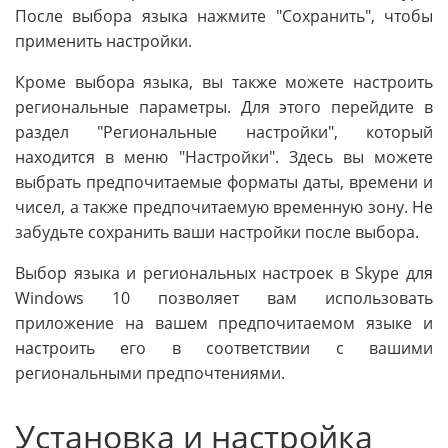
После выбора языка нажмите "Сохранить", чтобы
применить настройки.
Кроме выбора языка, вы также можете настроить
региональные параметры. Для этого перейдите в
раздел "Региональные настройки", который
находится в меню "Настройки". Здесь вы можете
выбрать предпочитаемые форматы даты, времени и
чисел, а также предпочитаемую временную зону. Не
забудьте сохранить ваши настройки после выбора.
Выбор языка и региональных настроек в Skype для
Windows 10 позволяет вам использовать
приложение на вашем предпочитаемом языке и
настроить его в соответствии с вашими
региональными предпочтениями.
Установка и настройка