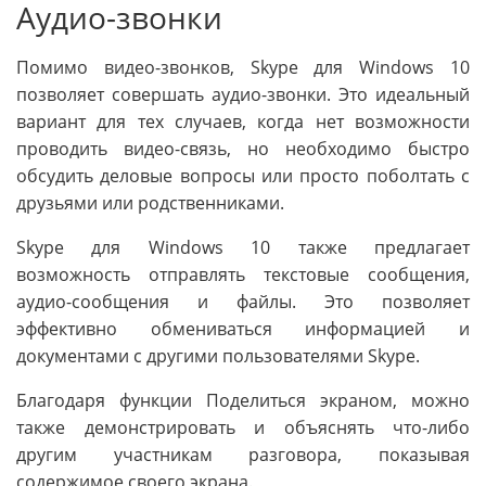
Аудио-звонки
Помимо видео-звонков, Skype для Windows 10
позволяет совершать аудио-звонки. Это идеальный
вариант для тех случаев, когда нет возможности
проводить видео-связь, но необходимо быстро
обсудить деловые вопросы или просто поболтать с
друзьями или родственниками.
Skype для Windows 10 также предлагает
возможность отправлять текстовые сообщения,
аудио-сообщения и файлы. Это позволяет
эффективно обмениваться информацией и
документами с другими пользователями Skype.
Благодаря функции Поделиться экраном, можно
также демонстрировать и объяснять что-либо
другим участникам разговора, показывая
содержимое своего экрана.