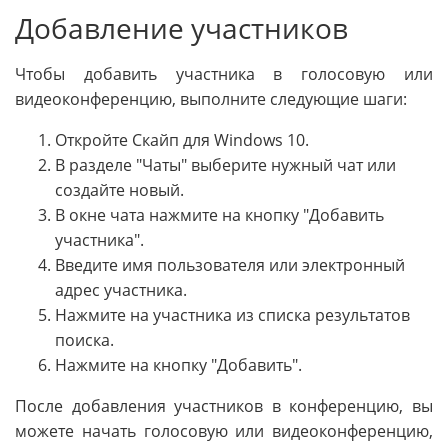
Добавление участников
Чтобы добавить участника в голосовую или
видеоконференцию, выполните следующие шаги:
Откройте Скайп для Windows 10.
В разделе "Чаты" выберите нужный чат или
создайте новый.
В окне чата нажмите на кнопку "Добавить
участника".
Введите имя пользователя или электронный
адрес участника.
Нажмите на участника из списка результатов
поиска.
Нажмите на кнопку "Добавить".
После добавления участников в конференцию, вы
можете начать голосовую или видеоконференцию,