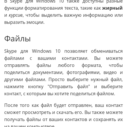
В Skype для Windows 10 также доступны разные
функции форматирования текста, такие как
жирный
и
курсив
, чтобы выделить важную информацию или
выразить эмоции.
Файлы
Skype для Windows 10 позволяет обмениваться
файлами с вашими контактами. Вы можете
отправлять файлы любого формата, чтобы
поделиться документами, фотографиями, видео и
другими файлами. Просто выберите нужный файл,
нажмите кнопку "Отправить файл" и выберите
контакт, с которым вы хотите поделиться файлом.
После того как файл будет отправлен, ваш контакт
сможет просмотреть и скачать его. Вы также можете
получать файлы от ваших контактов и сохранять их
на вашем компьютере.