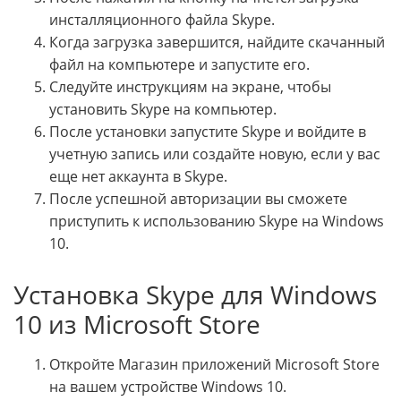
инсталляционного файла Skype.
Когда загрузка завершится, найдите скачанный
файл на компьютере и запустите его.
Следуйте инструкциям на экране, чтобы
установить Skype на компьютер.
После установки запустите Skype и войдите в
учетную запись или создайте новую, если у вас
еще нет аккаунта в Skype.
После успешной авторизации вы сможете
приступить к использованию Skype на Windows
10.
Установка Skype для Windows
10 из Microsoft Store
Откройте Магазин приложений Microsoft Store
на вашем устройстве Windows 10.