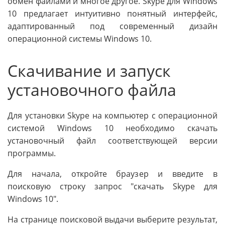
обмен файлами и многое другое. Skype для Windows
10 предлагает интуитивно понятный интерфейс,
адаптированный под современный дизайн
операционной системы Windows 10.
Скачивание и запуск
установочного файла
Для установки Skype на компьютер с операционной
системой Windows 10 необходимо скачать
установочный файл соответствующей версии
программы.
Для начала, откройте браузер и введите в
поисковую строку запрос "скачать Skype для
Windows 10".
На странице поисковой выдачи выберите результат,