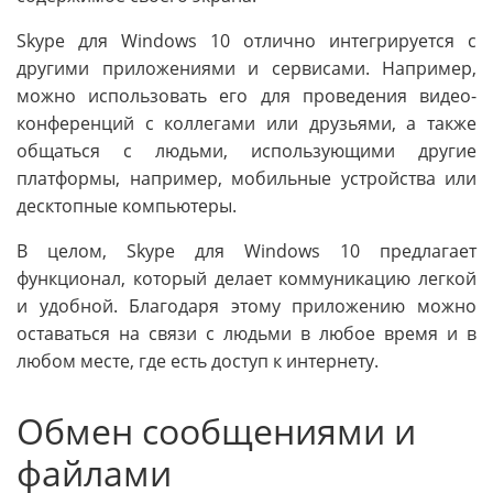
Skype для Windows 10 отлично интегрируется с
другими приложениями и сервисами. Например,
можно использовать его для проведения видео-
конференций с коллегами или друзьями, а также
общаться с людьми, использующими другие
платформы, например, мобильные устройства или
десктопные компьютеры.
В целом, Skype для Windows 10 предлагает
функционал, который делает коммуникацию легкой
и удобной. Благодаря этому приложению можно
оставаться на связи с людьми в любое время и в
любом месте, где есть доступ к интернету.
Обмен сообщениями и
файлами