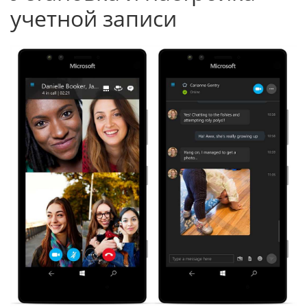
учетной записи