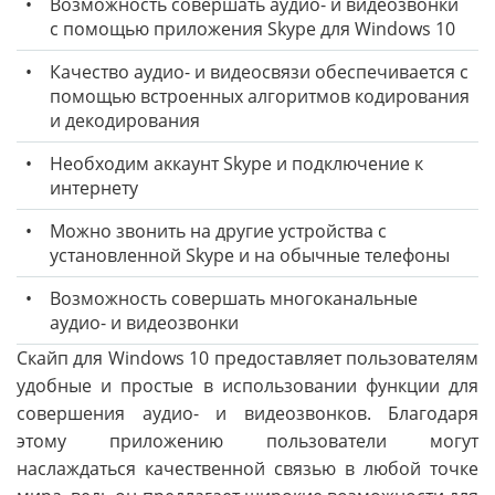
•
Возможность совершать аудио- и видеозвонки
с помощью приложения Skype для Windows 10
•
Качество аудио- и видеосвязи обеспечивается с
помощью встроенных алгоритмов кодирования
и декодирования
•
Необходим аккаунт Skype и подключение к
интернету
•
Можно звонить на другие устройства с
установленной Skype и на обычные телефоны
•
Возможность совершать многоканальные
аудио- и видеозвонки
Скайп для Windows 10 предоставляет пользователям
удобные и простые в использовании функции для
совершения аудио- и видеозвонков. Благодаря
этому приложению пользователи могут
наслаждаться качественной связью в любой точке