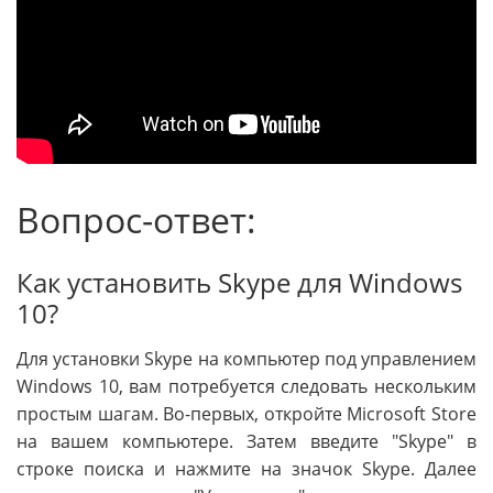
Вопрос-ответ:
Как установить Skype для Windows
10?
Для установки Skype на компьютер под управлением
Windows 10, вам потребуется следовать нескольким
простым шагам. Во-первых, откройте Microsoft Store
на вашем компьютере. Затем введите "Skype" в
строке поиска и нажмите на значок Skype. Далее