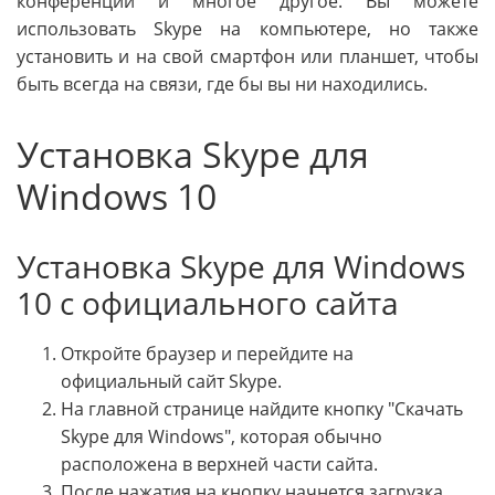
конференции и многое другое. Вы можете
использовать Skype на компьютере, но также
установить и на свой смартфон или планшет, чтобы
быть всегда на связи, где бы вы ни находились.
Установка Skype для
Windows 10
Установка Skype для Windows
10 с официального сайта
Откройте браузер и перейдите на
официальный сайт Skype.
На главной странице найдите кнопку "Скачать
Skype для Windows", которая обычно
расположена в верхней части сайта.
После нажатия на кнопку начнется загрузка