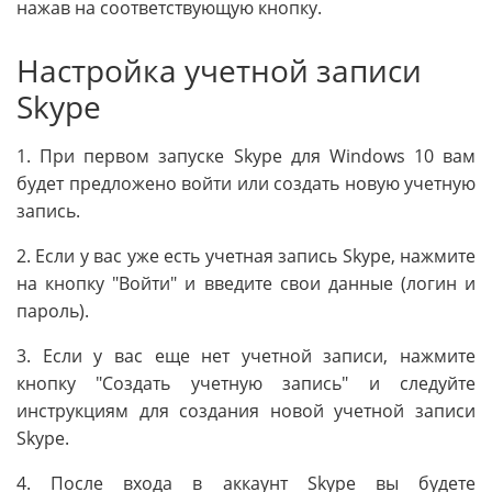
нажав на соответствующую кнопку.
Настройка учетной записи
Skype
1. При первом запуске Skype для Windows 10 вам
будет предложено войти или создать новую учетную
запись.
2. Если у вас уже есть учетная запись Skype, нажмите
на кнопку "Войти" и введите свои данные (логин и
пароль).
3. Если у вас еще нет учетной записи, нажмите
кнопку "Создать учетную запись" и следуйте
инструкциям для создания новой учетной записи
Skype.
4. После входа в аккаунт Skype вы будете