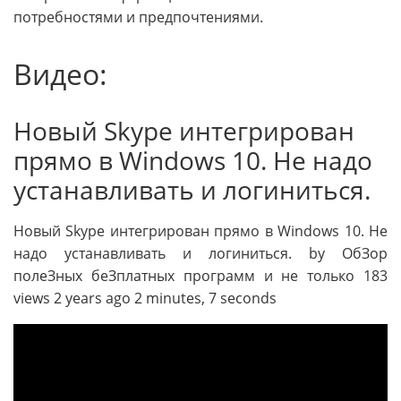
потребностями и предпочтениями.
Видео:
Новый Skype интегрирован
прямо в Windows 10. Не надо
устанавливать и логиниться.
Новый Skype интегрирован прямо в Windows 10. Не
надо устанавливать и логиниться. by ОбЗор
полеЗных беЗплатных программ и не только 183
views 2 years ago 2 minutes, 7 seconds