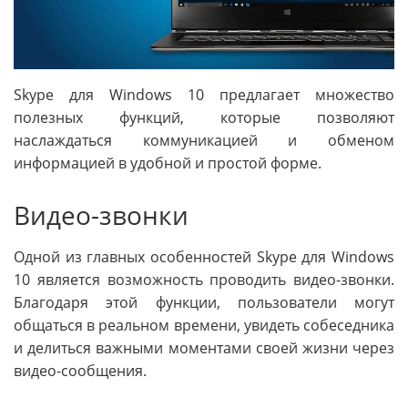
Skype для Windows 10 предлагает множество
полезных функций, которые позволяют
наслаждаться коммуникацией и обменом
информацией в удобной и простой форме.
Видео-звонки
Одной из главных особенностей Skype для Windows
10 является возможность проводить видео-звонки.
Благодаря этой функции, пользователи могут
общаться в реальном времени, увидеть собеседника
и делиться важными моментами своей жизни через
видео-сообщения.