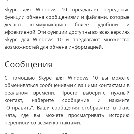
Skype для Windows 10 предлагает передовые
функции обмена сообщениями и файлами, которые
делают коммуникацию более удобной и
эффективной. Эти функции доступны во всех версиях
Skype для Windows 10 и предлагают множество
возможностей для обмена информацией.
Сообщения
С помощью Skype для Windows 10 вы можете
обмениваться сообщениями с вашими контактами в
реальном времени. Просто выберите нужный
контакт, наберите сообщение и нажмите
"Отправить". Ваши сообщения отобразятся в окне
чата, где вы можете просматривать историю
переписки со всеми контактами.