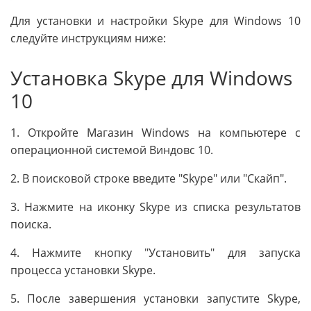
Для установки и настройки Skype для Windows 10
следуйте инструкциям ниже:
Установка Skype для Windows
10
1. Откройте Магазин Windows на компьютере с
операционной системой Виндовс 10.
2. В поисковой строке введите "Skype" или "Скайп".
3. Нажмите на иконку Skype из списка результатов
поиска.
4. Нажмите кнопку "Установить" для запуска
процесса установки Skype.
5. После завершения установки запустите Skype,