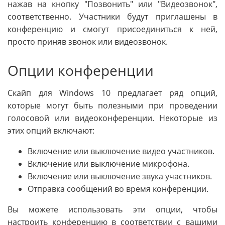
нажав на кнопку "Позвонить" или "Видеозвонок",
соответственно. Участники будут приглашены в
конференцию и смогут присоединиться к ней,
просто приняв звонок или видеозвонок.
Опции конференции
Скайп для Windows 10 предлагает ряд опций,
которые могут быть полезными при проведении
голосовой или видеоконференции. Некоторые из
этих опций включают:
Включение или выключение видео участников.
Включение или выключение микрофона.
Включение или выключение звука участников.
Отправка сообщений во время конференции.
Вы можете использовать эти опции, чтобы
настроить конференцию в соответствии с вашими