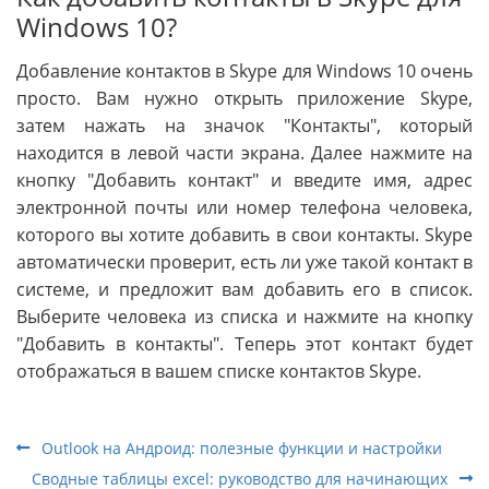
Windows 10?
Добавление контактов в Skype для Windows 10 очень
просто. Вам нужно открыть приложение Skype,
затем нажать на значок "Контакты", который
находится в левой части экрана. Далее нажмите на
кнопку "Добавить контакт" и введите имя, адрес
электронной почты или номер телефона человека,
которого вы хотите добавить в свои контакты. Skype
автоматически проверит, есть ли уже такой контакт в
системе, и предложит вам добавить его в список.
Выберите человека из списка и нажмите на кнопку
"Добавить в контакты". Теперь этот контакт будет
отображаться в вашем списке контактов Skype.
Outlook на Андроид: полезные функции и настройки
Сводные таблицы excel: руководство для начинающих