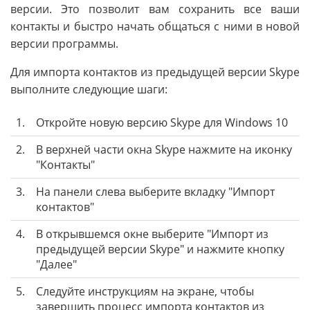
версии. Это позволит вам сохранить все ваши
контакты и быстро начать общаться с ними в новой
версии программы.
Для импорта контактов из предыдущей версии Skype
выполните следующие шаги:
1.
Откройте новую версию Skype для Windows 10
2.
В верхней части окна Skype нажмите на иконку
"Контакты"
3.
На панели слева выберите вкладку "Импорт
контактов"
4.
В открывшемся окне выберите "Импорт из
предыдущей версии Skype" и нажмите кнопку
"Далее"
5.
Следуйте инструкциям на экране, чтобы
завершить процесс импорта контактов из