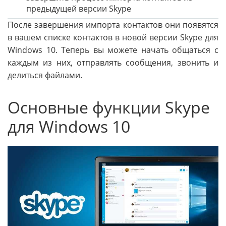
предыдущей версии Skype
После завершения импорта контактов они появятся
в вашем списке контактов в новой версии Skype для
Windows 10. Теперь вы можете начать общаться с
каждым из них, отправлять сообщения, звонить и
делиться файлами.
Основные функции Skype
для Windows 10