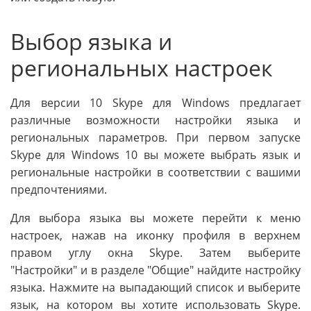
Выбор языка и
региональных настроек
Для версии 10 Skype для Windows предлагает
различные возможности настройки языка и
региональных параметров. При первом запуске
Skype для Windows 10 вы можете выбрать язык и
региональные настройки в соответствии с вашими
предпочтениями.
Для выбора языка вы можете перейти к меню
настроек, нажав на иконку профиля в верхнем
правом углу окна Skype. Затем выберите
"Настройки" и в разделе "Общие" найдите настройку
языка. Нажмите на выпадающий список и выберите
язык, на котором вы хотите использовать Skype.