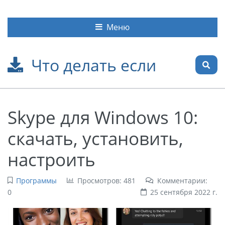
Меню
Что делать если
Skype для Windows 10:
скачать, установить,
настроить
Программы
Просмотров: 481
Комментарии:
0
25 сентября 2022 г.