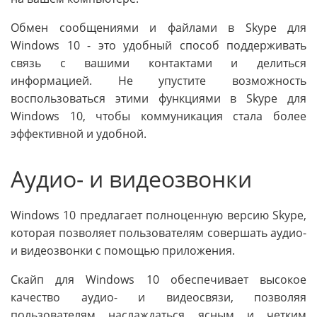
Обмен сообщениями и файлами в Skype для
Windows 10 - это удобный способ поддерживать
связь с вашими контактами и делиться
информацией. Не упустите возможность
воспользоваться этими функциями в Skype для
Windows 10, чтобы коммуникация стала более
эффективной и удобной.
Аудио- и видеозвонки
Windows 10 предлагает полноценную версию Skype,
которая позволяет пользователям совершать аудио-
и видеозвонки с помощью приложения.
Скайп для Windows 10 обеспечивает высокое
качество аудио- и видеосвязи, позволяя
пользователям наслаждаться ясным и четким