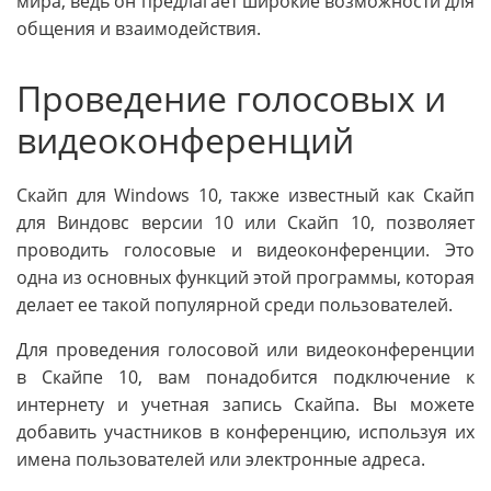
мира, ведь он предлагает широкие возможности для
общения и взаимодействия.
Проведение голосовых и
видеоконференций
Скайп для Windows 10, также известный как Скайп
для Виндовс версии 10 или Скайп 10, позволяет
проводить голосовые и видеоконференции. Это
одна из основных функций этой программы, которая
делает ее такой популярной среди пользователей.
Для проведения голосовой или видеоконференции
в Скайпе 10, вам понадобится подключение к
интернету и учетная запись Скайпа. Вы можете
добавить участников в конференцию, используя их
имена пользователей или электронные адреса.