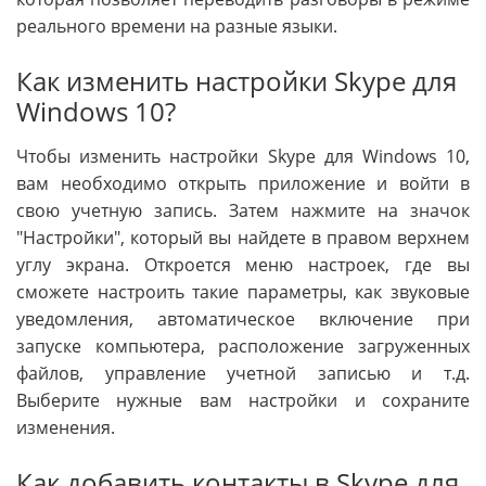
реального времени на разные языки.
Как изменить настройки Skype для
Windows 10?
Чтобы изменить настройки Skype для Windows 10,
вам необходимо открыть приложение и войти в
свою учетную запись. Затем нажмите на значок
"Настройки", который вы найдете в правом верхнем
углу экрана. Откроется меню настроек, где вы
сможете настроить такие параметры, как звуковые
уведомления, автоматическое включение при
запуске компьютера, расположение загруженных
файлов, управление учетной записью и т.д.
Выберите нужные вам настройки и сохраните
изменения.
Как добавить контакты в Skype для