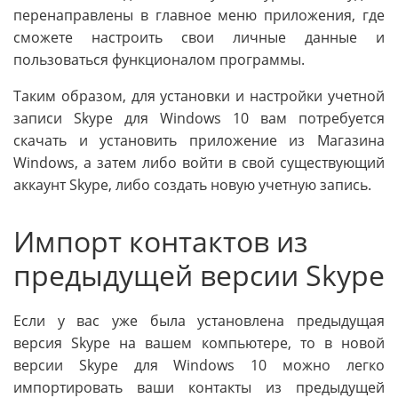
перенаправлены в главное меню приложения, где
сможете настроить свои личные данные и
пользоваться функционалом программы.
Таким образом, для установки и настройки учетной
записи Skype для Windows 10 вам потребуется
скачать и установить приложение из Магазина
Windows, а затем либо войти в свой существующий
аккаунт Skype, либо создать новую учетную запись.
Импорт контактов из
предыдущей версии Skype
Если у вас уже была установлена предыдущая
версия Skype на вашем компьютере, то в новой
версии Skype для Windows 10 можно легко
импортировать ваши контакты из предыдущей