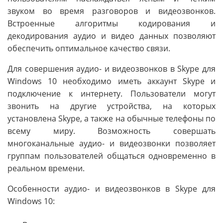
звуком во время разговоров и видеозвонков.
Встроенные алгоритмы кодирования и
декодирования аудио и видео данных позволяют
обеспечить оптимальное качество связи.
Для совершения аудио- и видеозвонков в Skype для
Windows 10 необходимо иметь аккаунт Skype и
подключение к интернету. Пользователи могут
звонить на другие устройства, на которых
установлена Skype, а также на обычные телефоны по
всему миру. Возможность совершать
многоканальные аудио- и видеозвонки позволяет
группам пользователей общаться одновременно в
реальном времени.
Особенности аудио- и видеозвонков в Skype для
Windows 10: