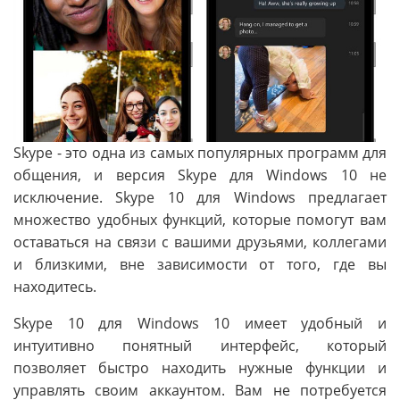
Skype - это одна из самых популярных программ для
общения, и версия Skype для Windows 10 не
исключение. Skype 10 для Windows предлагает
множество удобных функций, которые помогут вам
оставаться на связи с вашими друзьями, коллегами
и близкими, вне зависимости от того, где вы
находитесь.
Skype 10 для Windows 10 имеет удобный и
интуитивно понятный интерфейс, который
позволяет быстро находить нужные функции и
управлять своим аккаунтом. Вам не потребуется