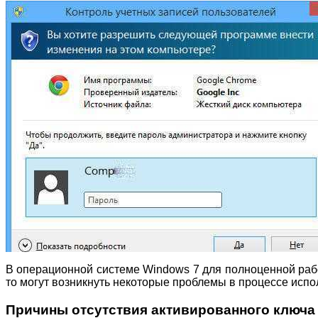
В операционной системе Windows 7 для полноценной раб
то могут возникнуть некоторые проблемы в процессе исп
Причины отсутствия активированного ключа