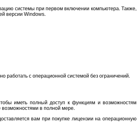
рацию системы при первом включении компьютера. Также,
ей версии Windows.
но работать с операционной системой без ограничений.
чтобы иметь полный доступ к функциям и возможностям
е возможностями в полной мере.
доставляется вам при покупке лицензии на операционную