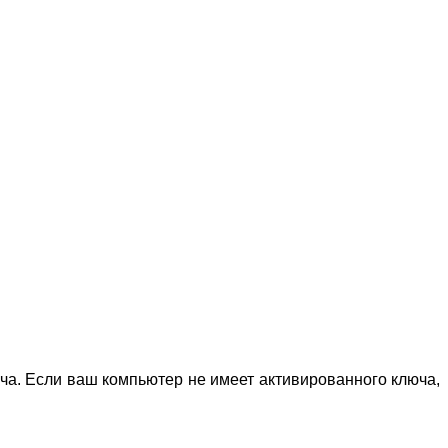
а. Если ваш компьютер не имеет активированного ключа,