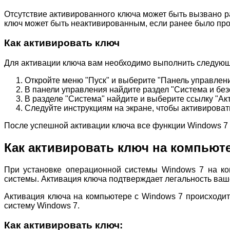
Отсутствие активированного ключа может быть вызвано 
ключ может быть неактивированным, если ранее было пр
Как активировать ключ
Для активации ключа вам необходимо выполнить следующ
Откройте меню "Пуск" и выберите "Панель управлени
В панели управления найдите раздел "Система и безо
В разделе "Система" найдите и выберите ссылку "Ак
Следуйте инструкциям на экране, чтобы активироват
После успешной активации ключа все функции Windows 7 
Как активировать ключ на компьюте
При установке операционной системы Windows 7 на ко
системы. Активация ключа подтверждает легальность ваш
Активация ключа на компьютере с Windows 7 происходит
систему Windows 7.
Как активировать ключ: