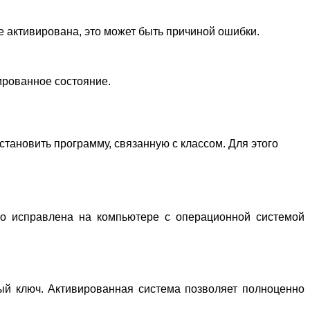
 активирована, это может быть причиной ошибки.
вированное состояние.
тановить программу, связанную с классом. Для этого
о исправлена на компьютере с операционной системой
ый ключ. Активированная система позволяет полноценно