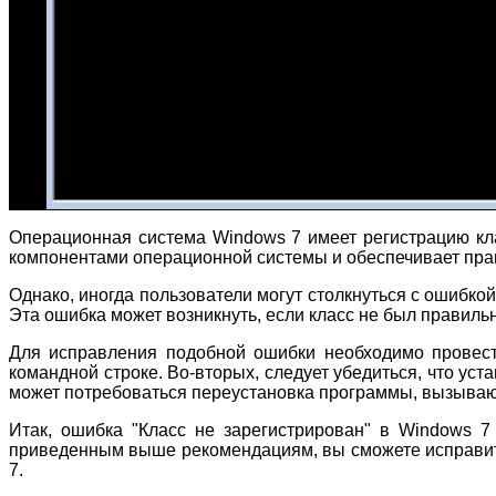
Операционная система Windows 7 имеет регистрацию кл
компонентами операционной системы и обеспечивает пра
Однако, иногда пользователи могут столкнуться с ошибкой
Эта ошибка может возникнуть, если класс не был правиль
Для исправления подобной ошибки необходимо провест
командной строке. Во-вторых, следует убедиться, что ус
может потребоваться переустановка программы, вызываю
Итак, ошибка "Класс не зарегистрирован" в Windows 7
приведенным выше рекомендациям, вы сможете исправит
7.