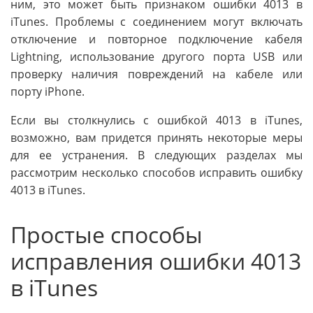
ним, это может быть признаком ошибки 4013 в
iTunes. Проблемы с соединением могут включать
отключение и повторное подключение кабеля
Lightning, использование другого порта USB или
проверку наличия повреждений на кабеле или
порту iPhone.
Если вы столкнулись с ошибкой 4013 в iTunes,
возможно, вам придется принять некоторые меры
для ее устранения. В следующих разделах мы
рассмотрим несколько способов исправить ошибку
4013 в iTunes.
Простые способы
исправления ошибки 4013
в iTunes