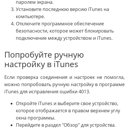
паролем экрана.
Установите последнюю версию iTunes на
компьютере.
Отключите программное обеспечение
безопасности, которое может блокировать
подключение между устройством и iTunes.
Попробуйте ручную
настройку в iTunes
Если проверка соединения и настроек не помогла,
можно попробовать ручную настройку в программе
iTunes для исправления ошибки 4013.
Откройте iTunes и выберите свое устройство,
которое отображается в правом верхнем углу
окна программы.
Перейдите в раздел "Обзор" для устройства.