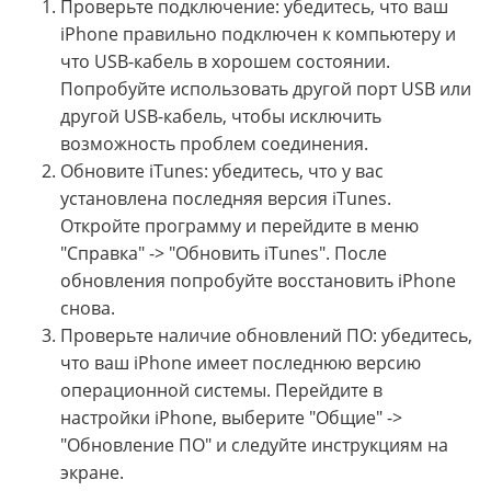
Проверьте подключение: убедитесь, что ваш
iPhone правильно подключен к компьютеру и
что USB-кабель в хорошем состоянии.
Попробуйте использовать другой порт USB или
другой USB-кабель, чтобы исключить
возможность проблем соединения.
Обновите iTunes: убедитесь, что у вас
установлена последняя версия iTunes.
Откройте программу и перейдите в меню
"Справка" -> "Обновить iTunes". После
обновления попробуйте восстановить iPhone
снова.
Проверьте наличие обновлений ПО: убедитесь,
что ваш iPhone имеет последнюю версию
операционной системы. Перейдите в
настройки iPhone, выберите "Общие" ->
"Обновление ПО" и следуйте инструкциям на
экране.