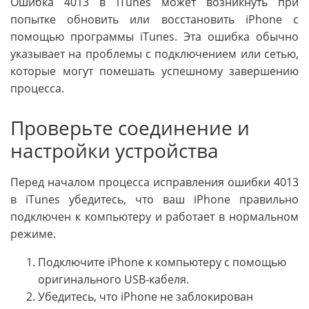
Ошибка 4013 в iTunes может возникнуть при
попытке обновить или восстановить iPhone с
помощью программы iTunes. Эта ошибка обычно
указывает на проблемы с подключением или сетью,
которые могут помешать успешному завершению
процесса.
Проверьте соединение и
настройки устройства
Перед началом процесса исправления ошибки 4013
в iTunes убедитесь, что ваш iPhone правильно
подключен к компьютеру и работает в нормальном
режиме.
Подключите iPhone к компьютеру с помощью
оригинального USB-кабеля.
Убедитесь, что iPhone не заблокирован