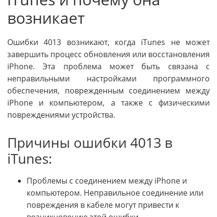
возникает
Ошибки 4013 возникают, когда iTunes не может
завершить процесс обновления или восстановления
iPhone. Эта проблема может быть связана с
неправильными настройками программного
обеспечения, поврежденным соединением между
iPhone и компьютером, а также с физическими
повреждениями устройства.
Причины ошибки 4013 в
iTunes:
Проблемы с соединением между iPhone и
компьютером. Неправильное соединение или
повреждения в кабеле могут привести к
возникновению этой ошибки.