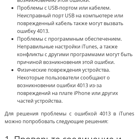
Проблемы с USB-портом или кабелем.
Неисправный порт USB на компьютере или
поврежденный кабель также могут вызвать
ошибку 4013.
Проблемы с программным обеспечением.
Неправильные настройки iTunes, а также
конфликты с другими программами могут быть
причиной возникновения этой ошибки.
Физические повреждения устройства.
Некоторые пользователи сообщают о
возникновении ошибки 4013 из-за
повреждений на плате iPhone или других
частей устройства.
Для решения проблемы с ошибкой 4013 в iTunes
можно попробовать следующие решения:
1. Проверьте соединение и