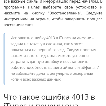
все важные файлы и информацию перед началом. В
программе iTunes выберите свое устройство и
нажмите на кнопку "Восстановление". Следуйте
инструкциям на экране, чтобы завершить процесс
восстановления.
Исправить ошибку 4013 в iTunes на айфоне –
задача не такая уж сложная, как может
показаться на первый взгляд. Следуя простым
шагам из этого гида, вы сможете успешно
устранить данную ошибку и восстановить
работоспособность вашего айтюнс и айфона. И
не забывайте делать регулярные резервные
копии всех важных данных!
Что такое ошибка 4013 в
iTunes и почему она