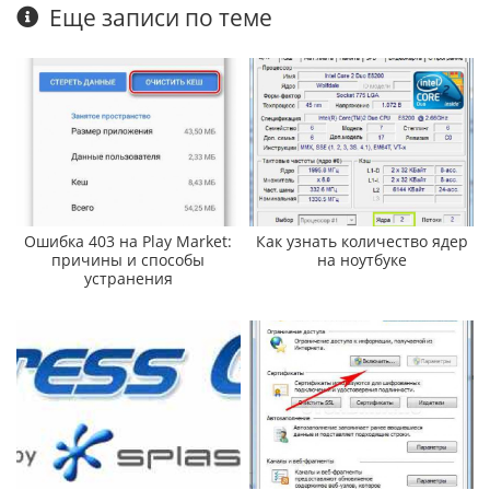
Еще записи по теме
Ошибка 403 на Play Market:
Как узнать количество ядер
причины и способы
на ноутбуке
устранения