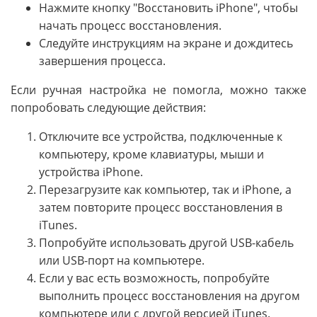
Нажмите кнопку "Восстановить iPhone", чтобы
начать процесс восстановления.
Следуйте инструкциям на экране и дождитесь
завершения процесса.
Если ручная настройка не помогла, можно также
попробовать следующие действия:
Отключите все устройства, подключенные к
компьютеру, кроме клавиатуры, мыши и
устройства iPhone.
Перезагрузите как компьютер, так и iPhone, а
затем повторите процесс восстановления в
iTunes.
Попробуйте использовать другой USB-кабель
или USB-порт на компьютере.
Если у вас есть возможность, попробуйте
выполнить процесс восстановления на другом
компьютере или с другой версией iTunes.