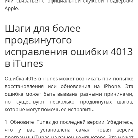
или связаться с официальной службой поддержки
Apple.
Шаги для более
продвинутого
исправления ошибки 4013
в iTunes
Ошибка 4013 в iTunes может возникать при попытке
восстановления или обновления на iPhone. Эта
ошибка может быть вызвана разными причинами,
но существуют несколько продвинутых шагов,
которые могут помочь ее исправить.
1. Обновите iTunes до последней версии. Убедитесь,
что у вас установлена самая новая версия
программы iTunes на вашем компьютере. Это может