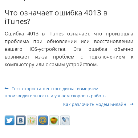
Что означает ошибка 4013 в
iTunes?
Ошибка 4013 в iTunes означает, что произошла
проблема при обновлении или восстановлении
вашего iOS-устройства. Эта ошибка обычно
возникает из-за проблем с подключением к
компьютеру или с самим устройством.
Тест скорости жесткого диска: измеряем
производительность и узнаем скорость работы
Как разлочить модем Билайн