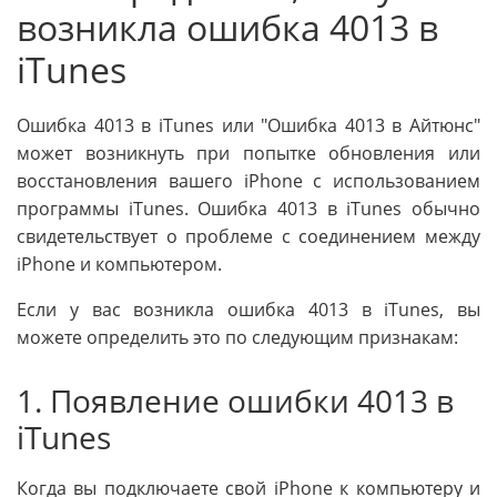
возникла ошибка 4013 в
iTunes
Ошибка 4013 в iTunes или "Ошибка 4013 в Айтюнс"
может возникнуть при попытке обновления или
восстановления вашего iPhone с использованием
программы iTunes. Ошибка 4013 в iTunes обычно
свидетельствует о проблеме с соединением между
iPhone и компьютером.
Если у вас возникла ошибка 4013 в iTunes, вы
можете определить это по следующим признакам:
1. Появление ошибки 4013 в
iTunes
Когда вы подключаете свой iPhone к компьютеру и