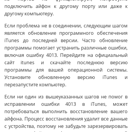
подключить айфон к другому порту или даже к
другому компьютеру.
Если проблема не в соединении, следующим шагом
является обновление программного обеспечения
iTunes до последней версии. Часто обновление
программы помогает устранить различные ошибки,
включая ошибку 4013. Перейдите на официальный
сайт itunes и скачайте последнюю версию
программы для вашей операционной системы.
Установите обновленную версию iTunes и
перезапустите компьютер.
Если ни один из вышеуказанных шагов не помог в
исправлении ошибки 4013 в iTunes, может
потребоваться выполнить восстановление вашего
айфона. Процесс восстановления удалит все данные
с устройства, поэтому не забудьте зарезервировать