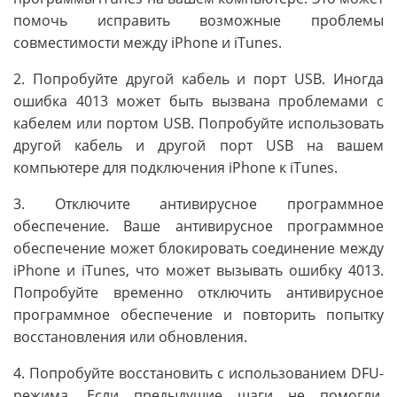
помочь исправить возможные проблемы
совместимости между iPhone и iTunes.
2. Попробуйте другой кабель и порт USB. Иногда
ошибка 4013 может быть вызвана проблемами с
кабелем или портом USB. Попробуйте использовать
другой кабель и другой порт USB на вашем
компьютере для подключения iPhone к iTunes.
3. Отключите антивирусное программное
обеспечение. Ваше антивирусное программное
обеспечение может блокировать соединение между
iPhone и iTunes, что может вызывать ошибку 4013.
Попробуйте временно отключить антивирусное
программное обеспечение и повторить попытку
восстановления или обновления.
4. Попробуйте восстановить с использованием DFU-
режима. Если предыдущие шаги не помогли,