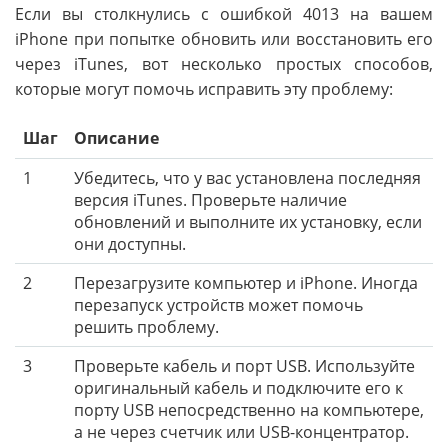
Если вы столкнулись с ошибкой 4013 на вашем
iPhone при попытке обновить или восстановить его
через iTunes, вот несколько простых способов,
которые могут помочь исправить эту проблему:
Шаг
Описание
1
Убедитесь, что у вас установлена последняя
версия iTunes. Проверьте наличие
обновлений и выполните их установку, если
они доступны.
2
Перезагрузите компьютер и iPhone. Иногда
перезапуск устройств может помочь
решить проблему.
3
Проверьте кабель и порт USB. Используйте
оригинальный кабель и подключите его к
порту USB непосредственно на компьютере,
а не через счетчик или USB-концентратор.