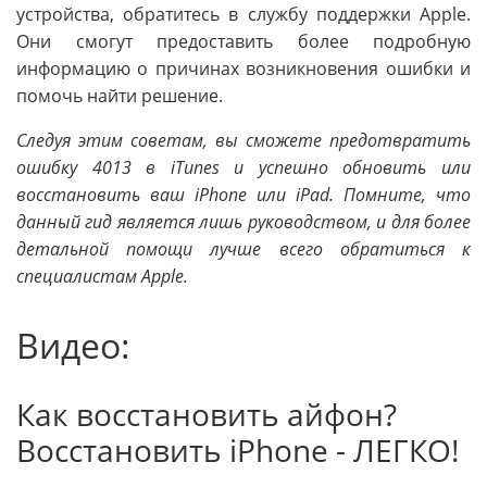
устройства, обратитесь в службу поддержки Apple.
Они смогут предоставить более подробную
информацию о причинах возникновения ошибки и
помочь найти решение.
Следуя этим советам, вы сможете предотвратить
ошибку 4013 в iTunes и успешно обновить или
восстановить ваш iPhone или iPad. Помните, что
данный гид является лишь руководством, и для более
детальной помощи лучше всего обратиться к
специалистам Apple.
Видео:
Как восстановить айфон?
Восстановить iPhone - ЛЕГКО!