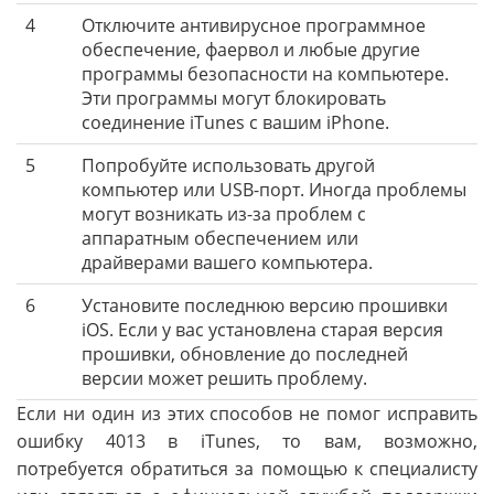
4
Отключите антивирусное программное
обеспечение, фаервол и любые другие
программы безопасности на компьютере.
Эти программы могут блокировать
соединение iTunes с вашим iPhone.
5
Попробуйте использовать другой
компьютер или USB-порт. Иногда проблемы
могут возникать из-за проблем с
аппаратным обеспечением или
драйверами вашего компьютера.
6
Установите последнюю версию прошивки
iOS. Если у вас установлена старая версия
прошивки, обновление до последней
версии может решить проблему.
Если ни один из этих способов не помог исправить
ошибку 4013 в iTunes, то вам, возможно,
потребуется обратиться за помощью к специалисту