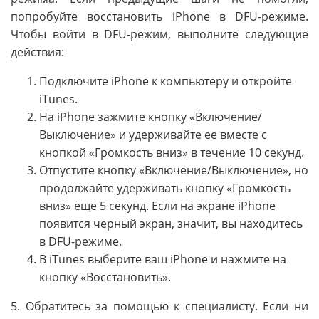
попробуйте восстановить iPhone в DFU-режиме.
Чтобы войти в DFU-режим, выполните следующие
действия:
Подключите iPhone к компьютеру и откройте
iTunes.
На iPhone зажмите кнопку «Включение/
Выключение» и удерживайте ее вместе с
кнопкой «Громкость вниз» в течение 10 секунд.
Отпустите кнопку «Включение/Выключение», но
продолжайте удерживать кнопку «Громкость
вниз» еще 5 секунд. Если на экране iPhone
появится черный экран, значит, вы находитесь
в DFU-режиме.
В iTunes выберите ваш iPhone и нажмите на
кнопку «Восстановить».
5. Обратитесь за помощью к специалисту. Если ни