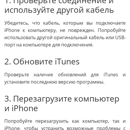
используйте другой кабель
Убедитесь, что кабель, которым вы подключаете
iPhone к компьютеру, не поврежден. Попробуйте
использовать другой оригинальный кабель или USB-
порт на компьютере для подключения.
2. Обновите iTunes
Проверьте наличие обновлений для iTunes и
установите последнюю версию программы.
3. Перезагрузите компьютер
и iPhone
Попробуйте перезагрузить как компьютер, так и
iPhone, чтобы устранить возможные проблемы с