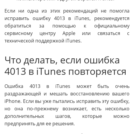
Если ни одна из этих рекомендаций не помогла
исправить ошибку 4013 в iTunes, рекомендуется
обратиться за помощью к официальному
сервисному центру Apple или связаться с
технической поддержкой iTunes.
Что делать, если ошибка
4013 в iTunes повторяется
Ошибка 4013 в iTunes может быть очень
раздражающей и мешать восстановлению вашего
iPhone. Если вы уже пытались исправить эту ошибку,
но она по-прежнему возникает, есть несколько
дополнительных шагов, которые можно
предпринять для ее решения.