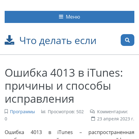
Меню
Что делать если
Ошибка 4013 в iTunes:
причины и способы
исправления
Программы
Просмотров: 502
Комментарии:
0
23 апреля 2023 г.
Ошибка 4013 в iTunes – распространенная