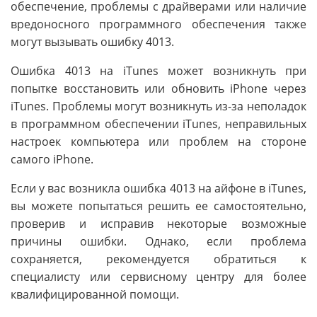
обеспечение, проблемы с драйверами или наличие
вредоносного программного обеспечения также
могут вызывать ошибку 4013.
Ошибка 4013 на iTunes может возникнуть при
попытке восстановить или обновить iPhone через
iTunes. Проблемы могут возникнуть из-за неполадок
в программном обеспечении iTunes, неправильных
настроек компьютера или проблем на стороне
самого iPhone.
Если у вас возникла ошибка 4013 на айфоне в iTunes,
вы можете попытаться решить ее самостоятельно,
проверив и исправив некоторые возможные
причины ошибки. Однако, если проблема
сохраняется, рекомендуется обратиться к
специалисту или сервисному центру для более
квалифицированной помощи.