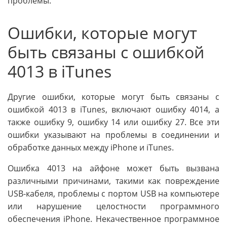
проблемы.
Ошибки, которые могут
быть связаны с ошибкой
4013 в iTunes
Другие ошибки, которые могут быть связаны с
ошибкой 4013 в iTunes, включают ошибку 4014, а
также ошибку 9, ошибку 14 или ошибку 27. Все эти
ошибки указывают на проблемы в соединении и
обработке данных между iPhone и iTunes.
Ошибка 4013 на айфоне может быть вызвана
различными причинами, такими как повреждение
USB-кабеля, проблемы с портом USB на компьютере
или нарушение целостности программного
обеспечения iPhone. Некачественное программное