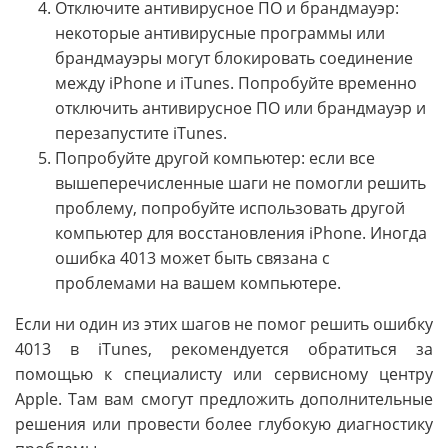
Отключите антивирусное ПО и брандмауэр:
некоторые антивирусные программы или
брандмауэры могут блокировать соединение
между iPhone и iTunes. Попробуйте временно
отключить антивирусное ПО или брандмауэр и
перезапустите iTunes.
Попробуйте другой компьютер: если все
вышеперечисленные шаги не помогли решить
проблему, попробуйте использовать другой
компьютер для восстановления iPhone. Иногда
ошибка 4013 может быть связана с
проблемами на вашем компьютере.
Если ни один из этих шагов не помог решить ошибку
4013 в iTunes, рекомендуется обратиться за
помощью к специалисту или сервисному центру
Apple. Там вам смогут предложить дополнительные
решения или провести более глубокую диагностику