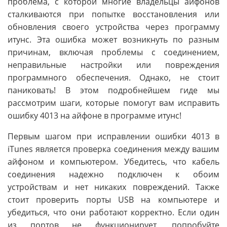
проблема, с которой многие владельцы айфонов
сталкиваются при попытке восстановления или
обновления своего устройства через программу
итунс. Эта ошибка может возникнуть по разным
причинам, включая проблемы с соединением,
неправильные настройки или повреждения
программного обеспечения. Однако, не стоит
паниковать! В этом подробнейшем гиде мы
рассмотрим шаги, которые помогут вам исправить
ошибку 4013 на айфоне в программе итунс!
Первым шагом при исправлении ошибки 4013 в
iTunes является проверка соединения между вашим
айфоном и компьютером. Убедитесь, что кабель
соединения надежно подключен к обоим
устройствам и нет никаких повреждений. Также
стоит проверить порты USB на компьютере и
убедиться, что они работают корректно. Если один
из портов не функционирует, попробуйте