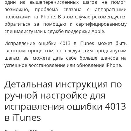
один из вышеперечисленных шагов не помог,
возможно, проблема связана с аппаратными
поломками на iPhone. В этом случае рекомендуется
обратиться за помощью к сертифицированному
специалисту или к службе поддержки Apple.
Исправление ошибки 4013 в iTunes может быть
сложным процессом, но следуя этим продвинутым
шагам, вы можете дать себе больше шансов на
успешное восстановление или обновление iPhone.
Детальная инструкция по
ручной настройке для
исправления ошибки 4013
в iTunes