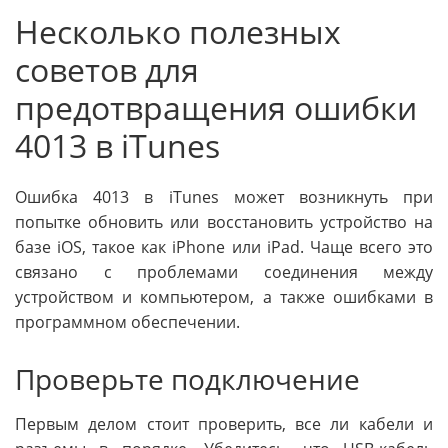
Несколько полезных
советов для
предотвращения ошибки
4013 в iTunes
Ошибка 4013 в iTunes может возникнуть при
попытке обновить или восстановить устройство на
базе iOS, такое как iPhone или iPad. Чаще всего это
связано с проблемами соединения между
устройством и компьютером, а также ошибками в
программном обеспечении.
Проверьте подключение
Первым делом стоит проверить, все ли кабели и