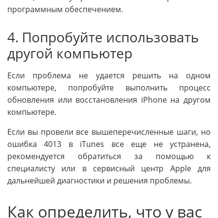
программным обеспечением.
4. Попробуйте использовать
другой компьютер
Если проблема не удается решить на одном
компьютере, попробуйте выполнить процесс
обновления или восстановления iPhone на другом
компьютере.
Если вы провели все вышеперечисленные шаги, но
ошибка 4013 в iTunes все еще не устранена,
рекомендуется обратиться за помощью к
специалисту или в сервисный центр Apple для
дальнейшей диагностики и решения проблемы.
Как определить, что у вас