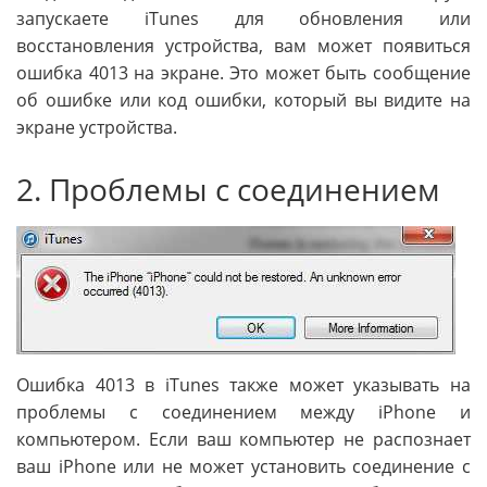
запускаете iTunes для обновления или
восстановления устройства, вам может появиться
ошибка 4013 на экране. Это может быть сообщение
об ошибке или код ошибки, который вы видите на
экране устройства.
2. Проблемы с соединением
Ошибка 4013 в iTunes также может указывать на
проблемы с соединением между iPhone и
компьютером. Если ваш компьютер не распознает
ваш iPhone или не может установить соединение с