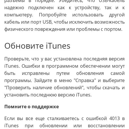
разъемы в порядке. Убедитесь, что USB-кабель
надежно подключен как к устройству, так и к
компьютеру. Попробуйте использовать другой
кабель или порт USB, чтобы исключить возможность
физического повреждения или проблемы с портом.
Обновите iTunes
Проверьте, что у вас установлена последняя версия
iTunes. Ошибки в программном обеспечении могут
быть исправлены путем обновления самой
программы. Зайдите в меню "Справка" и выберите
"Проверить наличие обновлений", чтобы скачать и
установить последнюю версию iTunes.
Помните о поддержке
Если вы все еще сталкиваетесь с ошибкой 4013 в
iTunes при обновлении или восстановлении