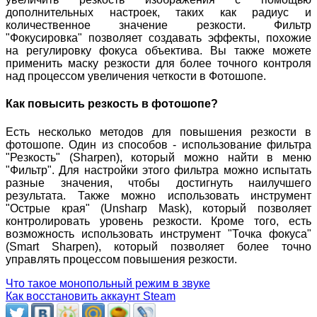
дополнительных настроек, таких как радиус и
количественное значение резкости. Фильтр
"Фокусировка" позволяет создавать эффекты, похожие
на регулировку фокуса объектива. Вы также можете
применить маску резкости для более точного контроля
над процессом увеличения четкости в Фотошопе.
Как повысить резкость в фотошопе?
Есть несколько методов для повышения резкости в
фотошопе. Один из способов - использование фильтра
"Резкость" (Sharpen), который можно найти в меню
"Фильтр". Для настройки этого фильтра можно испытать
разные значения, чтобы достигнуть наилучшего
результата. Также можно использовать инструмент
"Острые края" (Unsharp Mask), который позволяет
контролировать уровень резкости. Кроме того, есть
возможность использовать инструмент "Точка фокуса"
(Smart Sharpen), который позволяет более точно
управлять процессом повышения резкости.
Что такое монопольный режим в звуке
Как восстановить аккаунт Steam