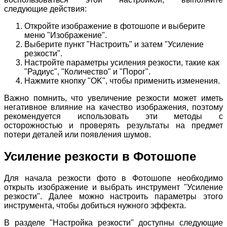
следующие действия:
Откройте изображение в фотошопе и выберите
меню "Изображение".
Выберите пункт "Настроить" и затем "Усиление
резкости".
Настройте параметры усиления резкости, такие как
"Радиус", "Количество" и "Порог".
Нажмите кнопку "OK", чтобы применить изменения.
Важно помнить, что увеличение резкости может иметь
негативное влияние на качество изображения, поэтому
рекомендуется использовать эти методы с
осторожностью и проверять результаты на предмет
потери деталей или появления шумов.
Усиление резкости в Фотошопе
Для начала резкости фото в Фотошопе необходимо
открыть изображение и выбрать инструмент "Усиление
резкости". Далее можно настроить параметры этого
инструмента, чтобы добиться нужного эффекта.
В разделе "Настройка резкости" доступны следующие