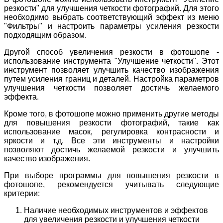
резкости" для улучшения четкости фотографий. Для этого
необходимо выбрать соответствующий эффект из меню
"Фильтры" и настроить параметры усиления резкости
подходящим образом.
Другой способ увеличения резкости в фотошопе -
использование инструмента "Улучшение четкости". Этот
инструмент позволяет улучшить качество изображения
путем усиления границ и деталей. Настройка параметров
улучшения четкости позволяет достичь желаемого
эффекта.
Кроме того, в фотошопе можно применить другие методы
для повышения резкости фотографий, такие как
использование масок, регулировка контрасности и
яркости и т.д. Все эти инструменты и настройки
позволяют достичь желаемой резкости и улучшить
качество изображения.
При выборе программы для повышения резкости в
фотошопе, рекомендуется учитывать следующие
критерии:
Наличие необходимых инструментов и эффектов
для увеличения резкости и улучшения четкости