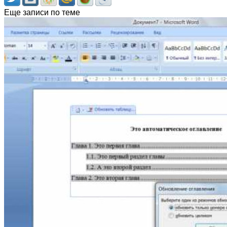
Еще записи по теме