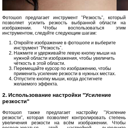
Фотошоп предлагает инструмент "Резкость", который
позволяет усилить резкость выбранной области на
изображении. Чтобы воспользоваться этим
инструментом, следуйте следующим шагам:
Откройте изображение в фотошопе и выберите
инструмент "Резкость".
Нажмите и удерживайте левую кнопку мыши на
нужной области изображения, чтобы увеличить
чёткость в этой области.
Перемещайте курсор по изображению, чтобы
применить усиление резкости в нужных местах.
Отпустите кнопку мыши, когда достигнете
желаемого эффекта.
2. Использование настройки "Усиление
резкости"
Фотошоп также предлагает настройку "Усиление
резкости", которая позволяет контролировать степень
увеличения резкости на всём изображении. Чтобы
воспользоваться этой настройкой, выполните