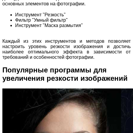
основных элементов на фотографии.
Инструмент "Резкость"
Фильтр "Умный фильтр"
Инструмент "Маска размытия"
Каждый из этих инструментов и методов позволяет
настроить уровень резкости изображения и достичь
наиболее оптимального эффекта в зависимости от
требований и особенностей фотографии.
Популярные программы для
увеличения резкости изображений