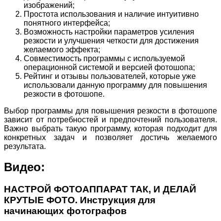
изображений;
Простота использования и наличие интуитивно
понятного интерфейса;
Возможность настройки параметров усиления
резкости и улучшения четкости для достижения
желаемого эффекта;
Совместимость программы с используемой
операционной системой и версией фотошопа;
Рейтинг и отзывы пользователей, которые уже
использовали данную программу для повышения
резкости в фотошопе.
Выбор программы для повышения резкости в фотошопе
зависит от потребностей и предпочтений пользователя.
Важно выбрать такую программу, которая подходит для
конкретных задач и позволяет достичь желаемого
результата.
Видео:
НАСТРОЙ ФОТОАППАРАТ ТАК, И ДЕЛАЙ
КРУТЫЕ ФОТО. Инструкция для
начинающих фотографов