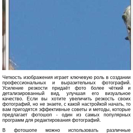
Четкость изображения играет ключевую роль в создании
профессиональных и выразительных фотографий.
Усиление резкости придаёт фото более чёткий и
детализированный вид, улучшая его визуальное
качество. Если вы хотите увеличить резкость своих
фотографий, но не знаете, с какой настройкой начать, то
вам пригодятся эффективные советы и методы, которые
предлагает фотошоп - один из самых популярных
программ для редактирования фотографий.
В фотошопе можно использовать различные