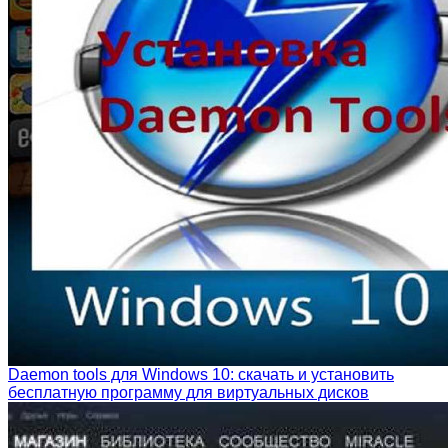
Daemon tools для Windows 10: скачать и установить
бесплатную программу для виртуальных дисков