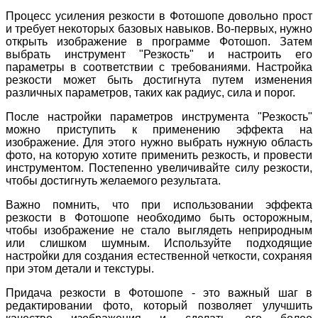
Процесс усиления резкости в Фотошопе довольно прост
и требует некоторых базовых навыков. Во-первых, нужно
открыть изображение в программе Фотошоп. Затем
выбрать инструмент "Резкость" и настроить его
параметры в соответствии с требованиями. Настройка
резкости может быть достигнута путем изменения
различных параметров, таких как радиус, сила и порог.
После настройки параметров инструмента "Резкость"
можно приступить к применению эффекта на
изображение. Для этого нужно выбрать нужную область
фото, на которую хотите применить резкость, и провести
инструментом. Постепенно увеличивайте силу резкости,
чтобы достигнуть желаемого результата.
Важно помнить, что при использовании эффекта
резкости в Фотошопе необходимо быть осторожным,
чтобы изображение не стало выглядеть неприродным
или слишком шумным. Используйте подходящие
настройки для создания естественной четкости, сохраняя
при этом детали и текстуры.
Придача резкости в Фотошопе - это важный шаг в
редактировании фото, который позволяет улучшить