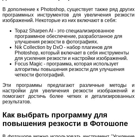
В дополнение к Photoshop, существует также ряд других
программных инструментов для увеличения резкости
изображений. Некоторые из них включают в себя:
Topaz Sharpen AI - это специализированное
программное обеспечение, разработанное для
улучшения резкости в фотографиях.
Nik Collection by DxO - набор плагинов для
Photoshop, который включает в себя инструменты
для усиления резкости и настройки изображений.
Focus Magic - программа, которая использует
алгоритмы повышения резкости для улучшения
четкости фотографий.
Эти программы предлагают различные методы и
настройки для увеличения резкости изображений и
помогают достичь более четких и детализированных
результатов.
Как выбрать программу для
повышения резкости в Фотошопе
В фотошопе можно использовать инструмент "Усиление