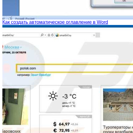
Как создать автоматическое оглавление в Word