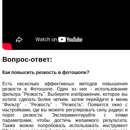
Вопрос-ответ:
Как повысить резкость в фотошопе?
Есть несколько эффективных методов повышения
резкости в Фотошопе. Один из них - использование
фильтра "Резкость". Выберите изображение, которое вы
хотите сделать более четким, затем перейдите в меню
"Фильтр" - "Резкость" - "Резкость". Появится окно с
настройками, где вы можете регулировать силу, радиус и
порог резкости. Экспериментируйте с этими
параметрами, чтобы достичь желаемого результата.
Также можно попробовать использовать инструмент