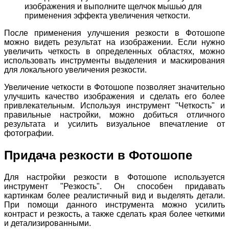
изображения и выполните щелчок мышью для
применения эффекта увеличения четкости.
После применения улучшения резкости в Фотошопе
можно видеть результат на изображении. Если нужно
увеличить четкость в определенных областях, можно
использовать инструменты выделения и маскирования
для локального увеличения резкости.
Увеличение четкости в Фотошопе позволяет значительно
улучшить качество изображения и сделать его более
привлекательным. Используя инструмент "Четкость" и
правильные настройки, можно добиться отличного
результата и усилить визуальное впечатление от
фотографии.
Придача резкости в Фотошопе
Для настройки резкости в Фотошопе используется
инструмент "Резкость". Он способен придавать
картинкам более реалистичный вид и выделять детали.
При помощи данного инструмента можно усилить
контраст и резкость, а также сделать края более четкими
и детализированными.