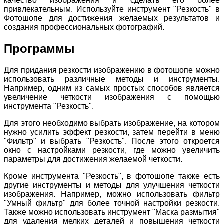
качество изображения и сделать его более
привлекательным. Используйте инструмент "Резкость" в
Фотошопе для достижения желаемых результатов и
создания профессиональных фотографий.
Программы
Для придания резкости изображению в фотошопе можно
использовать различные методы и инструменты.
Например, одним из самых простых способов является
увеличение четкости изображения с помощью
инструмента "Резкость".
Для этого необходимо выбрать изображение, на котором
нужно усилить эффект резкости, затем перейти в меню
"Фильтр" и выбрать "Резкость". После этого откроется
окно с настройками резкости, где можно увеличить
параметры для достижения желаемой четкости.
Кроме инструмента "Резкость", в фотошопе также есть
другие инструменты и методы для улучшения четкости
изображения. Например, можно использовать фильтр
"Умный фильтр" для более точной настройки резкости.
Также можно использовать инструмент "Маска размытия"
для удаления мелких деталей и повышения четкости