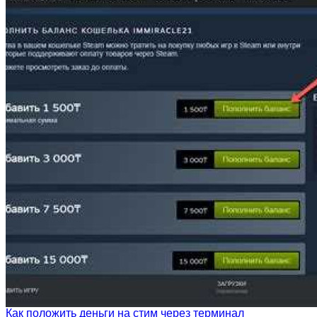
Как положить деньги на стим через терминал