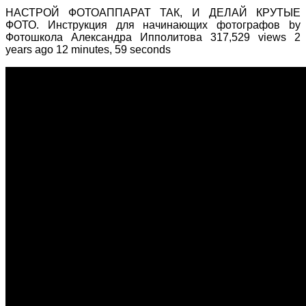
НАСТРОЙ ФОТОАППАРАТ ТАК, И ДЕЛАЙ КРУТЫЕ
ФОТО. Инструкция для начинающих фотографов by
Фотошкола Александра Ипполитова 317,529 views 2
years ago 12 minutes, 59 seconds