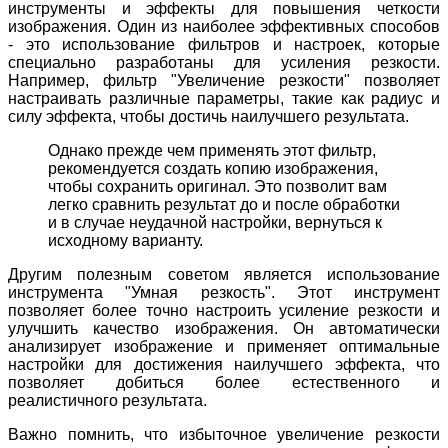
инструменты и эффекты для повышения четкости
изображения. Один из наиболее эффективных способов
- это использование фильтров и настроек, которые
специально разработаны для усиления резкости.
Например, фильтр "Увеличение резкости" позволяет
настраивать различные параметры, такие как радиус и
силу эффекта, чтобы достичь наилучшего результата.
Однако прежде чем применять этот фильтр,
рекомендуется создать копию изображения,
чтобы сохранить оригинал. Это позволит вам
легко сравнить результат до и после обработки
и в случае неудачной настройки, вернуться к
исходному варианту.
Другим полезным советом является использование
инструмента "Умная резкость". Этот инструмент
позволяет более точно настроить усиление резкости и
улучшить качество изображения. Он автоматически
анализирует изображение и применяет оптимальные
настройки для достижения наилучшего эффекта, что
позволяет добиться более естественного и
реалистичного результата.
Важно помнить, что избыточное увеличение резкости