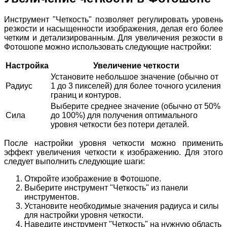
Инструмент "Четкость" позволяет регулировать уровень
резкости и насыщенности изображения, делая его более
четким и детализированным. Для увеличения резкости в
Фотошопе можно использовать следующие настройки:
Настройка
Увеличение четкости
Установите небольшое значение (обычно от
Радиус
1 до 3 пикселей) для более точного усиления
границ и контуров.
Выберите среднее значение (обычно от 50%
Сила
до 100%) для получения оптимального
уровня четкости без потери деталей.
После настройки уровня четкости можно применить
эффект увеличения четкости к изображению. Для этого
следует выполнить следующие шаги:
Откройте изображение в Фотошопе.
Выберите инструмент "Четкость" из панели
инструментов.
Установите необходимые значения радиуса и силы
для настройки уровня четкости.
Наведите инструмент "Четкость" на нужную область