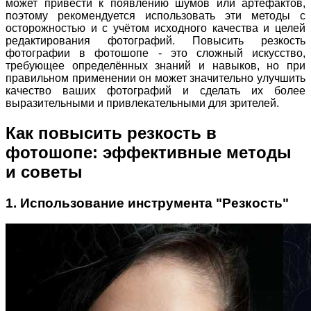
может привести к появлению шумов или артефактов,
поэтому рекомендуется использовать эти методы с
осторожностью и с учётом исходного качества и целей
редактирования фотографий. Повысить резкость
фотографии в фотошопе - это сложный искусство,
требующее определённых знаний и навыков, но при
правильном применении он может значительно улучшить
качество ваших фотографий и сделать их более
выразительными и привлекательными для зрителей.
Как повысить резкость в
фотошопе: эффективные методы
и советы
1. Использование инструмента "Резкость"