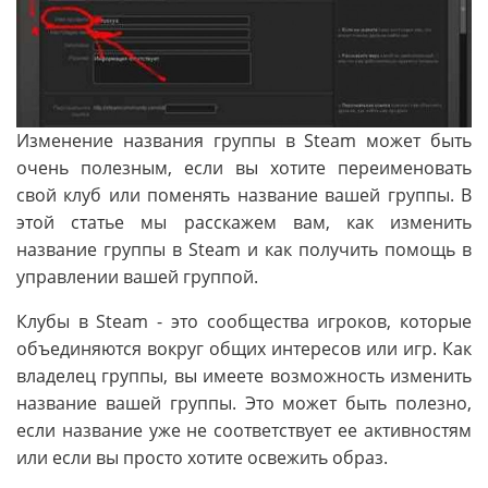
Изменение названия группы в Steam может быть
очень полезным, если вы хотите переименовать
свой клуб или поменять название вашей группы. В
этой статье мы расскажем вам, как изменить
название группы в Steam и как получить помощь в
управлении вашей группой.
Клубы в Steam - это сообщества игроков, которые
объединяются вокруг общих интересов или игр. Как
владелец группы, вы имеете возможность изменить
название вашей группы. Это может быть полезно,
если название уже не соответствует ее активностям
или если вы просто хотите освежить образ.