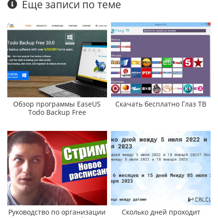
Еще записи по теме
Обзор программы EaseUS
Скачать бесплатно Глаз ТВ
Todo Backup Free
Руководство по организации
Сколько дней проходит