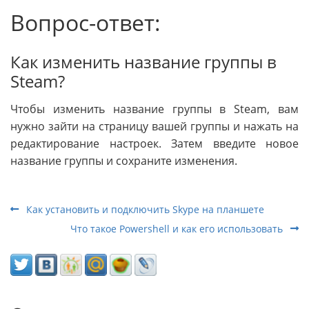
Вопрос-ответ:
Как изменить название группы в
Steam?
Чтобы изменить название группы в Steam, вам
нужно зайти на страницу вашей группы и нажать на
редактирование настроек. Затем введите новое
название группы и сохраните изменения.
Как установить и подключить Skype на планшете
Что такое Powershell и как его использовать