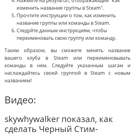
Нажмите на результат, отображающий "Как
изменить название группы в Steam".
Прочтите инструкции о том, как изменить
название группы или команды в Steam.
Следуйте данным инструкциям, чтобы
переименовать свою группу или команду.
Таким образом, вы сможете менять название
вашего клуба в Steam или переименовывать
команды в нем. Следуйте указанным шагам и
наслаждайтесь своей группой в Steam с новым
названием!
Видео:
skywhywalker показал, как
сделать Черный Стим-