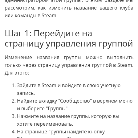
администратором этой группы. В этом разделе мы
рассмотрим, как изменить название вашего клуба
или команды в Steam.
Шаг 1: Перейдите на
страницу управления группой
Изменение названия группы можно выполнить
только через страницу управления группой в Steam.
Для этого:
Зайдите в Steam и войдите в свою учетную
запись.
Найдите вкладку "Сообщество" в верхнем меню
и выберите "Группы".
Нажмите на название группы, которую вы
хотите переименовать.
На странице группы найдите кнопку