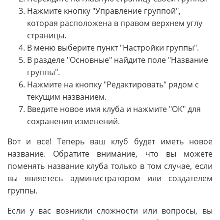
Нажмите кнопку "Управление группой",
которая расположена в правом верхнем углу
страницы.
В меню выберите пункт "Настройки группы".
В разделе "Основные" найдите поле "Название
группы".
Нажмите на кнопку "Редактировать" рядом с
текущим названием.
Введите новое имя клуба и нажмите "ОК" для
сохранения изменений.
Вот и все! Теперь ваш клуб будет иметь новое
название. Обратите внимание, что вы можете
поменять название клуба только в том случае, если
вы являетесь администратором или создателем
группы.
Если у вас возникли сложности или вопросы, вы