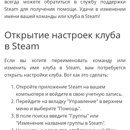
всегда можете обратиться в службу поддержки
Steam для получения помощи. Удачи в изменении
имени вашей команды или клуба в Steam!
Открытие настроек клуба
в Steam
Если вы хотите переименовать команду или
изменить имя клуба в Steam, вам потребуется
открыть настройки клуба. Вот как это сделать:
Откройте приложение Steam на вашем
компьютере и войдите в свою учетную запись.
Перейдите на вкладку "Управление" в верхнем
меню и выберите "Помощь".
В поле поиска введите "Группы" или
"Изменение названия группы в Steam".