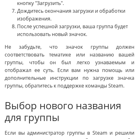
кнопку "Загрузить".
Дождитесь окончания загрузки и обработки
изображения.
После успешной загрузки, ваша группа будет
использовать новый значок.
Не забудьте, что значок группы должен
соответствовать тематике или названию вашей
группы, чтобы он был легко узнаваемым и
отображал ее суть. Если вам нужна помощь или
дополнительные инструкции по загрузке значка
группы, обратитесь к поддержке команды Steam.
Выбор нового названия
для группы
Если вы администратор группы в Steam и решили