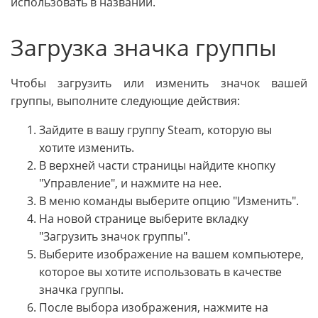
использовать в названии.
Загрузка значка группы
Чтобы загрузить или изменить значок вашей
группы, выполните следующие действия:
Зайдите в вашу группу Steam, которую вы
хотите изменить.
В верхней части страницы найдите кнопку
"Управление", и нажмите на нее.
В меню команды выберите опцию "Изменить".
На новой странице выберите вкладку
"Загрузить значок группы".
Выберите изображение на вашем компьютере,
которое вы хотите использовать в качестве
значка группы.
После выбора изображения, нажмите на