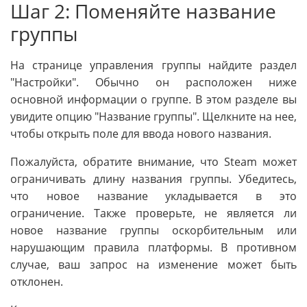
Шаг 2: Поменяйте название
группы
На странице управления группы найдите раздел
"Настройки". Обычно он расположен ниже
основной информации о группе. В этом разделе вы
увидите опцию "Название группы". Щелкните на нее,
чтобы открыть поле для ввода нового названия.
Пожалуйста, обратите внимание, что Steam может
ограничивать длину названия группы. Убедитесь,
что новое название укладывается в это
ограничение. Также проверьте, не является ли
новое название группы оскорбительным или
нарушающим правила платформы. В противном
случае, ваш запрос на изменение может быть
отклонен.