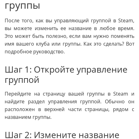
группы
После того, как вы управляющий группой в Steam,
вы можете изменить ее название в любое время.
Это может быть полезно, если вам нужно поменять
имя вашего клуба или группы. Как это сделать? Вот
подробное руководство.
Шаг 1: Откройте управление
группой
Перейдите на страницу вашей группы в Steam и
найдите раздел управления группой. Обычно он
расположен в верхней части страницы, рядом с
названием группы.
Шаг 2: Измените название