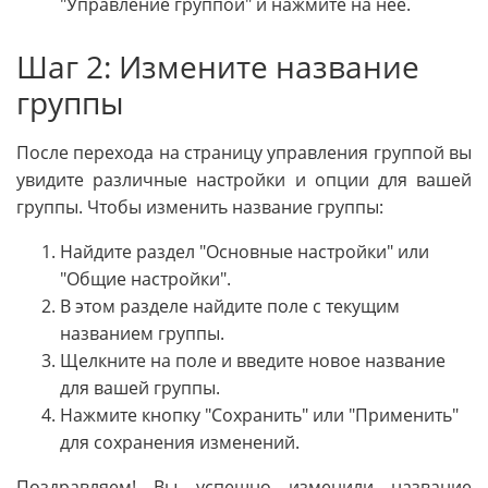
"Управление группой" и нажмите на нее.
Шаг 2: Измените название
группы
После перехода на страницу управления группой вы
увидите различные настройки и опции для вашей
группы. Чтобы изменить название группы:
Найдите раздел "Основные настройки" или
"Общие настройки".
В этом разделе найдите поле с текущим
названием группы.
Щелкните на поле и введите новое название
для вашей группы.
Нажмите кнопку "Сохранить" или "Применить"
для сохранения изменений.
Поздравляем! Вы успешно изменили название