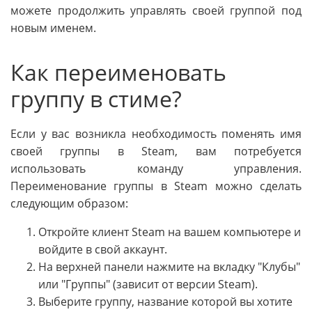
можете продолжить управлять своей группой под
новым именем.
Как переименовать
группу в стиме?
Если у вас возникла необходимость поменять имя
своей группы в Steam, вам потребуется
использовать команду управления.
Переименование группы в Steam можно сделать
следующим образом:
Откройте клиент Steam на вашем компьютере и
войдите в свой аккаунт.
На верхней панели нажмите на вкладку "Клубы"
или "Группы" (зависит от версии Steam).
Выберите группу, название которой вы хотите