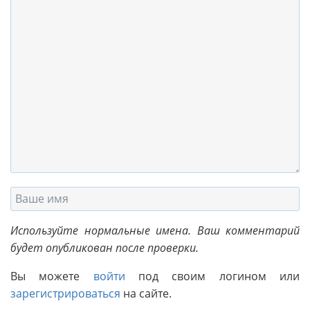
Используйте нормальные имена. Ваш комментарий
будет опубликован после проверки.
Вы можете
войти
под своим логином или
зарегистрироваться
на сайте.