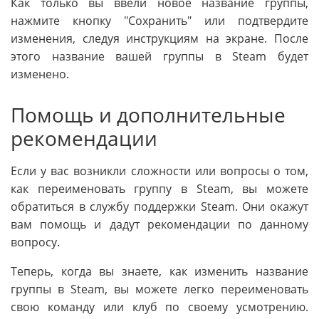
Как только вы ввели новое название группы,
нажмите кнопку "Сохранить" или подтвердите
изменения, следуя инструкциям на экране. После
этого название вашей группы в Steam будет
изменено.
Помощь и дополнительные
рекомендации
Если у вас возникли сложности или вопросы о том,
как переименовать группу в Steam, вы можете
обратиться в службу поддержки Steam. Они окажут
вам помощь и дадут рекомендации по данному
вопросу.
Теперь, когда вы знаете, как изменить название
группы в Steam, вы можете легко переименовать
свою команду или клуб по своему усмотрению.