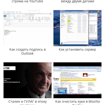
стрима на YouTube
между двумя датами
Как создать подпись в
Как установить сервер
Outlook
Сталин и ГУЛАГ в эпоху
Как очистить куки в Mozilla