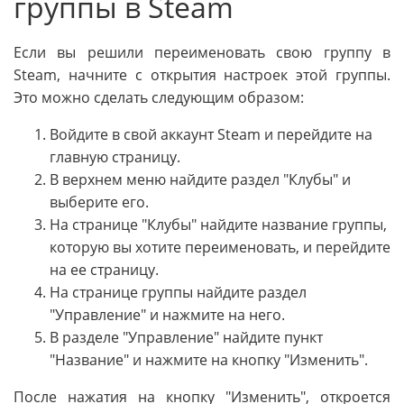
группы в Steam
Если вы решили переименовать свою группу в
Steam, начните с открытия настроек этой группы.
Это можно сделать следующим образом:
Войдите в свой аккаунт Steam и перейдите на
главную страницу.
В верхнем меню найдите раздел "Клубы" и
выберите его.
На странице "Клубы" найдите название группы,
которую вы хотите переименовать, и перейдите
на ее страницу.
На странице группы найдите раздел
"Управление" и нажмите на него.
В разделе "Управление" найдите пункт
"Название" и нажмите на кнопку "Изменить".
После нажатия на кнопку "Изменить", откроется