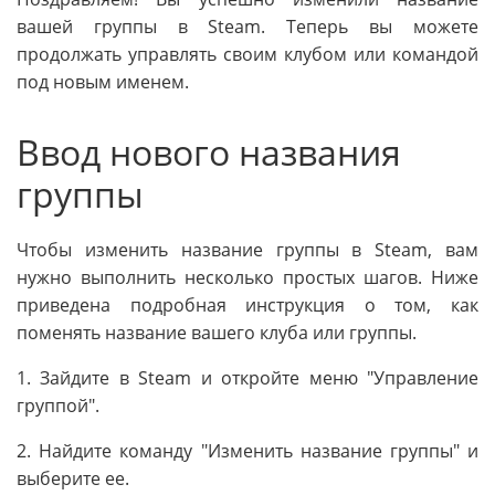
вашей группы в Steam. Теперь вы можете
продолжать управлять своим клубом или командой
под новым именем.
Ввод нового названия
группы
Чтобы изменить название группы в Steam, вам
нужно выполнить несколько простых шагов. Ниже
приведена подробная инструкция о том, как
поменять название вашего клуба или группы.
1. Зайдите в Steam и откройте меню "Управление
группой".
2. Найдите команду "Изменить название группы" и
выберите ее.