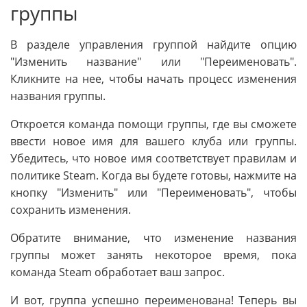
группы
В разделе управления группой найдите опцию
"Изменить название" или "Переименовать".
Кликните на нее, чтобы начать процесс изменения
названия группы.
Откроется команда помощи группы, где вы сможете
ввести новое имя для вашего клуба или группы.
Убедитесь, что новое имя соответствует правилам и
политике Steam. Когда вы будете готовы, нажмите на
кнопку "Изменить" или "Переименовать", чтобы
сохранить изменения.
Обратите внимание, что изменение названия
группы может занять некоторое время, пока
команда Steam обработает ваш запрос.
И вот, группа успешно переименована! Теперь вы