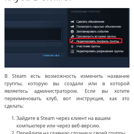
В Steam есть возможность изменить название
группы, которую вы создали или в которой
являетесь администратором. Если вы хотите
переименовать клуб, вот инструкция, как это
сделать:
Зайдите в Steam через клиент на вашем
компьютере или через веб-версию.
Перейдите на главную страницу своей группы.