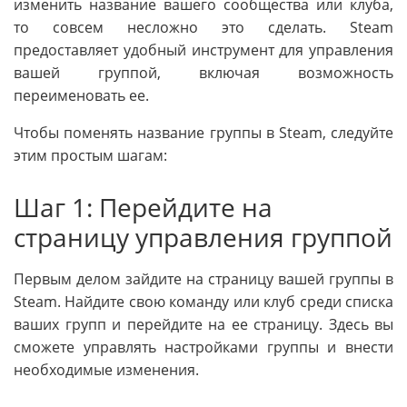
изменить название вашего сообщества или клуба,
то совсем несложно это сделать. Steam
предоставляет удобный инструмент для управления
вашей группой, включая возможность
переименовать ее.
Чтобы поменять название группы в Steam, следуйте
этим простым шагам:
Шаг 1: Перейдите на
страницу управления группой
Первым делом зайдите на страницу вашей группы в
Steam. Найдите свою команду или клуб среди списка
ваших групп и перейдите на ее страницу. Здесь вы
сможете управлять настройками группы и внести
необходимые изменения.