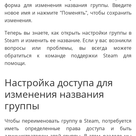
форма для изменения названия группы. Введите
новое имя и нажмите "Поменять", чтобы сохранить
изменения.
Теперь вы знаете, как открыть настройки группы в
Steam и изменить ее название. Если у вас возникли
вопросы или проблемы, вы всегда можете
обратиться к команде поддержки Steam для
помощи.
Настройка доступа для
изменения названия
группы
Чтобы переименовать группу в Steam, потребуется
иметь определенные права доступа и быть