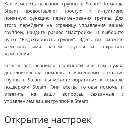
Как изменить название группы в Steam? Команда
Steam предоставляет простую и интуитивно
понятную функцию переименования группы. Для
этого перейдите на страницу управления вашей
группой, найдите раздел "Настройки" и выберите
пункт "Редактировать группу". Здесь вы сможете
изменить имя вашей группы и сохранить
изменения.
Если у вас возникли сложности или вам нужна
дополнительная помощь в изменении названия
группы в Steam, вы можете обратиться к команде
поддержки Steam. Они всегда готовы помочь и
ответить на ваши вопросы, связанные с
управлением вашей группой в Steam.
Открытие настроек