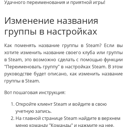
Удачного переименования и приятной игры!
Изменение названия
группы в настройках
Как поменять название группы в Steam? Если вы
хотите изменить название своего клуба или группы
в Steam, это возможно сделать с помощью функции
"Переименовать группу" в настройках Steam. В этом
руководстве будет описано, как изменить название
группы в Steam.
Вот пошаговая инструкция:
Откройте клиент Steam и войдите в свою
учетную запись.
На главной странице Steam найдите в верхнем
меню команду "Команды" и нажмите на нее.