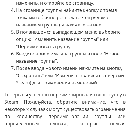
изменить, и откройте ее страницу.
На странице группы найдите кнопку с тремя
точками (обычно располагается рядом с
названием группы) и нажмите на нее.
В появившемся выпадающем меню выберите
опцию "Изменить название группы" или
"Переименовать группу".
Введите новое имя для группы в поле "Новое
название группы".
После ввода нового имени нажмите на кнопку
"Сохранить" или "Изменить" (зависит от версии
Steam) для применения изменений.
Теперь вы успешно переименировали свою группу в
Steam! Пожалуйста, обратите внимание, что в
некоторых случаях могут существовать ограничения
по количеству переименований группы или
определенным словам, которые нельзя