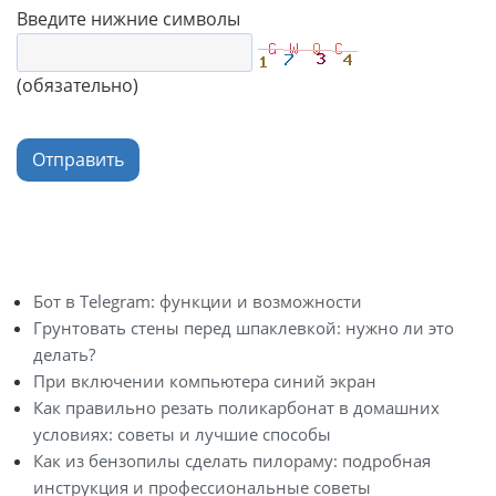
Введите нижние символы
(обязательно)
Отправить
Бот в Telegram: функции и возможности
Грунтовать стены перед шпаклевкой: нужно ли это
делать?
При включении компьютера синий экран
Как правильно резать поликарбонат в домашних
условиях: советы и лучшие способы
Как из бензопилы сделать пилораму: подробная
инструкция и профессиональные советы