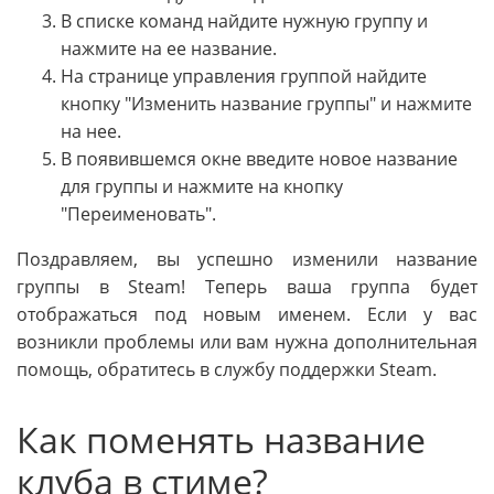
В списке команд найдите нужную группу и
нажмите на ее название.
На странице управления группой найдите
кнопку "Изменить название группы" и нажмите
на нее.
В появившемся окне введите новое название
для группы и нажмите на кнопку
"Переименовать".
Поздравляем, вы успешно изменили название
группы в Steam! Теперь ваша группа будет
отображаться под новым именем. Если у вас
возникли проблемы или вам нужна дополнительная
помощь, обратитесь в службу поддержки Steam.
Как поменять название
клуба в стиме?