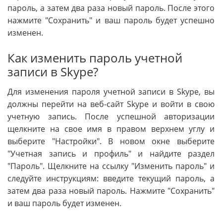
пароль, а затем два раза новый пароль. После этого
нажмите "Сохранить" и ваш пароль будет успешно
изменен.
Как изменить пароль учетной
записи в Skype?
Для изменения пароля учетной записи в Skype, вы
должны перейти на веб-сайт Skype и войти в свою
учетную запись. После успешной авторизации
щелкните на свое имя в правом верхнем углу и
выберите "Настройки". В новом окне выберите
"Учетная запись и профиль" и найдите раздел
"Пароль". Щелкните на ссылку "Изменить пароль" и
следуйте инструкциям: введите текущий пароль, а
затем два раза новый пароль. Нажмите "Сохранить"
и ваш пароль будет изменен.