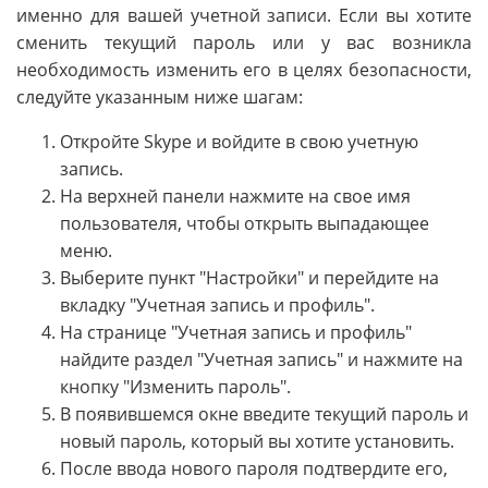
именно для вашей учетной записи. Если вы хотите
сменить текущий пароль или у вас возникла
необходимость изменить его в целях безопасности,
следуйте указанным ниже шагам:
Откройте Skype и войдите в свою учетную
запись.
На верхней панели нажмите на свое имя
пользователя, чтобы открыть выпадающее
меню.
Выберите пункт "Настройки" и перейдите на
вкладку "Учетная запись и профиль".
На странице "Учетная запись и профиль"
найдите раздел "Учетная запись" и нажмите на
кнопку "Изменить пароль".
В появившемся окне введите текущий пароль и
новый пароль, который вы хотите установить.
После ввода нового пароля подтвердите его,