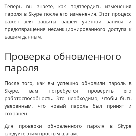
Теперь вы знаете, как подтвердить изменения
пароля в Skype после его изменения. Этот процесс
важен для защиты вашей учетной записи и
предотвращения несанкционированного доступа к
вашим данным.
Проверка обновленного
пароля
После того, как вы успешно обновили пароль в
Skype, вам потребуется проверить его
работоспособность. Это необходимо, чтобы быть
уверенным, что новый пароль был принят и
сохранен.
Для проверки обновленного пароля в Skype
следуйте этим простым шагам: