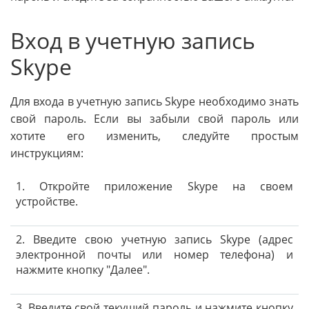
Вход в учетную запись
Skype
Для входа в учетную запись Skype необходимо знать
свой пароль. Если вы забыли свой пароль или
хотите его изменить, следуйте простым
инструкциям:
1. Откройте приложение Skype на своем
устройстве.
2. Введите свою учетную запись Skype (адрес
электронной почты или номер телефона) и
нажмите кнопку "Далее".
3. Введите свой текущий пароль и нажмите кнопку