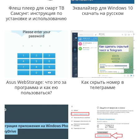
Флеш плеер для смарт ТВ
Эквалайзер для Windows 10
Самсунг: инструкция по
скачать на русском
установке и использованию
Asus WebStorage: что это за
Как скрыть номер в
программа и как ею
телеграмме
пользоваться?