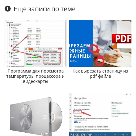
Еще записи по теме
Программа для просмотра
Как вырезать страницу из
температуры процессора и
pdf файла
видеокарты