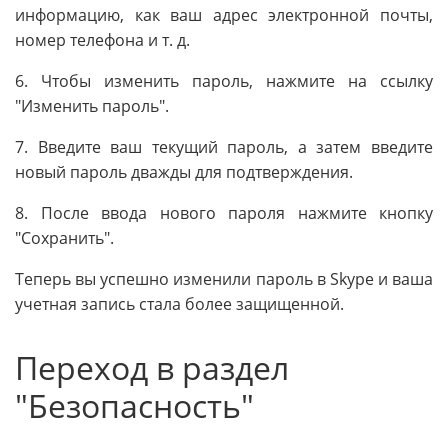
информацию, как ваш адрес электронной почты,
номер телефона и т. д.
6. Чтобы изменить пароль, нажмите на ссылку
"Изменить пароль".
7. Введите ваш текущий пароль, а затем введите
новый пароль дважды для подтверждения.
8. После ввода нового пароля нажмите кнопку
"Сохранить".
Теперь вы успешно изменили пароль в Skype и ваша
учетная запись стала более защищенной.
Переход в раздел
"Безопасность"