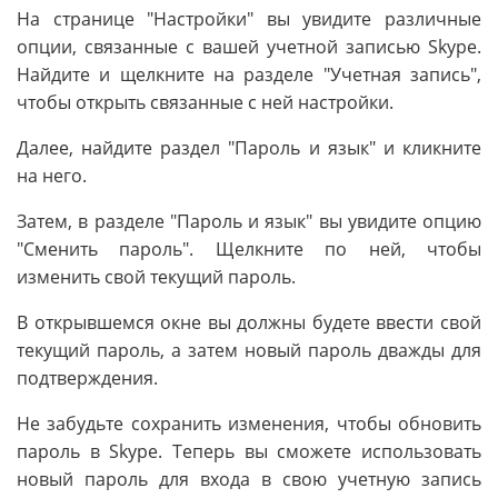
На странице "Настройки" вы увидите различные
опции, связанные с вашей учетной записью Skype.
Найдите и щелкните на разделе "Учетная запись",
чтобы открыть связанные с ней настройки.
Далее, найдите раздел "Пароль и язык" и кликните
на него.
Затем, в разделе "Пароль и язык" вы увидите опцию
"Сменить пароль". Щелкните по ней, чтобы
изменить свой текущий пароль.
В открывшемся окне вы должны будете ввести свой
текущий пароль, а затем новый пароль дважды для
подтверждения.
Не забудьте сохранить изменения, чтобы обновить
пароль в Skype. Теперь вы сможете использовать
новый пароль для входа в свою учетную запись