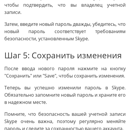
чтобы подтвердить, что вы владелец учетной
записи.
Затем, введите новый пароль дважды, убедитесь, что
новый пароль соответствует требованиям
безопасности, установленным Skype.
Шаг 5: Сохранить изменения
После ввода нового пароля нажмите на кнопку
"Сохранить" или "Save", чтобы сохранить изменения.
Теперь вы успешно изменили пароль в Skype.
Обязательно запомните новый пароль и храните его
в надежном месте.
Помните, что безопасность вашей учетной записи
Skype очень важна, поэтому регулярно меняйте
пароль и следите за сохранностью вашего аккаунта.