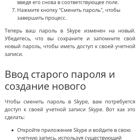
введя его снова в соответствующее поле.
Нажмите кнопку "Сменить пароль", чтобы
завершить процесс.
Теперь ваш пароль в Skype изменен на новый.
Убедитесь, что вы сохраните и запомните свой
новый пароль, чтобы иметь доступ к своей учетной
записи.
Ввод старого пароля и
создание нового
Чтобы сменить пароль в Skype, вам потребуется
доступ к своей учетной записи Skype. Вот как это
сделать:
Откройте приложение Skype и войдите в свою
учетную запись, используя существующий