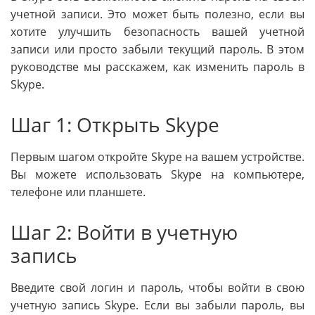
учетной записи. Это может быть полезно, если вы
хотите улучшить безопасность вашей учетной
записи или просто забыли текущий пароль. В этом
руководстве мы расскажем, как изменить пароль в
Skype.
Шаг 1: Открыть Skype
Первым шагом откройте Skype на вашем устройстве.
Вы можете использовать Skype на компьютере,
телефоне или планшете.
Шаг 2: Войти в учетную
запись
Введите свой логин и пароль, чтобы войти в свою
учетную запись Skype. Если вы забыли пароль, вы