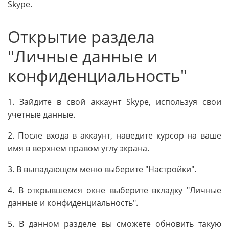
Skype.
Открытие раздела
"Личные данные и
конфиденциальность"
1. Зайдите в свой аккаунт Skype, используя свои
учетные данные.
2. После входа в аккаунт, наведите курсор на ваше
имя в верхнем правом углу экрана.
3. В выпадающем меню выберите "Настройки".
4. В открывшемся окне выберите вкладку "Личные
данные и конфиденциальность".
5. В данном разделе вы сможете обновить такую