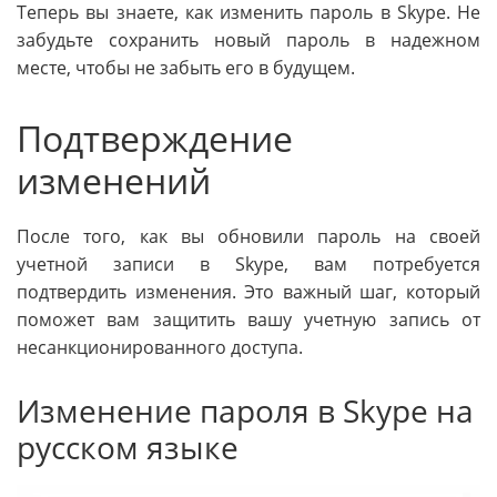
Теперь вы знаете, как изменить пароль в Skype. Не
забудьте сохранить новый пароль в надежном
месте, чтобы не забыть его в будущем.
Подтверждение
изменений
После того, как вы обновили пароль на своей
учетной записи в Skype, вам потребуется
подтвердить изменения. Это важный шаг, который
поможет вам защитить вашу учетную запись от
несанкционированного доступа.
Изменение пароля в Skype на
русском языке