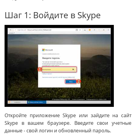
Шаг 1: Войдите в Skype
Откройте приложение Skype или зайдите на сайт
Skype в вашем браузере. Введите свои учетные
данные - свой логин и обновленный пароль.