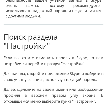
безопасность вашей учетной записи в Skype
очень важна, поэтому рекомендуется
использовать надежный пароль и не делиться им
с другими людьми.
Поиск раздела
"Настройки"
Если вы хотите изменить пароль в Skype, то вам
потребуется перейти в раздел "Настройки".
Для начала, откройте приложение Skype и войдите в
свою учетную запись, используя текущий пароль.
Далее, щелкните на своем имени или изображении
профиля в верхнем правом углу экрана. В
открывшемся меню выберите пункт "Настройки".