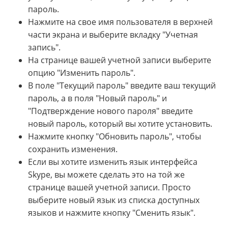
пароль.
Нажмите на свое имя пользователя в верхней
части экрана и выберите вкладку "Учетная
запись".
На странице вашей учетной записи выберите
опцию "Изменить пароль".
В поле "Текущий пароль" введите ваш текущий
пароль, а в поля "Новый пароль" и
"Подтверждение нового пароля" введите
новый пароль, который вы хотите установить.
Нажмите кнопку "Обновить пароль", чтобы
сохранить изменения.
Если вы хотите изменить язык интерфейса
Skype, вы можете сделать это на той же
странице вашей учетной записи. Просто
выберите новый язык из списка доступных
языков и нажмите кнопку "Сменить язык".