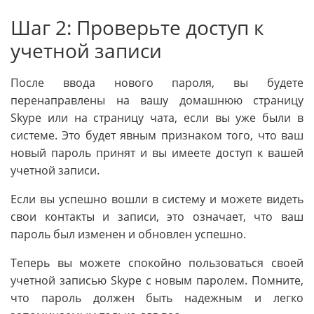
Шаг 2: Проверьте доступ к
учетной записи
После ввода нового пароля, вы будете
перенаправлены на вашу домашнюю страницу
Skype или на страницу чата, если вы уже были в
системе. Это будет явным признаком того, что ваш
новый пароль принят и вы имеете доступ к вашей
учетной записи.
Если вы успешно вошли в систему и можете видеть
свои контакты и записи, это означает, что ваш
пароль был изменен и обновлен успешно.
Теперь вы можете спокойно пользоваться своей
учетной записью Skype с новым паролем. Помните,
что пароль должен быть надежным и легко