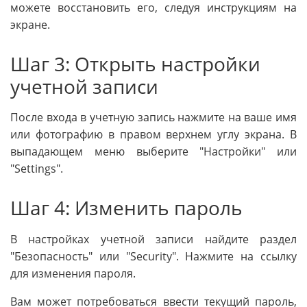
можете восстановить его, следуя инструкциям на
экране.
Шаг 3: Открыть настройки
учетной записи
После входа в учетную запись нажмите на ваше имя
или фотографию в правом верхнем углу экрана. В
выпадающем меню выберите "Настройки" или
"Settings".
Шаг 4: Изменить пароль
В настройках учетной записи найдите раздел
"Безопасность" или "Security". Нажмите на ссылку
для изменения пароля.
Вам может потребоваться ввести текущий пароль,