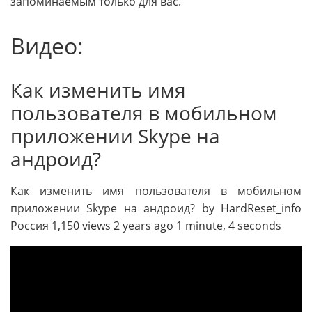
запоминаемым только для вас.
Видео:
Как изменить имя
пользователя в мобильном
приложении Skype на
андроид?
Как изменить имя пользователя в мобильном
приложении Skype на андроид? by HardReset_info
Россия 1,150 views 2 years ago 1 minute, 4 seconds