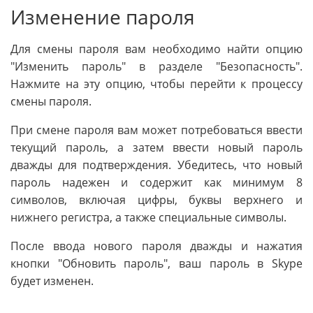
Изменение пароля
Для смены пароля вам необходимо найти опцию
"Изменить пароль" в разделе "Безопасность".
Нажмите на эту опцию, чтобы перейти к процессу
смены пароля.
При смене пароля вам может потребоваться ввести
текущий пароль, а затем ввести новый пароль
дважды для подтверждения. Убедитесь, что новый
пароль надежен и содержит как минимум 8
символов, включая цифры, буквы верхнего и
нижнего регистра, а также специальные символы.
После ввода нового пароля дважды и нажатия
кнопки "Обновить пароль", ваш пароль в Skype
будет изменен.