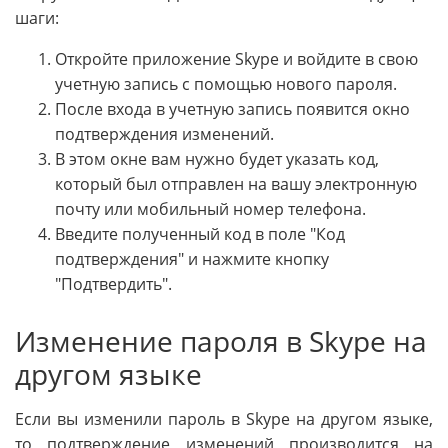
шаги:
Откройте приложение Skype и войдите в свою
учетную запись с помощью нового пароля.
После входа в учетную запись появится окно
подтверждения изменений.
В этом окне вам нужно будет указать код,
который был отправлен на вашу электронную
почту или мобильный номер телефона.
Введите полученный код в поле "Код
подтверждения" и нажмите кнопку
"Подтвердить".
Изменение пароля в Skype на
другом языке
Если вы изменили пароль в Skype на другом языке,
то подтверждение изменений производится на