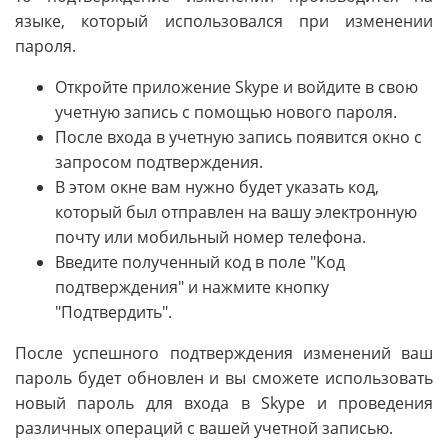
языке, который использовался при изменении
пароля.
Откройте приложение Skype и войдите в свою
учетную запись с помощью нового пароля.
После входа в учетную запись появится окно с
запросом подтверждения.
В этом окне вам нужно будет указать код,
который был отправлен на вашу электронную
почту или мобильный номер телефона.
Введите полученный код в поле "Код
подтверждения" и нажмите кнопку
"Подтвердить".
После успешного подтверждения изменений ваш
пароль будет обновлен и вы сможете использовать
новый пароль для входа в Skype и проведения
различных операций с вашей учетной записью.