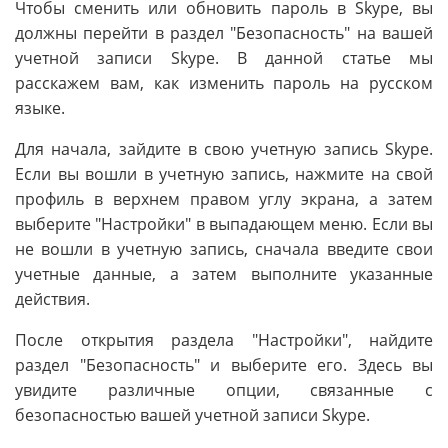
Чтобы сменить или обновить пароль в Skype, вы
должны перейти в раздел "Безопасность" на вашей
учетной записи Skype. В данной статье мы
расскажем вам, как изменить пароль на русском
языке.
Для начала, зайдите в свою учетную запись Skype.
Если вы вошли в учетную запись, нажмите на свой
профиль в верхнем правом углу экрана, а затем
выберите "Настройки" в выпадающем меню. Если вы
не вошли в учетную запись, сначала введите свои
учетные данные, а затем выполните указанные
действия.
После открытия раздела "Настройки", найдите
раздел "Безопасность" и выберите его. Здесь вы
увидите различные опции, связанные с
безопасностью вашей учетной записи Skype.