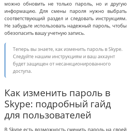
можно обновить не только пароль, но и другую
информацию. Для смены пароля нужно выбрать
соответствующий раздел и следовать инструкциям.
Не забудьте использовать надежный пароль, чтобы
обезопасить вашу учетную запись.
Теперь вы знаете, как изменить пароль в Skype.
Следуйте нашим инструкциям и ваш аккаунт
будет защищен от несанкционированного
доступа.
Как изменить пароль в
Skype: подробный гайд
для пользователей
В Skype есть возможность сменить пароль на своей