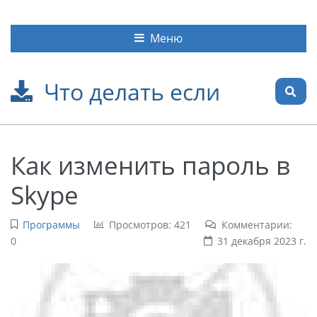
Меню
Что делать если
Как изменить пароль в
Skype
Программы
Просмотров: 421
Комментарии:
0
31 декабря 2023 г.