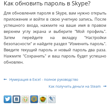
Как обновить пароль в Skype?
Для обновления пароля в Skype, вам нужно открыть
приложение и войти в свою учетную запись. После
успешного входа, нажмите на ваше имя в правом
верхнем углу экрана и выберите "Мой профиль".
Затем перейдите на вкладку "Настройки
безопасности" и найдите раздел "Изменить пароль".
Введите текущий пароль и новый пароль два раза.
Нажмите "Сохранить" и ваш пароль будет успешно
обновлен.
Нумерация в Excel - полное руководство
Как получить деньги на Steam