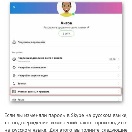
Если вы изменяли пароль в Skype на русском языке,
то подтверждение изменений также производится
на русском языке. Для этого выполните следующие