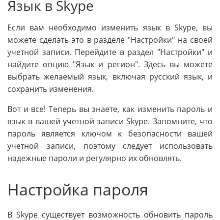
Язык в Skype
Если вам необходимо изменить язык в Skype, вы
можете сделать это в разделе "Настройки" на своей
учетной записи. Перейдите в раздел "Настройки" и
найдите опцию "Язык и регион". Здесь вы можете
выбрать желаемый язык, включая русский язык, и
сохранить изменения.
Вот и все! Теперь вы знаете, как изменить пароль и
язык в вашей учетной записи Skype. Запомните, что
пароль является ключом к безопасности вашей
учетной записи, поэтому следует использовать
надежные пароли и регулярно их обновлять.
Настройка пароля
В Skype существует возможность обновить пароль