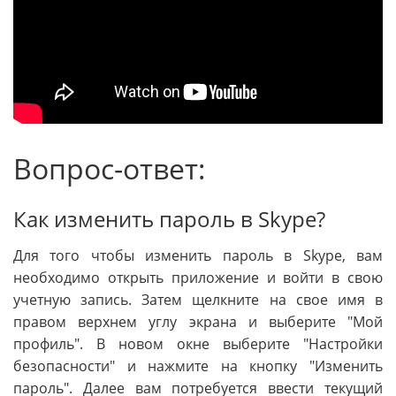
Вопрос-ответ:
Как изменить пароль в Skype?
Для того чтобы изменить пароль в Skype, вам
необходимо открыть приложение и войти в свою
учетную запись. Затем щелкните на свое имя в
правом верхнем углу экрана и выберите "Мой
профиль". В новом окне выберите "Настройки
безопасности" и нажмите на кнопку "Изменить
пароль". Далее вам потребуется ввести текущий