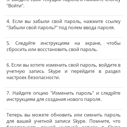
"Войти".
4. Если вы забыли свой пароль, нажмите ссылку
"Забыли свой пароль?" под полем ввода пароля.
5. Следуйте инструкциям на экране, чтобы
сбросить или восстановить свой пароль.
6. Если вы хотите изменить свой пароль, войдите в
учетную запись Skype и перейдите в раздел
настроек безопасности.
7. Найдите опцию "Изменить пароль" и следуйте
инструкциям для создания нового пароля.
Теперь вы можете обновить или сменить пароль
для вашей учетной записи Skype. Помните, что