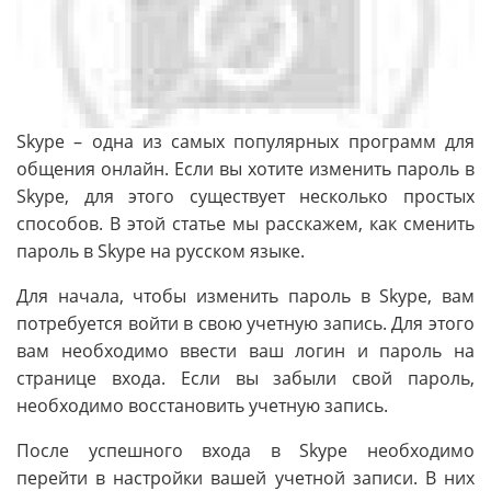
Skype – одна из самых популярных программ для
общения онлайн. Если вы хотите изменить пароль в
Skype, для этого существует несколько простых
способов. В этой статье мы расскажем, как сменить
пароль в Skype на русском языке.
Для начала, чтобы изменить пароль в Skype, вам
потребуется войти в свою учетную запись. Для этого
вам необходимо ввести ваш логин и пароль на
странице входа. Если вы забыли свой пароль,
необходимо восстановить учетную запись.
После успешного входа в Skype необходимо
перейти в настройки вашей учетной записи. В них