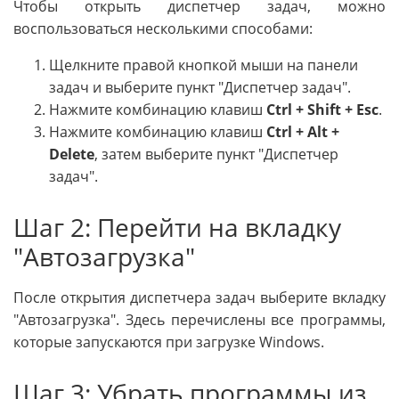
Чтобы открыть диспетчер задач, можно
воспользоваться несколькими способами:
Щелкните правой кнопкой мыши на панели
задач и выберите пункт "Диспетчер задач".
Нажмите комбинацию клавиш
Ctrl + Shift + Esc
.
Нажмите комбинацию клавиш
Ctrl + Alt +
Delete
, затем выберите пункт "Диспетчер
задач".
Шаг 2: Перейти на вкладку
"Автозагрузка"
После открытия диспетчера задач выберите вкладку
"Автозагрузка". Здесь перечислены все программы,
которые запускаются при загрузке Windows.
Шаг 3: Убрать программы из