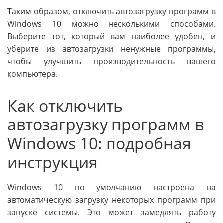
Таким образом, отключить автозагрузку программ в
Windows 10 можно несколькими способами.
Выберите тот, который вам наиболее удобен, и
уберите из автозагрузки ненужные программы,
чтобы улучшить производительность вашего
компьютера.
Как отключить
автозагрузку программ в
Windows 10: подробная
инструкция
Windows 10 по умолчанию настроена на
автоматическую загрузку некоторых программ при
запуске системы. Это может замедлять работу