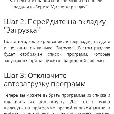
Щелкните правой кнопкой мыши по панели
задач и выберите "Диспетчер задач".
Шаг 2: Перейдите на вкладку
"Загрузка"
После того, как откроется диспетчер задач, найдите
и щелкните по вкладке "Загрузка". В этом разделе
будет отображен список программ, которые
запускаются при загрузке операционной системы.
Шаг 3: Отключите
автозагрузку программ
Теперь вы можете выбрать программы из списка и
отключить их автозагрузку. Для этого нужно
щелкнуть по программе правой кнопкой мыши и