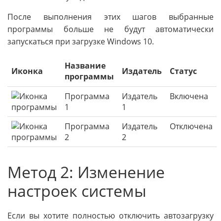
После выполнения этих шагов выбранные
программы больше не будут автоматически
запускаться при загрузке Windows 10.
Название
Иконка
Издатель
Статус
программы
Программа
Издатель
Включена
1
1
Программа
Издатель
Отключена
2
2
Метод 2: Изменение
настроек системы
Если вы хотите полностью отключить автозагрузку