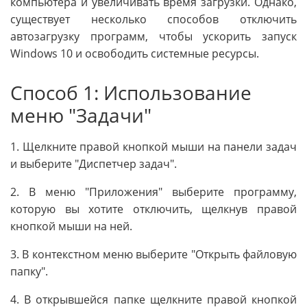
компьютера и увеличивать время загрузки. Однако,
существует несколько способов отключить
автозагрузку программ, чтобы ускорить запуск
Windows 10 и освободить системные ресурсы.
Способ 1: Использование
меню "Задачи"
1. Щелкните правой кнопкой мыши на панели задач
и выберите "Диспетчер задач".
2. В меню "Приложения" выберите программу,
которую вы хотите отключить, щелкнув правой
кнопкой мыши на ней.
3. В контекстном меню выберите "Открыть файловую
папку".
4. В открывшейся папке щелкните правой кнопкой