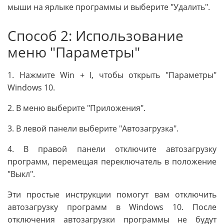
мыши на ярлыке программы и выберите "Удалить".
Способ 2: Использование
меню "Параметры"
1. Нажмите Win + I, чтобы открыть "Параметры"
Windows 10.
2. В меню выберите "Приложения".
3. В левой панели выберите "Автозагрузка".
4. В правой панели отключите автозагрузку
программ, перемещая переключатель в положение
"Выкл".
Эти простые инструкции помогут вам отключить
автозагрузку программ в Windows 10. После
отключения автозагрузки программы не будут