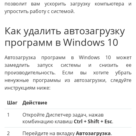
позволит вам ускорить загрузку компьютера и
упростить работу с системой.
Как удалить автозагрузку
программ в Windows 10
Автозагрузка программ в Windows 10 может
замедлить запуск системы и снизить ее
производительность. Если вы хотите убрать
ненужные программы из автозагрузки, следуйте
инструкциям ниже:
Шаг
Действие
1
Откройте Диспетчер задач, нажав
комбинацию клавиш
Ctrl + Shift + Esc
.
2
Перейдите на вкладку
Автозагрузка
.