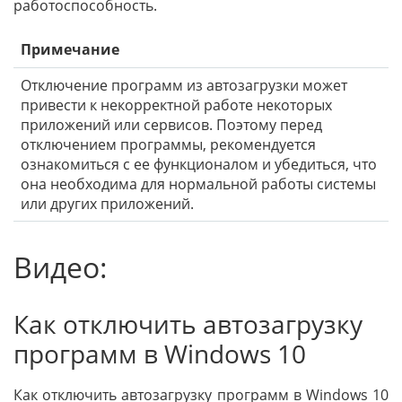
работоспособность.
Примечание
Отключение программ из автозагрузки может
привести к некорректной работе некоторых
приложений или сервисов. Поэтому перед
отключением программы, рекомендуется
ознакомиться с ее функционалом и убедиться, что
она необходима для нормальной работы системы
или других приложений.
Видео:
Как отключить автозагрузку
программ в Windows 10
Как отключить автозагрузку программ в Windows 10