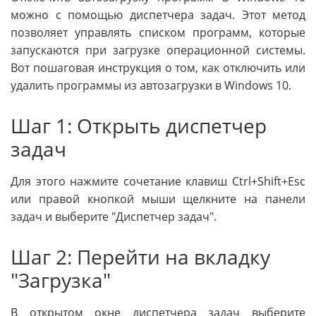
можно с помощью диспетчера задач. Этот метод
позволяет управлять списком программ, которые
запускаются при загрузке операционной системы.
Вот пошаговая инструкция о том, как отключить или
удалить программы из автозагрузки в Windows 10.
Шаг 1: Открыть диспетчер
задач
Для этого нажмите сочетание клавиш Ctrl+Shift+Esc
или правой кнопкой мыши щелкните на панели
задач и выберите "Диспетчер задач".
Шаг 2: Перейти на вкладку
"Загрузка"
В открытом окне диспетчера задач выберите