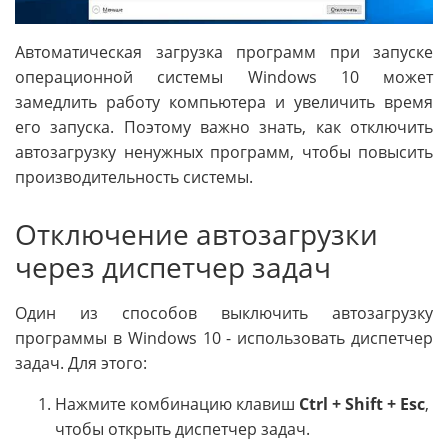
Автоматическая загрузка программ при запуске
операционной системы Windows 10 может
замедлить работу компьютера и увеличить время
его запуска. Поэтому важно знать, как отключить
автозагрузку ненужных программ, чтобы повысить
производительность системы.
Отключение автозагрузки
через диспетчер задач
Один из способов выключить автозагрузку
программы в Windows 10 - использовать диспетчер
задач. Для этого:
Нажмите комбинацию клавиш
Ctrl + Shift + Esc
,
чтобы открыть диспетчер задач.