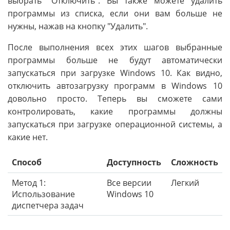
выбрать "Отключить". Вы также можете удалить
программы из списка, если они вам больше не
нужны, нажав на кнопку "Удалить".
После выполнения всех этих шагов выбранные
программы больше не будут автоматически
запускаться при загрузке Windows 10. Как видно,
отключить автозагрузку программ в Windows 10
довольно просто. Теперь вы сможете сами
контролировать, какие программы должны
запускаться при загрузке операционной системы, а
какие нет.
Способ
Доступность
Сложность
Метод 1:
Все версии
Легкий
Использование
Windows 10
диспетчера задач