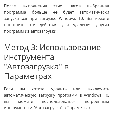
После выполнения этих шагов выбранная
программа больше не будет автоматически
запускаться при загрузке Windows 10. Вы можете
повторить эти действия для удаления других
программ из автозагрузки.
Метод 3: Использование
инструмента
"Автозагрузка" в
Параметрах
Если вы хотите удалить или выключить
автоматическую загрузку программ в Windows 10,
вы можете воспользоваться встроенным
инструментом "Автозагрузка" в Параметрах.