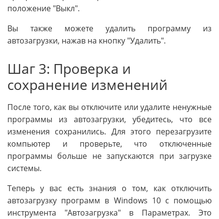
положение "Выкл".
Вы также можете удалить программу из
автозагрузки, нажав на кнопку "Удалить".
Шаг 3: Проверка и
сохранение изменений
После того, как вы отключите или удалите ненужные
программы из автозагрузки, убедитесь, что все
изменения сохранились. Для этого перезагрузите
компьютер и проверьте, что отключенные
программы больше не запускаются при загрузке
системы.
Теперь у вас есть знания о том, как отключить
автозагрузку программ в Windows 10 с помощью
инструмента "Автозагрузка" в Параметрах. Это