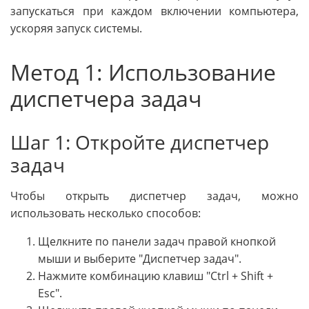
запускаться при каждом включении компьютера,
ускоряя запуск системы.
Метод 1: Использование
диспетчера задач
Шаг 1: Откройте диспетчер
задач
Чтобы открыть диспетчер задач, можно
использовать несколько способов:
Щелкните по панели задач правой кнопкой
мыши и выберите "Диспетчер задач".
Нажмите комбинацию клавиш "Ctrl + Shift +
Esc".