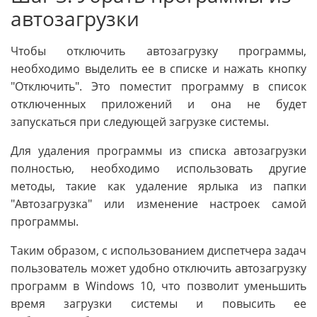
автозагрузки
Чтобы отключить автозагрузку программы,
необходимо выделить ее в списке и нажать кнопку
"Отключить". Это поместит программу в список
отключенных приложений и она не будет
запускаться при следующей загрузке системы.
Для удаления программы из списка автозагрузки
полностью, необходимо использовать другие
методы, такие как удаление ярлыка из папки
"Автозагрузка" или изменение настроек самой
программы.
Таким образом, с использованием диспетчера задач
пользователь может удобно отключить автозагрузку
программ в Windows 10, что позволит уменьшить
время загрузки системы и повысить ее