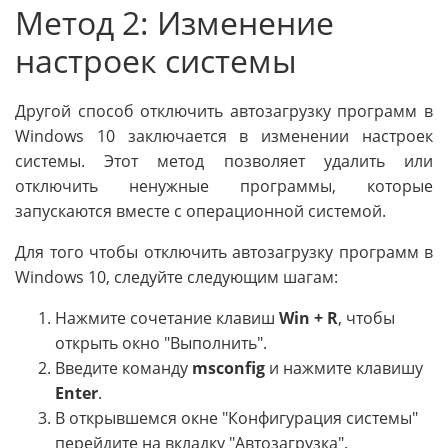
Метод 2: Изменение
настроек системы
Другой способ отключить автозагрузку программ в
Windows 10 заключается в изменении настроек
системы. Этот метод позволяет удалить или
отключить ненужные программы, которые
запускаются вместе с операционной системой.
Для того чтобы отключить автозагрузку программ в
Windows 10, следуйте следующим шагам:
Нажмите сочетание клавиш
Win + R
, чтобы
открыть окно "Выполнить".
Введите команду
msconfig
и нажмите клавишу
Enter
.
В открывшемся окне "Конфигурация системы"
перейдите на вкладку "Автозагрузка".