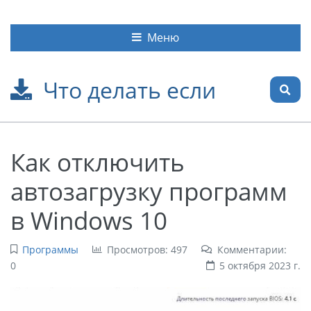
Меню
Что делать если
Как отключить
автозагрузку программ
в Windows 10
Программы
Просмотров: 497
Комментарии:
0
5 октября 2023 г.