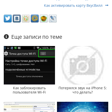
Как активировать карту ВкусВилл
Еще записи по теме
Как заблокировать
Потерялся звук на iPhone 5:
пользователя Wi-Fi
что делать?