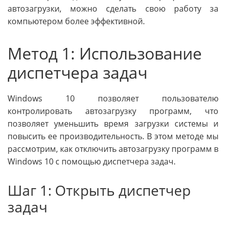
автозагрузки, можно сделать свою работу за
компьютером более эффективной.
Метод 1: Использование
диспетчера задач
Windows 10 позволяет пользователю
контролировать автозагрузку программ, что
позволяет уменьшить время загрузки системы и
повысить ее производительность. В этом методе мы
рассмотрим, как отключить автозагрузку программ в
Windows 10 с помощью диспетчера задач.
Шаг 1: Открыть диспетчер
задач