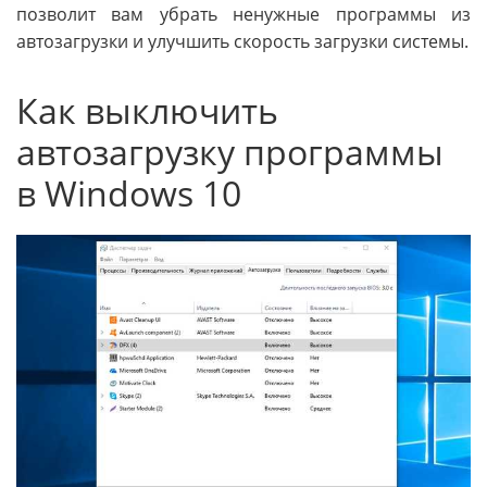
позволит вам убрать ненужные программы из
автозагрузки и улучшить скорость загрузки системы.
Как выключить
автозагрузку программы
в Windows 10