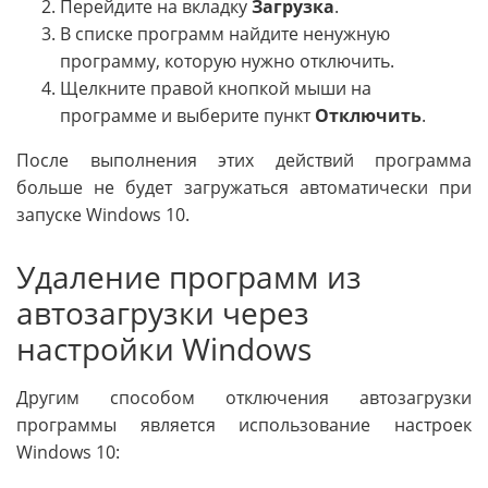
Перейдите на вкладку
Загрузка
.
В списке программ найдите ненужную
программу, которую нужно отключить.
Щелкните правой кнопкой мыши на
программе и выберите пункт
Отключить
.
После выполнения этих действий программа
больше не будет загружаться автоматически при
запуске Windows 10.
Удаление программ из
автозагрузки через
настройки Windows
Другим способом отключения автозагрузки
программы является использование настроек
Windows 10: