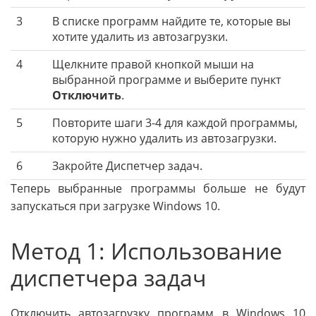
3
В списке программ найдите те, которые вы
хотите удалить из автозагрузки.
4
Щелкните правой кнопкой мыши на
выбранной программе и выберите пункт
Отключить
.
5
Повторите шаги 3-4 для каждой программы,
которую нужно удалить из автозагрузки.
6
Закройте Диспетчер задач.
Теперь выбранные программы больше не будут
запускаться при загрузке Windows 10.
Метод 1: Использование
диспетчера задач
Отключить автозагрузку программ в Windows 10