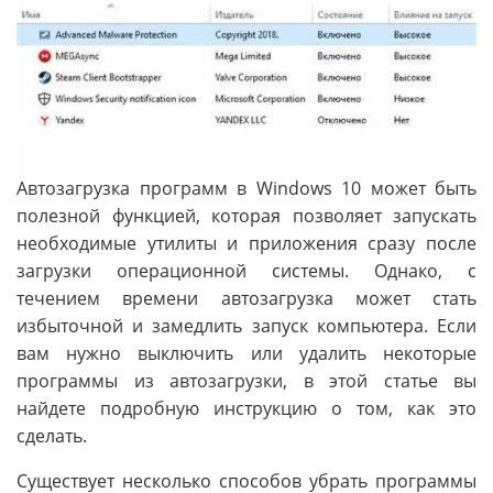
Автозагрузка программ в Windows 10 может быть
полезной функцией, которая позволяет запускать
необходимые утилиты и приложения сразу после
загрузки операционной системы. Однако, с
течением времени автозагрузка может стать
избыточной и замедлить запуск компьютера. Если
вам нужно выключить или удалить некоторые
программы из автозагрузки, в этой статье вы
найдете подробную инструкцию о том, как это
сделать.
Существует несколько способов убрать программы