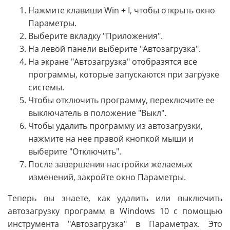
Нажмите клавиши Win + I, чтобы открыть окно
Параметры.
Выберите вкладку "Приложения".
На левой панели выберите "Автозагрузка".
На экране "Автозагрузка" отобразятся все
программы, которые запускаются при загрузке
системы.
Чтобы отключить программу, переключите ее
выключатель в положение "Выкл".
Чтобы удалить программу из автозагрузки,
нажмите на нее правой кнопкой мыши и
выберите "Отключить".
После завершения настройки желаемых
изменений, закройте окно Параметры.
Теперь вы знаете, как удалить или выключить
автозагрузку программ в Windows 10 с помощью
инструмента "Автозагрузка" в Параметрах. Это