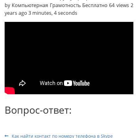
by Компьютерная Грамотность Бесплатно 64 views 2
years ago 3 minutes, 4 seconds
Вопрос-ответ:
Как найти контакт по номеру телефона в Skype