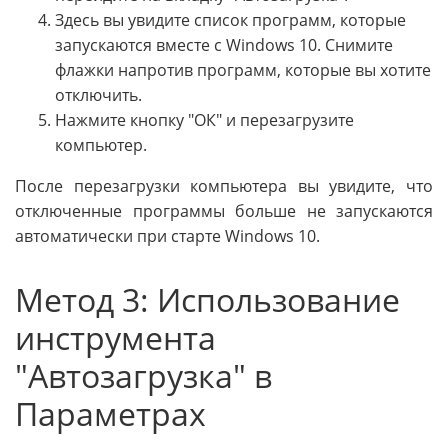
Здесь вы увидите список программ, которые
запускаются вместе с Windows 10. Снимите
флажки напротив программ, которые вы хотите
отключить.
Нажмите кнопку "ОК" и перезагрузите
компьютер.
После перезагрузки компьютера вы увидите, что
отключенные программы больше не запускаются
автоматически при старте Windows 10.
Метод 3: Использование
инструмента
"Автозагрузка" в
Параметрах