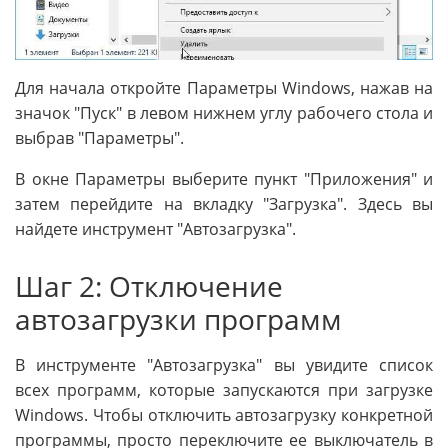
Для начала откройте Параметры Windows, нажав на
значок "Пуск" в левом нижнем углу рабочего стола и
выбрав "Параметры".
В окне Параметры выберите пункт "Приложения" и
затем перейдите на вкладку "Загрузка". Здесь вы
найдете инструмент "Автозагрузка".
Шаг 2: Отключение
автозагрузки программ
В инструменте "Автозагрузка" вы увидите список
всех программ, которые запускаются при загрузке
Windows. Чтобы отключить автозагрузку конкретной
программы, просто переключите ее выключатель в