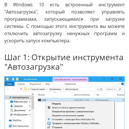
В Windows 10 есть встроенный инструмент
"Автозагрузка", который позволяет управлять
программами, запускающимися при загрузке
системы. С помощью этого инструмента вы можете
отключить автозагрузку ненужных программ и
ускорить запуск компьютера.
Шаг 1: Открытие инструмента
"Автозагрузка"