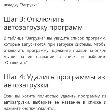
вкладку "Загрузка".
Шаг 3: Отключить
автозагрузку программ
В таблице "Загрузка" вы увидите список программ,
которые запускаются при загрузке системы. Чтобы
отключить программу, щелкните правой кнопкой
мыши на ее названии в списке и выберите
"Отключить".
Шаг 4: Удалить программы из
автозагрузки
Если вы хотите полностью удалить программу из
автозагрузки, выберите ее название в списке и
нажмите кнопку "Удалить".