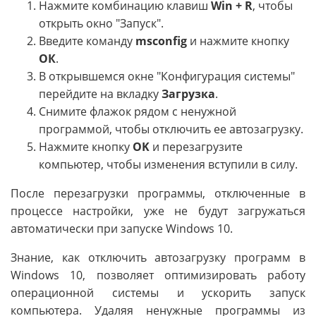
Нажмите комбинацию клавиш
Win + R
, чтобы
открыть окно "Запуск".
Введите команду
msconfig
и нажмите кнопку
ОК
.
В открывшемся окне "Конфигурация системы"
перейдите на вкладку
Загрузка
.
Снимите флажок рядом с ненужной
программой, чтобы отключить ее автозагрузку.
Нажмите кнопку
OK
и перезагрузите
компьютер, чтобы изменения вступили в силу.
После перезагрузки программы, отключенные в
процессе настройки, уже не будут загружаться
автоматически при запуске Windows 10.
Знание, как отключить автозагрузку программ в
Windows 10, позволяет оптимизировать работу
операционной системы и ускорить запуск
компьютера. Удаляя ненужные программы из