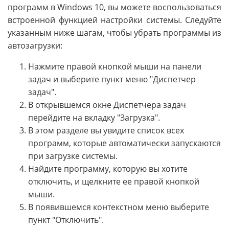
программ в Windows 10, вы можете воспользоваться
встроенной функцией настройки системы. Следуйте
указанным ниже шагам, чтобы убрать программы из
автозагрузки:
Нажмите правой кнопкой мыши на панели
задач и выберите пункт меню "Диспетчер
задач".
В открывшемся окне Диспетчера задач
перейдите на вкладку "Загрузка".
В этом разделе вы увидите список всех
программ, которые автоматически запускаются
при загрузке системы.
Найдите программу, которую вы хотите
отключить, и щелкните ее правой кнопкой
мыши.
В появившемся контекстном меню выберите
пункт "Отключить".