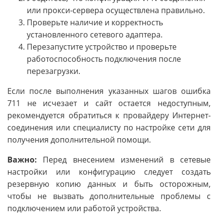
или прокси-сервера осуществлена правильно.
Проверьте наличие и корректность
установленного сетевого адаптера.
Перезапустите устройство и проверьте
работоспособность подключения после
перезагрузки.
Если после выполнения указанных шагов ошибка
711 не исчезает и сайт остается недоступным,
рекомендуется обратиться к провайдеру Интернет-
соединения или специалисту по настройке сети для
получения дополнительной помощи.
Важно:
Перед внесением изменений в сетевые
настройки или конфигурацию следует создать
резервную копию данных и быть осторожным,
чтобы не вызвать дополнительные проблемы с
подключением или работой устройства.