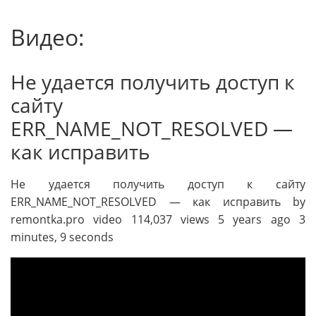
Видео:
Не удается получить доступ к
сайту
ERR_NAME_NOT_RESOLVED —
как исправить
Не удается получить доступ к сайту
ERR_NAME_NOT_RESOLVED — как исправить by
remontka.pro video 114,037 views 5 years ago 3
minutes, 9 seconds