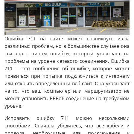
Ошибка 711 на сайте может возникнуть из-за
различных проблем, но в большинстве случаев она
связана с типом ошибки, который указывает на
проблемы на уровне сетевого соединения. Ошибка
711 — это сообщение об ошибке, которое может
появиться при попытке подключиться к интернету
или открыть определенный веб-сайт. Она указывает
на то, что ваш компьютер или маршрутизатор не
может установить PPPoE-соединение на требуемом
уровне.
Исправить ошибку 711 можно несколькими
способами. Сначала убедитесь, что все кабели и
провода, необходимые для подключения к