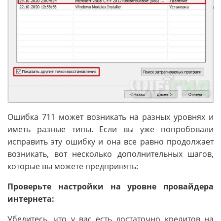
Ошибка 711 может возникать на разных уровнях и
иметь разные типы. Если вы уже попробовали
исправить эту ошибку и она все равно продолжает
возникать, вот несколько дополнительных шагов,
которые вы можете предпринять:
Проверьте настройки на уровне провайдера
интернета:
Убедитесь, что у вас есть достаточно кредитов на