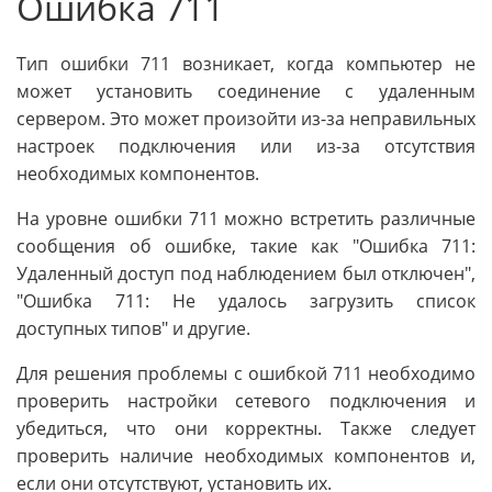
Ошибка 711
Тип ошибки 711 возникает, когда компьютер не
может установить соединение с удаленным
сервером. Это может произойти из-за неправильных
настроек подключения или из-за отсутствия
необходимых компонентов.
На уровне ошибки 711 можно встретить различные
сообщения об ошибке, такие как "Ошибка 711:
Удаленный доступ под наблюдением был отключен",
"Ошибка 711: Не удалось загрузить список
доступных типов" и другие.
Для решения проблемы с ошибкой 711 необходимо
проверить настройки сетевого подключения и
убедиться, что они корректны. Также следует
проверить наличие необходимых компонентов и,
если они отсутствуют, установить их.