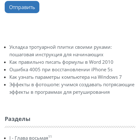
Отправить
Укладка тротуарной плитки своими руками:
пошаговая инструкция для начинающих
Как правильно писать формулы в Word 2010
Ошибка 4005 при восстановлении iPhone 5s
Как узнать параметры компьютера на Windows 7
Эффекты в фотошопе: учимся создавать потрясающие
эффекты в программах для ретуширования
Разделы
11
I - Глава восьмая