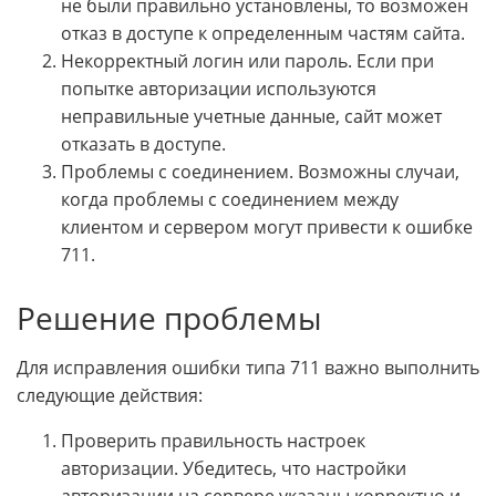
не были правильно установлены, то возможен
отказ в доступе к определенным частям сайта.
Некорректный логин или пароль. Если при
попытке авторизации используются
неправильные учетные данные, сайт может
отказать в доступе.
Проблемы с соединением. Возможны случаи,
когда проблемы с соединением между
клиентом и сервером могут привести к ошибке
711.
Решение проблемы
Для исправления ошибки типа 711 важно выполнить
следующие действия:
Проверить правильность настроек
авторизации. Убедитесь, что настройки