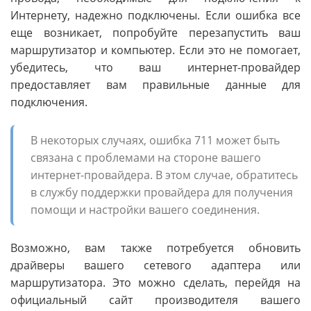
Интернету, надежно подключены. Если ошибка все
еще возникает, попробуйте перезапустить ваш
маршрутизатор и компьютер. Если это не помогает,
убедитесь, что ваш интернет-провайдер
предоставляет вам правильные данные для
подключения.
В некоторых случаях, ошибка 711 может быть
связана с проблемами на стороне вашего
интернет-провайдера. В этом случае, обратитесь
в службу поддержки провайдера для получения
помощи и настройки вашего соединения.
Возможно, вам также потребуется обновить
драйверы вашего сетевого адаптера или
маршрутизатора. Это можно сделать, перейдя на
официальный сайт производителя вашего