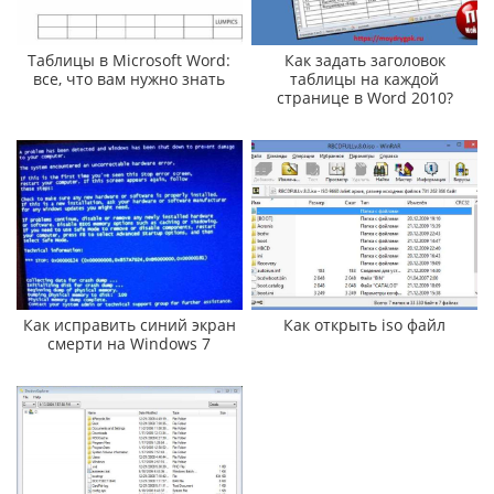
Таблицы в Microsoft Word:
Как задать заголовок
все, что вам нужно знать
таблицы на каждой
странице в Word 2010?
Как исправить синий экран
Как открыть iso файл
смерти на Windows 7