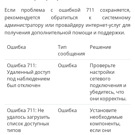
Если проблема с ошибкой 711 сохраняется,
рекомендуется обратиться к системному
администратору или провайдеру интернет-услуг для
получения дополнительной помощи и поддержки.
Ошибка
Тип
Решение
сообщения
Ошибка 711:
Ошибка
Проверьте
Удаленный доступ
настройки
под наблюдением
сетевого
был отключен
подключения и
убедитесь, что
они корректны.
Ошибка 711: Не
Ошибка
Установите
удалось загрузить
необходимые
список доступных
компоненты,
типов
если они