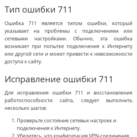
Тип ошибки 711
Ошибка 711 является типом ошибки, который
указывает на проблемы с подключением или
сетевыми настройками. Обычно, эта ошибка
возникает при попытке подключения к Интернету
или другой сети и может привести к невозможности
доступа к сайту.
Исправление ошибки 711
Для исправления ошибки 711 и восстановления
работоспособности сайта, следует выполнить
несколько шагов:
Проверьте состояние сетевых настроек и
подключения к Интернету.
Убедитесь, что конфигурация VPN-соединения