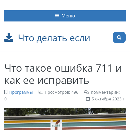
Меню
Что делать если
Что такое ошибка 711 и
как ее исправить
Программы
Просмотров: 496
Комментарии:
0
5 октября 2023 г.