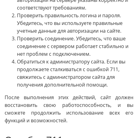
авторизации на сервере указаны корректно и
соответствуют требованиям.
Проверить правильность логина и пароля.
Убедитесь, что вы используете правильные
учетные данные для авторизации на сайте.
Проверить соединение. Убедитесь, что ваше
соединение с сервером работает стабильно и
нет проблем с подключением.
Обратиться к администратору сайта. Если вы
продолжаете сталкиваться с ошибкой 711,
свяжитесь с администратором сайта для
получения дополнительной помощи.
После выполнения этих действий, сайт должен
восстановить свою работоспособность, и вы
сможете продолжить использование всех его
функций и возможностей.