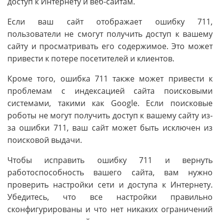
доступ к Интернету и веб-сайтам.
Если ваш сайт отображает ошибку 711,
пользователи не смогут получить доступ к вашему
сайту и просматривать его содержимое. Это может
привести к потере посетителей и клиентов.
Кроме того, ошибка 711 также может привести к
проблемам с индексацией сайта поисковыми
системами, такими как Google. Если поисковые
роботы не могут получить доступ к вашему сайту из-
за ошибки 711, ваш сайт может быть исключен из
поисковой выдачи.
Чтобы исправить ошибку 711 и вернуть
работоспособность вашего сайта, вам нужно
проверить настройки сети и доступа к Интернету.
Убедитесь, что все настройки правильно
сконфигурированы и что нет никаких ограничений