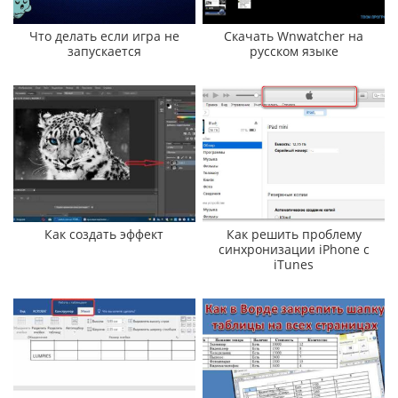
Что делать если игра не
Скачать Wnwatcher на
запускается
русском языке
Как создать эффект
Как решить проблему
синхронизации iPhone с
iTunes