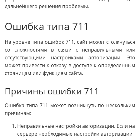
дальнейшего решения проблемы.
Ошибка типа 711
На уровне типа ошибок 711, сайт может столкнуться
со сложностями в связи с неправильными или
отсутствующими настройками авторизации. Это
может привести к отказу в доступе к определенным
страницам или функциям сайта.
Причины ошибки 711
Ошибка типа 711 может возникнуть по нескольким
причинам:
Неправильные настройки авторизации. Если на
сервере необходимые настройки авторизации