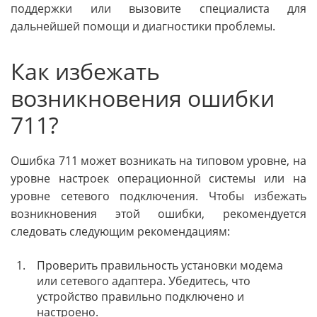
поддержки или вызовите специалиста для
дальнейшей помощи и диагностики проблемы.
Как избежать
возникновения ошибки
711?
Ошибка 711 может возникать на типовом уровне, на
уровне настроек операционной системы или на
уровне сетевого подключения. Чтобы избежать
возникновения этой ошибки, рекомендуется
следовать следующим рекомендациям:
1.
Проверить правильность установки модема
или сетевого адаптера. Убедитесь, что
устройство правильно подключено и
настроено.