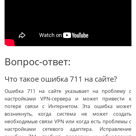
Вопрос-ответ:
Что такое ошибка 711 на сайте?
Ошибка 711 на сайте указывает на проблему с
настройками VPN-сервера и может привести к
потере связи с Интернетом. Эта ошибка может
возникнуть, когда система не может создать
необходимые связи VPN или когда есть проблемы с
настройками сетевого адаптера. Исправление