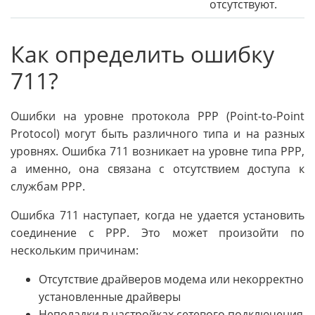
отсутствуют.
Как определить ошибку
711?
Ошибки на уровне протокола PPP (Point-to-Point
Protocol) могут быть различного типа и на разных
уровнях. Ошибка 711 возникает на уровне типа PPP,
а именно, она связана с отсутствием доступа к
службам PPP.
Ошибка 711 наступает, когда не удается установить
соединение с PPP. Это может произойти по
нескольким причинам:
Отсутствие драйверов модема или некорректно
установленные драйверы
Неполадки в настройках сетевого подключения