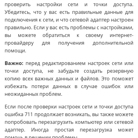
проверить настройки сети и точки доступа.
Убедитесь, что у вас есть правильные данные для
подключения к сети, и что сетевой адаптер настроен
правильно. Если у вас есть проблемы с настройками,
вы можете обратиться к своему интернет-
провайдеру для получения дополнительной
помощи.
Важно:
перед редактированием настроек сети или
точки доступа, не забудьте создать резервную
копию всех важных данных и файлов. Это поможет
избежать потери данных в случае ошибок или
неожиданных проблем.
Если после проверки настроек сети и точки доступа
ошибка 711 продолжает возникать, вы также можете
попробовать перезагрузить компьютер или сетевой
адаптер. Иногда простая перезагрузка может
помочь в решении проблемы.