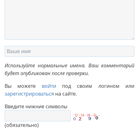
Используйте нормальные имена. Ваш комментарий
будет опубликован после проверки.
Вы можете
войти
под своим логином или
зарегистрироваться
на сайте.
Введите нижние символы
(обязательно)