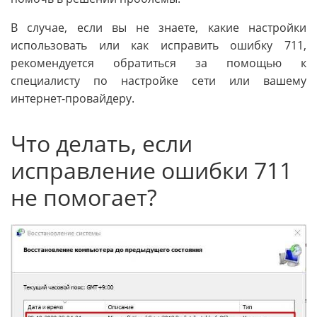
В случае, если вы не знаете, какие настройки
использовать или как исправить ошибку 711,
рекомендуется обратиться за помощью к
специалисту по настройке сети или вашему
интернет-провайдеру.
Что делать, если
исправление ошибки 711
не помогает?