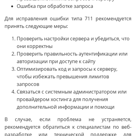
Ошибка при обработке запроса
Для исправления ошибки типа 711 рекомендуется
принять следующие меры:
Проверить настройки сервера и убедиться, что
они корректны
Проверить правильность аутентификации или
авторизации при доступе к сайту
Оптимизировать код и запросы к серверу,
чтобы избежать превышения лимитов
запросов
Связаться с системным администратором или
провайдером хостинга для получения
дополнительной информации и помощи
В случае, если проблема не устраняется,
рекомендуется обратиться к специалистам по веб-
разработке или технической поддержке для