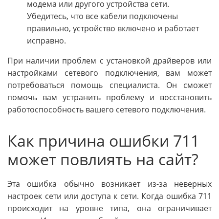
модема или другого устройства сети.
Убедитесь, что все кабели подключены
правильно, устройство включено и работает
исправно.
При наличии проблем с установкой драйверов или
настройками сетевого подключения, вам может
потребоваться помощь специалиста. Он сможет
помочь вам устранить проблему и восстановить
работоспособность вашего сетевого подключения.
Как причина ошибки 711
может повлиять на сайт?
Эта ошибка обычно возникает из-за неверных
настроек сети или доступа к сети. Когда ошибка 711
происходит на уровне типа, она ограничивает