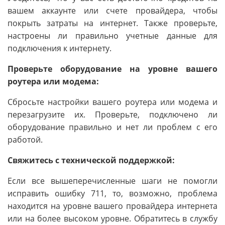
вашем аккаунте или счете провайдера, чтобы
покрыть затраты на интернет. Также проверьте,
настроены ли правильно учетные данные для
подключения к интернету.
Проверьте оборудование на уровне вашего
роутера или модема:
Сбросьте настройки вашего роутера или модема и
перезагрузите их. Проверьте, подключено ли
оборудование правильно и нет ли проблем с его
работой.
Свяжитесь с технической поддержкой:
Если все вышеперечисленные шаги не помогли
исправить ошибку 711, то, возможно, проблема
находится на уровне вашего провайдера интернета
или на более высоком уровне. Обратитесь в службу