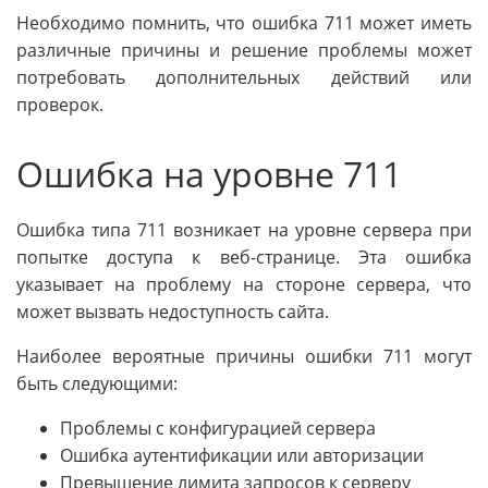
Необходимо помнить, что ошибка 711 может иметь
различные причины и решение проблемы может
потребовать дополнительных действий или
проверок.
Ошибка на уровне 711
Ошибка типа 711 возникает на уровне сервера при
попытке доступа к веб-странице. Эта ошибка
указывает на проблему на стороне сервера, что
может вызвать недоступность сайта.
Наиболее вероятные причины ошибки 711 могут
быть следующими:
Проблемы с конфигурацией сервера
Ошибка аутентификации или авторизации
Превышение лимита запросов к серверу