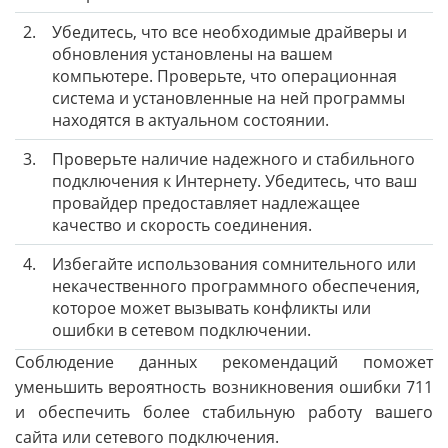
2.
Убедитесь, что все необходимые драйверы и
обновления установлены на вашем
компьютере. Проверьте, что операционная
система и установленные на ней программы
находятся в актуальном состоянии.
3.
Проверьте наличие надежного и стабильного
подключения к Интернету. Убедитесь, что ваш
провайдер предоставляет надлежащее
качество и скорость соединения.
4.
Избегайте использования сомнительного или
некачественного программного обеспечения,
которое может вызывать конфликты или
ошибки в сетевом подключении.
Соблюдение данных рекомендаций поможет
уменьшить вероятность возникновения ошибки 711
и обеспечить более стабильную работу вашего
сайта или сетевого подключения.