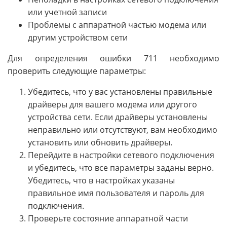
или учетной записи
Проблемы с аппаратной частью модема или
другим устройством сети
Для определения ошибки 711 необходимо
проверить следующие параметры:
Убедитесь, что у вас установлены правильные
драйверы для вашего модема или другого
устройства сети. Если драйверы установлены
неправильно или отсутствуют, вам необходимо
установить или обновить драйверы.
Перейдите в настройки сетевого подключения
и убедитесь, что все параметры заданы верно.
Убедитесь, что в настройках указаны
правильное имя пользователя и пароль для
подключения.
Проверьте состояние аппаратной части