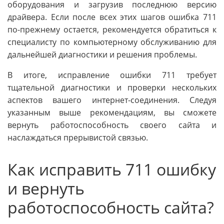
оборудования и загрузив последнюю версию
драйвера. Если после всех этих шагов ошибка 711
по-прежнему остается, рекомендуется обратиться к
специалисту по компьютерному обслуживанию для
дальнейшей диагностики и решения проблемы.
В итоге, исправление ошибки 711 требует
тщательной диагностики и проверки нескольких
аспектов вашего интернет-соединения. Следуя
указанным выше рекомендациям, вы сможете
вернуть работоспособность своего сайта и
наслаждаться прерывистой связью.
Как исправить 711 ошибку
и вернуть
работоспособность сайта?