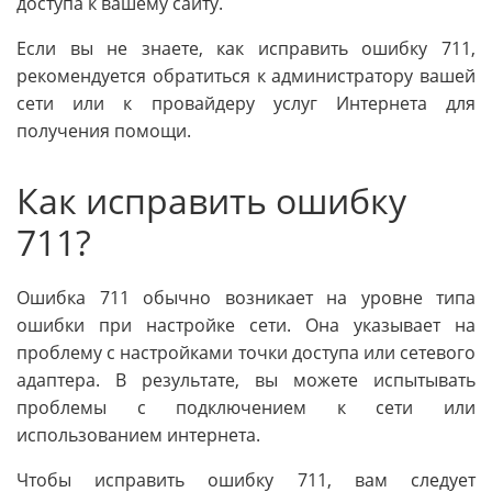
доступа к вашему сайту.
Если вы не знаете, как исправить ошибку 711,
рекомендуется обратиться к администратору вашей
сети или к провайдеру услуг Интернета для
получения помощи.
Как исправить ошибку
711?
Ошибка 711 обычно возникает на уровне типа
ошибки при настройке сети. Она указывает на
проблему с настройками точки доступа или сетевого
адаптера. В результате, вы можете испытывать
проблемы с подключением к сети или
использованием интернета.
Чтобы исправить ошибку 711, вам следует