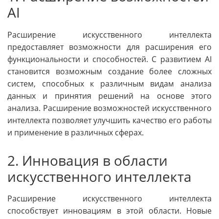
AI
Расширение искусственного интеллекта
предоставляет возможности для расширения его
функциональности и способностей. С развитием AI
становится возможным создание более сложных
систем, способных к различным видам анализа
данных и принятия решений на основе этого
анализа. Расширение возможностей искусственного
интеллекта позволяет улучшить качество его работы
и применение в различных сферах.
2. Инновация в области
искусственного интеллекта
Расширение искусственного интеллекта
способствует инновациям в этой области. Новые