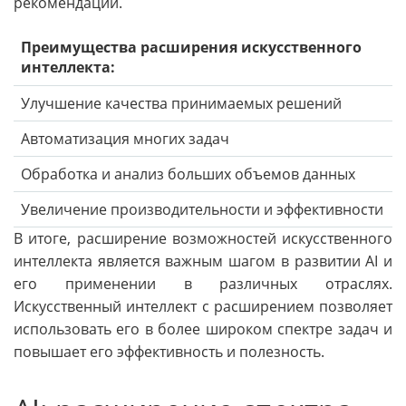
рекомендации.
Преимущества расширения искусственного
интеллекта:
Улучшение качества принимаемых решений
Автоматизация многих задач
Обработка и анализ больших объемов данных
Увеличение производительности и эффективности
В итоге, расширение возможностей искусственного
интеллекта является важным шагом в развитии AI и
его применении в различных отраслях.
Искусственный интеллект с расширением позволяет
использовать его в более широком спектре задач и
повышает его эффективность и полезность.