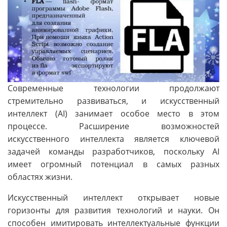
Современные технологии продолжают
стремительно развиваться, и искусственный
интеллект (AI) занимает особое место в этом
процессе. Расширение возможностей
искусственного интеллекта является ключевой
задачей команды разработчиков, поскольку AI
имеет огромный потенциал в самых разных
областях жизни.
Искусственный интеллект открывает новые
горизонты для развития технологий и науки. Он
способен имитировать интеллектуальные функции