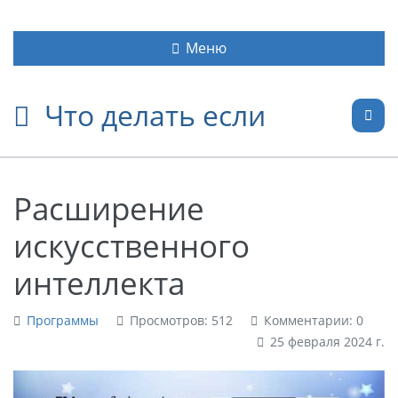
Меню
Что делать если
Расширение
искусственного
интеллекта
Программы
Просмотров: 512
Комментарии: 0
25 февраля 2024 г.