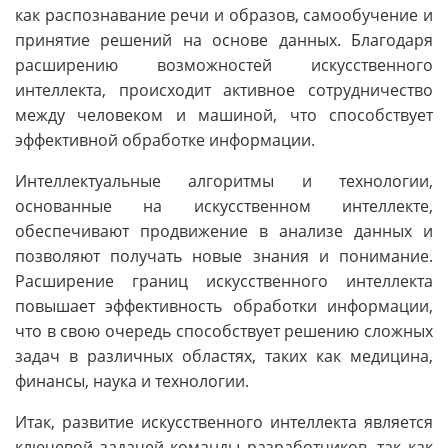
как распознавание речи и образов, самообучение и
принятие решений на основе данных. Благодаря
расширению возможностей искусственного
интеллекта, происходит активное сотрудничество
между человеком и машиной, что способствует
эффективной обработке информации.
Интеллектуальные алгоритмы и технологии,
основанные на искусственном интеллекте,
обеспечивают продвижение в анализе данных и
позволяют получать новые знания и понимание.
Расширение границ искусственного интеллекта
повышает эффективность обработки информации,
что в свою очередь способствует решению сложных
задач в различных областях, таких как медицина,
финансы, наука и технологии.
Итак, развитие искусственного интеллекта является
ключевой задачей команды разработчиков, так как