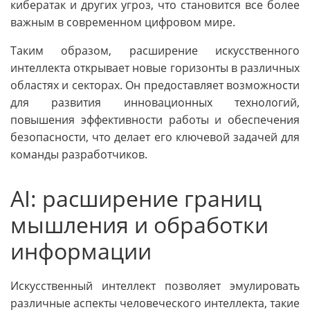
кибератак и других угроз, что становится все более
важным в современном цифровом мире.
Таким образом, расширение искусственного
интеллекта открывает новые горизонты в различных
областях и секторах. Он предоставляет возможности
для развития инновационных технологий,
повышения эффективности работы и обеспечения
безопасности, что делает его ключевой задачей для
команды разработчиков.
AI: расширение границ
мышления и обработки
информации
Искусственный интеллект позволяет эмулировать
различные аспекты человеческого интеллекта, такие