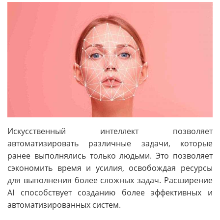
Искусственный интеллект позволяет
автоматизировать различные задачи, которые
ранее выполнялись только людьми. Это позволяет
сэкономить время и усилия, освобождая ресурсы
для выполнения более сложных задач. Расширение
AI способствует созданию более эффективных и
автоматизированных систем.