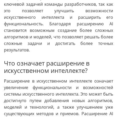
ключевой задачей команды разработчиков, так как
это позволяет улучшить возможности
искусственного интеллекта и расширить его
функциональность. Благодаря расширению AI
становится возможным создание более сложных
алгоритмов и моделей, что позволяет решать более
сложные задачи и достигать более точных
результатов.
Что означает расширение в
искусственном интеллекте?
Расширение в искусственном интеллекте означает
увеличение функциональности и возможностей
системы искусственного интеллекта. Это может быть
достигнуто путем добавления новых алгоритмов,
моделей и технологий, а также улучшением уже
существующих методов и приемов. Расширение AI