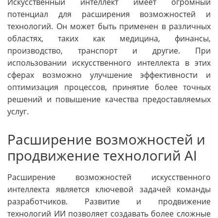
Искусственный интеллект имеет огромный
потенциал для расширения возможностей и
технологий. Он может быть применен в различных
областях, таких как медицина, финансы,
производство, транспорт и другие. При
использовании искусственного интеллекта в этих
сферах возможно улучшение эффективности и
оптимизация процессов, принятие более точных
решений и повышение качества предоставляемых
услуг.
Расширение возможностей и
продвижение технологий AI
Расширение возможностей искусственного
интеллекта является ключевой задачей команды
разработчиков. Развитие и продвижение
технологий ИИ позволяет создавать более сложные