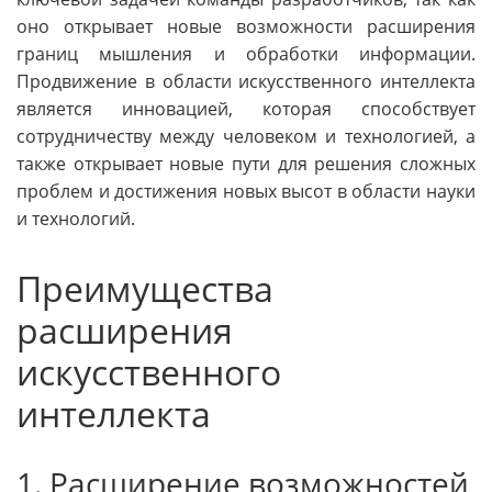
оно открывает новые возможности расширения
границ мышления и обработки информации.
Продвижение в области искусственного интеллекта
является инновацией, которая способствует
сотрудничеству между человеком и технологией, а
также открывает новые пути для решения сложных
проблем и достижения новых высот в области науки
и технологий.
Преимущества
расширения
искусственного
интеллекта
1. Расширение возможностей