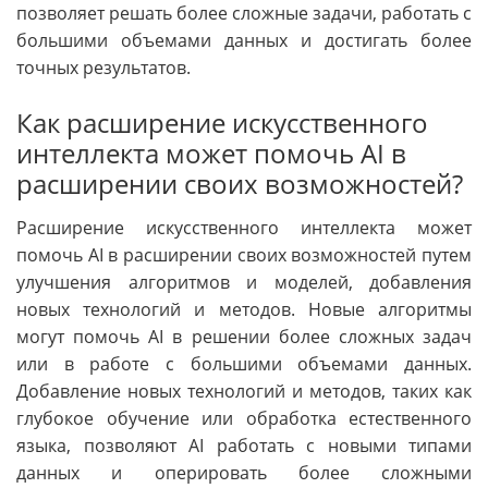
позволяет решать более сложные задачи, работать с
большими объемами данных и достигать более
точных результатов.
Как расширение искусственного
интеллекта может помочь AI в
расширении своих возможностей?
Расширение искусственного интеллекта может
помочь AI в расширении своих возможностей путем
улучшения алгоритмов и моделей, добавления
новых технологий и методов. Новые алгоритмы
могут помочь AI в решении более сложных задач
или в работе с большими объемами данных.
Добавление новых технологий и методов, таких как
глубокое обучение или обработка естественного
языка, позволяют AI работать с новыми типами
данных и оперировать более сложными