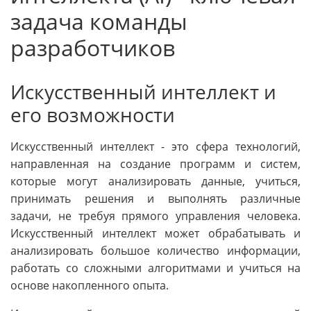
задача команды
разработчиков
Искусственный интеллект и
его возможности
Искусственный интеллект - это сфера технологий,
направленная на создание программ и систем,
которые могут анализировать данные, учиться,
принимать решения и выполнять различные
задачи, не требуя прямого управления человека.
Искусственный интеллект может обрабатывать и
анализировать большое количество информации,
работать со сложными алгоритмами и учиться на
основе накопленного опыта.