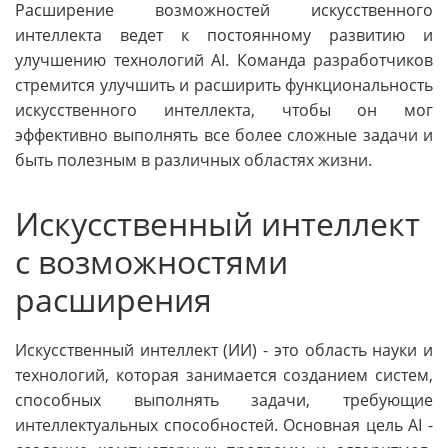
Расширение возможностей искусственного
интеллекта ведет к постоянному развитию и
улучшению технологий AI. Команда разработчиков
стремится улучшить и расширить функциональность
искусственного интеллекта, чтобы он мог
эффективно выполнять все более сложные задачи и
быть полезным в различных областях жизни.
Искусственный интеллект
с возможностями
расширения
Искусственный интеллект (ИИ) - это область науки и
технологий, которая занимается созданием систем,
способных выполнять задачи, требующие
интеллектуальных способностей. Основная цель AI -