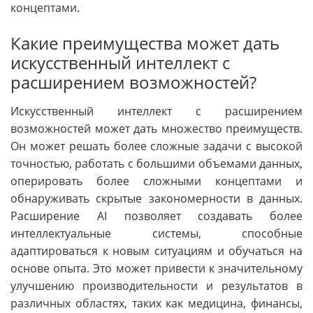
концептами.
Какие преимущества может дать
искусственный интеллект с
расширением возможностей?
Искусственный интеллект с расширением
возможностей может дать множество преимуществ.
Он может решать более сложные задачи с высокой
точностью, работать с большими объемами данных,
оперировать более сложными концептами и
обнаруживать скрытые закономерности в данных.
Расширение AI позволяет создавать более
интеллектуальные системы, способные
адаптироваться к новым ситуациям и обучаться на
основе опыта. Это может привести к значительному
улучшению производительности и результатов в
различных областях, таких как медицина, финансы,