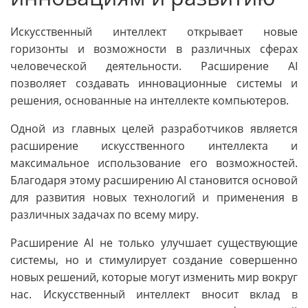
Искусственный интеллект открывает новые
горизонты и возможности в различных сферах
человеческой деятельности. Расширение AI
позволяет создавать инновационные системы и
решения, основанные на интеллекте компьютеров.
Одной из главных целей разработчиков является
расширение искусственного интеллекта и
максимальное использование его возможностей.
Благодаря этому расширению AI становится основой
для развития новых технологий и применения в
различных задачах по всему миру.
Расширение AI не только улучшает существующие
системы, но и стимулирует создание совершенно
новых решений, которые могут изменить мир вокруг
нас. Искусственный интеллект вносит вклад в