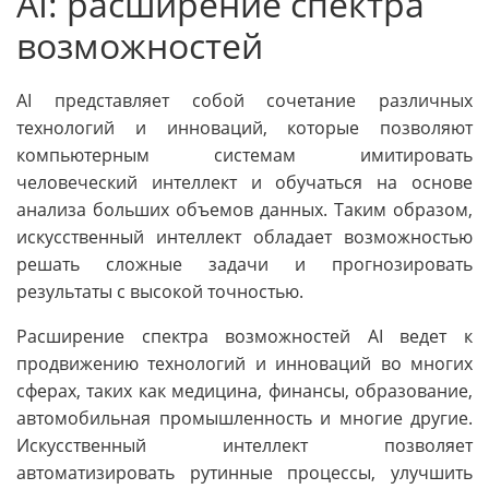
AI: расширение спектра
возможностей
AI представляет собой сочетание различных
технологий и инноваций, которые позволяют
компьютерным системам имитировать
человеческий интеллект и обучаться на основе
анализа больших объемов данных. Таким образом,
искусственный интеллект обладает возможностью
решать сложные задачи и прогнозировать
результаты с высокой точностью.
Расширение спектра возможностей AI ведет к
продвижению технологий и инноваций во многих
сферах, таких как медицина, финансы, образование,
автомобильная промышленность и многие другие.
Искусственный интеллект позволяет
автоматизировать рутинные процессы, улучшить