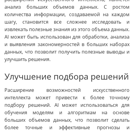
анализ больших объемов данных. С ростом
количества информации, создаваемой на каждом
шагу, становится все сложнее исследовать и
извлекать полезные знания из этого объема данных.
AI может быть использован для обработки, анализа
и выявления закономерностей в больших наборах
данных, что позволит получить полезные выводы и
улучшить решения.
Улучшение подбора решений
Расширение возможностей искусственного
интеллекта может привести к более точному
подбору решений. AI может использоваться для
обучения моделям и алгоритмам на основе
больших объемов данных, что позволит сделать
более точные и эффективные прогнозы и