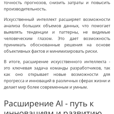
точность прогнозов, снизить затраты и повысить
производительность.
Искусственный интеллект расширяет возможности
анализа больших объемов данных, что помогает
выявлять тенденции и паттерны, не видимые
человеческим глазом. Это дает возможность
принимать обоснованные решения на основе
объективных фактов и минимизировать риски.
В итоге, расширение искусственного интеллекта -
это ключевая задача команды разработчиков, так
как оно открывает новые возможности для
прогресса и инноваций в различных сферах жизни и
делает мир более современным и умным.
Расширение AI - путь к
инновациям и развитию