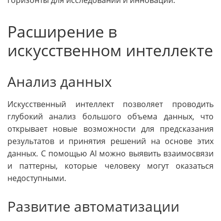
горизонты для исследований и инноваций.
Расширение в
искусственном интеллекте
Анализ данных
Искусственный интеллект позволяет проводить
глубокий анализ большого объема данных, что
открывает новые возможности для предсказания
результатов и принятия решений на основе этих
данных. С помощью AI можно выявить взаимосвязи
и паттерны, которые человеку могут оказаться
недоступными.
Развитие автоматизации