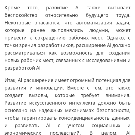
Кроме того, развитие AI также вызывает
беспокойство относительно будущего труда.
Некоторые опасаются, что автоматизация задач,
которые ранее выполнялись людьми, может
привести к сокращению рабочих мест. Однако, с
точки зрения разработчиков, расширение AI должно
рассматриваться как возможность для создания
новых рабочих мест, связанных с исследованиями и
разработкой AI.
Итак, AI расширение имеет огромный потенциал для
развития и инновации. Вместе с тем, это также
создает вызовы, которые требует внимания.
Развитие искусственного интеллекта должно быть
основано на надежных механизмах безопасности,
чтобы гарантировать конфиденциальность данных,
и развивать AI с учетом социальных и
экономических последствий. В целом, AI