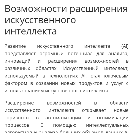
Возможности расширения
искусственного
интеллекта
Развитие искусственного интеллекта (AI)
представляет огромный потенциал для анализа,
инноваций и расширения возможностей в
различных областях. Искусственный интеллект,
используемый в технологиях AI, стал ключевым
фактором в создании новых продуктов и услуг с
использованием искусственного интеллекта.
Расширение возможностей в области
искусственного интеллекта открывает новые
горизонты в автоматизации и оптимизации
процессов. С помощью интеллектуальных
алгоритмов и анализа больших объемов данных AI