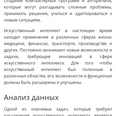
создание компьютерных программ и алгоритмов,
которые могут разгадывать сложные проблемы,
принимать решения, учиться и адаптироваться к
новым ситуациям.
Искусственный интеллект в настоящее время
находит применение в различных сферах жизни:
медицине, финансах, транспорте, производстве и
других. Постоянно возникают новые возможности и
задачи, требующие инноваций в сфере
искусственного интеллекта. Для того чтобы
искусственный интеллект был полезным в
различных областях, его возможности и функционал
должны быть расширены и улучшены.
Анализ данных
Одной из ключевых задач, которые требуют
расширения искусственного интеллекта, является