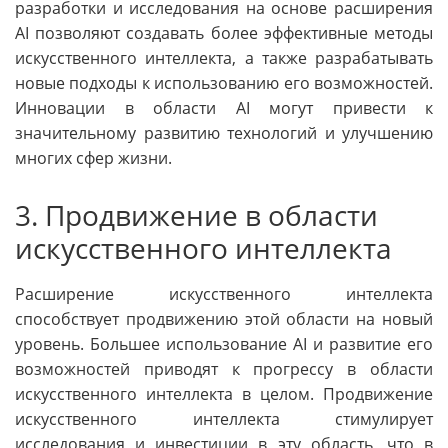
разработки и исследования на основе расширения
AI позволяют создавать более эффективные методы
искусственного интеллекта, а также разрабатывать
новые подходы к использованию его возможностей.
Инновации в области AI могут привести к
значительному развитию технологий и улучшению
многих сфер жизни.
3. Продвижение в области
искусственного интеллекта
Расширение искусственного интеллекта
способствует продвижению этой области на новый
уровень. Большее использование AI и развитие его
возможностей приводят к прогрессу в области
искусственного интеллекта в целом. Продвижение
искусственного интеллекта стимулирует
исследования и инвестиции в эту область, что в