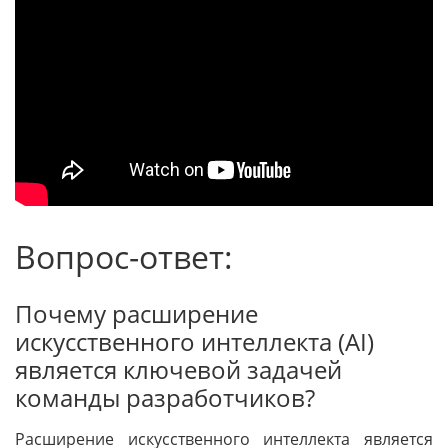
Вопрос-ответ:
Почему расширение
искусственного интеллекта (AI)
является ключевой задачей
команды разработчиков?
Расширение искусственного интеллекта является