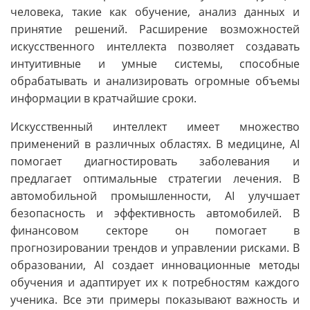
человека, такие как обучение, анализ данных и
принятие решений. Расширение возможностей
искусственного интеллекта позволяет создавать
интуитивные и умные системы, способные
обрабатывать и анализировать огромные объемы
информации в кратчайшие сроки.
Искусственный интеллект имеет множество
применений в различных областях. В медицине, AI
помогает диагностировать заболевания и
предлагает оптимальные стратегии лечения. В
автомобильной промышленности, AI улучшает
безопасность и эффективность автомобилей. В
финансовом секторе он помогает в
прогнозировании трендов и управлении рисками. В
образовании, AI создает инновационные методы
обучения и адаптирует их к потребностям каждого
ученика. Все эти примеры показывают важность и