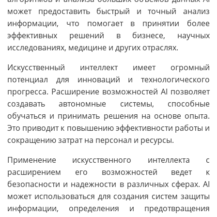
может предоставить быстрый и точный анализ
информации, что помогает в принятии более
эффективных решений в бизнесе, научных
исследованиях, медицине и других отраслях.
Искусственный интеллект имеет огромный
потенциал для инноваций и технологического
прогресса. Расширение возможностей AI позволяет
создавать автономные системы, способные
обучаться и принимать решения на основе опыта.
Это приводит к повышению эффективности работы и
сокращению затрат на персонал и ресурсы.
Применение искусственного интеллекта с
расширением его возможностей ведет к
безопасности и надежности в различных сферах. AI
может использоваться для создания систем защиты
информации, определения и предотвращения