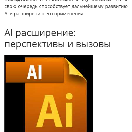
свою очередь способствует дальнейшему развитию
AI и расширению его применения.
AI расширение:
перспективы и вызовы