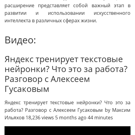
расширение представляет собой важный этап в
развитии и использовании искусственного
интеллекта в различных сферах жизни.
Видео:
Яндекс тренирует текстовые
нейронки? Что это за работа?
Разговор с Алексеем
Гусаковым
Яндекс тренирует текстовые нейронки? Что это за
работа? Разговор с Алексеем Гусаковым by Максим
Ильяхов 18,236 views 5 months ago 44 minutes