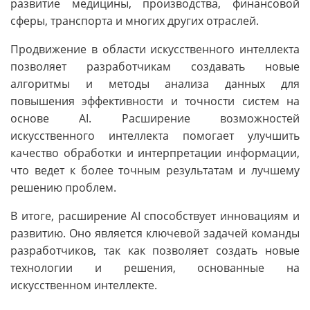
развитие медицины, производства, финансовой
сферы, транспорта и многих других отраслей.
Продвижение в области искусственного интеллекта
позволяет разработчикам создавать новые
алгоритмы и методы анализа данных для
повышения эффективности и точности систем на
основе AI. Расширение возможностей
искусственного интеллекта помогает улучшить
качество обработки и интерпретации информации,
что ведет к более точным результатам и лучшему
решению проблем.
В итоге, расширение AI способствует инновациям и
развитию. Оно является ключевой задачей команды
разработчиков, так как позволяет создать новые
технологии и решения, основанные на
искусственном интеллекте.