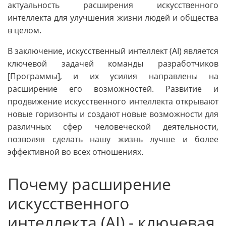
актуальность расширения искусственного
интеллекта для улучшения жизни людей и общества
в целом.
В заключение, искусственный интеллект (AI) является
ключевой задачей команды разработчиков
[Программы], и их усилия направлены на
расширение его возможностей. Развитие и
продвижение искусственного интеллекта открывают
новые горизонты и создают новые возможности для
различных сфер человеческой деятельности,
позволяя сделать нашу жизнь лучше и более
эффективной во всех отношениях.
Почему расширение
искусственного
интеллекта (AI) - ключевая