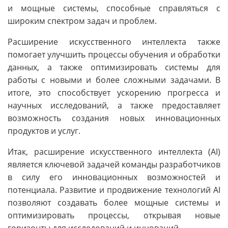
и мощные системы, способные справляться с
широким спектром задач и проблем.
Расширение искусственного интеллекта также
помогает улучшить процессы обучения и обработки
данных, а также оптимизировать системы для
работы с новыми и более сложными задачами. В
итоге, это способствует ускорению прогресса и
научных исследований, а также предоставляет
возможность создания новых инновационных
продуктов и услуг.
Итак, расширение искусственного интеллекта (AI)
является ключевой задачей команды разработчиков
в силу его инновационных возможностей и
потенциала. Развитие и продвижение технологий AI
позволяют создавать более мощные системы и
оптимизировать процессы, открывая новые