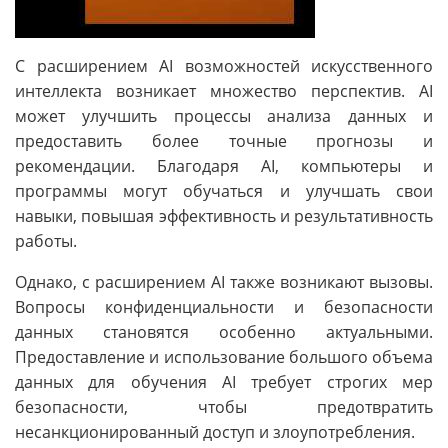
С расширением AI возможностей искусственного
интеллекта возникает множество перспектив. AI
может улучшить процессы анализа данных и
предоставить более точные прогнозы и
рекомендации. Благодаря AI, компьютеры и
программы могут обучаться и улучшать свои
навыки, повышая эффективность и результативность
работы.
Однако, с расширением AI также возникают вызовы.
Вопросы конфиденциальности и безопасности
данных становятся особенно актуальными.
Предоставление и использование большого объема
данных для обучения AI требует строгих мер
безопасности, чтобы предотвратить
несанкционированный доступ и злоупотребления.