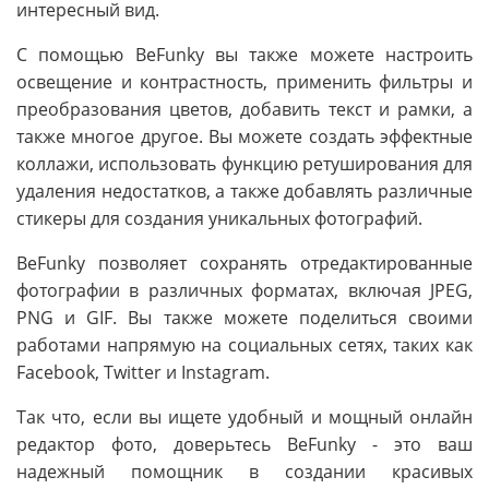
интересный вид.
С помощью BeFunky вы также можете настроить
освещение и контрастность, применить фильтры и
преобразования цветов, добавить текст и рамки, а
также многое другое. Вы можете создать эффектные
коллажи, использовать функцию ретуширования для
удаления недостатков, а также добавлять различные
стикеры для создания уникальных фотографий.
BeFunky позволяет сохранять отредактированные
фотографии в различных форматах, включая JPEG,
PNG и GIF. Вы также можете поделиться своими
работами напрямую на социальных сетях, таких как
Facebook, Twitter и Instagram.
Так что, если вы ищете удобный и мощный онлайн
редактор фото, доверьтесь BeFunky - это ваш
надежный помощник в создании красивых