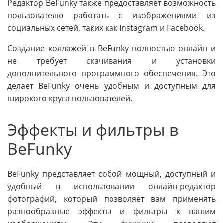
Редактор BeFunky также предоставляет возможность
пользователю работать с изображениями из
социальных сетей, таких как Instagram и Facebook.
Создание коллажей в BeFunky полностью онлайн и
не требует скачивания и установки
дополнительного программного обеспечения. Это
делает BeFunky очень удобным и доступным для
широкого круга пользователей.
Эффекты и фильтры в
BeFunky
BeFunky представляет собой мощный, доступный и
удобный в использовании онлайн-редактор
фотографий, который позволяет вам применять
разнообразные эффекты и фильтры к вашим