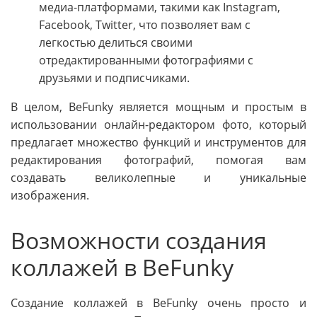
медиа-платформами, такими как Instagram,
Facebook, Twitter, что позволяет вам с
легкостью делиться своими
отредактированными фотографиями с
друзьями и подписчиками.
В целом, BeFunky является мощным и простым в
использовании онлайн-редактором фото, который
предлагает множество функций и инструментов для
редактирования фотографий, помогая вам
создавать великолепные и уникальные
изображения.
Возможности создания
коллажей в BeFunky
Создание коллажей в BeFunky очень просто и