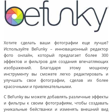
Хотите сделать ваши фотографии еще лучше?
Используйте BeFunky – инновационный редактор
фото онлайн, который предлагает более 300
эффектов и фильтров для создания впечатляющих
изображений. Благодаря этому мощному
инструменту вы сможете легко редактировать и
улучшать свои фотографии, сделав их более
красочными и привлекательными.
С BeFunky вы можете добавлять различные эффекты
и фильтры к своим фотографиям, чтобы создавать
уникальные бействанки и изменять внешний вид