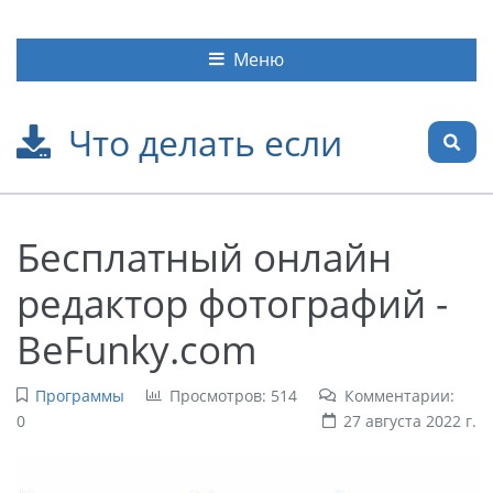
Меню
Что делать если
Бесплатный онлайн
редактор фотографий -
BeFunky.com
Программы
Просмотров: 514
Комментарии:
0
27 августа 2022 г.