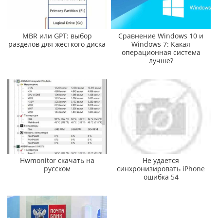
MBR или GPT: выбор
Сравнение Windows 10 и
разделов для жесткого диска
Windows 7: Какая
операционная система
лучше?
Hwmonitor скачать на
Не удается
русском
синхронизировать iPhone
ошибка 54