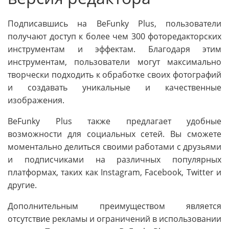
Подписавшись на BeFunky Plus, пользователи
получают доступ к более чем 300 фоторедакторских
инструментам и эффектам. Благодаря этим
инструментам, пользователи могут максимально
творчески подходить к обработке своих фотографий
и создавать уникальные и качественные
изображения.
BeFunky Plus также предлагает удобные
возможности для социальных сетей. Вы сможете
моментально делиться своими работами с друзьями
и подписчиками на различных популярных
платформах, таких как Instagram, Facebook, Twitter и
другие.
Дополнительным преимуществом является
отсутствие рекламы и ограничений в использовании