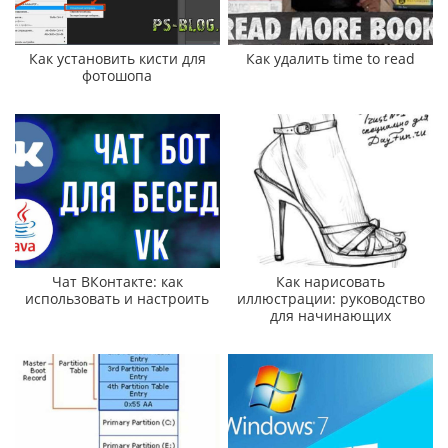
Как установить кисти для
Как удалить time to read
фотошопа
Чат ВКонтакте: как
Как нарисовать
использовать и настроить
иллюстрации: руководство
для начинающих