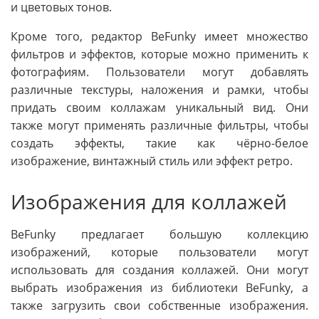
и цветовых тонов.
Кроме того, редактор BeFunky имеет множество
фильтров и эффектов, которые можно применить к
фотографиям. Пользователи могут добавлять
различные текстуры, наложения и рамки, чтобы
придать своим коллажам уникальный вид. Они
также могут применять различные фильтры, чтобы
создать эффекты, такие как чёрно-белое
изображение, винтажный стиль или эффект ретро.
Изображения для коллажей
BeFunky предлагает большую коллекцию
изображений, которые пользователи могут
использовать для создания коллажей. Они могут
выбрать изображения из библиотеки BeFunky, а
также загрузить свои собственные изображения.