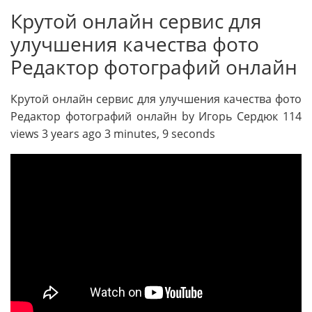
Крутой онлайн сервис для
улучшения качества фото
Редактор фотографий онлайн
Крутой онлайн сервис для улучшения качества фото
Редактор фотографий онлайн by Игорь Сердюк 114
views 3 years ago 3 minutes, 9 seconds