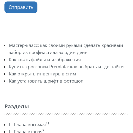
Отправить
Мастер-класс: как своими руками сделать красивый
забор из профнастила за один день
Как сжать файлы и изображения
Купить кроссовки Premiata: как выбрать и где найти
Как открыть инвентарь в стим
Как установить шрифт в фотошоп
Разделы
11
I - Глава восьмая
7
I - Глава вторая