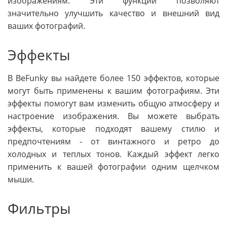
изображениям. Эти функции позволяют
значительно улучшить качество и внешний вид
ваших фотографий.
Эффекты
В BeFunky вы найдете более 150 эффектов, которые
могут быть применены к вашим фотографиям. Эти
эффекты помогут вам изменить общую атмосферу и
настроение изображения. Вы можете выбрать
эффекты, которые подходят вашему стилю и
предпочтениям - от винтажного и ретро до
холодных и теплых тонов. Каждый эффект легко
применить к вашей фотографии одним щелчком
мыши.
Фильтры