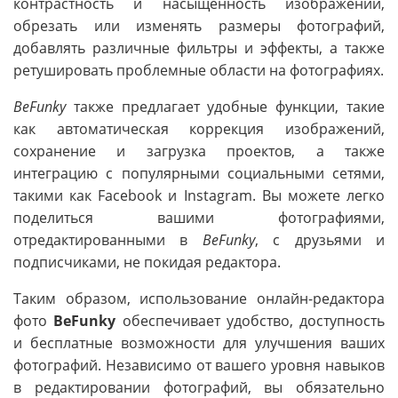
контрастность и насыщенность изображений,
обрезать или изменять размеры фотографий,
добавлять различные фильтры и эффекты, а также
ретушировать проблемные области на фотографиях.
BeFunky
также предлагает удобные функции, такие
как автоматическая коррекция изображений,
сохранение и загрузка проектов, а также
интеграцию с популярными социальными сетями,
такими как Facebook и Instagram. Вы можете легко
поделиться вашими фотографиями,
отредактированными в
BeFunky
, с друзьями и
подписчиками, не покидая редактора.
Таким образом, использование онлайн-редактора
фото
BeFunky
обеспечивает удобство, доступность
и бесплатные возможности для улучшения ваших
фотографий. Независимо от вашего уровня навыков
в редактировании фотографий, вы обязательно