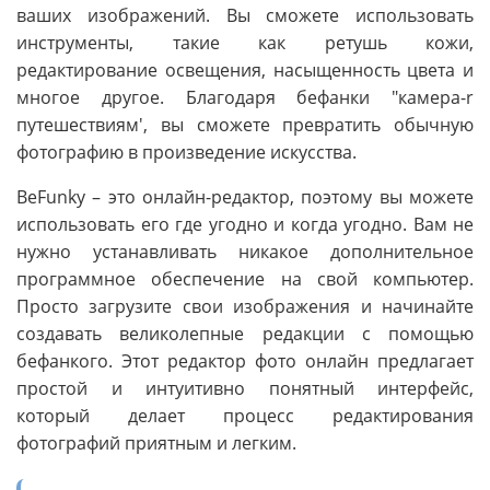
ваших изображений. Вы сможете использовать
инструменты, такие как ретушь кожи,
редактирование освещения, насыщенность цвета и
многое другое. Благодаря бефанки "камера-r
путешествиям', вы сможете превратить обычную
фотографию в произведение искусства.
BeFunky – это онлайн-редактор, поэтому вы можете
использовать его где угодно и когда угодно. Вам не
нужно устанавливать никакое дополнительное
программное обеспечение на свой компьютер.
Просто загрузите свои изображения и начинайте
создавать великолепные редакции с помощью
бефанкого. Этот редактор фото онлайн предлагает
простой и интуитивно понятный интерфейс,
который делает процесс редактирования
фотографий приятным и легким.