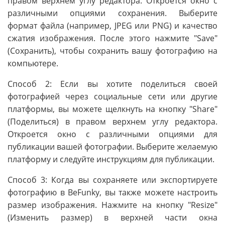
правом верхнем углу редактора. Откроется окно с
различными опциями сохранения. Выберите
формат файла (например, JPEG или PNG) и качество
сжатия изображения. После этого нажмите "Save"
(Сохранить), чтобы сохранить вашу фотографию на
компьютере.
Способ 2: Если вы хотите поделиться своей
фотографией через социальные сети или другие
платформы, вы можете щелкнуть на кнопку "Share"
(Поделиться) в правом верхнем углу редактора.
Откроется окно с различными опциями для
публикации вашей фотографии. Выберите желаемую
платформу и следуйте инструкциям для публикации.
Способ 3: Когда вы сохраняете или экспортируете
фотографию в BeFunky, вы также можете настроить
размер изображения. Нажмите на кнопку "Resize"
(Изменить размер) в верхней части окна