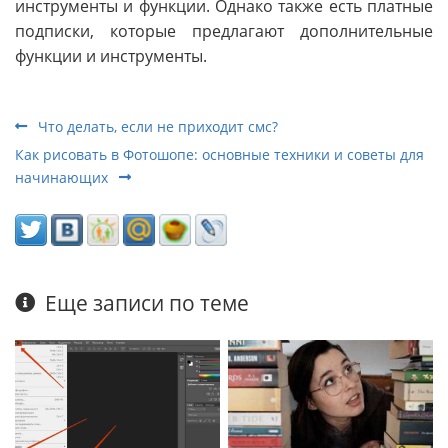
инструменты и функции. Однако также есть платные
подписки, которые предлагают дополнительные
функции и инструменты.
Что делать, если не приходит смс?
Как рисовать в Фотошопе: основные техники и советы для
начинающих
Еще записи по теме