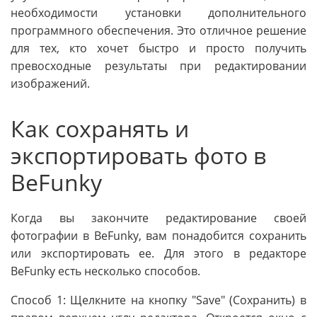
необходимости установки дополнительного
программного обеспечения. Это отличное решение
для тех, кто хочет быстро и просто получить
превосходные результаты при редактировании
изображений.
Как сохранять и
экспортировать фото в
BeFunky
Когда вы закончите редактирование своей
фотографии в BeFunky, вам понадобится сохранить
или экспортировать ее. Для этого в редакторе
BeFunky есть несколько способов.
Способ 1: Щелкните на кнопку "Save" (Сохранить) в