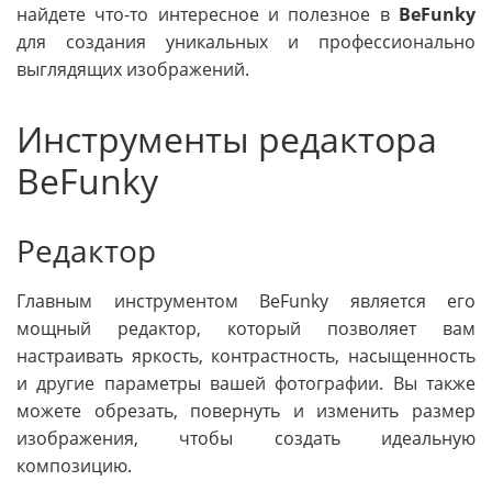
найдете что-то интересное и полезное в
BeFunky
для создания уникальных и профессионально
выглядящих изображений.
Инструменты редактора
BeFunky
Редактор
Главным инструментом BeFunky является его
мощный редактор, который позволяет вам
настраивать яркость, контрастность, насыщенность
и другие параметры вашей фотографии. Вы также
можете обрезать, повернуть и изменить размер
изображения, чтобы создать идеальную
композицию.