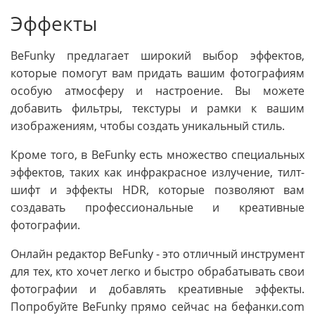
Эффекты
BeFunky предлагает широкий выбор эффектов,
которые помогут вам придать вашим фотографиям
особую атмосферу и настроение. Вы можете
добавить фильтры, текстуры и рамки к вашим
изображениям, чтобы создать уникальный стиль.
Кроме того, в BeFunky есть множество специальных
эффектов, таких как инфракрасное излучение, тилт-
шифт и эффекты HDR, которые позволяют вам
создавать профессиональные и креативные
фотографии.
Онлайн редактор BeFunky - это отличный инструмент
для тех, кто хочет легко и быстро обрабатывать свои
фотографии и добавлять креативные эффекты.
Попробуйте BeFunky прямо сейчас на бефанки.com