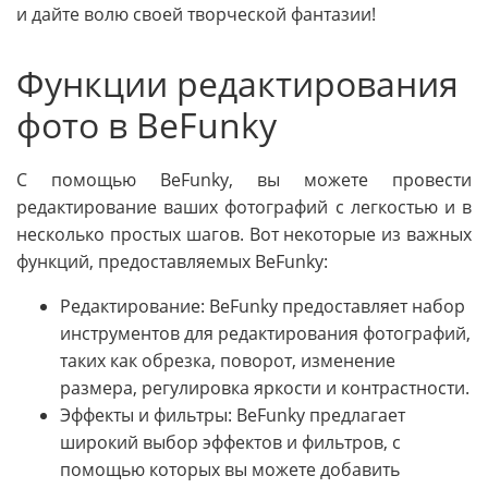
и дайте волю своей творческой фантазии!
Функции редактирования
фото в BeFunky
С помощью BeFunky, вы можете провести
редактирование ваших фотографий с легкостью и в
несколько простых шагов. Вот некоторые из важных
функций, предоставляемых BeFunky:
Редактирование: BeFunky предоставляет набор
инструментов для редактирования фотографий,
таких как обрезка, поворот, изменение
размера, регулировка яркости и контрастности.
Эффекты и фильтры: BeFunky предлагает
широкий выбор эффектов и фильтров, с
помощью которых вы можете добавить