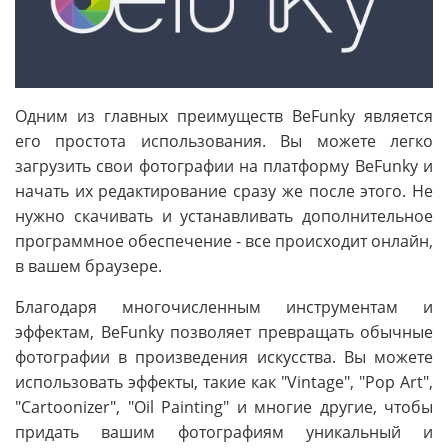
Одним из главных преимуществ BeFunky является
его простота использования. Вы можете легко
загрузить свои фотографии на платформу BeFunky и
начать их редактирование сразу же после этого. Не
нужно скачивать и устанавливать дополнительное
программное обеспечение - все происходит онлайн,
в вашем браузере.
Благодаря многочисленным инструментам и
эффектам, BeFunky позволяет превращать обычные
фотографии в произведения искусства. Вы можете
использовать эффекты, такие как "Vintage", "Pop Art",
"Cartoonizer", "Oil Painting" и многие другие, чтобы
придать вашим фотографиям уникальный и