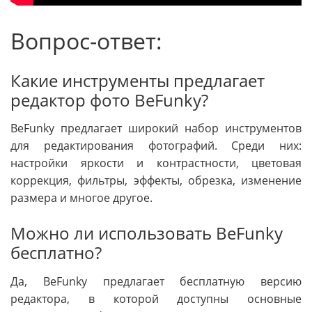
Вопрос-ответ:
Какие инструменты предлагает
редактор фото BeFunky?
BeFunky предлагает широкий набор инструментов
для редактирования фотографий. Среди них:
настройки яркости и контрастности, цветовая
коррекция, фильтры, эффекты, обрезка, изменение
размера и многое другое.
Можно ли использовать BeFunky
бесплатно?
Да, BeFunky предлагает бесплатную версию
редактора, в которой доступны основные