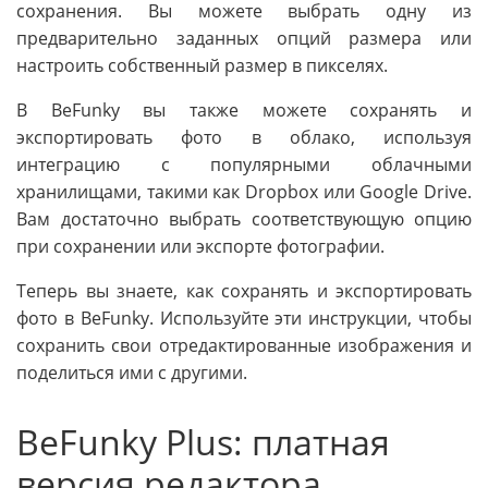
сохранения. Вы можете выбрать одну из
предварительно заданных опций размера или
настроить собственный размер в пикселях.
В BeFunky вы также можете сохранять и
экспортировать фото в облако, используя
интеграцию с популярными облачными
хранилищами, такими как Dropbox или Google Drive.
Вам достаточно выбрать соответствующую опцию
при сохранении или экспорте фотографии.
Теперь вы знаете, как сохранять и экспортировать
фото в BeFunky. Используйте эти инструкции, чтобы
сохранить свои отредактированные изображения и
поделиться ими с другими.
BeFunky Plus: платная
версия редактора