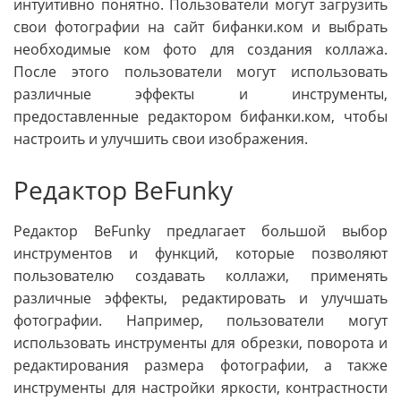
интуитивно понятно. Пользователи могут загрузить
свои фотографии на сайт бифанки.ком и выбрать
необходимые ком фото для создания коллажа.
После этого пользователи могут использовать
различные эффекты и инструменты,
предоставленные редактором бифанки.ком, чтобы
настроить и улучшить свои изображения.
Редактор BeFunky
Редактор BeFunky предлагает большой выбор
инструментов и функций, которые позволяют
пользователю создавать коллажи, применять
различные эффекты, редактировать и улучшать
фотографии. Например, пользователи могут
использовать инструменты для обрезки, поворота и
редактирования размера фотографии, а также
инструменты для настройки яркости, контрастности