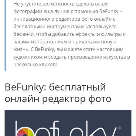
Не упустите возможность сделать ваши
фотографии еще лучше с помощью BeFunky –
инновационного редактора фото онлайн с
бесплатными инструментами. Используйте
бефанки, чтобы добавить эффекты и фильтры к
вашим изображениям и придать им новую
жизнь. С BeFunky, вы можете стать настоящим
художником и создать произведение искусства в
несколько кликов!
BeFunky: бесплатный
онлайн редактор фото