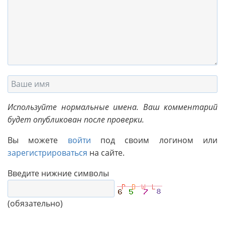
Используйте нормальные имена. Ваш комментарий
будет опубликован после проверки.
Вы можете
войти
под своим логином или
зарегистрироваться
на сайте.
Введите нижние символы
(обязательно)