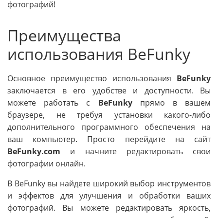
фотографий!
Преимущества
использования BeFunky
Основное преимущество использования
BeFunky
заключается в его удобстве и доступности. Вы
можете работать с
BeFunky
прямо в вашем
браузере, не требуя установки какого-либо
дополнительного программного обеспечения на
ваш компьютер. Просто перейдите на сайт
BeFunky.com
и начните редактировать свои
фотографии онлайн.
В BeFunky вы найдете широкий выбор инструментов
и эффектов для улучшения и обработки ваших
фотографий. Вы можете редактировать яркость,