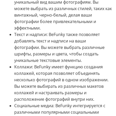
уникальный вид вашим фотографиям. Вы
можете выбрать из различных стилей, таких как
винтажный, черно-белый, делая ваши
фотографии более привлекательными и
эффектными.
Текст и надписи: BeFunky также позволяет
добавлять текст и надписи на ваши
фотографии. Вы можете выбрать различные
шрифты, размеры и цвета, чтобы создать
уникальные текстовые элементы.
Коллажи: BeFunky имеет функцию создания
коллажей, которая позволяет объединять
несколько фотографий в одном изображении.
Вы можете выбирать из различных макетов
коллажей и настраивать размеры и
расположение фотографий внутри них.
Социальные медиа: BeFunky интегрируется с
различными популярными социальными