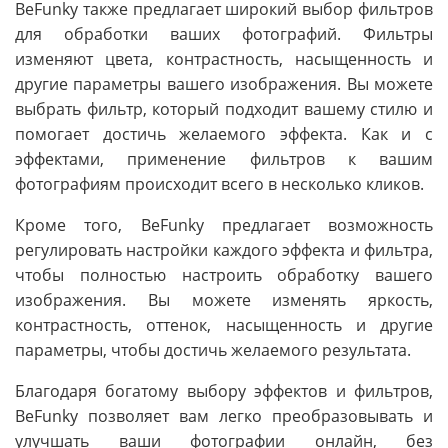
BeFunky также предлагает широкий выбор фильтров
для обработки ваших фотографий. Фильтры
изменяют цвета, контрастность, насыщенность и
другие параметры вашего изображения. Вы можете
выбрать фильтр, который подходит вашему стилю и
помогает достичь желаемого эффекта. Как и с
эффектами, применение фильтров к вашим
фотографиям происходит всего в несколько кликов.
Кроме того, BeFunky предлагает возможность
регулировать настройки каждого эффекта и фильтра,
чтобы полностью настроить обработку вашего
изображения. Вы можете изменять яркость,
контрастность, оттенок, насыщенность и другие
параметры, чтобы достичь желаемого результата.
Благодаря богатому выбору эффектов и фильтров,
BeFunky позволяет вам легко преобразовывать и
улучшать ваши фотографии онлайн, без