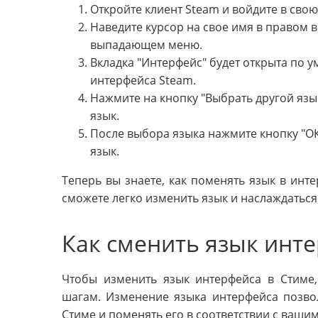
Откройте клиент Steam и войдите в свою
Наведите курсор на свое имя в правом в
выпадающем меню.
Вкладка "Интерфейс" будет открыта по 
интерфейса Steam.
Нажмите на кнопку "Выбрать другой яз
язык.
После выбора языка нажмите кнопку "О
язык.
Теперь вы знаете, как поменять язык в инте
сможете легко изменить язык и наслаждатьс
Как сменить язык инте
Чтобы изменить язык интерфейса в Стиме,
шагам. Изменение языка интерфейса позво
Стиме и поменять его в соответствии с ваш