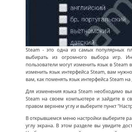
Steam - это одна из самых популярных пл
выбирать из огромного выбора игр. Ин
пользователи могут изменить язык в Steam в
изменить язык интерфейса Steam, вам нужно з
вам, как поменять язык интерфейса Steam на 
Для изменения языка Steam необходимо вы
Steam на своем компьютере и зайдите в сво
правом верхнем углу и выберите пункт "Наст
В открывшемся меню настройки выберите ра
углу экрана. В этом разделе вы увидите до