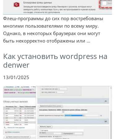
Флеш-программы до сих пор востребованы
многими пользователями по всему миру.
Однако, в некоторых браузерах они могут
быть некорректно отображены или ...
Как установить wordpress на
denwer
13/01/2025