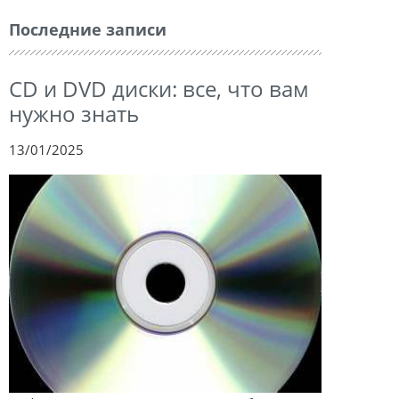
Последние записи
CD и DVD диски: все, что вам
нужно знать
13/01/2025