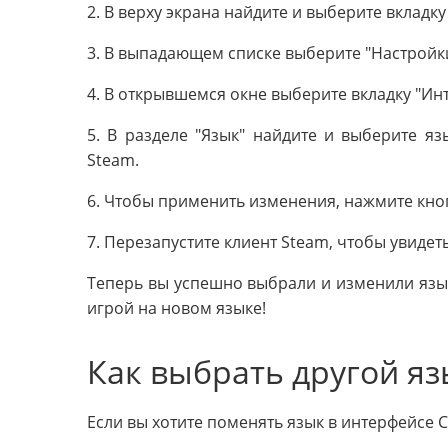
2. В верху экрана найдите и выберите вкладк
3. В выпадающем списке выберите "Настройки
4. В открывшемся окне выберите вкладку "Ин
5. В разделе "Язык" найдите и выберите яз
Steam.
6. Чтобы применить изменения, нажмите кноп
7. Перезапустите клиент Steam, чтобы увидет
Теперь вы успешно выбрали и изменили язы
игрой на новом языке!
Как выбрать другой яз
Если вы хотите поменять язык в интерфейсе С