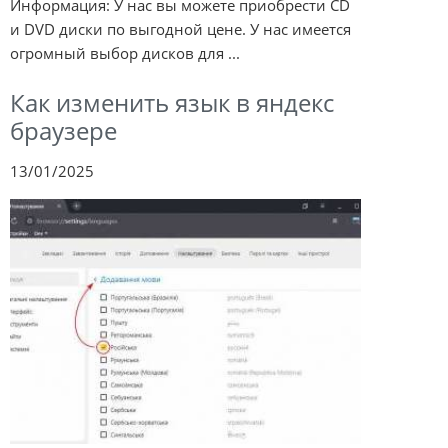
Информация: У нас вы можете приобрести CD
и DVD диски по выгодной цене. У нас имеется
огромный выбор дисков для ...
Как изменить язык в яндекс
браузере
13/01/2025