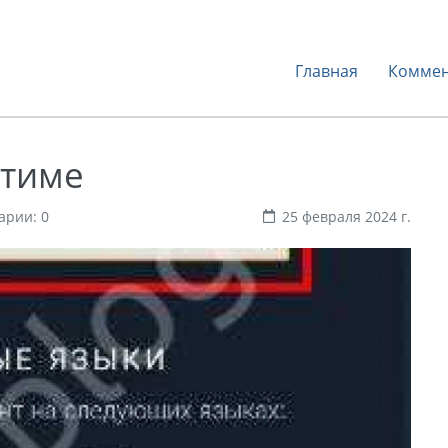
Главная
Коммен
Стиме
арии: 0
25 февраля 2024 г.