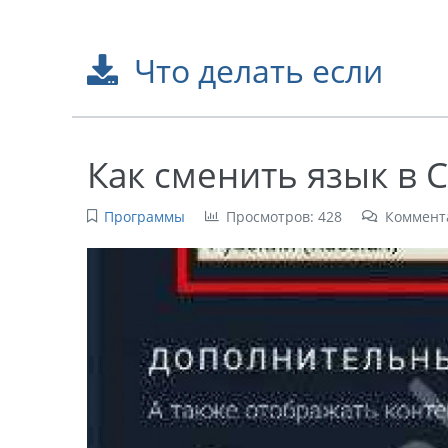
Что делать если
Как сменить язык в 
Программы
Просмотров: 428
Коммент