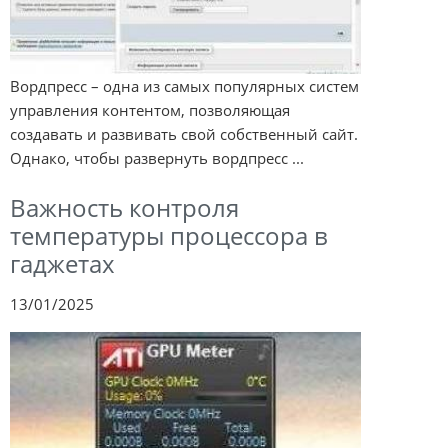
Вордпресс – одна из самых популярных систем
управления контентом, позволяющая
создавать и развивать свой собственный сайт.
Однако, чтобы развернуть вордпресс ...
Важность контроля
температуры процессора в
гаджетах
13/01/2025