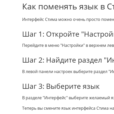
Как поменять язык в С
Интерфейс Стима можно очень просто поменять
Шаг 1: Откройте "Настрой
Перейдите в меню "Настройки" в верхнем лев
Шаг 2: Найдите раздел "И
В левой панели настроек выберите раздел "И
Шаг 3: Выберите язык
В разделе "Интерфейс" выберите желаемый я
Теперь вы смените язык интерфейса Стима на