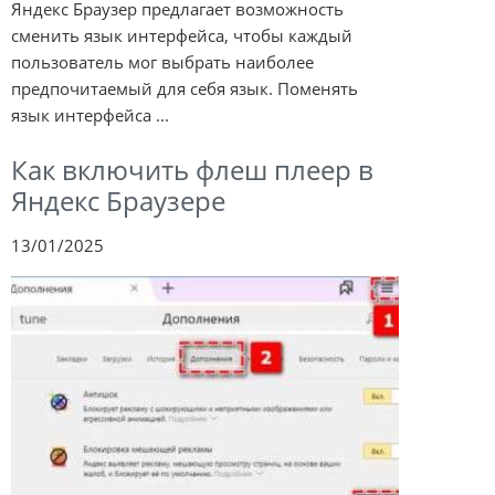
Яндекс Браузер предлагает возможность
сменить язык интерфейса, чтобы каждый
пользователь мог выбрать наиболее
предпочитаемый для себя язык. Поменять
язык интерфейса ...
Как включить флеш плеер в
Яндекс Браузере
13/01/2025