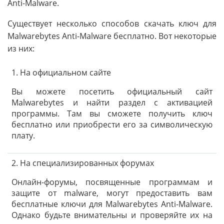
Anti-Malware.
Существует несколько способов скачать ключ для
Malwarebytes Anti-Malware бесплатно. Вот некоторые
из них:
1. На официальном сайте
Вы можете посетить официальный сайт
Malwarebytes и найти раздел с активацией
программы. Там вы сможете получить ключ
бесплатно или приобрести его за символическую
плату.
2. На специализированных форумах
Онлайн-форумы, посвященные программам и
защите от malware, могут предоставить вам
бесплатные ключи для Malwarebytes Anti-Malware.
Однако будьте внимательны и проверяйте их на