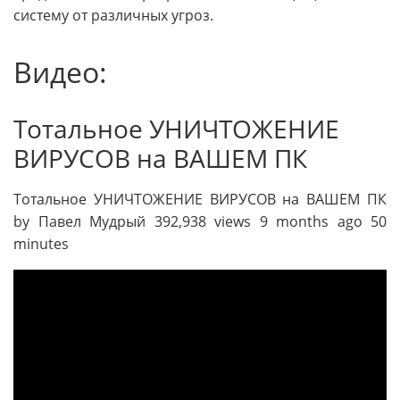
систему от различных угроз.
Видео:
Тотальное УНИЧТОЖЕНИЕ
ВИРУСОВ на ВАШЕМ ПК
Тотальное УНИЧТОЖЕНИЕ ВИРУСОВ на ВАШЕМ ПК
by Павел Мудрый 392,938 views 9 months ago 50
minutes