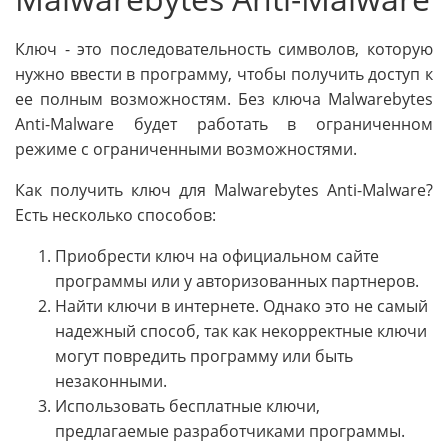
Ключ - это последовательность символов, которую
нужно ввести в программу, чтобы получить доступ к
ее полным возможностям. Без ключа Malwarebytes
Anti-Malware будет работать в ограниченном
режиме с ограниченными возможностями.
Как получить ключ для Malwarebytes Anti-Malware?
Есть несколько способов:
Приобрести ключ на официальном сайте
программы или у авторизованных партнеров.
Найти ключи в интернете. Однако это не самый
надежный способ, так как некорректные ключи
могут повредить программу или быть
незаконными.
Использовать бесплатные ключи,
предлагаемые разработчиками программы.