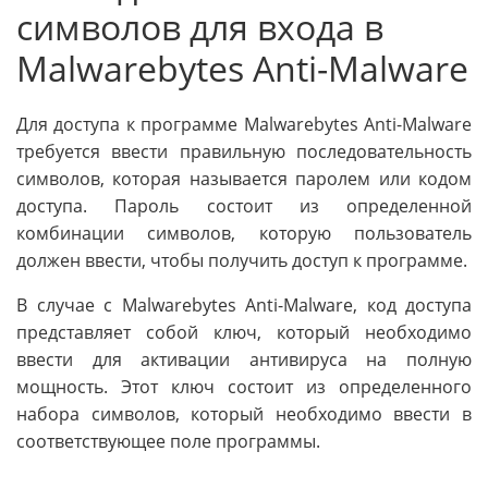
символов для входа в
Malwarebytes Anti-Malware
Для доступа к программе Malwarebytes Anti-Malware
требуется ввести правильную последовательность
символов, которая называется паролем или кодом
доступа. Пароль состоит из определенной
комбинации символов, которую пользователь
должен ввести, чтобы получить доступ к программе.
В случае с Malwarebytes Anti-Malware, код доступа
представляет собой ключ, который необходимо
ввести для активации антивируса на полную
мощность. Этот ключ состоит из определенного
набора символов, который необходимо ввести в
соответствующее поле программы.