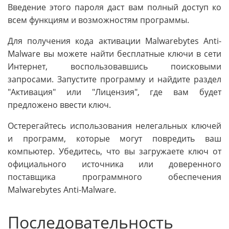
Введение этого пароля даст вам полный доступ ко
всем функциям и возможностям программы.
Для получения кода активации Malwarebytes Anti-
Malware вы можете найти бесплатные ключи в сети
Интернет, воспользовавшись поисковыми
запросами. Запустите программу и найдите раздел
"Активация" или "Лицензия", где вам будет
предложено ввести ключ.
Остерегайтесь использования нелегальных ключей
и программ, которые могут повредить ваш
компьютер. Убедитесь, что вы загружаете ключ от
официального источника или доверенного
поставщика программного обеспечения
Malwarebytes Anti-Malware.
Последовательность