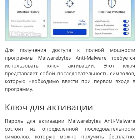
Для получения доступа к полной мощности
программы Malwarebytes Anti-Malware требуется
использовать ключ активации. Этот ключ
представляет собой последовательность символов,
которую необходимо ввести при первом входе в
программу.
Ключ для активации
Пароль для активации Malwarebytes Anti-Malware
состоит из определенной последовательности
символов, которую можно получить бесплатно.