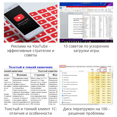
Реклама на YouTube -
10 советов по ускорению
эффективные стратегии и
загрузки игры
советы
Толстый и тонкий клиент 1С:
Диск перегружен на 100 -
отличия и особенности
решение проблемы