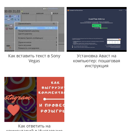
Как вставить текст в Sony
Установка Аваст на
Vegas
компьютер: пошаговая
инструкция
Как ответить на
комментарий в Инстаграме