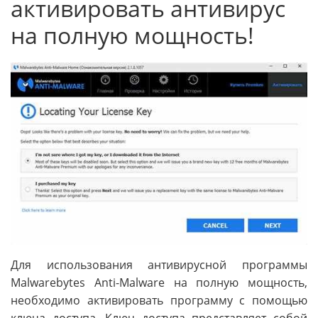
активировать антивирус
на полную мощность!
Для использования антивирусной программы
Malwarebytes Anti-Malware на полную мощность,
необходимо активировать программу с помощью