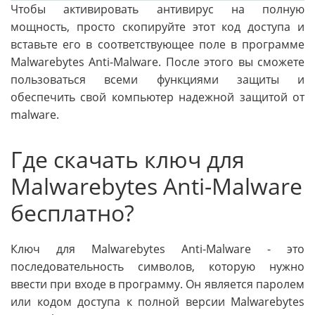
Чтобы активировать антивирус на полную
мощность, просто скопируйте этот код доступа и
вставьте его в соответствующее поле в программе
Malwarebytes Anti-Malware. После этого вы сможете
пользоваться всеми функциями защиты и
обеспечить свой компьютер надежной защитой от
malware.
Где скачать ключ для
Malwarebytes Anti-Malware
бесплатно?
Ключ для Malwarebytes Anti-Malware - это
последовательность символов, которую нужно
ввести при входе в программу. Он является паролем
или кодом доступа к полной версии Malwarebytes