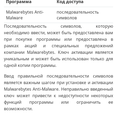
Программа
Код доступа
Malwarebytes Anti-
последовательность
Malware
символов
Последовательность символов, которую
необходимо ввести, может быть предоставлена вам
при покупке программы или предоставлена в
рамках акций и специальных предложений
компании Malwarebytes. Ключ активации является
уникальным и может быть использован только для
одной копии программы.
Ввод правильной последовательности символов
является важным шагом при установке и активации
Malwarebytes Anti-Malware. Неправильно введенный
ключ может привести к недоступности некоторых
функций программы или ограничить ее
возможности.