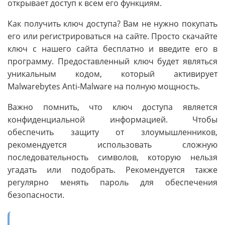
открывает доступ к всем его функциям.
Как получить ключ доступа? Вам не нужно покупать
его или регистрироваться на сайте. Просто скачайте
ключ с нашего сайта бесплатно и введите его в
программу. Предоставленный ключ будет являться
уникальным кодом, который активирует
Malwarebytes Anti-Malware на полную мощность.
Важно помнить, что ключ доступа является
конфиденциальной информацией. Чтобы
обеспечить защиту от злоумышленников,
рекомендуется использовать сложную
последовательность символов, которую нельзя
угадать или подобрать. Рекомендуется также
регулярно менять пароль для обеспечения
безопасности.