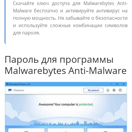
Скачайте ключ доступа для Malwarebytes Anti-
Malware бесплатно и активируйте антивирус на
полную мощность. Не забывайте о безопасности
и используйте сложные комбинации символов
для пароля.
Пароль для программы
Malwarebytes Anti-Malware