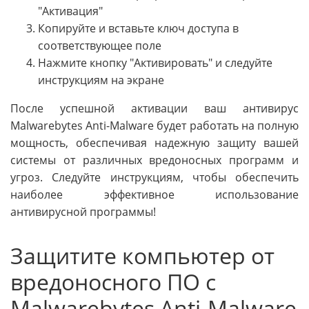
"Активация"
Копируйте и вставьте ключ доступа в
соответствующее поле
Нажмите кнопку "Активировать" и следуйте
инструкциям на экране
После успешной активации ваш антивирус
Malwarebytes Anti-Malware будет работать на полную
мощность, обеспечивая надежную защиту вашей
системы от различных вредоносных программ и
угроз. Следуйте инструкциям, чтобы обеспечить
наиболее эффективное использование
антивирусной программы!
Защитите компьютер от
вредоносного ПО с
Malwarebytes Anti-Malware