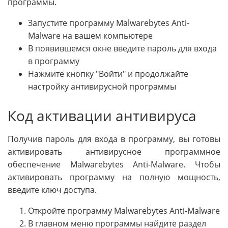
программы.
Запустите программу Malwarebytes Anti-
Malware на вашем компьютере
В появившемся окне введите пароль для входа
в программу
Нажмите кнопку "Войти" и продолжайте
настройку антивирусной программы
Код активации антивируса
Получив пароль для входа в программу, вы готовы
активировать антивирусное программное
обеспечение Malwarebytes Anti-Malware. Чтобы
активировать программу на полную мощность,
введите ключ доступа.
Откройте программу Malwarebytes Anti-Malware
В главном меню программы найдите раздел