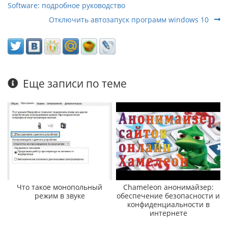
Software: подробное руководство
Отключить автозапуск программ windows 10
Еще записи по теме
Что такое монопольный
Chameleon анонимайзер:
режим в звуке
обеспечение безопасности и
конфиденциальности в
интернете