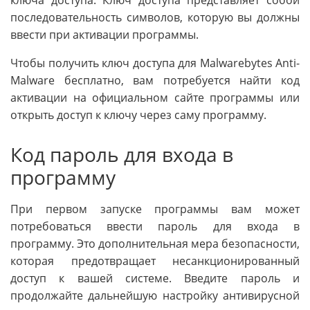
ключа доступа. Ключ доступа представляет собой
последовательность символов, которую вы должны
ввести при активации программы.
Чтобы получить ключ доступа для Malwarebytes Anti-
Malware бесплатно, вам потребуется найти код
активации на официальном сайте программы или
открыть доступ к ключу через саму программу.
Код пароль для входа в
программу
При первом запуске программы вам может
потребоваться ввести пароль для входа в
программу. Это дополнительная мера безопасности,
которая предотвращает несанкционированный
доступ к вашей системе. Введите пароль и
продолжайте дальнейшую настройку антивирусной