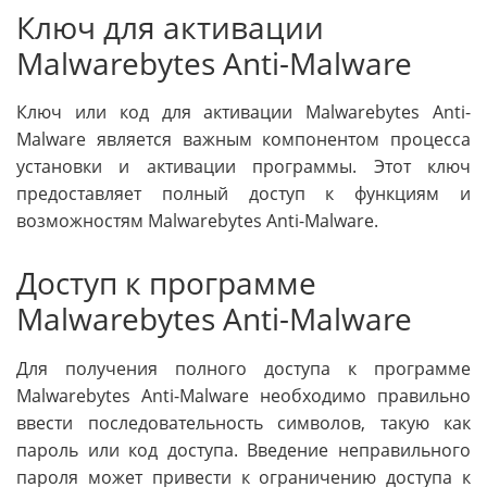
Ключ для активации
Malwarebytes Anti-Malware
Ключ или код для активации Malwarebytes Anti-
Malware является важным компонентом процесса
установки и активации программы. Этот ключ
предоставляет полный доступ к функциям и
возможностям Malwarebytes Anti-Malware.
Доступ к программе
Malwarebytes Anti-Malware
Для получения полного доступа к программе
Malwarebytes Anti-Malware необходимо правильно
ввести последовательность символов, такую как
пароль или код доступа. Введение неправильного
пароля может привести к ограничению доступа к