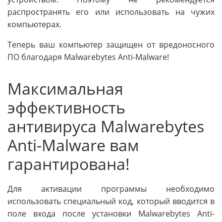
распространять его или использовать на чужих
компьютерах.
Теперь ваш компьютер защищен от вредоносного
ПО благодаря Malwarebytes Anti-Malware!
Максимальная
эффективность
антивируса Malwarebytes
Anti-Malware вам
гарантирована!
Для активации программы необходимо
использовать специальный код, который вводится в
поле входа после установки Malwarebytes Anti-