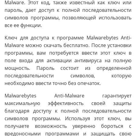
Malware. Этот код, также известный как ключ или
пароль, дает доступ к полной последовательности
символов программы, позволяющей использовать
все ее функции.
Ключ для доступа к программе Malwarebytes Anti-
Malware можно скачать бесплатно. После установки
программы, вам потребуется ввести этот ключ в
поле входа для активации антивируса на полную
мощность. Пароль состоит из определенной
последовательности символов, которую
необходимо ввести точно без опечаток.
Malwarebytes Anti-Malware гарантирует
максимальную эффективность своей защиты
благодаря доступу к полной последовательности
символов программы. Используя этот ключ, вы
получаете возможность уверенно бороться с
вредоносными программами и защищать свою