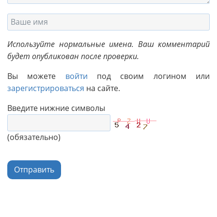
Используйте нормальные имена. Ваш комментарий
будет опубликован после проверки.
Вы можете
войти
под своим логином или
зарегистрироваться
на сайте.
Введите нижние символы
(обязательно)
Отправить