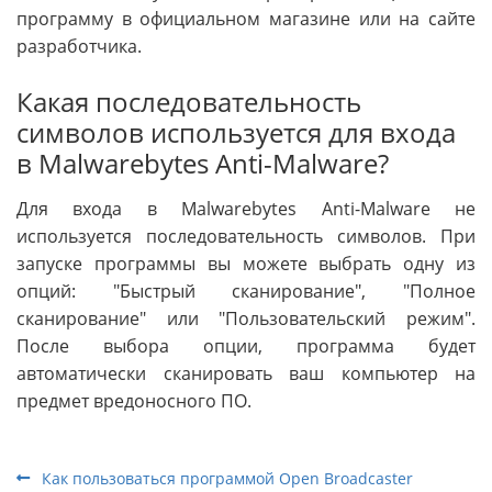
программу в официальном магазине или на сайте
разработчика.
Какая последовательность
символов используется для входа
в Malwarebytes Anti-Malware?
Для входа в Malwarebytes Anti-Malware не
используется последовательность символов. При
запуске программы вы можете выбрать одну из
опций: "Быстрый сканирование", "Полное
сканирование" или "Пользовательский режим".
После выбора опции, программа будет
автоматически сканировать ваш компьютер на
предмет вредоносного ПО.
Как пользоваться программой Open Broadcaster