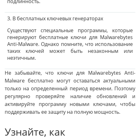
подлинность.
3. В бесплатных ключевых генераторах
Существуют специальные программы, которые
генерируют бесплатные ключи для Malwarebytes
Anti-Malware. Однако помните, что использование
таких ключей может быть незаконным или
неэтичным.
Не забывайте, что ключи для Malwarebytes Anti-
Malware бесплатно могут оставаться актуальными
только на определенный период времени. Поэтому
регулярно проверяйте наличие обновлений и
активируйте программу новыми ключами, чтобы
поддерживать ее защиту на полную мощность.
Узнайте, как