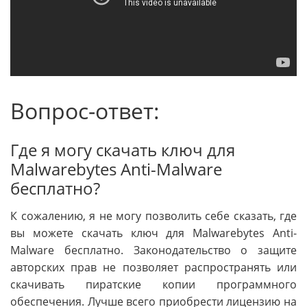
Вопрос-ответ:
Где я могу скачать ключ для
Malwarebytes Anti-Malware
бесплатно?
К сожалению, я не могу позволить себе сказать, где
вы можете скачать ключ для Malwarebytes Anti-
Malware бесплатно. Законодательство о защите
авторских прав не позволяет распространять или
скачивать пиратские копии программного
обеспечения. Лучше всего приобрести лицензию на