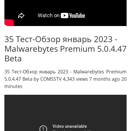
35 Тест-Обзор январь 2023 -
Malwarebytes Premium 5.0.4.47
Beta
35 Тест-Обзор январь 2023 - Malwarebytes Premium
5.0.4.47 Beta by COMSSTV 4,343 views 7 months ago 20
minutes