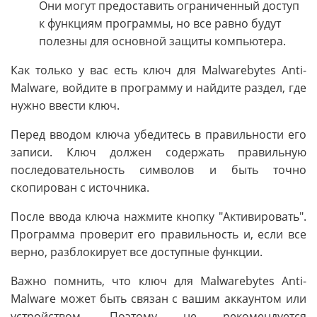
Они могут предоставить ограниченный доступ
к функциям программы, но все равно будут
полезны для основной защиты компьютера.
Как только у вас есть ключ для Malwarebytes Anti-
Malware, войдите в программу и найдите раздел, где
нужно ввести ключ.
Перед вводом ключа убедитесь в правильности его
записи. Ключ должен содержать правильную
последовательность символов и быть точно
скопирован с источника.
После ввода ключа нажмите кнопку "Активировать".
Программа проверит его правильность и, если все
верно, разблокирует все доступные функции.
Важно помнить, что ключ для Malwarebytes Anti-
Malware может быть связан с вашим аккаунтом или
устройством. Поэтому не рекомендуется