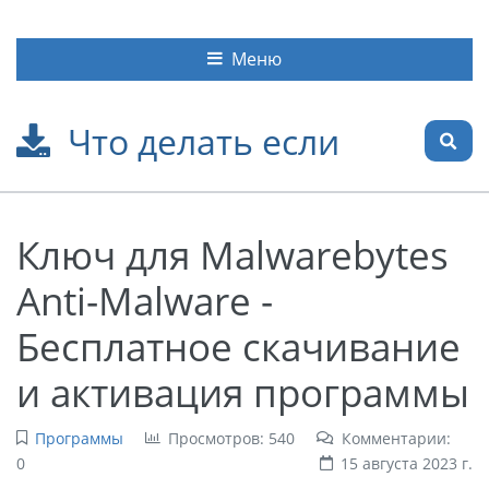
Меню
Что делать если
Ключ для Malwarebytes
Anti-Malware -
Бесплатное скачивание
и активация программы
Программы
Просмотров: 540
Комментарии:
0
15 августа 2023 г.