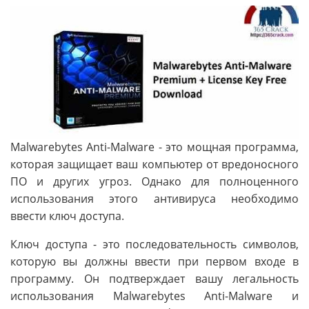
Malwarebytes Anti-Malware - это мощная программа,
которая защищает ваш компьютер от вредоносного
ПО и других угроз. Однако для полноценного
использования этого антивируса необходимо
ввести ключ доступа.
Ключ доступа - это последовательность символов,
которую вы должны ввести при первом входе в
программу. Он подтверждает вашу легальность
использования Malwarebytes Anti-Malware и