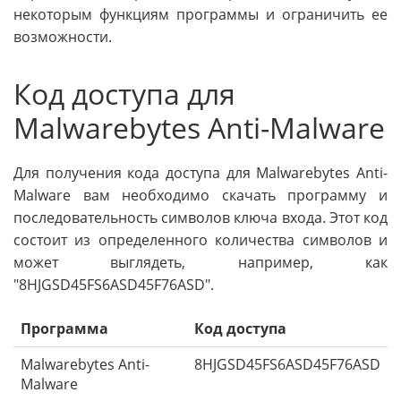
некоторым функциям программы и ограничить ее
возможности.
Код доступа для
Malwarebytes Anti-Malware
Для получения кода доступа для Malwarebytes Anti-
Malware вам необходимо скачать программу и
последовательность символов ключа входа. Этот код
состоит из определенного количества символов и
может выглядеть, например, как
"8HJGSD45FS6ASD45F76ASD".
Программа
Код доступа
Malwarebytes Anti-
8HJGSD45FS6ASD45F76ASD
Malware