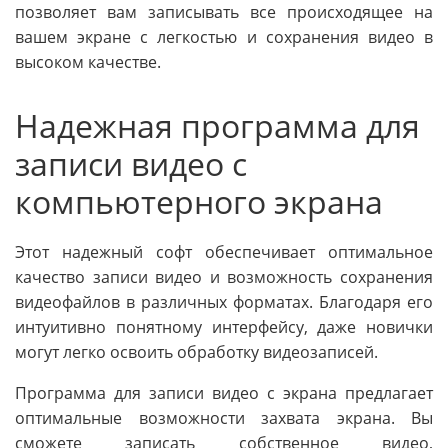
позволяет вам записывать все происходящее на
вашем экране с легкостью и сохранения видео в
высоком качестве.
Надежная программа для
записи видео с
компьютерного экрана
Этот надежный софт обеспечивает оптимальное
качество записи видео и возможность сохранения
видеофайлов в различных форматах. Благодаря его
интуитивно понятному интерфейсу, даже новички
могут легко освоить обработку видеозаписей.
Программа для записи видео с экрана предлагает
оптимальные возможности захвата экрана. Вы
сможете записать собственное видео,