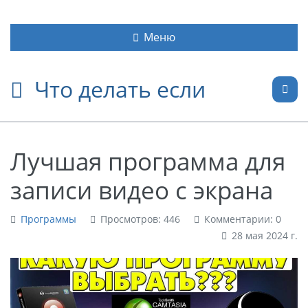
Меню
Что делать если
Лучшая программа для
записи видео с экрана
Программы
Просмотров: 446
Комментарии: 0
28 мая 2024 г.