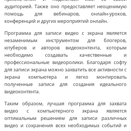
аудиторией. Также оно предоставляет неоценимую
помощь для вебинаров, онлайн-уроков,
конференций и других мероприятий онлайн.
Программа для записи видео с экрана является
незаменимым инструментом для блогеров,
ютуберов и авторов видеоконтента, которым
необходимо создавать качественные и
профессиональные видеоролики. Благодаря софту
для записи экрана можно захватить все активности с
экрана компьютера и легко монтировать
полученные записи для создания идеального
видеоконтента.
Таким образом, лучшая программа для захвата
видео с компьютерного экрана является
оптимальным решением для записи различных
видео и сохранения всех необходимых событий и