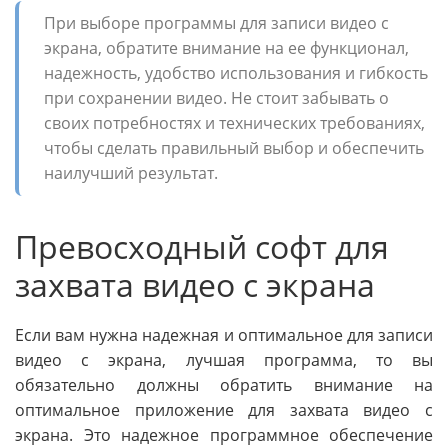
При выборе программы для записи видео с
экрана, обратите внимание на ее функционал,
надежность, удобство использования и гибкость
при сохранении видео. Не стоит забывать о
своих потребностях и технических требованиях,
чтобы сделать правильный выбор и обеспечить
наилучший результат.
Превосходный софт для
захвата видео с экрана
Если вам нужна надежная и оптимальное для записи
видео с экрана, лучшая программа, то вы
обязательно должны обратить внимание на
оптимальное приложение для захвата видео с
экрана. Это надежное программное обеспечение