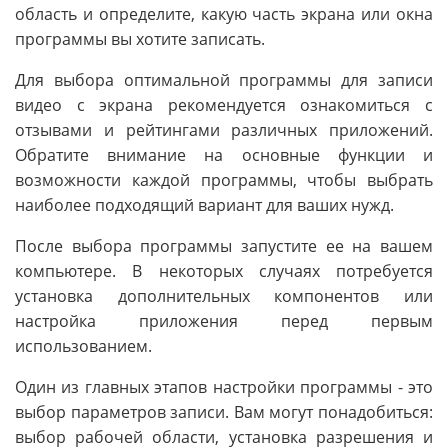
область и определите, какую часть экрана или окна
программы вы хотите записать.
Для выбора оптимальной программы для записи
видео с экрана рекомендуется ознакомиться с
отзывами и рейтингами различных приложений.
Обратите внимание на основные функции и
возможности каждой программы, чтобы выбрать
наиболее подходящий вариант для ваших нужд.
После выбора программы запустите ее на вашем
компьютере. В некоторых случаях потребуется
установка дополнительных компонентов или
настройка приложения перед первым
использованием.
Один из главных этапов настройки программы - это
выбор параметров записи. Вам могут понадобиться:
выбор рабочей области, установка разрешения и