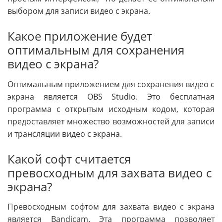
выбором для записи видео с экрана.
Какое приложение будет
оптимальным для сохранения
видео с экрана?
Оптимальным приложением для сохранения видео с
экрана является OBS Studio. Это бесплатная
программа с открытым исходным кодом, которая
предоставляет множество возможностей для записи
и трансляции видео с экрана.
Какой софт считается
превосходным для захвата видео с
экрана?
Превосходным софтом для захвата видео с экрана
является Bandicam. Эта программа позволяет