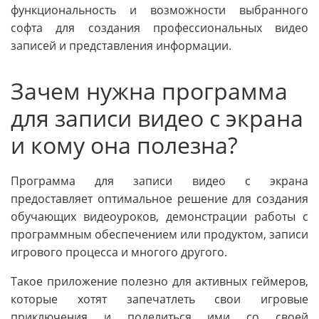
функциональность и возможности выбранного
софта для создания профессиональных видео
записей и представления информации.
Зачем нужна программа
для записи видео с экрана
и кому она полезна?
Программа для записи видео с экрана
предоставляет оптимальное решение для создания
обучающих видеоуроков, демонстрации работы с
программным обеспечением или продуктом, записи
игрового процесса и многого другого.
Такое приложение полезно для активных геймеров,
которые хотят запечатлеть свои игровые
приключения и поделиться ими со своей