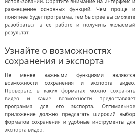
использовании. Обратите внимание на интерфейс и
размещение основных функций. Чем проще и
понятнее будет программа, тем быстрее вы сможете
разобраться в ее работе и получить желаемый
результат.
Узнайте о возможностях
сохранения и экспорта
Не менее важными функциями являются
возможности сохранения и экспорта видео.
Проверьте, в каких форматах можно сохранять
видео и какие возможности предоставляет
программа для его экспорта. Оптимальное
приложение должно предлагать широкий выбор
форматов сохранения и удобные инструменты для
экспорта видео.