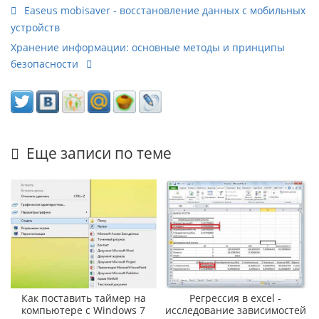
Easeus mobisaver - восстановление данных с мобильных
устройств
Хранение информации: основные методы и принципы
безопасности
Еще записи по теме
Как поставить таймер на
Регрессия в excel -
компьютере с Windows 7
исследование зависимостей