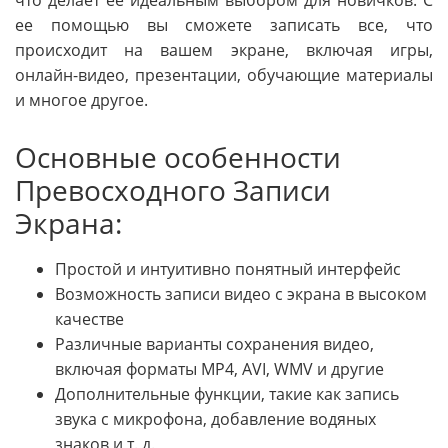
что делает ее идеальным выбором для новичков. С
ее помощью вы сможете записать все, что
происходит на вашем экране, включая игры,
онлайн-видео, презентации, обучающие материалы
и многое другое.
Основные особенности
Превосходного Записи
Экрана:
Простой и интуитивно понятный интерфейс
Возможность записи видео с экрана в высоком
качестве
Различные варианты сохранения видео,
включая форматы MP4, AVI, WMV и другие
Дополнительные функции, такие как запись
звука с микрофона, добавление водяных
знаков и т. д.