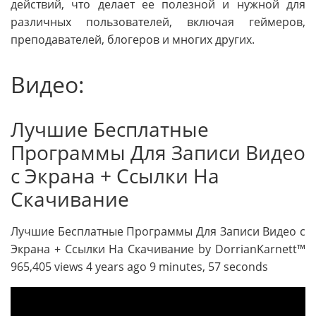
действий, что делает ее полезной и нужной для
различных пользователей, включая геймеров,
преподавателей, блогеров и многих других.
Видео:
Лучшие Бесплатные
Программы Для Записи Видео
с Экрана + Ссылки На
Скачивание
Лучшие Бесплатные Программы Для Записи Видео с
Экрана + Ссылки На Скачивание by DorrianKarnett™
965,405 views 4 years ago 9 minutes, 57 seconds