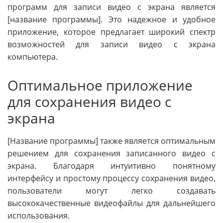
программ для записи видео с экрана является
[название программы]. Это надежное и удобное
приложение, которое предлагает широкий спектр
возможностей для записи видео с экрана
компьютера.
Оптимальное приложение
для сохранения видео с
экрана
[Название программы] также является оптимальным
решением для сохранения записанного видео с
экрана. Благодаря интуитивно понятному
интерфейсу и простому процессу сохранения видео,
пользователи могут легко создавать
высококачественные видеофайлы для дальнейшего
использования.