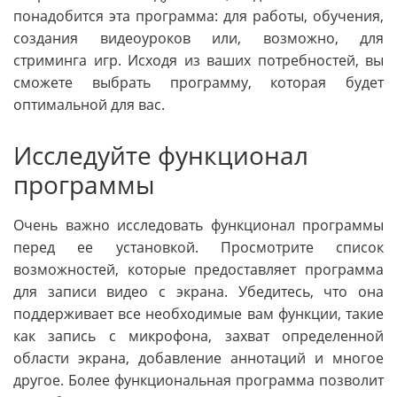
понадобится эта программа: для работы, обучения,
создания видеоуроков или, возможно, для
стриминга игр. Исходя из ваших потребностей, вы
сможете выбрать программу, которая будет
оптимальной для вас.
Исследуйте функционал
программы
Очень важно исследовать функционал программы
перед ее установкой. Просмотрите список
возможностей, которые предоставляет программа
для записи видео с экрана. Убедитесь, что она
поддерживает все необходимые вам функции, такие
как запись с микрофона, захват определенной
области экрана, добавление аннотаций и многое
другое. Более функциональная программа позволит