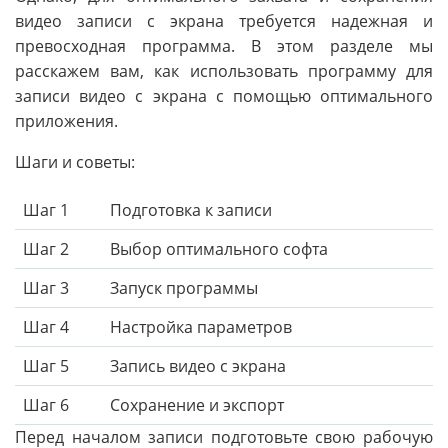
видео записи с экрана требуется надежная и
превосходная программа. В этом разделе мы
расскажем вам, как использовать программу для
записи видео с экрана с помощью оптимального
приложения.
Шаги и советы:
Шаг 1
Подготовка к записи
Шаг 2
Выбор оптимального софта
Шаг 3
Запуск программы
Шаг 4
Настройка параметров
Шаг 5
Запись видео с экрана
Шаг 6
Сохранение и экспорт
Перед началом записи подготовьте свою рабочую