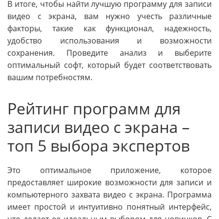
В итоге, чтобы найти лучшую программу для записи
видео с экрана, вам нужно учесть различные
факторы, такие как функционал, надежность,
удобство использования и возможности
сохранения. Проведите анализ и выберите
оптимальный софт, который будет соответствовать
вашим потребностям.
Рейтинг программ для
записи видео с экрана –
топ 5 выбора экспертов
Это оптимальное приложение, которое
предоставляет широкие возможности для записи и
компьютерного захвата видео с экрана. Программа
имеет простой и интуитивно понятный интерфейс,