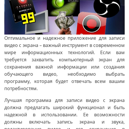
Оптимальное и надежное приложение для записи
видео с экрана – важный инструмент в современном
мире информационных технологий. Если вам
требуется захватить компьютерный экран для
сохранения важной информации или создания
обучающего видео, необходимо выбрать
программу, которая будет отвечать всем вашим
потребностям.
Лучшая программа для записи видео с экрана
должна предлагать широкий функционал и быть
надежной в использовании. Ее возможности
должны включать запись экрана и звука,
редактирование видео и его сохранение в