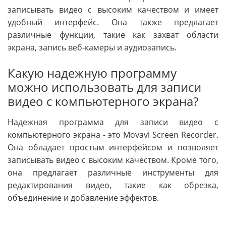
записывать видео с высоким качеством и имеет
удобный интерфейс. Она также предлагает
различные функции, такие как захват области
экрана, запись веб-камеры и аудиозапись.
Какую надежную программу
можно использовать для записи
видео с компьютерного экрана?
Надежная программа для записи видео с
компьютерного экрана - это Movavi Screen Recorder.
Она обладает простым интерфейсом и позволяет
записывать видео с высоким качеством. Кроме того,
она предлагает различные инструменты для
редактирования видео, такие как обрезка,
объединение и добавление эффектов.