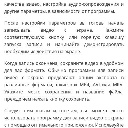
качества видео, настройка аудио-сопровождения и
другие параметры, в зависимости от программы.
После настройки параметров вы готовы начать
записывать видео с экрана. Нажмите
соответствующую кнопку или горячую клавишу
запуска записи и начинайте демонстрировать
необходимые действия на экране.
Когда запись окончена, сохраните видео в удобном
для вас формате. Обычно программы для записи
видео с экрана предлагают опции экспорта в
различные форматы, такие как MP4, AVI или MKV.
Укажите место сохранения и название файла,
прежде чем нажать кнопку сохранить.
Следуя этим шагам и советам, вы сможете легко
использовать программу для записи видео с экрана
с помощью оптимального приложения. Используйте