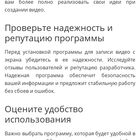
вам более полно реализовать свои идеи при
создании видео.
Проверьте надежность и
репутацию программы
Перед установкой программы для записи видео с
экрана убедитесь в ее надежности. Исследуйте
отзывы пользователей и репутацию разработчика.
Надежная программа обеспечит безопасность
вашей информации и предложит стабильную работу
без сбоев и ошибок.
Оцените удобство
использования
Важно выбрать программу, которая будет удобной в