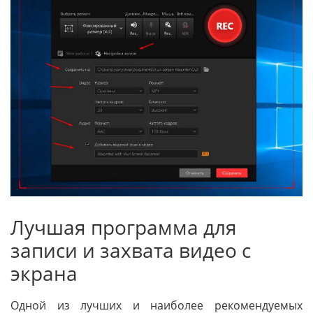
Лучшая программа для
записи и захвата видео с
экрана
Одной из лучших и наиболее рекомендуемых