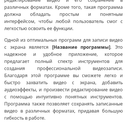
различных форматах. Кроме того, такая программа
должна обладать простым и понятным
интерфейсом, чтобы любой пользователь смог с
легкостью освоить ее функции.
Одной из оптимальных программ для записи видео
с экрана является
[Название программы]
. Это
надежное и удобное приложение, которое
предлагает полный спектр инструментов для
создания профессиональной видеозаписи.
Благодаря этой программе вы сможете легко и
быстро захватить видео с экрана, добавить
аудиоэффекты, и произвести редактирование видео
с помощью интуитивно понятных инструментов.
Программа также позволяет сохранять записанные
видео в различных форматах, придавая большую
гибкость в работе.