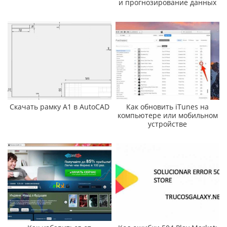
и прогнозирование данных
Скачать рамку А1 в AutoCAD
Как обновить iTunes на
компьютере или мобильном
устройстве