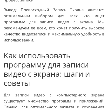
Вывод: Превосходный Запись Экрана является
оптимальным выбором для всех, кто ищет
программу для записи видео с экрана. Мы
рекомендуем ее всем, кто хочет получить высокое
качество видеозаписи и максимальную удобность в
использовании.
Как использовать
программу для записи
видео с экрана: шаги и
советы
Для записи видео с компьютерного экрана
существует множество программ и приложений.
Однако, для оптимального захвата и сохранения