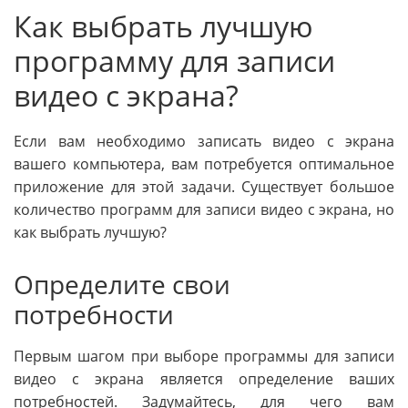
Как выбрать лучшую
программу для записи
видео с экрана?
Если вам необходимо записать видео с экрана
вашего компьютера, вам потребуется оптимальное
приложение для этой задачи. Существует большое
количество программ для записи видео с экрана, но
как выбрать лучшую?
Определите свои
потребности
Первым шагом при выборе программы для записи
видео с экрана является определение ваших
потребностей. Задумайтесь, для чего вам