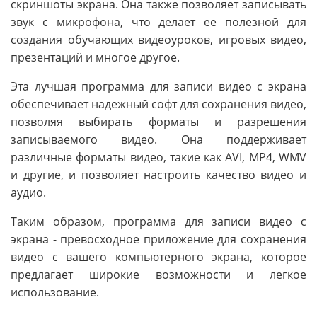
скриншоты экрана. Она также позволяет записывать
звук с микрофона, что делает ее полезной для
создания обучающих видеоуроков, игровых видео,
презентаций и многое другое.
Эта лучшая программа для записи видео с экрана
обеспечивает надежный софт для сохранения видео,
позволяя выбирать форматы и разрешения
записываемого видео. Она поддерживает
различные форматы видео, такие как AVI, MP4, WMV
и другие, и позволяет настроить качество видео и
аудио.
Таким образом, программа для записи видео с
экрана - превосходное приложение для сохранения
видео с вашего компьютерного экрана, которое
предлагает широкие возможности и легкое
использование.