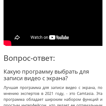
Вопрос-ответ:
Какую программу выбрать для
записи видео с экрана?
Лучшая программа для записи видео с экрана, по
мнению экспертов в 2021 году, - это Camtasia. Эта
программа обладает широким набором функций и
простым интерфейсом, что делает ее оптимальным