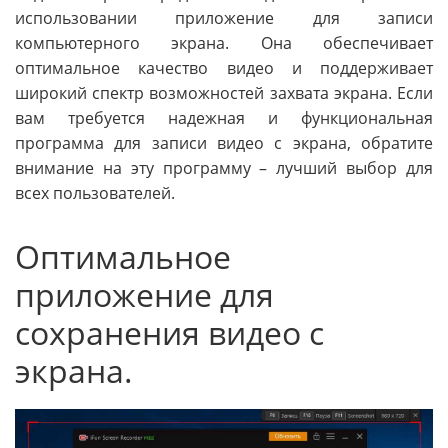
использовании приложение для записи
компьютерного экрана. Она обеспечивает
оптимальное качество видео и поддерживает
широкий спектр возможностей захвата экрана. Если
вам требуется надежная и функциональная
программа для записи видео с экрана, обратите
внимание на эту программу – лучший выбор для
всех пользователей.
Оптимальное
приложение для
сохранения видео с
экрана.