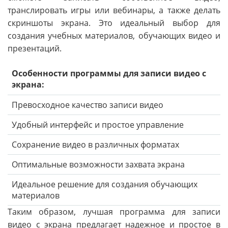
транслировать игры или вебинары, а также делать
скриншоты экрана. Это идеальный выбор для
создания учебных материалов, обучающих видео и
презентаций.
Особенности программы для записи видео с
экрана:
Превосходное качество записи видео
Удобный интерфейс и простое управление
Сохранение видео в различных форматах
Оптимальные возможности захвата экрана
Идеальное решение для создания обучающих
материалов
Таким образом, лучшая программа для записи
видео с экрана предлагает надежное и простое в