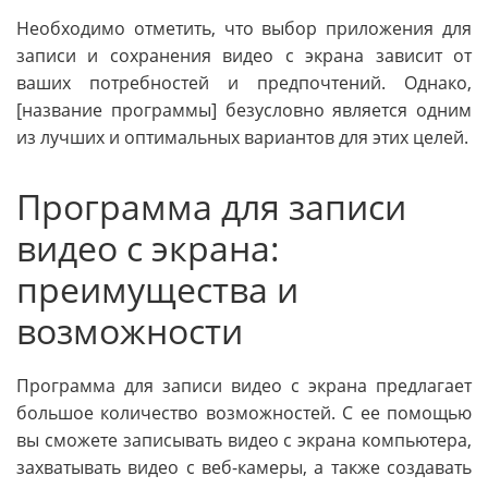
Необходимо отметить, что выбор приложения для
записи и сохранения видео с экрана зависит от
ваших потребностей и предпочтений. Однако,
[название программы] безусловно является одним
из лучших и оптимальных вариантов для этих целей.
Программа для записи
видео с экрана:
преимущества и
возможности
Программа для записи видео с экрана предлагает
большое количество возможностей. С ее помощью
вы сможете записывать видео с экрана компьютера,
захватывать видео с веб-камеры, а также создавать