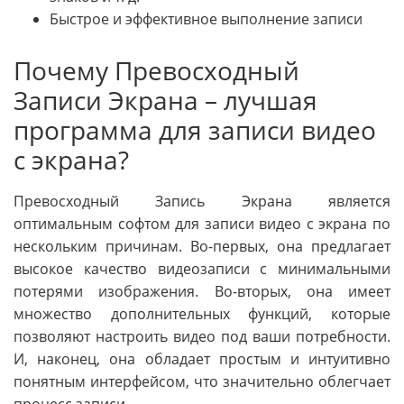
Быстрое и эффективное выполнение записи
Почему Превосходный
Записи Экрана – лучшая
программа для записи видео
с экрана?
Превосходный Запись Экрана является
оптимальным софтом для записи видео с экрана по
нескольким причинам. Во-первых, она предлагает
высокое качество видеозаписи с минимальными
потерями изображения. Во-вторых, она имеет
множество дополнительных функций, которые
позволяют настроить видео под ваши потребности.
И, наконец, она обладает простым и интуитивно
понятным интерфейсом, что значительно облегчает
процесс записи.