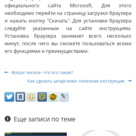
официального сайта Microsoft. Для этого
необходимо перейти на страницу загрузки браузера
и нажать кнопку "Скачать". Для установки браузера
следуйте указанным на сайте инструкциям.
Установка браузера занимает всего несколько
минут, после чего вы сможете пользоваться всеми
его функциями и преимуществами.
Bonjur service: что это такое?
Как сделать шпаргалки: полезная инструкция
Еще записи по теме