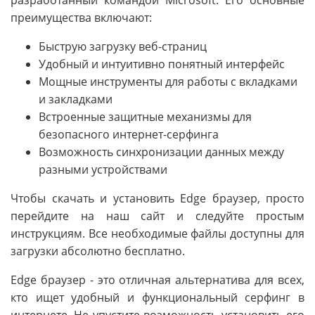
разработанный командой Microsoft. Его основные
преимущества включают:
Быструю загрузку веб-страниц
Удобный и интуитивно понятный интерфейс
Мощные инструменты для работы с вкладками
и закладками
Встроенные защитные механизмы для
безопасного интернет-серфинга
Возможность синхронизации данных между
разными устройствами
Чтобы скачать и установить Edge браузер, просто
перейдите на наш сайт и следуйте простым
инструкциям. Все необходимые файлы доступны для
загрузки абсолютно бесплатно.
Edge браузер - это отличная альтернатива для всех,
кто ищет удобный и функциональный серфинг в