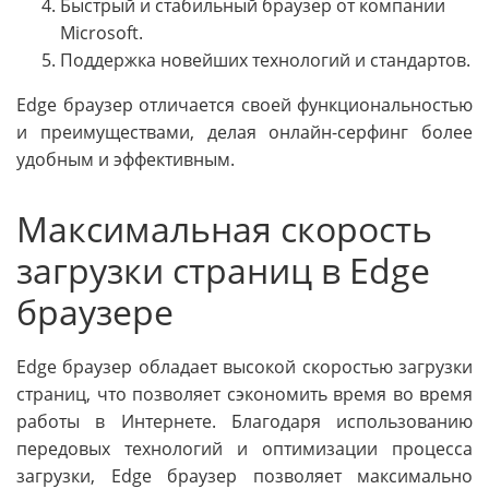
Быстрый и стабильный браузер от компании
Microsoft.
Поддержка новейших технологий и стандартов.
Edge браузер отличается своей функциональностью
и преимуществами, делая онлайн-серфинг более
удобным и эффективным.
Максимальная скорость
загрузки страниц в Edge
браузере
Edge браузер обладает высокой скоростью загрузки
страниц, что позволяет сэкономить время во время
работы в Интернете. Благодаря использованию
передовых технологий и оптимизации процесса
загрузки, Edge браузер позволяет максимально