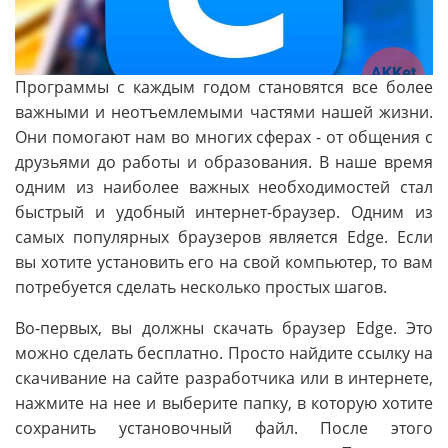
Программы с каждым годом становятся все более
важными и неотъемлемыми частями нашей жизни.
Они помогают нам во многих сферах - от общения с
друзьями до работы и образования. В наше время
одним из наиболее важных необходимостей стал
быстрый и удобный интернет-браузер. Одним из
самых популярных браузеров является Edge. Если
вы хотите установить его на свой компьютер, то вам
потребуется сделать несколько простых шагов.
Во-первых, вы должны скачать браузер Edge. Это
можно сделать бесплатно. Просто найдите ссылку на
скачивание на сайте разработчика или в интернете,
нажмите на нее и выберите папку, в которую хотите
сохранить установочный файл. После этого