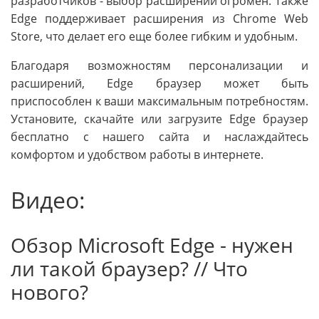
разработчиков - выбор расширений огромен. Также
Edge поддерживает расширения из Chrome Web
Store, что делает его еще более гибким и удобным.
Благодаря возможностям персонализации и
расширений, Edge браузер может быть
приспособлен к ваши максимальным потребностям.
Установите, скачайте или загрузите Edge браузер
бесплатно с нашего сайта и наслаждайтесь
комфортом и удобством работы в интернете.
Видео:
Обзор Microsoft Edge - нужен
ли такой браузер? // Что
нового?