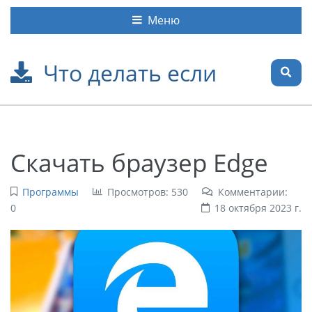
Меню
Что делать если
Скачать браузер Edge
Программы
Просмотров: 530
Комментарии:
0
18 октября 2023 г.