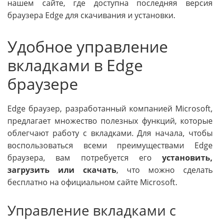
нашем сайте, где доступна последняя версия
браузера Edge для скачивания и установки.
Удобное управление
вкладками в Edge
браузере
Edge браузер, разработанный компанией Microsoft,
предлагает множество полезных функций, которые
облегчают работу с вкладками. Для начала, чтобы
воспользоваться всеми преимуществами Edge
браузера, вам потребуется его
установить,
загрузить или скачать
, что можно сделать
бесплатно на официальном сайте Microsoft.
Управление вкладками с