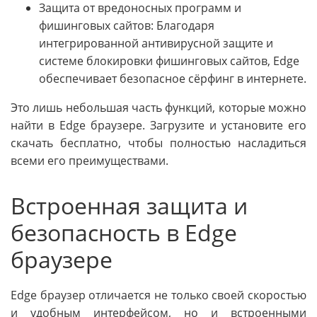
Защита от вредоносных программ и
фишинговых сайтов: Благодаря
интегрированной антивирусной защите и
системе блокировки фишинговых сайтов, Edge
обеспечивает безопасное сёрфинг в интернете.
Это лишь небольшая часть функций, которые можно
найти в Edge браузере. Загрузите и установите его
скачать бесплатно, чтобы полностью насладиться
всеми его преимуществами.
Встроенная защита и
безопасность в Edge
браузере
Edge браузер отличается не только своей скоростью
и удобным интерфейсом, но и встроенными