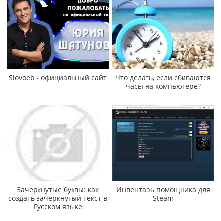
Slovoeb - официальный сайт
Что делать, если сбиваются
часы на компьютере?
Зачеркнутые буквы: как
Инвентарь помощника для
создать зачеркнутый текст в
Steam
Русском языке