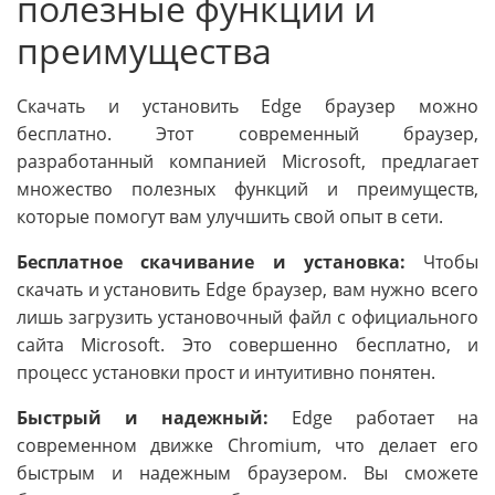
полезные функции и
преимущества
Скачать и установить Edge браузер можно
бесплатно. Этот современный браузер,
разработанный компанией Microsoft, предлагает
множество полезных функций и преимуществ,
которые помогут вам улучшить свой опыт в сети.
Бесплатное скачивание и установка:
Чтобы
скачать и установить Edge браузер, вам нужно всего
лишь загрузить установочный файл с официального
сайта Microsoft. Это совершенно бесплатно, и
процесс установки прост и интуитивно понятен.
Быстрый и надежный:
Edge работает на
современном движке Chromium, что делает его
быстрым и надежным браузером. Вы сможете