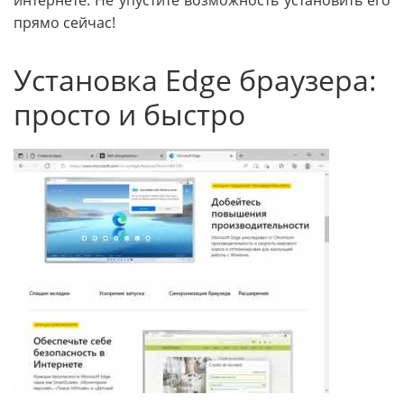
интернете. Не упустите возможность установить его
прямо сейчас!
Установка Edge браузера:
просто и быстро