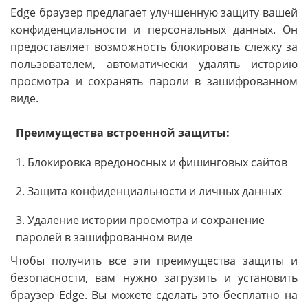
Edge браузер предлагает улучшенную защиту вашей
конфиденциальности и персональных данных. Он
предоставляет возможность блокировать слежку за
пользователем, автоматически удалять историю
просмотра и сохранять пароли в зашифрованном
виде.
Преимущества встроенной защиты:
1. Блокировка вредоносных и фишинговых сайтов
2. Защита конфиденциальности и личных данных
3. Удаление истории просмотра и сохранение
паролей в зашифрованном виде
Чтобы получить все эти преимущества защиты и
безопасности, вам нужно загрузить и установить
браузер Edge. Вы можете сделать это бесплатно на