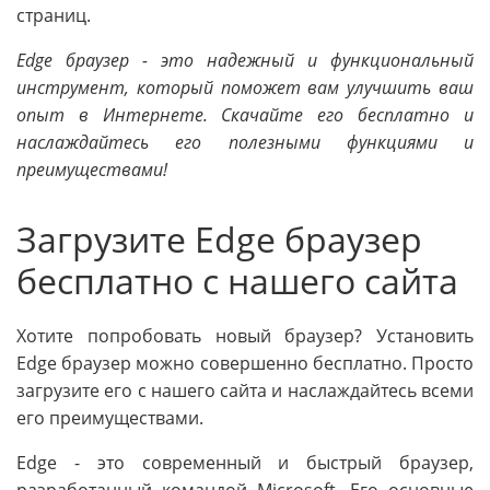
страниц.
Edge браузер - это надежный и функциональный
инструмент, который поможет вам улучшить ваш
опыт в Интернете. Скачайте его бесплатно и
наслаждайтесь его полезными функциями и
преимуществами!
Загрузите Edge браузер
бесплатно с нашего сайта
Хотите попробовать новый браузер? Установить
Edge браузер можно совершенно бесплатно. Просто
загрузите его с нашего сайта и наслаждайтесь всеми
его преимуществами.
Edge - это современный и быстрый браузер,