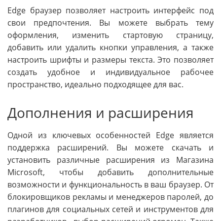
Edge браузер позволяет настроить интерфейс под
свои предпочтения. Вы можете выбрать тему
оформления, изменить стартовую страницу,
добавить или удалить кнопки управления, а также
настроить шрифты и размеры текста. Это позволяет
создать удобное и индивидуальное рабочее
пространство, идеально подходящее для вас.
Дополнения и расширения
Одной из ключевых особенностей Edge является
поддержка расширений. Вы можете скачать и
установить различные расширения из Магазина
Microsoft, чтобы добавить дополнительные
возможности и функциональность в ваш браузер. От
блокировщиков рекламы и менеджеров паролей, до
плагинов для социальных сетей и инструментов для