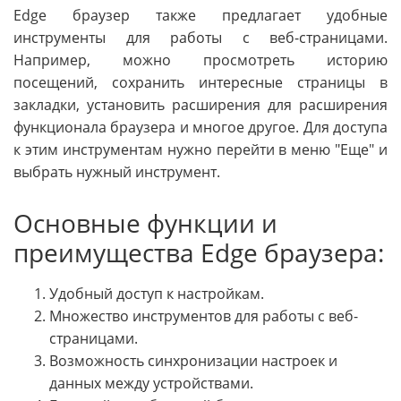
Edge браузер также предлагает удобные
инструменты для работы с веб-страницами.
Например, можно просмотреть историю
посещений, сохранить интересные страницы в
закладки, установить расширения для расширения
функционала браузера и многое другое. Для доступа
к этим инструментам нужно перейти в меню "Еще" и
выбрать нужный инструмент.
Основные функции и
преимущества Edge браузера:
Удобный доступ к настройкам.
Множество инструментов для работы с веб-
страницами.
Возможность синхронизации настроек и
данных между устройствами.