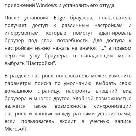
приложений Windows и установить его оттуда.
После установки Edge браузера, пользователь
получает доступ к различным настройкам и
инструментам, которые помогут адаптировать
браузер под свои потребности. Для доступа к
настройкам нужно нажать на значок "..." в правом
верхнем углу браузера, в выпадающем меню
выбрать "Настройки".
В разделе настроек пользователь может изменить
параметры поиска по умолчанию, выбрать свою
домашнюю страницу, настроить внешний вид
браузера и многое другое. Удобной возможностью
является также возможность синхронизации
настроек и данных между разными устройствами,
если пользователь входит в учетную запись
Microsoft.