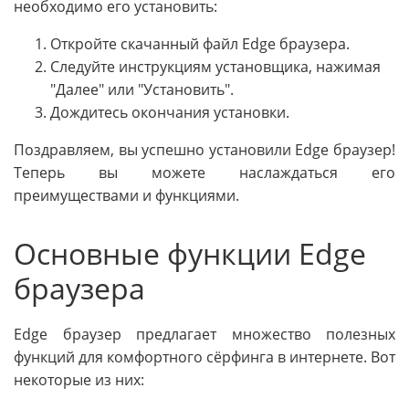
необходимо его установить:
Откройте скачанный файл Edge браузера.
Следуйте инструкциям установщика, нажимая
"Далее" или "Установить".
Дождитесь окончания установки.
Поздравляем, вы успешно установили Edge браузер!
Теперь вы можете наслаждаться его
преимуществами и функциями.
Основные функции Edge
браузера
Edge браузер предлагает множество полезных
функций для комфортного сёрфинга в интернете. Вот
некоторые из них: