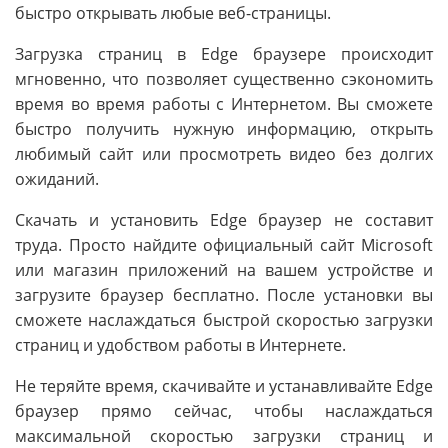
быстро открывать любые веб-страницы.
Загрузка страниц в Edge браузере происходит
мгновенно, что позволяет существенно сэкономить
время во время работы с Интернетом. Вы сможете
быстро получить нужную информацию, открыть
любимый сайт или просмотреть видео без долгих
ожиданий.
Скачать и установить Edge браузер не составит
труда. Просто найдите официальный сайт Microsoft
или магазин приложений на вашем устройстве и
загрузите браузер бесплатно. После установки вы
сможете наслаждаться быстрой скоростью загрузки
страниц и удобством работы в Интернете.
Не теряйте время, скачивайте и устанавливайте Edge
браузер прямо сейчас, чтобы наслаждаться
максимальной скоростью загрузки страниц и