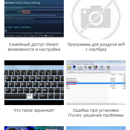
Семейный доступ Steam:
Программы для раздачи wifi
возможности и настройки
с ноутбука
Что такое экранная?
Ошибка при установке
iTunes: решение проблемы