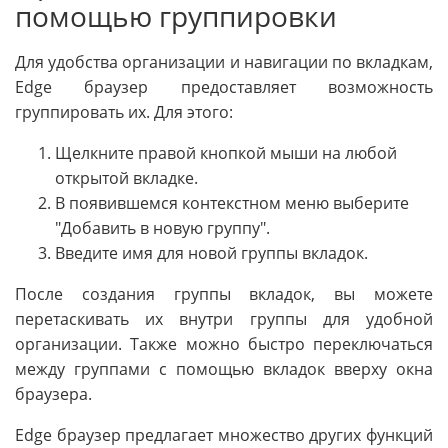
помощью группировки
Для удобства организации и навигации по вкладкам,
Edge браузер предоставляет возможность
группировать их. Для этого:
Щелкните правой кнопкой мыши на любой
открытой вкладке.
В появившемся контекстном меню выберите
"Добавить в новую группу".
Введите имя для новой группы вкладок.
После создания группы вкладок, вы можете
перетаскивать их внутри группы для удобной
организации. Также можно быстро переключаться
между группами с помощью вкладок вверху окна
браузера.
Edge браузер предлагает множество других функций