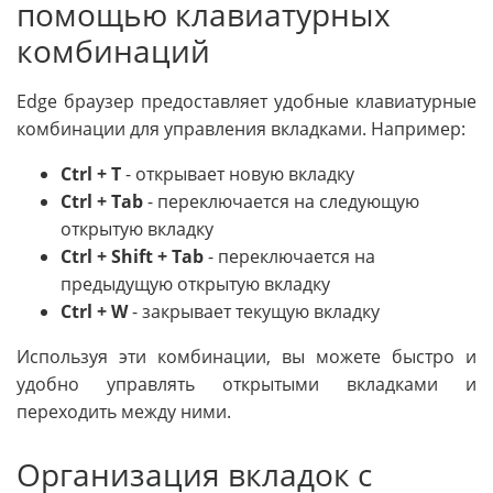
помощью клавиатурных
комбинаций
Edge браузер предоставляет удобные клавиатурные
комбинации для управления вкладками. Например:
Ctrl + T
- открывает новую вкладку
Ctrl + Tab
- переключается на следующую
открытую вкладку
Ctrl + Shift + Tab
- переключается на
предыдущую открытую вкладку
Ctrl + W
- закрывает текущую вкладку
Используя эти комбинации, вы можете быстро и
удобно управлять открытыми вкладками и
переходить между ними.
Организация вкладок с