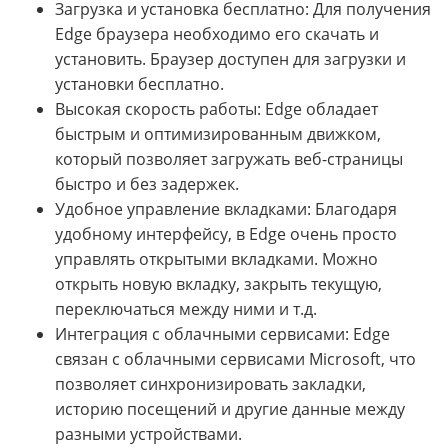
Загрузка и установка бесплатно: Для получения
Edge браузера необходимо его скачать и
установить. Браузер доступен для загрузки и
установки бесплатно.
Высокая скорость работы: Edge обладает
быстрым и оптимизированным движком,
который позволяет загружать веб-страницы
быстро и без задержек.
Удобное управление вкладками: Благодаря
удобному интерфейсу, в Edge очень просто
управлять открытыми вкладками. Можно
открыть новую вкладку, закрыть текущую,
переключаться между ними и т.д.
Интеграция с облачными сервисами: Edge
связан с облачными сервисами Microsoft, что
позволяет синхронизировать закладки,
историю посещений и другие данные между
разными устройствами.