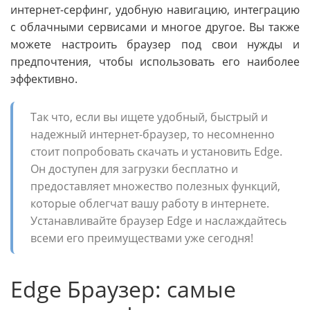
интернет-серфинг, удобную навигацию, интеграцию
с облачными сервисами и многое другое. Вы также
можете настроить браузер под свои нужды и
предпочтения, чтобы использовать его наиболее
эффективно.
Так что, если вы ищете удобный, быстрый и
надежный интернет-браузер, то несомненно
стоит попробовать скачать и установить Edge.
Он доступен для загрузки бесплатно и
предоставляет множество полезных функций,
которые облегчат вашу работу в интернете.
Устанавливайте браузер Edge и наслаждайтесь
всеми его преимуществами уже сегодня!
Edge Браузер: самые