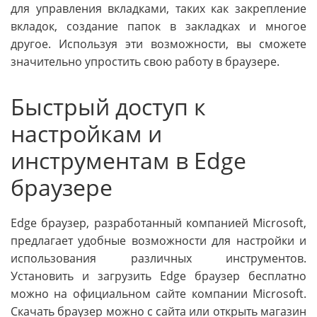
для управления вкладками, таких как закрепление
вкладок, создание папок в закладках и многое
другое. Используя эти возможности, вы сможете
значительно упростить свою работу в браузере.
Быстрый доступ к
настройкам и
инструментам в Edge
браузере
Edge браузер, разработанный компанией Microsoft,
предлагает удобные возможности для настройки и
использования различных инструментов.
Установить и загрузить Edge браузер бесплатно
можно на официальном сайте компании Microsoft.
Скачать браузер можно с сайта или открыть магазин