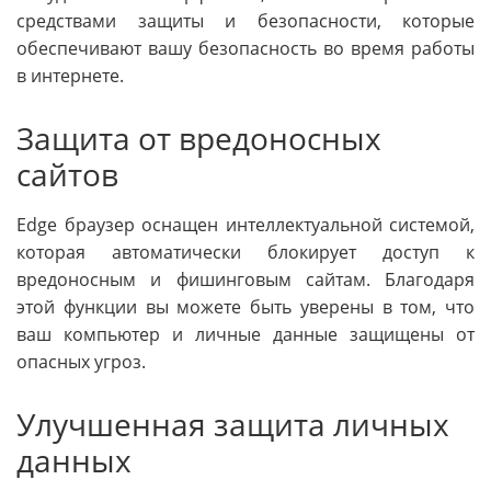
средствами защиты и безопасности, которые
обеспечивают вашу безопасность во время работы
в интернете.
Защита от вредоносных
сайтов
Edge браузер оснащен интеллектуальной системой,
которая автоматически блокирует доступ к
вредоносным и фишинговым сайтам. Благодаря
этой функции вы можете быть уверены в том, что
ваш компьютер и личные данные защищены от
опасных угроз.
Улучшенная защита личных
данных