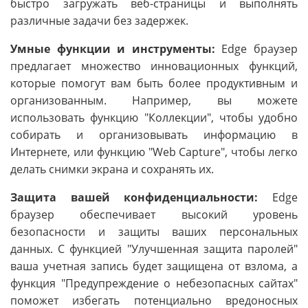
быстро загружать веб-страницы и выполнять
различные задачи без задержек.
Умные функции и инструменты:
Edge браузер
предлагает множество инновационных функций,
которые помогут вам быть более продуктивным и
организованным. Например, вы можете
использовать функцию "Коллекции", чтобы удобно
собирать и организовывать информацию в
Интернете, или функцию "Web Capture", чтобы легко
делать снимки экрана и сохранять их.
Защита вашей конфиденциальности:
Edge
браузер обеспечивает высокий уровень
безопасности и защиты ваших персональных
данных. С функцией "Улучшенная защита паролей"
ваша учетная запись будет защищена от взлома, а
функция "Предупреждение о небезопасных сайтах"
поможет избегать потенциально вредоносных