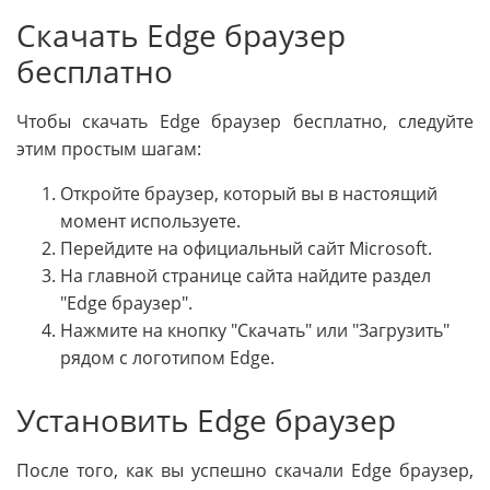
Скачать Edge браузер
бесплатно
Чтобы скачать Edge браузер бесплатно, следуйте
этим простым шагам:
Откройте браузер, который вы в настоящий
момент используете.
Перейдите на официальный сайт Microsoft.
На главной странице сайта найдите раздел
"Edge браузер".
Нажмите на кнопку "Скачать" или "Загрузить"
рядом с логотипом Edge.
Установить Edge браузер
После того, как вы успешно скачали Edge браузер,