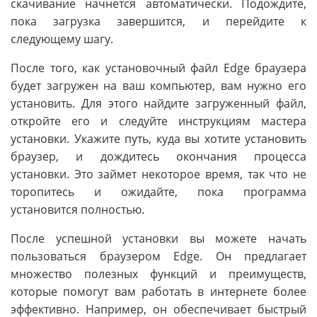
скачивание начнется автоматически. Подождите,
пока загрузка завершится, и перейдите к
следующему шагу.
После того, как установочный файл Edge браузера
будет загружен на ваш компьютер, вам нужно его
установить. Для этого найдите загруженный файл,
откройте его и следуйте инструкциям мастера
установки. Укажите путь, куда вы хотите установить
браузер, и дождитесь окончания процесса
установки. Это займет некоторое время, так что не
торопитесь и ожидайте, пока программа
установится полностью.
После успешной установки вы можете начать
пользоваться браузером Edge. Он предлагает
множество полезных функций и преимуществ,
которые помогут вам работать в интернете более
эффективно. Например, он обеспечивает быстрый