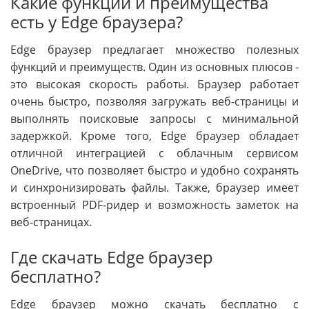
Какие функции и преимущества
есть у Edge браузера?
Edge браузер предлагает множество полезных
функций и преимуществ. Один из основных плюсов -
это высокая скорость работы. Браузер работает
очень быстро, позволяя загружать веб-страницы и
выполнять поисковые запросы с минимальной
задержкой. Кроме того, Edge браузер обладает
отличной интеграцией с облачным сервисом
OneDrive, что позволяет быстро и удобно сохранять
и синхронизировать файлы. Также, браузер имеет
встроенный PDF-ридер и возможность заметок на
веб-страницах.
Где скачать Edge браузер
бесплатно?
Edge браузер можно скачать бесплатно с