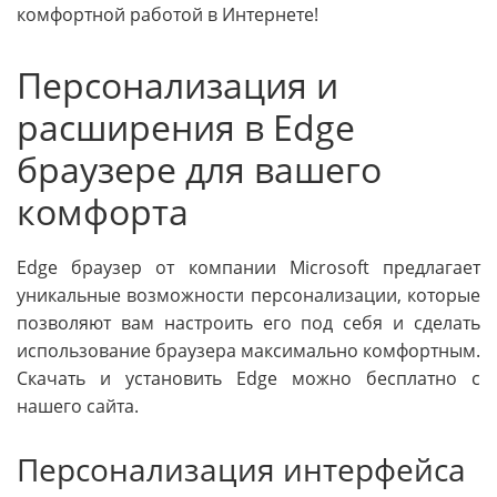
комфортной работой в Интернете!
Персонализация и
расширения в Edge
браузере для вашего
комфорта
Edge браузер от компании Microsoft предлагает
уникальные возможности персонализации, которые
позволяют вам настроить его под себя и сделать
использование браузера максимально комфортным.
Скачать и установить Edge можно бесплатно с
нашего сайта.
Персонализация интерфейса