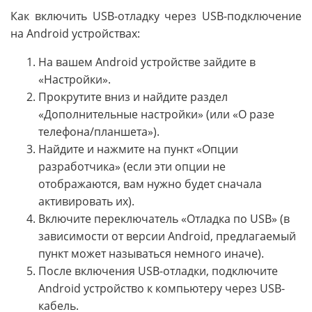
Как включить USB-отладку через USB-подключение
на Android устройствах:
На вашем Android устройстве зайдите в
«Настройки».
Прокрутите вниз и найдите раздел
«Дополнительные настройки» (или «О разе
телефона/планшета»).
Найдите и нажмите на пункт «Опции
разработчика» (если эти опции не
отображаются, вам нужно будет сначала
активировать их).
Включите переключатель «Отладка по USB» (в
зависимости от версии Android, предлагаемый
пункт может называться немного иначе).
После включения USB-отладки, подключите
Android устройство к компьютеру через USB-
кабель.