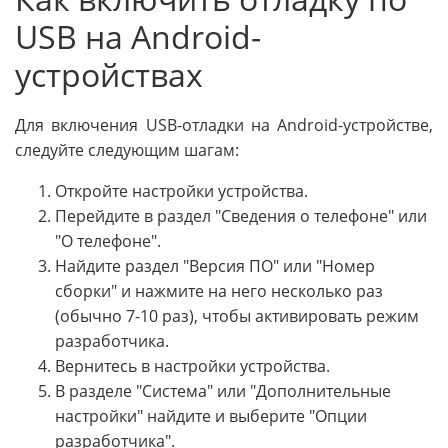
USB на Android-
устройствах
Для включения USB-отладки на Android-устройстве,
следуйте следующим шагам:
Откройте настройки устройства.
Перейдите в раздел "Сведения о телефоне" или
"О телефоне".
Найдите раздел "Версия ПО" или "Номер
сборки" и нажмите на него несколько раз
(обычно 7-10 раз), чтобы активировать режим
разработчика.
Вернитесь в настройки устройства.
В разделе "Система" или "Дополнительные
настройки" найдите и выберите "Опции
разработчика".