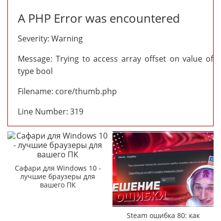
A PHP Error was encountered
Severity: Warning
Message: Trying to access array offset on value of
type bool
Filename: core/thumb.php
Line Number: 319
Сафари для Windows 10 -
лучшие браузеры для
вашего ПК
Steam ошибка 80: как