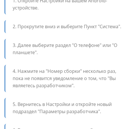
1. Откройте Настройки на вашем Android-
устройстве.
2. Прокрутите вниз и выберите Пункт "Система".
3. Далее выберите раздел "О телефоне" или "О
планшете".
4. Нажмите на "Номер сборки" несколько раз,
пока не появится уведомление о том, что "Вы
являетесь разработчиком".
5. Вернитесь в Настройки и откройте новый
подраздел "Параметры разработчика".