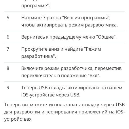
программе".
5
Нажмите 7 раз на "Версия программы",
чтобы активировать режим разработчика.
6
Вернитесь к предыдущему меню "Общие".
7
Прокрутите вниз и найдите "Режим
разработчика".
8
Включите режим разработчика, переместив
переключатель в положение "Вкл".
9
Теперь USB-отладка активирована на вашем
iOS-устройстве через USB.
Теперь вы можете использовать отладку через USB
для разработки и тестирования приложений на iOS-
устройствах.