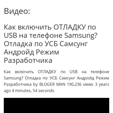
Видео:
Как включить ОТЛАДКУ по
USB на телефоне Samsung?
Отладка по УСБ Самсунг
Андройд Режим
Разработчика
Как включить ОТЛАДКУ по USB на телефоне
Samsung? Отладка по УСБ Самсунг Андройд Режим
Разработчика by BLOGER MAN 190,236 views 3 years
ago 4 minutes, 54 seconds