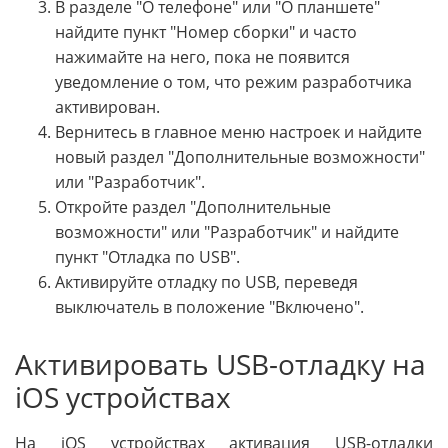
В разделе "О телефоне" или "О планшете"
найдите пункт "Номер сборки" и часто
нажимайте на него, пока не появится
уведомление о том, что режим разработчика
активирован.
Вернитесь в главное меню настроек и найдите
новый раздел "Дополнительные возможности"
или "Разработчик".
Откройте раздел "Дополнительные
возможности" или "Разработчик" и найдите
пункт "Отладка по USB".
Активируйте отладку по USB, переведя
выключатель в положение "Включено".
Активировать USB-отладку на
iOS устройствах
На iOS устройствах активация USB-отладки