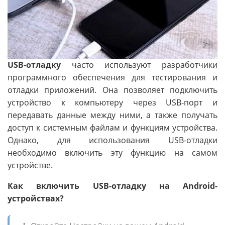
USB-отладку
часто используют разработчики
программного обеспечения для тестирования и
отладки приложений. Она позволяет подключить
устройство к компьютеру через USB-порт и
передавать данные между ними, а также получать
доступ к системным файлам и функциям устройства.
Однако, для использования USB-отладки
необходимо включить эту функцию на самом
устройстве.
Как включить USB-отладку на Android-
устройствах?