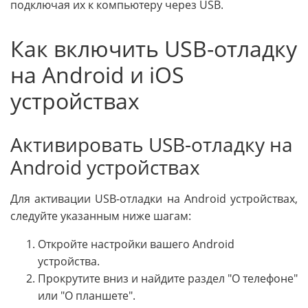
подключая их к компьютеру через USB.
Как включить USB-отладку
на Android и iOS
устройствах
Активировать USB-отладку на
Android устройствах
Для активации USB-отладки на Android устройствах,
следуйте указанным ниже шагам:
Откройте настройки вашего Android
устройства.
Прокрутите вниз и найдите раздел "О телефоне"
или "О планшете".