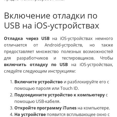
Включение отладки по
USB на iOS-устройствах
Отладка через USB
на iOS-устройствах немного
отличается от Android-устройств, но также
предоставляет множество полезных возможностей
для разработчиков и тестировщиков. Чтобы
включить отладку по USB
на iOS-устройствах,
следуйте следующим инструкциям:
Включите устройство
и разблокируйте его с
помощью пароля или Touch ID.
Подсоедините устройство к компьютеру
с
помощью USB-кабеля.
Откройте программу iTunes
на компьютере.
На устройстве
появится всплывающее окно с