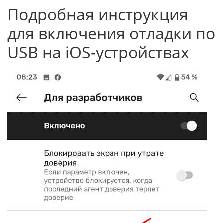
Подробная инструкция
для включения отладки по
USB на iOS-устройствах