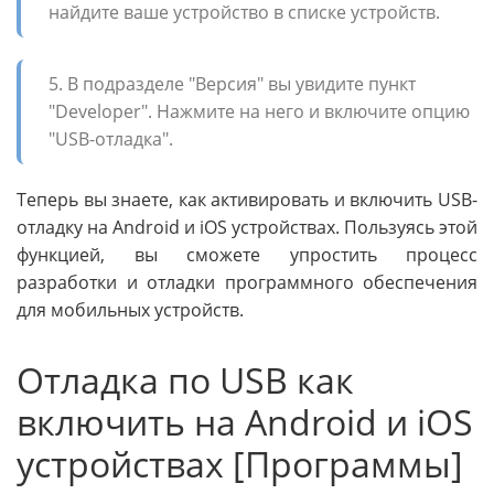
найдите ваше устройство в списке устройств.
5. В подразделе "Версия" вы увидите пункт
"Developer". Нажмите на него и включите опцию
"USB-отладка".
Теперь вы знаете, как активировать и включить USB-
отладку на Android и iOS устройствах. Пользуясь этой
функцией, вы сможете упростить процесс
разработки и отладки программного обеспечения
для мобильных устройств.
Отладка по USB как
включить на Android и iOS
устройствах [Программы]