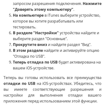
запросом разрешения подключения.
Нажмите
"Доверять этому компьютеру"
.
На компьютере
в iTunes выберите устройство,
которое вы хотите разрабатывать или
тестировать.
В разделе "Настройки"
устройства найдите и
выберите раздел "Основные".
Прокрутите вниз
и найдите раздел "Вид".
В этом разделе
найдите и активируйте опцию
"Отладка по USB".
Теперь отладка по USB
будет активирована на
вашем iOS-устройстве.
Теперь вы готовы использовать все преимущества
отладки по USB
на iOS-устройствах. Убедитесь, что
вы имеете соответствующие разрешения и
настройки для выполнения отладки вашего
приложения перед использованием этой функции.