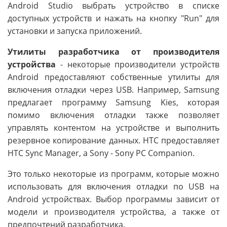
Android Studio выбрать устройство в списке
доступных устройств и нажать на кнопку "Run" для
установки и запуска приложений.
Утилиты разработчика от производителя
устройства
- некоторые производители устройств
Android предоставляют собственные утилиты для
включения отладки через USB. Например, Samsung
предлагает программу Samsung Kies, которая
помимо включения отладки также позволяет
управлять контентом на устройстве и выполнить
резервное копирование данных. HTC предоставляет
HTC Sync Manager, а Sony - Sony PC Companion.
Это только некоторые из программ, которые можно
использовать для включения отладки по USB на
Android устройствах. Выбор программы зависит от
модели и производителя устройства, а также от
предпочтений разработчика.