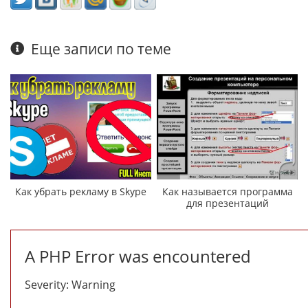
Еще записи по теме
Как убрать рекламу в Skype
Как называется программа
для презентаций
A PHP Error was encountered
Severity: Warning