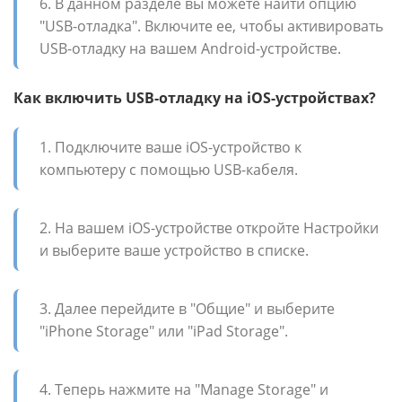
6. В данном разделе вы можете найти опцию
"USB-отладка". Включите ее, чтобы активировать
USB-отладку на вашем Android-устройстве.
Как включить USB-отладку на iOS-устройствах?
1. Подключите ваше iOS-устройство к
компьютеру с помощью USB-кабеля.
2. На вашем iOS-устройстве откройте Настройки
и выберите ваше устройство в списке.
3. Далее перейдите в "Общие" и выберите
"iPhone Storage" или "iPad Storage".
4. Теперь нажмите на "Manage Storage" и