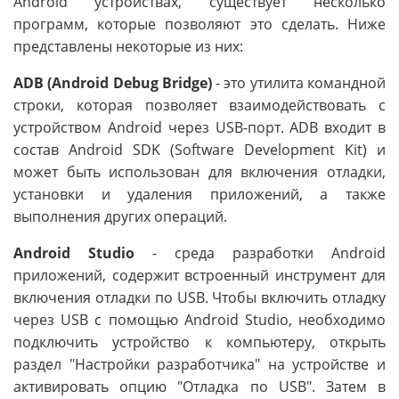
Android устройствах, существует несколько
программ, которые позволяют это сделать. Ниже
представлены некоторые из них:
ADB (Android Debug Bridge)
- это утилита командной
строки, которая позволяет взаимодействовать с
устройством Android через USB-порт. ADB входит в
состав Android SDK (Software Development Kit) и
может быть использован для включения отладки,
установки и удаления приложений, а также
выполнения других операций.
Android Studio
- среда разработки Android
приложений, содержит встроенный инструмент для
включения отладки по USB. Чтобы включить отладку
через USB с помощью Android Studio, необходимо
подключить устройство к компьютеру, открыть
раздел "Настройки разработчика" на устройстве и
активировать опцию "Отладка по USB". Затем в