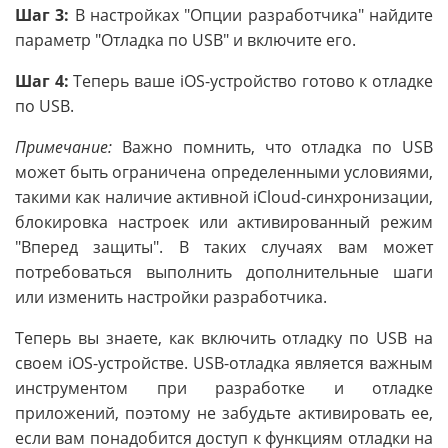
Шаг 3:
В настройках "Опции разработчика" найдите
параметр "Отладка по USB" и включите его.
Шаг 4:
Теперь ваше iOS-устройство готово к отладке
по USB.
Примечание:
Важно помнить, что отладка по USB
может быть ограничена определенными условиями,
такими как наличие активной iCloud-синхронизации,
блокировка настроек или активированный режим
"Вперед защиты". В таких случаях вам может
потребоваться выполнить дополнительные шаги
или изменить настройки разработчика.
Теперь вы знаете, как включить отладку по USB на
своем iOS-устройстве. USB-отладка является важным
инструментом при разработке и отладке
приложений, поэтому не забудьте активировать ее,
если вам понадобится доступ к функциям отладки на