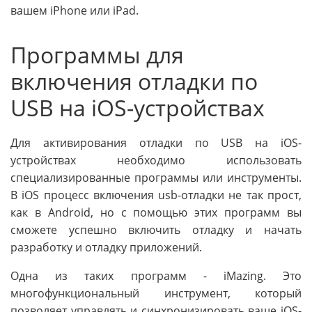
вашем iPhone или iPad.
Программы для
включения отладки по
USB на iOS-устройствах
Для активирования отладки по USB на iOS-
устройствах необходимо использовать
специализированные программы или инструменты.
В iOS процесс включения usb-отладки не так прост,
как в Android, но с помощью этих программ вы
сможете успешно включить отладку и начать
разработку и отладку приложений.
Одна из таких программ - iMazing. Это
многофункциональный инструмент, который
позволяет управлять и синхронизировать ваше iOS-