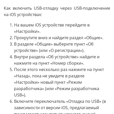
Как включить USB-отладку через USB-подключение
на iOS устройствах:
На вашем iOS устройстве перейдите в
«Настройки».
Прокрутите вниз и найдите раздел «Общие».
В разделе «Общие» выберите пункт «Об
устройстве» (или «О регистрации»).
Внутри раздела «Об устройстве» найдите и
нажмите на пункт «Номер сборки».
После этого несколько раз нажмите на пункт
«Назад», пока не увидите в разделе
«Настройки» новый пункт «Режим
разработчика» (или «Режим разработчика
USB»).
Включите переключатель «Отладка по USB» (в
зависимости от версии iOS, предлагаемый