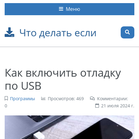
Меню
Что делать если
Как включить отладку
по USB
Программы
Просмотров: 469
Комментарии:
0
21 июля 2024 г.