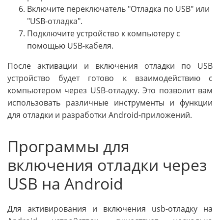
Включите переключатель "Отладка по USB" или
"USB-отладка".
Подключите устройство к компьютеру с
помощью USB-кабеля.
После активации и включения отладки по USB
устройство будет готово к взаимодействию с
компьютером через USB-отладку. Это позволит вам
использовать различные инструменты и функции
для отладки и разработки Android-приложений.
Программы для
включения отладки через
USB на Android
Для активирования и включения usb-отладку на