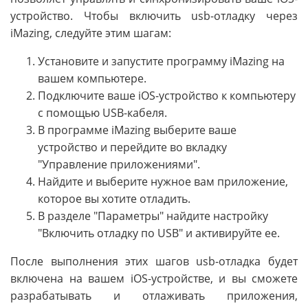
устройство. Чтобы включить usb-отладку через
iMazing, следуйте этим шагам:
Установите и запустите программу iMazing на
вашем компьютере.
Подключите ваше iOS-устройство к компьютеру
с помощью USB-кабеля.
В программе iMazing выберите ваше
устройство и перейдите во вкладку
"Управление приложениями".
Найдите и выберите нужное вам приложение,
которое вы хотите отладить.
В разделе "Параметры" найдите настройку
"Включить отладку по USB" и активируйте ее.
После выполнения этих шагов usb-отладка будет
включена на вашем iOS-устройстве, и вы сможете
разрабатывать и отлаживать приложения,