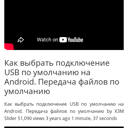
Как выбрать подключение
USB по умолчанию на
Android. Передача файлов по
умолчанию
Как выбрать подключение USB по умолчанию на
Android. Передача файлов по умолчанию by X3M
Slider 51,090 views 3 years ago 1 minute, 37 seconds