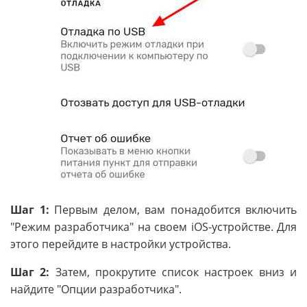
Шаг 1:
Первым делом, вам понадобится включить
"Режим разработчика" на своем iOS-устройстве. Для
этого перейдите в настройки устройства.
Шаг 2:
Затем, прокрутите список настроек вниз и
найдите "Опции разработчика".