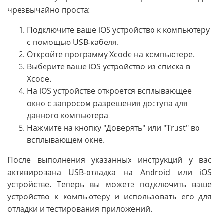
чрезвычайно проста:
Подключите ваше iOS устройство к компьютеру
с помощью USB-кабеля.
Откройте программу Xcode на компьютере.
Выберите ваше iOS устройство из списка в
Xcode.
На iOS устройстве откроется всплывающее
окно с запросом разрешения доступа для
данного компьютера.
Нажмите на кнопку "Доверять" или "Trust" во
всплывающем окне.
После выполнения указанных инструкций у вас
активирована USB-отладка на Android или iOS
устройстве. Теперь вы можете подключить ваше
устройство к компьютеру и использовать его для
отладки и тестирования приложений.