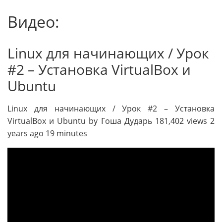
Видео:
Linux для начинающих / Урок
#2 – Установка VirtualBox и
Ubuntu
Linux для начинающих / Урок #2 – Установка
VirtualBox и Ubuntu by Гоша Дударь 181,402 views 2
years ago 19 minutes