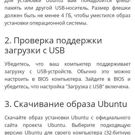
Для установки Ubuntu вам понадобится флеш-
память или другой USB-носитель. Размер флешки
должен быть не менее 4 ГБ, чтобы уместился образ
установки операционной системы.
2. Проверка поддержки
загрузки с USB
Убедитесь, что ваш компьютер поддерживает
загрузку с USB-устройств. Обычно это можно
настроить в BIOS компьютера. Зайдите в BIOS и
убедитесь, что настройка "Загрузка с USB" включена.
3. Скачивание образа Ubuntu
Скачайте образ установки Ubuntu с официального
сайта проекта Ubuntu. Выберите подходящую
версию Ubuntu для своего компьютера (32-битную