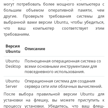
могут потребовать более мощного компьютера с
большим объемом оперативной памяти, чем
другие. Проверьте требования системы для
выбранной вами версии Ubuntu, чтобы убедиться,
что ваш компьютер соответствует этим
требованиям.
Версия
Описание
Ubuntu
Ubuntu
Полноценная операционная система со
Desktop
всеми основными инструментами для
повседневного использования.
Ubuntu
Операционная система для создания
Server
сервера сети или облачных вычислений.
После выбора правильной версии Ubuntu для
установки на флешку, вы можете приступить к
процессу установки. Убедитесь, что ваш флеш-