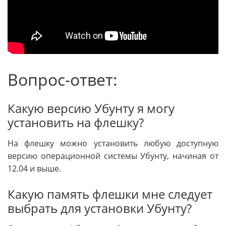
Вопрос-ответ:
Какую версию Убунту я могу
установить на флешку?
На флешку можно установить любую доступную
версию операционной системы Убунту, начиная от
12.04 и выше.
Какую память флешки мне следует
выбрать для установки Убунту?