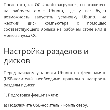
После того, как ОС Ubuntu загрузится, вы окажетесь
на рабочем столе Ubuntu, где у вас будет
возможность запустить установку Ubuntu на
жесткий диск компьютера с помощью
соответствующего ярлыка на рабочем столе или в
меню запуска ОС.
Настройка разделов и
дисков
Перед началом установки Ubuntu на флеш-память
(USB-носитель), необходимо правильно настроить
разделы и диски.
1. Подготовка флеш-памяти:
а) Подключите USB-носитель к компьютеру.