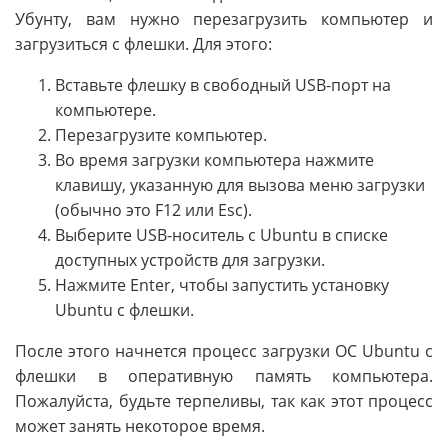
Убунту, вам нужно перезагрузить компьютер и
загрузиться с флешки. Для этого:
Вставьте флешку в свободный USB-порт на
компьютере.
Перезагрузите компьютер.
Во время загрузки компьютера нажмите
клавишу, указанную для вызова меню загрузки
(обычно это F12 или Esc).
Выберите USB-носитель с Ubuntu в списке
доступных устройств для загрузки.
Нажмите Enter, чтобы запустить установку
Ubuntu с флешки.
После этого начнется процесс загрузки ОС Ubuntu с
флешки в оперативную память компьютера.
Пожалуйста, будьте терпеливы, так как этот процесс
может занять некоторое время.