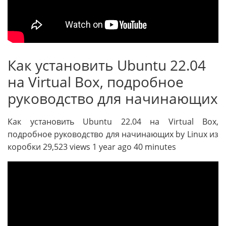
Как установить Ubuntu 22.04
на Virtual Box, подробное
руководство для начинающих
Как установить Ubuntu 22.04 на Virtual Box,
подробное руководство для начинающих by Linux из
коробки 29,523 views 1 year ago 40 minutes