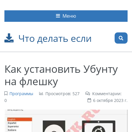
Меню
Что делать если
Как установить Убунту
на флешку
Программы
Просмотров: 527
Комментарии:
0
6 октября 2023 г.