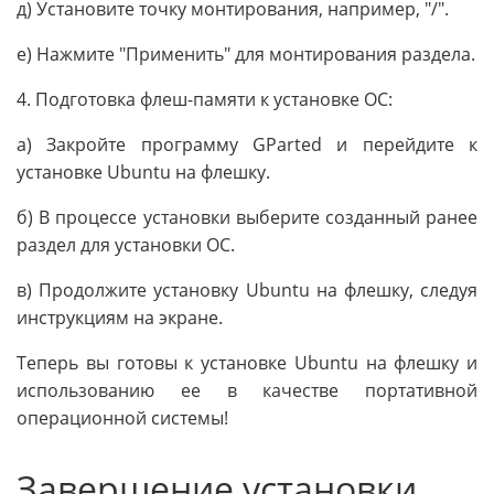
д) Установите точку монтирования, например, "/".
е) Нажмите "Применить" для монтирования раздела.
4. Подготовка флеш-памяти к установке ОС:
а) Закройте программу GParted и перейдите к
установке Ubuntu на флешку.
б) В процессе установки выберите созданный ранее
раздел для установки ОС.
в) Продолжите установку Ubuntu на флешку, следуя
инструкциям на экране.
Теперь вы готовы к установке Ubuntu на флешку и
использованию ее в качестве портативной
операционной системы!
Завершение установки