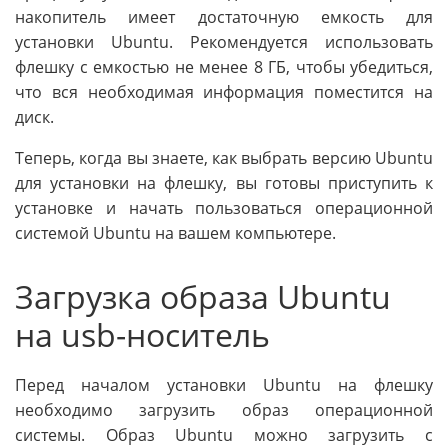
накопитель имеет достаточную емкость для
установки Ubuntu. Рекомендуется использовать
флешку с емкостью не менее 8 ГБ, чтобы убедиться,
что вся необходимая информация поместится на
диск.
Теперь, когда вы знаете, как выбрать версию Ubuntu
для установки на флешку, вы готовы приступить к
установке и начать пользоваться операционной
системой Ubuntu на вашем компьютере.
Загрузка образа Ubuntu
на usb-носитель
Перед началом установки Ubuntu на флешку
необходимо загрузить образ операционной
системы. Образ Ubuntu можно загрузить с