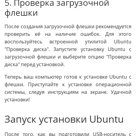
5. Проверка загрузочной
флешки
После создания загрузочной флешки рекомендуется
проверить её на наличие ошибок. Для этого
воспользуйтесь встроенной утилитой Ubuntu
"Проверка диска". Запустите установку Ubuntu с
загрузочной флешки и выберите опцию "Проверка
диска" перед установкой.
Теперь ваш компьютер готов к установке Ubuntu с
флешки. Приступайте к установке операционной
системы, следуя инструкциям на экране. Удачной
установки!
Запуск установки Ubuntu
После того, как вы подготовили USB-носитель с