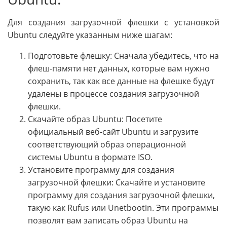
Для создания загрузочной флешки с установкой
Ubuntu следуйте указанным ниже шагам:
Подготовьте флешку: Сначала убедитесь, что на
флеш-памяти нет данных, которые вам нужно
сохранить, так как все данные на флешке будут
удалены в процессе создания загрузочной
флешки.
Скачайте образ Ubuntu: Посетите
официальный веб-сайт Ubuntu и загрузите
соответствующий образ операционной
системы Ubuntu в формате ISO.
Установите программу для создания
загрузочной флешки: Скачайте и установите
программу для создания загрузочной флешки,
такую как Rufus или Unetbootin. Эти программы
позволят вам записать образ Ubuntu на