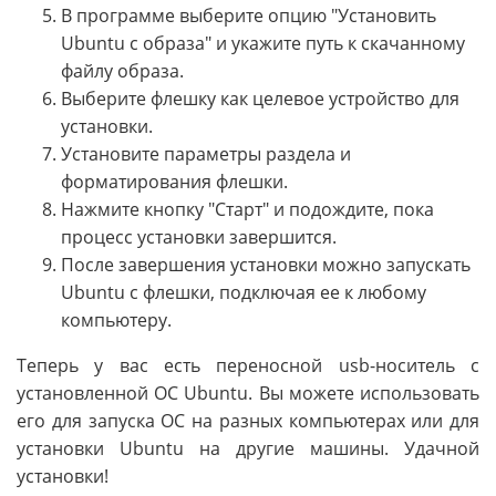
В программе выберите опцию "Установить
Ubuntu с образа" и укажите путь к скачанному
файлу образа.
Выберите флешку как целевое устройство для
установки.
Установите параметры раздела и
форматирования флешки.
Нажмите кнопку "Старт" и подождите, пока
процесс установки завершится.
После завершения установки можно запускать
Ubuntu с флешки, подключая ее к любому
компьютеру.
Теперь у вас есть переносной usb-носитель с
установленной ОС Ubuntu. Вы можете использовать
его для запуска ОС на разных компьютерах или для
установки Ubuntu на другие машины. Удачной
установки!