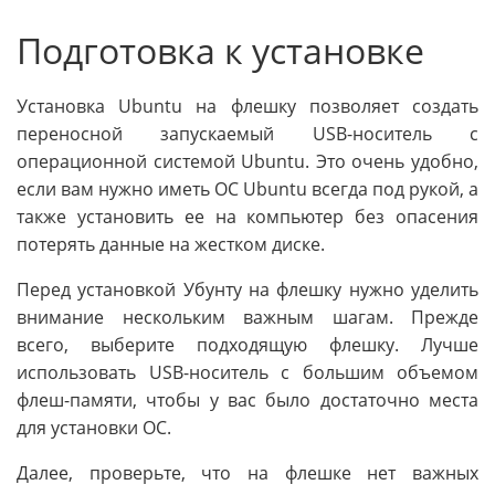
Подготовка к установке
Установка Ubuntu на флешку позволяет создать
переносной запускаемый USB-носитель с
операционной системой Ubuntu. Это очень удобно,
если вам нужно иметь ОС Ubuntu всегда под рукой, а
также установить ее на компьютер без опасения
потерять данные на жестком диске.
Перед установкой Убунту на флешку нужно уделить
внимание нескольким важным шагам. Прежде
всего, выберите подходящую флешку. Лучше
использовать USB-носитель с большим объемом
флеш-памяти, чтобы у вас было достаточно места
для установки ОС.
Далее, проверьте, что на флешке нет важных