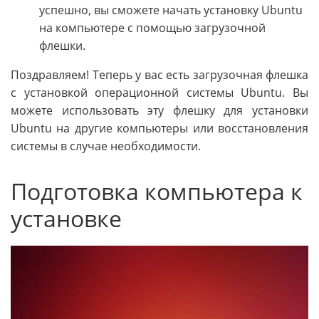
успешно, вы сможете начать установку Ubuntu
на компьютере с помощью загрузочной
флешки.
Поздравляем! Теперь у вас есть загрузочная флешка
с установкой операционной системы Ubuntu. Вы
можете использовать эту флешку для установки
Ubuntu на другие компьютеры или восстановления
системы в случае необходимости.
Подготовка компьютера к
установке