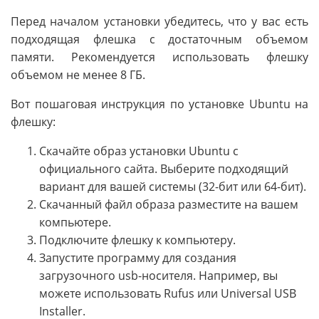
Перед началом установки убедитесь, что у вас есть
подходящая флешка с достаточным объемом
памяти. Рекомендуется использовать флешку
объемом не менее 8 ГБ.
Вот пошаговая инструкция по установке Ubuntu на
флешку:
Скачайте образ установки Ubuntu с
официального сайта. Выберите подходящий
вариант для вашей системы (32-бит или 64-бит).
Скачанный файл образа разместите на вашем
компьютере.
Подключите флешку к компьютеру.
Запустите программу для создания
загрузочного usb-носителя. Например, вы
можете использовать Rufus или Universal USB
Installer.