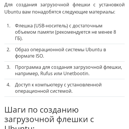
Для создания загрузочной флешки с установкой
Ubuntu вам понадобятся следующие материалы:
1.
Флешка (USB-носитель) с достаточным
объемом памяти (рекомендуется не менее 8
ГБ).
2.
Образ операционной системы Ubuntu в
формате ISO.
3.
Программа для создания загрузочной флешки,
например, Rufus или Unetbootin.
4.
Доступ к компьютеру с установленной
операционной системой.
Шаги по созданию
загрузочной флешки с
Ubuntu: