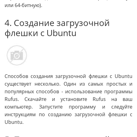
или 64-битную).
4. Создание загрузочной
флешки с Ubuntu
Способов создания загрузочной флешки с Ubuntu
существует несколько. Один из самых простых и
популярных способов - использование программы
Rufus. Скачайте и установите Rufus на ваш
компьютер. Запустите программу и следуйте
инструкциям по созданию загрузочной флешки с
Ubuntu.