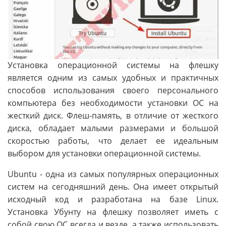
Установка операционной системы на флешку
является одним из самых удобных и практичных
способов использования своего персонального
компьютера без необходимости установки ОС на
жесткий диск. Флеш-память, в отличие от жесткого
диска, обладает малыми размерами и большой
скоростью работы, что делает ее идеальным
выбором для установки операционной системы.
Ubuntu - одна из самых популярных операционных
систем на сегодняшний день. Она имеет открытый
исходный код и разработана на базе Linux.
Установка Убунту на флешку позволяет иметь с
собой свою ОС всегда и везде, а также использовать