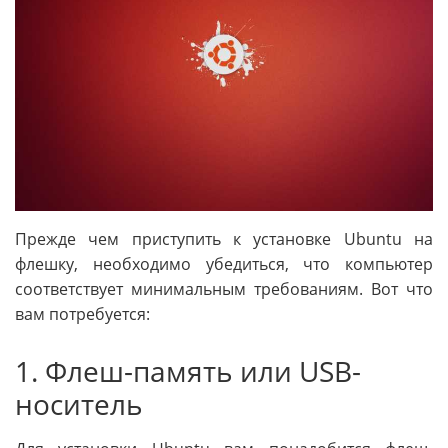
Прежде чем приступить к установке Ubuntu на
флешку, необходимо убедиться, что компьютер
соответствует минимальным требованиям. Вот что
вам потребуется:
1. Флеш-память или USB-
носитель