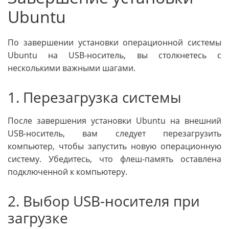
Ubuntu
По завершении установки операционной системы
Ubuntu на USB-носитель, вы столкнетесь с
несколькими важными шагами.
1. Перезагрузка системы
После завершения установки Ubuntu на внешний
USB-носитель, вам следует перезагрузить
компьютер, чтобы запустить новую операционную
систему. Убедитесь, что флеш-память оставлена
подключенной к компьютеру.
2. Выбор USB-носителя при
загрузке