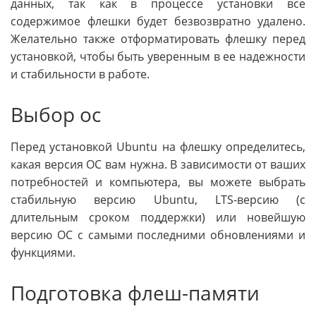
данных, так как в процессе установки все
содержимое флешки будет безвозвратно удалено.
Желательно также отформатировать флешку перед
установкой, чтобы быть уверенным в ее надежности
и стабильности в работе.
Выбор ос
Перед установкой Ubuntu на флешку определитесь,
какая версия ОС вам нужна. В зависимости от ваших
потребностей и компьютера, вы можете выбрать
стабильную версию Ubuntu, LTS-версию (с
длительным сроком поддержки) или новейшую
версию ОС с самыми последними обновлениями и
функциями.
Подготовка флеш-памяти