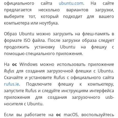
официального сайта
ubuntu.com
. На сайте
предлагается несколько вариантов загрузки,
выберите тот, который подходит для вашего
компьютера или ноутбука.
Образ Ubuntu можно загрузить на флеш-память в
формате ISO файла. После загрузки образа следует
продолжить установку Ubuntu на флешку с
помощью специального приложения.
На
ос
Windows можно использовать приложение
Rufus
для создания загрузочной флешки с Ubuntu.
Скачайте и установите Rufus с официального сайта
rufus.ie
. Подключите флешку к компьютеру,
запустите Rufus и следуйте инструкциям интерфейса
приложения для создания загрузочного usb-
носителя с Ubuntu.
Если вы работаете на
ос
macOS, воспользуйтесь