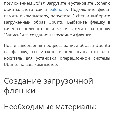
приложением
Etcher
. Загрузите и установите Etcher с
официального сайта
balena.io
. Подключите флеш-
память к компьютеру, запустите Etcher и выберите
загруженный образ Ubuntu. Выберите флешку в
качестве целевого носителя и нажмите на кнопку
"Запись" для создания загрузочной флешки.
После завершения процесса записи образа Ubuntu
на флешку, вы можете использовать этот usb-
носитель для установки операционной системы
Ubuntu на ваш компьютер.
Создание загрузочной
флешки
Необходимые материалы: