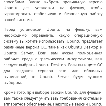
способами. Важно выбрать правильную версию
Ubuntu для установки на флешку, чтобы
гарантировать стабильную и безопасную работу
вашей системы.
Перед установкой Ubuntu на флешку, вам
необходимо определить, какую операционную
систему вы хотите использовать. Ubuntu предлагает
различные версии ОС, такие как Ubuntu Desktop и
Ubuntu Server. Если вам нужна полноценная
рабочая среда с графическим интерфейсом, вам
следует выбрать Ubuntu Desktop. Если вы ищете ОС
для создания сервера сети или облачных
вычислений, то Ubuntu Server будет лучшим
выбором.
Кроме того, при выборе версии Ubuntu для флешки,
вам также следует учитывать требования системы и
аппаратное обеспечение. Некоторые версии Ubuntu