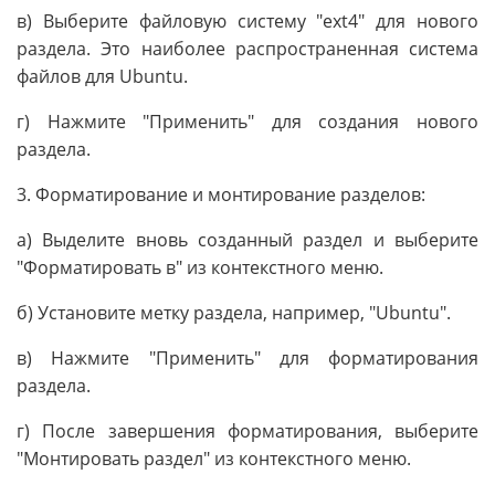
в) Выберите файловую систему "ext4" для нового
раздела. Это наиболее распространенная система
файлов для Ubuntu.
г) Нажмите "Применить" для создания нового
раздела.
3. Форматирование и монтирование разделов:
а) Выделите вновь созданный раздел и выберите
"Форматировать в" из контекстного меню.
б) Установите метку раздела, например, "Ubuntu".
в) Нажмите "Применить" для форматирования
раздела.
г) После завершения форматирования, выберите
"Монтировать раздел" из контекстного меню.