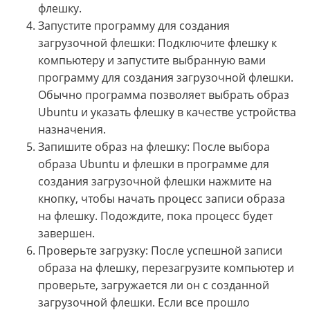
флешку.
Запустите программу для создания
загрузочной флешки: Подключите флешку к
компьютеру и запустите выбранную вами
программу для создания загрузочной флешки.
Обычно программа позволяет выбрать образ
Ubuntu и указать флешку в качестве устройства
назначения.
Запишите образ на флешку: После выбора
образа Ubuntu и флешки в программе для
создания загрузочной флешки нажмите на
кнопку, чтобы начать процесс записи образа
на флешку. Подождите, пока процесс будет
завершен.
Проверьте загрузку: После успешной записи
образа на флешку, перезагрузите компьютер и
проверьте, загружается ли он с созданной
загрузочной флешки. Если все прошло