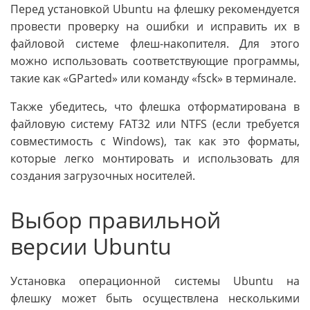
Перед установкой Ubuntu на флешку рекомендуется
провести проверку на ошибки и исправить их в
файловой системе флеш-накопителя. Для этого
можно использовать соответствующие программы,
такие как «GParted» или команду «fsck» в терминале.
Также убедитесь, что флешка отформатирована в
файловую систему FAT32 или NTFS (если требуется
совместимость с Windows), так как это форматы,
которые легко монтировать и использовать для
создания загрузочных носителей.
Выбор правильной
версии Ubuntu
Установка операционной системы Ubuntu на
флешку может быть осуществлена несколькими