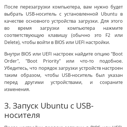
После перезагрузки компьютера, вам нужно будет
выбрать USB-носитель с установленной Ubuntu в
качестве основного устройства загрузки. Для этого
во время загрузки компьютера нажмите
соответствующую клавишу (обычно это F2 или
Delete), чтобы войти в BIOS или UEFI настройки.
Внутри BIOS или UEFI настроек найдите опцию "Boot
Order", "Boot Priority" или что-то подобное.
Убедитесь, что порядок загрузки устройств настроен
таким образом, чтобы USB-носитель был указан
перед другими устройствами, и сохраните
изменения.
3. Запуск Ubuntu с USB-
носителя