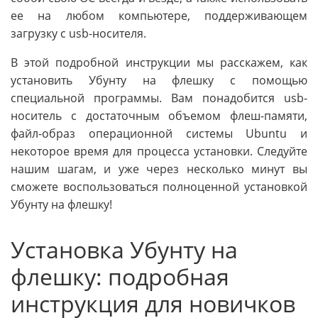
ее на любом компьютере, поддерживающем
загрузку с usb-носителя.
В этой подробной инструкции мы расскажем, как
установить Убунту на флешку с помощью
специальной программы. Вам понадобится usb-
носитель с достаточным объемом флеш-памяти,
файл-образ операционной системы Ubuntu и
некоторое время для процесса установки. Следуйте
нашим шагам, и уже через несколько минут вы
сможете воспользоваться полноценной установкой
Убунту на флешку!
Установка Убунту на
флешку: подробная
инструкция для новичков