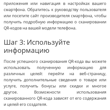
приложения или навигация в настройках вашего
смартфона. Обратитесь к руководству пользователя
или посетите сайт производителя смартфона, чтобы
получить подробную информацию о сканировании
QR-кодов на вашей модели телефона.
Шаг 3: Используйте
информацию
После успешного сканирования QR-кода вы можете
использовать полученную информацию для
различных целей: перейти на веб-страницу,
получить дополнительные сведения о товаре или
услуге, получить бонусы или скидки и многое
другое. Возможности использования
сканированного QR-кода зависят от его содержания
и целей его создателя.