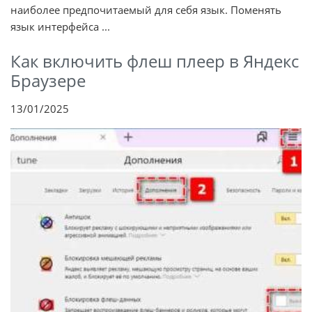
наиболее предпочитаемый для себя язык. Поменять
язык интерфейса ...
Как включить флеш плеер в Яндекс
Браузере
13/01/2025