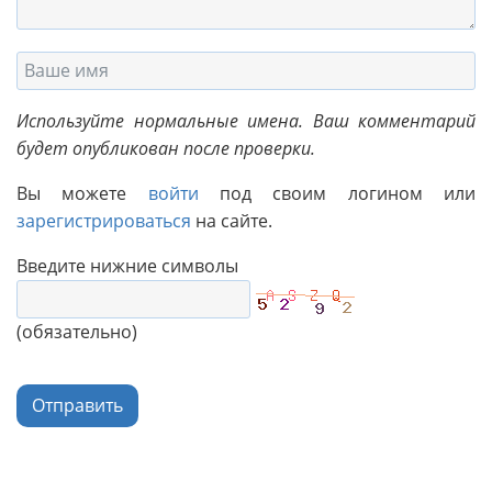
Используйте нормальные имена. Ваш комментарий
будет опубликован после проверки.
Вы можете
войти
под своим логином или
зарегистрироваться
на сайте.
Введите нижние символы
(обязательно)
Отправить