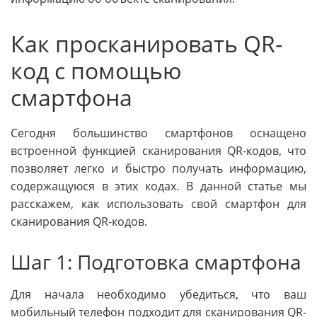
Как просканировать QR-
код с помощью
смартфона
Сегодня большинство смартфонов оснащено
встроенной функцией сканирования QR-кодов, что
позволяет легко и быстро получать информацию,
содержащуюся в этих кодах. В данной статье мы
расскажем, как использовать свой смартфон для
сканирования QR-кодов.
Шаг 1: Подготовка смартфона
Для начала необходимо убедиться, что ваш
мобильный телефон подходит для сканирования QR-