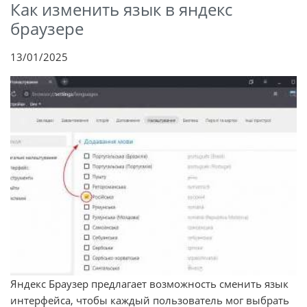
Как изменить язык в яндекс
браузере
13/01/2025
Яндекс Браузер предлагает возможность сменить язык
интерфейса, чтобы каждый пользователь мог выбрать