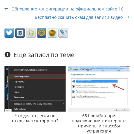
Обновление конфигурации на официальном сайте 1С
Бесплатно скачать окам для записи видео
Еще записи по теме
Что делать, если не
651 ошибка при
открывается торрент?
подключении к интернет:
причины и способы
устранения