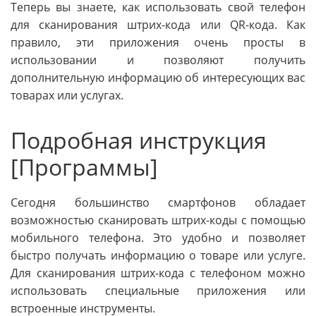
Теперь вы знаете, как использовать свой телефон
для сканирования штрих-кода или QR-кода. Как
правило, эти приложения очень просты в
использовании и позволяют получить
дополнительную информацию об интересующих вас
товарах или услугах.
Подробная инструкция
[Программы]
Сегодня большинство смартфонов обладает
возможностью сканировать штрих-коды с помощью
мобильного телефона. Это удобно и позволяет
быстро получать информацию о товаре или услуге.
Для сканирования штрих-кода с телефоном можно
использовать специальные приложения или
встроенные инструменты.