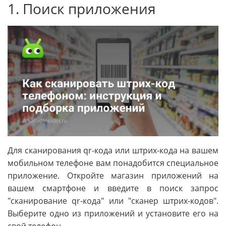
1. Поиск приложения
Для сканирования qr-кода или штрих-кода на вашем
мобильном телефоне вам понадобится специальное
приложение. Откройте магазин приложений на
вашем смартфоне и введите в поиск запрос
"сканирование qr-кода" или "сканер штрих-кодов".
Выберите одно из приложений и установите его на
свой телефон.