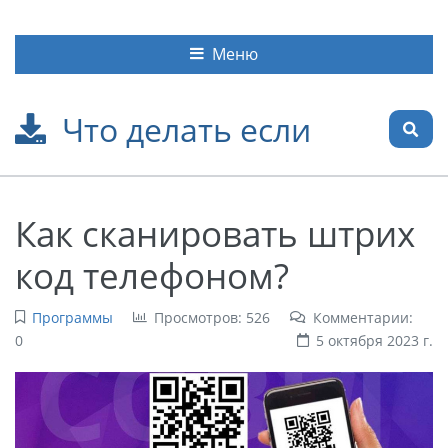
Меню
Что делать если
Как сканировать штрих
код телефоном?
Программы
Просмотров: 526
Комментарии:
0
5 октября 2023 г.