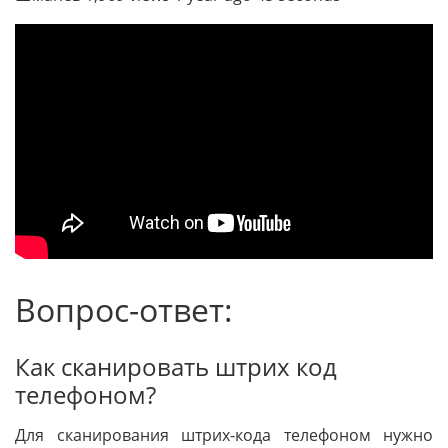
Вопрос-ответ:
Как сканировать штрих код
телефоном?
Для сканирования штрих-кода телефоном нужно