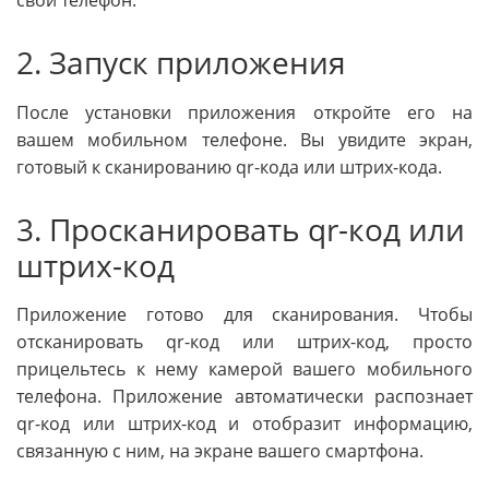
2. Запуск приложения
После установки приложения откройте его на
вашем мобильном телефоне. Вы увидите экран,
готовый к сканированию qr-кода или штрих-кода.
3. Просканировать qr-код или
штрих-код
Приложение готово для сканирования. Чтобы
отсканировать qr-код или штрих-код, просто
прицельтесь к нему камерой вашего мобильного
телефона. Приложение автоматически распознает
qr-код или штрих-код и отобразит информацию,
связанную с ним, на экране вашего смартфона.