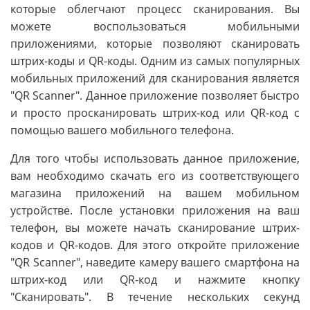
которые облегчают процесс сканирования. Вы
можете воспользоваться мобильными
приложениями, которые позволяют сканировать
штрих-коды и QR-коды. Одним из самых популярных
мобильных приложений для сканирования является
"QR Scanner". Данное приложение позволяет быстро
и просто просканировать штрих-код или QR-код с
помощью вашего мобильного телефона.
Для того чтобы использовать данное приложение,
вам необходимо скачать его из соответствующего
магазина приложений на вашем мобильном
устройстве. После установки приложения на ваш
телефон, вы можете начать сканирование штрих-
кодов и QR-кодов. Для этого откройте приложение
"QR Scanner", наведите камеру вашего смартфона на
штрих-код или QR-код и нажмите кнопку
"Сканировать". В течение нескольких секунд