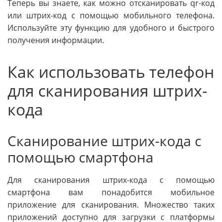
Теперь вы знаете, как можно отсканировать qr-код
или штрих-код с помощью мобильного телефона.
Используйте эту функцию для удобного и быстрого
получения информации.
Как использовать телефон
для сканирования штрих-
кода
Сканирование штрих-кода с
помощью смартфона
Для сканирования штрих-кода с помощью
смартфона вам понадобится мобильное
приложение для сканирования. Множество таких
приложений доступно для загрузки с платформы