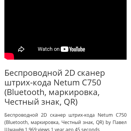
Беспроводной 2D сканер
штрих-кода Netum C750
(Bluetooth, маркировка,
Честный знак, QR)
Беспроводной 2D сканер штрих-кода Netum C750
(Bluetooth, маркировка, Честный знак, QR) by Павел
Шманёв 1,969 views 1 year ago 45 seconds