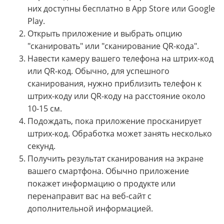
них доступны бесплатно в App Store или Google
Play.
Открыть приложение и выбрать опцию
"сканировать" или "сканирование QR-кода".
Навести камеру вашего телефона на штрих-код
или QR-код. Обычно, для успешного
сканирования, нужно приблизить телефон к
штрих-коду или QR-коду на расстояние около
10-15 см.
Подождать, пока приложение просканирует
штрих-код. Обработка может занять несколько
секунд.
Получить результат сканирования на экране
вашего смартфона. Обычно приложение
покажет информацию о продукте или
перенаправит вас на веб-сайт с
дополнительной информацией.