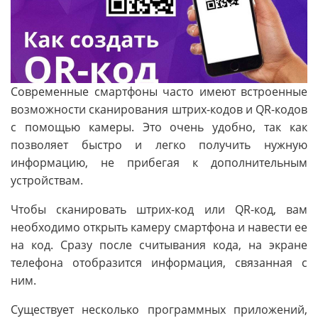
Современные смартфоны часто имеют встроенные
возможности сканирования штрих-кодов и QR-кодов
с помощью камеры. Это очень удобно, так как
позволяет быстро и легко получить нужную
информацию, не прибегая к дополнительным
устройствам.
Чтобы сканировать штрих-код или QR-код, вам
необходимо открыть камеру смартфона и навести ее
на код. Сразу после считывания кода, на экране
телефона отобразится информация, связанная с
ним.
Существует несколько программных приложений,