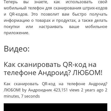
Теперь вы знаете, как использовать свой
мобильный телефон для сканирования штрих-кодов
и QR-кодов. Это позволит вам быстро получать
информацию о товарах и продуктах, а также делать
покупки или настраивать ваше мобильное
приложение.
Видео:
Как сканировать QR-код на
телефоне Андроид? ЛЮБОМ!
Как сканировать QR-код на телефоне Андроид?
ЛЮБОМ! by Андроидник 423,151 views 2 years ago 2
minutes, 7 seconds