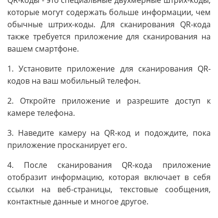
QR-коды - это специальные двухмерные штрих-коды,
которые могут содержать больше информации, чем
обычные штрих-коды. Для сканирования QR-кода
также требуется приложение для сканирования на
вашем смартфоне.
1. Установите приложение для сканирования QR-
кодов на ваш мобильный телефон.
2. Откройте приложение и разрешите доступ к
камере телефона.
3. Наведите камеру на QR-код и подождите, пока
приложение просканирует его.
4. После сканирования QR-кода приложение
отобразит информацию, которая включает в себя
ссылки на веб-страницы, текстовые сообщения,
контактные данные и многое другое.