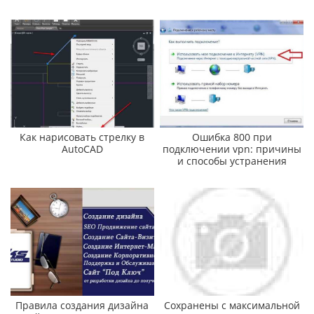
Как нарисовать стрелку в
Ошибка 800 при
AutoCAD
подключении vpn: причины
и способы устранения
Правила создания дизайна
Сохранены с максимальной