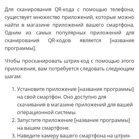
Для сканирования QR-кода с помощью телефона,
существует множество приложений, которые можно
найти в магазине приложений вашего смартфона.
Одним из самых популярных приложений для
сканирования QR-кодов является [название
программы].
Чтобы просканировать штрих-код с помощью этого
приложения, вам потребуется следовать следующим
шагам:
Установите приложение [название программы]
на свой смартфон. Оно доступно для
скачивания в магазине приложений для вашей
операционной системы.
Запустите приложение [название программы]
на вашем смартфоне.
Наведите камеру вашего смартфона на штрих-