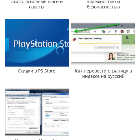
сайта: основные шаги и
надежностью и
советы
безопасностью
Скидки в PS Store
Как перевести страницу в
Яндексе на русский