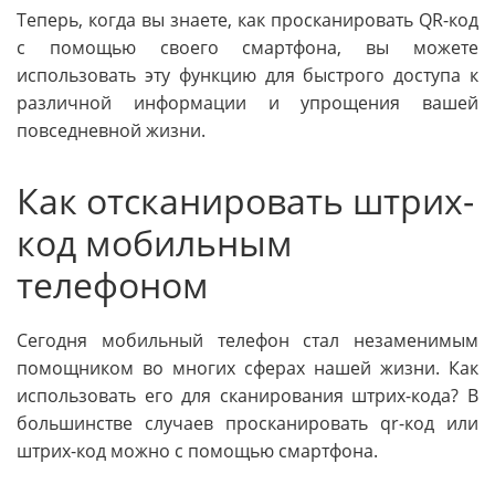
Теперь, когда вы знаете, как просканировать QR-код
с помощью своего смартфона, вы можете
использовать эту функцию для быстрого доступа к
различной информации и упрощения вашей
повседневной жизни.
Как отсканировать штрих-
код мобильным
телефоном
Сегодня мобильный телефон стал незаменимым
помощником во многих сферах нашей жизни. Как
использовать его для сканирования штрих-кода? В
большинстве случаев просканировать qr-код или
штрих-код можно с помощью смартфона.