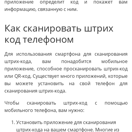
приложение определит код и покажет вам
информацию, связанную с ним.
Как сканировать штрих
код телефоном
Для использования смартфона для сканирования
штрих-кода, вам понадобится мобильное
приложение, способное просканировать штрих-код
или QR-код. Существует много приложений, которые
вы можете установить на свой телефон для
сканирования штрих-кода.
Чтобы сканировать штрих-код с помощью
мобильного телефона, вам нужно:
Установить приложение для сканирования
штрих-кода на вашем смартфоне. Многие из