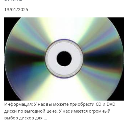
13/01/2025
Информация: У нас вы можете приобрести CD и DVD
диски по выгодной цене. У нас имеется огромный
выбор дисков для ...