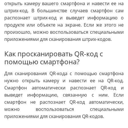
открыть камеру вашего смартфона и навести ее на
штрих-код. В большинстве случаев смартфон сам
распознает штрих-код и выведет информацию о
продукте или объекте на экране. Если же этого не
произошло, можно воспользоваться специальными
приложениями для сканирования штрих-кодов.
Как просканировать QR-код с
помощью смартфона?
Для сканирования QR-кода с помощью смартфона
нужно открыть камеру и навести ее на QR-код.
Смартфон автоматически распознает QR-код и
выведет информацию, связанную с ним. Если
смартфон не распознает QR-код автоматически,
можно воспользоваться специальными
приложениями для сканирования QR-кодов.