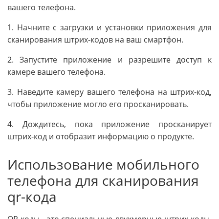
вашего телефона.
1. Начните с загрузки и установки приложения для
сканирования штрих-кодов на ваш смартфон.
2. Запустите приложение и разрешите доступ к
камере вашего телефона.
3. Наведите камеру вашего телефона на штрих-код,
чтобы приложение могло его просканировать.
4. Дождитесь, пока приложение просканирует
штрих-код и отобразит информацию о продукте.
Использование мобильного
телефона для сканирования
qr-кода