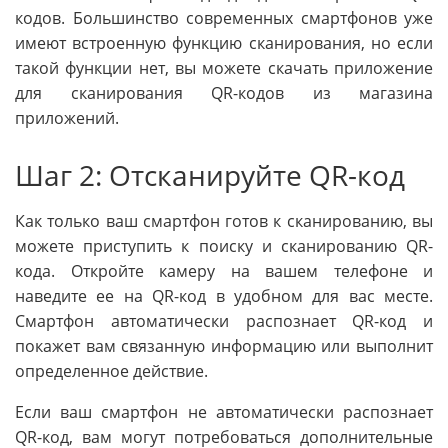
кодов. Большинство современных смартфонов уже
имеют встроенную функцию сканирования, но если
такой функции нет, вы можете скачать приложение
для сканирования QR-кодов из магазина
приложений.
Шаг 2: Отсканируйте QR-код
Как только ваш смартфон готов к сканированию, вы
можете приступить к поиску и сканированию QR-
кода. Откройте камеру на вашем телефоне и
наведите ее на QR-код в удобном для вас месте.
Смартфон автоматически распознает QR-код и
покажет вам связанную информацию или выполнит
определенное действие.
Если ваш смартфон не автоматически распознает
QR-код, вам могут потребоваться дополнительные