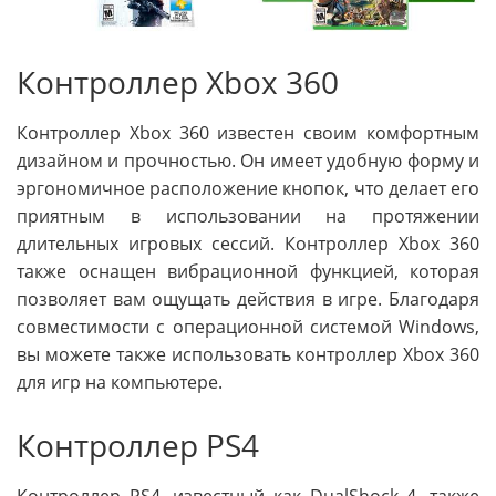
Контроллер Xbox 360
Контроллер Xbox 360 известен своим комфортным
дизайном и прочностью. Он имеет удобную форму и
эргономичное расположение кнопок, что делает его
приятным в использовании на протяжении
длительных игровых сессий. Контроллер Xbox 360
также оснащен вибрационной функцией, которая
позволяет вам ощущать действия в игре. Благодаря
совместимости с операционной системой Windows,
вы можете также использовать контроллер Xbox 360
для игр на компьютере.
Контроллер PS4
Контроллер PS4, известный как DualShock 4, также