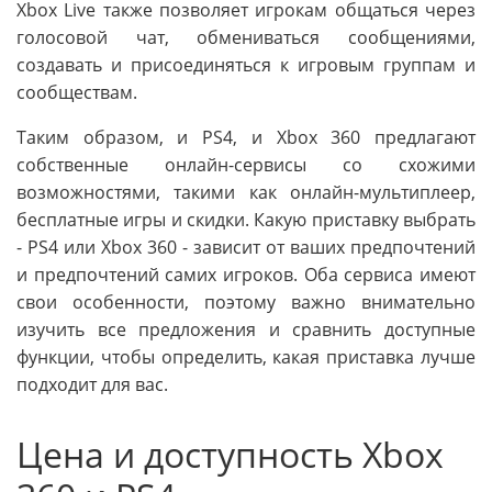
Xbox Live также позволяет игрокам общаться через
голосовой чат, обмениваться сообщениями,
создавать и присоединяться к игровым группам и
сообществам.
Таким образом, и PS4, и Xbox 360 предлагают
собственные онлайн-сервисы со схожими
возможностями, такими как онлайн-мультиплеер,
бесплатные игры и скидки. Какую приставку выбрать
- PS4 или Xbox 360 - зависит от ваших предпочтений
и предпочтений самих игроков. Оба сервиса имеют
свои особенности, поэтому важно внимательно
изучить все предложения и сравнить доступные
функции, чтобы определить, какая приставка лучше
подходит для вас.
Цена и доступность Xbox