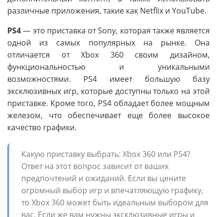
различные приложения, такие как Netflix и YouTube.
PS4
— это приставка от Sony, которая также является
одной из самых популярных на рынке. Она
отличается от Xbox 360 своим дизайном,
функциональностью и уникальными
возможностями. PS4 имеет большую базу
эксклюзивных игр, которые доступны только на этой
приставке. Кроме того, PS4 обладает более мощным
железом, что обеспечивает еще более высокое
качество графики.
Какую приставку выбрать: Xbox 360 или PS4?
Ответ на этот вопрос зависит от ваших
предпочтений и ожиданий. Если вы цените
огромный выбор игр и впечатляющую графику,
то Xbox 360 может быть идеальным выбором для
вас. Если же вам нужны эксклюзивные игры и