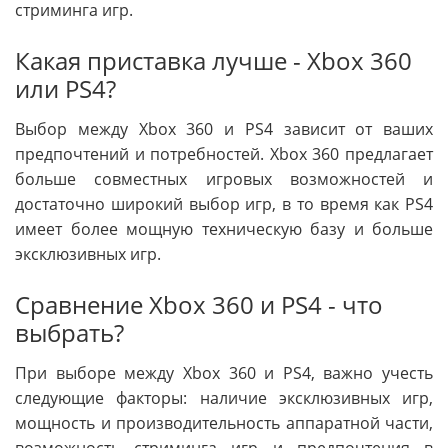
стриминга игр.
Какая приставка лучше - Xbox 360
или PS4?
Выбор между Xbox 360 и PS4 зависит от ваших
предпочтений и потребностей. Xbox 360 предлагает
больше совместных игровых возможностей и
достаточно широкий выбор игр, в то время как PS4
имеет более мощную техническую базу и больше
эксклюзивных игр.
Сравнение Xbox 360 и PS4 - что
выбрать?
При выборе между Xbox 360 и PS4, важно учесть
следующие факторы: наличие эксклюзивных игр,
мощность и производительность аппаратной части,