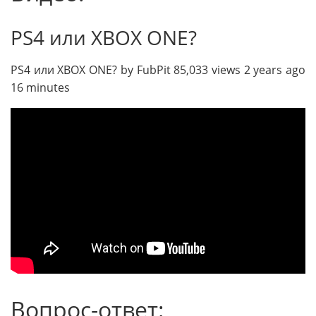
PS4 или XBOX ONE?
PS4 или XBOX ONE? by FubPit 85,033 views 2 years ago
16 minutes
Вопрос-ответ: