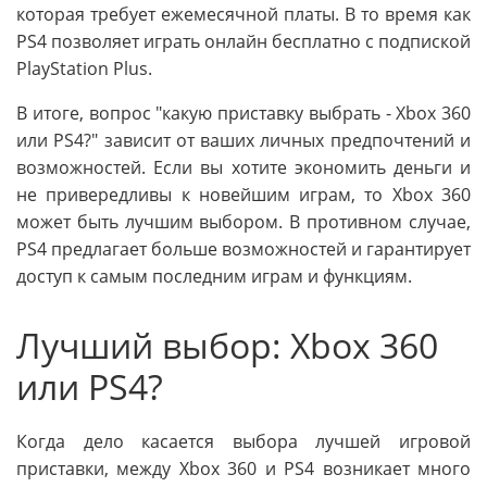
которая требует ежемесячной платы. В то время как
PS4 позволяет играть онлайн бесплатно с подпиской
PlayStation Plus.
В итоге, вопрос "какую приставку выбрать - Xbox 360
или PS4?" зависит от ваших личных предпочтений и
возможностей. Если вы хотите экономить деньги и
не привередливы к новейшим играм, то Xbox 360
может быть лучшим выбором. В противном случае,
PS4 предлагает больше возможностей и гарантирует
доступ к самым последним играм и функциям.
Лучший выбор: Xbox 360
или PS4?
Когда дело касается выбора лучшей игровой
приставки, между Xbox 360 и PS4 возникает много