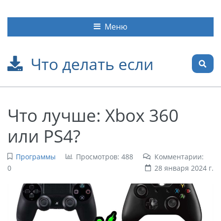
Меню
Что делать если
Что лучше: Xbox 360
или PS4?
Программы
Просмотров: 488
Комментарии:
0
28 января 2024 г.