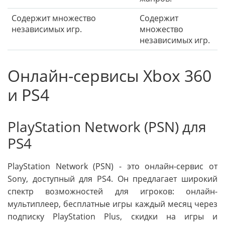
Содержит множество
Содержит
независимых игр.
множество
независимых игр.
Онлайн-сервисы Xbox 360
и PS4
PlayStation Network (PSN) для
PS4
PlayStation Network (PSN) - это онлайн-сервис от
Sony, доступный для PS4. Он предлагает широкий
спектр возможностей для игроков: онлайн-
мультиплеер, бесплатные игры каждый месяц через
подписку PlayStation Plus, скидки на игры и