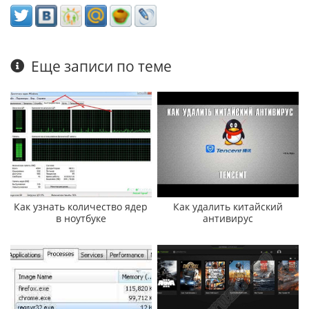
Еще записи по теме
Как узнать количество ядер
Как удалить китайский
в ноутбуке
антивирус