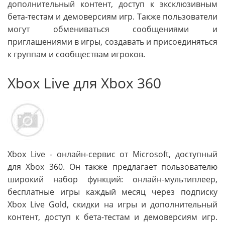
дополнительный контент, доступ к эксклюзивным
бета-тестам и демоверсиям игр. Также пользователи
могут обмениваться сообщениями и
приглашениями в игры, создавать и присоединяться
к группам и сообществам игроков.
Xbox Live для Xbox 360
Xbox Live - онлайн-сервис от Microsoft, доступный
для Xbox 360. Он также предлагает пользователю
широкий набор функций: онлайн-мультиплеер,
бесплатные игры каждый месяц через подписку
Xbox Live Gold, скидки на игры и дополнительный
контент, доступ к бета-тестам и демоверсиям игр.