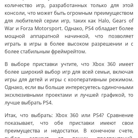
количество игр, разработанных только для этой
консоли, что может быть огромным преимуществом
для любителей серии игр, таких как Halo, Gears of
War и Forza Motorsport. Однако, PS4 обладает более
мощной аппаратной начинкой, что позволяет
играть в игры в более высоком разрешении и с
более стабильным фреймрейтом.
В выборе приставки учтите, что Xbox 360 имеет
более широкий выбор игр для всей семьи, включая
игры для детей и игры с кооперативным режимом.
Однако, если вы больше интересуетесь одиночными
эксклюзивными проектами и лучшей графикой, то
лучше выбрать PS4.
Итак, что выбрать: Xbox 360 или PS4? Сравнение
показывает, что обе приставки имеют свои
преимущества и недостатки. В конечном счете,