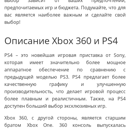
выбор зависит от ваших предпочтений,
предпочитаемых игр и бюджета. Подумайте, что для
вас является наиболее важным и сделайте свой
выбор!
Описание Xbox 360 и PS4
PS4 – это новейшая игровая приставка от Sony,
которая имеет значительно более мощное
аппаратное обеспечение по сравнению с
предыдущей моделью PS3. PS4 предлагает более
качественную графику и улучшенную
производительность, что делает игровой процесс
более плавным и реалистичным. Также, на PS4
доступен больший выбор эксклюзивных игр.
Xbox 360, с другой стороны, является старшим
братом Xbox One. 360 консоль выпускалась