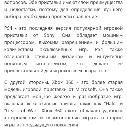
вопросов. Обе приставки имеют свои преимущества
и недостатки, поэтому для определения лучшего
выбора необходимо провести сравнение.
PS4 - это последняя версия популярной игровой
приставки от Sony. Она обладает мощным
процессором, высоким разрешением и большим
количеством эксклюзивных игр. PS4 также
отличается стильным дизайном и интуитивно
понятным интерфейсом, что делает ее
привлекательной для игроков всех возрастов.
С другой стороны, Xbox 360 - это более старая
модель игровой приставки от Microsoft. Она также
предлагает мощное железо и разнообразие игр,
включая эксклюзивные тайтлы, такие как "Halo" и
"Gears of War". Xbox 360 также обладает удобным
контроллером и возможностью играть в старые
игры из предыдущего поколения.