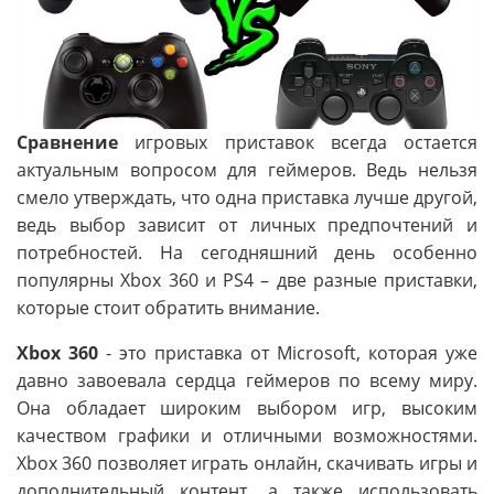
Сравнение
игровых приставок всегда остается
актуальным вопросом для геймеров. Ведь нельзя
смело утверждать, что одна приставка лучше другой,
ведь выбор зависит от личных предпочтений и
потребностей. На сегодняшний день особенно
популярны Xbox 360 и PS4 – две разные приставки,
которые стоит обратить внимание.
Xbox 360
- это приставка от Microsoft, которая уже
давно завоевала сердца геймеров по всему миру.
Она обладает широким выбором игр, высоким
качеством графики и отличными возможностями.
Xbox 360 позволяет играть онлайн, скачивать игры и
дополнительный контент, а также использовать