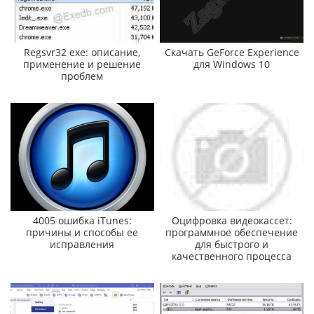
Regsvr32 exe: описание,
Скачать GeForce Experience
применение и решение
для Windows 10
проблем
4005 ошибка iTunes:
Оцифровка видеокассет:
причины и способы ее
программное обеспечение
исправления
для быстрого и
качественного процесса