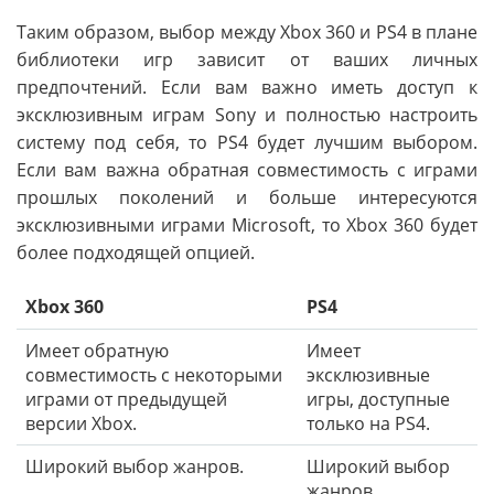
Таким образом, выбор между Xbox 360 и PS4 в плане
библиотеки игр зависит от ваших личных
предпочтений. Если вам важно иметь доступ к
эксклюзивным играм Sony и полностью настроить
систему под себя, то PS4 будет лучшим выбором.
Если вам важна обратная совместимость с играми
прошлых поколений и больше интересуются
эксклюзивными играми Microsoft, то Xbox 360 будет
более подходящей опцией.
Xbox 360
PS4
Имеет обратную
Имеет
совместимость с некоторыми
эксклюзивные
играми от предыдущей
игры, доступные
версии Xbox.
только на PS4.
Широкий выбор жанров.
Широкий выбор
жанров.