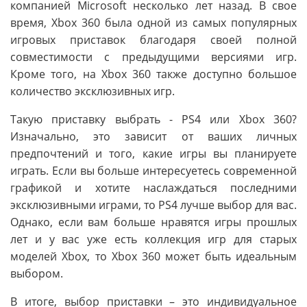
компанией Microsoft несколько лет назад. В свое
время, Xbox 360 была одной из самых популярных
игровых приставок благодаря своей полной
совместимости с предыдущими версиями игр.
Кроме того, на Xbox 360 также доступно большое
количество эксклюзивных игр.
Такую приставку выбрать - PS4 или Xbox 360?
Изначально, это зависит от ваших личных
предпочтений и того, какие игры вы планируете
играть. Если вы больше интересуетесь современной
графикой и хотите наслаждаться последними
эксклюзивными играми, то PS4 лучше выбор для вас.
Однако, если вам больше нравятся игры прошлых
лет и у вас уже есть коллекция игр для старых
моделей Xbox, то Xbox 360 может быть идеальным
выбором.
В итоге, выбор приставки – это индивидуальное