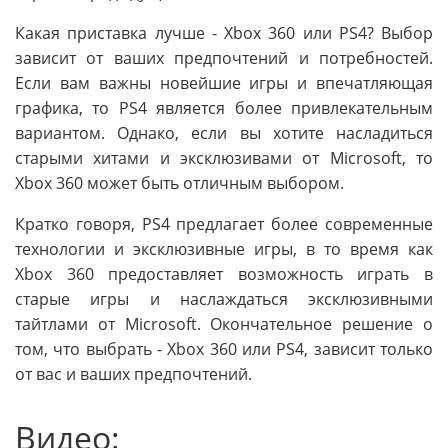
Какая приставка лучше - Xbox 360 или PS4? Выбор
зависит от ваших предпочтений и потребностей.
Если вам важны новейшие игры и впечатляющая
графика, то PS4 является более привлекательным
вариантом. Однако, если вы хотите насладиться
старыми хитами и эксклюзивами от Microsoft, то
Xbox 360 может быть отличным выбором.
Кратко говоря, PS4 предлагает более современные
технологии и эксклюзивные игры, в то время как
Xbox 360 предоставляет возможность играть в
старые игры и наслаждаться эксклюзивными
тайтлами от Microsoft. Окончательное решение о
том, что выбрать - Xbox 360 или PS4, зависит только
от вас и ваших предпочтений.
Видео: