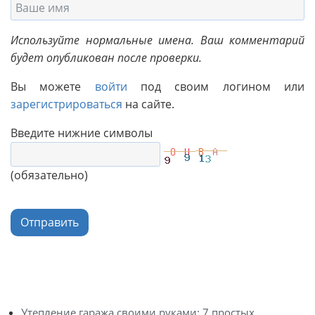
Используйте нормальные имена. Ваш комментарий
будет опубликован после проверки.
Вы можете
войти
под своим логином или
зарегистрироваться
на сайте.
Введите нижние символы
(обязательно)
Отправить
Утепление гаража своими руками: 7 простых