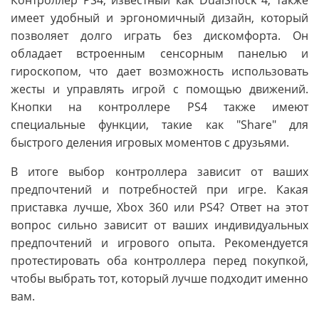
имеет удобный и эргономичный дизайн, который
позволяет долго играть без дискомфорта. Он
обладает встроенным сенсорным панелью и
гироскопом, что дает возможность использовать
жесты и управлять игрой с помощью движений.
Кнопки на контроллере PS4 также имеют
специальные функции, такие как "Share" для
быстрого деления игровых моментов с друзьями.
В итоге выбор контроллера зависит от ваших
предпочтений и потребностей при игре. Какая
приставка лучше, Xbox 360 или PS4? Ответ на этот
вопрос сильно зависит от ваших индивидуальных
предпочтений и игрового опыта. Рекомендуется
протестировать оба контроллера перед покупкой,
чтобы выбрать тот, который лучше подходит именно
вам.