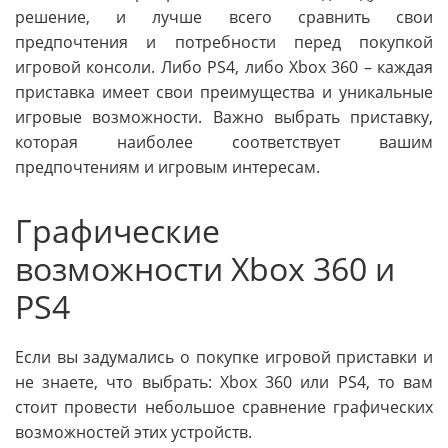
решение, и лучше всего сравнить свои
предпочтения и потребности перед покупкой
игровой консоли. Либо PS4, либо Xbox 360 – каждая
приставка имеет свои преимущества и уникальные
игровые возможности. Важно выбрать приставку,
которая наиболее соответствует вашим
предпочтениям и игровым интересам.
Графические
возможности Xbox 360 и
PS4
Если вы задумались о покупке игровой приставки и
не знаете, что выбрать: Xbox 360 или PS4, то вам
стоит провести небольшое сравнение графических
возможностей этих устройств.