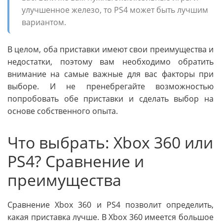
улучшенное железо, то PS4 может быть лучшим
вариантом.
В целом, оба приставки имеют свои преимущества и
недостатки, поэтому вам необходимо обратить
внимание на самые важные для вас факторы при
выборе. И не пренебрегайте возможностью
попробовать обе приставки и сделать выбор на
основе собственного опыта.
Что выбрать: Xbox 360 или
PS4? Сравнение и
преимущества
Сравнение Xbox 360 и PS4 позволит определить,
какая приставка лучше. В Xbox 360 имеется большое