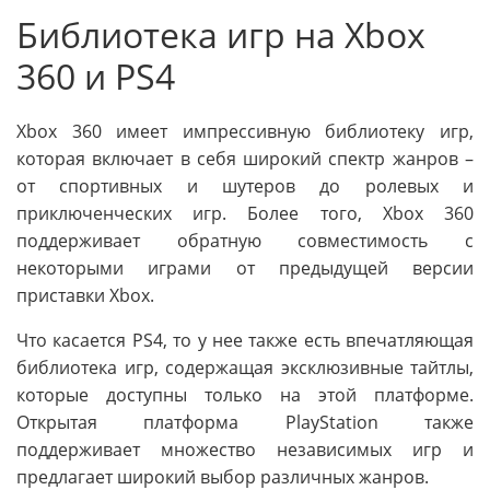
Библиотека игр на Xbox
360 и PS4
Xbox 360 имеет импрессивную библиотеку игр,
которая включает в себя широкий спектр жанров –
от спортивных и шутеров до ролевых и
приключенческих игр. Более того, Xbox 360
поддерживает обратную совместимость с
некоторыми играми от предыдущей версии
приставки Xbox.
Что касается PS4, то у нее также есть впечатляющая
библиотека игр, содержащая эксклюзивные тайтлы,
которые доступны только на этой платформе.
Открытая платформа PlayStation также
поддерживает множество независимых игр и
предлагает широкий выбор различных жанров.