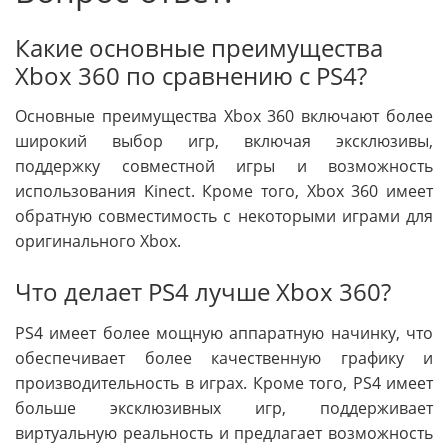
Какие основные преимущества
Xbox 360 по сравнению с PS4?
Основные преимущества Xbox 360 включают более
широкий выбор игр, включая эксклюзивы,
поддержку совместной игры и возможность
использования Kinect. Кроме того, Xbox 360 имеет
обратную совместимость с некоторыми играми для
оригинального Xbox.
Что делает PS4 лучше Xbox 360?
PS4 имеет более мощную аппаратную начинку, что
обеспечивает более качественную графику и
производительность в играх. Кроме того, PS4 имеет
больше эксклюзивных игр, поддерживает
виртуальную реальность и предлагает возможность