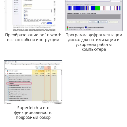
Преобразование pdf в word:
Программа дефрагментации
все способы и инструкции
диска: для оптимизации и
ускорения работы
компьютера
Superfetch и его
функциональность:
подробный обзор