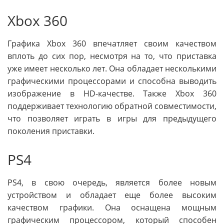
Xbox 360
Графика Xbox 360 впечатляет своим качеством
вплоть до сих пор, несмотря на то, что приставка
уже имеет несколько лет. Она обладает несколькими
графическими процессорами и способна выводить
изображение в HD-качестве. Также Xbox 360
поддерживает технологию обратной совместимости,
что позволяет играть в игры для предыдущего
поколения приставки.
PS4
PS4, в свою очередь, является более новым
устройством и обладает еще более высоким
качеством графики. Она оснащена мощным
графическим процессором, который способен