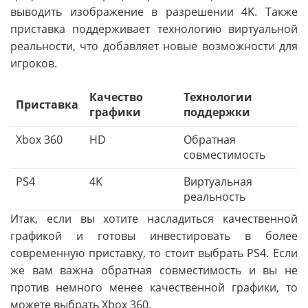
выводить изображение в разрешении 4K. Также
приставка поддерживает технологию виртуальной
реальности, что добавляет новые возможности для
игроков.
Качество
Технологии
Приставка
графики
поддержки
Xbox 360
HD
Обратная
совместимость
PS4
4K
Виртуальная
реальность
Итак, если вы хотите насладиться качественной
графикой и готовы инвестировать в более
современную приставку, то стоит выбрать PS4. Если
же вам важна обратная совместимость и вы не
против немного менее качественной графики, то
можете выбрать Xbox 360.