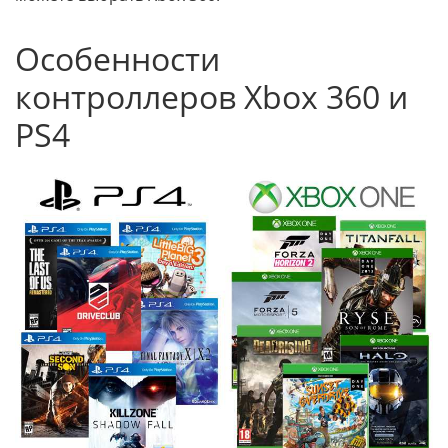
Особенности
контроллеров Xbox 360 и
PS4