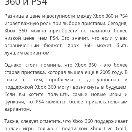
360 и PS4
Разница в цене и доступности между Xbox 360 и PS4
играет важную роль при выборе приставки. Сегодня,
Xbox 360 можно приобрести по намного более
низкой цене, чем PS4. Это значит, что если у вас
ограниченный бюджет, Xbox 360 может быть
лучшим вариантом.
Однако, стоит помнить, что Xbox 360 - это более
старая приставка, которая вышла еще в 2005 году. В
связи с этим, проблемы с доступностью и
поддержкой Xbox 360 могут возникнуть в будущем.
Если вы хотите получить самые новые игры и
функции, то PS4 является более привлекательным
вариантом.
Также, следует отметить, что Xbox 360 поддерживает
онлайн-игры только с подпиской Xbox Live Gold,