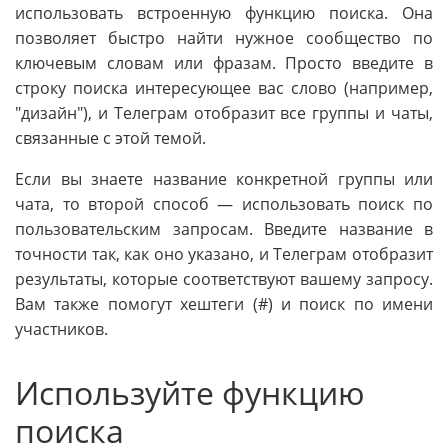
использовать встроенную функцию поиска. Она
позволяет быстро найти нужное сообщество по
ключевым словам или фразам. Просто введите в
строку поиска интересующее вас слово (например,
"дизайн"), и Телеграм отобразит все группы и чаты,
связанные с этой темой.
Если вы знаете название конкретной группы или
чата, то второй способ — использовать поиск по
пользовательским запросам. Введите название в
точности так, как оно указано, и Телеграм отобразит
результаты, которые соответствуют вашему запросу.
Вам также помогут хештеги (#) и поиск по имени
участников.
Используйте функцию
поиска