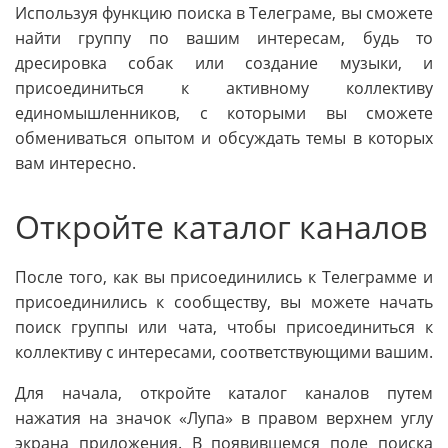
Используя функцию поиска в Телеграме, вы сможете
найти группу по вашим интересам, будь то
дресировка собак или создание музыки, и
присоединиться к активному коллективу
единомышленников, с которыми вы сможете
обмениваться опытом и обсуждать темы в которых
вам интересно.
Откройте каталог каналов
После того, как вы присоединились к Телеграмме и
присоединились к сообществу, вы можете начать
поиск группы или чата, чтобы присоединиться к
коллективу с интересами, соответствующими вашим.
Для начала, откройте каталог каналов путем
нажатия на значок «Лупа» в правом верхнем углу
экрана приложения. В появившемся поле поиска