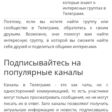
которые знают о
интересных группах в
Телеграме.
Поэтому, если вы хотите найти группу или
сообщество в Телеграме, обратитесь к своим
друзьям. Возможно, они помогут вам найти
интересную группу, в которой вы сможете найти
себе друзей и поделиться общими интересами.
Подписывайтесь на
популярные каналы
Каналы в Телеграме - это как чаты, но с
односторонней коммуникацией, то есть участники
могут только просматривать сообщения, но не могут
писать их в ответ. Зато каналы позволяют получить
актуальную информацию и новости, подписавшись