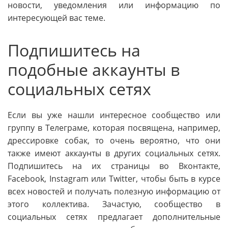
новости, уведомления или информацию по
интересующей вас теме.
Подпишитесь на
подобные аккаунты в
социальных сетях
Если вы уже нашли интересное сообщество или
группу в Телеграме, которая посвящена, например,
дрессировке собак, то очень вероятно, что они
также имеют аккаунты в других социальных сетях.
Подпишитесь на их страницы во Вконтакте,
Facebook, Instagram или Twitter, чтобы быть в курсе
всех новостей и получать полезную информацию от
этого коллектива. Зачастую, сообщество в
социальных сетях предлагает дополнительные