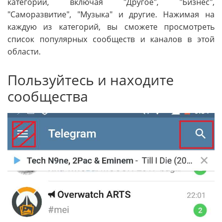
категорий, включая "Другое", "Бизнес",
"Саморазвитие", "Музыка" и другие. Нажимая на
каждую из категорий, вы сможете просмотреть
список популярных сообществ и каналов в этой
области.
Пользуйтесь и находите
сообщества