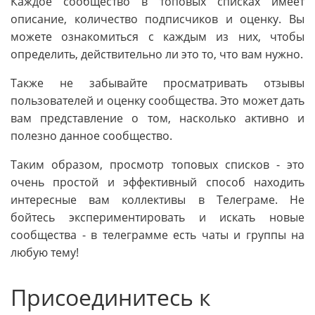
Каждое сообщество в топовых списках имеет
описание, количество подписчиков и оценку. Вы
можете ознакомиться с каждым из них, чтобы
определить, действительно ли это то, что вам нужно.
Также не забывайте просматривать отзывы
пользователей и оценку сообщества. Это может дать
вам представление о том, насколько активно и
полезно данное сообщество.
Таким образом, просмотр топовых списков - это
очень простой и эффективный способ находить
интересные вам коллективы в Телеграме. Не
бойтесь экспериментировать и искать новые
сообщества - в телеграмме есть чаты и группы на
любую тему!
Присоединитесь к