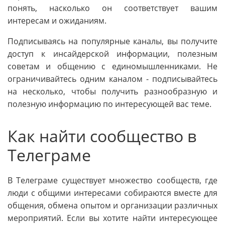
понять, насколько он соответствует вашим
интересам и ожиданиям.
Подписываясь на популярные каналы, вы получите
доступ к инсайдерской информации, полезным
советам и общению с единомышленниками. Не
ограничивайтесь одним каналом - подписывайтесь
на несколько, чтобы получить разнообразную и
полезную информацию по интересующей вас теме.
Как найти сообщество в
Телеграме
В Телеграме существует множество сообществ, где
люди с общими интересами собираются вместе для
общения, обмена опытом и организации различных
мероприятий. Если вы хотите найти интересующее