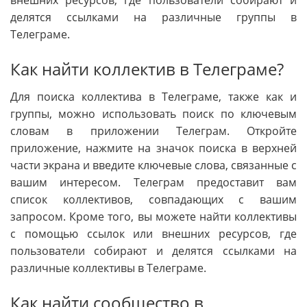
делятся ссылками на различные группы в
Телеграме.
Как найти коллектив в Телеграме?
Для поиска коллектива в Телеграме, также как и
группы, можно использовать поиск по ключевым
словам в приложении Телеграм. Откройте
приложение, нажмите на значок поиска в верхней
части экрана и введите ключевые слова, связанные с
вашим интересом. Телеграм предоставит вам
список коллективов, совпадающих с вашим
запросом. Кроме того, вы можете найти коллективы
с помощью ссылок или внешних ресурсов, где
пользователи собирают и делятся ссылками на
различные коллективы в Телеграме.
Как найти сообщество в