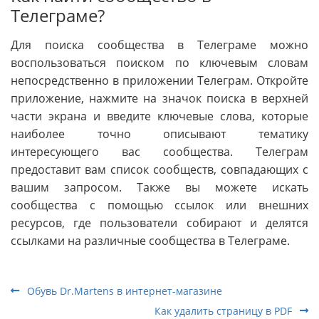
Телеграме?
Для поиска сообщества в Телеграме можно
воспользоваться поиском по ключевым словам
непосредственно в приложении Телеграм. Откройте
приложение, нажмите на значок поиска в верхней
части экрана и введите ключевые слова, которые
наиболее точно описывают тематику
интересующего вас сообщества. Телеграм
предоставит вам список сообществ, совпадающих с
вашим запросом. Также вы можете искать
сообщества с помощью ссылок или внешних
ресурсов, где пользователи собирают и делятся
ссылками на различные сообщества в Телеграме.
Обувь Dr.Martens в интернет-магазине
Как удалить страницу в PDF