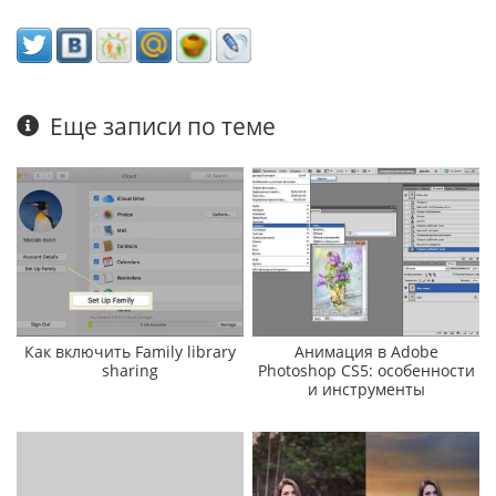
Еще записи по теме
Как включить Family library
Анимация в Adobe
sharing
Photoshop CS5: особенности
и инструменты