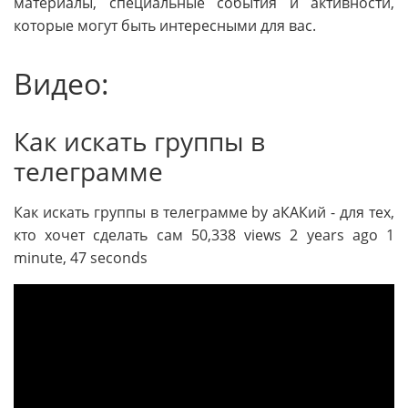
материалы, специальные события и активности,
которые могут быть интересными для вас.
Видео:
Как искать группы в
телеграмме
Как искать группы в телеграмме by аКАКий - для тех,
кто хочет сделать сам 50,338 views 2 years ago 1
minute, 47 seconds