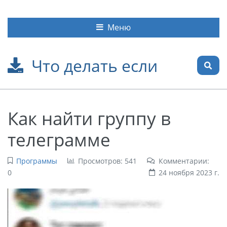
Меню
Что делать если
Как найти группу в
телеграмме
Программы
Просмотров: 541
Комментарии:
0
24 ноября 2023 г.