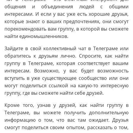
общения и объединения людей с общими
интересами. И если у вас уже есть хорошие друзья,
которые знают о ваших предпочтениях, они смогут
порекомендовать вам группу, в которой вы сможете
найти единомышленников.
Зайдите в свой коллективный чат в Телеграме или
обратитесь к друзьям лично. Спросите, как найти
группу в Телеграме, которая соответствует вашим
интересам. Возможно, у вас будет возможность
вступить в уже существующее сообщество или они
могут поделиться ссылкой на какую-то интересную
группу, где вы сможете найти себе друзей.
Кроме того, узнав у друзей, как найти группу в
Телеграме, вы можете получить дополнительную
информацию о том, что вас там ожидает. Друзья
смогут поделиться своим опытом, рассказать о том,