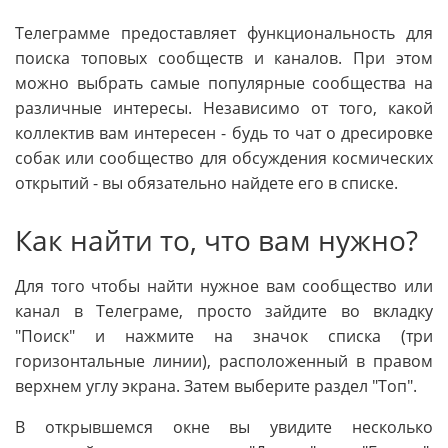
Телеграмме предоставляет функциональность для
поиска топовых сообществ и каналов. При этом
можно выбрать самые популярные сообщества на
различные интересы. Независимо от того, какой
коллектив вам интересен - будь то чат о дресировке
собак или сообщество для обсуждения космических
открытий - вы обязательно найдете его в списке.
Как найти то, что вам нужно?
Для того чтобы найти нужное вам сообщество или
канал в Телеграме, просто зайдите во вкладку
"Поиск" и нажмите на значок списка (три
горизонтальные линии), расположенный в правом
верхнем углу экрана. Затем выберите раздел "Топ".
В открывшемся окне вы увидите несколько