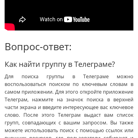
Вопрос-ответ:
Как найти группу в Телеграме?
Для поиска группы в Телеграме можно
воспользоваться поиском по ключевым словам в
самом приложении. Для этого откройте приложение
Телеграм, нажмите на значок поиска в верхней
части экрана и введите интересующее вас ключевое
слово. После этого Телеграм выдаст вам список
групп, совпадающих с вашим запросом. Вы также
можете использовать поиск с помощью ссылок или
внешних ресурсов, где пользователи собирают и