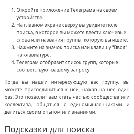
Откройте приложение Телеграма на своем
устройстве.
На главном экране сверху вы увидите поле
поиска, в которое вы можете ввести ключевые
слова или названия группы, которую вы ищете.
Нажмите на значок поиска или клавишу "Ввод"
на клавиатуре.
Телеграм отобразит список групп, которые
соответствуют вашему запросу.
Когда вы нашли интересующую вас группу, вы
можете присоединиться к ней, нажав на нее один
раз. Это позволит вам стать частью сообщества или
коллектива, общаться с единомышленниками и
делиться своим опытом или знаниями.
Подсказки для поиска