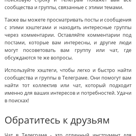
сообщества и группы, связанные с этими темами.
Также вы можете просматривать посты и сообщения
с этими хэштегами и находить интересные группы
через комментарии. Оставляйте комментарии под
постами, которые вам интересны, и другие люди
могут посоветовать вам группу или чат, где
обсуждаются те же вопросы.
Используйте хэштеги, чтобы легко и быстро найти
сообщества и группы в Телеграме. Они помогут вам
найти тот коллектив или чат, который подходит
именно для ваших интересов и потребностей. Удачи
в поисках!
Обратитесь к друзьям
Чат в Телеграме - это отличный инструмент для