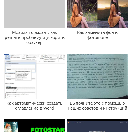
Мозила тормозит: как
Как заменить фон в
решить проблему и ускорить
фотошопе
браузер
Как автоматически создать
Выполните это с помощью
оглавление в Word
наших советов и инструкций