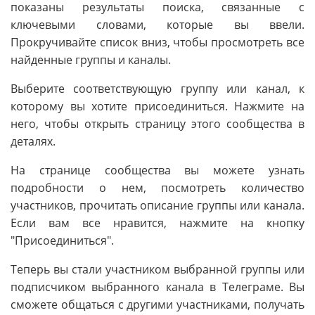
показаны результаты поиска, связанные с
ключевыми словами, которые вы ввели.
Прокручивайте список вниз, чтобы просмотреть все
найденные группы и каналы.
Выберите соответствующую группу или канал, к
которому вы хотите присоединиться. Нажмите на
него, чтобы открыть страницу этого сообщества в
деталях.
На странице сообщества вы можете узнать
подробности о нем, посмотреть количество
участников, прочитать описание группы или канала.
Если вам все нравится, нажмите на кнопку
"Присоединиться".
Теперь вы стали участником выбранной группы или
подписчиком выбранного канала в Телеграме. Вы
сможете общаться с другими участниками, получать