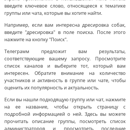
введите ключевое слово, относящееся к тематике
группы или чата, которые вы хотите найти.
Например, если вам интересна дресировка собак,
введите "дресировка" в поле поиска. После этого
нажмите на кнопку "Поиск".
Телеграмм предложит вам результаты,
соответствующие вашему запросу. Просмотрите
список каналов и выберите тот, который вам
интересен. Обратите внимание на количество
участников и активность в группе или чате, чтобы
оценить их популярность и актуальность.
Если вы нашли подходящую группу или чат, нажмите
на ее название, чтобы открыть страницу с
подробной информацией о ней. Здесь вы можете
прочитать описание группы, посмотреть список
администраторов и просмотреть последние