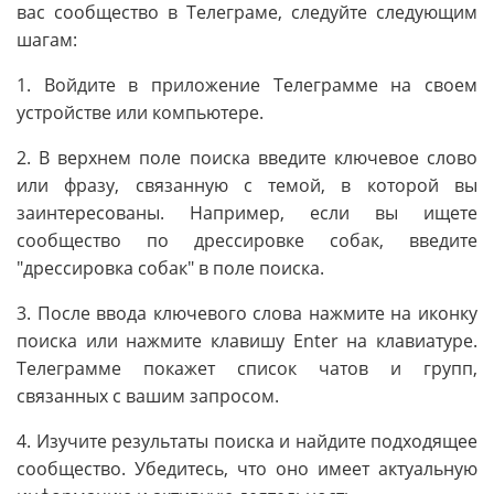
вас сообщество в Телеграме, следуйте следующим
шагам:
1. Войдите в приложение Телеграмме на своем
устройстве или компьютере.
2. В верхнем поле поиска введите ключевое слово
или фразу, связанную с темой, в которой вы
заинтересованы. Например, если вы ищете
сообщество по дрессировке собак, введите
"дрессировка собак" в поле поиска.
3. После ввода ключевого слова нажмите на иконку
поиска или нажмите клавишу Enter на клавиатуре.
Телеграмме покажет список чатов и групп,
связанных с вашим запросом.
4. Изучите результаты поиска и найдите подходящее
сообщество. Убедитесь, что оно имеет актуальную