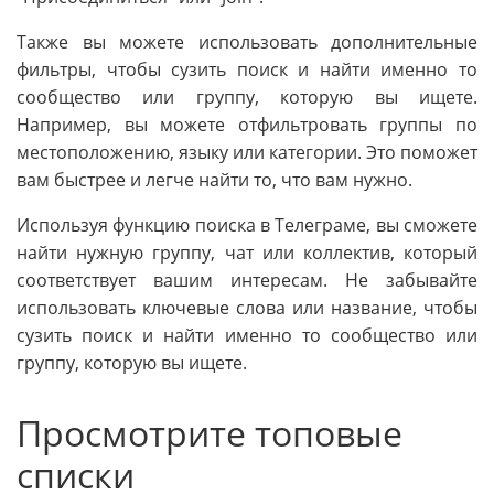
Также вы можете использовать дополнительные
фильтры, чтобы сузить поиск и найти именно то
сообщество или группу, которую вы ищете.
Например, вы можете отфильтровать группы по
местоположению, языку или категории. Это поможет
вам быстрее и легче найти то, что вам нужно.
Используя функцию поиска в Телеграме, вы сможете
найти нужную группу, чат или коллектив, который
соответствует вашим интересам. Не забывайте
использовать ключевые слова или название, чтобы
сузить поиск и найти именно то сообщество или
группу, которую вы ищете.
Просмотрите топовые
списки