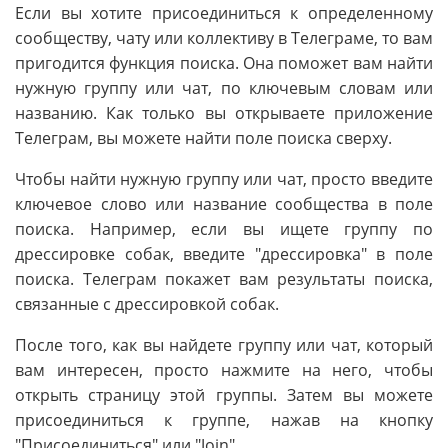
Если вы хотите присоединиться к определенному
сообществу, чату или коллективу в Телеграме, то вам
пригодится функция поиска. Она поможет вам найти
нужную группу или чат, по ключевым словам или
названию. Как только вы открываете приложение
Телеграм, вы можете найти поле поиска сверху.
Чтобы найти нужную группу или чат, просто введите
ключевое слово или название сообщества в поле
поиска. Например, если вы ищете группу по
дрессировке собак, введите "дрессировка" в поле
поиска. Телеграм покажет вам результаты поиска,
связанные с дрессировкой собак.
После того, как вы найдете группу или чат, который
вам интересен, просто нажмите на него, чтобы
открыть страницу этой группы. Затем вы можете
присоединиться к группе, нажав на кнопку
"Присоединиться" или "Join".