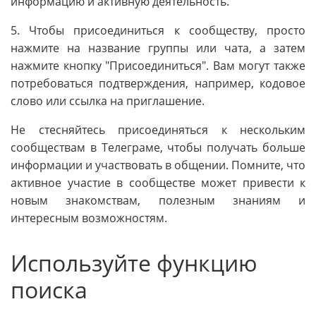
информацию и активную деятельность.
5. Чтобы присоединиться к сообществу, просто
нажмите на название группы или чата, а затем
нажмите кнопку "Присоединиться". Вам могут также
потребоваться подтверждения, например, кодовое
слово или ссылка на приглашение.
Не стесняйтесь присоединяться к нескольким
сообществам в Телеграме, чтобы получать больше
информации и участвовать в общении. Помните, что
активное участие в сообществе может привести к
новым знакомствам, полезным знаниям и
интересным возможностям.
Используйте функцию
поиска