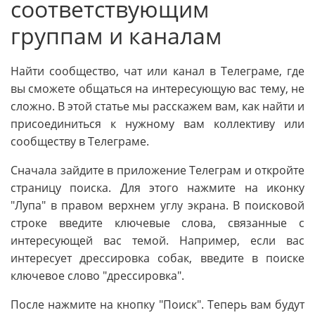
соответствующим
группам и каналам
Найти сообщество, чат или канал в Телеграме, где
вы сможете общаться на интересующую вас тему, не
сложно. В этой статье мы расскажем вам, как найти и
присоединиться к нужному вам коллективу или
сообществу в Телеграме.
Сначала зайдите в приложение Телеграм и откройте
страницу поиска. Для этого нажмите на иконку
"Лупа" в правом верхнем углу экрана. В поисковой
строке введите ключевые слова, связанные с
интересующей вас темой. Например, если вас
интересует дрессировка собак, введите в поиске
ключевое слово "дрессировка".
После нажмите на кнопку "Поиск". Теперь вам будут