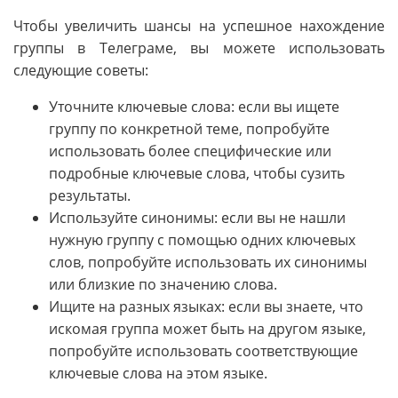
Чтобы увеличить шансы на успешное нахождение
группы в Телеграме, вы можете использовать
следующие советы:
Уточните ключевые слова: если вы ищете
группу по конкретной теме, попробуйте
использовать более специфические или
подробные ключевые слова, чтобы сузить
результаты.
Используйте синонимы: если вы не нашли
нужную группу с помощью одних ключевых
слов, попробуйте использовать их синонимы
или близкие по значению слова.
Ищите на разных языках: если вы знаете, что
искомая группа может быть на другом языке,
попробуйте использовать соответствующие
ключевые слова на этом языке.