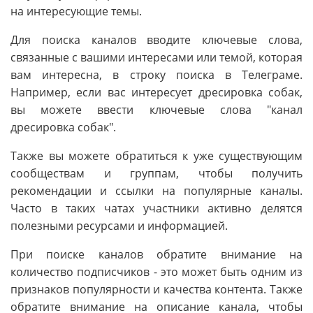
на интересующие темы.
Для поиска каналов вводите ключевые слова,
связанные с вашими интересами или темой, которая
вам интересна, в строку поиска в Телеграме.
Например, если вас интересует дресировка собак,
вы можете ввести ключевые слова "канал
дресировка собак".
Также вы можете обратиться к уже существующим
сообществам и группам, чтобы получить
рекомендации и ссылки на популярные каналы.
Часто в таких чатах участники активно делятся
полезными ресурсами и информацией.
При поиске каналов обратите внимание на
количество подписчиков - это может быть одним из
признаков популярности и качества контента. Также
обратите внимание на описание канала, чтобы