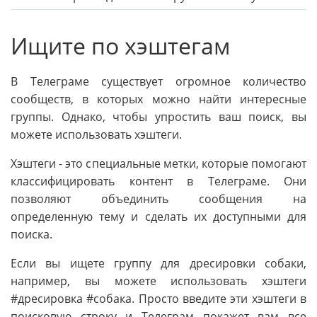
Ищите по хэштегам
В Телеграме существует огромное количество
сообществ, в которых можно найти интересные
группы. Однако, чтобы упростить ваш поиск, вы
можете использовать хэштеги.
Хэштеги - это специальные метки, которые помогают
классифицировать контент в Телеграме. Они
позволяют объединить сообщения на
определенную тему и сделать их доступными для
поиска.
Если вы ищете группу для дресировки собаки,
например, вы можете использовать хэштеги
#дресировка #собака. Просто введите эти хэштеги в
поисковую строку и Телеграм покажет вам все