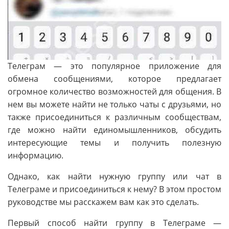
Телеграм — это популярное приложение для
обмена сообщениями, которое предлагает
огромное количество возможностей для общения. В
нем вы можете найти не только чаты с друзьями, но
также присоединиться к различным сообществам,
где можно найти единомышленников, обсудить
интересующие темы и получить полезную
информацию.
Однако, как найти нужную группу или чат в
Телеграме и присоединиться к нему? В этом простом
руководстве мы расскажем вам как это сделать.
Первый способ найти группу в Телеграме —