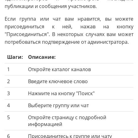
публикации и сообщения участников.
Если группа или чат вам нравится, вы можете
присоединиться к ней, нажав на кнопку
"Присоединиться". В некоторых случаях вам может
потребоваться подтверждение от администратора.
Шаги:
Описание:
1
Откройте каталог каналов
2
Введите ключевое слово
3
Нажмите на кнопку "Поиск"
4
Выберите группу или чат
5
Откройте страницу с подробной
информацией
6
Присоединитесь к группе или чату