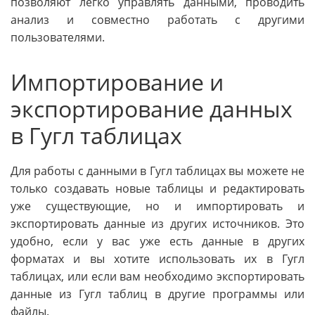
позволяют легко управлять данными, проводить
анализ и совместно работать с другими
пользователями.
Импортирование и
экспортирование данных
в Гугл таблицах
Для работы с данными в Гугл таблицах вы можете не
только создавать новые таблицы и редактировать
уже существующие, но и импортировать и
экспортировать данные из других источников. Это
удобно, если у вас уже есть данные в других
форматах и вы хотите использовать их в Гугл
таблицах, или если вам необходимо экспортировать
данные из Гугл таблиц в другие программы или
файлы.