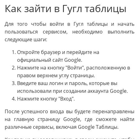
Как зайти в Гугл таблицы
Для того чтобы войти в Гугл таблицы и начать
пользоваться сервисом, необходимо выполнить
следующие шаги:
Откройте браузер и перейдите на
официальный сайт Google.
Нажмите на кнопку "Войти", расположенную в
правом верхнем углу страницы.
Введите ваш логин и пароль, которые вы
использовали при создании аккаунта Google.
Нажмите кнопку "Вход".
После успешного входа вы будете перенаправлены
на главную страницу Google, где сможете найти
различные сервисы, включая Google Таблицы.