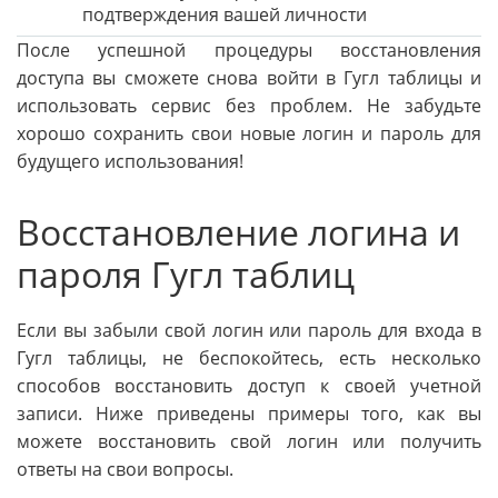
подтверждения вашей личности
После успешной процедуры восстановления
доступа вы сможете снова войти в Гугл таблицы и
использовать сервис без проблем. Не забудьте
хорошо сохранить свои новые логин и пароль для
будущего использования!
Восстановление логина и
пароля Гугл таблиц
Если вы забыли свой логин или пароль для входа в
Гугл таблицы, не беспокойтесь, есть несколько
способов восстановить доступ к своей учетной
записи. Ниже приведены примеры того, как вы
можете восстановить свой логин или получить
ответы на свои вопросы.