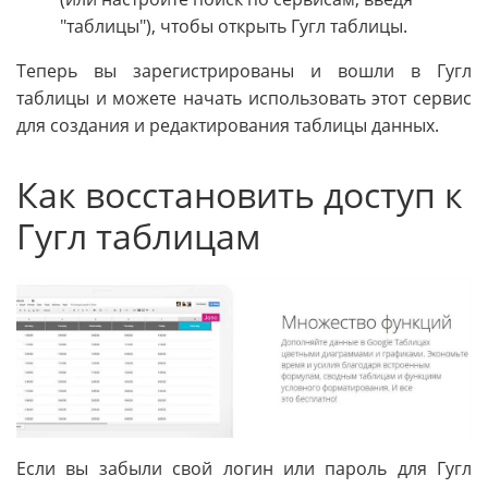
"таблицы"), чтобы открыть Гугл таблицы.
Теперь вы зарегистрированы и вошли в Гугл
таблицы и можете начать использовать этот сервис
для создания и редактирования таблицы данных.
Как восстановить доступ к
Гугл таблицам
Если вы забыли свой логин или пароль для Гугл