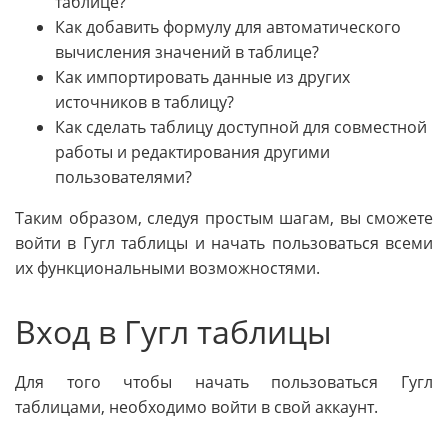
таблице?
Как добавить формулу для автоматического
вычисления значений в таблице?
Как импортировать данные из других
источников в таблицу?
Как сделать таблицу доступной для совместной
работы и редактирования другими
пользователями?
Таким образом, следуя простым шагам, вы сможете
войти в Гугл таблицы и начать пользоваться всеми
их функциональными возможностями.
Вход в Гугл таблицы
Для того чтобы начать пользоваться Гугл
таблицами, необходимо войти в свой аккаунт.