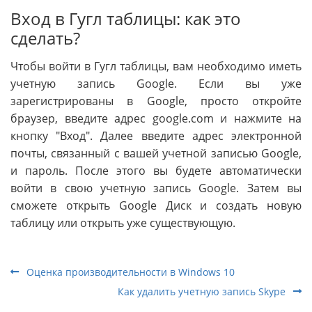
Вход в Гугл таблицы: как это
сделать?
Чтобы войти в Гугл таблицы, вам необходимо иметь
учетную запись Google. Если вы уже
зарегистрированы в Google, просто откройте
браузер, введите адрес google.com и нажмите на
кнопку "Вход". Далее введите адрес электронной
почты, связанный с вашей учетной записью Google,
и пароль. После этого вы будете автоматически
войти в свою учетную запись Google. Затем вы
сможете открыть Google Диск и создать новую
таблицу или открыть уже существующую.
Оценка производительности в Windows 10
Как удалить учетную запись Skype