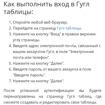
Как выполнить вход в Гугл
таблицы:
Откройте любой веб-браузер.
Перейдите на страницу
Гугл таблицы
.
Нажмите на кнопку "Вход" в правом верхнем
углу страницы.
Введите адрес электронной почты, связанный с
вашим аккаунтом Гугл, в поле "Электронная
почта или телефон".
Нажмите на кнопку "Далее".
Введите пароль от вашего аккаунта в поле
"Введите пароль".
Нажмите на кнопку "Далее".
После успешной аутентификации вы будете
перенаправлены на страницу Гугл таблиц, где
сможете создавать и редактировать свои таблицы.