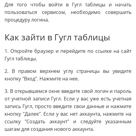
Для того чтобы войти в Гугл таблицы и начать
пользоваться сервисом, необходимо совершить
процедуру логина.
Как зайти в Гугл таблицы
1. Откройте браузер и перейдите по ссылке на сайт
Гугл таблицы.
2. В правом верхнем углу страницы вы увидите
кнопку "Вход". Нажмите на нее.
3. В открывшемся окне введите свой логин и пароль
от учетной записи Гугл. Если у вас уже есть учетная
запись Гугл, просто введите свои данные и нажмите
кнопку "Далее". Если у вас нет аккаунта, нажмите на
ссылку "Создать аккаунт" и следуйте указанным
шагам для создания нового аккаунта.