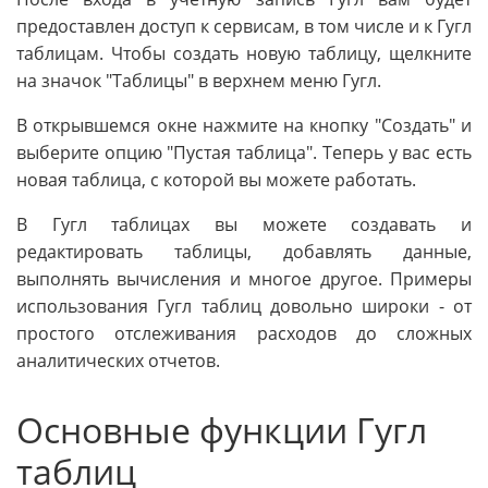
предоставлен доступ к сервисам, в том числе и к Гугл
таблицам. Чтобы создать новую таблицу, щелкните
на значок "Таблицы" в верхнем меню Гугл.
В открывшемся окне нажмите на кнопку "Создать" и
выберите опцию "Пустая таблица". Теперь у вас есть
новая таблица, с которой вы можете работать.
В Гугл таблицах вы можете создавать и
редактировать таблицы, добавлять данные,
выполнять вычисления и многое другое. Примеры
использования Гугл таблиц довольно широки - от
простого отслеживания расходов до сложных
аналитических отчетов.
Основные функции Гугл
таблиц