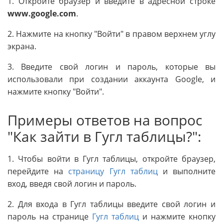
1. Откройте браузер и введите в адресной строке
www.google.com
.
2. Нажмите на кнопку "Войти" в правом верхнем углу
экрана.
3. Введите свой логин и пароль, которые вы
использовали при создании аккаунта Google, и
нажмите кнопку "Войти".
Примеры ответов на вопрос
"Как зайти в Гугл таблицы?":
1. Чтобы войти в Гугл таблицы, откройте браузер,
перейдите на
страницу Гугл таблиц
и выполните
вход, введя свой логин и пароль.
2. Для входа в Гугл таблицы введите свой логин и
пароль на странице
Гугл таблиц
и нажмите кнопку