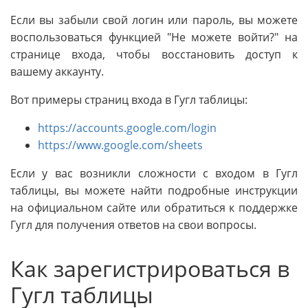
Если вы забыли свой логин или пароль, вы можете
воспользоваться функцией "Не можете войти?" на
странице входа, чтобы восстановить доступ к
вашему аккаунту.
Вот примеры страниц входа в Гугл таблицы:
https://accounts.google.com/login
https://www.google.com/sheets
Если у вас возникли сложности с входом в Гугл
таблицы, вы можете найти подробные инструкции
на официальном сайте или обратиться к поддержке
Гугл для получения ответов на свои вопросы.
Как зарегистрироваться в
Гугл таблицы