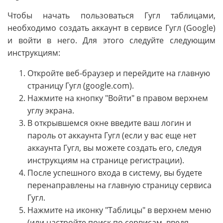
Чтобы начать пользоваться Гугл таблицами,
необходимо создать аккаунт в сервисе Гугл (Google)
и войти в него. Для этого следуйте следующим
инструкциям:
Откройте веб-браузер и перейдите на главную
страницу Гугл (google.com).
Нажмите на кнопку "Войти" в правом верхнем
углу экрана.
В открывшемся окне введите ваш логин и
пароль от аккаунта Гугл (если у вас еще нет
аккаунта Гугл, вы можете создать его, следуя
инструкциям на странице регистрации).
После успешного входа в систему, вы будете
перенаправлены на главную страницу сервиса
Гугл.
Нажмите на иконку "Таблицы" в верхнем меню
(или настройте поиск по сервисам, введя