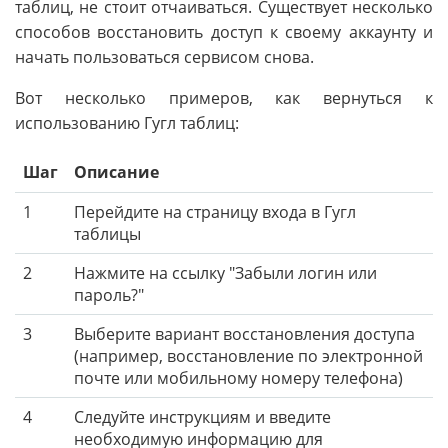
таблиц, не стоит отчаиваться. Существует несколько
способов восстановить доступ к своему аккаунту и
начать пользоваться сервисом снова.
Вот несколько примеров, как вернуться к
использованию Гугл таблиц:
Шаг
Описание
1
Перейдите на страницу входа в Гугл
таблицы
2
Нажмите на ссылку "Забыли логин или
пароль?"
3
Выберите вариант восстановления доступа
(например, восстановление по электронной
почте или мобильному номеру телефона)
4
Следуйте инструкциям и введите
необходимую информацию для