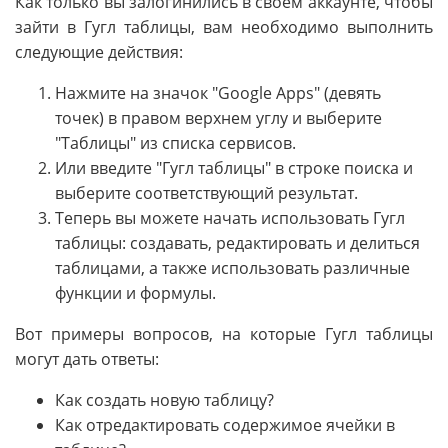
Как только вы залогинились в своем аккаунте, чтобы
зайти в Гугл таблицы, вам необходимо выполнить
следующие действия:
Нажмите на значок "Google Apps" (девять
точек) в правом верхнем углу и выберите
"Таблицы" из списка сервисов.
Или введите "Гугл таблицы" в строке поиска и
выберите соответствующий результат.
Теперь вы можете начать использовать Гугл
таблицы: создавать, редактировать и делиться
таблицами, а также использовать различные
функции и формулы.
Вот примеры вопросов, на которые Гугл таблицы
могут дать ответы:
Как создать новую таблицу?
Как отредактировать содержимое ячейки в