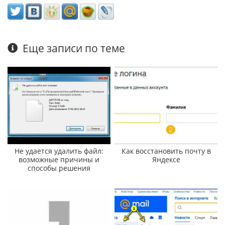
Еще записи по теме
Не удается удалить файл:
Как восстановить почту в
возможные причины и
Яндексе
способы решения