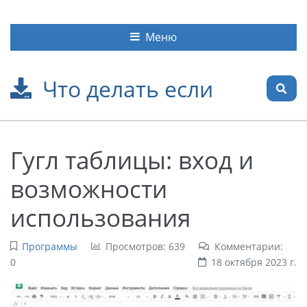
Меню
Что делать если
Гугл таблицы: вход и
возможности
использования
Программы
Просмотров: 639
Комментарии:
0
18 октября 2023 г.