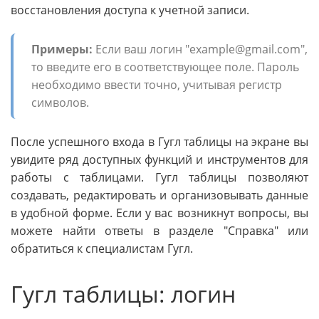
восстановления доступа к учетной записи.
Примеры:
Если ваш логин "example@gmail.com",
то введите его в соответствующее поле. Пароль
необходимо ввести точно, учитывая регистр
символов.
После успешного входа в Гугл таблицы на экране вы
увидите ряд доступных функций и инструментов для
работы с таблицами. Гугл таблицы позволяют
создавать, редактировать и организовывать данные
в удобной форме. Если у вас возникнут вопросы, вы
можете найти ответы в разделе "Справка" или
обратиться к специалистам Гугл.
Гугл таблицы: логин