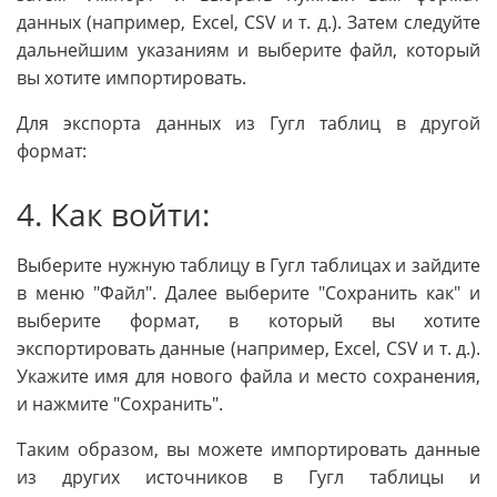
данных (например, Excel, CSV и т. д.). Затем следуйте
дальнейшим указаниям и выберите файл, который
вы хотите импортировать.
Для экспорта данных из Гугл таблиц в другой
формат:
4. Как войти:
Выберите нужную таблицу в Гугл таблицах и зайдите
в меню "Файл". Далее выберите "Сохранить как" и
выберите формат, в который вы хотите
экспортировать данные (например, Excel, CSV и т. д.).
Укажите имя для нового файла и место сохранения,
и нажмите "Сохранить".
Таким образом, вы можете импортировать данные
из других источников в Гугл таблицы и