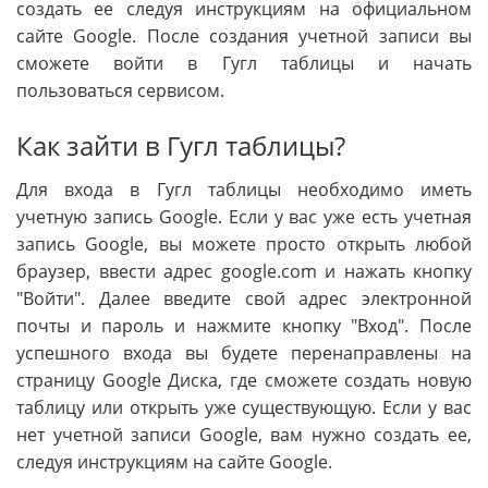
создать ее следуя инструкциям на официальном
сайте Google. После создания учетной записи вы
сможете войти в Гугл таблицы и начать
пользоваться сервисом.
Как зайти в Гугл таблицы?
Для входа в Гугл таблицы необходимо иметь
учетную запись Google. Если у вас уже есть учетная
запись Google, вы можете просто открыть любой
браузер, ввести адрес google.com и нажать кнопку
"Войти". Далее введите свой адрес электронной
почты и пароль и нажмите кнопку "Вход". После
успешного входа вы будете перенаправлены на
страницу Google Диска, где сможете создать новую
таблицу или открыть уже существующую. Если у вас
нет учетной записи Google, вам нужно создать ее,
следуя инструкциям на сайте Google.