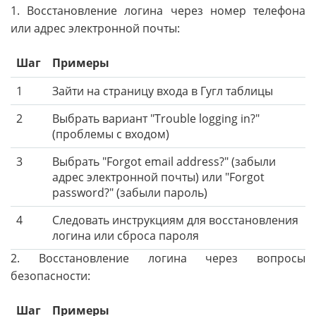
1. Восстановление логина через номер телефона
или адрес электронной почты:
Шаг
Примеры
1
Зайти на страницу входа в Гугл таблицы
2
Выбрать вариант "Trouble logging in?"
(проблемы с входом)
3
Выбрать "Forgot email address?" (забыли
адрес электронной почты) или "Forgot
password?" (забыли пароль)
4
Следовать инструкциям для восстановления
логина или сброса пароля
2. Восстановление логина через вопросы
безопасности:
Шаг
Примеры