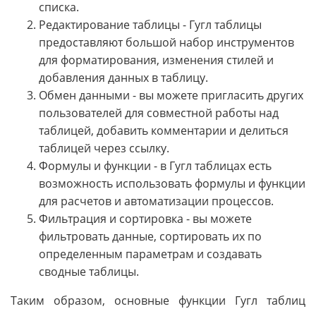
списка.
Редактирование таблицы - Гугл таблицы
предоставляют большой набор инструментов
для форматирования, изменения стилей и
добавления данных в таблицу.
Обмен данными - вы можете пригласить других
пользователей для совместной работы над
таблицей, добавить комментарии и делиться
таблицей через ссылку.
Формулы и функции - в Гугл таблицах есть
возможность использовать формулы и функции
для расчетов и автоматизации процессов.
Фильтрация и сортировка - вы можете
фильтровать данные, сортировать их по
определенным параметрам и создавать
сводные таблицы.
Таким образом, основные функции Гугл таблиц