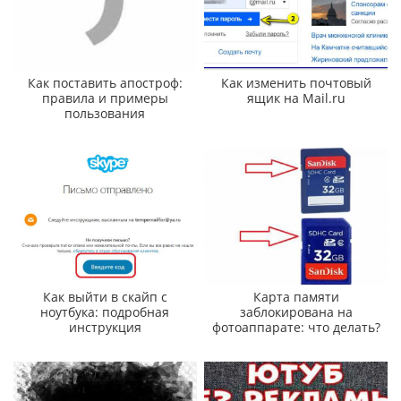
Как поставить апостроф:
Как изменить почтовый
правила и примеры
ящик на Mail.ru
пользования
Как выйти в скайп с
Карта памяти
ноутбука: подробная
заблокирована на
инструкция
фотоаппарате: что делать?