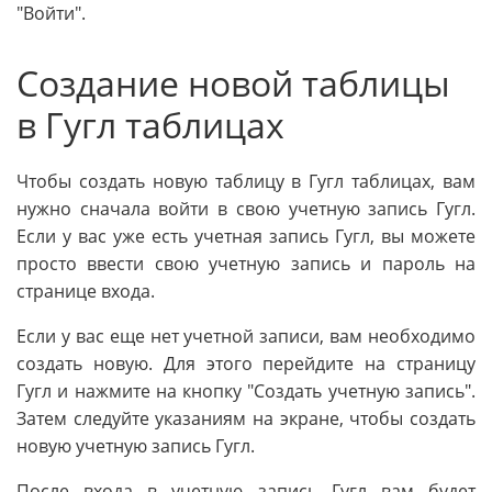
"Войти".
Создание новой таблицы
в Гугл таблицах
Чтобы создать новую таблицу в Гугл таблицах, вам
нужно сначала войти в свою учетную запись Гугл.
Если у вас уже есть учетная запись Гугл, вы можете
просто ввести свою учетную запись и пароль на
странице входа.
Если у вас еще нет учетной записи, вам необходимо
создать новую. Для этого перейдите на страницу
Гугл и нажмите на кнопку "Создать учетную запись".
Затем следуйте указаниям на экране, чтобы создать
новую учетную запись Гугл.
После входа в учетную запись Гугл вам будет