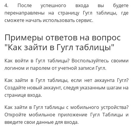
4. После успешного входа вы будете
перенаправлены на страницу Гугл таблицы, где
сможете начать использовать сервис.
Примеры ответов на вопрос
"Как зайти в Гугл таблицы"
Как войти в Гугл таблицы? Воспользуйтесь своими
логином и паролем от учетной записи Гугл.
Как зайти в Гугл таблицы, если нет аккаунта Гугл?
Создайте новый аккаунт, следуя указанным шагам на
странице входа.
Как зайти в Гугл таблицы с мобильного устройства?
Откройте мобильное приложение Гугл Таблицы и
введите свои данные для входа.