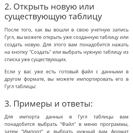
2. Открыть новую или
существующую таблицу
После того, как вы вошли в свою учетную запись
Гугл, вы можете открыть уже созданную таблицу или
создать новую. Для этого вам понадобится нажать
на кнопку "Создать" или выбрать нужную таблицу из
списка уже существующих.
Если у вас уже есть готовый файл с данными в
другом формате, вы можете импортировать его в
Гугл таблицы:
3. Примеры и ответы:
Для импорта данных в Гугл таблицы вам
понадобится выбрать "Файл" в меню программы,
затем "Импорт" и выбрать нужный вам формат