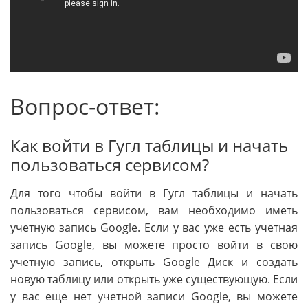
Вопрос-ответ:
Как войти в Гугл таблицы и начать
пользоваться сервисом?
Для того чтобы войти в Гугл таблицы и начать
пользоваться сервисом, вам необходимо иметь
учетную запись Google. Если у вас уже есть учетная
запись Google, вы можете просто войти в свою
учетную запись, открыть Google Диск и создать
новую таблицу или открыть уже существующую. Если
у вас еще нет учетной записи Google, вы можете