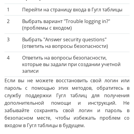
1
Перейти на страницу входа в Гугл таблицы
2
Выбрать вариант "Trouble logging in?"
(проблемы с входом)
3
Выбрать "Answer security questions"
(ответить на вопросы безопасности)
4
Ответить на вопросы безопасности,
которые вы задали при создании учетной
записи
Если вы не можете восстановить свой логин или
пароль с помощью этих методов, обратитесь в
службу поддержки Гугл таблиц для получения
дополнительной помощи и инструкций. Не
забывайте сохранять свой логин и пароль в
безопасном месте, чтобы избежать проблем со
входом в Гугл таблицы в будущем.