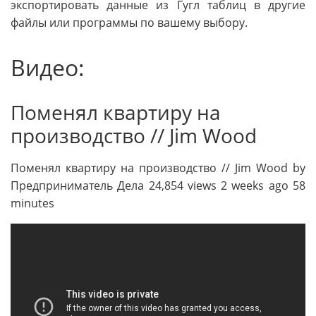
экспортировать данные из Гугл таблиц в другие
файлы или программы по вашему выбору.
Видео:
Поменял квартиру на
производство // Jim Wood
Поменял квартиру на производство // Jim Wood by
Предприниматель Дела 24,854 views 2 weeks ago 58
minutes