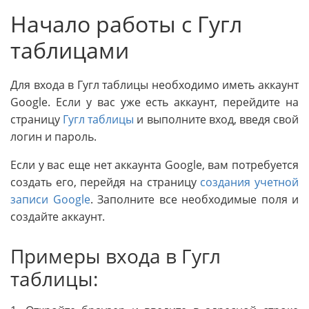
Начало работы с Гугл
таблицами
Для входа в Гугл таблицы необходимо иметь аккаунт
Google. Если у вас уже есть аккаунт, перейдите на
страницу
Гугл таблицы
и выполните вход, введя свой
логин и пароль.
Если у вас еще нет аккаунта Google, вам потребуется
создать его, перейдя на страницу
создания учетной
записи Google
. Заполните все необходимые поля и
создайте аккаунт.
Примеры входа в Гугл
таблицы: