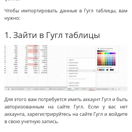
Чтобы импортировать данные в Гугл таблицы, вам
нужно:
1. Зайти в Гугл таблицы
Для этого вам потребуется иметь аккаунт Гугл и быть
авторизованным на сайте Гугл. Если у вас нет
аккаунта, зарегистрируйтесь на сайте Гугл и войдите
в свою учетную запись.