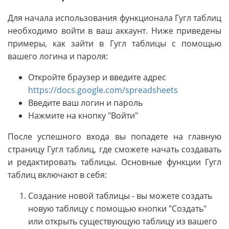
Для начала использования функционала Гугл таблиц
необходимо войти в ваш аккаунт. Ниже приведены
примеры, как зайти в Гугл таблицы с помощью
вашего логина и пароля:
Откройте браузер и введите адрес
https://docs.google.com/spreadsheets
Введите ваш логин и пароль
Нажмите на кнопку "Войти"
После успешного входа вы попадете на главную
страницу Гугл таблиц, где сможете начать создавать
и редактировать таблицы. Основные функции Гугл
таблиц включают в себя:
Создание новой таблицы - вы можете создать
новую таблицу с помощью кнопки "Создать"
или открыть существующую таблицу из вашего