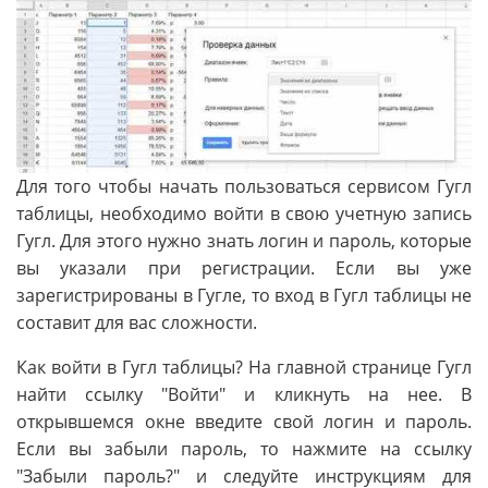
Для того чтобы начать пользоваться сервисом Гугл
таблицы, необходимо войти в свою учетную запись
Гугл. Для этого нужно знать логин и пароль, которые
вы указали при регистрации. Если вы уже
зарегистрированы в Гугле, то вход в Гугл таблицы не
составит для вас сложности.
Как войти в Гугл таблицы? На главной странице Гугл
найти ссылку "Войти" и кликнуть на нее. В
открывшемся окне введите свой логин и пароль.
Если вы забыли пароль, то нажмите на ссылку
"Забыли пароль?" и следуйте инструкциям для