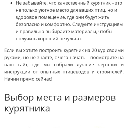
Не забывайте, что качественный курятник – это
не только уютное место для ваших птиц, но и
здоровое помещение, где они будут жить
безопасно и комфортно. Следуйте инструкциям
и правильно выбирайте материалы, чтобы
получить хороший результат.
Если вы хотите построить курятник на 20 кур своими
руками, но не знаете, с чего начать – посмотрите на
наш сайт, где мы собрали лучшие чертежи и
инструкции от опытных птицеводов и строителей.
Начни прямо сейчас!
Выбор места и размеров
курятника