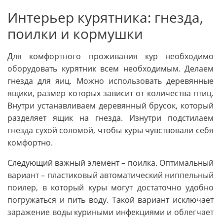
Интерьер курятника: гнезда,
поилки и кормушки
Для комфортного проживания кур необходимо
оборудовать курятник всем необходимым. Делаем
гнезда для яиц. Можно использовать деревянные
ящики, размер которых зависит от количества птиц.
Внутри устанавливаем деревянный брусок, который
разделяет ящик на гнезда. Изнутри подстилаем
гнезда сухой соломой, чтобы куры чувствовали себя
комфортно.
Следующий важный элемент – поилка. Оптимальный
вариант – пластиковый автоматический ниппельный
поилер, в который куры могут достаточно удобно
погружаться и пить воду. Такой вариант исключает
заражение воды куриными инфекциями и облегчает