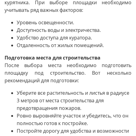
курятника. При выборе площадки необходимо
учитывать ряд важных факторов:
Уровень освещенности.
Доступность воды и электричества.
Удобство доступа для куратора.
Отдаленность от жилых помещений.
Подготовка места для строительства
После выбора места необходимо подготовить
площадку под строительство. Вот несколько
рекомендаций для подготовки:
Уберите все растительность и листья в радиусе
3 метров от места строительства для
предотвращения пожаров.
Ровно выровняйте участок и убедитесь, что он
полностью готов к постройке.
Постройте дорогу для удобства и возможности