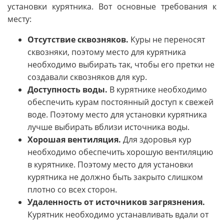
установки курятника. Вот основные требования к
месту:
Отсутствие сквозняков.
Куры не переносят
сквозняки, поэтому место для курятника
необходимо выбирать так, чтобы его претки не
создавали сквозняков для кур.
Доступность воды.
В курятнике необходимо
обеспечить курам постоянный доступ к свежей
воде. Поэтому место для установки курятника
лучше выбирать вблизи источника воды.
Хорошая вентиляция.
Для здоровья кур
необходимо обеспечить хорошую вентиляцию
в курятнике. Поэтому место для установки
курятника не должно быть закрыто слишком
плотно со всех сторон.
Удаленность от источников загрязнения.
Курятник необходимо устанавливать вдали от