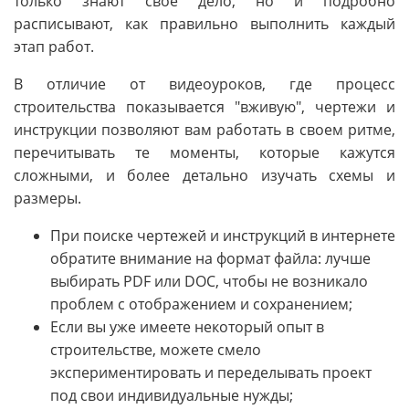
только знают свое дело, но и подробно
расписывают, как правильно выполнить каждый
этап работ.
В отличие от видеоуроков, где процесс
строительства показывается "вживую", чертежи и
инструкции позволяют вам работать в своем ритме,
перечитывать те моменты, которые кажутся
сложными, и более детально изучать схемы и
размеры.
При поиске чертежей и инструкций в интернете
обратите внимание на формат файла: лучше
выбирать PDF или DOC, чтобы не возникало
проблем с отображением и сохранением;
Если вы уже имеете некоторый опыт в
строительстве, можете смело
экспериментировать и переделывать проект
под свои индивидуальные нужды;