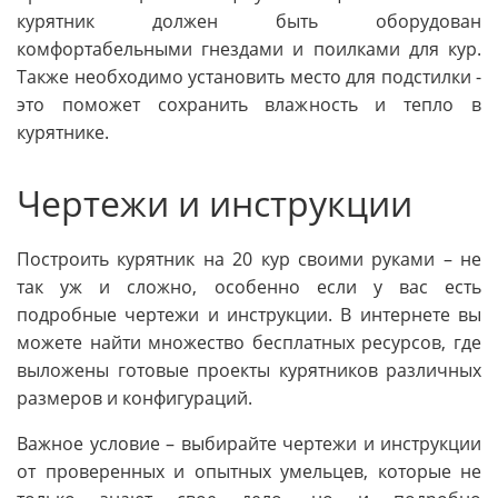
курятник должен быть оборудован
комфортабельными гнездами и поилками для кур.
Также необходимо установить место для подстилки -
это поможет сохранить влажность и тепло в
курятнике.
Чертежи и инструкции
Построить курятник на 20 кур своими руками – не
так уж и сложно, особенно если у вас есть
подробные чертежи и инструкции. В интернете вы
можете найти множество бесплатных ресурсов, где
выложены готовые проекты курятников различных
размеров и конфигураций.
Важное условие – выбирайте чертежи и инструкции
от проверенных и опытных умельцев, которые не