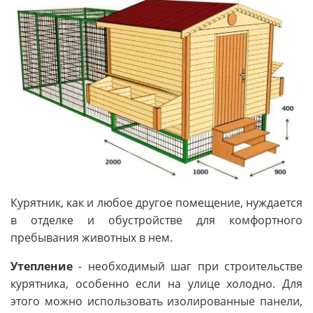
Курятник, как и любое другое помещение, нуждается
в отделке и обустройстве для комфортного
пребывания животных в нем.
Утепление
- необходимый шаг при строительстве
курятника, особенно если на улице холодно. Для
этого можно использовать изолированные панели,