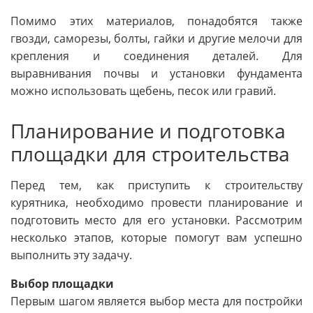
Помимо этих материалов, понадобятся также
гвозди, саморезы, болты, гайки и другие мелочи для
крепления и соединения деталей. Для
выравнивания почвы и установки фундамента
можно использовать щебень, песок или гравий.
Планирование и подготовка
площадки для строительства
Перед тем, как приступить к строительству
курятника, необходимо провести планирование и
подготовить место для его установки. Рассмотрим
несколько этапов, которые помогут вам успешно
выполнить эту задачу.
Выбор площадки
Первым шагом является выбор места для постройки