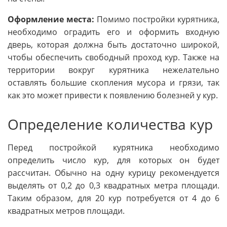
Оформление места:
Помимо постройки курятника,
необходимо оградить его и оформить входную
дверь, которая должна быть достаточно широкой,
чтобы обеспечить свободный проход кур. Также на
территории вокруг курятника нежелательно
оставлять большие скопления мусора и грязи, так
как это может привести к появлению болезней у кур.
Определение количества кур
Перед постройкой курятника необходимо
определить число кур, для которых он будет
рассчитан. Обычно на одну курицу рекомендуется
выделять от 0,2 до 0,3 квадратных метра площади.
Таким образом, для 20 кур потребуется от 4 до 6
квадратных метров площади.