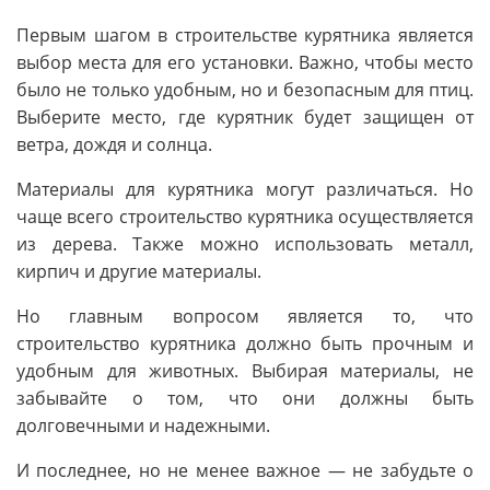
Первым шагом в строительстве курятника является
выбор места для его установки. Важно, чтобы место
было не только удобным, но и безопасным для птиц.
Выберите место, где курятник будет защищен от
ветра, дождя и солнца.
Материалы для курятника могут различаться. Но
чаще всего строительство курятника осуществляется
из дерева. Также можно использовать металл,
кирпич и другие материалы.
Но главным вопросом является то, что
строительство курятника должно быть прочным и
удобным для животных. Выбирая материалы, не
забывайте о том, что они должны быть
долговечными и надежными.
И последнее, но не менее важное — не забудьте о