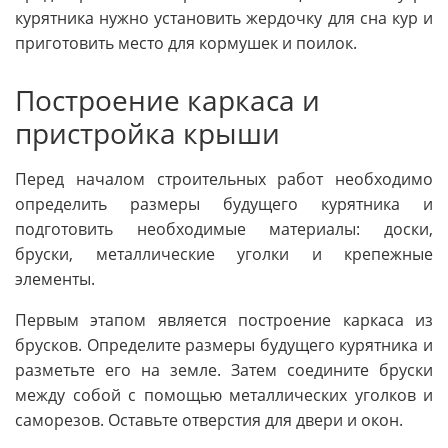
курятника нужно установить жердочку для сна кур и
приготовить место для кормушек и поилок.
Построение каркаса и
пристройка крыши
Перед началом строительных работ необходимо
определить размеры будущего курятника и
подготовить необходимые материалы: доски,
бруски, металлические уголки и крепежные
элементы.
Первым этапом является построение каркаса из
брусков. Определите размеры будущего курятника и
разметьте его на земле. Затем соедините бруски
между собой с помощью металлических уголков и
саморезов. Оставьте отверстия для двери и окон.