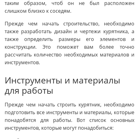
таким образом, чтоб он не был расположен
слишком близко к соседям.
Прежде чем начать строительство, необходимо
также разработать дизайн и чертежи курятника, а
также определить размеры его элементов и
конструкции. Это поможет вам более точно
рассчитать количество необходимых материалов и
инструментов.
Инструменты и материалы
для работы
Прежде чем начать строить курятник, необходимо
подготовить все инструменты и материалы, которые
понадобятся для работы. Вот список основных
инструментов, которые могут понадобиться: