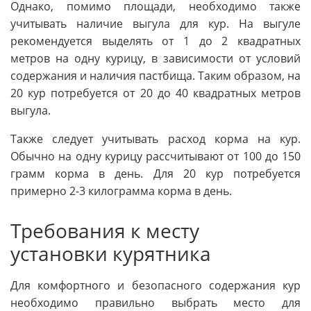
Однако, помимо площади, необходимо также
учитывать наличие выгула для кур. На выгуле
рекомендуется выделять от 1 до 2 квадратных
метров на одну курицу, в зависимости от условий
содержания и наличия пастбища. Таким образом, на
20 кур потребуется от 20 до 40 квадратных метров
выгула.
Также следует учитывать расход корма на кур.
Обычно на одну курицу рассчитывают от 100 до 150
грамм корма в день. Для 20 кур потребуется
примерно 2-3 килограмма корма в день.
Требования к месту
установки курятника
Для комфортного и безопасного содержания кур
необходимо правильно выбрать место для