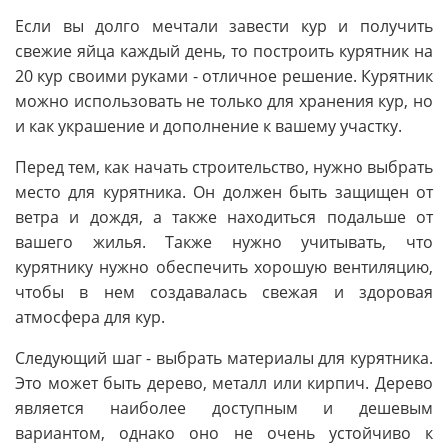
Если вы долго мечтали завести кур и получить
свежие яйца каждый день, то построить курятник на
20 кур своими руками - отличное решение. Курятник
можно использовать не только для хранения кур, но
и как украшение и дополнение к вашему участку.
Перед тем, как начать строительство, нужно выбрать
место для курятника. Он должен быть защищен от
ветра и дождя, а также находиться подальше от
вашего жилья. Также нужно учитывать, что
курятнику нужно обеспечить хорошую вентиляцию,
чтобы в нем создавалась свежая и здоровая
атмосфера для кур.
Следующий шаг - выбрать материалы для курятника.
Это может быть дерево, металл или кирпич. Дерево
является наиболее доступным и дешевым
вариантом, однако оно не очень устойчиво к