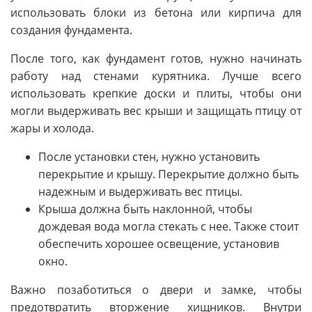
использовать блоки из бетона или кирпича для
создания фундамента.
После того, как фундамент готов, нужно начинать
работу над стенами курятника. Лучше всего
использовать крепкие доски и плиты, чтобы они
могли выдерживать вес крыши и защищать птицу от
жары и холода.
После установки стен, нужно установить
перекрытие и крышу. Перекрытие должно быть
надежным и выдерживать вес птицы.
Крыша должна быть наклонной, чтобы
дождевая вода могла стекать с нее. Также стоит
обеспечить хорошее освещение, установив
окно.
Важно позаботиться о двери и замке, чтобы
предотвратить вторжение хищников. Внутри