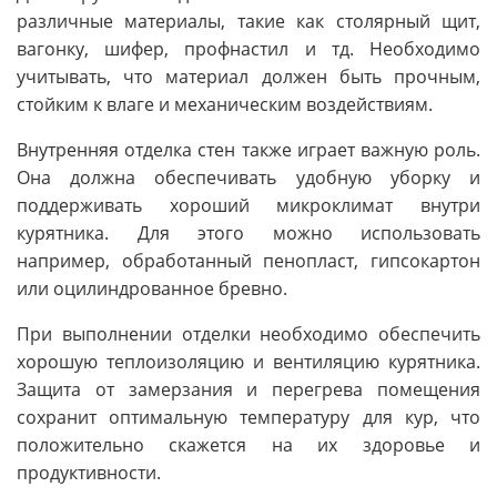
различные материалы, такие как столярный щит,
вагонку, шифер, профнастил и тд. Необходимо
учитывать, что материал должен быть прочным,
стойким к влаге и механическим воздействиям.
Внутренняя отделка стен также играет важную роль.
Она должна обеспечивать удобную уборку и
поддерживать хороший микроклимат внутри
курятника. Для этого можно использовать
например, обработанный пенопласт, гипсокартон
или оцилиндрованное бревно.
При выполнении отделки необходимо обеспечить
хорошую теплоизоляцию и вентиляцию курятника.
Защита от замерзания и перегрева помещения
сохранит оптимальную температуру для кур, что
положительно скажется на их здоровье и
продуктивности.