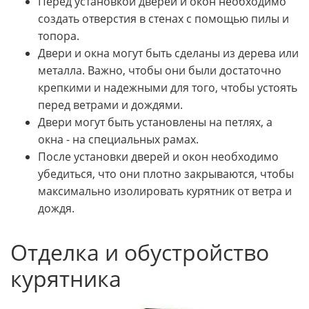
Перед установкой дверей и окон необходимо
создать отверстия в стенах с помощью пилы и
топора.
Двери и окна могут быть сделаны из дерева или
металла. Важно, чтобы они были достаточно
крепкими и надежными для того, чтобы устоять
перед ветрами и дождями.
Двери могут быть установлены на петлях, а
окна - на специальных рамах.
После установки дверей и окон необходимо
убедиться, что они плотно закрываются, чтобы
максимально изолировать курятник от ветра и
дождя.
Отделка и обустройство
курятника