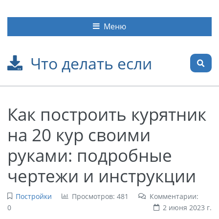
Меню
Что делать если
Как построить курятник
на 20 кур своими
руками: подробные
чертежи и инструкции
Постройки
Просмотров: 481
Комментарии:
0
2 июня 2023 г.