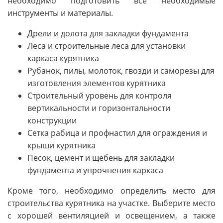
необходимо подготовить все необходимые
инструменты и материалы.
Дрели и долота для закладки фундамента
Леса и строительные леса для установки
каркаса курятника
Рубанок, пилы, молоток, гвозди и саморезы для
изготовления элементов курятника
Строительный уровень для контроля
вертикальности и горизонтальности
конструкции
Сетка рабица и профнастил для ограждения и
крыши курятника
Песок, цемент и щебень для закладки
фундамента и упрочнения каркаса
Кроме того, необходимо определить место для
строительства курятника на участке. Выберите место
с хорошей вентиляцией и освещением, а также