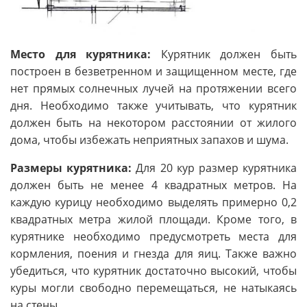
Место для курятника:
Курятник должен быть
построен в безветренном и защищенном месте, где
нет прямых солнечных лучей на протяжении всего
дня. Необходимо также учитывать, что курятник
должен быть на некотором расстоянии от жилого
дома, чтобы избежать неприятных запахов и шума.
Размеры курятника:
Для 20 кур размер курятника
должен быть не менее 4 квадратных метров. На
каждую курицу необходимо выделять примерно 0,2
квадратных метра жилой площади. Кроме того, в
курятнике необходимо предусмотреть места для
кормления, поения и гнезда для яиц. Также важно
убедиться, что курятник достаточно высокий, чтобы
куры могли свободно перемещаться, не натыкаясь
на стены.