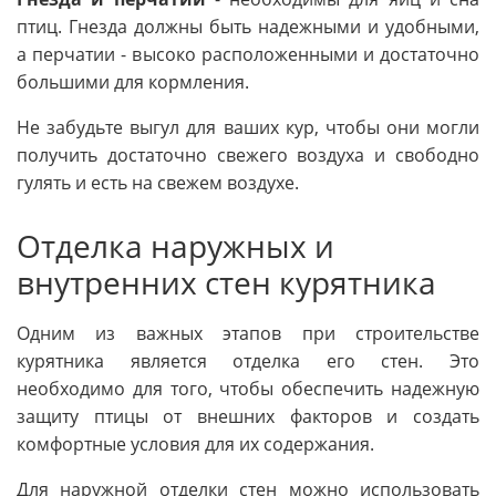
птиц. Гнезда должны быть надежными и удобными,
а перчатии - высоко расположенными и достаточно
большими для кормления.
Не забудьте выгул для ваших кур, чтобы они могли
получить достаточно свежего воздуха и свободно
гулять и есть на свежем воздухе.
Отделка наружных и
внутренних стен курятника
Одним из важных этапов при строительстве
курятника является отделка его стен. Это
необходимо для того, чтобы обеспечить надежную
защиту птицы от внешних факторов и создать
комфортные условия для их содержания.
Для наружной отделки стен можно использовать