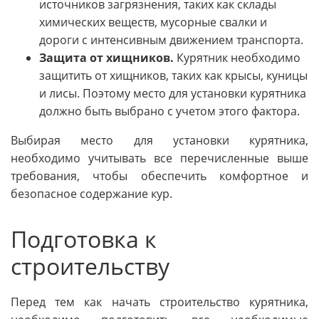
источников загрязнения, таких как склады
химических веществ, мусорные свалки и
дороги с интенсивным движением транспорта.
Защита от хищников.
Курятник необходимо
защитить от хищников, таких как крысы, куницы
и лисы. Поэтому место для установки курятника
должно быть выбрано с учетом этого фактора.
Выбирая место для установки курятника,
необходимо учитывать все перечисленные выше
требования, чтобы обеспечить комфортное и
безопасное содержание кур.
Подготовка к
строительству
Перед тем как начать строительство курятника,