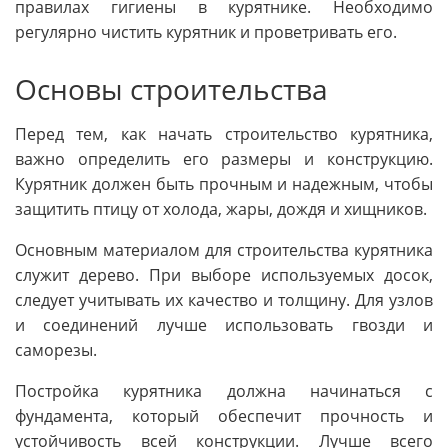
правилах гигиены в курятнике. Необходимо
регулярно чистить курятник и проветривать его.
Основы строительства
Перед тем, как начать строительство курятника,
важно определить его размеры и конструкцию.
Курятник должен быть прочным и надежным, чтобы
защитить птицу от холода, жары, дождя и хищников.
Основным материалом для строительства курятника
служит дерево. При выборе используемых досок,
следует учитывать их качество и толщину. Для узлов
и соединений лучше использовать гвозди и
саморезы.
Постройка курятника должна начинаться с
фундамента, который обеспечит прочность и
устойчивость всей конструкции. Лучше всего