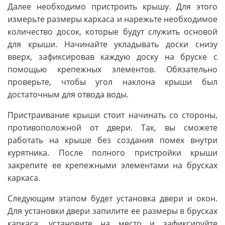
Далее необходимо пристроить крышу. Для этого
измерьте размеры каркаса и нарежьте необходимое
количество досок, которые будут служить основой
для крыши. Начинайте укладывать доски снизу
вверх, зафиксировав каждую доску на бруске с
помощью крепежных элементов. Обязательно
проверьте, чтобы угол наклона крыши был
достаточным для отвода воды.
Пристраивание крыши стоит начинать со стороны,
противоположной от двери. Так, вы сможете
работать на крыше без создания помех внутри
курятника. После полного пристройки крыши
закрепите ее крепежными элементами на брусках
каркаса.
Следующим этапом будет установка двери и окон.
Для установки двери запилите ее размеры в брусках
каркаса, установите на место и зафиксируйте