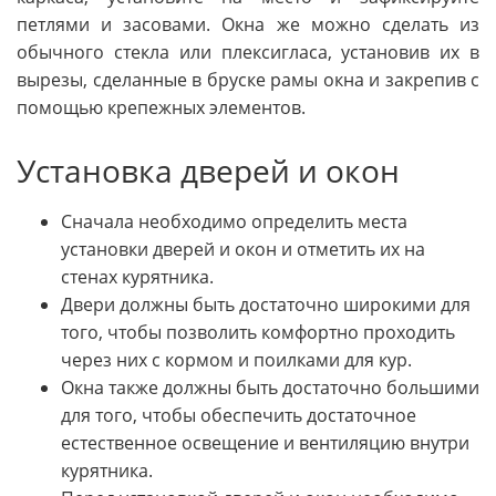
петлями и засовами. Окна же можно сделать из
обычного стекла или плексигласа, установив их в
вырезы, сделанные в бруске рамы окна и закрепив с
помощью крепежных элементов.
Установка дверей и окон
Сначала необходимо определить места
установки дверей и окон и отметить их на
стенах курятника.
Двери должны быть достаточно широкими для
того, чтобы позволить комфортно проходить
через них с кормом и поилками для кур.
Окна также должны быть достаточно большими
для того, чтобы обеспечить достаточное
естественное освещение и вентиляцию внутри
курятника.