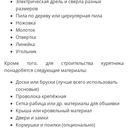
Электрическая дрель и сверла разных
размеров
Пила по дереву или циркулярная пила
Ножовка
Молоток
Отвертка
Линейка
Угольник
Кроме того, для строительства курятника
понадобятся следующие материалы:
Доски или бруски (лучше всего использовать
сосновые)
Проволока крепёжная
Сетка-рабица или др. материалы для обшивки
Крыша или кровельный материал
Двери и замки
Кормушки и поилки (опционально)