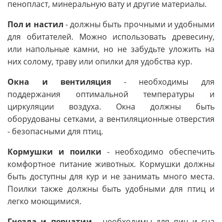
пенопласт, минеральную вату и другие материалы.
Пол и настил
- должны быть прочными и удобными
для обитателей. Можно использовать древесину,
или напольные камни, но не забудьте уложить на
них солому, траву или опилки для удобства кур.
Окна и вентиляция
- необходимы для
поддержания оптимальной температуры и
циркуляции воздуха. Окна должны быть
оборудованы сетками, а вентиляционные отверстия
- безопасными для птиц.
Кормушки и поилки
- необходимо обеспечить
комфортное питание животных. Кормушки должны
быть доступны для кур и не занимать много места.
Поилки также должны быть удобными для птиц и
легко моющимися.
Гнезда и перчатии
- необходимы для яиц и сна