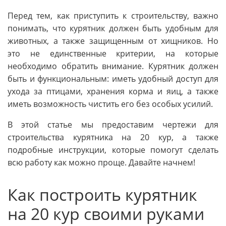
Перед тем, как приступить к строительству, важно
понимать, что курятник должен быть удобным для
животных, а также защищенным от хищников. Но
это не единственные критерии, на которые
необходимо обратить внимание. Курятник должен
быть и функциональным: иметь удобный доступ для
ухода за птицами, хранения корма и яиц, а также
иметь возможность чистить его без особых усилий.
В этой статье мы предоставим чертежи для
строительства курятника на 20 кур, а также
подробные инструкции, которые помогут сделать
всю работу как можно проще. Давайте начнем!
Как построить курятник
на 20 кур своими руками