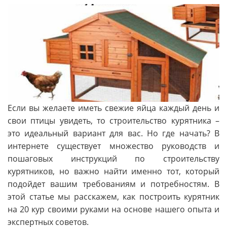
Если вы желаете иметь свежие яйца каждый день и
свои птицы увидеть, то строительство курятника –
это идеальный вариант для вас. Но где начать? В
интернете существует множество руководств и
пошаговых инструкций по строительству
курятников, но важно найти именно тот, который
подойдет вашим требованиям и потребностям. В
этой статье мы расскажем, как построить курятник
на 20 кур своими руками на основе нашего опыта и
экспертных советов.