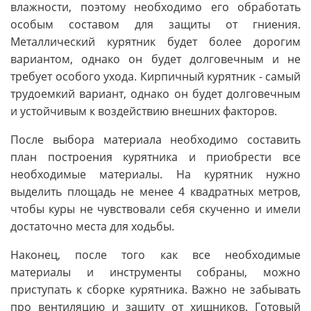
влажности, поэтому необходимо его обработать
особым составом для защиты от гниения.
Металлический курятник будет более дорогим
вариантом, однако он будет долговечным и не
требует особого ухода. Кирпичный курятник - самый
трудоемкий вариант, однако он будет долговечным
и устойчивым к воздействию внешних факторов.
После выбора материала необходимо составить
план построения курятника и приобрести все
необходимые материалы. На курятник нужно
выделить площадь не менее 4 квадратных метров,
чтобы куры не чувствовали себя скученно и имели
достаточно места для ходьбы.
Наконец, после того как все необходимые
материалы и инструменты собраны, можно
приступать к сборке курятника. Важно не забывать
про вентиляцию и защиту от хищников. Готовый