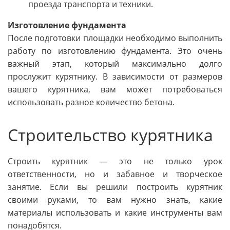
проезда транспорта и техники.
Изготовление фундамента
После подготовки площадки необходимо выполнить
работу по изготовлению фундамента. Это очень
важный этап, который максимально долго
прослужит курятнику. В зависимости от размеров
вашего курятника, вам может потребоваться
использовать разное количество бетона.
Строительство курятника
Строить курятник — это не только урок
ответственности, но и забавное и творческое
занятие. Если вы решили построить курятник
своими руками, то вам нужно знать, какие
материалы использовать и какие инструменты вам
понадобятся.