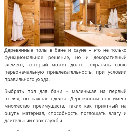
Деревянные полы в бане и сауне – это не только
функциональное решение, но и декоративный
элемент, который может долго сохранять свою
первоначальную привлекательность, при условии
правильного ухода.
Выбрать пол для бани – маленькая на первый
взгляд, но важная сделка. Деревянный пол имеет
множество преимуществ, таких как приятный на
ощупь материал, способность поглощать влагу и
длительный срок службы.