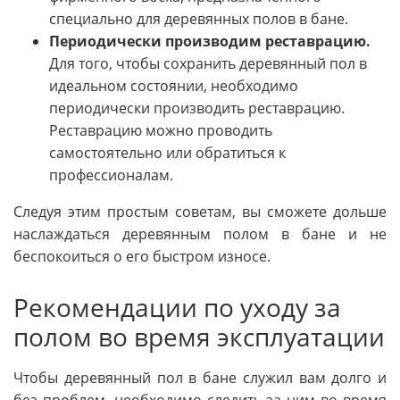
специально для деревянных полов в бане.
Периодически производим реставрацию.
Для того, чтобы сохранить деревянный пол в
идеальном состоянии, необходимо
периодически производить реставрацию.
Реставрацию можно проводить
самостоятельно или обратиться к
профессионалам.
Следуя этим простым советам, вы сможете дольше
наслаждаться деревянным полом в бане и не
беспокоиться о его быстром износе.
Рекомендации по уходу за
полом во время эксплуатации
Чтобы деревянный пол в бане служил вам долго и
без проблем, необходимо следить за ним во время