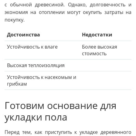
с обычной древесиной. Однако, долговечность и
экономия на отоплении могут окупить затраты на
покупку.
Достоинства
Недостатки
Устойчивость к влаге
Более высокая
стоимость
Высокая теплоизоляция
Устойчивость к насекомым и
грибкам
Готовим основание для
укладки пола
Перед тем, как приступить к укладке деревянного