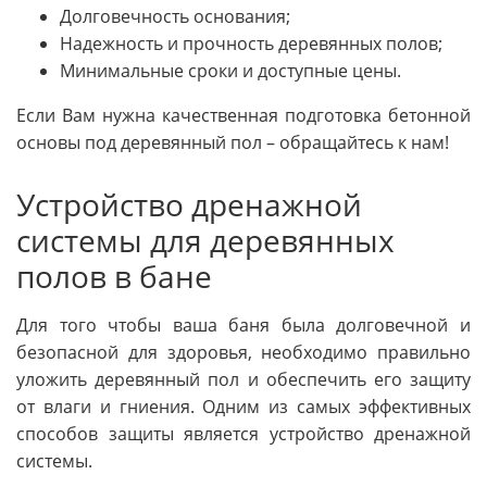
Долговечность основания;
Надежность и прочность деревянных полов;
Минимальные сроки и доступные цены.
Если Вам нужна качественная подготовка бетонной
основы под деревянный пол – обращайтесь к нам!
Устройство дренажной
системы для деревянных
полов в бане
Для того чтобы ваша баня была долговечной и
безопасной для здоровья, необходимо правильно
уложить деревянный пол и обеспечить его защиту
от влаги и гниения. Одним из самых эффективных
способов защиты является устройство дренажной
системы.