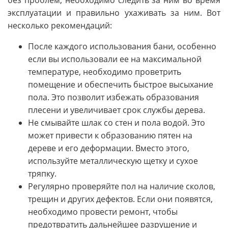
эксплуатации и правильно ухаживать за ним. Вот
несколько рекомендаций:
После каждого использования бани, особенно
если вы использовали ее на максимальной
температуре, необходимо проветрить
помещение и обеспечить быстрое высыхание
пола. Это позволит избежать образования
плесени и увеличивает срок службы дерева.
Не смывайте шлак со стен и пола водой. Это
может привести к образованию пятен на
дереве и его деформации. Вместо этого,
используйте металлическую щетку и сухое
тряпку.
Регулярно проверяйте пол на наличие сколов,
трещин и других дефектов. Если они появятся,
необходимо провести ремонт, чтобы
предотвратить дальнейшее разрушение и