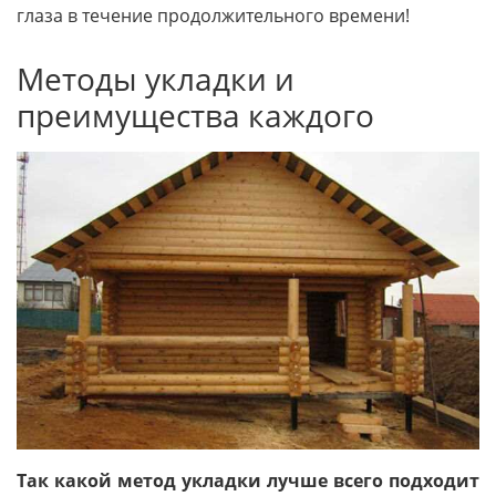
глаза в течение продолжительного времени!
Методы укладки и
преимущества каждого
Так какой метод укладки лучше всего подходит