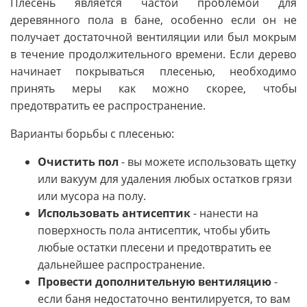
Плесень является частой проблемой для
деревянного пола в бане, особенно если он не
получает достаточной вентиляции или был мокрым
в течение продолжительного времени. Если дерево
начинает покрываться плесенью, необходимо
принять меры как можно скорее, чтобы
предотвратить ее распространение.
Варианты борьбы с плесенью:
Очистить пол
- вы можете использовать щетку
или вакуум для удаления любых остатков грязи
или мусора на полу.
Использовать антисептик
- нанести на
поверхность пола антисептик, чтобы убить
любые остатки плесени и предотвратить ее
дальнейшее распространение.
Провести дополнительную вентиляцию
-
если баня недостаточно вентилируется, то вам