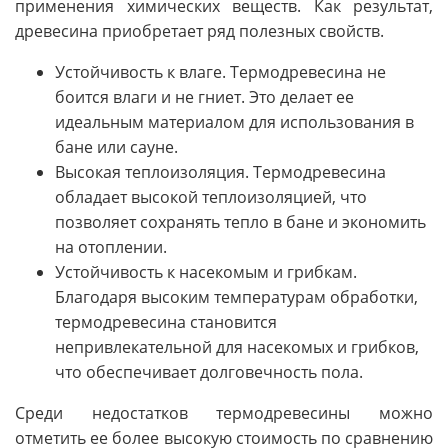
применения химических веществ. Как результат,
древесина приобретает ряд полезных свойств.
Устойчивость к влаге. Термодревесина не
боится влаги и не гниет. Это делает ее
идеальным материалом для использования в
бане или сауне.
Высокая теплоизоляция. Термодревесина
обладает высокой теплоизоляцией, что
позволяет сохранять тепло в бане и экономить
на отоплении.
Устойчивость к насекомым и грибкам.
Благодаря высоким температурам обработки,
термодревесина становится
непривлекательной для насекомых и грибков,
что обеспечивает долговечность пола.
Среди недостатков термодревесины можно
отметить ее более высокую стоимость по сравнению