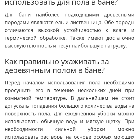
использовать для пола в бане?
Для бани наиболее подходящими древесными
породами являются ель и лиственница. Обе породы
отличаются высокой устойчивостью к влаге и
термической обработке. Также имеют достаточно
высокую плотность и несут наибольшую нагрузку.
Как правильно ухаживать за
деревянным полом в бане?
Перед началом использования пола необходимо
просушить его в течение нескольких дней при
комнатной температуре. В дальнейшем не стоит
допускать попадания большого количества воды на
поверхность пола. Для ежедневной уборки можно
использовать обычную воду и мягкую щетку. При
необходимости сильной уборки можно
использовать растворы на основе особых моющих