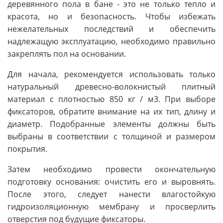
деревянного пола в бане - это не только тепло и
красота, но и безопасность. Чтобы избежать
нежелательных последствий и обеспечить
надлежащую эксплуатацию, необходимо правильно
закреплять пол на основании.
Для начала, рекомендуется использовать только
натуральный древесно-волокнистый плитный
материал с плотностью 850 кг / м3. При выборе
фиксаторов, обратите внимание на их тип, длину и
диаметр. Подобранные элементы должны быть
выбраны в соответствии с толщиной и размером
покрытия.
Затем необходимо провести окончательную
подготовку основания: очистить его и выровнять.
После этого, следует нанести влагостойкую
гидроизоляционную мембрану и просверлить
отверстия под будущие фиксаторы.