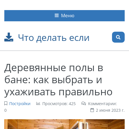
Меню
Что делать если
Деревянные полы в
бане: как выбрать и
ухаживать правильно
Постройки
Просмотров: 425
Комментарии:
0
2 июня 2023 г.