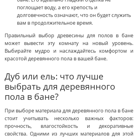
поглощает воду, а его крепость и
долговечность означают, что он будет служить
вам в продолжительное время.
Правильный выбор древесины для полов в бане
может вывести эту комнату на новый уровень.
Выбирайте мудро и наслаждайтесь комфортом и
красотой деревянного пола в вашей бане.
Дуб или ель: что лучше
выбрать для деревянного
пола в бане?
При выборе материала для деревянного пола в бане
стоит учитывать несколько важных факторов:
прочность, влагостойкость и декоративные
свойства. Одними из лучших материалов для этой