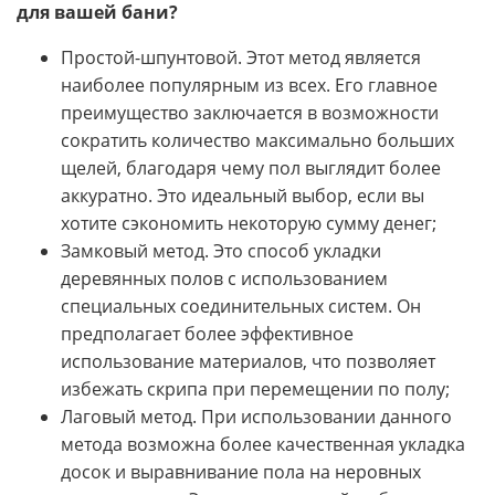
для вашей бани?
Простой-шпунтовой. Этот метод является
наиболее популярным из всех. Его главное
преимущество заключается в возможности
сократить количество максимально больших
щелей, благодаря чему пол выглядит более
аккуратно. Это идеальный выбор, если вы
хотите сэкономить некоторую сумму денег;
Замковый метод. Это способ укладки
деревянных полов с использованием
специальных соединительных систем. Он
предполагает более эффективное
использование материалов, что позволяет
избежать скрипа при перемещении по полу;
Лаговый метод. При использовании данного
метода возможна более качественная укладка
досок и выравнивание пола на неровных