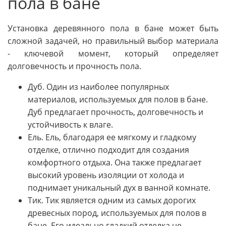
пола в бане
Установка деревянного пола в бане может быть
сложной задачей, но правильный выбор материала
- ключевой момент, который определяет
долговечность и прочность пола.
Дуб. Один из наиболее популярных
материалов, используемых для полов в бане.
Дуб предлагает прочность, долговечность и
устойчивость к влаге.
Ель. Ель, благодаря ее мягкому и гладкому
отделке, отлично подходит для создания
комфортного отдыха. Она также предлагает
высокий уровень изоляции от холода и
поднимает уникальный дух в ванной комнате.
Тик. Тик является одним из самых дорогих
древесных пород, используемых для полов в
бане. Его идеально гладкий отделка не