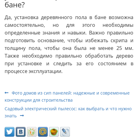
бане?
Да, установка деревянного пола в бане возможна
самостоятельно, но для этого необходимы
определенные знания и навыки. Важно правильно
подготовить основание, чтобы избежать скрипа и
толщину пола, чтобы она была не менее 25 мм.
Также необходимо правильно обработать дерево
при установке и следить за его состоянием в
процессе эксплуатации.
Фото домов из сип панелей: надежные и современные
конструкции для строительства
Садовый электрический пылесос: как выбрать и что нужно
знать