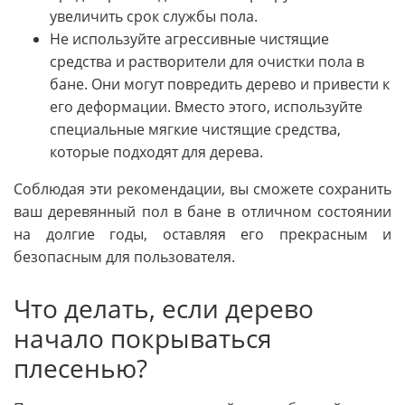
увеличить срок службы пола.
Не используйте агрессивные чистящие
средства и растворители для очистки пола в
бане. Они могут повредить дерево и привести к
его деформации. Вместо этого, используйте
специальные мягкие чистящие средства,
которые подходят для дерева.
Соблюдая эти рекомендации, вы сможете сохранить
ваш деревянный пол в бане в отличном состоянии
на долгие годы, оставляя его прекрасным и
безопасным для пользователя.
Что делать, если дерево
начало покрываться
плесенью?