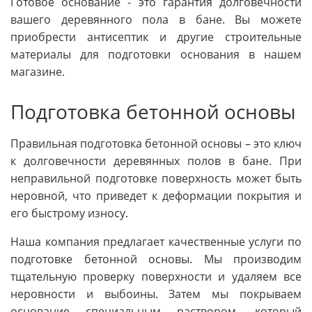
Готовое основание - это гарантия долговечности
вашего деревянного пола в бане. Вы можете
приобрести антисептик и другие строительные
материалы для подготовки основания в нашем
магазине.
Подготовка бетонной основы
Правильная подготовка бетонной основы – это ключ
к долговечности деревянных полов в бане. При
неправильной подготовке поверхность может быть
неровной, что приведет к деформации покрытия и
его быстрому износу.
Наша компания предлагает качественные услуги по
подготовке бетонной основы. Мы производим
тщательную проверку поверхности и удаляем все
неровности и выбоины. Затем мы покрываем
основание специальным раствором, который