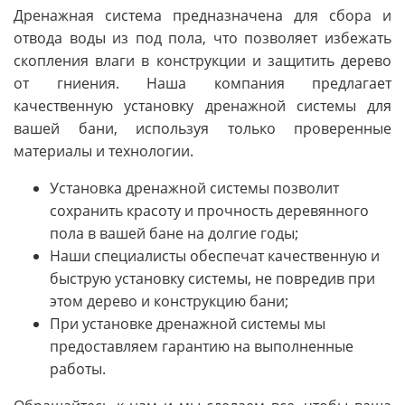
Дренажная система предназначена для сбора и
отвода воды из под пола, что позволяет избежать
скопления влаги в конструкции и защитить дерево
от гниения. Наша компания предлагает
качественную установку дренажной системы для
вашей бани, используя только проверенные
материалы и технологии.
Установка дренажной системы позволит
сохранить красоту и прочность деревянного
пола в вашей бане на долгие годы;
Наши специалисты обеспечат качественную и
быструю установку системы, не повредив при
этом дерево и конструкцию бани;
При установке дренажной системы мы
предоставляем гарантию на выполненные
работы.