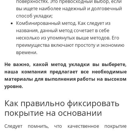
поверхностях. Это превосходный выбор, если
вы ищете наиболее надежный и долговечный
способ укладки;
Комбинированный метод. Как следует из
названия, данный метод сочетает в себе
несколько из упомянутых выше методов. Его
преимущества включают простоту и экономию
времени.
Не важно, какой метод укладки вы выберете,
наша компания предлагает все необходимые
материалы для выполнения работы на высоком
уровне.
Как правильно фиксировать
покрытие на основании
Следует помнить, что качественное покрытие