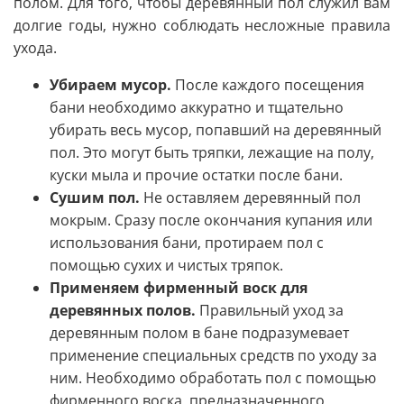
полом. Для того, чтобы деревянный пол служил вам
долгие годы, нужно соблюдать несложные правила
ухода.
Убираем мусор.
После каждого посещения
бани необходимо аккуратно и тщательно
убирать весь мусор, попавший на деревянный
пол. Это могут быть тряпки, лежащие на полу,
куски мыла и прочие остатки после бани.
Сушим пол.
Не оставляем деревянный пол
мокрым. Сразу после окончания купания или
использования бани, протираем пол с
помощью сухих и чистых тряпок.
Применяем фирменный воск для
деревянных полов.
Правильный уход за
деревянным полом в бане подразумевает
применение специальных средств по уходу за
ним. Необходимо обработать пол с помощью
фирменного воска, предназначенного