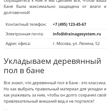
Обращайтесь к нам и мы сделаем все, чтобы ваша
баня была максимально защищена от влаги и
долговечной!
Контактный телефон:
+7 (495) 123-45-67
Электронная почта:
info@drainagesystem.ru
Адрес офиса:
г. Москва, ул. Ленина, 52
Укладываем деревянный
пол в бане
Все знают, что деревянный пол в бане - это классика.
Но как выбрать правильный материал для укладки и
как ухаживать за ним, чтобы он долго сохранял свой
привлекательный внешний вид и не портился?