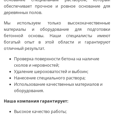
обеспечивает прочное и ровное основание для
деревянных полов.
Мы используем только высококачественные
материалы и оборудование для подготовки
бетонной основы. Наши специалисты имеют
богатый опыт в этой области и гарантируют
отличный результат.
Проверка поверхности бетона на наличие
сколов и неровностей;
Удаление шероховатостей и выбоин;
Нанесение специального раствора;
Использование качественных материалов и
оборудования.
Наша компания гарантирует:
Высокое качество работы;