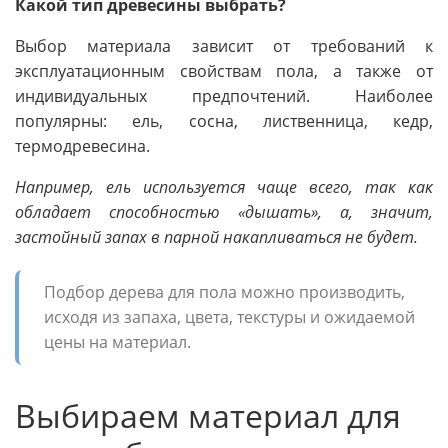
Какой тип древесины выбрать?
Выбор материала зависит от требований к
эксплуатационным свойствам пола, а также от
индивидуальных предпочтений. Наиболее
популярны: ель, сосна, лиственница, кедр,
термодревесина.
Например, ель используется чаще всего, так как
обладает способностью «дышать», а, значит,
застойный запах в парной накапливаться не будет.
Подбор дерева для пола можно производить,
исходя из запаха, цвета, текстуры и ожидаемой
цены на материал.
Выбираем материал для