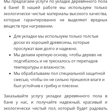
Мы предлагаем услуги по укладке деревянного пола
в бане! В нашей работе мы используем только
экологически чистые материалы высокого качества,
которые гарантированно не выделяют вредных
веществ при нагревании.
Для укладки мы используем только толстые
доски из хорошей древесины, которые
прослужат вам долго и надежно.
Мы делаем крепкую основу, чтобы дерево не
подгибалось и не трескалось от перепадов
температуры и влажности.
Мы обрабатываем пол специальной защитной
смесью, чтобы он не сильно пришелся влаге и
был устойчив к грибку и плесени.
Заказывайте услугу укладки деревянного пола в
бане у нас, и получайте надежный, красивый и
экологически чистый пол, который будет радовать