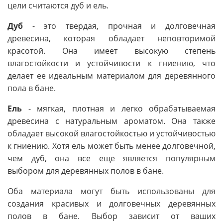
цели считаются дуб и ель.
Дуб
- это твердая, прочная и долговечная
древесина, которая обладает неповторимой
красотой. Она имеет высокую степень
влагостойкости и устойчивости к гниению, что
делает ее идеальным материалом для деревянного
пола в бане.
Ель
- мягкая, плотная и легко обрабатываемая
древесина с натуральным ароматом. Она также
обладает высокой влагостойкостью и устойчивостью
к гниению. Хотя ель может быть менее долговечной,
чем дуб, она все еще является популярным
выбором для деревянных полов в бане.
Оба материала могут быть использованы для
создания красивых и долговечных деревянных
полов в бане. Выбор зависит от ваших