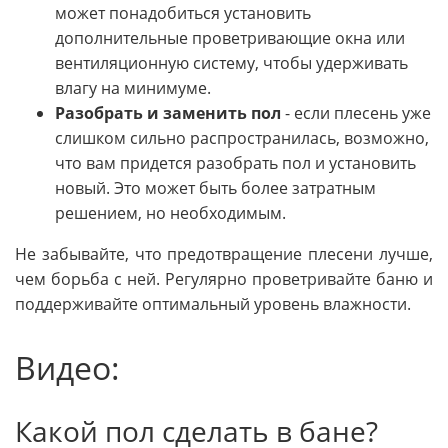
может понадобиться установить
дополнительные проветривающие окна или
вентиляционную систему, чтобы удерживать
влагу на минимуме.
Разобрать и заменить пол
- если плесень уже
слишком сильно распространилась, возможно,
что вам придется разобрать пол и установить
новый. Это может быть более затратным
решением, но необходимым.
Не забывайте, что предотвращение плесени лучше,
чем борьба с ней. Регулярно проветривайте баню и
поддерживайте оптимальный уровень влажности.
Видео:
Какой пол сделать в бане?