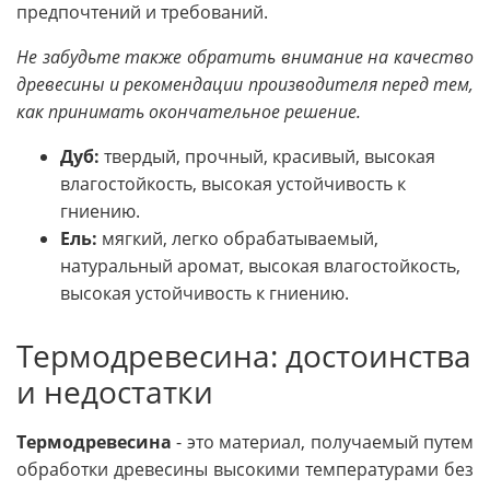
предпочтений и требований.
Не забудьте также обратить внимание на качество
древесины и рекомендации производителя перед тем,
как принимать окончательное решение.
Дуб:
твердый, прочный, красивый, высокая
влагостойкость, высокая устойчивость к
гниению.
Ель:
мягкий, легко обрабатываемый,
натуральный аромат, высокая влагостойкость,
высокая устойчивость к гниению.
Термодревесина: достоинства
и недостатки
Термодревесина
- это материал, получаемый путем
обработки древесины высокими температурами без