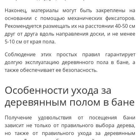
Наконец, материалы могут быть закреплены на
основании с помощью механических фиксаторов.
Рекомендуется размещать их на расстоянии 40-50 см
друг от друга вдоль направления доски, и не менее
5-10 см от края пола.
Соблюдение этих простых правил гарантирует
долгую эксплуатацию деревянного пола в бане, а
также обеспечивает ее безопасность.
Особенности ухода за
деревянным полом в бане
Получение удовольствия от посещения бани
зависит не только от правильного выбора дерева,
но также от правильного ухода за деревянным