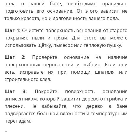
пола в вашей бане, необходимо правильно
подготовить его основание. От этого зависит не
только красота, но и долговечность вашего пола.
Шаг 1:
Очистите поверхность основания от старого
покрытия, пыли и грязи. Для этого вы можете
использовать щётку, пылесос или тепловую пушку.
Шаг 2:
Проверьте основание на наличие
поверхностных неровностей и выбоин. Если они
есть, исправьте их при помощи шпателя или
строительного клея.
Шаг 3:
Покройте поверхность основания
антисептиком, который защитит дерево от грибка и
плесени. Не забывайте, что дерево в бане
подвергается большой влажности и температурным
перепадам.