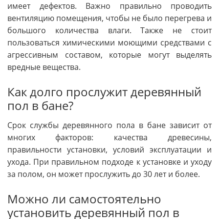
имеет дефектов. Важно правильно проводить
вентиляцию помещения, чтобы не было перегрева и
большого количества влаги. Также не стоит
пользоваться химическими моющими средствами с
агрессивным составом, которые могут выделять
вредные вещества.
Как долго прослужит деревянный
пол в бане?
Срок службы деревянного пола в бане зависит от
многих факторов: качества древесины,
правильности установки, условий эксплуатации и
ухода. При правильном подходе к установке и уходу
за полом, он может прослужить до 30 лет и более.
Можно ли самостоятельно
установить деревянный пол в