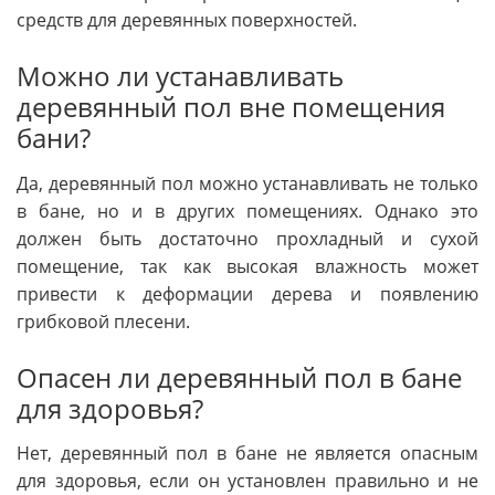
средств для деревянных поверхностей.
Можно ли устанавливать
деревянный пол вне помещения
бани?
Да, деревянный пол можно устанавливать не только
в бане, но и в других помещениях. Однако это
должен быть достаточно прохладный и сухой
помещение, так как высокая влажность может
привести к деформации дерева и появлению
грибковой плесени.
Опасен ли деревянный пол в бане
для здоровья?
Нет, деревянный пол в бане не является опасным
для здоровья, если он установлен правильно и не