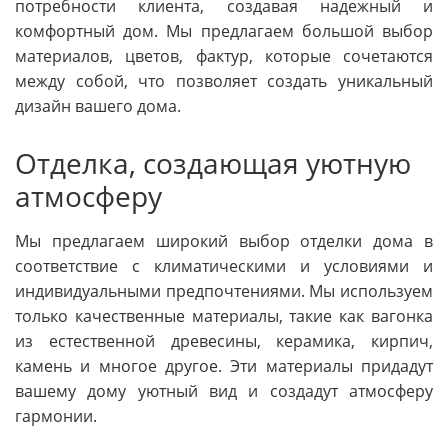
потребности клиента, создавая надежный и
комфортный дом. Мы предлагаем большой выбор
материалов, цветов, фактур, которые сочетаются
между собой, что позволяет создать уникальный
дизайн вашего дома.
Отделка, создающая уютную
атмосферу
Мы предлагаем широкий выбор отделки дома в
соответствие с климатическими и условиями и
индивидуальными предпочтениями. Мы используем
только качественные материалы, такие как вагонка
из естественной древесины, керамика, кирпич,
камень и многое другое. Эти материалы придадут
вашему дому уютный вид и создадут атмосферу
гармонии.