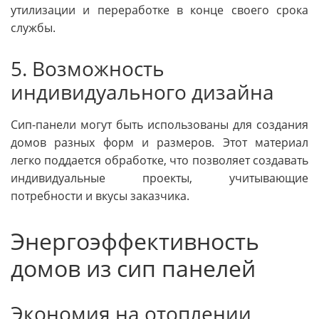
утилизации и переработке в конце своего срока
службы.
5. Возможность
индивидуального дизайна
Сип-панели могут быть использованы для создания
домов разных форм и размеров. Этот материал
легко поддается обработке, что позволяет создавать
индивидуальные проекты, учитывающие
потребности и вкусы заказчика.
Энергоэффективность
домов из сип панелей
Экономия на отоплении