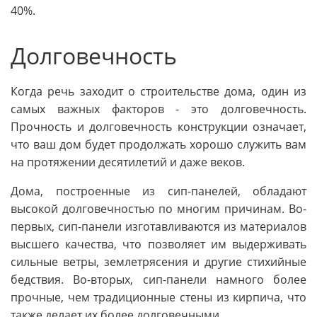
40%.
Долговечность
Когда речь заходит о строительстве дома, один из
самых важных факторов - это долговечность.
Прочность и долговечность конструкции означает,
что ваш дом будет продолжать хорошо служить вам
на протяжении десятилетий и даже веков.
Дома, построенные из сип-панелей, обладают
высокой долговечностью по многим причинам. Во-
первых, сип-панели изготавливаются из материалов
высшего качества, что позволяет им выдерживать
сильные ветры, землетрясения и другие стихийные
бедствия. Во-вторых, сип-панели намного более
прочные, чем традиционные стены из кирпича, что
также делает их более долговечными.