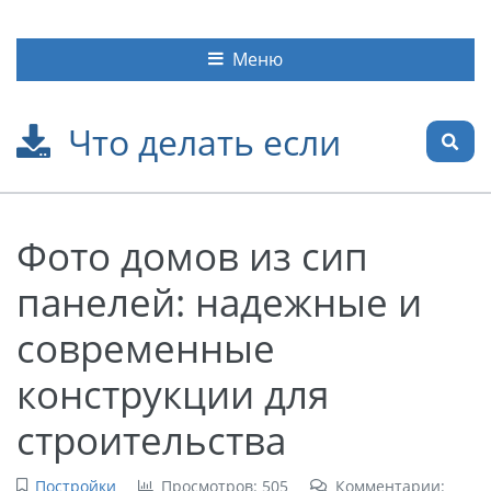
Меню
Что делать если
Фото домов из сип
панелей: надежные и
современные
конструкции для
строительства
Постройки
Просмотров: 505
Комментарии: