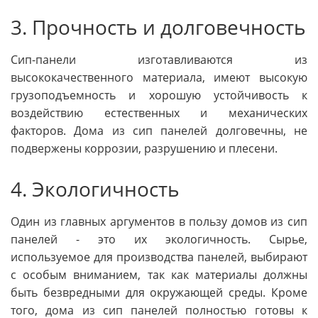
3. Прочность и долговечность
Сип-панели изготавливаются из
высококачественного материала, имеют высокую
грузоподъемность и хорошую устойчивость к
воздействию естественных и механических
факторов. Дома из сип панелей долговечны, не
подвержены коррозии, разрушению и плесени.
4. Экологичность
Один из главных аргументов в пользу домов из сип
панелей - это их экологичность. Сырье,
используемое для производства панелей, выбирают
с особым вниманием, так как материалы должны
быть безвредными для окружающей среды. Кроме
того, дома из сип панелей полностью готовы к