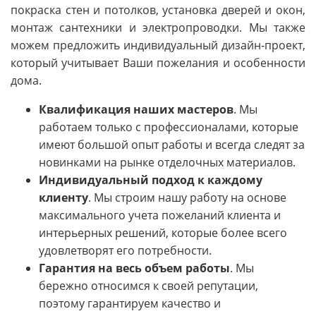
покраска стен и потолков, установка дверей и окон,
монтаж сантехники и электропроводки. Мы также
можем предложить индивидуальный дизайн-проект,
который учитывает Ваши пожелания и особенности
дома.
Квалификация наших мастеров
. Мы
работаем только с профессионалами, которые
имеют большой опыт работы и всегда следят за
новинками на рынке отделочных материалов.
Индивидуальный подход к каждому
клиенту
. Мы строим нашу работу на основе
максимального учета пожеланий клиента и
интерьерных решений, которые более всего
удовлетворят его потребности.
Гарантия на весь объем работы
. Мы
бережно относимся к своей репутации,
поэтому гарантируем качество и