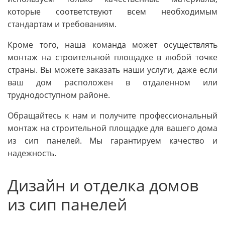
которые соответствуют всем необходимым
стандартам и требованиям.
Кроме того, наша команда может осуществлять
монтаж на строительной площадке в любой точке
страны. Вы можете заказать наши услуги, даже если
ваш дом расположен в отдаленном или
труднодоступном районе.
Обращайтесь к нам и получите профессиональный
монтаж на строительной площадке для вашего дома
из сип панелей. Мы гарантируем качество и
надежность.
Дизайн и отделка домов
из сип панелей