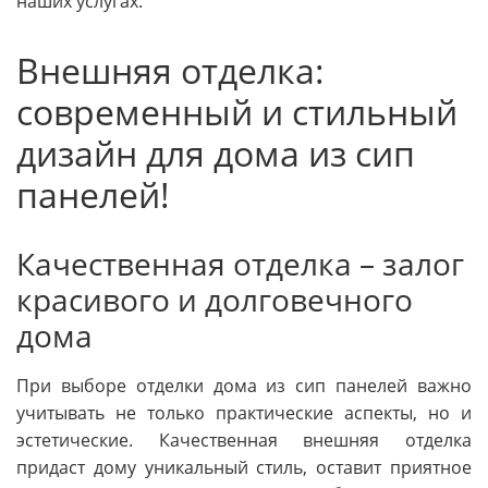
наших услугах.
Внешняя отделка:
современный и стильный
дизайн для дома из сип
панелей!
Качественная отделка – залог
красивого и долговечного
дома
При выборе отделки дома из сип панелей важно
учитывать не только практические аспекты, но и
эстетические. Качественная внешняя отделка
придаст дому уникальный стиль, оставит приятное