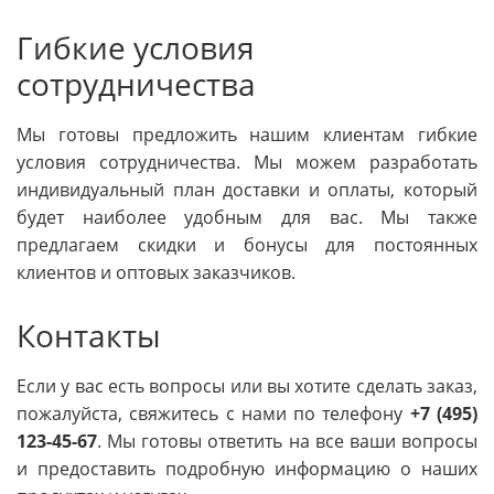
Гибкие условия
сотрудничества
Мы готовы предложить нашим клиентам гибкие
условия сотрудничества. Мы можем разработать
индивидуальный план доставки и оплаты, который
будет наиболее удобным для вас. Мы также
предлагаем скидки и бонусы для постоянных
клиентов и оптовых заказчиков.
Контакты
Если у вас есть вопросы или вы хотите сделать заказ,
пожалуйста, свяжитесь с нами по телефону
+7 (495)
123-45-67
. Мы готовы ответить на все ваши вопросы
и предоставить подробную информацию о наших