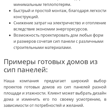
минимальным теплопотерям.
Быстрый и простой монтаж, благодаря легкости
конструкций.
Снижение затрат на электричество и отопление
вследствие экономии энергоресурсов.
Возможность проектировать дом любых форм
и размеров сочетая сип панели с различными
строительными материалами.
Примеры готовых домов из
сип панелей:
Наша компания предлагает широкий выбор
проектов готовых домов из сип панелей разной
площади и этажности. Клиент может выбрать дизайн
дома и изменить его по своему усмотрению, в
зависимости от потребностей и желаний.