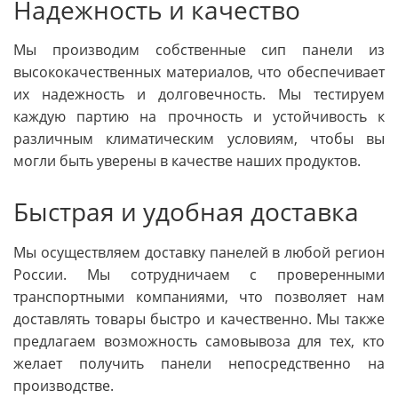
Надежность и качество
Мы производим собственные сип панели из
высококачественных материалов, что обеспечивает
их надежность и долговечность. Мы тестируем
каждую партию на прочность и устойчивость к
различным климатическим условиям, чтобы вы
могли быть уверены в качестве наших продуктов.
Быстрая и удобная доставка
Мы осуществляем доставку панелей в любой регион
России. Мы сотрудничаем с проверенными
транспортными компаниями, что позволяет нам
доставлять товары быстро и качественно. Мы также
предлагаем возможность самовывоза для тех, кто
желает получить панели непосредственно на
производстве.