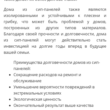
Дома из сип-панелей также являются
изолированными и устойчивыми к плесени и
грибку, что может быть проблемой у домов,
построенных из других типов материалов.
Благодаря своей прочности и долговечности, дома
из сип-панелей могут действительно стать
инвестицией на долгие годы вперед в будущее
вашей семьи.
Преимущества долговечности домов из сип-
панелей:
Сокращение расходов на ремонт и
обслуживание
Уменьшение вероятности повреждений в
экстремальных условиях
Экологическая ценность
Окончательный результат выше качества