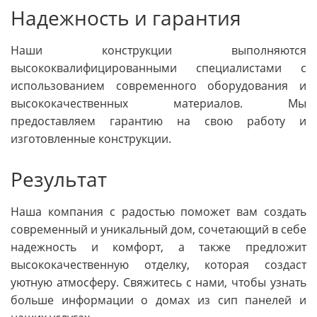
Надежность и гарантия
Наши конструкции выполняются
высококвалифицированными специалистами с
использованием современного оборудования и
высококачественных материалов. Мы
предоставляем гарантию на свою работу и
изготовленные конструкции.
Результат
Наша компания с радостью поможет вам создать
современный и уникальный дом, сочетающий в себе
надежность и комфорт, а также предложит
высококачественную отделку, которая создаст
уютную атмосферу. Свяжитесь с нами, чтобы узнать
больше информации о домах из сип панелей и