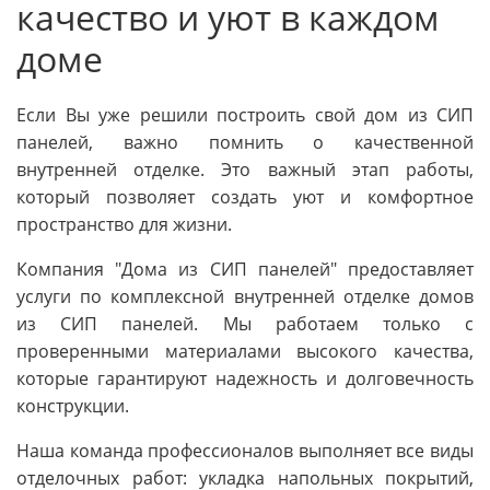
качество и уют в каждом
доме
Если Вы уже решили построить свой дом из СИП
панелей, важно помнить о качественной
внутренней отделке. Это важный этап работы,
который позволяет создать уют и комфортное
пространство для жизни.
Компания "Дома из СИП панелей" предоставляет
услуги по комплексной внутренней отделке домов
из СИП панелей. Мы работаем только с
проверенными материалами высокого качества,
которые гарантируют надежность и долговечность
конструкции.
Наша команда профессионалов выполняет все виды
отделочных работ: укладка напольных покрытий,