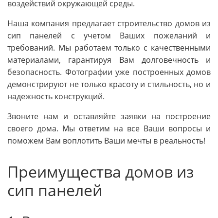
воздействий окружающей среды.
Наша компания предлагает строительство домов из
сип панелей с учетом Ваших пожеланий и
требований. Мы работаем только с качественными
материалами, гарантируя Вам долговечность и
безопасность. Фотографии уже построенных домов
демонстрируют не только красоту и стильность, но и
надежность конструкций.
Звоните нам и оставляйте заявки на построение
своего дома. Мы ответим на все Ваши вопросы и
поможем Вам воплотить Ваши мечты в реальность!
Преимущества домов из
сип панелей