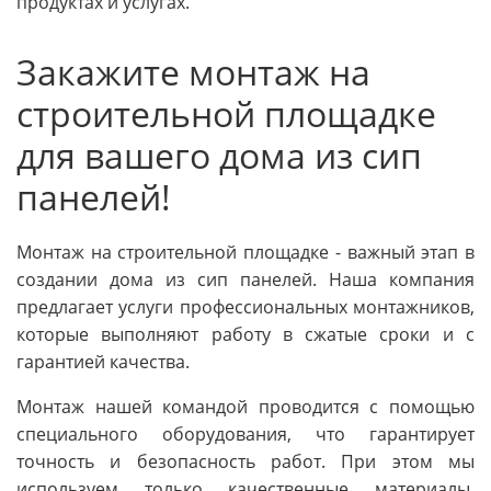
продуктах и услугах.
Закажите монтаж на
строительной площадке
для вашего дома из сип
панелей!
Монтаж на строительной площадке - важный этап в
создании дома из сип панелей. Наша компания
предлагает услуги профессиональных монтажников,
которые выполняют работу в сжатые сроки и с
гарантией качества.
Монтаж нашей командой проводится с помощью
специального оборудования, что гарантирует
точность и безопасность работ. При этом мы
используем только качественные материалы,