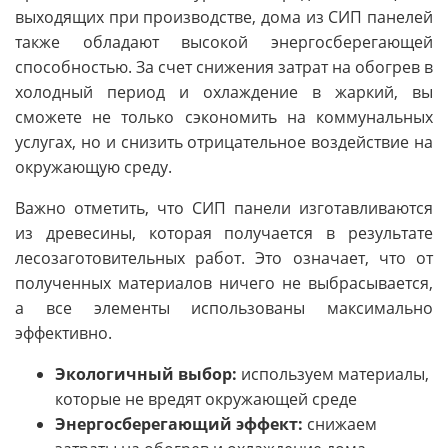
выходящих при производстве, дома из СИП панелей
также обладают высокой энергосберегающей
способностью. За счет снижения затрат на обогрев в
холодный период и охлаждение в жаркий, вы
сможете не только сэкономить на коммунальных
услугах, но и снизить отрицательное воздействие на
окружающую среду.
Важно отметить, что СИП панели изготавливаются
из древесины, которая получается в результате
лесозаготовительных работ. Это означает, что от
полученных материалов ничего не выбрасывается,
а все элементы использованы максимально
эффективно.
Экологичный выбор:
используем материалы,
которые не вредят окружающей среде
Энергосберегающий эффект:
снижаем