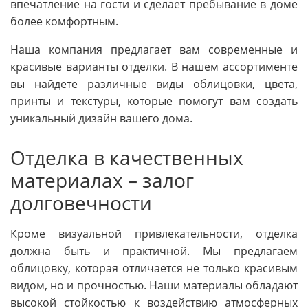
впечатление на гости и сделает пребывание в доме
более комфортным.
Наша компания предлагает вам современные и
красивые варианты отделки. В нашем ассортименте
вы найдете различные виды облицовки, цвета,
принты и текстуры, которые помогут вам создать
уникальный дизайн вашего дома.
Отделка в качественных
материалах – залог
долговечности
Кроме визуальной привлекательности, отделка
должна быть и практичной. Мы предлагаем
облицовку, которая отличается не только красивым
видом, но и прочностью. Наши материалы обладают
высокой стойкостью к воздействию атмосферных