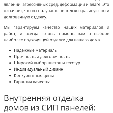
явлений, агрессивных сред, деформации и влаге. Это
означает, что вы получаете не только красивую, но и
долговечную отделку.
Мы гарантируем качество наших материалов и
работ, и всегда готовы помочь вам в выборе
наиболее подходящей отделки для вашего дома.
Надежные материалы
Прочность и долговечность
Широкий выбор цветов и текстур
Индивидуальный дизайн
Конкурентные цены
Гарантия качества
Внутренняя отделка
домов из СИП панелей: