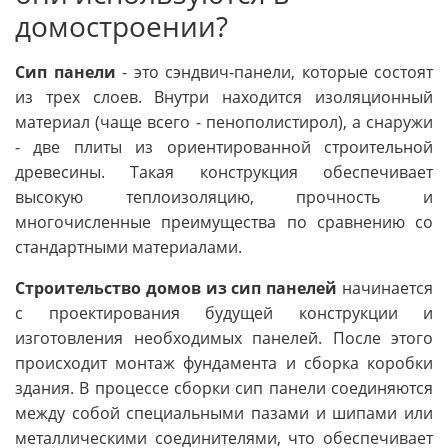
домостроении?
Сип панели
- это сэндвич-панели, которые состоят
из трех слоев. Внутри находится изоляционный
материал (чаще всего - пенополистирол), а снаружи
- две плиты из ориентированной строительной
древесины. Такая конструкция обеспечивает
высокую теплоизоляцию, прочность и
многочисленные преимущества по сравнению со
стандартными материалами.
Строительство домов из сип панелей
начинается
с проектирования будущей конструкции и
изготовления необходимых панелей. После этого
происходит монтаж фундамента и сборка коробки
здания. В процессе сборки сип панели соединяются
между собой специальными пазами и шипами или
металлическими соединителями, что обеспечивает