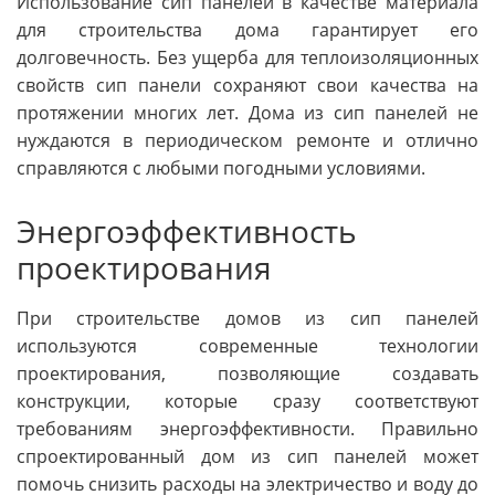
Использование сип панелей в качестве материала
для строительства дома гарантирует его
долговечность. Без ущерба для теплоизоляционных
свойств сип панели сохраняют свои качества на
протяжении многих лет. Дома из сип панелей не
нуждаются в периодическом ремонте и отлично
справляются с любыми погодными условиями.
Энергоэффективность
проектирования
При строительстве домов из сип панелей
используются современные технологии
проектирования, позволяющие создавать
конструкции, которые сразу соответствуют
требованиям энергоэффективности. Правильно
спроектированный дом из сип панелей может
помочь снизить расходы на электричество и воду до