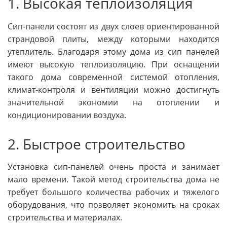
1. Высокая теплоизоляция
Сип-панели состоят из двух слоев ориентированной
страндовой плиты, между которыми находится
утеплитель. Благодаря этому дома из сип панелей
имеют высокую теплоизоляцию. При оснащении
такого дома современной системой отопления,
климат-контроля и вентиляции можно достигнуть
значительной экономии на отоплении и
кондиционировании воздуха.
2. Быстрое строительство
Установка сип-панелей очень проста и занимает
мало времени. Такой метод строительства дома не
требует большого количества рабочих и тяжелого
оборудования, что позволяет экономить на сроках
строительства и материалах.