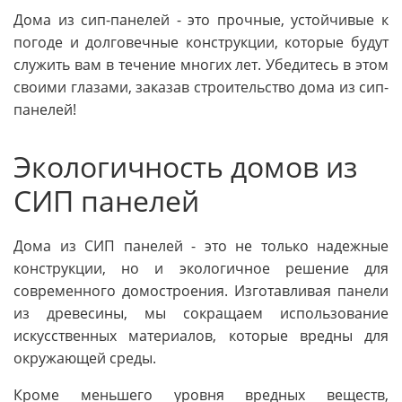
Дома из сип-панелей - это прочные, устойчивые к
погоде и долговечные конструкции, которые будут
служить вам в течение многих лет. Убедитесь в этом
своими глазами, заказав строительство дома из сип-
панелей!
Экологичность домов из
СИП панелей
Дома из СИП панелей - это не только надежные
конструкции, но и экологичное решение для
современного домостроения. Изготавливая панели
из древесины, мы сокращаем использование
искусственных материалов, которые вредны для
окружающей среды.
Кроме меньшего уровня вредных веществ,