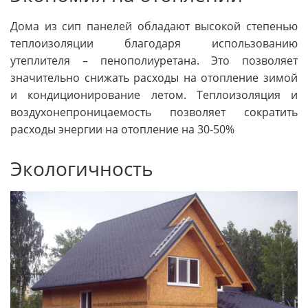
Дома из сип панелей обладают высокой степенью
теплоизоляции благодаря использованию
утеплителя – пенополиуретана. Это позволяет
значительно снижать расходы на отопление зимой
и кондиционирование летом. Теплоизоляция и
воздухонепроницаемость позволяет сократить
расходы энергии на отопление на 30-50%
Экологичность