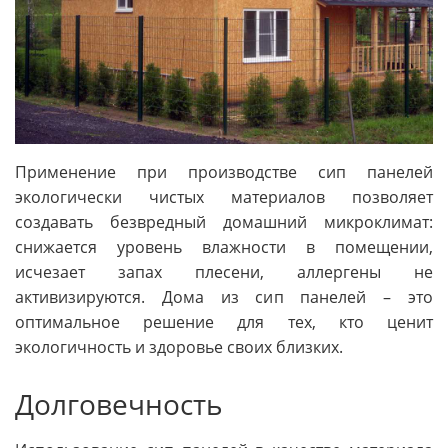
Применение при производстве сип панелей
экологически чистых материалов позволяет
создавать безвредный домашний микроклимат:
снижается уровень влажности в помещении,
исчезает запах плесени, аллергены не
активизируются. Дома из сип панелей – это
оптимальное решение для тех, кто ценит
экологичность и здоровье своих близких.
Долговечность