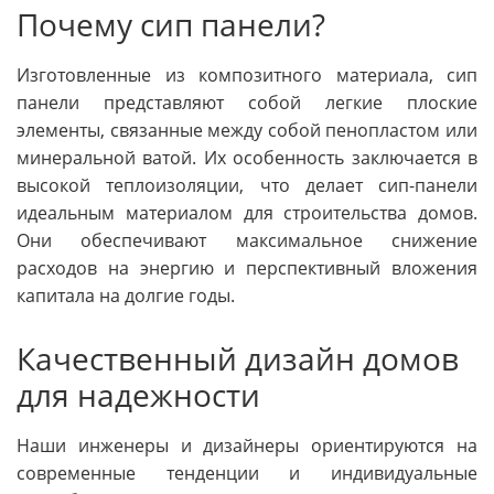
Почему сип панели?
Изготовленные из композитного материала, сип
панели представляют собой легкие плоские
элементы, связанные между собой пенопластом или
минеральной ватой. Их особенность заключается в
высокой теплоизоляции, что делает сип-панели
идеальным материалом для строительства домов.
Они обеспечивают максимальное снижение
расходов на энергию и перспективный вложения
капитала на долгие годы.
Качественный дизайн домов
для надежности
Наши инженеры и дизайнеры ориентируются на
современные тенденции и индивидуальные