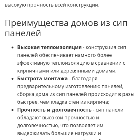
высокую прочность всей конструкции.
Преимущества домов из сип
панелей
Высокая теплоизоляция
- конструкция сип
панелей обеспечивает намного более
эффективную теплоизоляцию в сравнении с
кирпичными или деревянными домами;
Быстрота монтажа
- благодаря
предварительному изготовлению панелей,
сборка дома из сип панелей происходит в разы
быстрее, чем кладка стен из кирпича;
Прочность и долговечность
- сип панели
обладают высокой прочностью и
долговечностью, что позволяет им
выдерживать большие нагрузки и