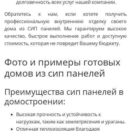
долговечность всех услуг нашей компании.
Обратитесь к нам, если хотите получить
профессиональную внутреннюю отделку своего
дома из СИП панелей. Мы гарантируем высокое
качество, быстрое выполнение работ и доступную
стоимость, которая не повредит Вашему бюджету.
Фото и примеры готовых
домов из сип панелей
Преимущества сип панелей в
домостроении:
Высокая прочность и устойчивость к
нагрузкам, таким как землетрясения и ураганы.
Отличная теплоизоляция благодаря