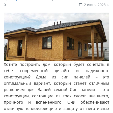
0
2 июня 2023 г.
Хотите построить дом, который будет сочетать в
себе современный дизайн и надежность
конструкции? Дома из сип панелей – это
оптимальный вариант, который станет отличным
решением для Вашей семьи! Сип панели – это
конструкции, состоящие из трех слоев: внешнего,
прочного и вспененного. Они обеспечивают
отличную теплоизоляцию и защиту от негативных