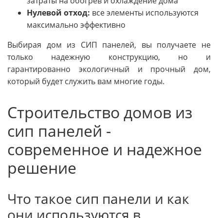
затраты на обогрев и охлаждение дома
Нулевой отход:
все элементы используются
максимально эффективно
Выбирая дом из СИП панелей, вы получаете не
только надежную конструкцию, но и
гарантированно экологичный и прочный дом,
который будет служить вам многие годы.
Строительство домов из
сип панелей -
современное и надежное
решение
Что такое сип панели и как
они используются в