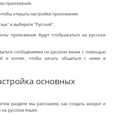
еню приложения.
, чтобы открыть настройки приложения.
зык" и выберите "Русский".
менты приложения будут отображаться на русском
иваться сообщениями на русском языке с помощью
зей и коллег, чтобы начать общаться с ними в
настройка основных
этом разделе мы расскажем, как создать аккаунт и
 на русском языке.