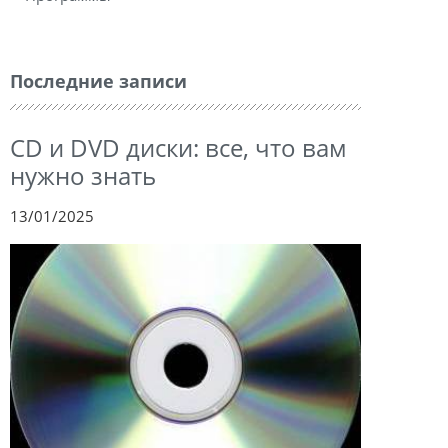
Последние записи
CD и DVD диски: все, что вам
нужно знать
13/01/2025