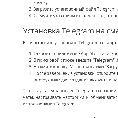
кнопку.
Загрузите установочный файл Telegram и
Следуйте указаниям инсталлятора, чтоб
Установка Telegram на с
Если вы хотите установить Telegram на смар
Откройте приложение App Store или Goo
В поисковой строке введите "Telegram"
Нажмите кнопку "Установить" или "Загру
После завершения установки, откройте 
инструкциям для создания аккаунта и на
Теперь у вас установлен Telegram на вашем 
чаты, настраивать настройки и обменивать
использования Telegram!