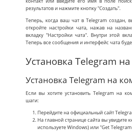
контакт или введите его имя в поле поиск
результатов и нажмите кнопку "Создать".
Теперь, когда ваш чат в Telegram создан, 
откройте настройки чата, нажав на назван
вкладку "Настройки чата". Внутри этой вкл
Теперь все сообщения и интерфейс чата буде
Установка Telegram на
Установка Telegram на к
Если вы хотите установить Telegram на к
шаги:
Перейдите на официальный сайт Telegr
На главной странице сайта вы увидите кн
используете Windows) или "Get Telegram 