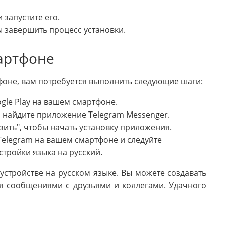
 запустите его.
ы завершить процесс установки.
мартфоне
тфоне, вам потребуется выполнить следующие шаги:
gle Play на вашем смартфоне.
 и найдите приложение Telegram Messenger.
зить", чтобы начать установку приложения.
Telegram на вашем смартфоне и следуйте
стройки языка на русский.
устройстве на русском языке. Вы можете создавать
ся сообщениями с друзьями и коллегами. Удачного