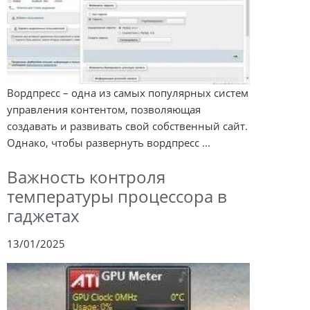
Вордпресс – одна из самых популярных систем
управления контентом, позволяющая
создавать и развивать свой собственный сайт.
Однако, чтобы развернуть вордпресс ...
Важность контроля
температуры процессора в
гаджетах
13/01/2025