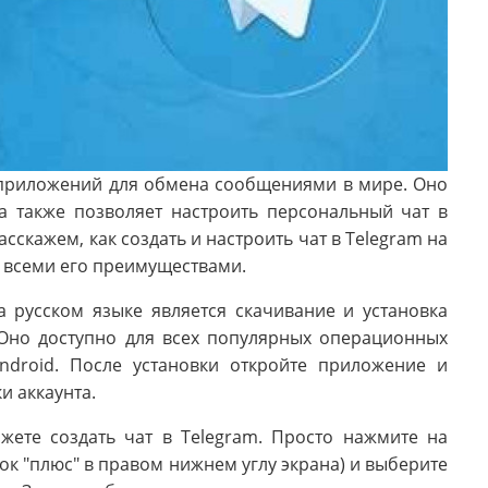
 приложений для обмена сообщениями в мире. Оно
а также позволяет настроить персональный чат в
сскажем, как создать и настроить чат в Telegram на
я всеми его преимуществами.
 русском языке является скачивание и установка
 Оно доступно для всех популярных операционных
ndroid. После установки откройте приложение и
и аккаунта.
жете создать чат в Telegram. Просто нажмите на
ок "плюс" в правом нижнем углу экрана) и выберите