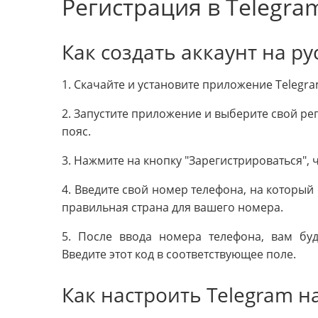
Регистрация в Telegra
Как создать аккаунт на ру
1. Скачайте и установите приложение Telegr
2. Запустите приложение и выберите свой ре
пояс.
3. Нажмите на кнопку "Зарегистрироваться", 
4. Введите свой номер телефона, на который
правильная страна для вашего номера.
5. После ввода номера телефона, вам бу
Введите этот код в соответствующее поле.
Как настроить Telegram н