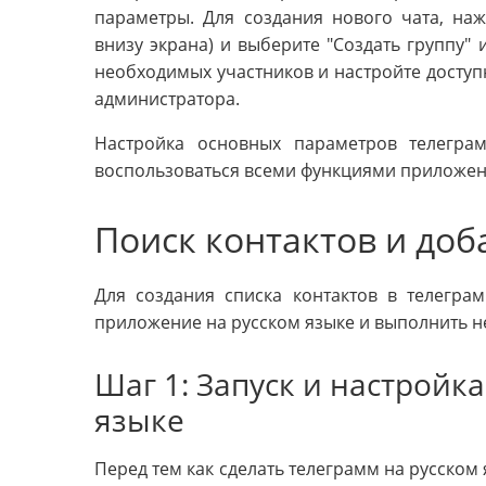
параметры. Для создания нового чата, наж
внизу экрана) и выберите "Создать группу" и
необходимых участников и настройте доступн
администратора.
Настройка основных параметров телегра
воспользоваться всеми функциями приложен
Поиск контактов и доб
Для создания списка контактов в телегра
приложение на русском языке и выполнить н
Шаг 1: Запуск и настройк
языке
Перед тем как сделать телеграмм на русском 