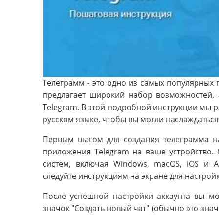
Телеграмм - это одно из самых популярных
предлагает широкий набор возможностей, 
Telegram. В этой подробной инструкции мы ра
русском языке, чтобы вы могли наслаждатьс
Первым шагом для создания телеграмма на
приложения Telegram на ваше устройство.
систем, включая Windows, macOS, iOS и A
следуйте инструкциям на экране для настройк
После успешной настройки аккаунта вы мо
значок "Создать новый чат" (обычно это знач