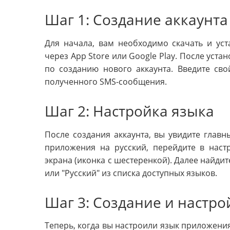
Шаг 1: Создание аккаунта
Для начала, вам необходимо скачать и уст
через App Store или Google Play. После уста
по созданию нового аккаунта. Введите св
полученного SMS-сообщения.
Шаг 2: Настройка языка
После создания аккаунта, вы увидите главн
приложения на русский, перейдите в наст
экрана (иконка с шестеренкой). Далее найдит
или "Русский" из списка доступных языков.
Шаг 3: Создание и настро
Теперь, когда вы настроили язык приложения 