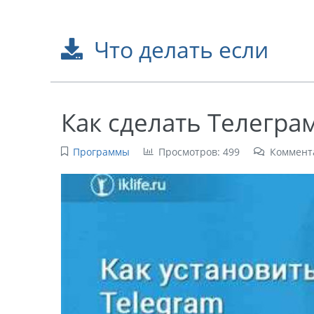
Что делать если
Как сделать Телегра
Программы
Просмотров: 499
Коммент