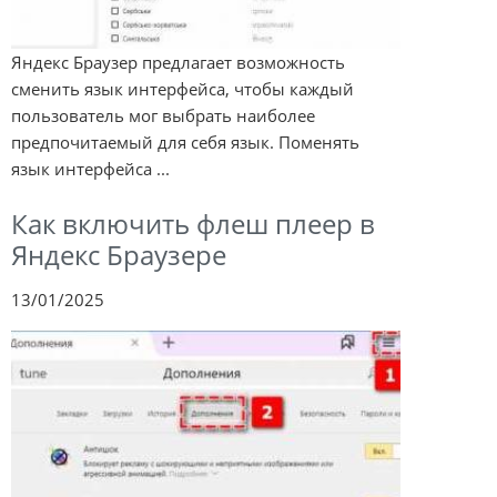
Яндекс Браузер предлагает возможность
сменить язык интерфейса, чтобы каждый
пользователь мог выбрать наиболее
предпочитаемый для себя язык. Поменять
язык интерфейса ...
Как включить флеш плеер в
Яндекс Браузере
13/01/2025