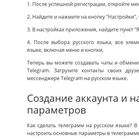
1. После успешной регистрации, откройте м
2. Найдите и нажмите на кнопку "Настройки"
3. В настройках приложения, найдите пункт "Я
4. После выбора русского языка, все эле
языке, включая меню и кнопки.
Теперь вы можете создавать чаты и обмен
Telegram. Загрузите контакты своих дру
мессенджере Telegram на русском языке.
Создание аккаунта и 
параметров
Как сделать телеграмм на русском языке? В 
настроить основные параметры в телеграмме