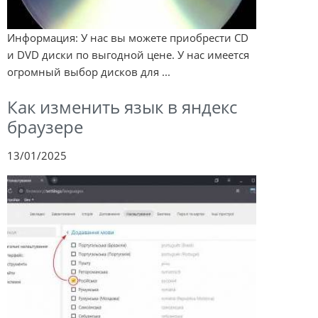
Информация: У нас вы можете приобрести CD
и DVD диски по выгодной цене. У нас имеется
огромный выбор дисков для ...
Как изменить язык в яндекс
браузере
13/01/2025