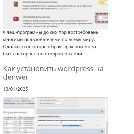
Флеш-программы до сих пор востребованы
многими пользователями по всему миру.
Однако, в некоторых браузерах они могут
быть некорректно отображены или ...
Как установить wordpress на
denwer
13/01/2025