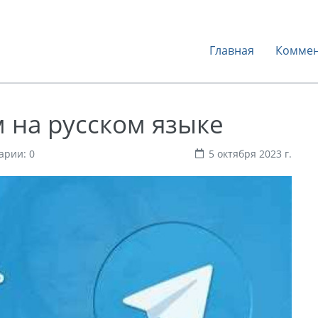
Главная
Коммен
м на русском языке
арии: 0
5 октября 2023 г.