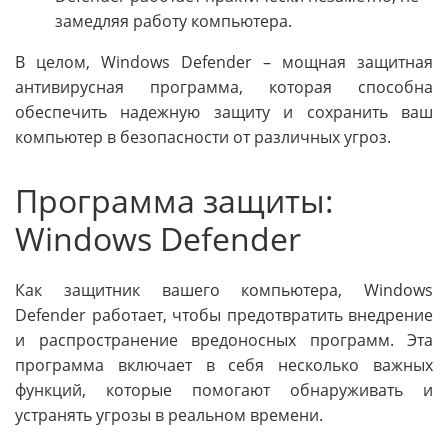
замедляя работу компьютера.
В целом, Windows Defender – мощная защитная
антивирусная программа, которая способна
обеспечить надежную защиту и сохранить ваш
компьютер в безопасности от различных угроз.
Программа защиты:
Windows Defender
Как защитник вашего компьютера, Windows
Defender работает, чтобы предотвратить внедрение
и распространение вредоносных программ. Эта
программа включает в себя несколько важных
функций, которые помогают обнаруживать и
устранять угрозы в реальном времени.