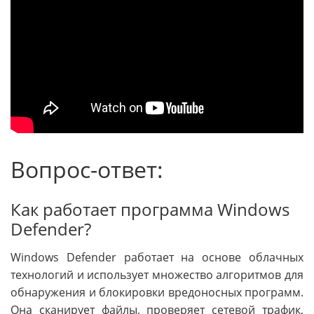
Вопрос-ответ:
Как работает программа Windows
Defender?
Windows Defender работает на основе облачных
технологий и использует множество алгоритмов для
обнаружения и блокировки вредоносных программ.
Она сканирует файлы, проверяет сетевой трафик,