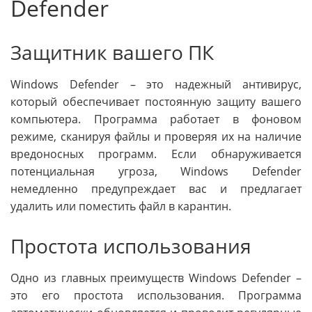
Defender
Защитник вашего ПК
Windows Defender – это надежный антивирус,
который обеспечивает постоянную защиту вашего
компьютера. Программа работает в фоновом
режиме, сканируя файлы и проверяя их на наличие
вредоносных программ. Если обнаруживается
потенциальная угроза, Windows Defender
немедленно предупреждает вас и предлагает
удалить или поместить файл в карантин.
Простота использования
Одно из главных преимуществ Windows Defender –
это его простота использования. Программа