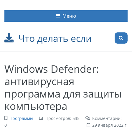
Меню
Что делать если
Windows Defender:
антивирусная
программа для защиты
компьютера
Программы
Просмотров: 535
Комментарии:
0
29 января 2022 г.