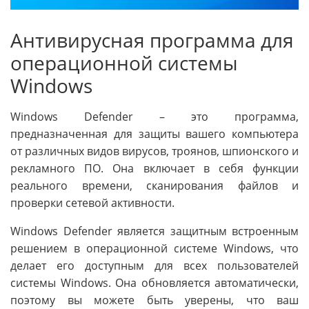
Антивирусная программа для
операционной системы
Windows
Windows Defender – это программа,
предназначенная для защиты вашего компьютера
от различных видов вирусов, троянов, шпионского и
рекламного ПО. Она включает в себя функции
реального времени, сканирования файлов и
проверки сетевой активности.
Windows Defender является защитным встроенным
решением в операционной системе Windows, что
делает его доступным для всех пользователей
системы Windows. Она обновляется автоматически,
поэтому вы можете быть уверены, что ваш