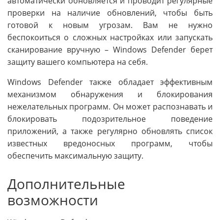
автоматически обновляется и проводит регулярные
проверки на наличие обновлений, чтобы быть
готовой к новым угрозам. Вам не нужно
беспокоиться о сложных настройках или запускать
сканирование вручную – Windows Defender берет
защиту вашего компьютера на себя.
Windows Defender также обладает эффективным
механизмом обнаружения и блокирования
нежелательных программ. Он может распознавать и
блокировать подозрительное поведение
приложений, а также регулярно обновлять список
известных вредоносных программ, чтобы
обеспечить максимальную защиту.
Дополнительные
возможности