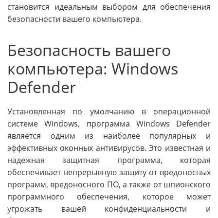
становится идеальным выбором для обеспечения
безопасности вашего компьютера.
Безопасность вашего
компьютера: Windows
Defender
Установленная по умолчанию в операционной
системе Windows, программа Windows Defender
является одним из наиболее популярных и
эффективных оконных антивирусов. Это известная и
надежная защитная программа, которая
обеспечивает непрерывную защиту от вредоносных
программ, вредоносного ПО, а также от шпионского
программного обеспечения, которое может
угрожать вашей конфиденциальности и