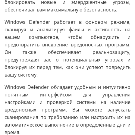
блокировать новые и эмерджентные угрозы,
обеспечивая вам максимальную безопасность.
Windows Defender работает в фоновом режиме,
сканируя и анализируя файлы и активность на
вашем компьютере, чтобы обнаружить и
предотвратить внедрение вредоносных программ.
Он также обеспечивает реальнозащиту,
предупреждая вас о потенциальных угрозах и
блокируя их перед тем, как они успеют повредить
вашу систему.
Windows Defender обладает удобным и интуитивно
понятным интерфейсом для управления
настройками и проверкой системы на наличие
вредоносных программ. Вы можете запускать
сканирования по требованию или настроить их на
автоматическое выполнение в определенные дни и
время.