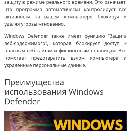
защиту в режиме реального времени. Это означает,
что программа автоматически контролирует все
активности на вашем компьютере, блокируя и
удаляя угрозы мгновенно.
Windows Defender также имеет функцию "Защита
веб-содержимого", которая блокирует доступ к
опасным веб-сайтам и фишинговым страницам. Это
помогает предотвратить взлом компьютера и
украденные персональные данные.
Преимущества
использования Windows
Defender