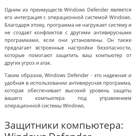
Одним из преимуществ Windows Defender является
его интеграция с операционной системой Windows.
Благодаря этому, программа не нагружает систему и
не создает конфликтов с другими антивирусными
программами, если они установлены. Он также
предлагает встроенные настройки безопасности,
которые помогают защитить ваш компьютер от
других угроз и атак.
Таким образом, Windows Defender - это надежная и
удобная в использовании антивирусная программа,
которая обеспечивает высокий уровень защиты
вашего компьютера под управлением
операционной системы Windows.
Защитники компьютера: