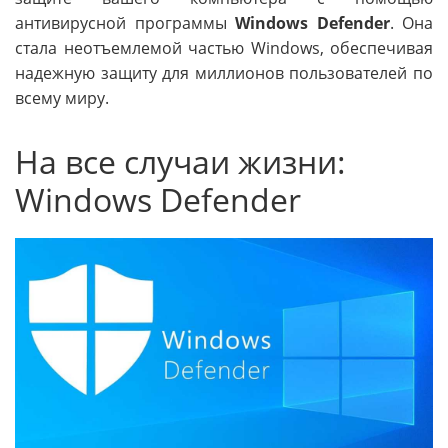
антивирусной программы
Windows Defender
. Она
стала неотъемлемой частью Windows, обеспечивая
надежную защиту для миллионов пользователей по
всему миру.
На все случаи жизни:
Windows Defender