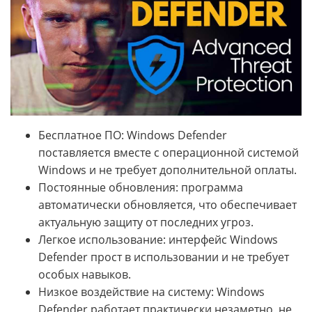
Бесплатное ПО: Windows Defender
поставляется вместе с операционной системой
Windows и не требует дополнительной оплаты.
Постоянные обновления: программа
автоматически обновляется, что обеспечивает
актуальную защиту от последних угроз.
Легкое использование: интерфейс Windows
Defender прост в использовании и не требует
особых навыков.
Низкое воздействие на систему: Windows
Defender работает практически незаметно, не