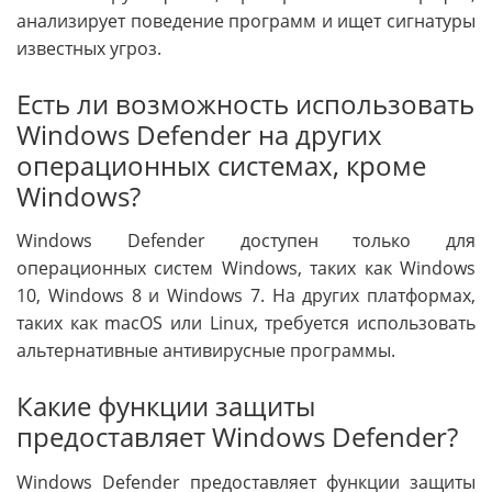
анализирует поведение программ и ищет сигнатуры
известных угроз.
Есть ли возможность использовать
Windows Defender на других
операционных системах, кроме
Windows?
Windows Defender доступен только для
операционных систем Windows, таких как Windows
10, Windows 8 и Windows 7. На других платформах,
таких как macOS или Linux, требуется использовать
альтернативные антивирусные программы.
Какие функции защиты
предоставляет Windows Defender?
Windows Defender предоставляет функции защиты