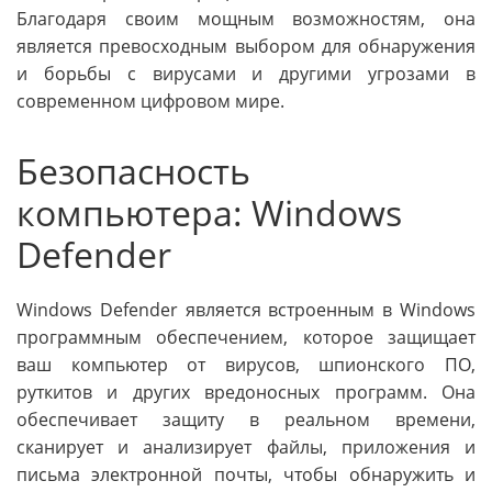
Благодаря своим мощным возможностям, она
является превосходным выбором для обнаружения
и борьбы с вирусами и другими угрозами в
современном цифровом мире.
Безопасность
компьютера: Windows
Defender
Windows Defender является встроенным в Windows
программным обеспечением, которое защищает
ваш компьютер от вирусов, шпионского ПО,
руткитов и других вредоносных программ. Она
обеспечивает защиту в реальном времени,
сканирует и анализирует файлы, приложения и
письма электронной почты, чтобы обнаружить и