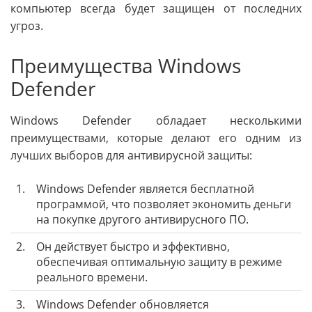
компьютер всегда будет защищен от последних
угроз.
Преимущества Windows
Defender
Windows Defender обладает несколькими
преимуществами, которые делают его одним из
лучших выборов для антивирусной защиты:
1.
Windows Defender является бесплатной
программой, что позволяет экономить деньги
на покупке другого антивирусного ПО.
2.
Он действует быстро и эффективно,
обеспечивая оптимальную защиту в режиме
реального времени.
3.
Windows Defender обновляется