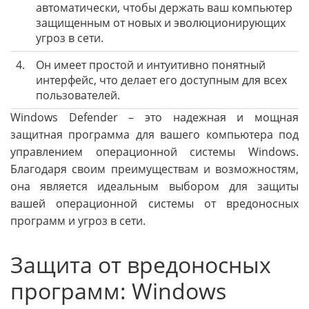
автоматически, чтобы держать ваш компьютер
защищенным от новых и эволюционирующих
угроз в сети.
4.
Он имеет простой и интуитивно понятный
интерфейс, что делает его доступным для всех
пользователей.
Windows Defender – это надежная и мощная
защитная программа для вашего компьютера под
управлением операционной системы Windows.
Благодаря своим преимуществам и возможностям,
она является идеальным выбором для защиты
вашей операционной системы от вредоносных
программ и угроз в сети.
Защита от вредоносных
программ: Windows