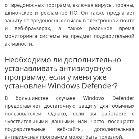
от вредоносных программ, включая вирусы, трояны,
шпионское и рекламное ПО. Он также предлагает
защиту от вредоносных ссылок в электронной почте
и веб-браузерах, а также реальное время
мониторинга системы на предмет подозрительной
активности.
Необходимо ли дополнительно
устанавливать антивирусную
программу, если у меня уже
установлен Windows Defender?
В большинстве случаев Windows Defender
предоставляет достаточную защиту для обычных
пользователей. Однако, если вы работаете с
чувствительными данными или часто посещаете
подозрительные веб-сайты, дополнительная
антивирусная программа может быть полезной.