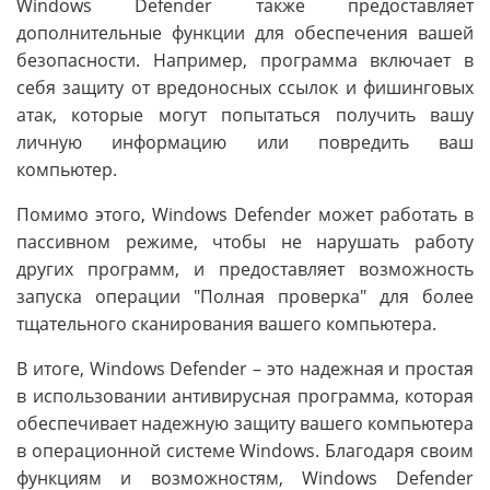
Windows Defender также предоставляет
дополнительные функции для обеспечения вашей
безопасности. Например, программа включает в
себя защиту от вредоносных ссылок и фишинговых
атак, которые могут попытаться получить вашу
личную информацию или повредить ваш
компьютер.
Помимо этого, Windows Defender может работать в
пассивном режиме, чтобы не нарушать работу
других программ, и предоставляет возможность
запуска операции "Полная проверка" для более
тщательного сканирования вашего компьютера.
В итоге, Windows Defender – это надежная и простая
в использовании антивирусная программа, которая
обеспечивает надежную защиту вашего компьютера
в операционной системе Windows. Благодаря своим
функциям и возможностям, Windows Defender