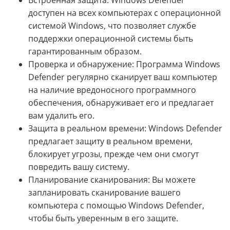
доступен на всех компьютерах с операционной
системой Windows, что позволяет службе
поддержки операционной системы быть
гарантированным образом.
Проверка и обнаружение: Программа Windows
Defender регулярно сканирует ваш компьютер
на наличие вредоносного программного
обеспечения, обнаруживает его и предлагает
вам удалить его.
Защита в реальном времени: Windows Defender
предлагает защиту в реальном времени,
блокирует угрозы, прежде чем они смогут
повредить вашу систему.
Планирование сканирования: Вы можете
запланировать сканирование вашего
компьютера с помощью Windows Defender,
чтобы быть уверенным в его защите.