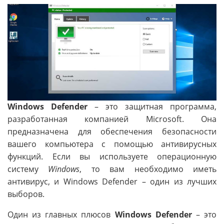
Windows Defender
– это защитная программа,
разработанная компанией Microsoft. Она
предназначена для обеспечения безопасности
вашего компьютера с помощью антивирусных
функций. Если вы используете операционную
систему
Windows
, то вам необходимо иметь
антивирус, и Windows Defender – один из лучших
выборов.
Один из главных плюсов
Windows Defender
– это