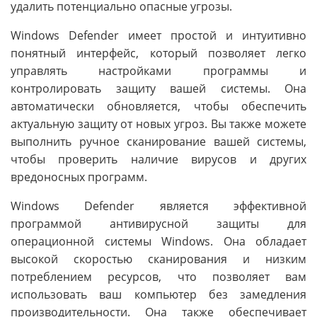
удалить потенциально опасные угрозы.
Windows Defender имеет простой и интуитивно
понятный интерфейс, который позволяет легко
управлять настройками программы и
контролировать защиту вашей системы. Она
автоматически обновляется, чтобы обеспечить
актуальную защиту от новых угроз. Вы также можете
выполнить ручное сканирование вашей системы,
чтобы проверить наличие вирусов и других
вредоносных программ.
Windows Defender является эффективной
программой антивирусной защиты для
операционной системы Windows. Она обладает
высокой скоростью сканирования и низким
потреблением ресурсов, что позволяет вам
использовать ваш компьютер без замедления
производительности. Она также обеспечивает