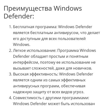
Преимущества Windows
Defender:
Бесплатная программа: Windows Defender
является бесплатным антивирусом, что делает
его доступным для всех пользователей
Windows.
Легкое использование: Программа Windows
Defender обладает простым и понятным
интерфейсом, поэтому ее использование не
вызывает сложностей, даже для новичков.
Высокая эффективность: Windows Defender
является одним из самых эффективных
антивирусных программ, обеспечивая
надежную защиту от всех видов угроз.
Совместимость с другими программами:
Windows Defender может быть использован