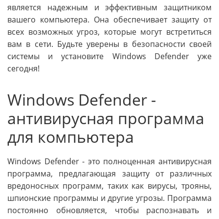
является надежным и эффективным защитником
вашего компьютера. Она обеспечивает защиту от
всех возможных угроз, которые могут встретиться
вам в сети. Будьте уверены в безопасности своей
системы и установите Windows Defender уже
сегодня!
Windows Defender -
антивирусная программа
для компьютера
Windows Defender - это полноценная антивирусная
программа, предлагающая защиту от различных
вредоносных программ, таких как вирусы, трояны,
шпионские программы и другие угрозы. Программа
постоянно обновляется, чтобы распознавать и