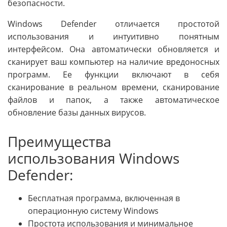
безопасности.
Windows Defender отличается простотой
использования и интуитивно понятным
интерфейсом. Она автоматически обновляется и
сканирует ваш компьютер на наличие вредоносных
программ. Ее функции включают в себя
сканирование в реальном времени, сканирование
файлов и папок, а также автоматическое
обновление базы данных вирусов.
Преимущества
использования Windows
Defender:
Бесплатная программа, включенная в
операционную систему Windows
Простота использования и минимальное