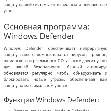
защиту вашей системы от известных и неизвестных
угроз.
Основная программа:
Windows Defender
Windows Defender обеспечивает непрерывную
защиту вашего компьютера от вирусов, троянов,
шпионского и рекламного ПО, а также других угроз
для вашей безопасности. Данный антивирус
обновляется регулярно, чтобы обнаруживать и
блокировать новые угрозы, обеспечивая вам
защиту на максимальном уровне.
Функции Windows Defender:
Встроенная защита: Windows Defender