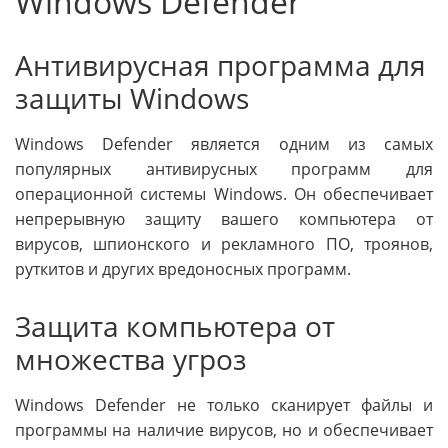
Windows Defender
Антивирусная программа для
защиты Windows
Windows Defender является одним из самых
популярных антивирусных программ для
операционной системы Windows. Он обеспечивает
непрерывную защиту вашего компьютера от
вирусов, шпионского и рекламного ПО, троянов,
руткитов и других вредоносных программ.
Защита компьютера от
множества угроз
Windows Defender не только сканирует файлы и
программы на наличие вирусов, но и обеспечивает