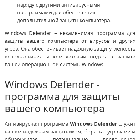
наряду с другими антивирусными
программами для обеспечения
дополнительной защиты компьютера.
Windows Defender – незаменимая программа для
защиты вашего компьютера от вирусов и других
угроз. Она обеспечивает надежную защиту, легкость
использования и комплексный подход к защите
вашей операционной системы Windows.
Windows Defender -
программа для защиты
вашего компьютера
Антивирусная программа
Windows Defender
служит
вашим надежным защитником, борясь с угрозами и
обнаруживая потенциально вредоносное