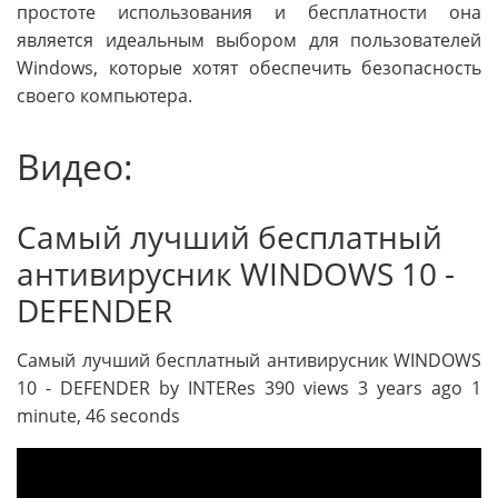
простоте использования и бесплатности она
является идеальным выбором для пользователей
Windows, которые хотят обеспечить безопасность
своего компьютера.
Видео:
Самый лучший бесплатный
антивирусник WINDOWS 10 -
DEFENDER
Самый лучший бесплатный антивирусник WINDOWS
10 - DEFENDER by INTERes 390 views 3 years ago 1
minute, 46 seconds