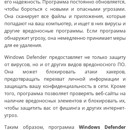
его надежность. Программа постоянно обновляется,
чтобы бороться с новыми и опасными угрозами.
Она сканирует все файлы и приложения, которые
попадают на ваш компьютер, и ищет в них вирусы и
другие вредоносные программы. Если программа
обнаружит угрозу, она немедленно принимает меры
для ее удаления.
Windows Defender предоставляет не только защиту
от вирусов, но и от других видов вредоносного ПО.
Она может блокировать атаки хакеров,
предотвращать перехват личной информации и
защищать вашу конфиденциальность в сети. Кроме
того, программа позволяет проверять веб-сайты на
наличие вредоносных элементов и блокировать их,
чтобы защитить вас от фишинга и других интернет-
угроз.
Таким образом, программа
Windows Defender