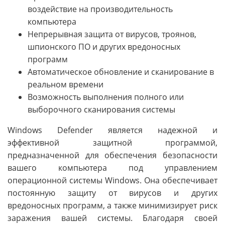
воздействие на производительность
компьютера
Непрерывная защита от вирусов, троянов,
шпионского ПО и других вредоносных
программ
Автоматическое обновление и сканирование в
реальном времени
Возможность выполнения полного или
выборочного сканирования системы
Windows Defender является надежной и
эффективной защитной программой,
предназначенной для обеспечения безопасности
вашего компьютера под управлением
операционной системы Windows. Она обеспечивает
постоянную защиту от вирусов и других
вредоносных программ, а также минимизирует риск
заражения вашей системы. Благодаря своей