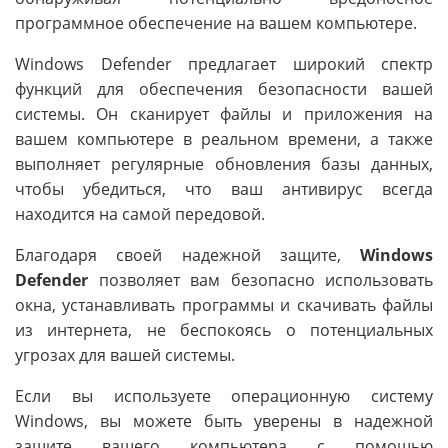
программное обеспечение на вашем компьютере.
Windows Defender предлагает широкий спектр
функций для обеспечения безопасности вашей
системы. Он сканирует файлы и приложения на
вашем компьютере в реальном времени, а также
выполняет регулярные обновления базы данных,
чтобы убедиться, что ваш антивирус всегда
находится на самой передовой.
Благодаря своей надежной защите,
Windows
Defender
позволяет вам безопасно использовать
окна, устанавливать программы и скачивать файлы
из интернета, не беспокоясь о потенциальных
угрозах для вашей системы.
Если вы используете операционную систему
Windows, вы можете быть уверены в надежной
защите вашего компьютера с помощью