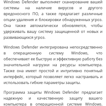
Windows Defender выполняет сканирование вашей
системы на наличие вирусов и другого
вредоносного ПО, а также предлагает различные
опции удаления и блокировки обнаруженных угроз.
Она также автоматически обновляется, чтобы
удерживать вашу систему защищенной от новых и
развивающихся угроз.
Windows Defender интегрирована непосредственно
в операционную систему Windows, что
обеспечивает ее быструю и эффективную работу без
значительной нагрузки на ресурсы компьютера.
Также она имеет простой и интуитивно понятный
интерфейс, который позволяет легко настраивать и
использовать гибкие параметры защиты.
Программа защиты Windows Defender предлагает
надежную и качественную защиту вашего
компьютера в операционной системе Windows.