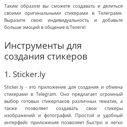
Таким образом вы сможете создавать и делиться
своими оригинальными стикерами в Телеграме.
Выразите свою индивидуальность и добавьте
больше эмоций в общение в Телеге!
Инструменты для
создания стикеров
1. Sticker.ly
Sticker.ly - это приложение для создания и обмена
стикерами в Telegram. Оно предлагает огромный
выбор готовых стикерпаков различных тематик, а
также позволяет создавать свои стикеры
изображений и фотографий. Простой и удобный
интерфейс приложения позволяет быстро и легко