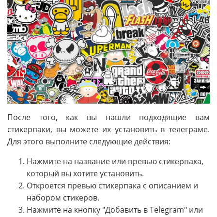
После того, как вы нашли подходящие вам
стикерпаки, вы можете их установить в телеграме.
Для этого выполните следующие действия:
Нажмите на название или превью стикерпака,
который вы хотите установить.
Откроется превью стикерпака с описанием и
набором стикеров.
Нажмите на кнопку "Добавить в Telegram" или