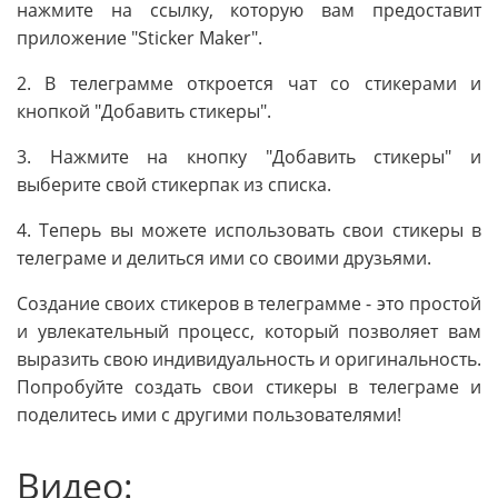
нажмите на ссылку, которую вам предоставит
приложение "Sticker Maker".
2. В телеграмме откроется чат со стикерами и
кнопкой "Добавить стикеры".
3. Нажмите на кнопку "Добавить стикеры" и
выберите свой стикерпак из списка.
4. Теперь вы можете использовать свои стикеры в
телеграме и делиться ими со своими друзьями.
Создание своих стикеров в телеграмме - это простой
и увлекательный процесс, который позволяет вам
выразить свою индивидуальность и оригинальность.
Попробуйте создать свои стикеры в телеграме и
поделитесь ими с другими пользователями!
Видео: