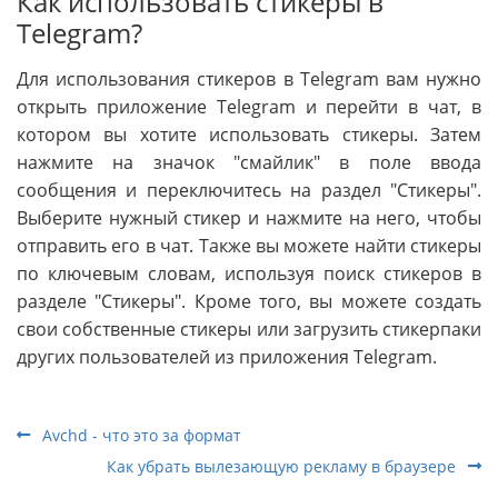
Как использовать стикеры в
Telegram?
Для использования стикеров в Telegram вам нужно
открыть приложение Telegram и перейти в чат, в
котором вы хотите использовать стикеры. Затем
нажмите на значок "смайлик" в поле ввода
сообщения и переключитесь на раздел "Стикеры".
Выберите нужный стикер и нажмите на него, чтобы
отправить его в чат. Также вы можете найти стикеры
по ключевым словам, используя поиск стикеров в
разделе "Стикеры". Кроме того, вы можете создать
свои собственные стикеры или загрузить стикерпаки
других пользователей из приложения Telegram.
Avchd - что это за формат
Как убрать вылезающую рекламу в браузере