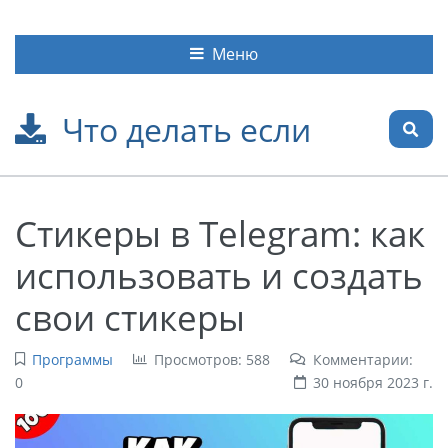
Меню
Что делать если
Стикеры в Telegram: как
использовать и создать
свои стикеры
Программы
Просмотров: 588
Комментарии:
0
30 ноября 2023 г.