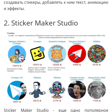
создавать стикеры, добавлять к ним текст, анимацию
и эффекты.
2. Sticker Maker Studio
Sticker Maker Studio - еще одно популярное