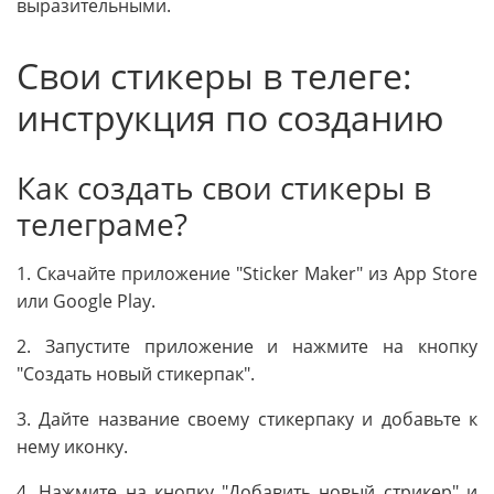
выразительными.
Свои стикеры в телеге:
инструкция по созданию
Как создать свои стикеры в
телеграме?
1. Скачайте приложение "Sticker Maker" из App Store
или Google Play.
2. Запустите приложение и нажмите на кнопку
"Создать новый стикерпак".
3. Дайте название своему стикерпаку и добавьте к
нему иконку.
4. Нажмите на кнопку "Добавить новый стрикер" и