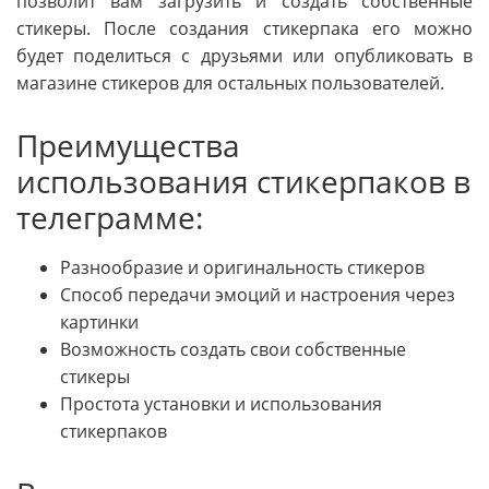
позволит вам загрузить и создать собственные
стикеры. После создания стикерпака его можно
будет поделиться с друзьями или опубликовать в
магазине стикеров для остальных пользователей.
Преимущества
использования стикерпаков в
телеграмме:
Разнообразие и оригинальность стикеров
Способ передачи эмоций и настроения через
картинки
Возможность создать свои собственные
стикеры
Простота установки и использования
стикерпаков