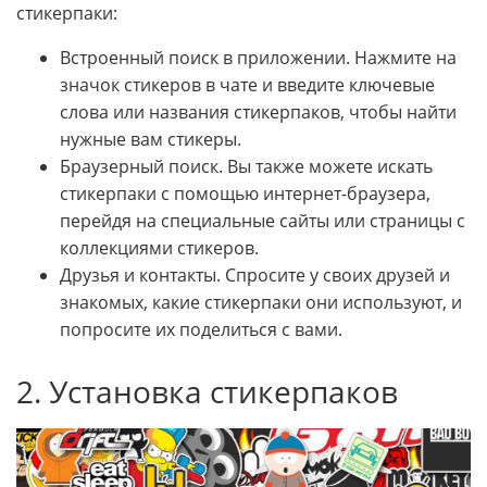
стикерпаки:
Встроенный поиск в приложении. Нажмите на
значок стикеров в чате и введите ключевые
слова или названия стикерпаков, чтобы найти
нужные вам стикеры.
Браузерный поиск. Вы также можете искать
стикерпаки с помощью интернет-браузера,
перейдя на специальные сайты или страницы с
коллекциями стикеров.
Друзья и контакты. Спросите у своих друзей и
знакомых, какие стикерпаки они используют, и
попросите их поделиться с вами.
2. Установка стикерпаков