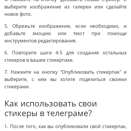
выберите изображение из галереи или сделайте
новое фото.
5. Обрежьте изображение, если необходимо, и
добавьте эмоцию или текст при помощи
инструментов редактирования.
6. Повторите шаги 4-5 для создания остальных
стикеров в вашем стикерпаке.
7. Нажмите на кнопку "Опубликовать стикерпак" и
выберите, с кем вы хотите поделиться своими
стикерами.
Как использовать свои
стикеры в телеграме?
1. После того, как вы опубликовали свой стикерпак,