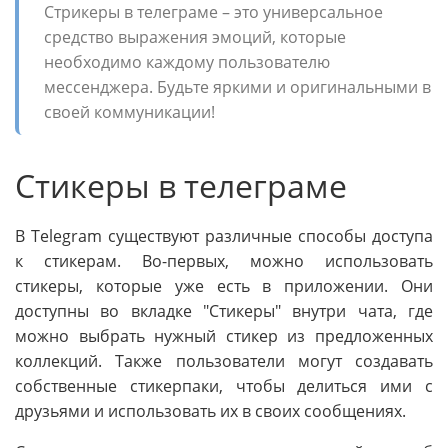
Стрикеры в телеграме – это универсальное
средство выражения эмоций, которые
необходимо каждому пользователю
мессенджера. Будьте яркими и оригинальными в
своей коммуникации!
Стикеры в телеграме
В Telegram существуют различные способы доступа
к стикерам. Во-первых, можно использовать
стикеры, которые уже есть в приложении. Они
доступны во вкладке "Стикеры" внутри чата, где
можно выбрать нужный стикер из предложенных
коллекций. Также пользователи могут создавать
собственные стикерпаки, чтобы делиться ими с
друзьями и использовать их в своих сообщениях.