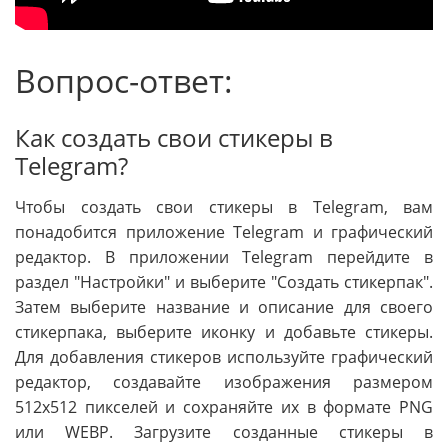
Вопрос-ответ:
Как создать свои стикеры в
Telegram?
Чтобы создать свои стикеры в Telegram, вам
понадобится приложение Telegram и графический
редактор. В приложении Telegram перейдите в
раздел "Настройки" и выберите "Создать стикерпак".
Затем выберите название и описание для своего
стикерпака, выберите иконку и добавьте стикеры.
Для добавления стикеров используйте графический
редактор, создавайте изображения размером
512x512 пикселей и сохраняйте их в формате PNG
или WEBP. Загрузите созданные стикеры в