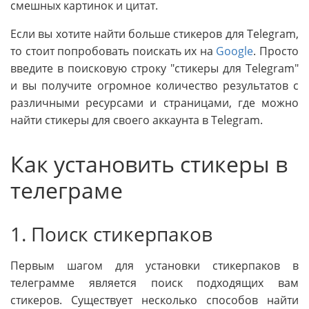
смешных картинок и цитат.
Если вы хотите найти больше стикеров для Telegram,
то стоит попробовать поискать их на
Google
. Просто
введите в поисковую строку "стикеры для Telegram"
и вы получите огромное количество результатов с
различными ресурсами и страницами, где можно
найти стикеры для своего аккаунта в Telegram.
Как установить стикеры в
телеграме
1. Поиск стикерпаков
Первым шагом для установки стикерпаков в
телеграмме является поиск подходящих вам
стикеров. Существует несколько способов найти