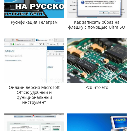
Русификация Телеграм
Как записать образ на
флешку с помощью UltraISO
Онлайн версия Microsoft
Pcb что это
Office: удобный и
функциональный
инструмент