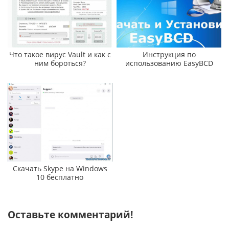
Что такое вирус Vault и как с
Инструкция по
ним бороться?
использованию EasyBCD
Скачать Skype на Windows
10 бесплатно
Оставьте комментарий!