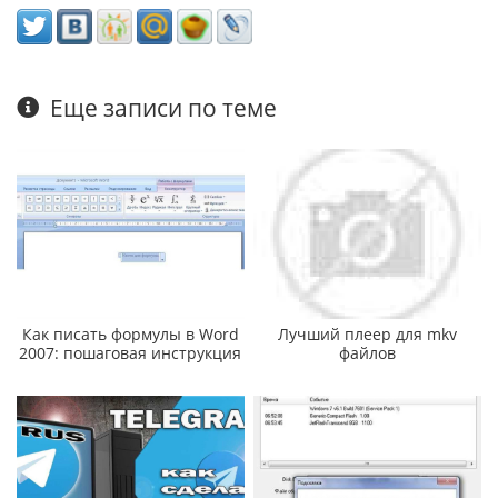
Еще записи по теме
Как писать формулы в Word
Лучший плеер для mkv
2007: пошаговая инструкция
файлов