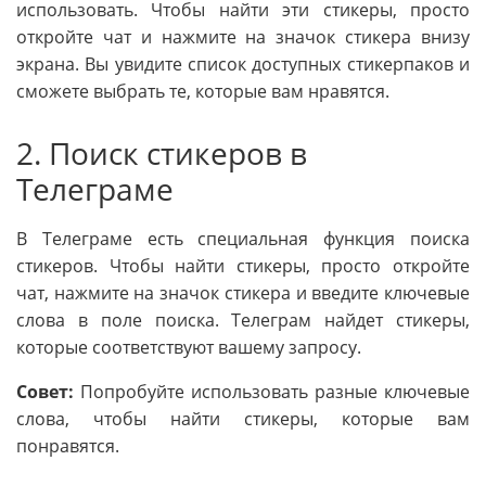
использовать. Чтобы найти эти стикеры, просто
откройте чат и нажмите на значок стикера внизу
экрана. Вы увидите список доступных стикерпаков и
сможете выбрать те, которые вам нравятся.
2. Поиск стикеров в
Телеграме
В Телеграме есть специальная функция поиска
стикеров. Чтобы найти стикеры, просто откройте
чат, нажмите на значок стикера и введите ключевые
слова в поле поиска. Телеграм найдет стикеры,
которые соответствуют вашему запросу.
Совет:
Попробуйте использовать разные ключевые
слова, чтобы найти стикеры, которые вам
понравятся.