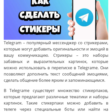
Telegram – популярный мессенджер со стрикерами,
которые могут добавить оригинальности и эмоций в
вашу коммуникацию. Стрикеры – это наборы
забавных и выразительных картинок, которые
можно использовать в переписке в Telegrame. Они
позволяют дополнить текст сообщений эмоциями,
сделать общение более ярким и запоминающимся.
В Telegrame существует множество стикерпаков,
которые предлагают различные тематики и наборы
картинок. Такие стикерпаки можно добавить в
телеге через специальные боты или найти на