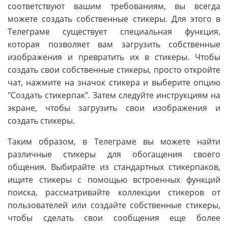
соответствуют вашим требованиям, вы всегда
можете создать собственные стикеры. Для этого в
Телеграме существует специальная функция,
которая позволяет вам загрузить собственные
изображения и превратить их в стикеры. Чтобы
создать свои собственные стикеры, просто откройте
чат, нажмите на значок стикера и выберите опцию
"Создать стикерпак". Затем следуйте инструкциям на
экране, чтобы загрузить свои изображения и
создать стикеры.
Таким образом, в Телеграме вы можете найти
различные стикеры для обогащения своего
общения. Выбирайте из стандартных стикерпаков,
ищите стикеры с помощью встроенных функций
поиска, рассматривайте коллекции стикеров от
пользователей или создайте собственные стикеры,
чтобы сделать свои сообщения еще более