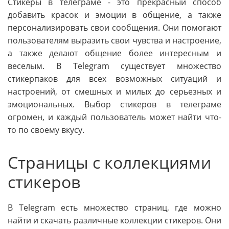
Стикеры в телеграме - это прекрасный способ
добавить красок и эмоции в общение, а также
персонализировать свои сообщения. Они помогают
пользователям выразить свои чувства и настроение,
а также делают общение более интересным и
веселым. В Telegram существует множество
стикерпаков для всех возможных ситуаций и
настроений, от смешных и милых до серьезных и
эмоциональных. Выбор стикеров в телеграме
огромен, и каждый пользователь может найти что-
то по своему вкусу.
Страницы с коллекциями
стикеров
В Telegram есть множество страниц, где можно
найти и скачать различные коллекции стикеров. Они