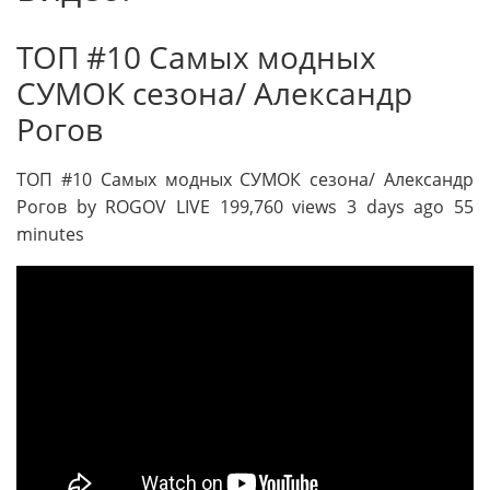
ТОП #10 Самых модных
СУМОК сезона/ Александр
Рогов
ТОП #10 Самых модных СУМОК сезона/ Александр
Рогов by ROGOV LIVE 199,760 views 3 days ago 55
minutes