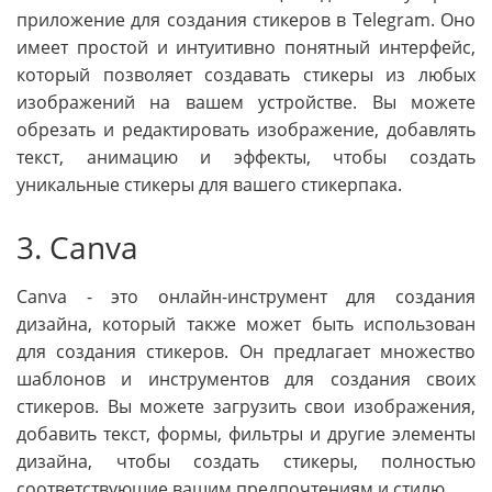
приложение для создания стикеров в Telegram. Оно
имеет простой и интуитивно понятный интерфейс,
который позволяет создавать стикеры из любых
изображений на вашем устройстве. Вы можете
обрезать и редактировать изображение, добавлять
текст, анимацию и эффекты, чтобы создать
уникальные стикеры для вашего стикерпака.
3. Canva
Canva - это онлайн-инструмент для создания
дизайна, который также может быть использован
для создания стикеров. Он предлагает множество
шаблонов и инструментов для создания своих
стикеров. Вы можете загрузить свои изображения,
добавить текст, формы, фильтры и другие элементы
дизайна, чтобы создать стикеры, полностью
соответствующие вашим предпочтениям и стилю.