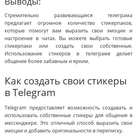
Выводы:
Стремительно развивающаяся телеграма
предлагает огромное количество стикерпаков,
которые помогут вам выразить свои эмоции и
настроение в чатах. Вы можете выбрать готовые
стикерпаки или создать свои собственные.
Использование стикеров в телеграме делает
общение более забавным и ярким.
Как создать свои стикеры
в Telegram
Telegram предоставляет возможность создавать и
использовать собственные стикеры для общения в
мессенджере. Это отличный способ выразить свои
эмоции и добавить оригинальности в переписку.