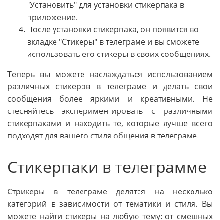
"Установить" для установки стикерпака в
приложение.
После установки стикерпака, он появится во
вкладке "Стикеры" в телеграме и вы сможете
использовать его стикеры в своих сообщениях.
Теперь вы можете наслаждаться использованием
различных стикеров в телеграме и делать свои
сообщения более яркими и креативными. Не
стесняйтесь экспериментировать с различными
стикерпаками и находить те, которые лучше всего
подходят для вашего стиля общения в телеграме.
Стикерпаки в телеграмме
Стрикеры в телеграме делятся на несколько
категорий в зависимости от тематики и стиля. Вы
можете найти стикеры на любую тему: от смешных