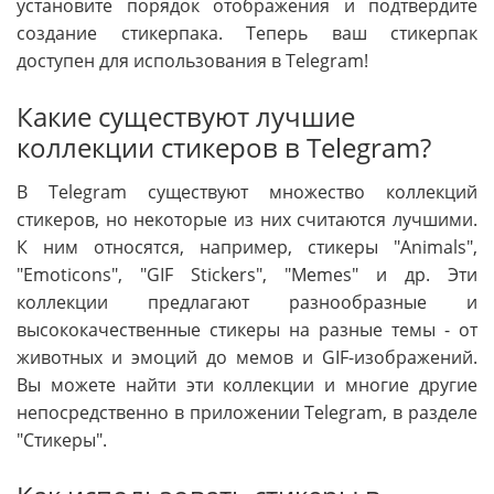
установите порядок отображения и подтвердите
создание стикерпака. Теперь ваш стикерпак
доступен для использования в Telegram!
Какие существуют лучшие
коллекции стикеров в Telegram?
В Telegram существуют множество коллекций
стикеров, но некоторые из них считаются лучшими.
К ним относятся, например, стикеры "Animals",
"Emoticons", "GIF Stickers", "Memes" и др. Эти
коллекции предлагают разнообразные и
высококачественные стикеры на разные темы - от
животных и эмоций до мемов и GIF-изображений.
Вы можете найти эти коллекции и многие другие
непосредственно в приложении Telegram, в разделе
"Стикеры".