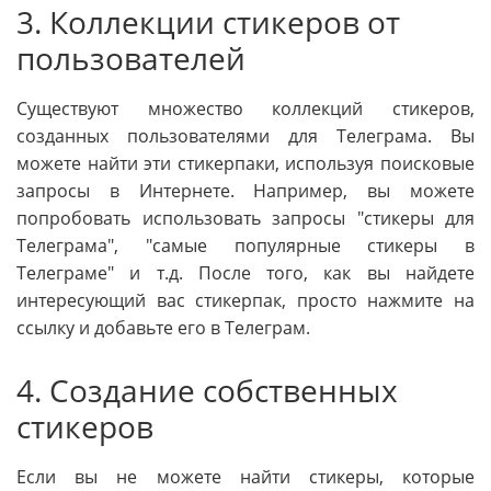
3. Коллекции стикеров от
пользователей
Существуют множество коллекций стикеров,
созданных пользователями для Телеграма. Вы
можете найти эти стикерпаки, используя поисковые
запросы в Интернете. Например, вы можете
попробовать использовать запросы "стикеры для
Телеграма", "самые популярные стикеры в
Телеграме" и т.д. После того, как вы найдете
интересующий вас стикерпак, просто нажмите на
ссылку и добавьте его в Телеграм.
4. Создание собственных
стикеров
Если вы не можете найти стикеры, которые