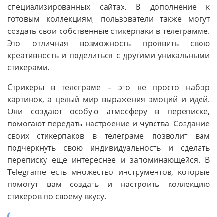
специализированных сайтах. В дополнение к
готовым коллекциям, пользователи также могут
создать свои собственные стикерпаки в телеграмме.
Это отличная возможность проявить свою
креативность и поделиться с другими уникальными
стикерами.
Стрикеры в телеграме – это не просто набор
картинок, а целый мир выражения эмоций и идей.
Они создают особую атмосферу в переписке,
помогают передать настроение и чувства. Создание
своих стикерпаков в телеграме позволит вам
подчеркнуть свою индивидуальность и сделать
переписку еще интереснее и запоминающейся. В
Telegrame есть множество инструментов, которые
помогут вам создать и настроить коллекцию
стикеров по своему вкусу.