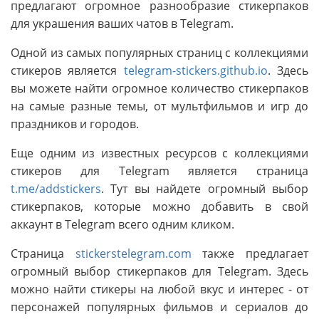
предлагают огромное разнообразие стикерпаков
для украшения ваших чатов в Telegram.
Одной из самых популярных страниц с коллекциями
стикеров является
telegram-stickers.github.io
. Здесь
вы можете найти огромное количество стикерпаков
на самые разные темы, от мультфильмов и игр до
праздников и городов.
Еще одним из известных ресурсов с коллекциями
стикеров для Telegram является страница
t.me/addstickers
. Тут вы найдете огромный выбор
стикерпаков, которые можно добавить в свой
аккаунт в Telegram всего одним кликом.
Страница
stickerstelegram.com
также предлагает
огромный выбор стикерпаков для Telegram. Здесь
можно найти стикеры на любой вкус и интерес - от
персонажей популярных фильмов и сериалов до