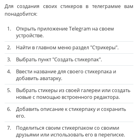
Для создания своих стикеров в телеграмме вам
понадобится:
1.
Открыть приложение Telegram на своем
устройстве.
2.
Найти в главном меню раздел "Стрикеры".
3.
Выбрать пункт "Создать стикерпак".
4.
Ввести название для своего стикерпака и
добавить аватарку.
5.
Выбрать стикеры из своей галереи или создать
новые с помощью встроенного редактора.
6.
Добавить описание к стикерпаку и сохранить
его.
7.
Поделиться своим стикерпаком со своими
друзьями или использовать его в переписке.