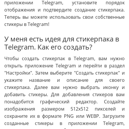
приложении Telegram, установите порядок
отображения и подтвердите создание стикерпака.
Теперь вы можете использовать свои собственные
стикеры в Telegram!
У меня есть идея для стикерпака в
Telegram. Как его создать?
Чтобы создать стикерпак в Telegram, вам нужно
открыть приложение Telegram и перейти в раздел
"Настройки". Затем выберите "Создать стикерпак" и
укажите название и описание для своего
стикерпака. Далее вам нужно выбрать иконку и
добавить стикеры. Для добавления стикеров вам
понадобится графический редактор. Создайте
изображения размером 512x512 пикселей и
сохраните их в формате PNG или WEBP. Загрузите
созданные стикеры в приложении Telegram,