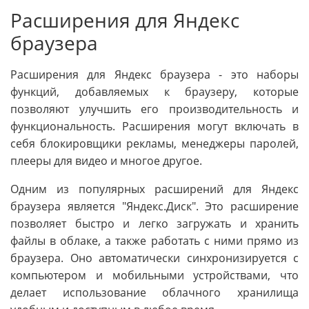
Расширения для Яндекс
браузера
Расширения для Яндекс браузера - это наборы
функций, добавляемых к браузеру, которые
позволяют улучшить его производительность и
функциональность. Расширения могут включать в
себя блокировщики рекламы, менеджеры паролей,
плееры для видео и многое другое.
Одним из популярных расширений для Яндекс
браузера является "Яндекс.Диск". Это расширение
позволяет быстро и легко загружать и хранить
файлы в облаке, а также работать с ними прямо из
браузера. Оно автоматически синхронизируется с
компьютером и мобильными устройствами, что
делает использование облачного хранилища