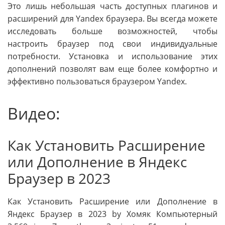
Это лишь небольшая часть доступных плагинов и
расширений для Yandex браузера. Вы всегда можете
исследовать больше возможностей, чтобы
настроить браузер под свои индивидуальные
потребности. Установка и использование этих
дополнений позволят вам еще более комфортно и
эффективно пользоваться браузером Yandex.
Видео:
Как Установить Расширение
или Дополнение в Яндекс
Браузер в 2023
Как Установить Расширение или Дополнение в
Яндекс Браузер в 2023 by Хомяк Компьютерный