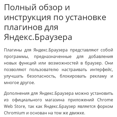
Полный обзор и
инструкция по установке
плагинов для
Яндекс.Браузера
Плагины для Яндекс.Браузера представляют собой
программы, предназначенные для добавления
новых функций или возможностей в браузер. Они
позволяют пользователю настраивать интерфейс,
улучшать безопасность, блокировать рекламу и
многое другое.
Дополнения для Яндекс.Браузера можно установить
из официального магазина приложений Chrome
Web Store, так как Яндекс.Браузер является форком
Chromium и основан на том же движке.