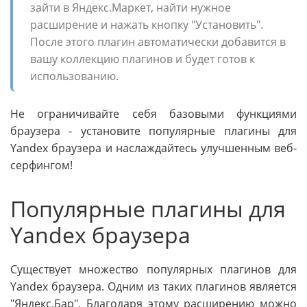
зайти в Яндекс.Маркет, найти нужное
расширение и нажать кнопку "Установить".
После этого плагин автоматически добавится в
вашу коллекцию плагинов и будет готов к
использованию.
Не ограничивайте себя базовыми функциями
браузера - установите популярные плагины для
Yandex браузера и наслаждайтесь улучшенным веб-
серфингом!
Популярные плагины для
Yandex браузера
Существует множество популярных плагинов для
Yandex браузера. Одним из таких плагинов является
"Яндекс.Бар". Благодаря этому расширению можно