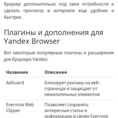
браузер дополнительно под свои потребности и
сделать просмотр в интернете еще удобнее и
быстрее.
Плагины и дополнения для
Yandex Browser
Вот некоторые популярные плагины и расширения
для браузера Yandex:
Название
Описание
AdGuard
Блокирует рекламу на веб-
страницах и защищает от
нежелательных элементов
Evernote Web
Позволяет сохранять
Clipper
интересные статьи и
информацию в своем Evernote