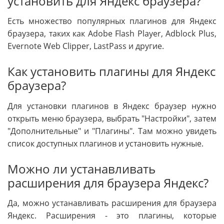
установить для Яндекс браузера?
Есть множество популярных плагинов для Яндекс
браузера, таких как Adobe Flash Player, Adblock Plus,
Evernote Web Clipper, LastPass и другие.
Как установить плагины для Яндекс
браузера?
Для установки плагинов в Яндекс браузер нужно
открыть меню браузера, выбрать "Настройки", затем
"Дополнительные" и "Плагины". Там можно увидеть
список доступных плагинов и установить нужные.
Можно ли устанавливать
расширения для браузера Яндекс?
Да, можно устанавливать расширения для браузера
Яндекс. Расширения - это плагины, которые