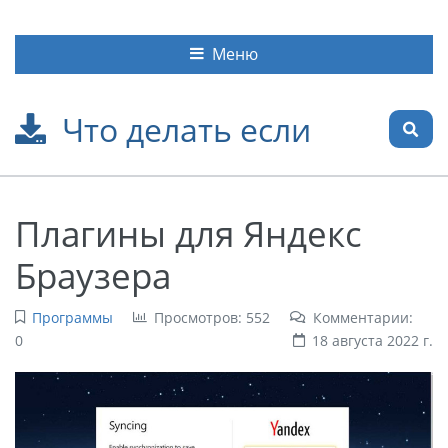
Меню
Что делать если
Плагины для Яндекс
Браузера
Программы
Просмотров: 552
Комментарии:
0
18 августа 2022 г.