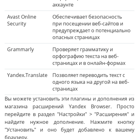
аккаунте
Avast Online
Обеспечивает безопасность
Security
при посещении веб-сайтов и
предупреждает о потенциально
опасных страницах
Grammarly
Проверяет грамматику и
орфографию текста на веб-
страницах и в онлайн-формах
Yandex.Translate
Позволяет переводить текст с
одного языка на другой на веб-
страницах
Вы можете установить эти плагины и дополнения из
магазина расширений Yandex Browser. Просто
перейдите в раздел "Настройки" > "Расширения" и
найдите нужное дополнение. Нажмите кнопку
"Установить" и оно будет добавлено к вашему
браузеру.