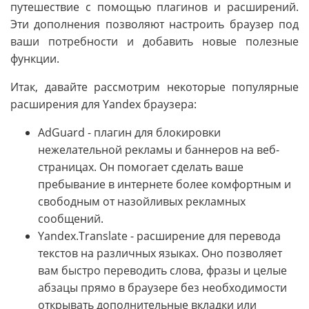
путешествие с помощью плагинов и расширений.
Эти дополнения позволяют настроить браузер под
ваши потребности и добавить новые полезные
функции.
Итак, давайте рассмотрим некоторые популярные
расширения для Yandex браузера:
AdGuard - плагин для блокировки
нежелательной рекламы и баннеров на веб-
страницах. Он помогает сделать ваше
пребывание в интернете более комфортным и
свободным от назойливых рекламных
сообщений.
Yandex.Translate - расширение для перевода
текстов на различных языках. Оно позволяет
вам быстро переводить слова, фразы и целые
абзацы прямо в браузере без необходимости
открывать дополнительные вкладки или