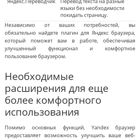
Яндекс.Переводчик
Перевод текста на разные
языки без необходимости
покидать страницу.
Независимо от ваших потребностей, вы
обязательно найдете плагин для Яндекс браузера,
который поможет вам в работе, обеспечивая
улучшенный функционал и комфортное
пользование браузером.
Необходимые
расширения для еще
более комфортного
использования
Помимо основных функций, Yandex браузер
предоставляет возможность улучшить ваше веб-