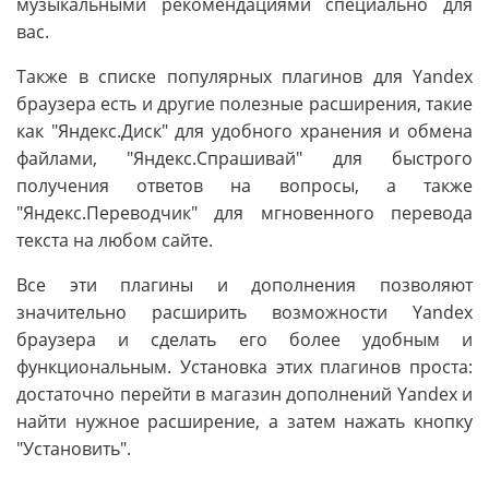
музыкальными рекомендациями специально для
вас.
Также в списке популярных плагинов для Yandex
браузера есть и другие полезные расширения, такие
как "Яндекс.Диск" для удобного хранения и обмена
файлами, "Яндекс.Спрашивай" для быстрого
получения ответов на вопросы, а также
"Яндекс.Переводчик" для мгновенного перевода
текста на любом сайте.
Все эти плагины и дополнения позволяют
значительно расширить возможности Yandex
браузера и сделать его более удобным и
функциональным. Установка этих плагинов проста:
достаточно перейти в магазин дополнений Yandex и
найти нужное расширение, а затем нажать кнопку
"Установить".