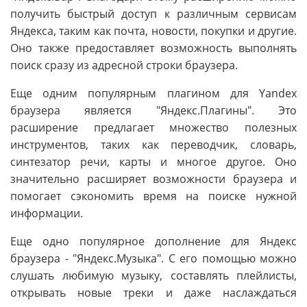
получить быстрый доступ к различным сервисам
Яндекса, таким как почта, новости, покупки и другие.
Оно также предоставляет возможность выполнять
поиск сразу из адресной строки браузера.
Еще одним популярным плагином для Yandex
браузера является "Яндекс.Плагины". Это
расширение предлагает множество полезных
инструментов, таких как переводчик, словарь,
синтезатор речи, карты и многое другое. Оно
значительно расширяет возможности браузера и
помогает сэкономить время на поиске нужной
информации.
Еще одно популярное дополнение для Яндекс
браузера - "Яндекс.Музыка". С его помощью можно
слушать любимую музыку, составлять плейлисты,
открывать новые треки и даже наслаждаться