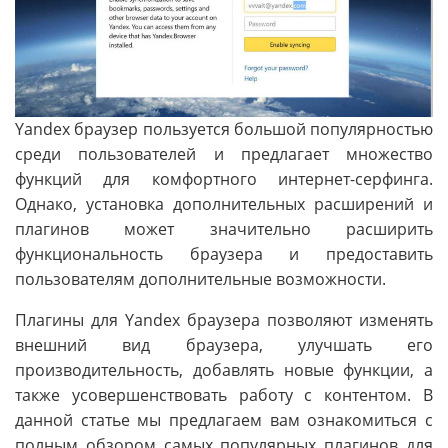
Yandex браузер пользуется большой популярностью
среди пользователей и предлагает множество
функций для комфортного интернет-серфинга.
Однако, установка дополнительных расширений и
плагинов может значительно расширить
функциональность браузера и предоставить
пользователям дополнительные возможности.
Плагины для Yandex браузера позволяют изменять
внешний вид браузера, улучшать его
производительность, добавлять новые функции, а
также усовершенствовать работу с контентом. В
данной статье мы предлагаем вам ознакомиться с
полным обзором самых популярных плагинов для