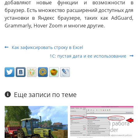
добавляют новые функции и возможности в
браузер. Есть множество расширений доступных для
установки в Яндекс браузере, таких как AdGuard,
Grammarly, Hover Zoom и многие другие.
Как зафиксировать строку в Excel
1С: пустая дата и ее использование
Еще записи по теме