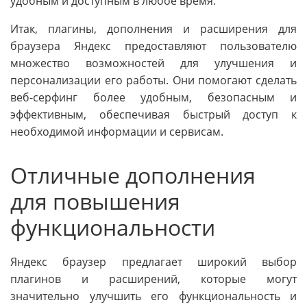
удобным и доступным в любое время.
Итак, плагины, дополнения и расширения для
браузера Яндекс предоставляют пользователю
множество возможностей для улучшения и
персонализации его работы. Они помогают сделать
веб-серфинг более удобным, безопасным и
эффективным, обеспечивая быстрый доступ к
необходимой информации и сервисам.
Отличные дополнения
для повышения
функциональности
Яндекс браузер предлагает широкий выбор
плагинов и расширений, которые могут
значительно улучшить его функциональность и