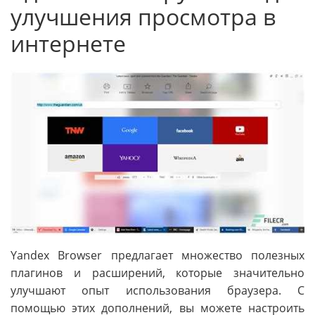
улучшения просмотра в
интернете
Yandex Browser предлагает множество полезных
плагинов и расширений, которые значительно
улучшают опыт использования браузера. С
помощью этих дополнений, вы можете настроить