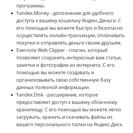
программы.
Yandex.Money - дополнение для удобного
доступа к вашему кошельку Яндекс.Деньги. С
его помощью вы можете быстро и безопасно
осуществлять онлайн-транзакции, оплачивать
покупки и отправлять деньги своим друзьям.
Evernote Web Clipper - плагин, который
позволяет сохранять интересные вам статьи,
заметки и фотографии из интернета. С его
помощью вы можете создавать и
организовывать свою собственную базу
данных полезной информации.
Yandex.Disk - расширение, которое
предоставляет доступ к вашему облачному
хранилищу. С его помощью вы можете легко
загружать, хранить и скачивать файлы из
вашего персонального папки на Яндекс.Диск.