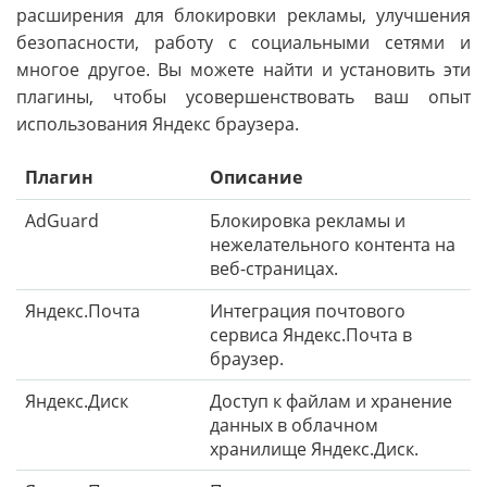
расширения для блокировки рекламы, улучшения
безопасности, работу с социальными сетями и
многое другое. Вы можете найти и установить эти
плагины, чтобы усовершенствовать ваш опыт
использования Яндекс браузера.
Плагин
Описание
AdGuard
Блокировка рекламы и
нежелательного контента на
веб-страницах.
Яндекс.Почта
Интеграция почтового
сервиса Яндекс.Почта в
браузер.
Яндекс.Диск
Доступ к файлам и хранение
данных в облачном
хранилище Яндекс.Диск.