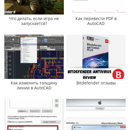
Что делать, если игра не
Как перевести PDF в
запускается?
AutoCAD
Как изменить толщину
Bitdefender отзывы
линии в AutoCAD