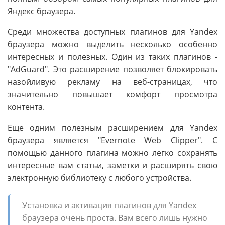
Яндекс браузера.
Среди множества доступных плагинов для Yandex
браузера можно выделить несколько особенно
интересных и полезных. Один из таких плагинов -
"AdGuard". Это расширение позволяет блокировать
назойливую рекламу на веб-страницах, что
значительно повышает комфорт просмотра
контента.
Еще одним полезным расширением для Yandex
браузера является "Evernote Web Clipper". С
помощью данного плагина можно легко сохранять
интересные вам статьи, заметки и расширять свою
электронную библиотеку с любого устройства.
Установка и активация плагинов для Yandex
браузера очень проста. Вам всего лишь нужно