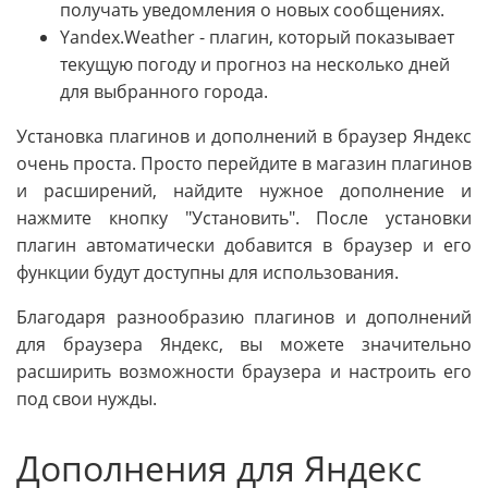
получать уведомления о новых сообщениях.
Yandex.Weather - плагин, который показывает
текущую погоду и прогноз на несколько дней
для выбранного города.
Установка плагинов и дополнений в браузер Яндекс
очень проста. Просто перейдите в магазин плагинов
и расширений, найдите нужное дополнение и
нажмите кнопку "Установить". После установки
плагин автоматически добавится в браузер и его
функции будут доступны для использования.
Благодаря разнообразию плагинов и дополнений
для браузера Яндекс, вы можете значительно
расширить возможности браузера и настроить его
под свои нужды.
Дополнения для Яндекс