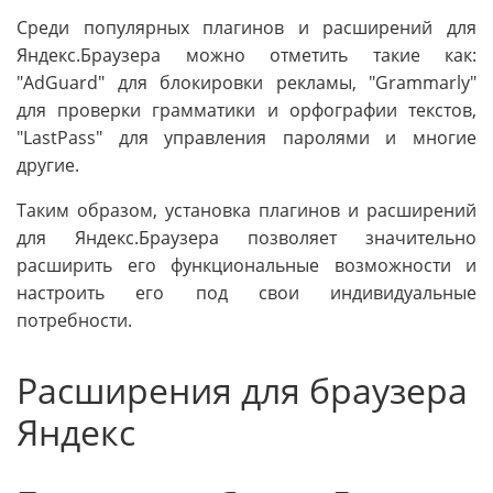
Среди популярных плагинов и расширений для
Яндекс.Браузера можно отметить такие как:
"AdGuard" для блокировки рекламы, "Grammarly"
для проверки грамматики и орфографии текстов,
"LastPass" для управления паролями и многие
другие.
Таким образом, установка плагинов и расширений
для Яндекс.Браузера позволяет значительно
расширить его функциональные возможности и
настроить его под свои индивидуальные
потребности.
Расширения для браузера
Яндекс