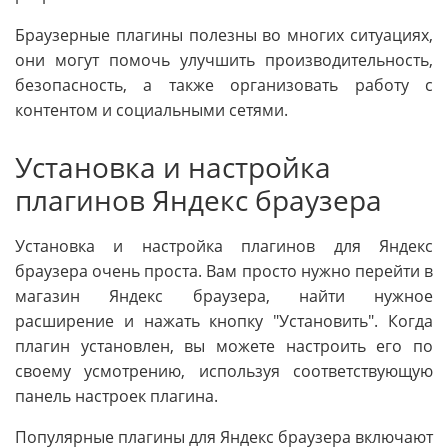
Браузерные плагины полезны во многих ситуациях,
они могут помочь улучшить производительность,
безопасность, а также организовать работу с
контентом и социальными сетями.
Установка и настройка
плагинов Яндекс браузера
Установка и настройка плагинов для Яндекс
браузера очень проста. Вам просто нужно перейти в
магазин Яндекс браузера, найти нужное
расширение и нажать кнопку "Установить". Когда
плагин установлен, вы можете настроить его по
своему усмотрению, используя соответствующую
панель настроек плагина.
Популярные плагины для Яндекс браузера включают