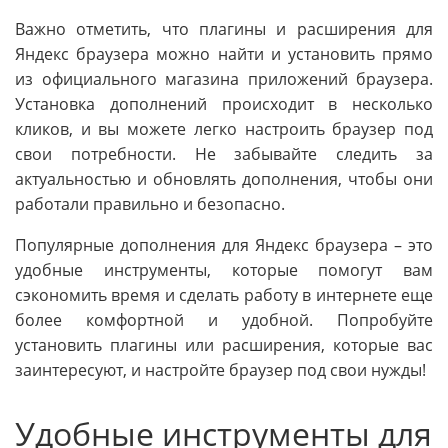
Важно отметить, что плагины и расширения для
Яндекс браузера можно найти и установить прямо
из официального магазина приложений браузера.
Установка дополнений происходит в несколько
кликов, и вы можете легко настроить браузер под
свои потребности. Не забывайте следить за
актуальностью и обновлять дополнения, чтобы они
работали правильно и безопасно.
Популярные дополнения для Яндекс браузера – это
удобные инструменты, которые помогут вам
сэкономить время и сделать работу в интернете еще
более комфортной и удобной. Попробуйте
установить плагины или расширения, которые вас
заинтересуют, и настройте браузер под свои нужды!
Удобные инструменты для