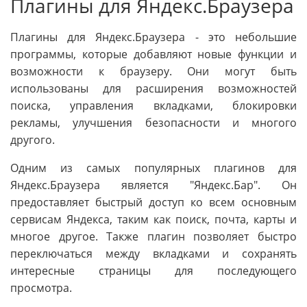
Плагины для Яндекс.Браузера
Плагины для Яндекс.Браузера - это небольшие
программы, которые добавляют новые функции и
возможности к браузеру. Они могут быть
использованы для расширения возможностей
поиска, управления вкладками, блокировки
рекламы, улучшения безопасности и многого
другого.
Одним из самых популярных плагинов для
Яндекс.Браузера является "Яндекс.Бар". Он
предоставляет быстрый доступ ко всем основным
сервисам Яндекса, таким как поиск, почта, карты и
многое другое. Также плагин позволяет быстро
переключаться между вкладками и сохранять
интересные страницы для последующего
просмотра.