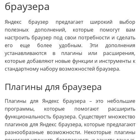
браузера
Яндекс браузер предлагает широкий выбор
полезных дополнений, которые помогут вам
настроить браузер под свои потребности и сделать
его еще более удобным. Эти дополнения
устанавливаются в плагины или расширения,
которые добавляют новые функции и инструменты к
стандартному набору возможностей браузера.
Плагины для браузера
Плагины для Яндекс браузера – это небольшие
программы, которые помогают расширить
функциональность браузера. Существует множество
плагинов для Яндекс браузера, которые предлагают
разнообразные возможности. Некоторые плагины