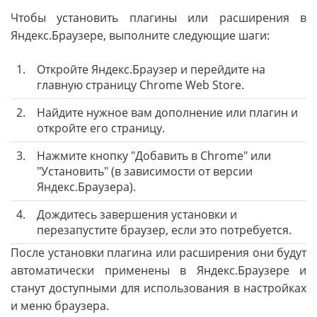
Чтобы установить плагины или расширения в
Яндекс.Браузере, выполните следующие шаги:
1.
Откройте Яндекс.Браузер и перейдите на
главную страницу Chrome Web Store.
2.
Найдите нужное вам дополнение или плагин и
откройте его страницу.
3.
Нажмите кнопку "Добавить в Chrome" или
"Установить" (в зависимости от версии
Яндекс.Браузера).
4.
Дождитесь завершения установки и
перезапустите браузер, если это потребуется.
После установки плагина или расширения они будут
автоматически применены в Яндекс.Браузере и
станут доступными для использования в настройках
и меню браузера.