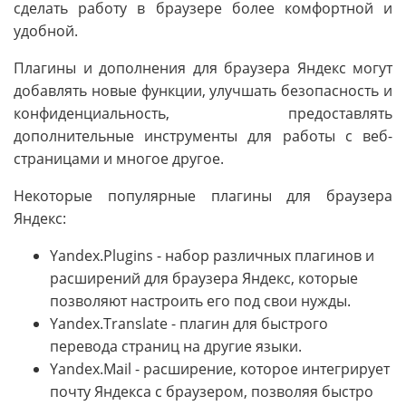
сделать работу в браузере более комфортной и
удобной.
Плагины и дополнения для браузера Яндекс могут
добавлять новые функции, улучшать безопасность и
конфиденциальность, предоставлять
дополнительные инструменты для работы с веб-
страницами и многое другое.
Некоторые популярные плагины для браузера
Яндекс:
Yandex.Plugins - набор различных плагинов и
расширений для браузера Яндекс, которые
позволяют настроить его под свои нужды.
Yandex.Translate - плагин для быстрого
перевода страниц на другие языки.
Yandex.Mail - расширение, которое интегрирует
почту Яндекса с браузером, позволяя быстро