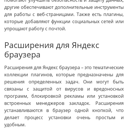
помогают улучшить безопасность и защиту данных,
другие обеспечивают дополнительные инструменты
для работы с веб-страницами. Также есть плагины,
которые добавляют функции социальных сетей или
упрощают работу с почтой.
Расширения для Яндекс
браузера
Расширения для Яндекс браузера – это тематические
коллекции плагинов, которые предназначены для
решения определенных задач. Они могут быть
связаны с защитой от вирусов и вредоносных
программ, блокировкой рекламы или установкой
встроенных менеджеров закладок. Расширения
устанавливаются в браузер одной кнопкой, что
делает процесс установки очень простым и
удобным.