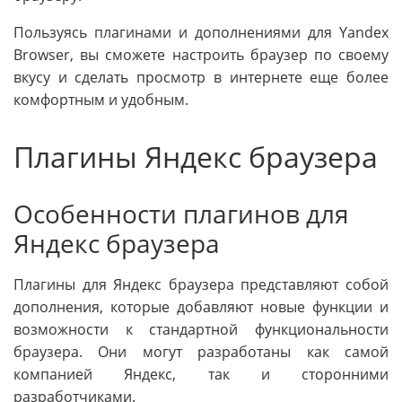
Пользуясь плагинами и дополнениями для Yandex
Browser, вы сможете настроить браузер по своему
вкусу и сделать просмотр в интернете еще более
комфортным и удобным.
Плагины Яндекс браузера
Особенности плагинов для
Яндекс браузера
Плагины для Яндекс браузера представляют собой
дополнения, которые добавляют новые функции и
возможности к стандартной функциональности
браузера. Они могут разработаны как самой
компанией Яндекс, так и сторонними
разработчиками.