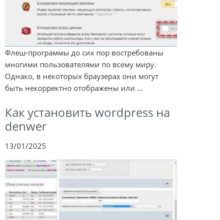
Флеш-программы до сих пор востребованы
многими пользователями по всему миру.
Однако, в некоторых браузерах они могут
быть некорректно отображены или ...
Как установить wordpress на
denwer
13/01/2025