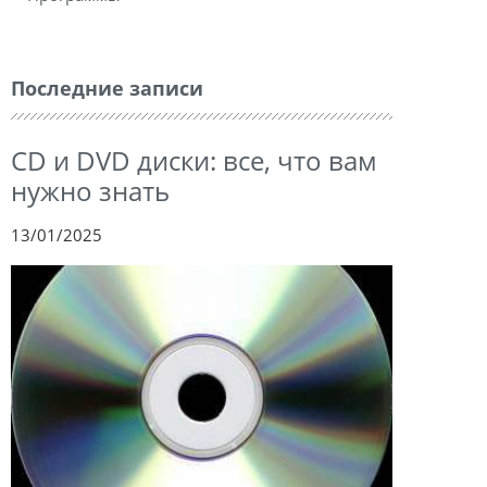
Последние записи
CD и DVD диски: все, что вам
нужно знать
13/01/2025