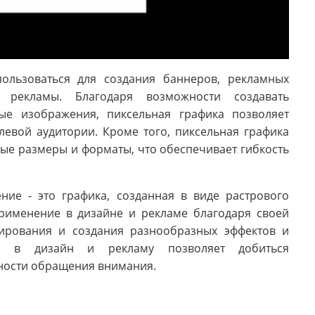
ользоваться для создания баннеров, рекламных
 рекламы. Благодаря возможности создавать
ые изображения, пиксельная графика позволяет
евой аудитории. Кроме того, пиксельная графика
ые размеры и форматы, что обеспечивает гибкость
ние - это графика, созданная в виде растрового
рименение в дизайне и рекламе благодаря своей
тирования и создания разнообразных эффектов и
ки в дизайн и рекламу позволяет добиться
ности обращения внимания.