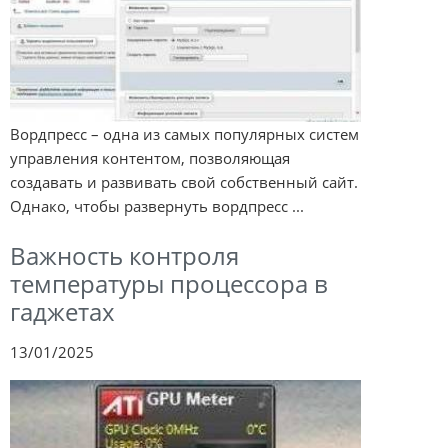
Вордпресс – одна из самых популярных систем
управления контентом, позволяющая
создавать и развивать свой собственный сайт.
Однако, чтобы развернуть вордпресс ...
Важность контроля
температуры процессора в
гаджетах
13/01/2025