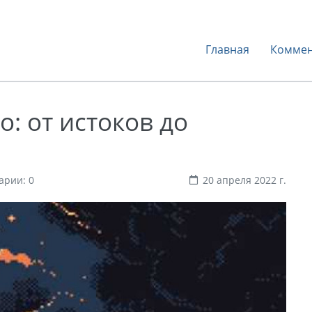
Главная
Коммен
: от истоков до
арии: 0
20 апреля 2022 г.