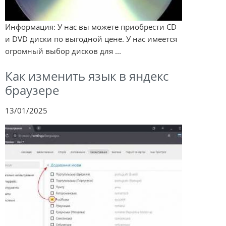
Информация: У нас вы можете приобрести CD
и DVD диски по выгодной цене. У нас имеется
огромный выбор дисков для ...
Как изменить язык в яндекс
браузере
13/01/2025