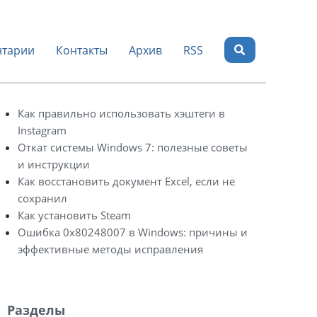
тарии
Контакты
Архив
RSS
Как правильно использовать хэштеги в
Instagram
Откат системы Windows 7: полезные советы
и инструкции
Как восстановить документ Excel, если не
сохранил
Как установить Steam
Ошибка 0x80248007 в Windows: причины и
эффективные методы исправления
Разделы