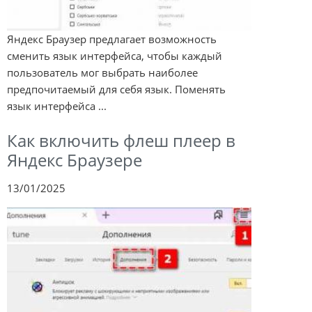
Яндекс Браузер предлагает возможность
сменить язык интерфейса, чтобы каждый
пользователь мог выбрать наиболее
предпочитаемый для себя язык. Поменять
язык интерфейса ...
Как включить флеш плеер в
Яндекс Браузере
13/01/2025