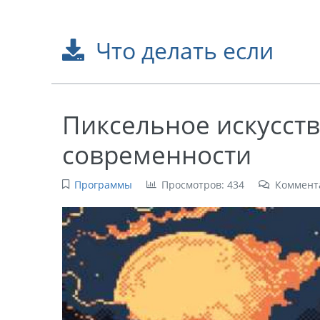
Что делать если
Пиксельное искусство
современности
Программы
Просмотров: 434
Коммент