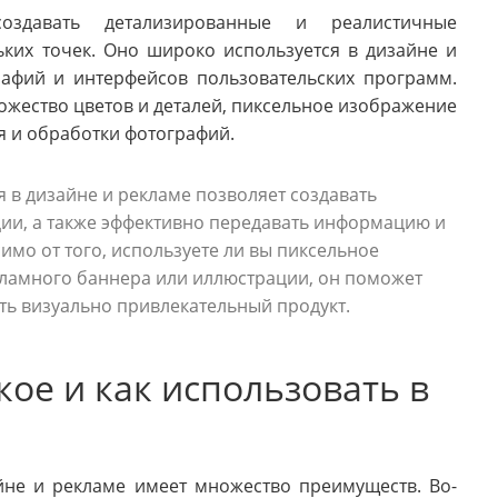
здавать детализированные и реалистичные
их точек. Оно широко используется в дизайне и
рафий и интерфейсов пользовательских программ.
ожество цветов и деталей, пиксельное изображение
 и обработки фотографий.
в дизайне и рекламе позволяет создавать
ии, а также эффективно передавать информацию и
имо от того, используете ли вы пиксельное
кламного баннера или иллюстрации, он поможет
ать визуально привлекательный продукт.
кое и как использовать в
йне и рекламе имеет множество преимуществ. Во-