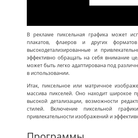
В рекламе пиксельная графика может исп
плакатов, флаеров и других форматов
высокодетализированные и привлекательн
эффективно обращать на себя внимание цел
может быть легко адаптирована под различн
в использовании.
Итак, пиксельное или матричное изображе
массива пикселей. Оно находит широкое п
высокой детализации, возможности редак
стилей. Включение пиксельной графи
привлекательности изображений и эффектив
Программы