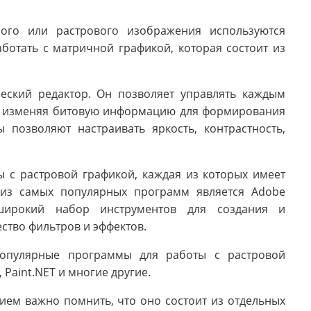
ного или растрового изображения используются
отать с матричной графикой, которая состоит из
еский редактор. Он позволяет управлять каждым
 и изменяя битовую информацию для формирования
 позволяют настраивать яркость, контрастность,
 с растровой графикой, каждая из которых имеет
 из самых популярных программ является Adobe
 широкий набор инструментов для создания и
ство фильтров и эффектов.
популярные программы для работы с растровой
, Paint.NET и многие другие.
ием важно помнить, что оно состоит из отдельных