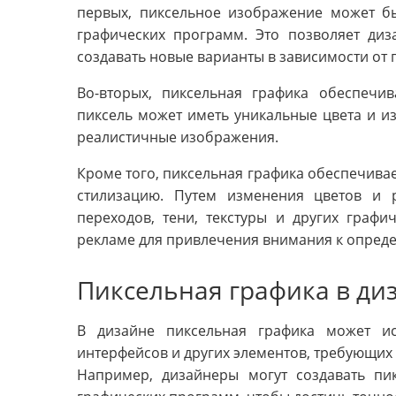
первых, пиксельное изображение может б
графических программ. Это позволяет ди
создавать новые варианты в зависимости от 
Во-вторых, пиксельная графика обеспечи
пиксель может иметь уникальные цвета и из
реалистичные изображения.
Кроме того, пиксельная графика обеспечива
стилизацию. Путем изменения цветов и 
переходов, тени, текстуры и других графи
рекламе для привлечения внимания к опред
Пиксельная графика в ди
В дизайне пиксельная графика может исп
интерфейсов и других элементов, требующих 
Например, дизайнеры могут создавать пи