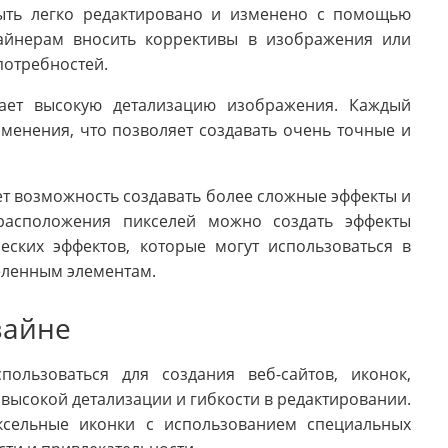
ыть легко редактировано и изменено с помощью
зайнерам вносить коррективы в изображения или
потребностей.
вает высокую детализацию изображения. Каждый
менения, что позволяет создавать очень точные и
ет возможность создавать более сложные эффекты и
расположения пикселей можно создать эффекты
ческих эффектов, которые могут использоваться в
еленным элементам.
зайне
ользоваться для создания веб-сайтов, иконок,
высокой детализации и гибкости в редактировании.
ксельные иконки с использованием специальных