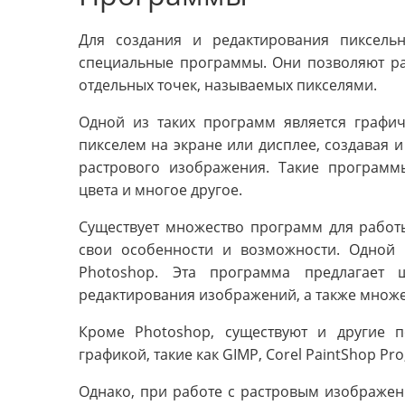
Для создания и редактирования пиксель
специальные программы. Они позволяют раб
отдельных точек, называемых пикселями.
Одной из таких программ является графич
пикселем на экране или дисплее, создавая
растрового изображения. Такие программы
цвета и многое другое.
Существует множество программ для работы
свои особенности и возможности. Одной
Photoshop. Эта программа предлагает
редактирования изображений, а также множе
Кроме Photoshop, существуют и другие 
графикой, такие как GIMP, Corel PaintShop Pro
Однако, при работе с растровым изображен