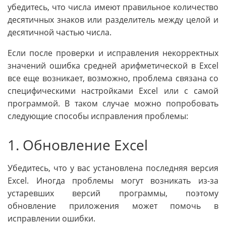
убедитесь, что числа имеют правильное количество
десятичных знаков или разделитель между целой и
десятичной частью числа.
Если после проверки и исправления некорректных
значений ошибка средней арифметической в Excel
все еще возникает, возможно, проблема связана со
специфическими настройками Excel или с самой
программой. В таком случае можно попробовать
следующие способы исправления проблемы:
1. Обновление Excel
Убедитесь, что у вас установлена последняя версия
Excel. Иногда проблемы могут возникать из-за
устаревших версий программы, поэтому
обновление приложения может помочь в
исправлении ошибки.