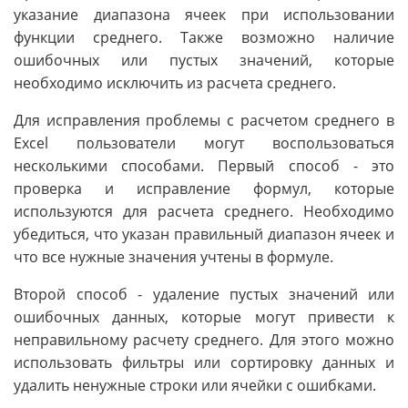
указание диапазона ячеек при использовании
функции среднего. Также возможно наличие
ошибочных или пустых значений, которые
необходимо исключить из расчета среднего.
Для исправления проблемы с расчетом среднего в
Excel пользователи могут воспользоваться
несколькими способами. Первый способ - это
проверка и исправление формул, которые
используются для расчета среднего. Необходимо
убедиться, что указан правильный диапазон ячеек и
что все нужные значения учтены в формуле.
Второй способ - удаление пустых значений или
ошибочных данных, которые могут привести к
неправильному расчету среднего. Для этого можно
использовать фильтры или сортировку данных и
удалить ненужные строки или ячейки с ошибками.