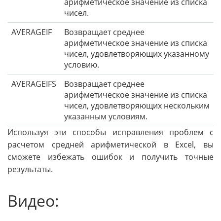
арифметическое значение из списка
чисел.
AVERAGEIF
Возвращает среднее
арифметическое значение из списка
чисел, удовлетворяющих указанному
условию.
AVERAGEIFS
Возвращает среднее
арифметическое значение из списка
чисел, удовлетворяющих нескольким
указанным условиям.
Используя эти способы исправления проблем с
расчетом средней арифметической в Excel, вы
сможете избежать ошибок и получить точные
результаты.
Видео: