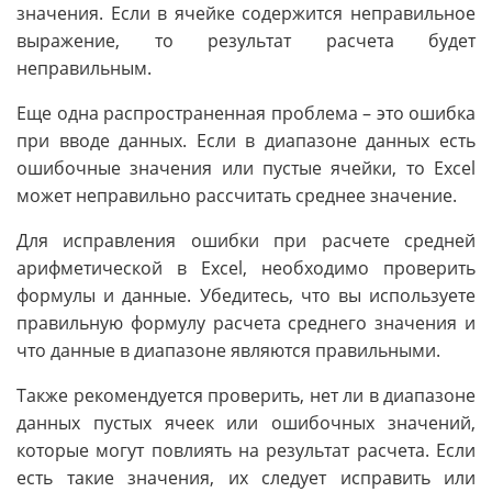
значения. Если в ячейке содержится неправильное
выражение, то результат расчета будет
неправильным.
Еще одна распространенная проблема – это ошибка
при вводе данных. Если в диапазоне данных есть
ошибочные значения или пустые ячейки, то Excel
может неправильно рассчитать среднее значение.
Для исправления ошибки при расчете средней
арифметической в Excel, необходимо проверить
формулы и данные. Убедитесь, что вы используете
правильную формулу расчета среднего значения и
что данные в диапазоне являются правильными.
Также рекомендуется проверить, нет ли в диапазоне
данных пустых ячеек или ошибочных значений,
которые могут повлиять на результат расчета. Если
есть такие значения, их следует исправить или