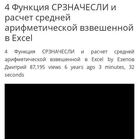
4 Функция СРЗНАЧЕСЛИ и
расчет средней
арифметической взвешенной
в Excel
4 Функция СРЗНАЧЕСЛИ и расчет средней
арифметической взвешенной в Excel by Езепов
Дмитрий 87,195 views 6 years ago 3 minutes, 32
seconds