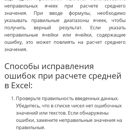
неправильных ячеек при расчете среднего
значения. При вводе формулы, необходимо
указывать правильные диапазоны ячеек, чтобы
получить верный результат. Если указать
неправильные ячейки или ячейки, содержащие
ошибку, это может повлиять на расчет среднего
значения.
Способы исправления
ошибок при расчете средней
в Excel:
Проверьте правильность введенных данных.
Убедитесь, что в списке чисел нет ошибочных
значений или текстов. Если обнаружены
ошибки, замените неправильные значения на
правильные.