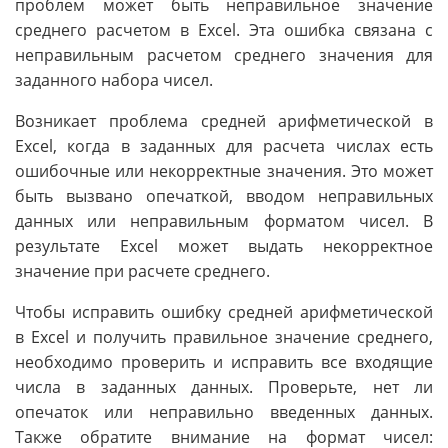
проблем может быть неправильное значение
среднего расчетом в Excel. Эта ошибка связана с
неправильным расчетом среднего значения для
заданного набора чисел.
Возникает проблема средней арифметической в
Excel, когда в заданных для расчета числах есть
ошибочные или некорректные значения. Это может
быть вызвано опечаткой, вводом неправильных
данных или неправильным форматом чисел. В
результате Excel может выдать некорректное
значение при расчете среднего.
Чтобы исправить ошибку средней арифметической
в Excel и получить правильное значение среднего,
необходимо проверить и исправить все входящие
числа в заданных данных. Проверьте, нет ли
опечаток или неправильно введенных данных.
Также обратите внимание на формат чисел: