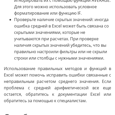
игнорировать их с помощью функции AVERAGE.
Для этого можно использовать условное
форматирование или функцию IF.
Проверьте наличие скрытых значений: иногда
ошибка средней в Excel может быть связана со
скрытыми значениями, которые не
учитываются при расчетах. При проверке
наличия скрытых значений убедитесь, что вы
правильно настроили фильтры или не скрыли
строки или столбцы с нужными значениями.
Использование правильных методов и функций в
Excel может помочь исправить ошибки связанные с
неправильным расчетом среднего значения. Если
проблема с средней арифметической все еще
остается, обратитесь к документации Excel или
обратитесь за помощью к специалистам.