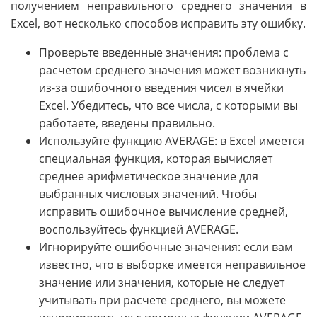
получением неправильного среднего значения в
Excel, вот несколько способов исправить эту ошибку.
Проверьте введенные значения: проблема с
расчетом среднего значения может возникнуть
из-за ошибочного введения чисел в ячейки
Excel. Убедитесь, что все числа, с которыми вы
работаете, введены правильно.
Используйте функцию AVERAGE: в Excel имеется
специальная функция, которая вычисляет
среднее арифметическое значение для
выбранных числовых значений. Чтобы
исправить ошибочное вычисление средней,
воспользуйтесь функцией AVERAGE.
Игнорируйте ошибочные значения: если вам
известно, что в выборке имеется неправильное
значение или значения, которые не следует
учитывать при расчете среднего, вы можете