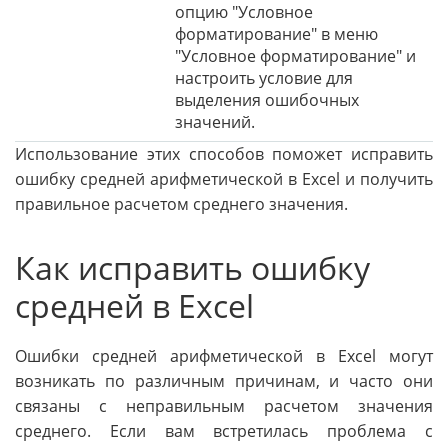
опцию "Условное
форматирование" в меню
"Условное форматирование" и
настроить условие для
выделения ошибочных
значений.
Использование этих способов поможет исправить
ошибку средней арифметической в Excel и получить
правильное расчетом среднего значения.
Как исправить ошибку
средней в Excel
Ошибки средней арифметической в Excel могут
возникать по различным причинам, и часто они
связаны с неправильным расчетом значения
среднего. Если вам встретилась проблема с