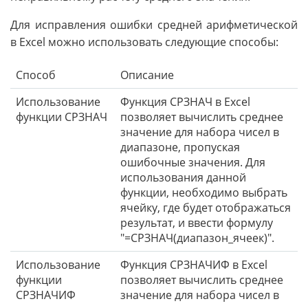
Для исправления ошибки средней арифметической
в Excel можно использовать следующие способы:
Способ
Описание
Использование
Функция СРЗНАЧ в Excel
функции СРЗНАЧ
позволяет вычислить среднее
значение для набора чисел в
диапазоне, пропуская
ошибочные значения. Для
использования данной
функции, необходимо выбрать
ячейку, где будет отображаться
результат, и ввести формулу
"=СРЗНАЧ(диапазон_ячеек)".
Использование
Функция СРЗНАЧИФ в Excel
функции
позволяет вычислить среднее
СРЗНАЧИФ
значение для набора чисел в