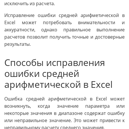
исключить из расчета.
Исправление ошибки средней арифметической в
Excel может потребовать внимательности и
аккуратности, однако правильное выполнение
расчетов позволит получить точные и достоверные
результаты.
Способы исправления
ошибки средней
арифметической в Excel
Ошибка средней арифметической в Excel может
возникнуть, когда значение параметра или
некоторые значения в диапазоне содержат ошибку
или неправильное значение. Это может привести к
неправильному расчету среднего значения.