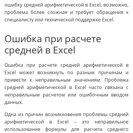
ошибку средней арифметической в Excel, возможно,
проблема более сложная и требует обращения к
специалисту или технической поддержке Excel.
Ошибка при расчете
средней в Excel
Ошибка при расчете средней арифметической в
Excel может возникнуть по разным причинам и
привести к неправильным значениям. Проблема
средней арифметической в Excel часто связана с
неправильным расчетом или ошибочным вводом
данных.
Одна из причин возникновения проблемы средней
арифметической в Excel – это неправильное
использование формулы для расчета среднего