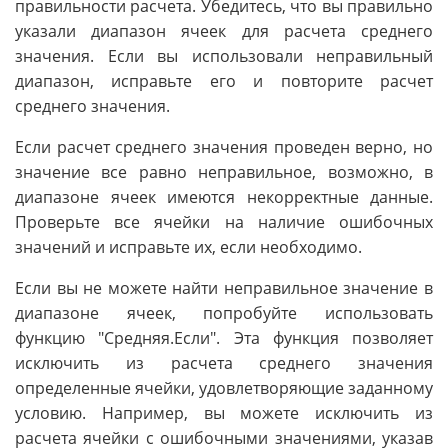
правильности расчета. Убедитесь, что вы правильно
указали диапазон ячеек для расчета среднего
значения. Если вы использовали неправильный
диапазон, исправьте его и повторите расчет
среднего значения.
Если расчет среднего значения проведен верно, но
значение все равно неправильное, возможно, в
диапазоне ячеек имеются некорректные данные.
Проверьте все ячейки на наличие ошибочных
значений и исправьте их, если необходимо.
Если вы не можете найти неправильное значение в
диапазоне ячеек, попробуйте использовать
функцию "Средняя.Если". Эта функция позволяет
исключить из расчета среднего значения
определенные ячейки, удовлетворяющие заданному
условию. Например, вы можете исключить из
расчета ячейки с ошибочными значениями, указав