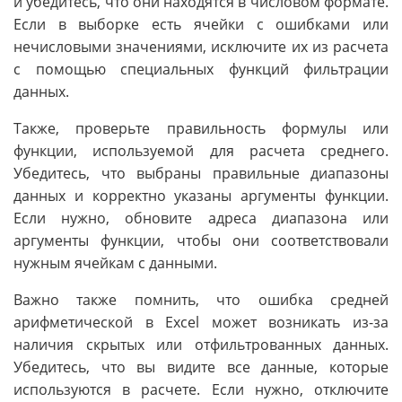
и убедитесь, что они находятся в числовом формате.
Если в выборке есть ячейки с ошибками или
нечисловыми значениями, исключите их из расчета
с помощью специальных функций фильтрации
данных.
Также, проверьте правильность формулы или
функции, используемой для расчета среднего.
Убедитесь, что выбраны правильные диапазоны
данных и корректно указаны аргументы функции.
Если нужно, обновите адреса диапазона или
аргументы функции, чтобы они соответствовали
нужным ячейкам с данными.
Важно также помнить, что ошибка средней
арифметической в Excel может возникать из-за
наличия скрытых или отфильтрованных данных.
Убедитесь, что вы видите все данные, которые
используются в расчете. Если нужно, отключите