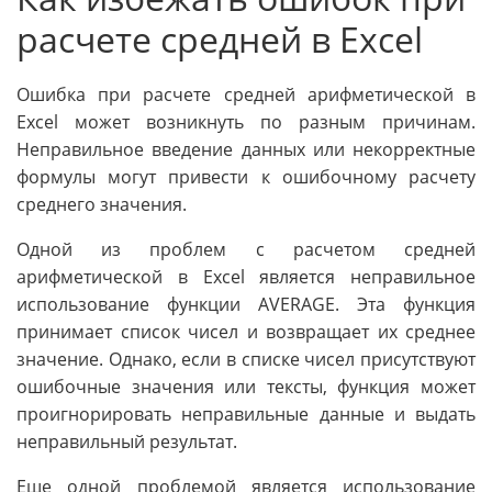
расчете средней в Excel
Ошибка при расчете средней арифметической в
Excel может возникнуть по разным причинам.
Неправильное введение данных или некорректные
формулы могут привести к ошибочному расчету
среднего значения.
Одной из проблем с расчетом средней
арифметической в Excel является неправильное
использование функции AVERAGE. Эта функция
принимает список чисел и возвращает их среднее
значение. Однако, если в списке чисел присутствуют
ошибочные значения или тексты, функция может
проигнорировать неправильные данные и выдать
неправильный результат.
Еще одной проблемой является использование