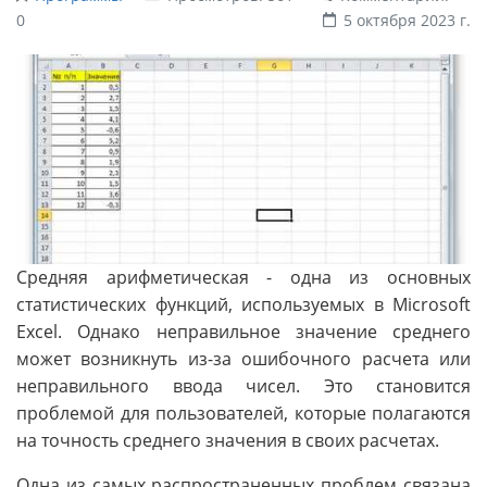
0
5 октября 2023 г.
Средняя арифметическая - одна из основных
статистических функций, используемых в Microsoft
Excel. Однако неправильное значение среднего
может возникнуть из-за ошибочного расчета или
неправильного ввода чисел. Это становится
проблемой для пользователей, которые полагаются
на точность среднего значения в своих расчетах.
Одна из самых распространенных проблем связана