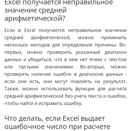
Excel получается неправильное
значение средней
арифметической?
Если в Excel получается неправильное значение
средней арифметической, можно применить
несколько методов для определения причины. Во-
первых, можно проверить указанный диапазон
данных и убедиться, что в нем нет ячеек с текстом
или пустыми значениями. Во-вторых, можно
проверить наличие ошибок в диапазоне данных -
если они есть, они могут повлиять на результат.
Также, можно использовать функции для расчета
средней арифметической без учета текста и ошибок,
чтобы найти и исправить ошибку.
Что делать, если Excel выдает
ошибочное число при расчете