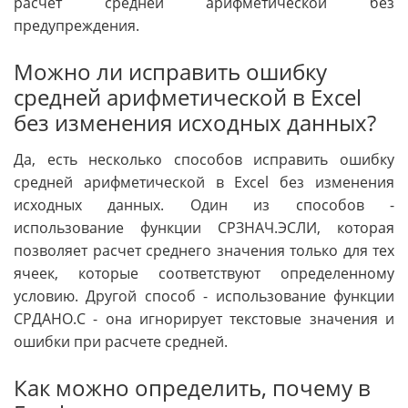
расчет средней арифметической без
предупреждения.
Можно ли исправить ошибку
средней арифметической в Excel
без изменения исходных данных?
Да, есть несколько способов исправить ошибку
средней арифметической в Excel без изменения
исходных данных. Один из способов -
использование функции СРЗНАЧ.ЭСЛИ, которая
позволяет расчет среднего значения только для тех
ячеек, которые соответствуют определенному
условию. Другой способ - использование функции
СРДАНО.С - она игнорирует текстовые значения и
ошибки при расчете средней.
Как можно определить, почему в