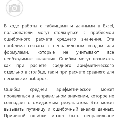
В ходе работы с таблицами и данными в Excel,
пользователи могут столкнуться с проблемой
ошибочного расчета среднего значения. Эта
проблема связана с неправильным вводом или
формулами, которые не учитывают все
необходимые значения. Ошибки могут возникать
как при расчете среднего арифметического
отдельно в столбце, так и при расчете среднего для
нескольких выборок.
Ошибка средней арифметической может
проявляться в неправильном значении, которое не
совпадает с ожидаемым результатом. Это может
вызывать путаницу и ошибочный анализ данных.
Причиной ошибки может быть неправильное