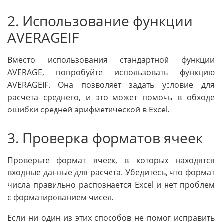
2. Использование функции
AVERAGEIF
Вместо использования стандартной функции
AVERAGE, попробуйте использовать функцию
AVERAGEIF. Она позволяет задать условие для
расчета среднего, и это может помочь в обходе
ошибки средней арифметической в Excel.
3. Проверка форматов ячеек
Проверьте формат ячеек, в которых находятся
входные данные для расчета. Убедитесь, что формат
числа правильно распознается Excel и нет проблем
с форматированием чисел.
Если ни один из этих способов не помог исправить