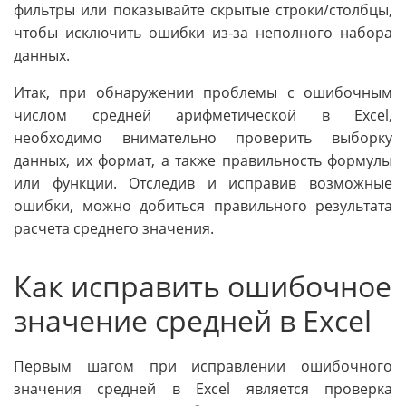
фильтры или показывайте скрытые строки/столбцы,
чтобы исключить ошибки из-за неполного набора
данных.
Итак, при обнаружении проблемы с ошибочным
числом средней арифметической в Excel,
необходимо внимательно проверить выборку
данных, их формат, а также правильность формулы
или функции. Отследив и исправив возможные
ошибки, можно добиться правильного результата
расчета среднего значения.
Как исправить ошибочное
значение средней в Excel
Первым шагом при исправлении ошибочного
значения средней в Excel является проверка