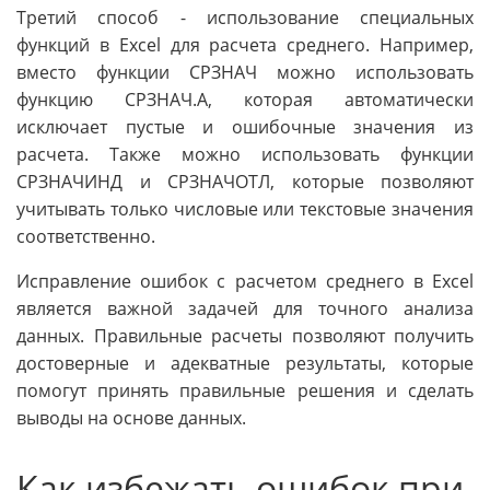
Третий способ - использование специальных
функций в Excel для расчета среднего. Например,
вместо функции СРЗНАЧ можно использовать
функцию СРЗНАЧ.A, которая автоматически
исключает пустые и ошибочные значения из
расчета. Также можно использовать функции
СРЗНАЧИНД и СРЗНАЧОТЛ, которые позволяют
учитывать только числовые или текстовые значения
соответственно.
Исправление ошибок с расчетом среднего в Excel
является важной задачей для точного анализа
данных. Правильные расчеты позволяют получить
достоверные и адекватные результаты, которые
помогут принять правильные решения и сделать
выводы на основе данных.
Как избежать ошибок при