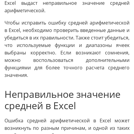
Excel выдаст неправильное значение средней
арифметической.
Чтобы исправить ошибку средней арифметической
в Excel, необходимо проверить введенные данные и
убедиться в их правильности. Также стоит убедиться,
что используемые функции и диапазоны ячеек
выбраны корректно. Если возникают сомнения,
можно воспользоваться дополнительными
функциями для более точного расчета среднего
значения.
Неправильное значение
средней в Excel
Ошибка средней арифметической в Excel может
возникнуть по разным причинам, и одной из таких