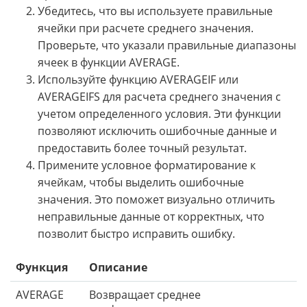
Убедитесь, что вы используете правильные
ячейки при расчете среднего значения.
Проверьте, что указали правильные диапазоны
ячеек в функции AVERAGE.
Используйте функцию AVERAGEIF или
AVERAGEIFS для расчета среднего значения с
учетом определенного условия. Эти функции
позволяют исключить ошибочные данные и
предоставить более точный результат.
Примените условное форматирование к
ячейкам, чтобы выделить ошибочные
значения. Это поможет визуально отличить
неправильные данные от корректных, что
позволит быстро исправить ошибку.
Функция
Описание
AVERAGE
Возвращает среднее