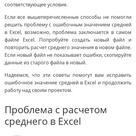
соответствующее условие.
Если все вышеперечисленные способы не помогли
решить проблему с ошибочным значением средней
в Excel, возможно, проблема заключается в самом
файле Excel. Попробуйте создать новый файл и
повторить расчет среднего значения в новом файле.
Если новый файл не показывает ошибки, скопируйте
данные из старого файла в новый.
Надеемся, что эти советы помогут вам исправить
ошибочное значение средней в Excel и продолжить
работу над своим проектом.
Проблема с расчетом
среднего в Excel