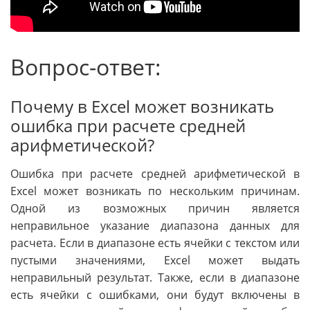
Вопрос-ответ:
Почему в Excel может возникать
ошибка при расчете средней
арифметической?
Ошибка при расчете средней арифметической в
Excel может возникать по нескольким причинам.
Одной из возможных причин является
неправильное указание диапазона данных для
расчета. Если в диапазоне есть ячейки с текстом или
пустыми значениями, Excel может выдать
неправильный результат. Также, если в диапазоне
есть ячейки с ошибками, они будут включены в