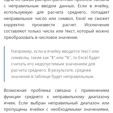
с неправильным вводом данных. Если в ячейку,
используемую для расчета среднего, попадает
неправильное число или символ, Excel не сможет
корректно произвести расчет. Исключение
составляют только числа или текст, который можно
преобразовать в числовое значение.
Например, если в ячейку вводится текст или
символы, такие как "$" или "%", то Excel будет
считать его недопустимым значением для
расчета среднего. В результате, среднее
значение в таблице будет неправильным.
Возможная проблема связана с применением
функции среднего к неправильному диапазону
ячеек. Если выбран неправильный диапазон или
пропущены ячейки с необходимыми значениями,