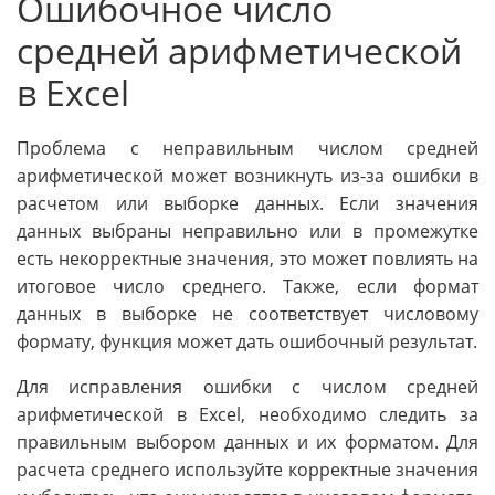
Ошибочное число
средней арифметической
в Excel
Проблема с неправильным числом средней
арифметической может возникнуть из-за ошибки в
расчетом или выборке данных. Если значения
данных выбраны неправильно или в промежутке
есть некорректные значения, это может повлиять на
итоговое число среднего. Также, если формат
данных в выборке не соответствует числовому
формату, функция может дать ошибочный результат.
Для исправления ошибки с числом средней
арифметической в Excel, необходимо следить за
правильным выбором данных и их форматом. Для
расчета среднего используйте корректные значения