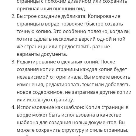
страницы с похожим дизайном или сохранить
оригинальный внешний вид.
Быстрое создание дубликата: Копирование
страницы в ворде позволяет быстро создать
точную копию. Это особенно полезно, когда вы
хотите сделать несколько версий одной и той
же страницы или предоставить разные
варианты документа.
Редактирование отдельных копий: После
создания копии страницы каждая копия будет
независимой от оригинала. Вы можете вносить
изменения, редактировать текст или добавлять
новое содержимое, не затрагивая другие копии
или исходную страницу.
Использование как шаблон: Копия страницы в
ворде может быть использована в качестве
шаблона для создания новых документов. Вы
можете сохранить структуру и стиль страницы,