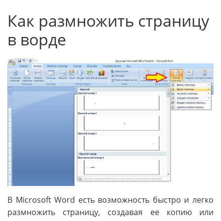
Как размножить страницу
в ворде
В Microsoft Word есть возможность быстро и легко
размножить страницу, создавая ее копию или