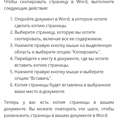
Чтобы скопировать страницу в Word, выполните
следующие действия:
Откройте документ в Word, в котором хотите
сделать копию страницы.
Выберите страницу, которую вы хотите
скопировать, включая все ее содержимое.
Нажмите правую кнопку мыши на выделенную
область и выберите опцию "Копировать".
Перейдите к месту в документе, где вы хотите
вставить копию страницы.
Нажмите правую кнопку мыши и выберите
опцию "Вставить".
Копия страницы будет вставлена в выбранное
вами место в документе.
Теперь у вас есть копия страницы в вашем
документе. Вы можете повторить эти шаги, чтобы
размножить страницы в вашем документе в Word.