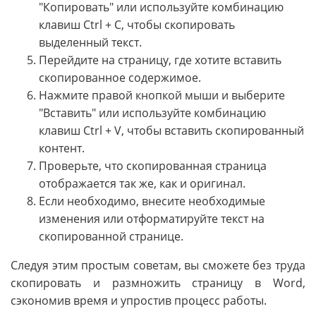
"Копировать" или используйте комбинацию
клавиш Ctrl + C, чтобы скопировать
выделенный текст.
Перейдите на страницу, где хотите вставить
скопированное содержимое.
Нажмите правой кнопкой мыши и выберите
"Вставить" или используйте комбинацию
клавиш Ctrl + V, чтобы вставить скопированный
контент.
Проверьте, что скопированная страница
отображается так же, как и оригинал.
Если необходимо, внесите необходимые
изменения или отформатируйте текст на
скопированной странице.
Следуя этим простым советам, вы сможете без труда
скопировать и размножить страницу в Word,
сэкономив время и упростив процесс работы.