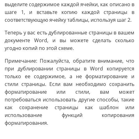
выделите содержимое каждой ячейки, как описано в
шаге 1, и вставьте копию каждой страницы в
соответствующую ячейку таблицы, используя шаг 2.
Теперь у вас есть дублированные страницы в вашем
документе Word, и вы можете сделать сколько
угодно копий по этой схеме.
Примечание: Пожалуйста, обратите внимание, что
при дублировании страницы в Word копируется
только ее содержимое, а не форматирование и
стили страницы. Если вам необходимо сохранить
форматирование или стили, вам может
потребоваться использовать другие способы, такие
как сохранение страницы как шаблон или
использование функций копирования
форматирования.