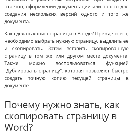
отчетов, оформлении документации или просто для
создания нескольких версий одного и того же
документа.
Как сделать копию страницы в Ворде? Прежде всего,
необходимо выбрать нужную страницу, выделить ее
и скопировать. Затем вставить скопированную
страницу в том же или другом месте документа.
Также можно воспользоваться функцией
"Дублировать страницу", которая позволяет быстро
создать точную копию текущей страницы в
документе.
Почему нужно знать, как
скопировать страницу в
Word?