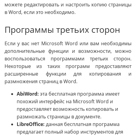
можете редактировать и настроить копию страницы
в Word, если это необходимо.
Программы третьих сторон
Если у вас нет Microsoft Word или вам необходимы
дополнительные функции и возможности, можно
воспользоваться программами третьих сторон.
Некоторые из таких программ предоставляют
расширенные функции для копирования и
размножения страниц в Word.
AbiWord:
эта бесплатная программа имеет
похожий интерфейс на Microsoft Word и
предоставляет возможность копировать и
размножать страницы в документе.
LibreOffice:
данная бесплатная программа
предлагает полный набор инструментов для