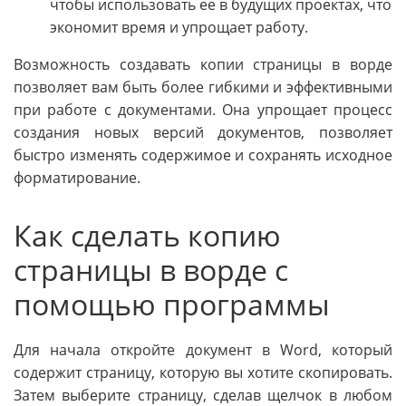
чтобы использовать ее в будущих проектах, что
экономит время и упрощает работу.
Возможность создавать копии страницы в ворде
позволяет вам быть более гибкими и эффективными
при работе с документами. Она упрощает процесс
создания новых версий документов, позволяет
быстро изменять содержимое и сохранять исходное
форматирование.
Как сделать копию
страницы в ворде с
помощью программы
Для начала откройте документ в Word, который
содержит страницу, которую вы хотите скопировать.
Затем выберите страницу, сделав щелчок в любом