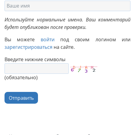
Используйте нормальные имена. Ваш комментарий
будет опубликован после проверки.
Вы можете
войти
под своим логином или
зарегистрироваться
на сайте.
Введите нижние символы
(обязательно)
Отправить