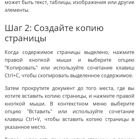
может быть текст, таблицы, изображения или другие
элементы.
Шаг 2: Создайте копию
страницы
Когда содержимое страницы выделено, нажмите
правой кнопкой мыши и выберите опцию
"Копировать" или используйте сочетание клавиш
Ctrl+C, чтобы скопировать выделенное содержимое.
Затем прокрутите документ до того места, где вы
хотите вставить копию страницы, и нажмите правой
кнопкой мыши. В контекстном меню выберите
опцию "Вставить" или используйте сочетание
клавиш Ctrl+V, чтобы вставить копию страницы в
указанное место.