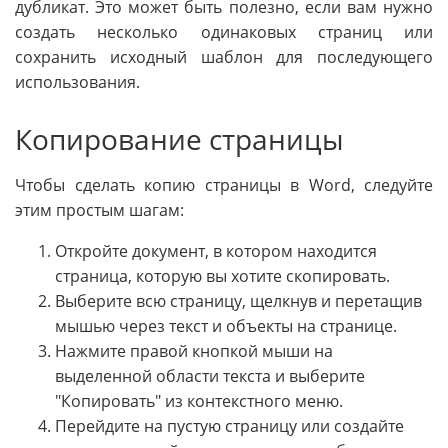
дубликат. Это может быть полезно, если вам нужно
создать несколько одинаковых страниц или
сохранить исходный шаблон для последующего
использования.
Копирование страницы
Чтобы сделать копию страницы в Word, следуйте
этим простым шагам:
Откройте документ, в котором находится
страница, которую вы хотите скопировать.
Выберите всю страницу, щелкнув и перетащив
мышью через текст и объекты на странице.
Нажмите правой кнопкой мыши на
выделенной области текста и выберите
"Копировать" из контекстного меню.
Перейдите на пустую страницу или создайте