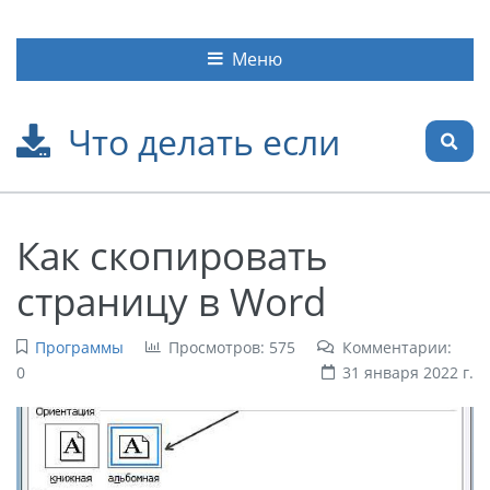
Меню
Что делать если
Как скопировать
страницу в Word
Программы
Просмотров: 575
Комментарии:
0
31 января 2022 г.