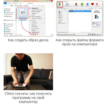
Как создать образ диска
Как открыть файлы формата
epub на компьютере
Cltest скачать: как получить
программу на свой
компьютер