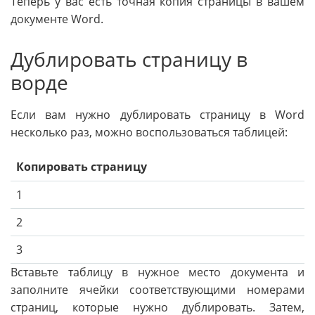
Теперь у вас есть точная копия страницы в вашем
документе Word.
Дублировать страницу в
ворде
Если вам нужно дублировать страницу в Word
несколько раз, можно воспользоваться таблицей:
Копировать страницу
1
2
3
Вставьте таблицу в нужное место документа и
заполните ячейки соответствующими номерами
страниц, которые нужно дублировать. Затем,