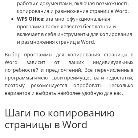
работы с документами, включая возможность
копирования и размножения страниц в Word.
WPS Office:
эта многофункциональная
программа также является бесплатной и
включает в себя инструменты для копирования
и размножения страниц в Word.
Выбор программы для копирования страницы в
Word зависит от ваших индивидуальных
потребностей и предпочтений. Все перечисленные
программы имеют свои преимущества и недостатки,
поэтому рекомендуется опробовать несколько
вариантов и выбрать наиболее удобную для вас.
Шаги по копированию
страницы в Word