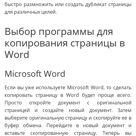
быстро размножить или создать дубликат страницы
для различных целей.
Выбор программы для
копирования страницы в
Word
Microsoft Word
Если вы уже используете Microsoft Word, то сделать
копировать страницу в Word будет проще всего.
Просто откройте документ с оригинальной
страницей и создайте новый документ. Затем
выберите оригинальную страницу и скопируйте ее в
буфер обмена. Перейдите в новый документ и
вставьте скопированную страницу. Теперь вы