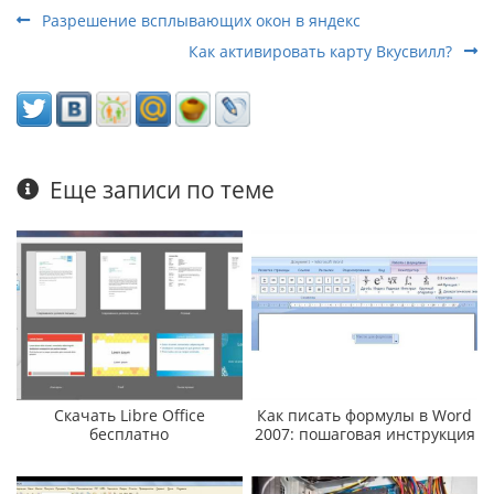
Разрешение всплывающих окон в яндекс
Как активировать карту Вкусвилл?
Еще записи по теме
Скачать Libre Office
Как писать формулы в Word
бесплатно
2007: пошаговая инструкция