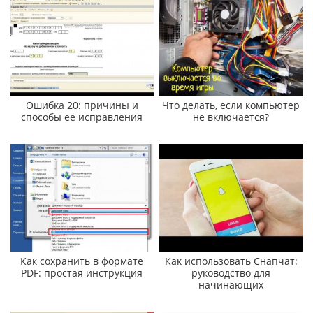
Ошибка 20: причины и
Что делать, если компьютер
способы ее исправления
не включается?
Как сохранить в формате
Как использовать Снапчат:
PDF: простая инструкция
руководство для
начинающих