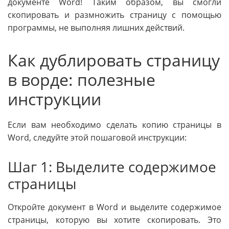
документе Word! Таким образом, вы смогли
скопировать и размножить страницу с помощью
программы, не выполняя лишних действий.
Как дублировать страницу
в ворде: полезные
инструкции
Если вам необходимо сделать копию страницы в
Word, следуйте этой пошаговой инструкции:
Шаг 1: Выделите содержимое
страницы
Откройте документ в Word и выделите содержимое
страницы, которую вы хотите скопировать. Это