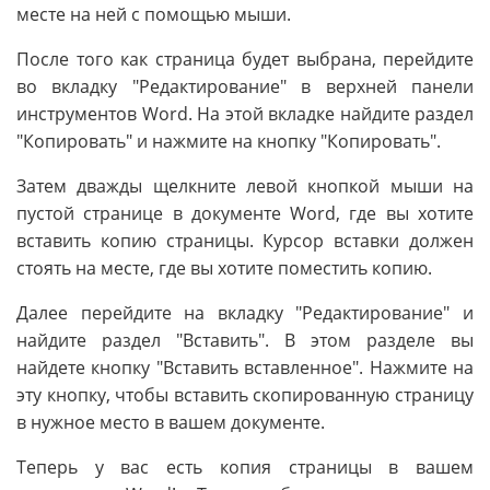
месте на ней с помощью мыши.
После того как страница будет выбрана, перейдите
во вкладку "Редактирование" в верхней панели
инструментов Word. На этой вкладке найдите раздел
"Копировать" и нажмите на кнопку "Копировать".
Затем дважды щелкните левой кнопкой мыши на
пустой странице в документе Word, где вы хотите
вставить копию страницы. Курсор вставки должен
стоять на месте, где вы хотите поместить копию.
Далее перейдите на вкладку "Редактирование" и
найдите раздел "Вставить". В этом разделе вы
найдете кнопку "Вставить вставленное". Нажмите на
эту кнопку, чтобы вставить скопированную страницу
в нужное место в вашем документе.
Теперь у вас есть копия страницы в вашем