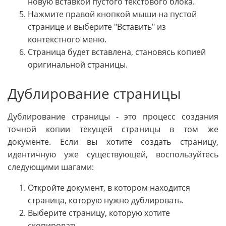
новую вставкой пустого текстового блока.
Нажмите правой кнопкой мыши на пустой
странице и выберите "Вставить" из
контекстного меню.
Страница будет вставлена, становясь копией
оригинальной страницы.
Дублирование страницы
Дублирование страницы - это процесс создания
точной копии текущей страницы в том же
документе. Если вы хотите создать страницу,
идентичную уже существующей, воспользуйтесь
следующими шагами:
Откройте документ, в котором находится
страница, которую нужно дублировать.
Выберите страницу, которую хотите
скопировать.