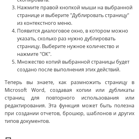
Нажмите правой кнопкой мыши на выбранной
странице и выберите "Дублировать страницу"
из контекстного меню.
Появится диалоговое окно, в котором можно
указать, сколько раз нужно дублировать
страницу. Выберите нужное количество и
нажмите "ОК".
Множество копий выбранной страницы будет
создано после выполнения этих действий.
Теперь вы знаете, как размножить страницу в
Microsoft Word, создавая копии или дубликаты
страниц для повторного использования или
редактирования. Эта функция может быть полезна
при создании отчетов, брошюр, шаблонов и других
типов документов.