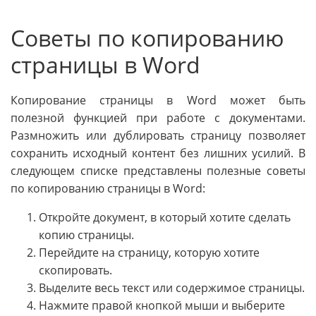
Советы по копированию
страницы в Word
Копирование страницы в Word может быть
полезной функцией при работе с документами.
Размножить или дублировать страницу позволяет
сохранить исходный контент без лишних усилий. В
следующем списке представлены полезные советы
по копированию страницы в Word:
Откройте документ, в который хотите сделать
копию страницы.
Перейдите на страницу, которую хотите
скопировать.
Выделите весь текст или содержимое страницы.
Нажмите правой кнопкой мыши и выберите