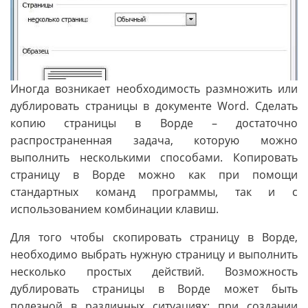
Иногда возникает необходимость размножить или
дублировать страницы в документе Word. Сделать
копию страницы в Ворде – достаточно
распространенная задача, которую можно
выполнить несколькими способами. Копировать
страницу в Ворде можно как при помощи
стандартных команд программы, так и с
использованием комбинации клавиш.
Для того чтобы скопировать страницу в Ворде,
необходимо выбрать нужную страницу и выполнить
несколько простых действий. Возможность
дублировать страницы в Ворде может быть
полезной в различных ситуациях: при создании