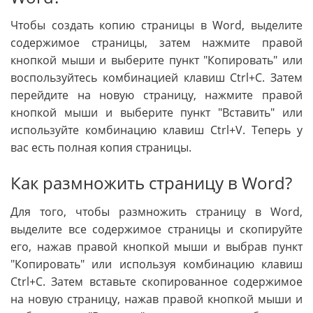
Чтобы создать копию страницы в Word, выделите
содержимое страницы, затем нажмите правой
кнопкой мыши и выберите пункт "Копировать" или
воспользуйтесь комбинацией клавиш Ctrl+C. Затем
перейдите на новую страницу, нажмите правой
кнопкой мыши и выберите пункт "Вставить" или
используйте комбинацию клавиш Ctrl+V. Теперь у
вас есть полная копия страницы.
Как размножить страницу в Word?
Для того, чтобы размножить страницу в Word,
выделите все содержимое страницы и скопируйте
его, нажав правой кнопкой мыши и выбрав пункт
"Копировать" или используя комбинацию клавиш
Ctrl+C. Затем вставьте скопированное содержимое
на новую страницу, нажав правой кнопкой мыши и