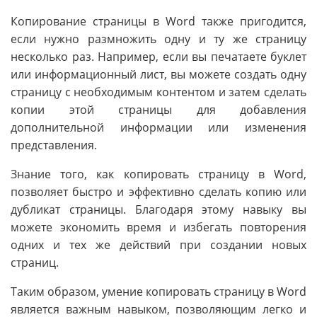
Копирование страницы в Word также пригодится,
если нужно размножить одну и ту же страницу
несколько раз. Например, если вы печатаете буклет
или информационный лист, вы можете создать одну
страницу с необходимым контентом и затем сделать
копии этой страницы для добавления
дополнительной информации или изменения
представления.
Знание того, как копировать страницу в Word,
позволяет быстро и эффективно сделать копию или
дубликат страницы. Благодаря этому навыку вы
можете экономить время и избегать повторения
одних и тех же действий при создании новых
страниц.
Таким образом, умение копировать страницу в Word
является важным навыком, позволяющим легко и