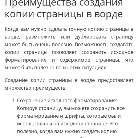
Преимущества создания
копии страницы в ворде
Когда вам нужно сделать точную копию страницы в
ворде, размножить или дублировать страницу
может быть очень полезно. Возможность создавать
копии страницы позволяет сохранить исходное
форматирование и содержимое страницы, что
может быть полезно во многих ситуациях.
Создание копии страницы в ворде предоставляет
множество преимуществ:
Сохранение исходного форматирования:
Копируя страницу, вы можете сохранить все
форматирование и шрифты, которые были
использованы на исходной странице. Это
полезно, когда вам нужно создать копию