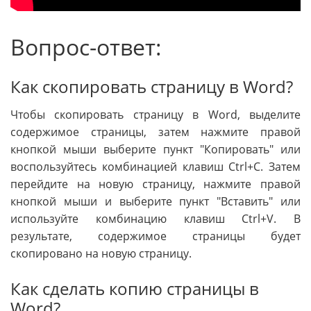
Вопрос-ответ:
Как скопировать страницу в Word?
Чтобы скопировать страницу в Word, выделите
содержимое страницы, затем нажмите правой
кнопкой мыши выберите пункт "Копировать" или
воспользуйтесь комбинацией клавиш Ctrl+C. Затем
перейдите на новую страницу, нажмите правой
кнопкой мыши и выберите пункт "Вставить" или
используйте комбинацию клавиш Ctrl+V. В
результате, содержимое страницы будет
скопировано на новую страницу.
Как сделать копию страницы в
Word?