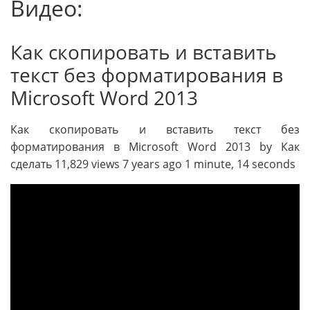
Видео:
Как скопировать и вставить
текст без форматирования в
Microsoft Word 2013
Как скопировать и вставить текст без
форматирования в Microsoft Word 2013 by Как
сделать 11,829 views 7 years ago 1 minute, 14 seconds