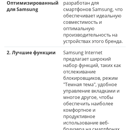
Оптимизированный
разработан для
для Samsung
смартфонов Samsung, что
обеспечивает идеальную
совместимость и
оптимальную
производительность на
устройствах этого бренда.
2. Лучшие функции
Samsung Internet
предлагает широкий
набор функций, таких как
отслеживание
блокировщиков, режим
"Темная тема", удобное
управление вкладками и
многое другое, чтобы
обеспечить наиболее
комфортное и
продуктивное
использование веб-
браузера на смартфонах