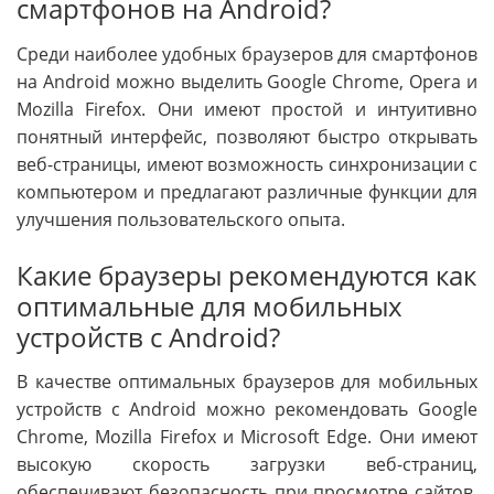
смартфонов на Android?
Среди наиболее удобных браузеров для смартфонов
на Android можно выделить Google Chrome, Opera и
Mozilla Firefox. Они имеют простой и интуитивно
понятный интерфейс, позволяют быстро открывать
веб-страницы, имеют возможность синхронизации с
компьютером и предлагают различные функции для
улучшения пользовательского опыта.
Какие браузеры рекомендуются как
оптимальные для мобильных
устройств с Android?
В качестве оптимальных браузеров для мобильных
устройств с Android можно рекомендовать Google
Chrome, Mozilla Firefox и Microsoft Edge. Они имеют
высокую скорость загрузки веб-страниц,
обеспечивают безопасность при просмотре сайтов,