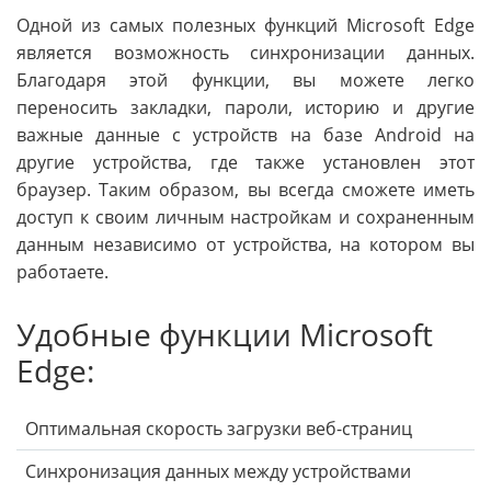
Одной из самых полезных функций Microsoft Edge
является возможность синхронизации данных.
Благодаря этой функции, вы можете легко
переносить закладки, пароли, историю и другие
важные данные с устройств на базе Android на
другие устройства, где также установлен этот
браузер. Таким образом, вы всегда сможете иметь
доступ к своим личным настройкам и сохраненным
данным независимо от устройства, на котором вы
работаете.
Удобные функции Microsoft
Edge:
Оптимальная скорость загрузки веб-страниц
Синхронизация данных между устройствами