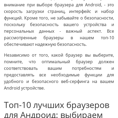
внимание при выборе браузера для Android, - это
скорость загрузки страниц, интерфейс и набор
функций. Кроме того, не забывайте о безопасности,
поскольку безопасность вашего устройства и
персональных данных - важный аспект. Все
рассмотренные браузеры в нашем топ-10
обеспечивают надежную безопасность.
Независимо от того, какой браузер вы выберите,
помните, что оптимальный браузер должен
соответствовать вашим потребностям и
предоставлять все необходимые функции для
удобного и безопасного веб-серфинга на вашем
Android устройстве.
Топ-10 лучших браузеров
для Андроид: выбираем