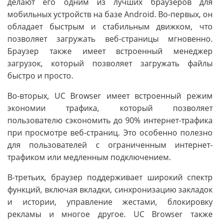
делают его одним из лучших браузеров для
мобильных устройств на базе Android. Во-первых, он
обладает быстрым и стабильным движком, что
позволяет загружать веб-страницы мгновенно.
Браузер также имеет встроенный менеджер
загрузок, который позволяет загружать файлы
быстро и просто.
Во-вторых, UC Browser имеет встроенный режим
экономии трафика, который позволяет
пользователю сэкономить до 90% интернет-трафика
при просмотре веб-страниц. Это особенно полезно
для пользователей с ограниченным интернет-
трафиком или медленным подключением.
В-третьих, браузер поддерживает широкий спектр
функций, включая вкладки, синхронизацию закладок
и истории, управление жестами, блокировку
рекламы и многое другое. UC Browser также