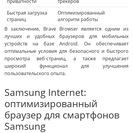
приватности
трекеров
Быстрая загрузка
Оптимизированный
страниц
алгоритм работы
В заключение, Brave Browser является одним из
лучших и удобных браузеров для мобильных
устройств на базе Android. Он обеспечивает
оптимальные условия для безопасного и быстрого
просмотра веб-страниц, а также предлагает
широкий функционал для улучшения
пользовательского опыта.
Samsung Internet:
оптимизированный
браузер для смартфонов
Samsung