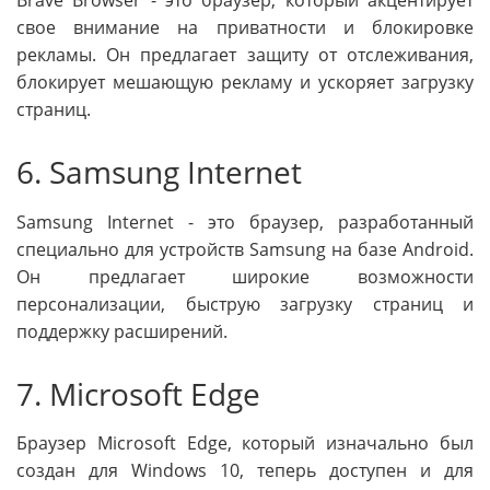
свое внимание на приватности и блокировке
рекламы. Он предлагает защиту от отслеживания,
блокирует мешающую рекламу и ускоряет загрузку
страниц.
6. Samsung Internet
Samsung Internet - это браузер, разработанный
специально для устройств Samsung на базе Android.
Он предлагает широкие возможности
персонализации, быструю загрузку страниц и
поддержку расширений.
7. Microsoft Edge
Браузер Microsoft Edge, который изначально был
создан для Windows 10, теперь доступен и для