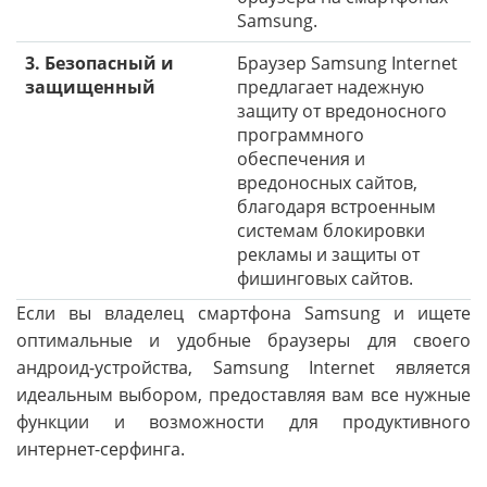
Samsung.
3. Безопасный и
Браузер Samsung Internet
защищенный
предлагает надежную
защиту от вредоносного
программного
обеспечения и
вредоносных сайтов,
благодаря встроенным
системам блокировки
рекламы и защиты от
фишинговых сайтов.
Если вы владелец смартфона Samsung и ищете
оптимальные и удобные браузеры для своего
андроид-устройства, Samsung Internet является
идеальным выбором, предоставляя вам все нужные
функции и возможности для продуктивного
интернет-серфинга.