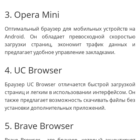
3. Opera Mini
Оптимальный браузер для мобильных устройств на
Android. Он обладает превосходной скоростью
загрузки страниц, экономит трафик данных и
предлагает удобное управление закладками.
4. UC Browser
Браузер UC Browser отличается быстрой загрузкой
страниц и легким в использовании интерфейсом. Он
также предлагает возможность скачивать файлы без
установки дополнительных приложений.
5. Brave Browser
Brave Browser - это браузер, который акцентирует