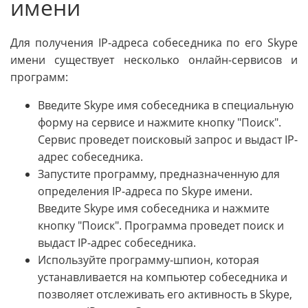
имени
Для получения IP-адреса собеседника по его Skype
имени существует несколько онлайн-сервисов и
программ:
Введите Skype имя собеседника в специальную
форму на сервисе и нажмите кнопку "Поиск".
Сервис проведет поисковый запрос и выдаст IP-
адрес собеседника.
Запустите программу, предназначенную для
определения IP-адреса по Skype имени.
Введите Skype имя собеседника и нажмите
кнопку "Поиск". Программа проведет поиск и
выдаст IP-адрес собеседника.
Используйте программу-шпион, которая
устанавливается на компьютер собеседника и
позволяет отслеживать его активность в Skype,