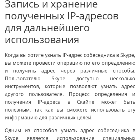
Запись и хранение
полученных IP-адресов
для дальнейшего
использования
Когда вы хотите узнать IP-адрес собеседника в Skype,
вы можете провести операцию по его определению
и получить адрес через различные способы.
Пользователю Skype доступно несколько
инструментов, которые позволяют узнать адрес
другого пользователя. Процесс определения и
получения IP-адреса в Скайпе может быть
полезным, так как вы сможете использовать эту
информацию для различных целей.
Одним из способов узнать адрес собеседника в
Skype является использование специальных