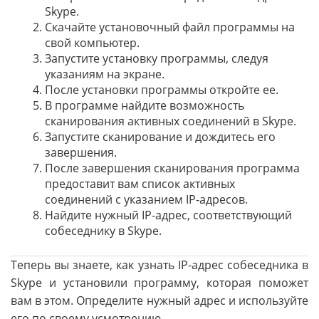
Skype.
Скачайте установочный файл программы на
свой компьютер.
Запустите установку программы, следуя
указаниям на экране.
После установки программы откройте ее.
В программе найдите возможность
сканирования активных соединений в Skype.
Запустите сканирование и дождитесь его
завершения.
После завершения сканирования программа
предоставит вам список активных
соединений с указанием IP-адресов.
Найдите нужный IP-адрес, соответствующий
собеседнику в Skype.
Теперь вы знаете, как узнать IP-адрес собеседника в
Skype и установили программу, которая поможет
вам в этом. Определите нужный адрес и используйте
его по своему усмотрению.