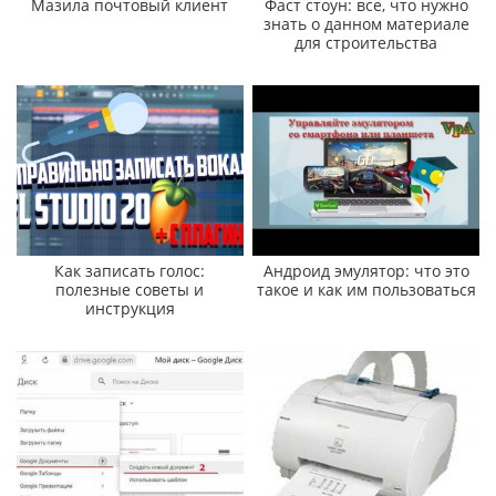
Мазила почтовый клиент
Фаст стоун: все, что нужно
знать о данном материале
для строительства
Как записать голос:
Андроид эмулятор: что это
полезные советы и
такое и как им пользоваться
инструкция