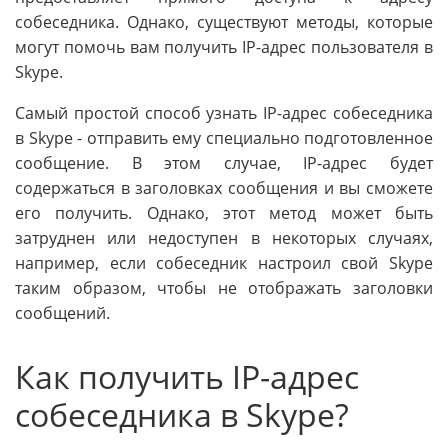
собеседника. Однако, существуют методы, которые
могут помочь вам получить IP-адрес пользователя в
Skype.
Самый простой способ узнать IP-адрес собеседника
в Skype - отправить ему специально подготовленное
сообщение. В этом случае, IP-адрес будет
содержаться в заголовках сообщения и вы сможете
его получить. Однако, этот метод может быть
затруднен или недоступен в некоторых случаях,
например, если собеседник настроил свой Skype
таким образом, чтобы не отображать заголовки
сообщений.
Как получить IP-адрес
собеседника в Skype?