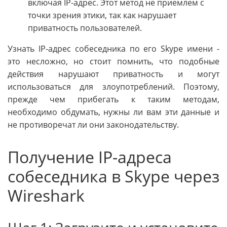
включая IP-адрес. Этот метод не приемлем с
точки зрения этики, так как нарушает
приватность пользователей.
Узнать IP-адрес собеседника по его Skype имени -
это несложно, но стоит помнить, что подобные
действия нарушают приватность и могут
использоваться для злоупотреблений. Поэтому,
прежде чем прибегать к таким методам,
необходимо обдумать, нужны ли вам эти данные и
не противоречат ли они законодательству.
Получение IP-адреса
собеседника в Skype через
Wireshark