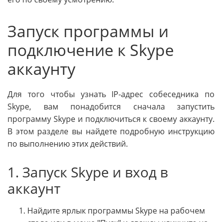
Запуск программы и
подключение к Skype
аккаунту
Для того чтобы узнать IP-адрес собеседника по
Skype, вам понадобится сначала запустить
программу Skype и подключиться к своему аккаунту.
В этом разделе вы найдете подробную инструкцию
по выполнению этих действий.
1. Запуск Skype и вход в
аккаунт
Найдите ярлык программы Skype на рабочем