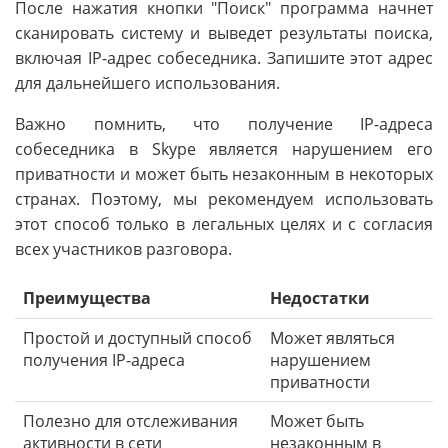
После нажатия кнопки "Поиск" программа начнет
сканировать систему и выведет результаты поиска,
включая IP-адрес собеседника. Запишите этот адрес
для дальнейшего использования.
Важно помнить, что получение IP-адреса
собеседника в Skype является нарушением его
приватности и может быть незаконным в некоторых
странах. Поэтому, мы рекомендуем использовать
этот способ только в легальных целях и с согласия
всех участников разговора.
Преимущества
Недостатки
Простой и доступный способ
Может являться
получения IP-адреса
нарушением
приватности
Полезно для отслеживания
Может быть
активности в сети
незаконным в