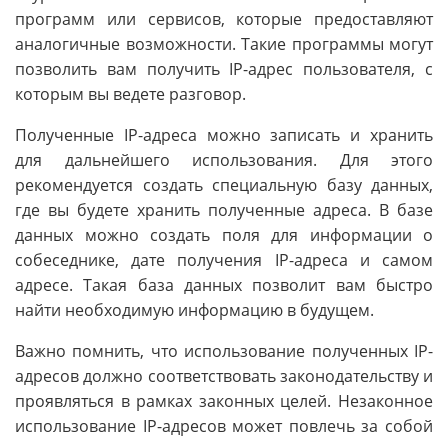
программ или сервисов, которые предоставляют
аналогичные возможности. Такие программы могут
позволить вам получить IP-адрес пользователя, с
которым вы ведете разговор.
Полученные IP-адреса можно записать и хранить
для дальнейшего использования. Для этого
рекомендуется создать специальную базу данных,
где вы будете хранить полученные адреса. В базе
данных можно создать поля для информации о
собеседнике, дате получения IP-адреса и самом
адресе. Такая база данных позволит вам быстро
найти необходимую информацию в будущем.
Важно помнить, что использование полученных IP-
адресов должно соответствовать законодательству и
проявляться в рамках законных целей. Незаконное
использование IP-адресов может повлечь за собой