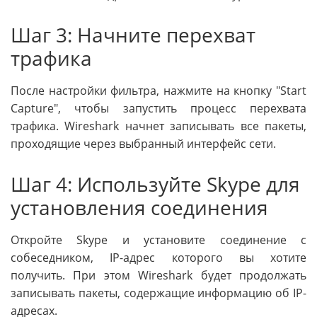
Шаг 3: Начните перехват
трафика
После настройки фильтра, нажмите на кнопку "Start
Capture", чтобы запустить процесс перехвата
трафика. Wireshark начнет записывать все пакеты,
проходящие через выбранный интерфейс сети.
Шаг 4: Используйте Skype для
установления соединения
Откройте Skype и установите соединение с
собеседником, IP-адрес которого вы хотите
получить. При этом Wireshark будет продолжать
записывать пакеты, содержащие информацию об IP-
адресах.