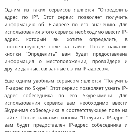
Одним из таких сервисов является "Определить
адрес по IP". Этот сервис позволяет получить
информацию об IP-адресе по его значению. Для
использования этого сервиса необходимо ввести IP-
адрес, который вы хотите определить, в
соответствующее поле на сайте. После нажатия
кнопки "Определить" вам будет предоставлена
информация о местоположении, провайдере и
другие данные, связанные с этим IP-адресом.
Еще одним удобным сервисом является "Получить
IP-адрес по Skype". Этот сервис позволяет узнать IP-
адрес собеседника по его Skype-имени. Для
использования сервиса вам необходимо ввести
Skype-имя собеседника в соответствующее поле на
сайте. После нажатия кнопки "Получить IP-адрес"
вам будет предоставлен IP-адрес собеседника и