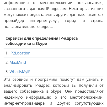
информацию о местоположении пользователя,
связанного с данным IP-адресом. Некоторые из них
могут также предоставлять другие данные, такие как
провайдер интернет-услуг, город и страна
пользовательского адреса.
Сервисы для определения IP-адреса
собеседника в Skype
1.
IP2Location
2.
MaxMind
3.
WhatIsMyIP
Эти сервисы и программы помогут вам узнать и
анализировать IP-адрес, который вы получили от
вашего собеседника в Skype. Они предоставляют
надежную информацию о его местоположении,
интернет-провайдере и других сопутствующих