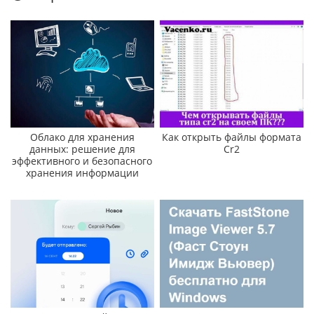
Облако для хранения
Как открыть файлы формата
данных: решение для
Cr2
эффективного и безопасного
хранения информации