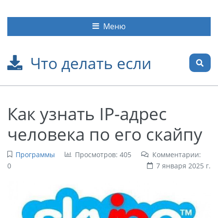
Меню
Что делать если
Как узнать IP-адрес
человека по его скайпу
Программы
Просмотров: 405
Комментарии:
0
7 января 2025 г.