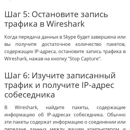
Шаг 5: Остановите запись
трафика в Wireshark
Когда передача данных в Skype будет завершена или
вы получите достаточное количество пакетов,
содержащих IP-адреса, остановите запись трафика в
Wireshark, нажав на кнопку "Stop Capture".
Шаг 6: Изучите записанный
трафик и получите IP-адрес
собеседника
В Wireshark, найдите пакеты, содержащие
информацию об IP-адресах собеседника. Обычно
эти пакеты содержат информацию о соединении или
передаче данных между вашим компьютером и