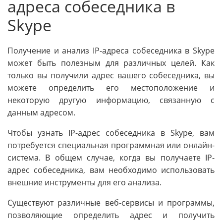
адреса собеседника в
Skype
Получение и анализ IP-адреса собеседника в Skype
может быть полезным для различных целей. Как
только вы получили адрес вашего собеседника, вы
можете определить его местоположение и
некоторую другую информацию, связанную с
данным адресом.
Чтобы узнать IP-адрес собеседника в Skype, вам
потребуется специальная программная или онлайн-
система. В общем случае, когда вы получаете IP-
адрес собеседника, вам необходимо использовать
внешние инструменты для его анализа.
Существуют различные веб-сервисы и программы,
позволяющие определить адрес и получить