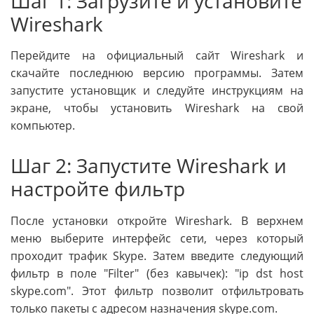
Шаг 1: Загрузите и установите
Wireshark
Перейдите на официальный сайт Wireshark и
скачайте последнюю версию программы. Затем
запустите установщик и следуйте инструкциям на
экране, чтобы установить Wireshark на свой
компьютер.
Шаг 2: Запустите Wireshark и
настройте фильтр
После установки откройте Wireshark. В верхнем
меню выберите интерфейс сети, через который
проходит трафик Skype. Затем введите следующий
фильтр в поле "Filter" (без кавычек): "ip dst host
skype.com". Этот фильтр позволит отфильтровать
только пакеты с адресом назначения skype.com.