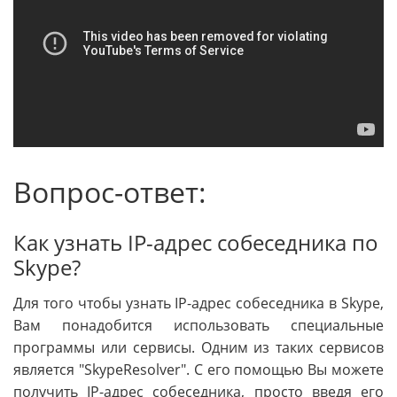
Вопрос-ответ:
Как узнать IP-адрес собеседника по
Skype?
Для того чтобы узнать IP-адрес собеседника в Skype,
Вам понадобится использовать специальные
программы или сервисы. Одним из таких сервисов
является "SkypeResolver". С его помощью Вы можете
получить IP-адрес собеседника, просто введя его