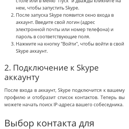
столе или в меню "Пуск" и дважды кликните на
нем, чтобы запустить Skype.
После запуска Skype появится окно входа в
аккаунт. Введите свой логин (адрес
электронной почты или номер телефона) и
пароль в соответствующие поля.
Нажмите на кнопку "Войти", чтобы войти в свой
Skype аккаунт.
2. Подключение к Skype
аккаунту
После входа в аккаунт, Skype подключится к вашему
профилю и отобразит список контактов. Теперь вы
можете начать поиск IP-адреса вашего собеседника.
Выбор контакта для