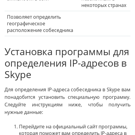
некоторых странах
Позволяет определить
географическое
расположение собеседника
Установка программы для
определения IP-адресов в
Skype
Для определения IP-адреса собеседника в Skype вам
понадобится установить специальную программу.
Следуйте инструкциям ниже, чтобы получить
нужные данные:
Перейдите на официальный сайт программы,
которая поможет вам определить IP-адреса в