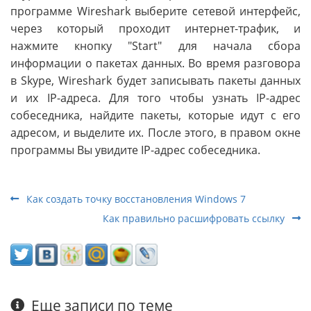
программе Wireshark выберите сетевой интерфейс,
через который проходит интернет-трафик, и
нажмите кнопку "Start" для начала сбора
информации о пакетах данных. Во время разговора
в Skype, Wireshark будет записывать пакеты данных
и их IP-адреса. Для того чтобы узнать IP-адрес
собеседника, найдите пакеты, которые идут с его
адресом, и выделите их. После этого, в правом окне
программы Вы увидите IP-адрес собеседника.
Как создать точку восстановления Windows 7
Как правильно расшифровать ссылку
Еще записи по теме