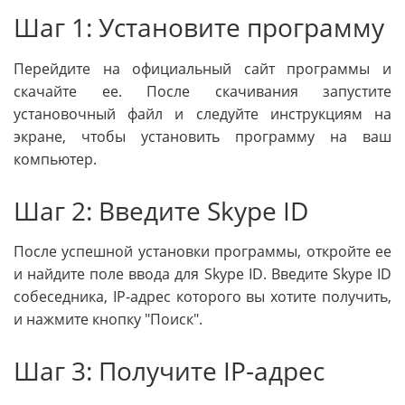
Шаг 1: Установите программу
Перейдите на официальный сайт программы и
скачайте ее. После скачивания запустите
установочный файл и следуйте инструкциям на
экране, чтобы установить программу на ваш
компьютер.
Шаг 2: Введите Skype ID
После успешной установки программы, откройте ее
и найдите поле ввода для Skype ID. Введите Skype ID
собеседника, IP-адрес которого вы хотите получить,
и нажмите кнопку "Поиск".
Шаг 3: Получите IP-адрес