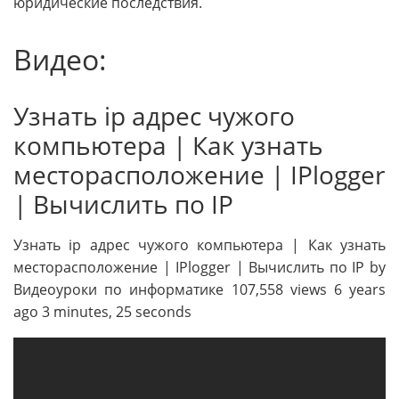
юридические последствия.
Видео:
Узнать ip адрес чужого
компьютера | Как узнать
месторасположение | IPlogger
| Вычислить по IP
Узнать ip адрес чужого компьютера | Как узнать
месторасположение | IPlogger | Вычислить по IP by
Видеоуроки по информатике 107,558 views 6 years
ago 3 minutes, 25 seconds