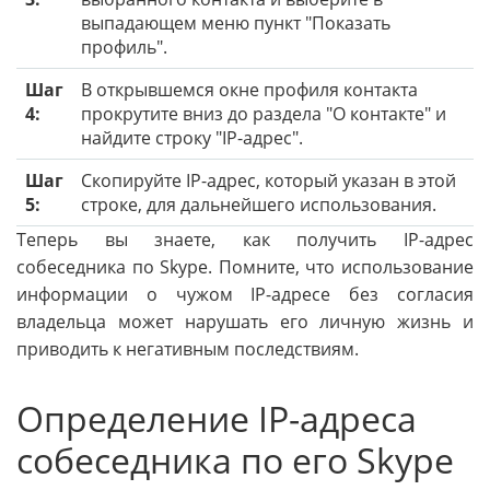
выпадающем меню пункт "Показать
профиль".
Шаг
В открывшемся окне профиля контакта
4:
прокрутите вниз до раздела "О контакте" и
найдите строку "IP-адрес".
Шаг
Скопируйте IP-адрес, который указан в этой
5:
строке, для дальнейшего использования.
Теперь вы знаете, как получить IP-адрес
собеседника по Skype. Помните, что использование
информации о чужом IP-адресе без согласия
владельца может нарушать его личную жизнь и
приводить к негативным последствиям.
Определение IP-адреса
собеседника по его Skype