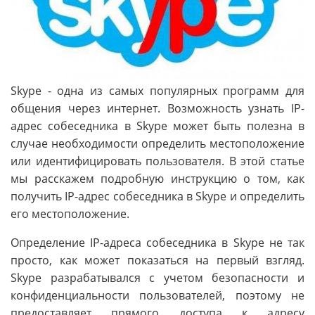
Skype - одна из самых популярных программ для
общения через интернет. Возможность узнать IP-
адрес собеседника в Skype может быть полезна в
случае необходимости определить местоположение
или идентифицировать пользователя. В этой статье
мы расскажем подробную инструкцию о том, как
получить IP-адрес собеседника в Skype и определить
его местоположение.
Определение IP-адреса собеседника в Skype не так
просто, как может показаться на первый взгляд.
Skype разрабатывался с учетом безопасности и
конфиденциальности пользователей, поэтому не
предоставляет прямого доступа к адресу