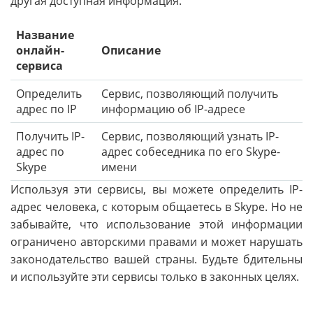
другая доступная информация.
Название
онлайн-
Описание
сервиса
Определить
Сервис, позволяющий получить
адрес по IP
информацию об IP-адресе
Получить IP-
Сервис, позволяющий узнать IP-
адрес по
адрес собеседника по его Skype-
Skype
имени
Используя эти сервисы, вы можете определить IP-
адрес человека, с которым общаетесь в Skype. Но не
забывайте, что использование этой информации
ограничено авторскими правами и может нарушать
законодательство вашей страны. Будьте бдительны
и используйте эти сервисы только в законных целях.