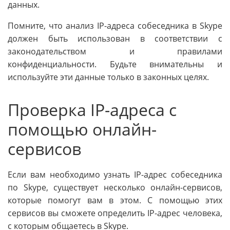
данных.
Помните, что анализ IP-адреса собеседника в Skype
должен быть использован в соответствии с
законодательством и правилами
конфиденциальности. Будьте внимательны и
используйте эти данные только в законных целях.
Проверка IP-адреса с
помощью онлайн-
сервисов
Если вам необходимо узнать IP-адрес собеседника
по Skype, существует несколько онлайн-сервисов,
которые помогут вам в этом. С помощью этих
сервисов вы сможете определить IP-адрес человека,
с которым общаетесь в Skype.