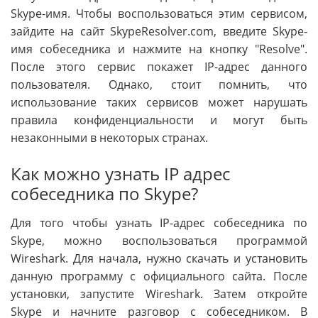
Skype-имя. Чтобы воспользоваться этим сервисом,
зайдите на сайт SkypeResolver.com, введите Skype-
имя собеседника и нажмите на кнопку "Resolve".
После этого сервис покажет IP-адрес данного
пользователя. Однако, стоит помнить, что
использование таких сервисов может нарушать
правила конфиденциальности и могут быть
незаконными в некоторых странах.
Как можно узнать IP адрес
собеседника по Skype?
Для того чтобы узнать IP-адрес собеседника по
Skype, можно воспользоваться программой
Wireshark. Для начала, нужно скачать и установить
данную программу с официального сайта. После
установки, запустите Wireshark. Затем откройте
Skype и начните разговор с собеседником. В