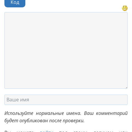
Код
Используйте нормальные имена. Ваш комментарий
будет опубликован после проверки.