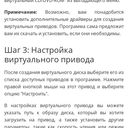
виртуальный CD/DVD-ROM" из выпадающего меню.
Примечание:
Возможно, вам понадобится
установить дополнительные драйверы для создания
виртуальных приводов. Программа сама предложит
вам их скачать и установить, если они необходимы.
Шаг 3: Настройка
виртуального привода
После создания виртуального диска выберите его из
списка доступных приводов в программе. Нажмите
правой кнопкой мыши на этот привод и выберите
опцию "Настроить".
В настройках виртуального привода вы можете
указать путь к образу диска, который вы хотите
загрузить на привод, а также установить другие
параметры, такие как скорость чтения или режим