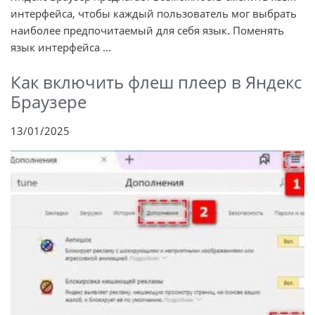
интерфейса, чтобы каждый пользователь мог выбрать
наиболее предпочитаемый для себя язык. Поменять
язык интерфейса ...
Как включить флеш плеер в Яндекс
Браузере
13/01/2025