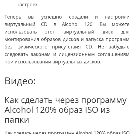
настроек.
Теперь вы успешно создали и настроили
виртуальный CD в Alcohol 120. Вы можете
использовать этот виртуальный диск для
монтирования образов дисков и запуска программ
без физического присутствия CD. Не забудьте
следовать законам и лицензионным соглашениям
при использовании виртуальных дисков.
Видео:
Как сделать через программу
Alcohol 120% образ ISO из
папки
Как сделать через программу Alcohol 120% образ ISO