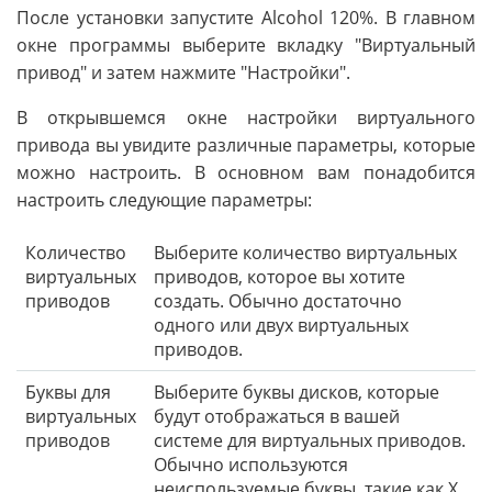
После установки запустите Alcohol 120%. В главном
окне программы выберите вкладку "Виртуальный
привод" и затем нажмите "Настройки".
В открывшемся окне настройки виртуального
привода вы увидите различные параметры, которые
можно настроить. В основном вам понадобится
настроить следующие параметры:
Количество
Выберите количество виртуальных
виртуальных
приводов, которое вы хотите
приводов
создать. Обычно достаточно
одного или двух виртуальных
приводов.
Буквы для
Выберите буквы дисков, которые
виртуальных
будут отображаться в вашей
приводов
системе для виртуальных приводов.
Обычно используются
неиспользуемые буквы, такие как X,