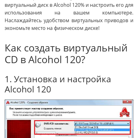
виртуальный диск в Alcohol 120% и настроить его для
использования на вашем компьютере.
Наслаждайтесь удобством виртуальных приводов и
экономьте место на физическом диске!
Как создать виртуальный
CD в Alcohol 120?
1. Установка и настройка
Alcohol 120