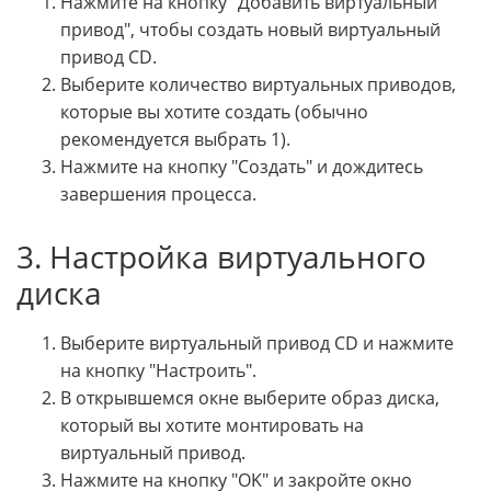
Нажмите на кнопку "Добавить виртуальный
привод", чтобы создать новый виртуальный
привод CD.
Выберите количество виртуальных приводов,
которые вы хотите создать (обычно
рекомендуется выбрать 1).
Нажмите на кнопку "Создать" и дождитесь
завершения процесса.
3. Настройка виртуального
диска
Выберите виртуальный привод CD и нажмите
на кнопку "Настроить".
В открывшемся окне выберите образ диска,
который вы хотите монтировать на
виртуальный привод.
Нажмите на кнопку "OK" и закройте окно