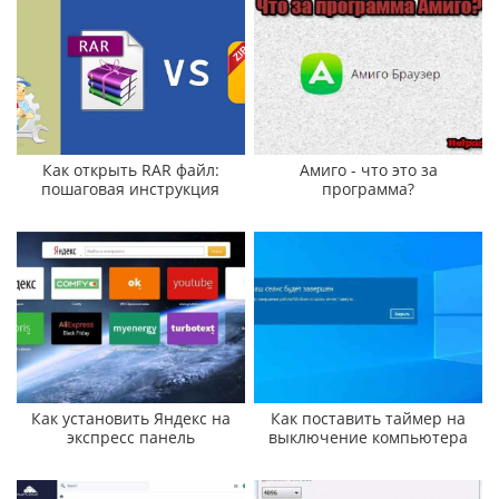
Как открыть RAR файл:
Амиго - что это за
пошаговая инструкция
программа?
Как установить Яндекс на
Как поставить таймер на
экспресс панель
выключение компьютера