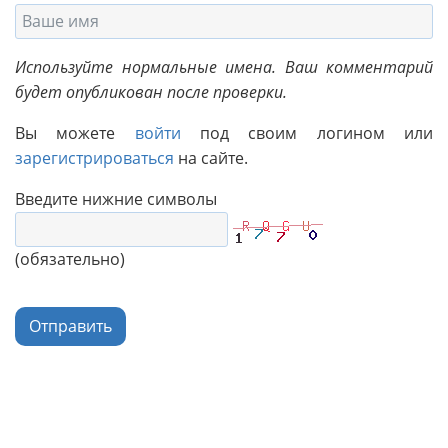
Используйте нормальные имена. Ваш комментарий
будет опубликован после проверки.
Вы можете
войти
под своим логином или
зарегистрироваться
на сайте.
Введите нижние символы
(обязательно)
Отправить