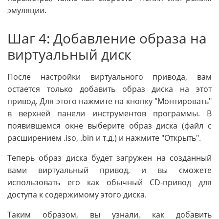
эмуляции.
Шаг 4: Добавление образа на
виртуальный диск
После настройки виртуального привода, вам
остается только добавить образ диска на этот
привод. Для этого нажмите на кнопку "Монтировать"
в верхней панели инструментов программы. В
появившемся окне выберите образ диска (файл с
расширением .iso, .bin и т.д.) и нажмите "Открыть".
Теперь образ диска будет загружен на созданный
вами виртуальный привод, и вы сможете
использовать его как обычный CD-привод для
доступа к содержимому этого диска.
Таким образом, вы узнали, как добавить