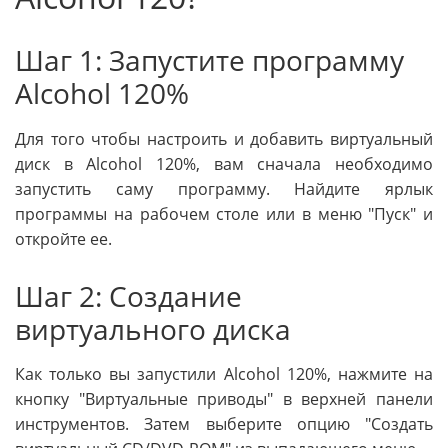
Шаг 1: Запустите программу
Alcohol 120%
Для того чтобы настроить и добавить виртуальный
диск в Alcohol 120%, вам сначала необходимо
запустить саму программу. Найдите ярлык
программы на рабочем столе или в меню "Пуск" и
откройте ее.
Шаг 2: Создание
виртуального диска
Как только вы запустили Alcohol 120%, нажмите на
кнопку "Виртуальные приводы" в верхней панели
инструментов. Затем выберите опцию "Создать