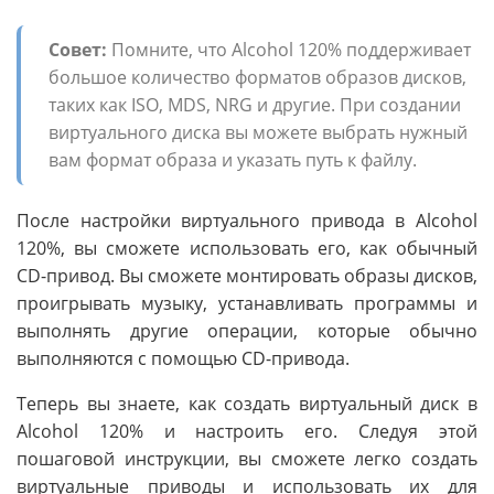
Совет:
Помните, что Alcohol 120% поддерживает
большое количество форматов образов дисков,
таких как ISO, MDS, NRG и другие. При создании
виртуального диска вы можете выбрать нужный
вам формат образа и указать путь к файлу.
После настройки виртуального привода в Alcohol
120%, вы сможете использовать его, как обычный
CD-привод. Вы сможете монтировать образы дисков,
проигрывать музыку, устанавливать программы и
выполнять другие операции, которые обычно
выполняются с помощью CD-привода.
Теперь вы знаете, как создать виртуальный диск в
Alcohol 120% и настроить его. Следуя этой
пошаговой инструкции, вы сможете легко создать
виртуальные приводы и использовать их для