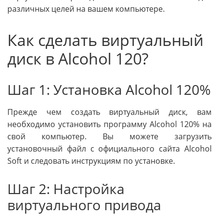
различных целей на вашем компьютере.
Как сделать виртуальный
диск в Alcohol 120?
Шаг 1: Установка Alcohol 120%
Прежде чем создать виртуальный диск, вам
необходимо установить программу Alcohol 120% на
свой компьютер. Вы можете загрузить
установочный файл с официального сайта Alcohol
Soft и следовать инструкциям по установке.
Шаг 2: Настройка
виртуального привода