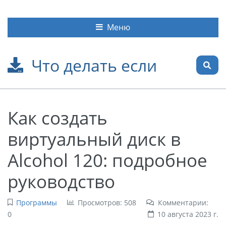
Меню
Что делать если
Как создать
виртуальный диск в
Alcohol 120: подробное
руководство
Программы
Просмотров: 508
Комментарии:
0
10 августа 2023 г.