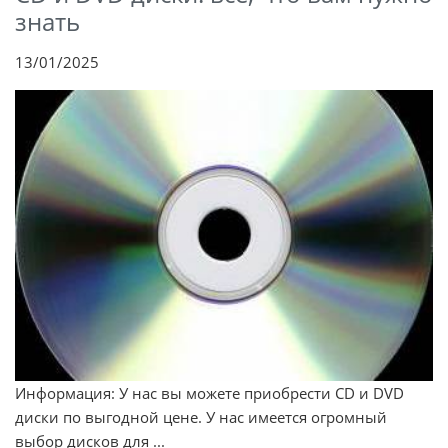
знать
13/01/2025
Информация: У нас вы можете приобрести CD и DVD
диски по выгодной цене. У нас имеется огромный
выбор дисков для ...