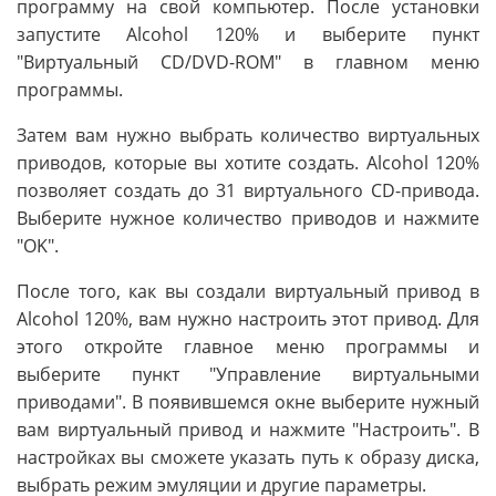
программу на свой компьютер. После установки
запустите Alcohol 120% и выберите пункт
"Виртуальный CD/DVD-ROM" в главном меню
программы.
Затем вам нужно выбрать количество виртуальных
приводов, которые вы хотите создать. Alcohol 120%
позволяет создать до 31 виртуального CD-привода.
Выберите нужное количество приводов и нажмите
"OK".
После того, как вы создали виртуальный привод в
Alcohol 120%, вам нужно настроить этот привод. Для
этого откройте главное меню программы и
выберите пункт "Управление виртуальными
приводами". В появившемся окне выберите нужный
вам виртуальный привод и нажмите "Настроить". В
настройках вы сможете указать путь к образу диска,
выбрать режим эмуляции и другие параметры.