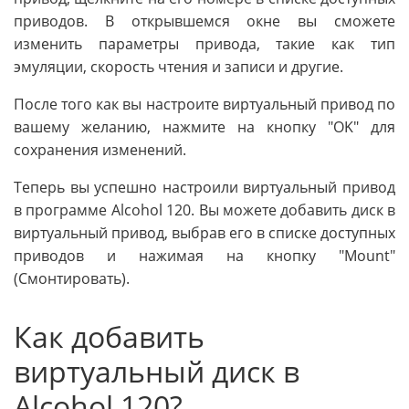
приводов. В открывшемся окне вы сможете
изменить параметры привода, такие как тип
эмуляции, скорость чтения и записи и другие.
После того как вы настроите виртуальный привод по
вашему желанию, нажмите на кнопку "ОK" для
сохранения изменений.
Теперь вы успешно настроили виртуальный привод
в программе Alcohol 120. Вы можете добавить диск в
виртуальный привод, выбрав его в списке доступных
приводов и нажимая на кнопку "Mount"
(Смонтировать).
Как добавить
виртуальный диск в
Alcohol 120?