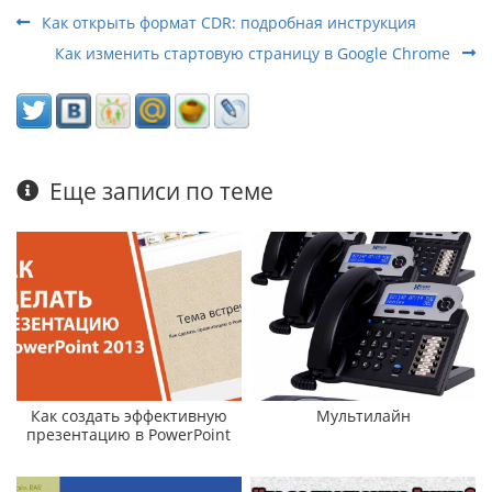
Как открыть формат CDR: подробная инструкция
Как изменить стартовую страницу в Google Chrome
Еще записи по теме
Как создать эффективную
Мультилайн
презентацию в PowerPoint