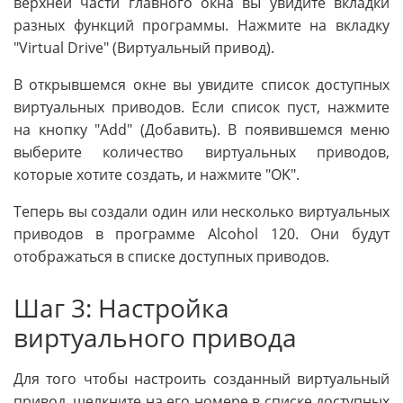
верхней части главного окна вы увидите вкладки
разных функций программы. Нажмите на вкладку
"Virtual Drive" (Виртуальный привод).
В открывшемся окне вы увидите список доступных
виртуальных приводов. Если список пуст, нажмите
на кнопку "Add" (Добавить). В появившемся меню
выберите количество виртуальных приводов,
которые хотите создать, и нажмите "ОK".
Теперь вы создали один или несколько виртуальных
приводов в программе Alcohol 120. Они будут
отображаться в списке доступных приводов.
Шаг 3: Настройка
виртуального привода
Для того чтобы настроить созданный виртуальный
привод, щелкните на его номере в списке доступных