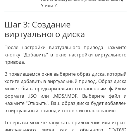
Y или Z.
Шаг 3: Создание
виртуального диска
После настройки виртуального привода нажмите
кнопку "Добавить" в окне настройки виртуального
привода.
В появившемся окне выберите образ диска, который
хотите добавить в виртуальный привод. Образ диска
может быть предварительно сохраненным файлом
формата .ISO или .MDS/.MDF. Выберите файл и
нажмите "Открыть". Ваш образ диска будет добавлен
в виртуальный привод и готов к использованию.
Теперь вы можете запускать приложения или игры с
виртуального диска как с обычного CD/DVD