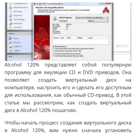
Alcohol 120% представляет собой популярную
программу для эмуляции CD и DVD приводов. Она
позволяет создать виртуальный диск на
компьютере, настроить его и сделать его доступным
для использования, как обычный CD-привод. В этой
статье мы рассмотрим, как создать виртуальный
диск в Alcohol 120% пошагово.
Чтобы начать процесс создания виртуального диска
в Alcohol 120%, вам нужно сначала установить