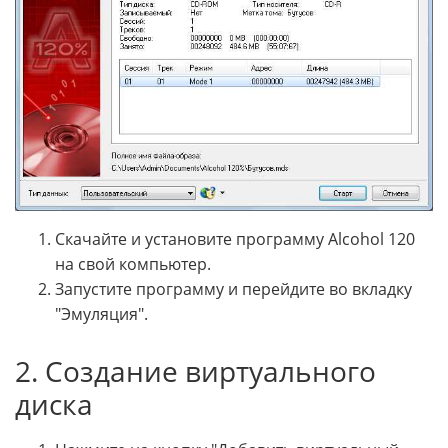
Скачайте и установите программу Alcohol 120
на свой компьютер.
Запустите программу и перейдите во вкладку
"Эмуляция".
2. Создание виртуального
диска