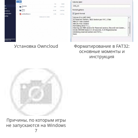
Установка Owncloud
Форматирование в FAT32:
основные моменты и
инструкция
Причины, по которым игры
не запускаются на Windows
7