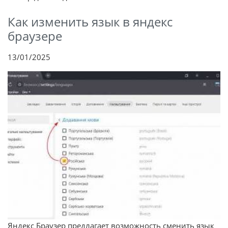
Как изменить язык в яндекс
браузере
13/01/2025
Яндекс Браузер предлагает возможность сменить язык