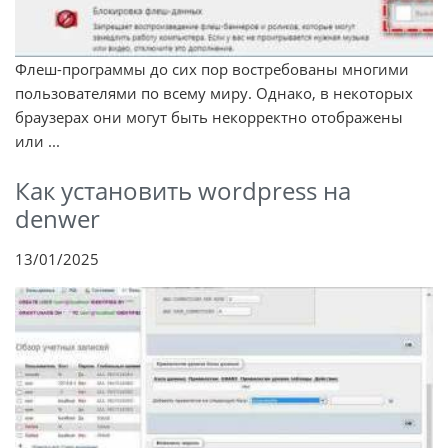
Флеш-программы до сих пор востребованы многими
пользователями по всему миру. Однако, в некоторых
браузерах они могут быть некорректно отображены
или ...
Как установить wordpress на
denwer
13/01/2025