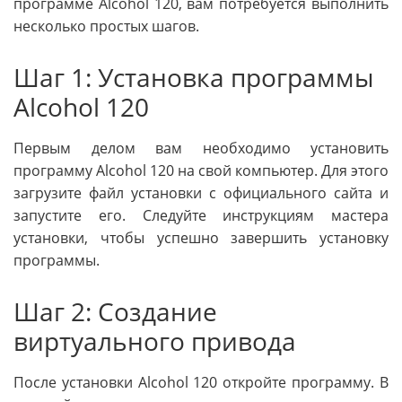
программе Alcohol 120, вам потребуется выполнить
несколько простых шагов.
Шаг 1: Установка программы
Alcohol 120
Первым делом вам необходимо установить
программу Alcohol 120 на свой компьютер. Для этого
загрузите файл установки с официального сайта и
запустите его. Следуйте инструкциям мастера
установки, чтобы успешно завершить установку
программы.
Шаг 2: Создание
виртуального привода
После установки Alcohol 120 откройте программу. В