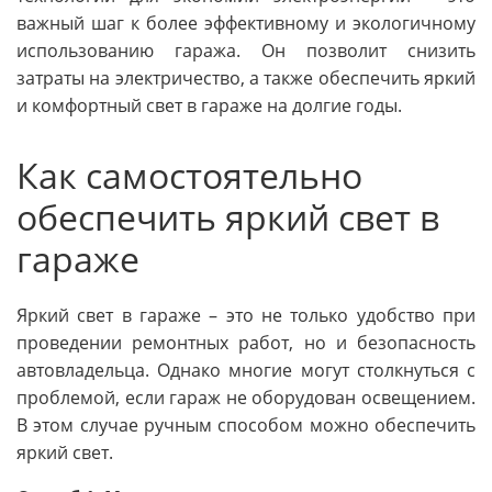
важный шаг к более эффективному и экологичному
использованию гаража. Он позволит снизить
затраты на электричество, а также обеспечить яркий
и комфортный свет в гараже на долгие годы.
Как самостоятельно
обеспечить яркий свет в
гараже
Яркий свет в гараже – это не только удобство при
проведении ремонтных работ, но и безопасность
автовладельца. Однако многие могут столкнуться с
проблемой, если гараж не оборудован освещением.
В этом случае ручным способом можно обеспечить
яркий свет.