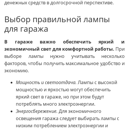
денежных средств в долгосрочной перспективе.
Выбор правильной лампы
для гаража
В гараже важно обеспечить яркий и
экономичный свет для комфортной работы.
При
выборе лампы нужно учитывать несколько
факторов, чтобы получить максимальное удобство и
экономию.
Мощность и светоотдача.
Лампы с высокой
мощностью и яркостью могут обеспечить
яркий свет в гараже, но при этом будут
потреблять много электроэнергии.
Энергосбережение.
Для экономичного
освещения гаража следует выбирать лампы с
низким потреблением электроэнергии и