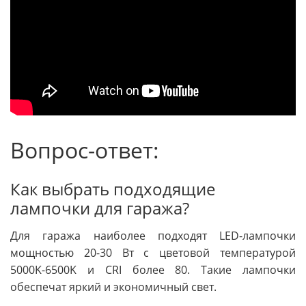
Вопрос-ответ:
Как выбрать подходящие
лампочки для гаража?
Для гаража наиболее подходят LED-лампочки
мощностью 20-30 Вт с цветовой температурой
5000K-6500K и CRI более 80. Такие лампочки
обеспечат яркий и экономичный свет.