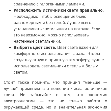
сравнению с галогенными лампами.
Расположить источники света правильно.
Необходимо, чтобы освещение было
равномерным и без теней. Лучше всего
устанавливать светильники на потолке. Если
это невозможно, можно использовать
настенные светильники.
Выбрать цвет света.
Цвет света важен для
комфортного использования гаража. Чтобы
создать уютную и приятную атмосферу, лучше
использовать светильники с теплым белым
светом.
Стоит также помнить, что принцип "меньше —
лучше" применим в отношении числа источников
света. Не забывайте о том, что экономия
электроэнергии — это не только забота о
окружающей среде, но и значительная экономия