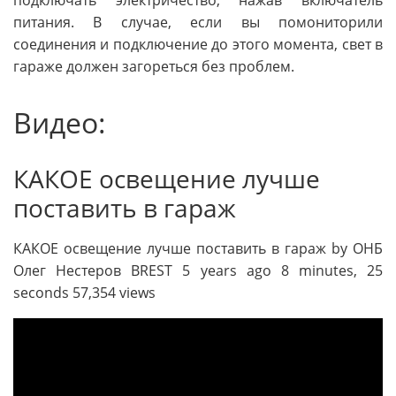
питания. В случае, если вы помониторили
соединения и подключение до этого момента, свет в
гараже должен загореться без проблем.
Видео:
КАКОЕ освещение лучше
поставить в гараж
КАКОЕ освещение лучше поставить в гараж by ОНБ
Олег Нестеров BREST 5 years ago 8 minutes, 25
seconds 57,354 views