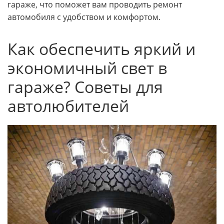
гараже, что поможет вам проводить ремонт
автомобиля с удобством и комфортом.
Как обеспечить яркий и
экономичный свет в
гараже? Советы для
автолюбителей