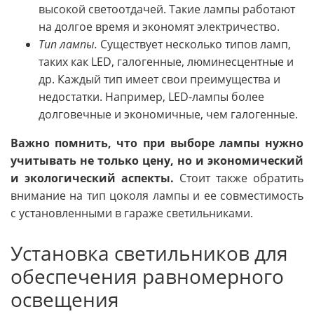
высокой светоотдачей. Такие лампы работают
на долгое время и экономят электричество.
Тип лампы.
Существует несколько типов ламп,
таких как LED, галогенные, люминесцентные и
др. Каждый тип имеет свои преимущества и
недостатки. Например, LED-лампы более
долговечные и экономичные, чем галогенные.
Важно помнить, что при выборе лампы нужно
учитывать не только цену, но и экономический
и экологический аспекты.
Стоит также обратить
внимание на тип цоколя лампы и ее совместимость
с установленными в гараже светильниками.
Установка светильников для
обеспечения равномерного
освещения