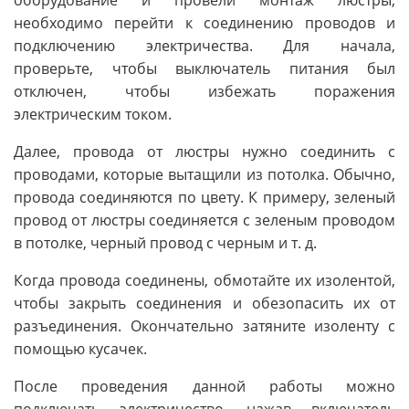
необходимо перейти к соединению проводов и
подключению электричества. Для начала,
проверьте, чтобы выключатель питания был
отключен, чтобы избежать поражения
электрическим током.
Далее, провода от люстры нужно соединить с
проводами, которые вытащили из потолка. Обычно,
провода соединяются по цвету. К примеру, зеленый
провод от люстры соединяется с зеленым проводом
в потолке, черный провод с черным и т. д.
Когда провода соединены, обмотайте их изолентой,
чтобы закрыть соединения и обезопасить их от
разъединения. Окончательно затяните изоленту с
помощью кусачек.
После проведения данной работы можно
подключать электричество, нажав включатель