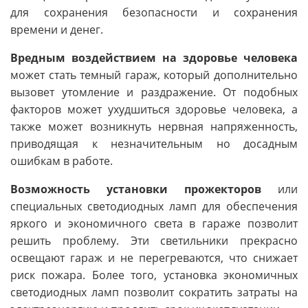
для сохранения безопасности и сохранения
времени и денег.
Вредным воздействием на здоровье человека
может стать темный гараж, который дополнительно
вызовет утомление и раздражение. От подобных
факторов может ухудшиться здоровье человека, а
также может возникнуть нервная напряженность,
приводящая к незначительным но досадным
ошибкам в работе.
Возможность установки прожекторов
или
специальных светодиодных ламп для обеспечения
яркого и экономичного света в гараже позволит
решить проблему. Эти светильники прекрасно
освещают гараж и не перегреваются, что снижает
риск пожара. Более того, установка экономичных
светодиодных ламп позволит сократить затраты на