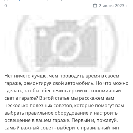
0
2 июня 2023 г.
Нет ничего лучше, чем проводить время в своем
гараже, ремонтируя свой автомобиль. Но что можно
сделать, чтобы обеспечить яркий и экономичный
свет в гараже? В этой статье мы расскажем вам
несколько полезных советов, которые помогут вам
выбрать правильное оборудование и настроить
освещение в вашем гараже. Первый и, пожалуй,
самый важный совет - выберите правильный тип