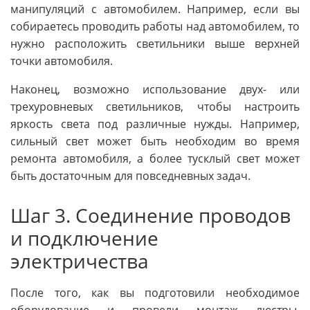
манипуляций с автомобилем. Например, если вы
собираетесь проводить работы над автомобилем, то
нужно расположить светильники выше верхней
точки автомобиля.
Наконец, возможно использование двух- или
трехуровневых светильников, чтобы настроить
яркость света под различные нужды. Например,
сильный свет может быть необходим во время
ремонта автомобиля, а более тусклый свет может
быть достаточным для повседневных задач.
Шаг 3. Соединение проводов
и подключение
электричества
После того, как вы подготовили необходимое
оборудование и провели монтаж люстры,