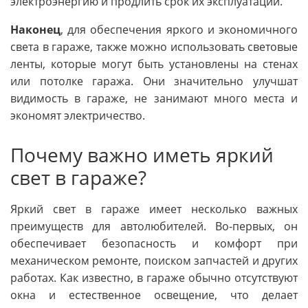
электроэнергию и продлить срок их эксплуатации.
Наконец
, для обеспечения яркого и экономичного
света в гараже, также можно использовать световые
ленты, которые могут быть установлены на стенах
или потолке гаража. Они значительно улучшат
видимость в гараже, не занимают много места и
экономят электричество.
Почему важно иметь яркий
свет в гараже?
Яркий свет в гараже имеет несколько важных
преимуществ для автолюбителей. Во-первых, он
обеспечивает безопасность и комфорт при
механическом ремонте, поиском запчастей и других
работах. Как известно, в гараже обычно отсутствуют
окна и естественное освещение, что делает