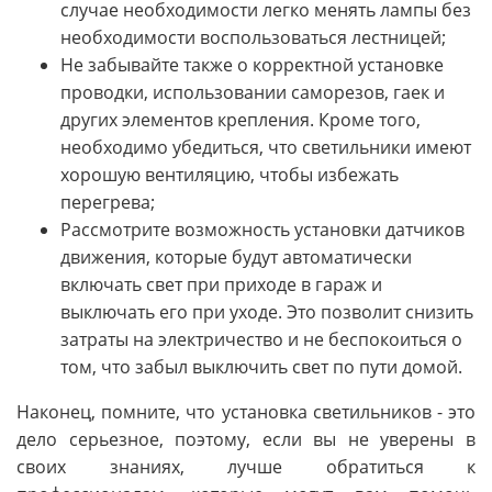
случае необходимости легко менять лампы без
необходимости воспользоваться лестницей;
Не забывайте также о корректной установке
проводки, использовании саморезов, гаек и
других элементов крепления. Кроме того,
необходимо убедиться, что светильники имеют
хорошую вентиляцию, чтобы избежать
перегрева;
Рассмотрите возможность установки датчиков
движения, которые будут автоматически
включать свет при приходе в гараж и
выключать его при уходе. Это позволит снизить
затраты на электричество и не беспокоиться о
том, что забыл выключить свет по пути домой.
Наконец, помните, что установка светильников - это
дело серьезное, поэтому, если вы не уверены в
своих знаниях, лучше обратиться к