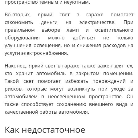
пространство темным и неуютным.
Во-вторых, яркий свет в гараже помогает
сэкономить деньги на электричестве. При
правильном выборе ламп и осветительного
оборудования можно добиться не только
улучшения освещения, но и снижения расходов на
услуги электроснабжения.
Наконец, яркий свет в гараже также важен для тех,
кто хранит автомобиль в закрытом помещении.
Такой свет помогает избежать повреждений и
рисков, которые могут возникнуть при уходе за
автомобилем в неосвещенном пространстве. Он
также способствует сохранению внешнего вида и
качественной работы автомобиля.
Как недостаточное