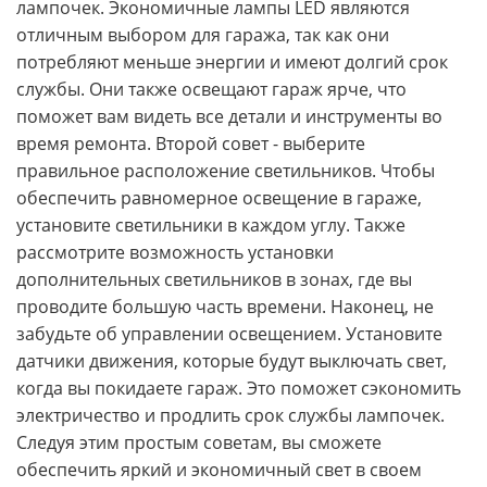
лампочек. Экономичные лампы LED являются
отличным выбором для гаража, так как они
потребляют меньше энергии и имеют долгий срок
службы. Они также освещают гараж ярче, что
поможет вам видеть все детали и инструменты во
время ремонта. Второй совет - выберите
правильное расположение светильников. Чтобы
обеспечить равномерное освещение в гараже,
установите светильники в каждом углу. Также
рассмотрите возможность установки
дополнительных светильников в зонах, где вы
проводите большую часть времени. Наконец, не
забудьте об управлении освещением. Установите
датчики движения, которые будут выключать свет,
когда вы покидаете гараж. Это поможет сэкономить
электричество и продлить срок службы лампочек.
Следуя этим простым советам, вы сможете
обеспечить яркий и экономичный свет в своем