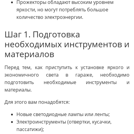
Прожекторы обладают высоким уровнем
яркости, но могут потреблять большое
количество электроэнергии.
Шаг 1. Подготовка
необходимых инструментов и
материалов
Перед тем, как приступить к установке яркого и
экономичного света в гараже, необходимо
подготовить необходимые инструменты и
материалы.
Для этого вам понадобятся:
Новые светодиодные лампы или ленты;
Электроинструменты (отвертки, кусачки,
пассатижи);