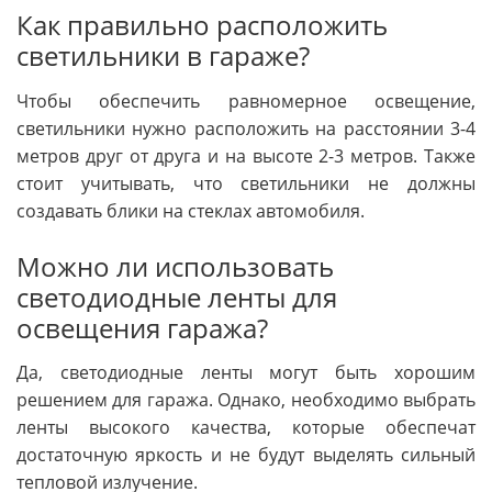
Как правильно расположить
светильники в гараже?
Чтобы обеспечить равномерное освещение,
светильники нужно расположить на расстоянии 3-4
метров друг от друга и на высоте 2-3 метров. Также
стоит учитывать, что светильники не должны
создавать блики на стеклах автомобиля.
Можно ли использовать
светодиодные ленты для
освещения гаража?
Да, светодиодные ленты могут быть хорошим
решением для гаража. Однако, необходимо выбрать
ленты высокого качества, которые обеспечат
достаточную яркость и не будут выделять сильный
тепловой излучение.