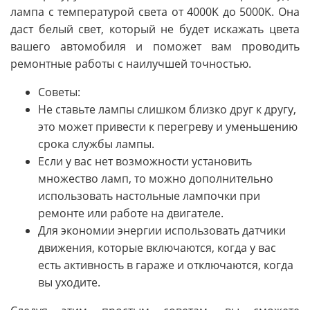
лампа с температурой света от 4000K до 5000K. Она
даст белый свет, который не будет искажать цвета
вашего автомобиля и поможет вам проводить
ремонтные работы с наилучшей точностью.
Советы:
Не ставьте лампы слишком близко друг к другу,
это может привести к перегреву и уменьшению
срока службы лампы.
Если у вас нет возможности установить
множество ламп, то можно дополнительно
использовать настольные лампочки при
ремонте или работе на двигателе.
Для экономии энергии использовать датчики
движения, которые включаются, когда у вас
есть активность в гараже и отключаются, когда
вы уходите.