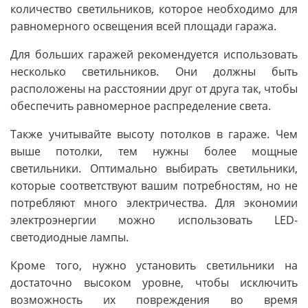
количество светильников, которое необходимо для
равномерного освещения всей площади гаража.
Для больших гаражей рекомендуется использовать
несколько светильников. Они должны быть
расположены на расстоянии друг от друга так, чтобы
обеспечить равномерное распределение света.
Также учитывайте высоту потолков в гараже. Чем
выше потолки, тем нужны более мощные
светильники. Оптимально выбирать светильники,
которые соответствуют вашим потребностям, но не
потребляют много электричества. Для экономии
электроэнергии можно использовать LED-
светодиодные лампы.
Кроме того, нужно установить светильники на
достаточно высоком уровне, чтобы исключить
возможность их повреждения во время