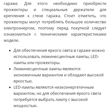
гараже. Для этого необходимо приобрести
прожекторы и специальные держатели для
крепления к стене гаража. Стоит отметить, что
прожекторы могут потреблять большое количество
электроэнергии, поэтому перед покупкой следует
ознакомиться с техническими характеристиками
модели.
Для обеспечения яркого света в гараже можно
использовать люминесцентные лампы, LED-
лампы или прожекторы.
Люминесцентные лампы являются
экономичным вариантом и обладают высокой
яркостью.
LED-лампы являются низкоэнергетичным
вариантом, но для обеспечения яркого света
потребуется выбрать лампу с высокой
мощностью.