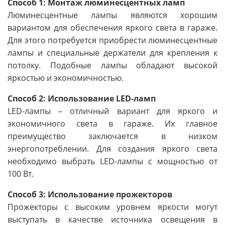
Способ 1: Монтаж люминесцентных ламп
Люминесцентные лампы являются хорошим
вариантом для обеспечения яркого света в гараже.
Для этого потребуется приобрести люминесцентные
лампы и специальные держатели для крепления к
потолку. Подобные лампы обладают высокой
яркостью и экономичностью.
Способ 2: Использование LED-ламп
LED-лампы – отличный вариант для яркого и
экономичного света в гараже. Их главное
преимущество заключается в низком
энергопотреблении. Для создания яркого света
необходимо выбрать LED-лампы с мощностью от
100 Вт.
Способ 3: Использование прожекторов
Прожекторы с высоким уровнем яркости могут
выступать в качестве источника освещения в