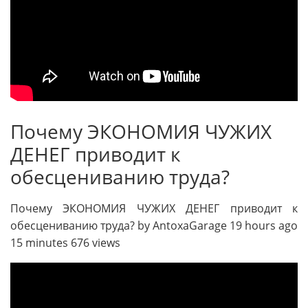
Почему ЭКОНОМИЯ ЧУЖИХ
ДЕНЕГ приводит к
обесцениванию труда?
Почему ЭКОНОМИЯ ЧУЖИХ ДЕНЕГ приводит к
обесцениванию труда? by AntoxaGarage 19 hours ago
15 minutes 676 views