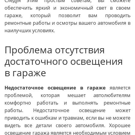
Следуя этим простым советам, вы сможете
обеспечить яркий и экономичный свет в своем
гараже, который позволит вам проводить
ремонтные работы и осмотры вашего автомобиля в
наилучших условиях.
Проблема отсутствия
достаточного освещения
в гараже
Недостаточное освещение в гараже
является
проблемой, которая мешает автолюбителям
комфортно работать и выполнять ремонтные
работы. Недостаточное освещение может
приводить к ошибкам и травмам, если вы не можете
видеть все детали своего автомобиля. Хорошее
освещение гаража является необходимым условием