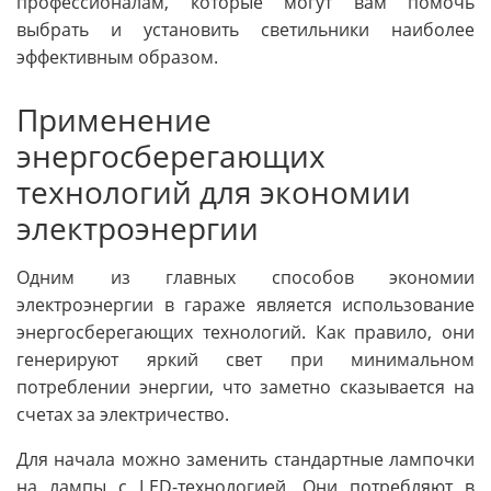
профессионалам, которые могут вам помочь
выбрать и установить светильники наиболее
эффективным образом.
Применение
энергосберегающих
технологий для экономии
электроэнергии
Одним из главных способов экономии
электроэнергии в гараже является использование
энергосберегающих технологий. Как правило, они
генерируют яркий свет при минимальном
потреблении энергии, что заметно сказывается на
счетах за электричество.
Для начала можно заменить стандартные лампочки
на лампы с LED-технологией. Они потребляют в