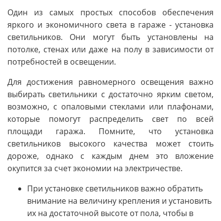
Один из самых простых способов обеспечения
яркого и экономичного света в гараже - установка
светильников. Они могут быть установлены на
потолке, стенах или даже на полу в зависимости от
потребностей в освещении.
Для достижения равномерного освещения важно
выбирать светильники с достаточно ярким светом,
возможно, с опаловыми стеклами или плафонами,
которые помогут распределить свет по всей
площади гаража. Помните, что установка
светильников высокого качества может стоить
дороже, однако с каждым днем это вложение
окупится за счет экономии на электричестве.
При установке светильников важно обратить
внимание на величину крепления и установить
их на достаточной высоте от пола, чтобы в