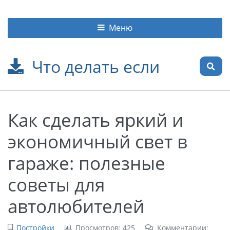
Меню
Что делать если
Как сделать яркий и
экономичный свет в
гараже: полезные
советы для
автолюбителей
Постройки
Просмотров: 425
Комментарии: