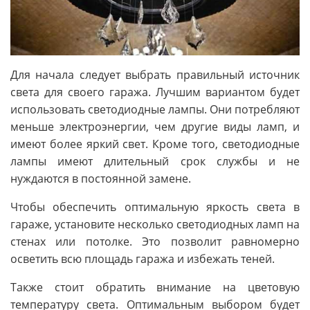
Для начала следует выбрать правильный источник
света для своего гаража. Лучшим вариантом будет
использовать светодиодные лампы. Они потребляют
меньше электроэнергии, чем другие виды ламп, и
имеют более яркий свет. Кроме того, светодиодные
лампы имеют длительный срок службы и не
нуждаются в постоянной замене.
Чтобы обеспечить оптимальную яркость света в
гараже, установите несколько светодиодных ламп на
стенах или потолке. Это позволит равномерно
осветить всю площадь гаража и избежать теней.
Также стоит обратить внимание на цветовую
температуру света. Оптимальным выбором будет