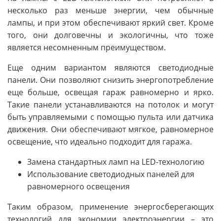
несколько раз меньше энергии, чем обычные
лампы, и при этом обеспечивают яркий свет. Кроме
того, они долговечны и экологичны, что тоже
является несомненным преимуществом.
Еще одним вариантом являются светодиодные
панели. Они позволяют снизить энергопотребление
еще больше, освещая гараж равномерно и ярко.
Такие панели устанавливаются на потолок и могут
быть управляемыми с помощью пульта или датчика
движения. Они обеспечивают мягкое, равномерное
освещение, что идеально подходит для гаража.
Замена стандартных ламп на LED-технологию
Использование светодиодных панелей для
равномерного освещения
Таким образом, применение энергосберегающих
технологий для экономии электроэнергии – это