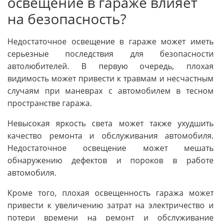
освещение в гараже влияет
на безопасность?
Недостаточное освещение в гараже может иметь
серьезные последствия для безопасности
автолюбителей. В первую очередь, плохая
видимость может привести к травмам и несчастным
случаям при маневрах с автомобилем в тесном
пространстве гаража.
Невысокая яркость света может также ухудшить
качество ремонта и обслуживания автомобиля.
Недостаточное освещение может мешать
обнаружению дефектов и пороков в работе
автомобиля.
Кроме того, плохая освещенность гаража может
привести к увеличению затрат на электричество и
потери времени на ремонт и обслуживание