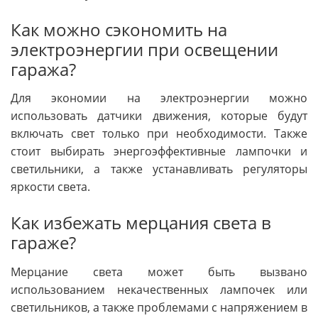
Как можно сэкономить на
электроэнергии при освещении
гаража?
Для экономии на электроэнергии можно
использовать датчики движения, которые будут
включать свет только при необходимости. Также
стоит выбирать энергоэффективные лампочки и
светильники, а также устанавливать регуляторы
яркости света.
Как избежать мерцания света в
гараже?
Мерцание света может быть вызвано
использованием некачественных лампочек или
светильников, а также проблемами с напряжением в