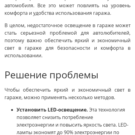
автомобиля. Все это может повлиять на уровень
комфорта и удобства использования гаража.
В целом, недостаточное освещение в гараже может
стать серьезной проблемой для автолюбителей,
поэтому важно обеспечить яркий и экономичный
свет в гараже для безопасности и комфорта в
использовании.
Решение проблемы
Чтобы обеспечить яркий и экономичный свет в
гараже, можно применять несколько методов.
Установить LED-освещение.
Эта технология
позволяет снизить потребление
электроэнергии и повысить яркость света. LED-
лампы экономят до 90% электроэнергии по