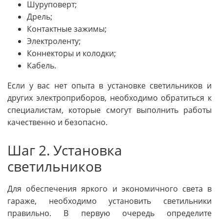
Шуруповерт;
Дрель;
Контактные зажимы;
Электроленту;
Коннекторы и колодки;
Кабель.
Если у вас нет опыта в установке светильников и
других электроприборов, необходимо обратиться к
специалистам, которые смогут выполнить работы
качественно и безопасно.
Шаг 2. Установка
светильников
Для обеспечения яркого и экономичного света в
гараже, необходимо установить светильники
правильно. В первую очередь определите