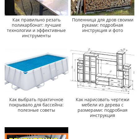
Как правильно резать
Поленница для дров своими
поликарбонат: лучшие
руками: подробная
технологии и эффективные
инструкция и фото
инструменты
Как выбрать практичное
Как нарисовать чертежи
покрывало для бассейна:
мебели из дерева с
полезные советы
размерами: подробная
инструкция