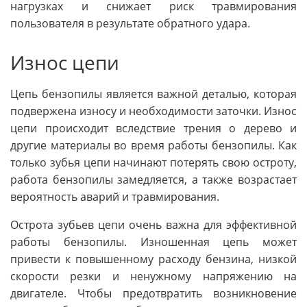
нагрузках и снижает риск травмирования
пользователя в результате обратного удара.
Износ цепи
Цепь бензопилы является важной деталью, которая
подвержена износу и необходимости заточки. Износ
цепи происходит вследствие трения о дерево и
другие материалы во время работы бензопилы. Как
только зубья цепи начинают потерять свою остроту,
работа бензопилы замедляется, а также возрастает
вероятность аварий и травмирования.
Острота зубьев цепи очень важна для эффективной
работы бензопилы. Изношенная цепь может
привести к повышенному расходу бензина, низкой
скорости резки и ненужному напряжению на
двигателе. Чтобы предотвратить возникновение