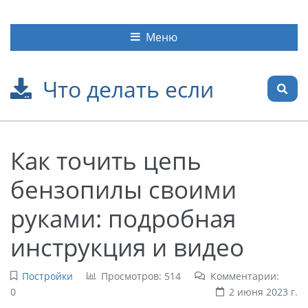
Меню
Что делать если
Как точить цепь
бензопилы своими
руками: подробная
инструкция и видео
Постройки
Просмотров: 514
Комментарии:
0
2 июня 2023 г.