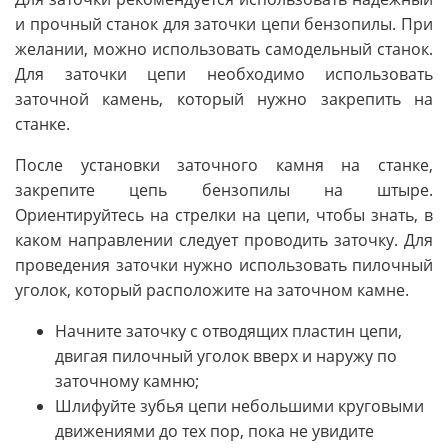
и прочный станок для заточки цепи бензопилы. При
желании, можно использовать самодельный станок.
Для заточки цепи необходимо использовать
заточной камень, который нужно закрепить на
станке.
После установки заточного камня на станке,
закрепите цепь бензопилы на штыре.
Ориентируйтесь на стрелки на цепи, чтобы знать, в
каком направлении следует проводить заточку. Для
проведения заточки нужно использовать пилочный
уголок, который расположите на заточном камне.
Начните заточку с отводящих пластин цепи,
двигая пилочный уголок вверх и наружу по
заточному камню;
Шлифуйте зубья цепи небольшими круговыми
движениями до тех пор, пока не увидите