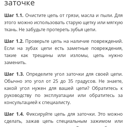
заточке
Шаг 1.1.
Очистите цепь от грязи, масла и пыли. Для
этого можно использовать старую щетку или мягкую
ткань. Не забудьте протереть зубья цепи.
Шаг 1.2.
Проверьте цепь на наличие повреждений.
Если на зубах цепи есть заметные повреждения,
такие как трещины или изломы, цепь нужно
заменить.
Шаг 1.3.
Определите угол заточки для своей цепи.
Обычно это угол от 25 до 35 градусов. Не знаете,
какой угол нужен для вашей цепи? Обратитесь к
руководству по эксплуатации или обратитесь за
консультацией к специалисту.
Шаг 1.4.
Фиксируйте цепь для заточки. Это можно
сделать, зажав цепь специальным зажимом или