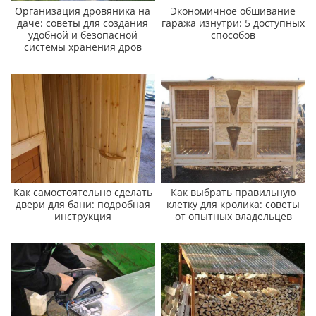
Организация дровяника на
Экономичное обшивание
даче: советы для создания
гаража изнутри: 5 доступных
удобной и безопасной
способов
системы хранения дров
Как самостоятельно сделать
Как выбрать правильную
двери для бани: подробная
клетку для кролика: советы
инструкция
от опытных владельцев