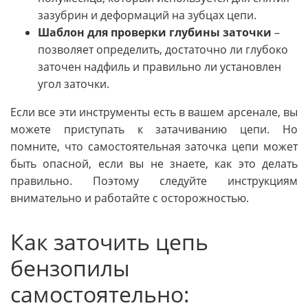
зазубрин и деформаций на зубцах цепи.
Шаблон для проверки глубины заточки
–
позволяет определить, достаточно ли глубоко
заточен надфиль и правильно ли установлен
угол заточки.
Если все эти инструменты есть в вашем арсенале, вы
можете приступать к затачиванию цепи. Но
помните, что самостоятельная заточка цепи может
быть опасной, если вы не знаете, как это делать
правильно. Поэтому следуйте инструкциям
внимательно и работайте с осторожностью.
Как заточить цепь
бензопилы
самостоятельно: