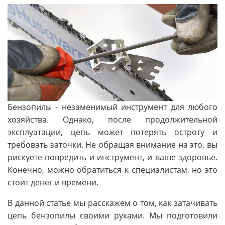
Бензопилы - незаменимый инструмент для любого
хозяйства. Однако, после продолжительной
эксплуатации, цепь может потерять остроту и
требовать заточки. Не обращая внимание на это, вы
рискуете повредить и инструмент, и ваше здоровье.
Конечно, можно обратиться к специалистам, но это
стоит денег и времени.
В данной статье мы расскажем о том, как затачивать
цепь бензопилы своими руками. Мы подготовили