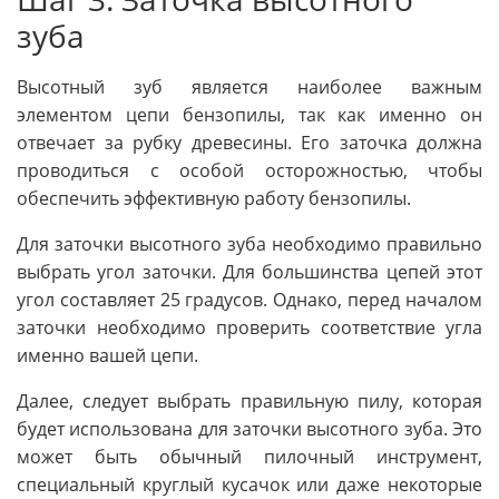
зуба
Высотный зуб является наиболее важным
элементом цепи бензопилы, так как именно он
отвечает за рубку древесины. Его заточка должна
проводиться с особой осторожностью, чтобы
обеспечить эффективную работу бензопилы.
Для заточки высотного зуба необходимо правильно
выбрать угол заточки. Для большинства цепей этот
угол составляет 25 градусов. Однако, перед началом
заточки необходимо проверить соответствие угла
именно вашей цепи.
Далее, следует выбрать правильную пилу, которая
будет использована для заточки высотного зуба. Это
может быть обычный пилочный инструмент,
специальный круглый кусачок или даже некоторые