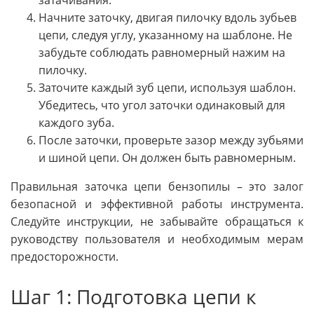
затачивания.
Начните заточку, двигая пилочку вдоль зубьев
цепи, следуя углу, указанному на шаблоне. Не
забудьте соблюдать равномерный нажим на
пилочку.
Заточите каждый зуб цепи, используя шаблон.
Убедитесь, что угол заточки одинаковый для
каждого зуба.
После заточки, проверьте зазор между зубьями
и шиной цепи. Он должен быть равномерным.
Правильная заточка цепи бензопилы – это залог
безопасной и эффективной работы инструмента.
Следуйте инструкции, не забывайте обращаться к
руководству пользователя и необходимым мерам
предосторожности.
Шаг 1: Подготовка цепи к