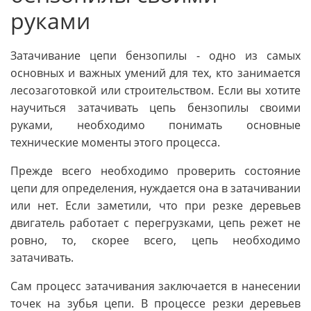
руками
Затачивание цепи бензопилы - одно из самых
основных и важных умений для тех, кто занимается
лесозаготовкой или строительством. Если вы хотите
научиться затачивать цепь бензопилы своими
руками, необходимо понимать основные
технические моменты этого процесса.
Прежде всего необходимо проверить состояние
цепи для определения, нуждается она в затачивании
или нет. Если заметили, что при резке деревьев
двигатель работает с перегрузками, цепь режет не
ровно, то, скорее всего, цепь необходимо
затачивать.
Сам процесс затачивания заключается в нанесении
точек на зубья цепи. В процессе резки деревьев