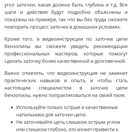
угол заточки, какая должна быть глубина и т.д. Все
шаги и действия будут подробно объяснены и
показаны на примере, так что вы без труда сможете
повторить процесс заточки в домашних условиях.
Кроме того, в видеоинструкции по заточке цепи
бензопилы вы сможете увидеть рекомендации
профессиональных мастеров, которые помогут
сделать заточку более качественной и долговечной.
Важно отметить, что видеоинструкция не заменит
практических навыков и опыта, и чтобы стать
настоящим специалистом в заточке цепи
бензопилы, нужно попрактиковаться на своей пиле.
Используйте только острые и качественные
напильники для заточки цепи.
Не заточивайте цепь слишком острым углом
или слишком глубоко, это может привести к