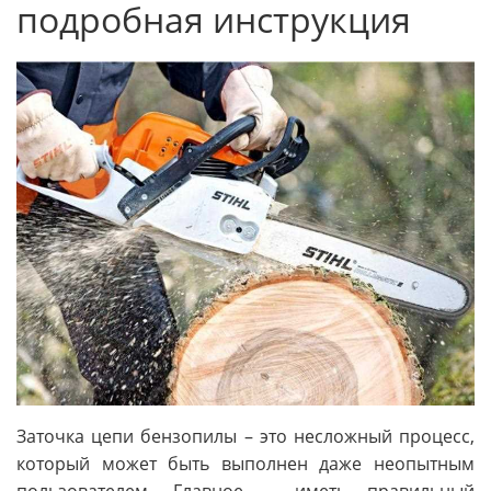
подробная инструкция
Заточка цепи бензопилы – это несложный процесс,
который может быть выполнен даже неопытным