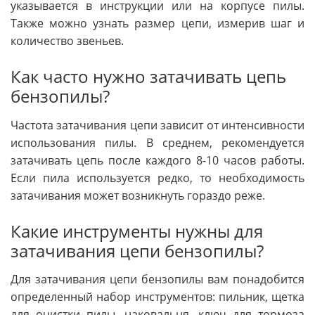
указывается в инструкции или на корпусе пилы.
Также можно узнать размер цепи, измерив шаг и
количество звеньев.
Как часто нужно затачивать цепь
бензопилы?
Частота затачивания цепи зависит от интенсивности
использования пилы. В среднем, рекомендуется
затачивать цепь после каждого 8-10 часов работы.
Если пила используется редко, то необходимость
затачивания может возникнуть гораздо реже.
Какие инструменты нужны для
затачивания цепи бензопилы?
Для затачивания цепи бензопилы вам понадобится
определенный набор инструментов: пильник, щетка
для очистки пилы, наковальня, ключ для тормоза