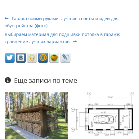
Гараж своими руками: лучшие советы и идеи для
обустройства (фото)
Выбираем материал для подшивки потолка в гараже:
сравнение лучших вариантов
Еще записи по теме