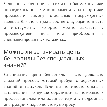
Если цепь бензопилы сильно обломалась или
повредилась, то ее можно заменить на новую или
произвести замену отдельных поврежденных
звеньев. Для этого нужна соответствующая точность
и инструменты, которые можно заказать у
производителя пилы или приобрести в
специализированных магазинах.
Можно ли затачивать цепь
бензопилы без специальных
знаний?
Затачивание цепи бензопилы – это довольно
сложный процесс, который требует определенных
знаний и навыков. Если вы не имеете опыта в
затачивании, то лучше обратиться за помощью к
профессионалам или заранее изучить подробные
инструкции и видео по этому вопросу.