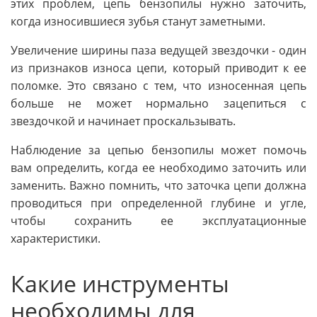
этих проблем, цепь бензопилы нужно заточить,
когда износившиеся зубья станут заметными.
Увеличение ширины паза ведущей звездочки - один
из признаков износа цепи, который приводит к ее
поломке. Это связано с тем, что износенная цепь
больше не может нормально зацепиться с
звездочкой и начинает проскальзывать.
Наблюдение за цепью бензопилы может помочь
вам определить, когда ее необходимо заточить или
заменить. Важно помнить, что заточка цепи должна
проводиться при определенной глубине и угле,
чтобы сохранить ее эксплуатационные
характеристики.
Какие инструменты
необходимы для