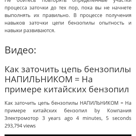
Не бойтесь повторять определенные участки
процесса заточки до тех пор, пока вы не начнете
выполнять их правильно. В процессе получения
навыков заточки цепи бензопилы опытность и
навыки развиваются.
Видео:
Как заточить цепь бензопилы
НАПИЛЬНИКОМ = На
примере китайских бензопил
Как заточить цепь бензопилы НАПИЛЬНИКОМ = На
примере китайских бензопил by Компания
Электромотор 3 years ago 4 minutes, 5 seconds
293,794 views