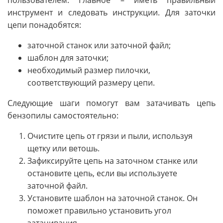
пользователем. Главное – иметь правильный
инструмент и следовать инструкции. Для заточки
цепи понадобятся:
заточной станок или заточной файл;
шаблон для заточки;
необходимый размер пилочки,
соответствующий размеру цепи.
Следующие шаги помогут вам затачивать цепь
бензопилы самостоятельно:
Очистите цепь от грязи и пыли, используя
щетку или ветошь.
Зафиксируйте цепь на заточном станке или
остановите цепь, если вы используете
заточной файл.
Установите шаблон на заточной станок. Он
поможет правильно установить угол