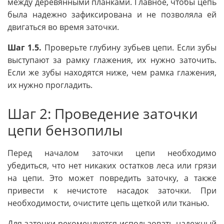
между деревянными планками. Главное, чтобы цепь
была надежно зафиксирована и не позволяла ей
двигаться во время заточки.
Шаг 1.5.
Проверьте глубину зубьев цепи. Если зубы
выступают за рамку глажения, их нужно заточить.
Если же зубы находятся ниже, чем рамка глажения,
их нужно прогладить.
Шаг 2: Проведение заточки
цепи бензопилы
Перед началом заточки цепи необходимо
убедиться, что нет никаких остатков леса или грязи
на цепи. Это может повредить заточку, а также
привести к нечистоте насадок заточки. При
необходимости, очистите цепь щеткой или тканью.
Для заточки рекомендуется использовать надежный