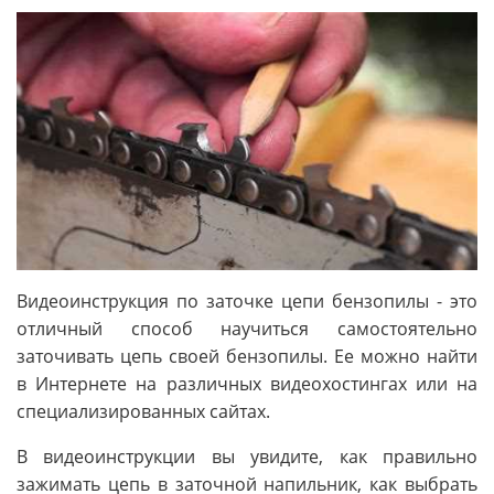
Видеоинструкция по заточке цепи бензопилы - это
отличный способ научиться самостоятельно
заточивать цепь своей бензопилы. Ее можно найти
в Интернете на различных видеохостингах или на
специализированных сайтах.
В видеоинструкции вы увидите, как правильно
зажимать цепь в заточной напильник, как выбрать