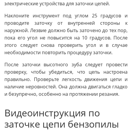
электрические устройства для заточки цепей.
Наклоните инструмент под углом 25 градусов и
проводите заточку от внутренней стороны к
наружной. Лезвие должно быть заточено до тех пор,
пока его угол не повысится на 10 градусов. После
этого следует снова проверить угол и в случае
необходимости повторить процедуру заточки.
После заточки высотного зуба следует провести
проверку, чтобы убедиться, что цепь настроена
правильно. Проверьте легкость движения цепи и
наличие неровностей. Она должна двигаться гладко
и безупречно, особенно на протяжении резания.
Видеоинструкция по
заточке цепи бензопилы