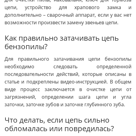
цепи, устройство для храпового замка и
дополнительно – сварочный аппарат, если у вас нет
возможности произвести замену звеньев цепи.
Как правильно затачивать цепь
бензопилы?
Для правильного затачивания цепи бензопилы
необходимо следовать определенной
последовательности действий, которые описаны в
статье и подкреплены видео-инструкцией. В общем
виде процесс заключается в очистке цепи от
загрязнений, определении шага цепи и угла
заточки, заточке зубов и заточке глубинного зуба.
Что делать, если цепь сильно
обломалась или повредилась?