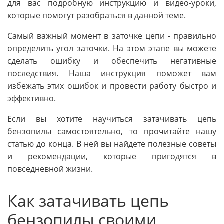
для вас подробную инструкцию и видео-уроки,
которые помогут разобраться в данной теме.
Самый важный момент в заточке цепи - правильно
определить угол заточки. На этом этапе вы можете
сделать ошибку и обеспечить негативные
последствия. Наша инструкция поможет вам
избежать этих ошибок и провести работу быстро и
эффективно.
Если вы хотите научиться затачивать цепь
бензопилы самостоятельно, то прочитайте нашу
статью до конца. В ней вы найдете полезные советы
и рекомендации, которые пригодятся в
повседневной жизни.
Как затачивать цепь
бензопилы своими