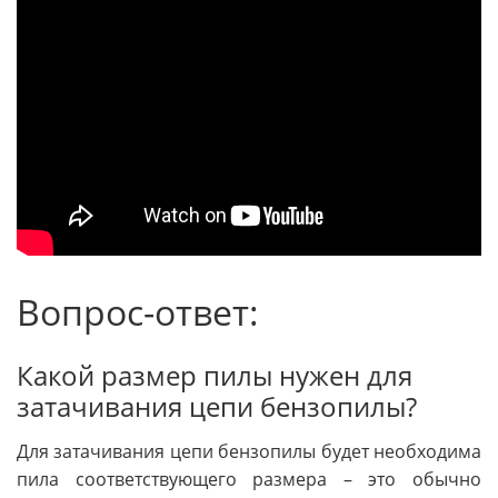
Вопрос-ответ:
Какой размер пилы нужен для
затачивания цепи бензопилы?
Для затачивания цепи бензопилы будет необходима
пила соответствующего размера – это обычно