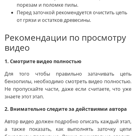
порезам и поломке пилы.
Перед заточкой рекомендуется очистить цепь
от грязи и остатков древесины.
Рекомендации по просмотру
видео
1. Смотрите видео полностью
Для того чтобы правильно затачивать цепь
бензопилы, необходимо смотреть видео полностью.
Не пропускайте части, даже если считаете, что уже
знаете этот этап.
2. Внимательно следите за действиями автора
Автор видео должен подробно описать каждый этап,
а также показать, как выполнять заточку цепи