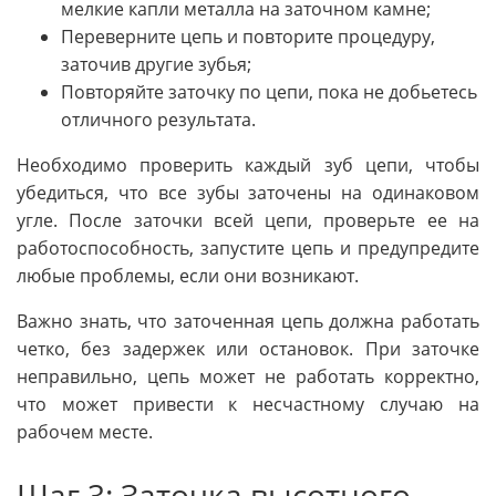
мелкие капли металла на заточном камне;
Переверните цепь и повторите процедуру,
заточив другие зубья;
Повторяйте заточку по цепи, пока не добьетесь
отличного результата.
Необходимо проверить каждый зуб цепи, чтобы
убедиться, что все зубы заточены на одинаковом
угле. После заточки всей цепи, проверьте ее на
работоспособность, запустите цепь и предупредите
любые проблемы, если они возникают.
Важно знать, что заточенная цепь должна работать
четко, без задержек или остановок. При заточке
неправильно, цепь может не работать корректно,
что может привести к несчастному случаю на
рабочем месте.
Шаг 3: Заточка высотного