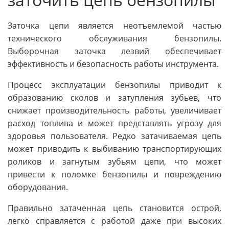
Заточка цепи является неотъемлемой частью
технического обслуживания бензопилы.
Выборочная заточка лезвий обеспечивает
эффективность и безопасность работы инструмента.
Процесс эксплуатации бензопилы приводит к
образованию сколов и затупления зубьев, что
снижает производительность работы, увеличивает
расход топлива и может представлять угрозу для
здоровья пользователя. Редко затачиваемая цепь
может приводить к выбиванию транспортирующих
роликов и загнутым зубьям цепи, что может
привести к поломке бензопилы и повреждению
оборудования.
Правильно затаченная цепь становится острой,
легко справляется с работой даже при высоких