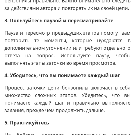
бензопилы правильно. Важно внимательно следить
за действиями автора и повторять их на своей цепи.
3. Пользуйтесь паузой и пересматривайте
Пауза и пересмотр предыдущих этапов помогут вам
повторить те моменты, которые нуждаются в
дополнительном уточнении или требуют отдельного
ответа на вопрос. Используйте паузу, чтобы
выполнять этапы заточки во время просмотра.
4. Убедитесь, что вы понимаете каждый шаг
Процесс заточки цепи бензопилы включает в себя
множество сложных этапов. Убедитесь, что вы
понимаете каждый шаг и правильно выполняете
задания, прежде чем продолжить дальше.
5. Практикуйтесь