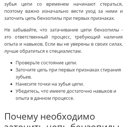
зубья цепи со временем начинают стераться,
поэтому важно изначально вести уход за ними и
заточить цепь бензопилы при первых признаках.
Не забывайте, что затачивание цепи бензопилы -
это ответственный процесс, требующий наличия
опыта и навыков. Если вы не уверены в своих силах,
лучше обратиться к специалистам.
Проверьте состояние цепи.
Заточите цепь при первых признаках стирания
зубьев.
Нанесите точки на зубья цепи.
Убедитесь, что имеете достаточно навыков и
опыта в данном процессе.
Почему необходимо
заточить цепь бензопилы