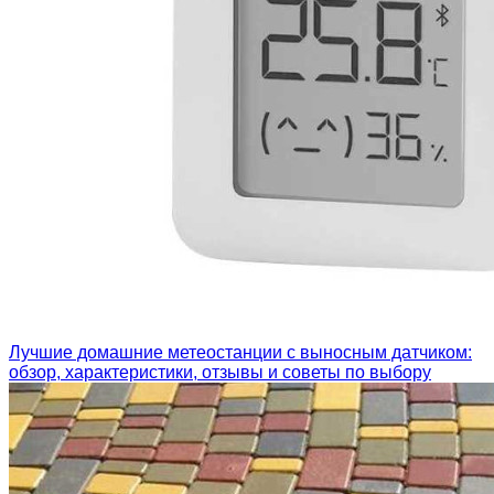
Лучшие домашние метеостанции с выносным датчиком:
обзор, характеристики, отзывы и советы по выбору