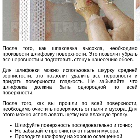
После того, как шпаклевка высохла, необходимо
произвести шлифовку поверхности. Это позволит убрать
все неровности и подготовить стену к нанесению обоев.
Для шлифовки можно использовать шкурку средней
зернистости, это позволит удалить все неровности и
придать поверхности гладкость. Не забывайте, что
шлифовка должна быть однородной по всей
поверхности.
После того, как вы прошли по всей поверхности,
необходимо очистить поверхность от пыли и мусора. Для
этого можно использовать щетку или влажную тряпку.
Шлифуйте поверхность последовательно и точно;
Не забывайте про очистку от пыли и мусора;
Проводите шлифовку на хорошо освещенной