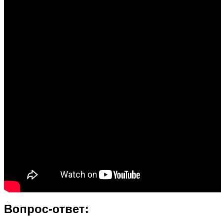
Вопрос-ответ: