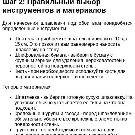
Шаг 2: Правильный выбор
инструментов и материалов
Для нанесения шпаклевки под обои вам понадобятся
определенные инструменты:
Шпатель - приобретите шпатель шириной от 10 до
15 см. Это позволит вам равномерно наносить
шпаклевку на стену.
Шлифовальная бумага - выберите бумагу с
крупным зерном для удаления шероховатостей и
неровностей на поверхности стены.
Кисть - при необходимости используйте кисть для
выравнивания поверхности шпаклевки.
Теперь о материалах:
Шпатлевка - выберите готовую сухую шпаклевку. На
упаковке обычно указывается ее тип и на что она
подходит.
Крепежные шурупы и гвозди - перед шпаклеванием
обязательно уберите все крепежные элементы из
поверхности стены.
Грунтовка - ее необходимо использовать для