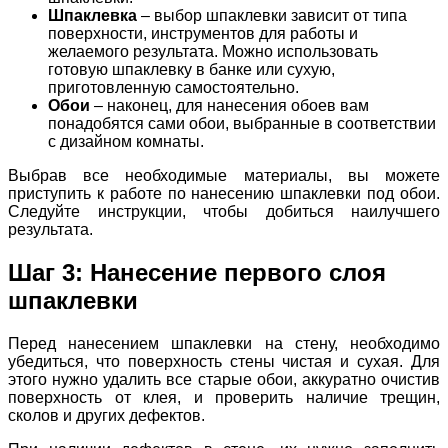
Шпаклевка
– выбор шпаклевки зависит от типа
поверхности, инструментов для работы и
желаемого результата. Можно использовать
готовую шпаклевку в банке или сухую,
приготовленную самостоятельно.
Обои
– наконец, для нанесения обоев вам
понадобятся сами обои, выбранные в соответствии
с дизайном комнаты.
Выбрав все необходимые материалы, вы можете
приступить к работе по нанесению шпаклевки под обои.
Следуйте инструкции, чтобы добиться наилучшего
результата.
Шаг 3: Нанесение первого слоя
шпаклевки
Перед нанесением шпаклевки на стену, необходимо
убедиться, что поверхность стены чистая и сухая. Для
этого нужно удалить все старые обои, аккуратно очистив
поверхность от клея, и проверить наличие трещин,
сколов и других дефектов.