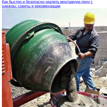
Как быстро и безопасно удалить монтажную пену с
одежды: советы и рекомендации