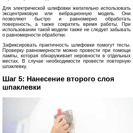
Для электрической шлифовки желательно использовать
эксцентриковую или вибрационную модель. Они
позволяют быстро и равномерно обработать
поверхность, а также сократить время работы. При
использовании такой модели также не следует забывать
о равномерности обработки.
Зафиксировать практичность шлифовки помогут тесты.
Проверку равномерности можно провести при помощи
лампы, которая обнаруживает неровности в отдельных
местах. В случае необходимости провести повторную
шпаклевку.
Шаг 5: Нанесение второго слоя
шпаклевки