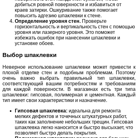
добиться ровной поверхности и избавиться от
краев затирки. Ошкуривание также помогает
повысить адгезию шпаклевки к стене.
Определение уровня стен.
Проверьте
горизонтальность и вертикальность стен с помощью
уровня или лазерного уровня. Это поможет
избежать ошибок при нанесении шпаклевки и
установке обоев.
Выбор шпаклевки
Неверное использование шпаклевки может привести к
плохой отделке стен и подобным проблемам. Поэтому
очень важно выбрать правильный тип шпаклевки,
соответствующий вашим потребностям и требованиям
для каждой поверхности. В магазинах есть три типа
шпаклевки: гипсовая, полимерная и цементная. Каждый
тип имеет свои характеристики и назначение.
Гипсовая шпаклевка:
идеальна для ремонта
мелких дефектов и точечных штукатурных работ,
таких как заполнение небольших трещин. Гипсовая
шпаклевка легко наносится и быстро высыхает, что
позволяет быстро делать покрытия.