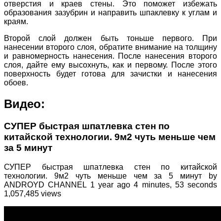
отверстия и краев стены. Это поможет избежать
образования зазубрин и направить шпаклевку к углам и
краям.
Второй слой должен быть тоньше первого. При
нанесении второго слоя, обратите внимание на толщину
и равномерность нанесения. После нанесения второго
слоя, дайте ему высохнуть, как и первому. После этого
поверхность будет готова для зачистки и нанесения
обоев.
Видео:
СУПЕР быстрая шпатлевка стен по
китайской технологии. 9м2 чуть меньше чем
за 5 минут
СУПЕР быстрая шпатлевка стен по китайской
технологии. 9м2 чуть меньше чем за 5 минут by
ANDROYD CHANNEL 1 year ago 4 minutes, 53 seconds
1,057,485 views