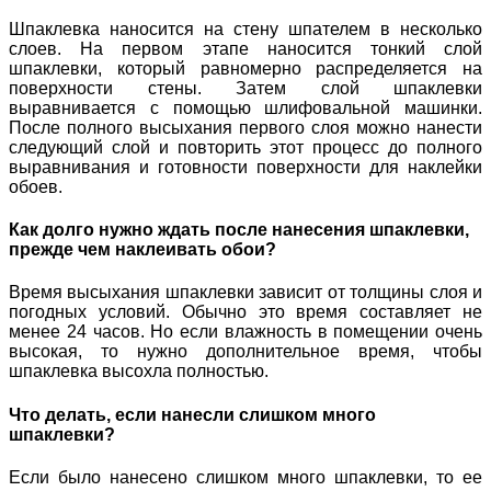
Шпаклевка наносится на стену шпателем в несколько
слоев. На первом этапе наносится тонкий слой
шпаклевки, который равномерно распределяется на
поверхности стены. Затем слой шпаклевки
выравнивается с помощью шлифовальной машинки.
После полного высыхания первого слоя можно нанести
следующий слой и повторить этот процесс до полного
выравнивания и готовности поверхности для наклейки
обоев.
Как долго нужно ждать после нанесения шпаклевки,
прежде чем наклеивать обои?
Время высыхания шпаклевки зависит от толщины слоя и
погодных условий. Обычно это время составляет не
менее 24 часов. Но если влажность в помещении очень
высокая, то нужно дополнительное время, чтобы
шпаклевка высохла полностью.
Что делать, если нанесли слишком много
шпаклевки?
Если было нанесено слишком много шпаклевки, то ее