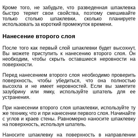
Кроме того, не забудьте, что разведенная шпаклевка
быстро теряет свои свойства, поэтому смешивайте
только столько шпаклевки, сколько планируете
использовать за короткий промежуток времени.
Нанесение второго слоя
После того как первый слой шпаклевки будет высохнут,
Вы можете приступить к нанесению второго слоя. Он
необходим, чтобы скрыть оставшиеся неровности на
поверхности.
Перед нанесением второго слоя необходимо проверить
поверхность, чтобы убедиться, что она полностью
высохла и не имеет неровностей. Если вы заметите
зазубрину или ямку, используйте шпатель для ее
устранения.
При нанесении второго слоя шпаклевки, используйте ту
же технику, что и при нанесении первого слоя. Начинайте
с углов и краев стены. Равномерно наносите шпаклевку
на поверхность, используя шпатель.
Наносите шпаклевку на поверхность в направлении