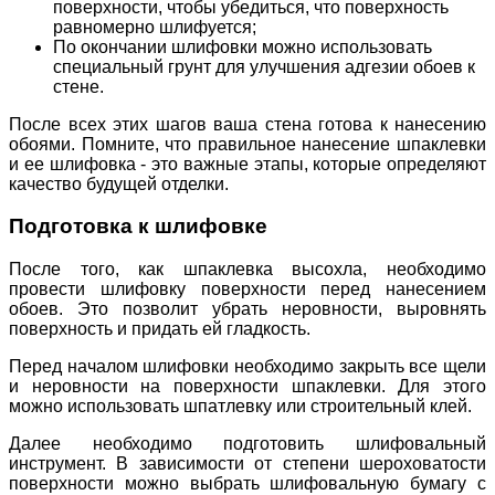
поверхности, чтобы убедиться, что поверхность
равномерно шлифуется;
По окончании шлифовки можно использовать
специальный грунт для улучшения адгезии обоев к
стене.
После всех этих шагов ваша стена готова к нанесению
обоями. Помните, что правильное нанесение шпаклевки
и ее шлифовка - это важные этапы, которые определяют
качество будущей отделки.
Подготовка к шлифовке
После того, как шпаклевка высохла, необходимо
провести шлифовку поверхности перед нанесением
обоев. Это позволит убрать неровности, выровнять
поверхность и придать ей гладкость.
Перед началом шлифовки необходимо закрыть все щели
и неровности на поверхности шпаклевки. Для этого
можно использовать шпатлевку или строительный клей.
Далее необходимо подготовить шлифовальный
инструмент. В зависимости от степени шероховатости
поверхности можно выбрать шлифовальную бумагу с