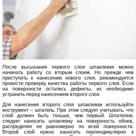
После высыхания первого слоя шпаклевки можно
начинать работу со вторым слоем. Но прежде чем
приступить к нанесению нового слоя, рекомендуется
провести проверку качества работы первого слоя. Если
на поверхности остались дефекты, их необходимо
устранить перед нанесением второго слоя.
Для нанесения второго слоя шпаклевки используйте
инструмент – шпатель. При этом следует учитывать, что
слой должен быть тоньше, чем первый. Шпателем,
следует наносить шпаклевку на поверхность обоев,
распределяя ее равномерно по всей поверхности.
Второй слой нужно наносить перпендикулярно к