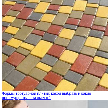
Формы тротуарной плитки: какой выбрать и какие
преимущества они имеют?