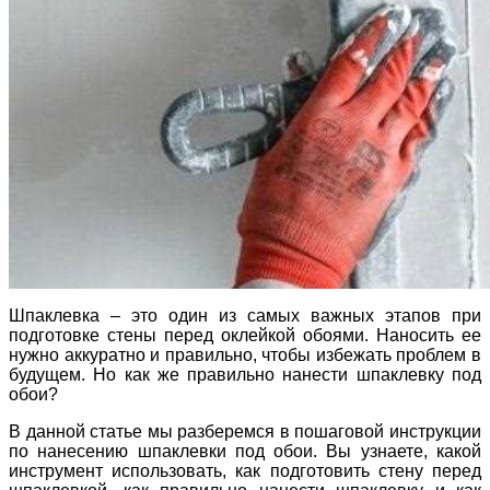
Шпаклевка – это один из самых важных этапов при
подготовке стены перед оклейкой обоями. Наносить ее
нужно аккуратно и правильно, чтобы избежать проблем в
будущем. Но как же правильно нанести шпаклевку под
обои?
В данной статье мы разберемся в пошаговой инструкции
по нанесению шпаклевки под обои. Вы узнаете, какой
инструмент использовать, как подготовить стену перед