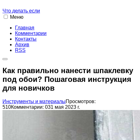
Что делать если
Меню
Главная
Комментарии
Контакты
Архив
RSS
Как правильно нанести шпаклевку
под обои? Пошаговая инструкция
для новичков
Инструменты и материалы
Просмотров:
510
Комментарии: 0
31 мая 2023 г.