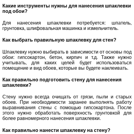
Какие инструменты нужны для нанесения шпаклевки
под обои?
Для нанесения шпаклевки потребуется: шпатель,
грунтовка, шлифовальная машинка и измельчитель.
Как выбрать правильную шпаклевку для стен?
Шпаклевку нужно выбирать в зависимости от основы под
обои: гипсокартон, бетон, кирпич и т.д. Также нужно
учитывать, для каких целей будет использоваться
помещение и вид обоев, которые вы будете наклеивать.
Как правильно подготовить стену для нанесения
шпаклевки?
Стену нужно всегда очищать от грязи, пыли и старых
обоев. При необходимости заранее выполнять работу
выравнивания стены с помощью гипсокартона. После
этого нужно обработать поверхность грунтовкой для
более равномерного нанесения шпаклевки.
Как правильно нанести шпаклевку на стену?