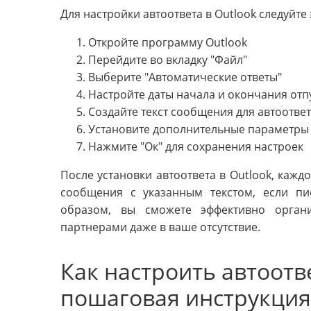
Для настройки автоответа в Outlook следуйте
Откройте программу Outlook
Перейдите во вкладку "Файл"
Выберите "Автоматические ответы"
Настройте даты начала и окончания отп
Создайте текст сообщения для автоотве
Установите дополнительные параметры 
Нажмите "Ок" для сохранения настроек
После установки автоответа в Outlook, кажд
сообщения с указанным текстом, если пи
образом, вы сможете эффективно орга
партнерами даже в ваше отсутствие.
Как настроить автоотве
пошаговая инструкция