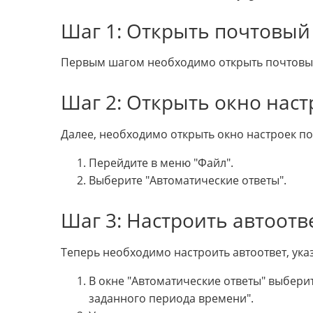
Шаг 1: Открыть почтовый
Первым шагом необходимо открыть почтовый
Шаг 2: Открыть окно наст
Далее, необходимо открыть окно настроек по
Перейдите в меню "Файл".
Выберите "Автоматические ответы".
Шаг 3: Настроить автоотв
Теперь необходимо настроить автоответ, указ
В окне "Автоматические ответы" выбери
заданного периода времени".