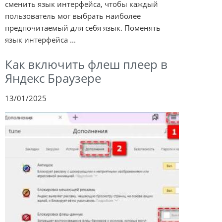
сменить язык интерфейса, чтобы каждый
пользователь мог выбрать наиболее
предпочитаемый для себя язык. Поменять
язык интерфейса ...
Как включить флеш плеер в
Яндекс Браузере
13/01/2025