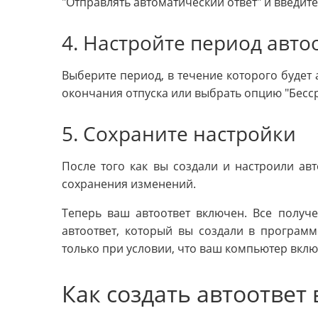
"Отправлять автоматический ответ" и введит
4. Настройте период авто
Выберите период, в течение которого будет а
окончания отпуска или выбрать опцию "Бесс
5. Сохраните настройки
После того как вы создали и настроили авт
сохранения изменений.
Теперь ваш автоответ включен. Все получ
автоответ, который вы создали в программе
только при условии, что ваш компьютер вклю
Как создать автоответ