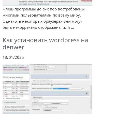
Флеш-программы до сих пор востребованы
многими пользователями по всему миру.
Однако, в некоторых браузерах они могут
быть некорректно отображены или ...
Как установить wordpress на
denwer
13/01/2025