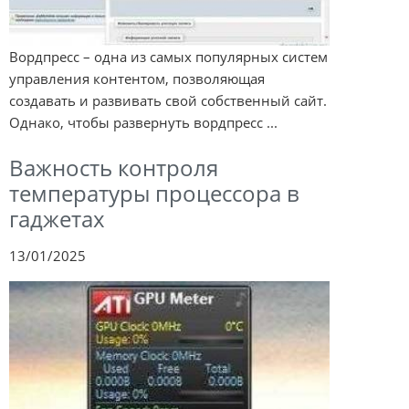
Вордпресс – одна из самых популярных систем
управления контентом, позволяющая
создавать и развивать свой собственный сайт.
Однако, чтобы развернуть вордпресс ...
Важность контроля
температуры процессора в
гаджетах
13/01/2025