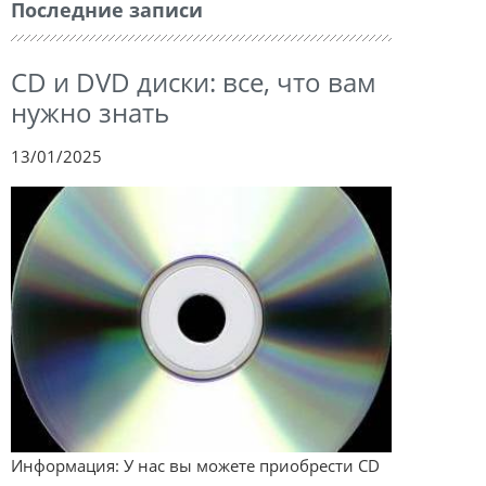
Последние записи
CD и DVD диски: все, что вам
нужно знать
13/01/2025
Информация: У нас вы можете приобрести CD