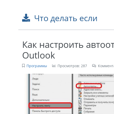
Что делать если
Как настроить автоот
Outlook
Программы
Просмотров: 287
Коммент