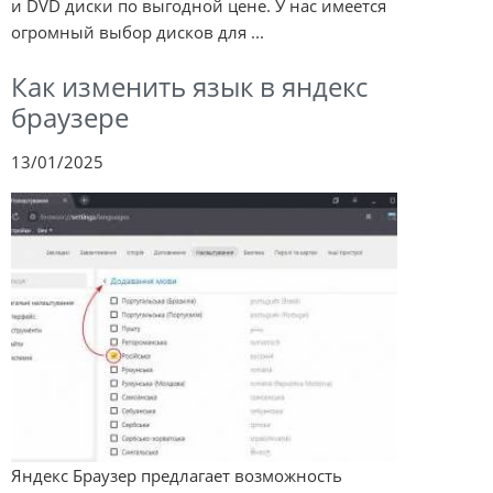
и DVD диски по выгодной цене. У нас имеется
огромный выбор дисков для ...
Как изменить язык в яндекс
браузере
13/01/2025
Яндекс Браузер предлагает возможность