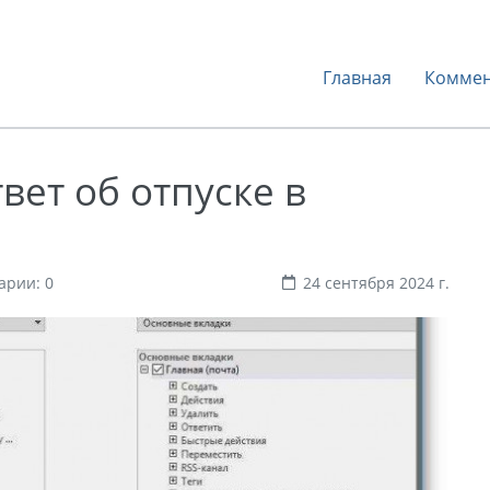
Главная
Коммен
вет об отпуске в
арии: 0
24 сентября 2024 г.