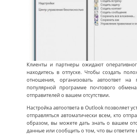
Клиенты и партнеры ожидают оперативног
находитесь в отпуске. Чтобы создать пол
отношения, организовать автоответ на 
популярной программе почтового обмена,
отправителей о вашем отсутствии.
Настройка автоответа в Outlook позволяет у
отправляться автоматически всем, кто отпр
образом, вы можете дать знать о вашем от
данные или сообщить о том, что вы ответите