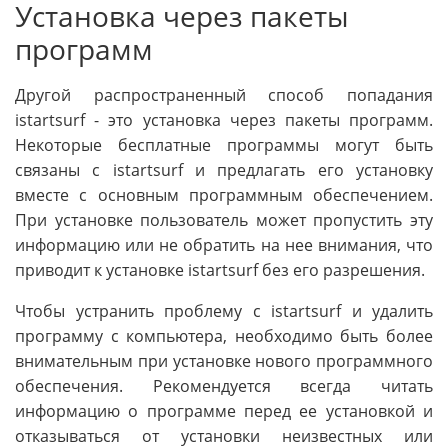
Установка через пакеты
программ
Другой распространенный способ попадания
istartsurf - это установка через пакеты программ.
Некоторые бесплатные программы могут быть
связаны с istartsurf и предлагать его установку
вместе с основным программным обеспечением.
При установке пользователь может пропустить эту
информацию или не обратить на нее внимания, что
приводит к установке istartsurf без его разрешения.
Чтобы устранить проблему с istartsurf и удалить
программу с компьютера, необходимо быть более
внимательным при установке нового программного
обеспечения. Рекомендуется всегда читать
информацию о программе перед ее установкой и
отказываться от установки неизвестных или