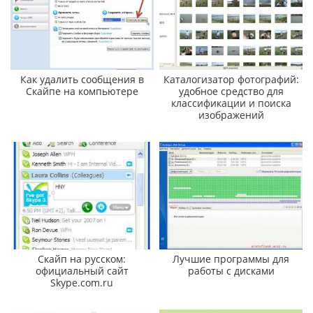
Как удалить сообщения в
Каталогизатор фотографий:
Скайпе на компьютере
удобное средство для
классификации и поиска
изображений
Скайп на русском:
Лучшие программы для
официальный сайт
работы с дисками
Skype.com.ru