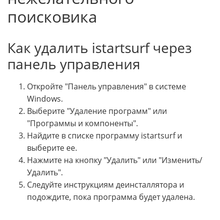
поисковика
Как удалить istartsurf через
панель управления
Откройте "Панель управления" в системе
Windows.
Выберите "Удаление программ" или
"Программы и компоненты".
Найдите в списке программу istartsurf и
выберите ее.
Нажмите на кнопку "Удалить" или "Изменить/
Удалить".
Следуйте инструкциям деинсталлятора и
подождите, пока программа будет удалена.