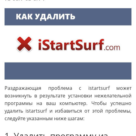
Раздражающая проблема с istartsurf может
возникнуть в результате установки нежелательной
программы на ваш компьютер. Чтобы успешно
удалить istartsurf и избавиться от этой проблемы,
следуйте указанным ниже шагам:
1. Удалить программу из