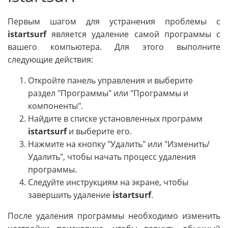
Первым шагом для устранения проблемы с
istartsurf
является удаление самой программы с
вашего компьютера. Для этого выполните
следующие действия:
Откройте панель управления и выберите
раздел "Программы" или "Программы и
компоненты".
Найдите в списке установленных программ
istartsurf
и выберите его.
Нажмите на кнопку "Удалить" или "Изменить/
Удалить", чтобы начать процесс удаления
программы.
Следуйте инструкциям на экране, чтобы
завершить удаление
istartsurf
.
После удаления программы необходимо изменить