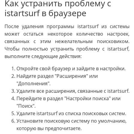
Как устранить проблему с
istartsurf в браузере
После удаления программы istartsurf из системы
может остаться некоторое количество настроек,
связанных с этим нежелательным поисковиком.
Чтобы полностью устранить проблему с istartsurf,
выполните следующие действия:
Откройте свой браузер и зайдите в настройки.
Найдите раздел "Расширения" или
"Дополнения".
Удалите все расширения, связанные с istartsurf.
Перейдите в раздел "Настройки поиска" или
"Поиск".
Удалите istartsurf из списка поисковых систем.
Установите поисковую систему по умолчанию,
которую вы предпочитаете.