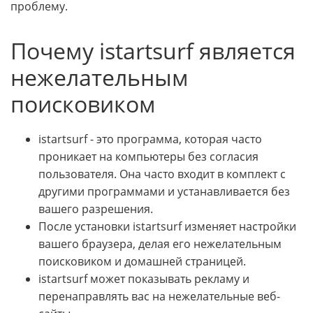
проблему.
Почему istartsurf является
нежелательным
поисковиком
istartsurf - это программа, которая часто
проникает на компьютеры без согласия
пользователя. Она часто входит в комплект с
другими программами и устанавливается без
вашего разрешения.
После установки istartsurf изменяет настройки
вашего браузера, делая его нежелательным
поисковиком и домашней страницей.
istartsurf может показывать рекламу и
перенаправлять вас на нежелательные веб-