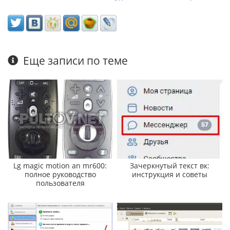
Еще записи по теме
Lg magic motion an mr600:
Зачеркнутый текст вк:
полное руководство
инструкция и советы
пользователя