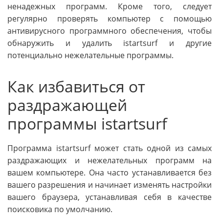
ненадежных программ. Кроме того, следует
регулярно проверять компьютер с помощью
антивирусного программного обеспечения, чтобы
обнаружить и удалить istartsurf и другие
потенциально нежелательные программы.
Как избавиться от
раздражающей
программы istartsurf
Программа istartsurf может стать одной из самых
раздражающих и нежелательных программ на
вашем компьютере. Она часто устанавливается без
вашего разрешения и начинает изменять настройки
вашего браузера, устанавливая себя в качестве
поисковика по умолчанию.