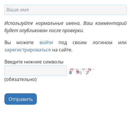
Используйте нормальные имена. Ваш комментарий
будет опубликован после проверки.
Вы можете
войти
под своим логином или
зарегистрироваться
на сайте.
Введите нижние символы
(обязательно)
Отправить