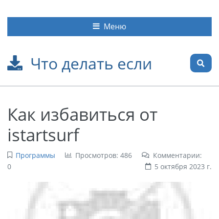
Меню
Что делать если
Как избавиться от
istartsurf
Программы
Просмотров: 486
Комментарии:
0
5 октября 2023 г.