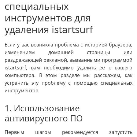
специальных
инструментов для
удаления istartsurf
Если у вас возникла проблема с историей браузера,
изменением домашней страницы или
раздражающей рекламой, вызванными программой
istartsurf, вам необходимо удалить ее с вашего
компьютера. В этом разделе мы расскажем, как
устранить эту проблему с помощью специальных
инструментов.
1. Использование
антивирусного ПО
Первым шагом рекомендуется запустить