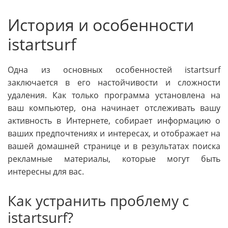
История и особенности
istartsurf
Одна из основных особенностей istartsurf
заключается в его настойчивости и сложности
удаления. Как только программа установлена на
ваш компьютер, она начинает отслеживать вашу
активность в Интернете, собирает информацию о
ваших предпочтениях и интересах, и отображает на
вашей домашней странице и в результатах поиска
рекламные материалы, которые могут быть
интересны для вас.
Как устранить проблему с
istartsurf?