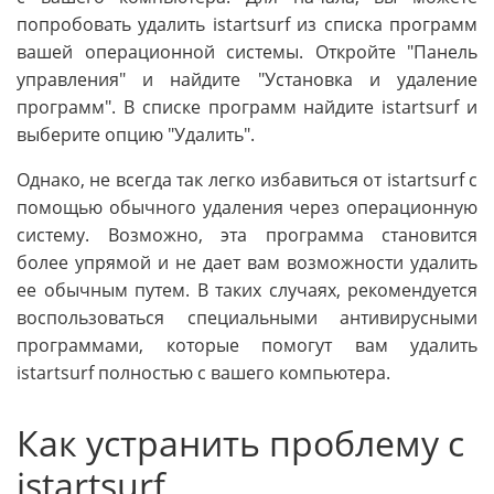
попробовать удалить istartsurf из списка программ
вашей операционной системы. Откройте "Панель
управления" и найдите "Установка и удаление
программ". В списке программ найдите istartsurf и
выберите опцию "Удалить".
Однако, не всегда так легко избавиться от istartsurf с
помощью обычного удаления через операционную
систему. Возможно, эта программа становится
более упрямой и не дает вам возможности удалить
ее обычным путем. В таких случаях, рекомендуется
воспользоваться специальными антивирусными
программами, которые помогут вам удалить
istartsurf полностью с вашего компьютера.
Как устранить проблему с
istartsurf