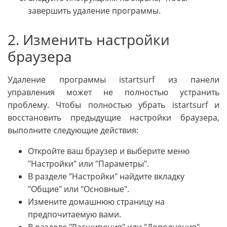
завершить удаление программы.
2. Изменить настройки
браузера
Удаление программы istartsurf из панели
управления может не полностью устранить
проблему. Чтобы полностью убрать istartsurf и
восстановить предыдущие настройки браузера,
выполните следующие действия:
Откройте ваш браузер и выберите меню
"Настройки" или "Параметры".
В разделе "Настройки" найдите вкладку
"Общие" или "Основные".
Измените домашнюю страницу на
предпочитаемую вами.
В разделе "Расширения" или "Дополнения"