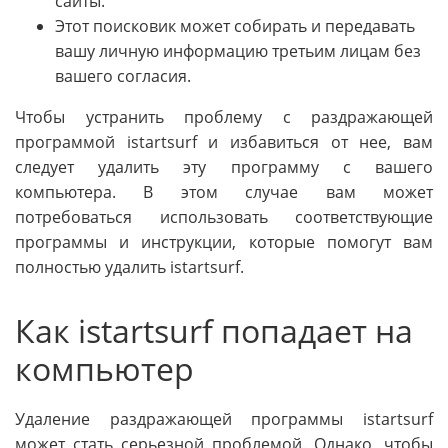
сайты.
Этот поисковик может собирать и передавать
вашу личную информацию третьим лицам без
вашего согласия.
Чтобы устранить проблему с раздражающей
программой istartsurf и избавиться от нее, вам
следует удалить эту программу с вашего
компьютера. В этом случае вам может
потребоваться использовать соответствующие
программы и инструкции, которые помогут вам
полностью удалить istartsurf.
Как istartsurf попадает на
компьютер
Удаление раздражающей программы istartsurf
может стать серьезной проблемой. Однако, чтобы