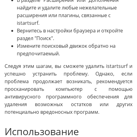
найдите и удалите любые нежелательные
расширения или плагины, связанные с
istartsurf.
Вернитесь в настройки браузера и откройте
раздел "Поиск".
Измените поисковый движок обратно на
предпочитаемый.
Следуя этим шагам, вы сможете удалить istartsurf и
успешно устранить проблему. Однако, если
проблема продолжает возникать, рекомендуется
просканировать компьютер с помощью
антивирусного программного обеспечения для
удаления возможных остатков или других
потенциально вредоносных программ.
Использование