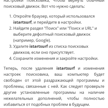
настройки поисковика, чтобы вернуть обычный
поисковый движок. Вот что нужно сделать:
Откройте браузер, который использовался
istartsurf
, и перейдите в настройки.
Найдите раздел "Поиск" или "Поиск и URL" и
выберите дефолтный поисковый движок
(например, Google).
Удалите
istartsurf
из списка поисковых
движков, если оно присутствует.
Сохраните изменения и закройте настройки.
Теперь, после удаления
istartsurf
и изменения
настроек поисковика, ваш компьютер будет
свободен от этой раздражающей программы и
проблемы, связанные с ней. Как следует проверьте
другие установленные программы на наличие
нежелательных дополнений, чтобы полностью
избавиться от подобных проблем в будущем.