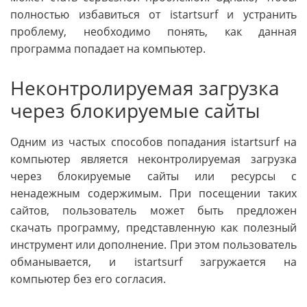
полностью избавиться от istartsurf и устранить
проблему, необходимо понять, как данная
программа попадает на компьютер.
Неконтролируемая загрузка
через блокируемые сайты
Одним из частых способов попадания istartsurf на
компьютер является неконтролируемая загрузка
через блокируемые сайты или ресурсы с
ненадежным содержимым. При посещении таких
сайтов, пользователь может быть предложен
скачать программу, представленную как полезный
инструмент или дополнение. При этом пользователь
обманывается, и istartsurf загружается на
компьютер без его согласия.