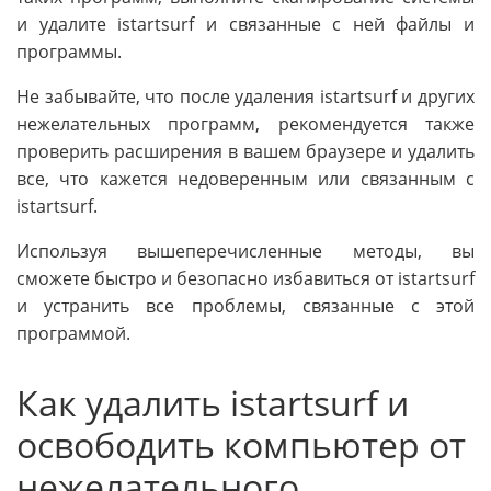
и удалите istartsurf и связанные с ней файлы и
программы.
Не забывайте, что после удаления istartsurf и других
нежелательных программ, рекомендуется также
проверить расширения в вашем браузере и удалить
все, что кажется недоверенным или связанным с
istartsurf.
Используя вышеперечисленные методы, вы
сможете быстро и безопасно избавиться от istartsurf
и устранить все проблемы, связанные с этой
программой.
Как удалить istartsurf и
освободить компьютер от
нежелательного