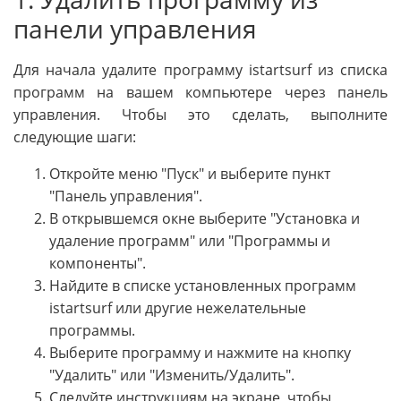
панели управления
Для начала удалите программу istartsurf из списка
программ на вашем компьютере через панель
управления. Чтобы это сделать, выполните
следующие шаги:
Откройте меню "Пуск" и выберите пункт
"Панель управления".
В открывшемся окне выберите "Установка и
удаление программ" или "Программы и
компоненты".
Найдите в списке установленных программ
istartsurf или другие нежелательные
программы.
Выберите программу и нажмите на кнопку
"Удалить" или "Изменить/Удалить".
Следуйте инструкциям на экране, чтобы