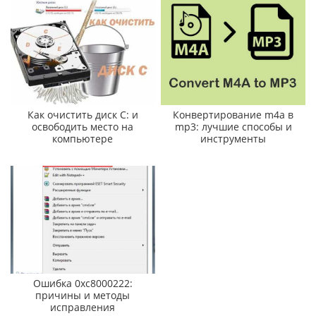
Как очистить диск C: и
Конвертирование m4a в
освободить место на
mp3: лучшие способы и
компьютере
инструменты
Ошибка 0xc8000222:
причины и методы
исправления