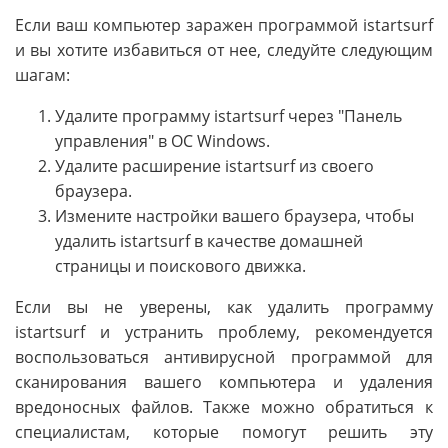
Если ваш компьютер заражен программой istartsurf
и вы хотите избавиться от нее, следуйте следующим
шагам:
Удалите программу istartsurf через "Панель
управления" в ОС Windows.
Удалите расширение istartsurf из своего
браузера.
Измените настройки вашего браузера, чтобы
удалить istartsurf в качестве домашней
страницы и поискового движка.
Если вы не уверены, как удалить программу
istartsurf и устранить проблему, рекомендуется
воспользоваться антивирусной программой для
сканирования вашего компьютера и удаления
вредоносных файлов. Также можно обратиться к
специалистам, которые помогут решить эту