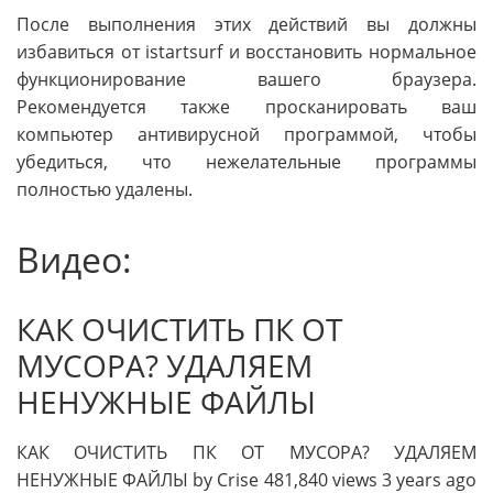
После выполнения этих действий вы должны
избавиться от istartsurf и восстановить нормальное
функционирование вашего браузера.
Рекомендуется также просканировать ваш
компьютер антивирусной программой, чтобы
убедиться, что нежелательные программы
полностью удалены.
Видео:
КАК ОЧИСТИТЬ ПК ОТ
МУСОРА? УДАЛЯЕМ
НЕНУЖНЫЕ ФАЙЛЫ
КАК ОЧИСТИТЬ ПК ОТ МУСОРА? УДАЛЯЕМ
НЕНУЖНЫЕ ФАЙЛЫ by Crise 481,840 views 3 years ago