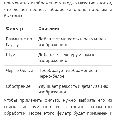
применять к изображениям в одно нажатие кнопки,
что делает процесс обработки очень простым и
быстрым.
Фильтр
Описание
Размытие по
Добавляет мягкость и размытие к
Гауссу
изображению
Шум
Добавляет текстуру и шум к
изображению
Черно-белый
Преобразует изображение в
черно-белое
Обострение
Улучшает резкость и детализацию
изображения
Чтобы применить фильтр, нужно выбрать его из
списка инструментов и настроить параметры
обработки. После этого фильтр будет применен к