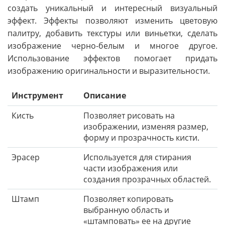
создать уникальный и интересный визуальный
эффект. Эффекты позволяют изменить цветовую
палитру, добавить текстуры или виньетки, сделать
изображение черно-белым и многое другое.
Использование эффектов помогает придать
изображению оригинальности и выразительности.
Инструмент
Описание
Кисть
Позволяет рисовать на
изображении, изменяя размер,
форму и прозрачность кисти.
Эрасер
Используется для стирания
части изображения или
создания прозрачных областей.
Штамп
Позволяет копировать
выбранную область и
«штамповать» ее на другие