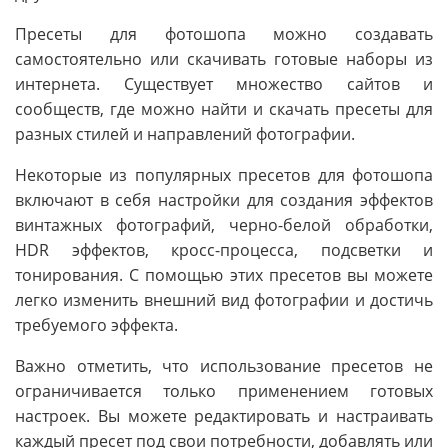
Пресеты для фотошопа можно создавать
самостоятельно или скачивать готовые наборы из
интернета. Существует множество сайтов и
сообществ, где можно найти и скачать пресеты для
разных стилей и направлений фотографии.
Некоторые из популярных пресетов для фотошопа
включают в себя настройки для создания эффектов
винтажных фотографий, черно-белой обработки,
HDR эффектов, кросс-процесса, подсветки и
тонирования. С помощью этих пресетов вы можете
легко изменить внешний вид фотографии и достичь
требуемого эффекта.
Важно отметить, что использование пресетов не
ограничивается только применением готовых
настроек. Вы можете редактировать и настраивать
каждый пресет под свои потребности, добавлять или