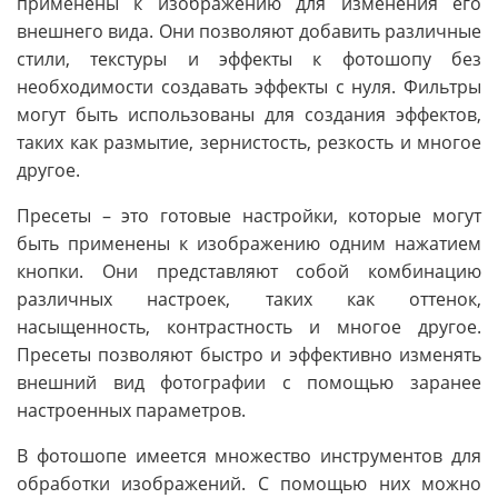
применены к изображению для изменения его
внешнего вида. Они позволяют добавить различные
стили, текстуры и эффекты к фотошопу без
необходимости создавать эффекты с нуля. Фильтры
могут быть использованы для создания эффектов,
таких как размытие, зернистость, резкость и многое
другое.
Пресеты – это готовые настройки, которые могут
быть применены к изображению одним нажатием
кнопки. Они представляют собой комбинацию
различных настроек, таких как оттенок,
насыщенность, контрастность и многое другое.
Пресеты позволяют быстро и эффективно изменять
внешний вид фотографии с помощью заранее
настроенных параметров.
В фотошопе имеется множество инструментов для
обработки изображений. С помощью них можно