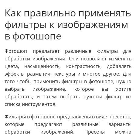
Как правильно применять
фильтры к изображениям
в фотошопе
Фотошоп предлагает различные фильтры для
обработки изображений. Они позволяют изменять
цвета, насыщенность, контрастность, добавлять
эффекты размытия, текстуры и многое другое. Для
того чтобы применить фильтры в фотошопе, нужно
выбрать изображение, которое вы хотите
обработать, и затем выбрать нужный фильтр из
списка инструментов.
Фильтры в фотошопе представлены в виде пресетов,
которые предлагают различные варианты
обработки изображений. Пресеты можно