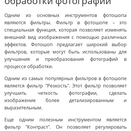
обработки фотографий
Одним из основных инструментов фотошопа
являются фильтры. Фильтр в фотошопе – это
специальная функция, которая позволяет изменять
внешний вид изображения с помощью различных
эффектов. Фотошоп предлагает широкий выбор
фильтров, которые могут быть использованы для
улучшения и преобразования фотографий в
процессе обработки.
Одним из самых популярных фильтров в фотошопе
является фильтр "Резкость". Этот фильтр позволяет
улучшить четкость фотографии, сделать
изображение более детализированным и
выразительным.
Еще одним полезным инструментом является
фильтр "Контраст". Он позволяет регулировать