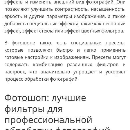
эффекты и изменять внешний вид фотографий. Они
позволяют улучшить контрастность, насыщенность,
яркость и другие параметры изображения, а также
добавить специальные эффекты, такие как песочный
эффект, эффект стекла или эффект цветных фильтров.
В фотошопе также есть специальные пресеты,
которые позволяют быстро и легко применить
готовые настройки к изображениям. Пресеты могут
содержать комбинацию различных фильтров и
настроек, что значительно упрощает и ускоряет
процесс обработки фотографий.
Фотошоп: лучшие
фильтры для
профессиональной