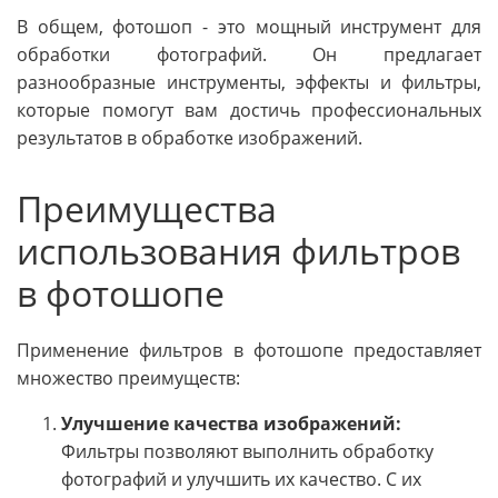
В общем, фотошоп - это мощный инструмент для
обработки фотографий. Он предлагает
разнообразные инструменты, эффекты и фильтры,
которые помогут вам достичь профессиональных
результатов в обработке изображений.
Преимущества
использования фильтров
в фотошопе
Применение фильтров в фотошопе предоставляет
множество преимуществ:
Улучшение качества изображений:
Фильтры позволяют выполнить обработку
фотографий и улучшить их качество. С их