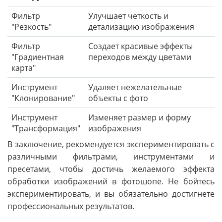
Фильтр
Улучшает четкость и
"Резкость"
детализацию изображения
Фильтр
Создает красивые эффекты
"Градиентная
переходов между цветами
карта"
Инструмент
Удаляет нежелательные
"Клонирование"
объекты с фото
Инструмент
Изменяет размер и форму
"Трансформация"
изображения
В заключение, рекомендуется экспериментировать с
различными фильтрами, инструментами и
пресетами, чтобы достичь желаемого эффекта
обработки изображений в фотошопе. Не бойтесь
экспериментировать, и вы обязательно достигнете
профессиональных результатов.