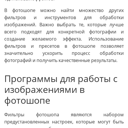
В фотошопе можно найти множество других
фильтров и инструментов для обработки
изображений. Важно выбрать те, которые лучше
всего подходят для конкретной фотографии и
создание желаемого эффекта. Использование
фильтров и пресетов в фотошопе позволяет
значительно ускорить процесс обработки
фотографий и получить качественные результаты.
Программы для работы с
изображениями в
фотошопе
Фильтры фотошопа являются набором
предустановленных настроек, которые могут быть