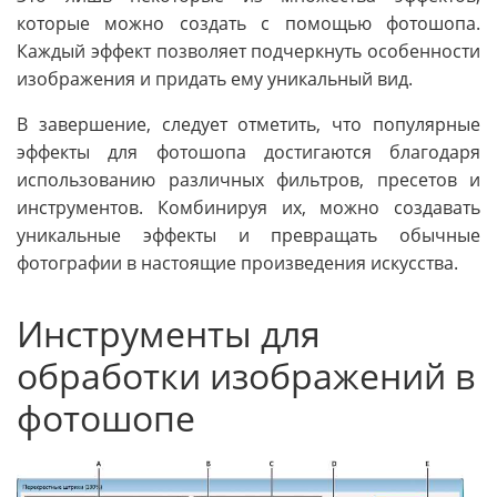
которые можно создать с помощью фотошопа.
Каждый эффект позволяет подчеркнуть особенности
изображения и придать ему уникальный вид.
В завершение, следует отметить, что популярные
эффекты для фотошопа достигаются благодаря
использованию различных фильтров, пресетов и
инструментов. Комбинируя их, можно создавать
уникальные эффекты и превращать обычные
фотографии в настоящие произведения искусства.
Инструменты для
обработки изображений в
фотошопе