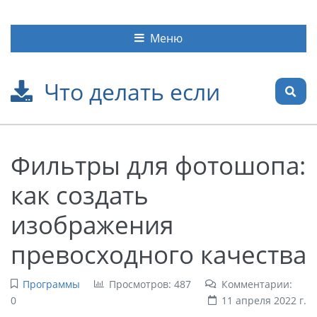
Меню
Что делать если
Фильтры для фотошопа:
как создать
изображения
превосходного качества
Программы
Просмотров: 487
Комментарии:
0
11 апреля 2022 г.