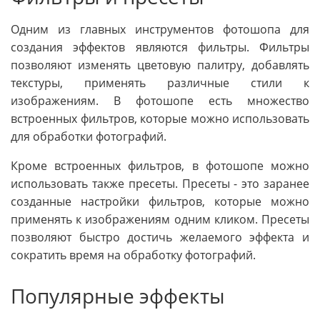
Одним из главных инструментов фотошопа для
создания эффектов являются фильтры. Фильтры
позволяют изменять цветовую палитру, добавлять
текстуры, применять различные стили к
изображениям. В фотошопе есть множество
встроенных фильтров, которые можно использовать
для обработки фотографий.
Кроме встроенных фильтров, в фотошопе можно
использовать также пресеты. Пресеты - это заранее
созданные настройки фильтров, которые можно
применять к изображениям одним кликом. Пресеты
позволяют быстро достичь желаемого эффекта и
сократить время на обработку фотографий.
Популярные эффекты