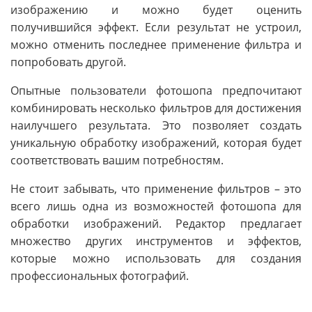
изображению и можно будет оценить
получившийся эффект. Если результат не устроил,
можно отменить последнее применение фильтра и
попробовать другой.
Опытные пользователи фотошопа предпочитают
комбинировать несколько фильтров для достижения
наилучшего результата. Это позволяет создать
уникальную обработку изображений, которая будет
соответствовать вашим потребностям.
Не стоит забывать, что применение фильтров – это
всего лишь одна из возможностей фотошопа для
обработки изображений. Редактор предлагает
множество других инструментов и эффектов,
которые можно использовать для создания
профессиональных фотографий.