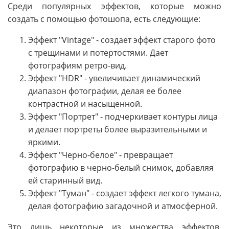
Среди популярных эффектов, которые можно
создать с помощью фотошопа, есть следующие:
Эффект "Vintage" - создает эффект старого фото
с трещинами и потертостями. Дает
фотографиям ретро-вид.
Эффект "HDR" - увеличивает динамический
диапазон фотографии, делая ее более
контрастной и насыщенной.
Эффект "Портрет" - подчеркивает контуры лица
и делает портреты более выразительными и
яркими.
Эффект "Черно-белое" - превращает
фотографию в черно-белый снимок, добавляя
ей старинный вид.
Эффект "Туман" - создает эффект легкого тумана,
делая фотографию загадочной и атмосферной.
Это лишь некоторые из множества эффектов,