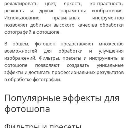
редактировать цвет, яркость, контрастность,
резкость и другие параметры изображения.
Использование правильных инструментов
позволяет добиться высокого качества обработки
фотографий в фотошопе.
В общем, фотошоп предоставляет множество
возможностей для обработки и улучшения
изображений. Фильтры, пресеты и инструменты в
фотошопе позволяют создавать уникальные
эффекты и достигать профессиональных результатов
в обработке фотографий.
Популярные эффекты для
фотошопа
Фильтры и пресеты