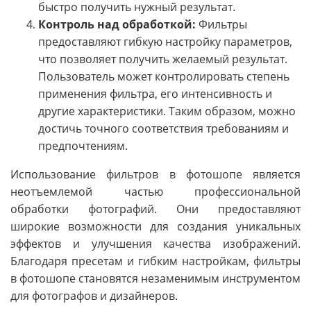
быстро получить нужный результат.
Контроль над обработкой:
Фильтры
предоставляют гибкую настройку параметров,
что позволяет получить желаемый результат.
Пользователь может контролировать степень
применения фильтра, его интенсивность и
другие характеристики. Таким образом, можно
достичь точного соответствия требованиям и
предпочтениям.
Использование фильтров в фотошопе является
неотъемлемой частью профессиональной
обработки фотографий. Они предоставляют
широкие возможности для создания уникальных
эффектов и улучшения качества изображений.
Благодаря пресетам и гибким настройкам, фильтры
в фотошопе становятся незаменимым инструментом
для фотографов и дизайнеров.