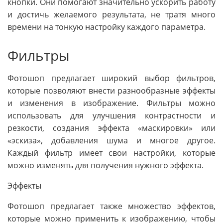
кнопки. Они помогают значительно ускорить работу
и достичь желаемого результата, не тратя много
времени на тонкую настройку каждого параметра.
Фильтры
Фотошоп предлагает широкий выбор фильтров,
которые позволяют внести разнообразные эффекты
и изменения в изображение. Фильтры можно
использовать для улучшения контрастности и
резкости, создания эффекта «маскировки» или
«эскиза», добавления шума и многое другое.
Каждый фильтр имеет свои настройки, которые
можно изменять для получения нужного эффекта.
Эффекты
Фотошоп предлагает также множество эффектов,
которые можно применить к изображению, чтобы