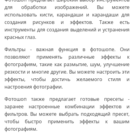
для обработки изображений. Вы можете
использовать кисти, карандаши и карандаши для
создания рисунков и эффектов. Также есть
инструменты для создания выделений и устранения
красных глаз.
Фильтры - важная функция в фотошопе. Они
позволяют применять различные эффекты к
фотографиям, такие как размытие, шум, улучшение
резкости и многие другие. Вы можете настроить эти
эффекты, чтобы достичь желаемого стиля и
настроения фотографии.
Фотошоп также предлагает готовые пресеты -
заранее настроенные комбинации эффектов и
фильтров. Вы можете выбрать подходящий пресет,
чтобы быстро применить эффекты к вашим
фотографиям.