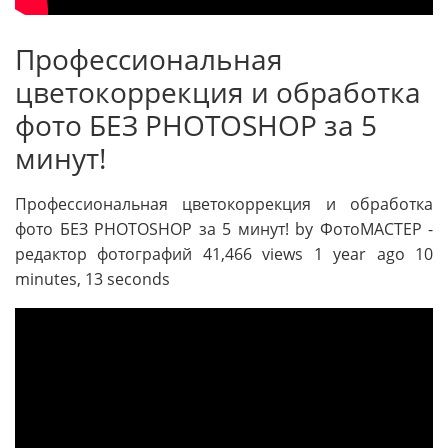
Профессиональная
цветокоррекция и обработка
фото БЕЗ PHOTOSHOP за 5
минут!
Профессиональная цветокоррекция и обработка
фото БЕЗ PHOTOSHOP за 5 минут! by ФотоМАСТЕР -
редактор фотографий 41,466 views 1 year ago 10
minutes, 13 seconds