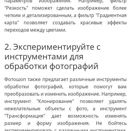
параметров изображения. Например, фильтр
"Резкость" поможет сделать изображение более
четким и детализированным, а фильтр "Градиентная
карта" позволяет создавать красивые эффекты
переходов между цветами.
2. Экспериментируйте с
инструментами для
обработки фотографий
Фотошоп также предлагает различные инструменты
обработки фотографий, которые помогут вам
преобразовать и изменить изображение. Например,
инструмент "Клонирование" позволяет удалять
нежелательные объекты с фото, а инструмент
"Трансформация" дает возможность изменять
размер и форму изображения. Не бойтесь
экспериментировать с различными инструментами,