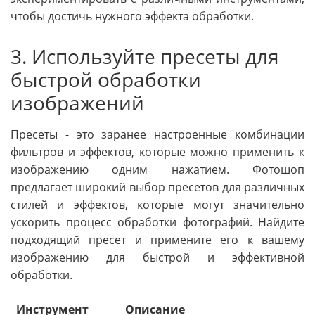
чтобы достичь нужного эффекта обработки.
3. Используйте пресеты для
быстрой обработки
изображений
Пресеты - это заранее настроенные комбинации
фильтров и эффектов, которые можно применить к
изображению одним нажатием. Фотошоп
предлагает широкий выбор пресетов для различных
стилей и эффектов, которые могут значительно
ускорить процесс обработки фотографий. Найдите
подходящий пресет и примените его к вашему
изображению для быстрой и эффективной
обработки.
Инструмент
Описание