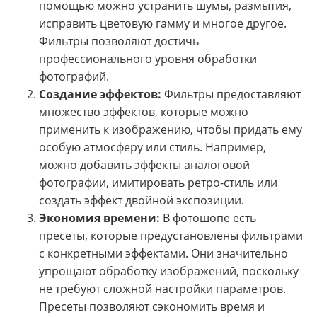
помощью можно устранить шумы, размытия,
исправить цветовую гамму и многое другое.
Фильтры позволяют достичь
профессионального уровня обработки
фотографий.
Создание эффектов:
Фильтры предоставляют
множество эффектов, которые можно
применить к изображению, чтобы придать ему
особую атмосферу или стиль. Например,
можно добавить эффекты аналоговой
фотографии, имитировать ретро-стиль или
создать эффект двойной экспозиции.
Экономия времени:
В фотошопе есть
пресеты, которые предустановлены фильтрами
с конкретными эффектами. Они значительно
упрощают обработку изображений, поскольку
не требуют сложной настройки параметров.
Пресеты позволяют сэкономить время и