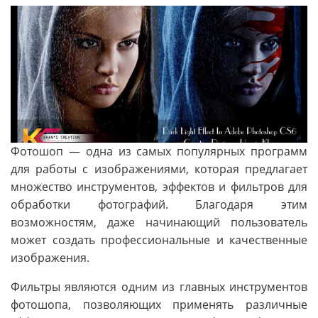
Фотошоп — одна из самых популярных программ
для работы с изображениями, которая предлагает
множество инструментов, эффектов и фильтров для
обработки фотографий. Благодаря этим
возможностям, даже начинающий пользователь
может создать профессиональные и качественные
изображения.
Фильтры являются одним из главных инструментов
фотошопа, позволяющих применять различные