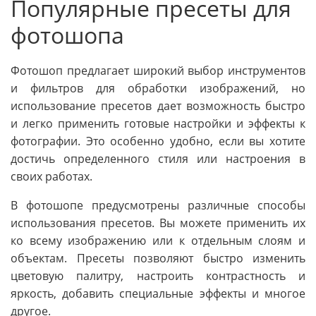
Популярные пресеты для
фотошопа
Фотошоп предлагает широкий выбор инструментов
и фильтров для обработки изображений, но
использование пресетов дает возможность быстро
и легко применить готовые настройки и эффекты к
фотографии. Это особенно удобно, если вы хотите
достичь определенного стиля или настроения в
своих работах.
В фотошопе предусмотрены различные способы
использования пресетов. Вы можете применить их
ко всему изображению или к отдельным слоям и
объектам. Пресеты позволяют быстро изменить
цветовую палитру, настроить контрастность и
яркость, добавить специальные эффекты и многое
другое.