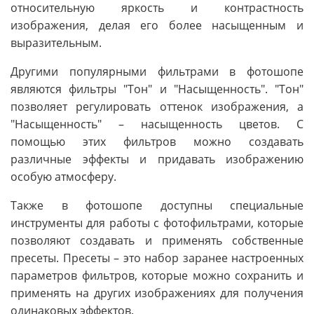
относительную яркость и контрастность
изображения, делая его более насыщенным и
выразительным.
Другими популярными фильтрами в фотошопе
являются фильтры "Тон" и "Насыщенность". "Тон"
позволяет регулировать оттенок изображения, а
"Насыщенность" – насыщенность цветов. С
помощью этих фильтров можно создавать
различные эффекты и придавать изображению
особую атмосферу.
Также в фотошопе доступны специальные
инструменты для работы с фотофильтрами, которые
позволяют создавать и применять собственные
пресеты. Пресеты – это набор заранее настроенных
параметров фильтров, которые можно сохранить и
применять на других изображениях для получения
одинаковых эффектов.