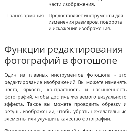
части изображения.
Трансформация
Предоставляет инструменты для
изменения размеров, поворота
и искажения изображения.
Функции редактирования
фотографий в фотошопе
Один из главных инструментов фотошопа - это
редактирование изображений. Вы можете изменять
цвета, яркость, контрастность и насыщенность
фотографий, чтобы достичь желаемого визуального
эффекта. Также вы можете проводить обрезку и
ретушь изображений, чтобы убрать нежелательные
элементы или улучшить качество фотографии.
Фотошоп предлагает широкий выбор инструментов