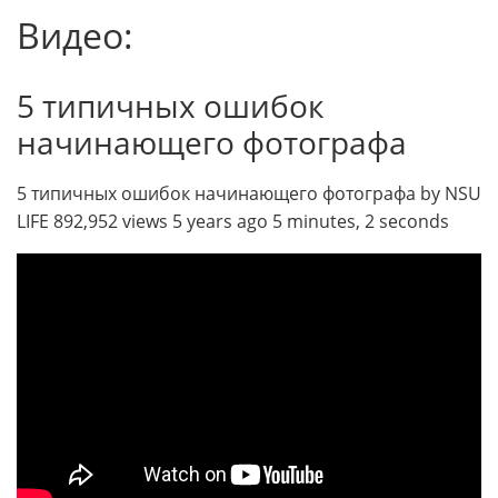
Видео:
5 типичных ошибок
начинающего фотографа
5 типичных ошибок начинающего фотографа by NSU
LIFE 892,952 views 5 years ago 5 minutes, 2 seconds