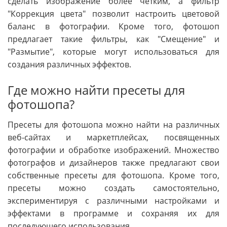
сделать изображение более четким, а фильтр
"Коррекция цвета" позволит настроить цветовой
баланс в фотографии. Кроме того, фотошоп
предлагает такие фильтры, как "Смещение" и
"Размытие", которые могут использоваться для
создания различных эффектов.
Где можно найти пресеты для
фотошопа?
Пресеты для фотошопа можно найти на различных
веб-сайтах и маркетплейсах, посвященных
фотографии и обработке изображений. Множество
фотографов и дизайнеров также предлагают свои
собственные пресеты для фотошопа. Кроме того,
пресеты можно создать самостоятельно,
экспериментируя с различными настройками и
эффектами в программе и сохраняя их для
последующего использования.