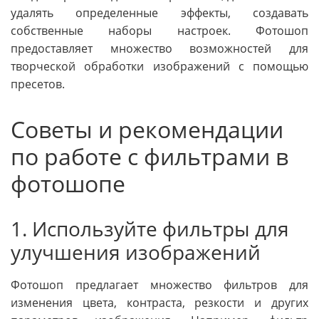
удалять определенные эффекты, создавать
собственные наборы настроек. Фотошоп
предоставляет множество возможностей для
творческой обработки изображений с помощью
пресетов.
Советы и рекомендации
по работе с фильтрами в
фотошопе
1. Используйте фильтры для
улучшения изображений
Фотошоп предлагает множество фильтров для
изменения цвета, контраста, резкости и других