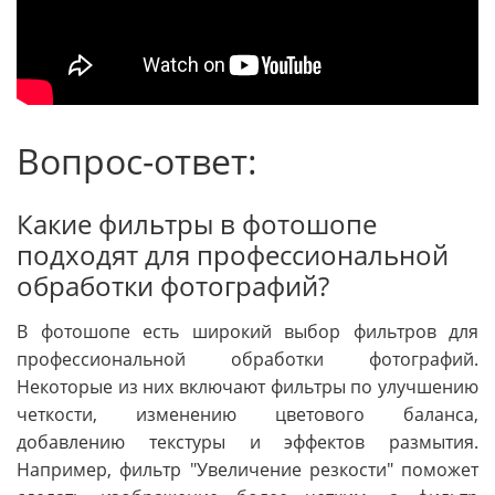
Вопрос-ответ:
Какие фильтры в фотошопе
подходят для профессиональной
обработки фотографий?
В фотошопе есть широкий выбор фильтров для
профессиональной обработки фотографий.
Некоторые из них включают фильтры по улучшению
четкости, изменению цветового баланса,
добавлению текстуры и эффектов размытия.
Например, фильтр "Увеличение резкости" поможет