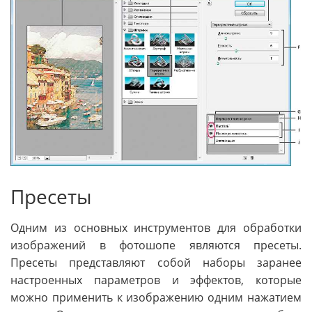
Пресеты
Одним из основных инструментов для обработки
изображений в фотошопе являются пресеты.
Пресеты представляют собой наборы заранее
настроенных параметров и эффектов, которые
можно применить к изображению одним нажатием