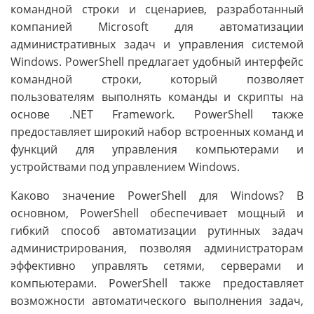
командной строки и сценариев, разработанный
компанией Microsoft для автоматизации
административных задач и управления системой
Windows. PowerShell предлагает удобный интерфейс
командной строки, который позволяет
пользователям выполнять команды и скрипты на
основе .NET Framework. PowerShell также
предоставляет широкий набор встроенных команд и
функций для управления компьютерами и
устройствами под управлением Windows.
Каково значение PowerShell для Windows? В
основном, PowerShell обеспечивает мощный и
гибкий способ автоматизации рутинных задач
администрирования, позволяя администраторам
эффективно управлять сетями, серверами и
компьютерами. PowerShell также предоставляет
возможности автоматического выполнения задач,