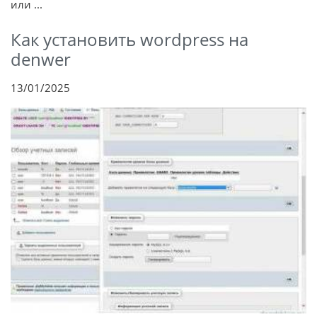
или ...
Как установить wordpress на
denwer
13/01/2025