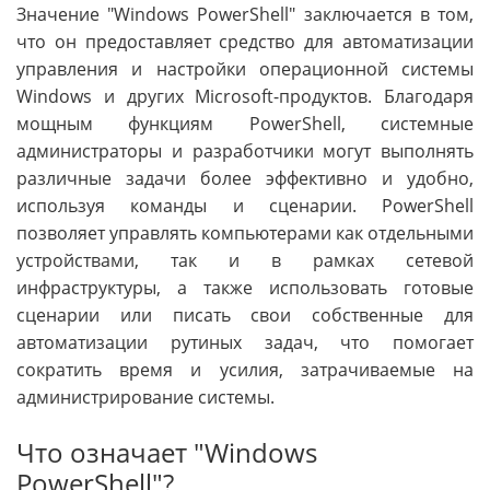
Значение "Windows PowerShell" заключается в том,
что он предоставляет средство для автоматизации
управления и настройки операционной системы
Windows и других Microsoft-продуктов. Благодаря
мощным функциям PowerShell, системные
администраторы и разработчики могут выполнять
различные задачи более эффективно и удобно,
используя команды и сценарии. PowerShell
позволяет управлять компьютерами как отдельными
устройствами, так и в рамках сетевой
инфраструктуры, а также использовать готовые
сценарии или писать свои собственные для
автоматизации рутиных задач, что помогает
сократить время и усилия, затрачиваемые на
администрирование системы.
Что означает "Windows
PowerShell"?