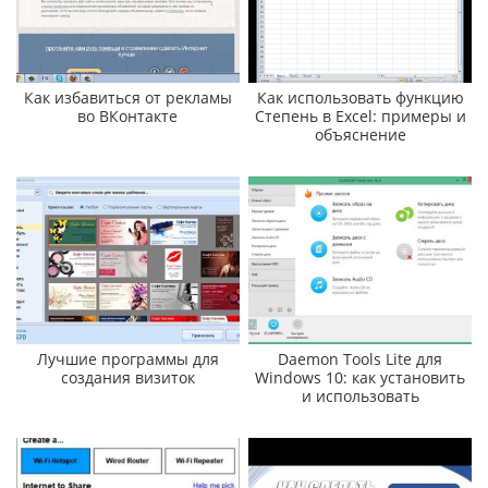
Как избавиться от рекламы
Как использовать функцию
во ВКонтакте
Степень в Excel: примеры и
объяснение
Лучшие программы для
Daemon Tools Lite для
создания визиток
Windows 10: как установить
и использовать