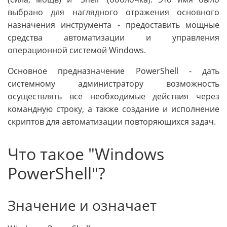
выбрано для наглядного отражения основного
назначения инструмента - предоставить мощные
средства автоматизации и управления
операционной системой Windows.
Основное предназначение PowerShell - дать
системному администратору возможность
осуществлять все необходимые действия через
командную строку, а также создание и исполнение
скриптов для автоматизации повторяющихся задач.
Что такое "Windows
PowerShell"?
Значение и означает