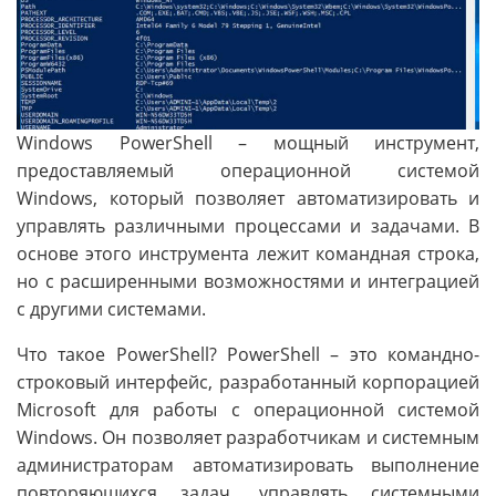
Windows PowerShell – мощный инструмент,
предоставляемый операционной системой
Windows, который позволяет автоматизировать и
управлять различными процессами и задачами. В
основе этого инструмента лежит командная строка,
но с расширенными возможностями и интеграцией
с другими системами.
Что такое PowerShell? PowerShell – это командно-
строковый интерфейс, разработанный корпорацией
Microsoft для работы с операционной системой
Windows. Он позволяет разработчикам и системным
администраторам автоматизировать выполнение
повторяющихся задач, управлять системными