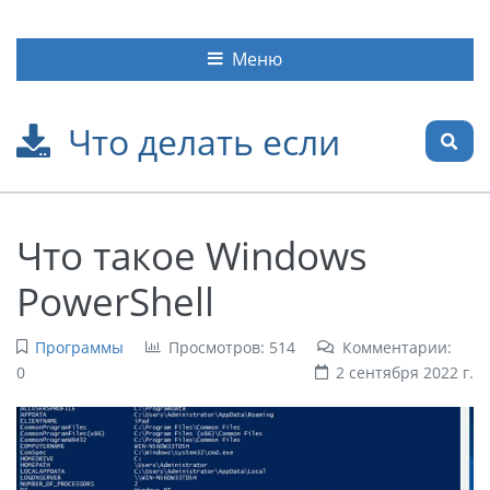
Меню
Что делать если
Что такое Windows
PowerShell
Программы
Просмотров: 514
Комментарии:
0
2 сентября 2022 г.