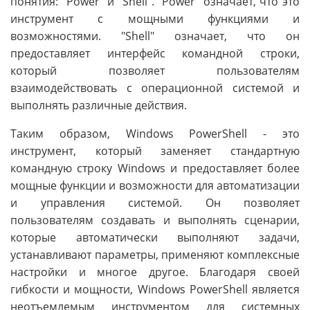
понятия: "Power" и "Shell". "Power" означает, что это
инструмент с мощными функциями и
возможностями. "Shell" означает, что он
предоставляет интерфейс командной строки,
который позволяет пользователям
взаимодействовать с операционной системой и
выполнять различные действия.
Таким образом, Windows PowerShell - это
инструмент, который заменяет стандартную
командную строку Windows и предоставляет более
мощные функции и возможности для автоматизации
и управления системой. Он позволяет
пользователям создавать и выполнять сценарии,
которые автоматически выполняют задачи,
устанавливают параметры, применяют комплексные
настройки и многое другое. Благодаря своей
гибкости и мощности, Windows PowerShell является
неотъемлемым инструментом для системных