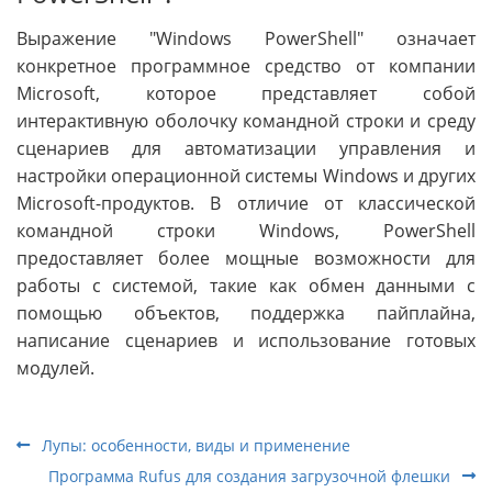
Выражение "Windows PowerShell" означает
конкретное программное средство от компании
Microsoft, которое представляет собой
интерактивную оболочку командной строки и среду
сценариев для автоматизации управления и
настройки операционной системы Windows и других
Microsoft-продуктов. В отличие от классической
командной строки Windows, PowerShell
предоставляет более мощные возможности для
работы с системой, такие как обмен данными с
помощью объектов, поддержка пайплайна,
написание сценариев и использование готовых
модулей.
Лупы: особенности, виды и применение
Программа Rufus для создания загрузочной флешки