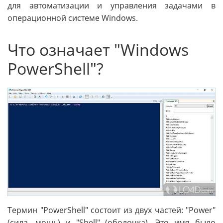
для автоматизации и управления задачами в
операционной системе Windows.
Что означает "Windows
PowerShell"?
Термин "PowerShell" состоит из двух частей: "Power"
(сила, мощь) и "Shell" (оболочка). Это имя было