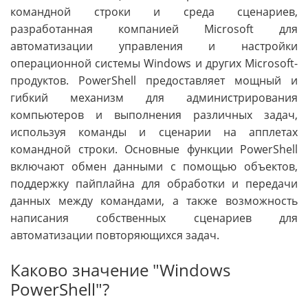
командной строки и среда сценариев,
разработанная компанией Microsoft для
автоматизации управления и настройки
операционной системы Windows и других Microsoft-
продуктов. PowerShell предоставляет мощный и
гибкий механизм для администрирования
компьютеров и выполнения различных задач,
используя команды и сценарии на апплетах
командной строки. Основные функции PowerShell
включают обмен данными с помощью объектов,
поддержку пайплайна для обработки и передачи
данных между командами, а также возможность
написания собственных сценариев для
автоматизации повторяющихся задач.
Каково значение "Windows
PowerShell"?