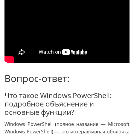
Вопрос-ответ:
Что такое Windows PowerShell:
подробное объяснение и
основные функции?
Windows PowerShell (полное название — Microsoft
Windows PowerShell) — это интерактивная оболочка