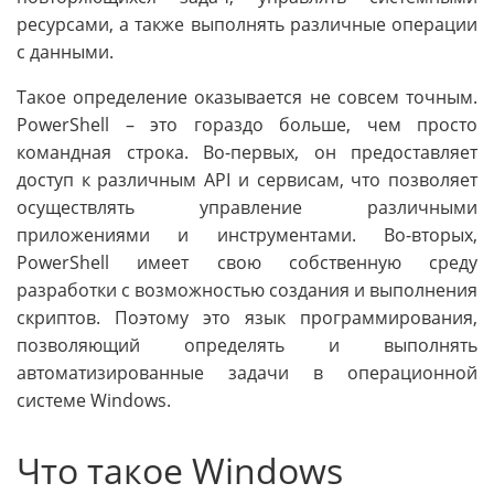
ресурсами, а также выполнять различные операции
с данными.
Такое определение оказывается не совсем точным.
PowerShell – это гораздо больше, чем просто
командная строка. Во-первых, он предоставляет
доступ к различным API и сервисам, что позволяет
осуществлять управление различными
приложениями и инструментами. Во-вторых,
PowerShell имеет свою собственную среду
разработки с возможностью создания и выполнения
скриптов. Поэтому это язык программирования,
позволяющий определять и выполнять
автоматизированные задачи в операционной
системе Windows.
Что такое Windows