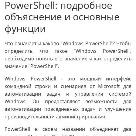
PowerShell: подробное
объяснение и основные
функции
Что означает и каково "Windows PowerShell"? Чтобы
определить, что такое "Windows PowerShell",
необходимо понять его значение и как определить
значение "PowerShell".
Windows PowerShell - это мощный интерфейс
командной строки и сценариев от Microsoft для
автоматизации задач и управления системой
Windows. Он предоставляет возможности для
автоматизации повседневных задач и улучшения
производительности администрирования.
PowerShell в своем названии объединяет два