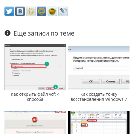
Еще записи по теме
Как открыть файл vcf: 4
Как создать точку
способа
восстановления Windows 7