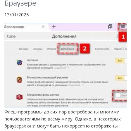
Браузере
13/01/2025
Флеш-программы до сих пор востребованы многими
пользователями по всему миру. Однако, в некоторых
браузерах они могут быть некорректно отображены