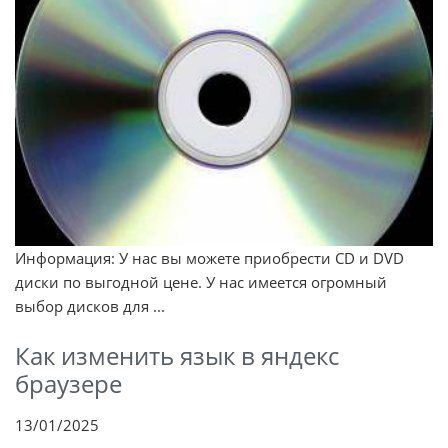
Информация: У нас вы можете приобрести CD и DVD
диски по выгодной цене. У нас имеется огромный
выбор дисков для ...
Как изменить язык в яндекс
браузере
13/01/2025