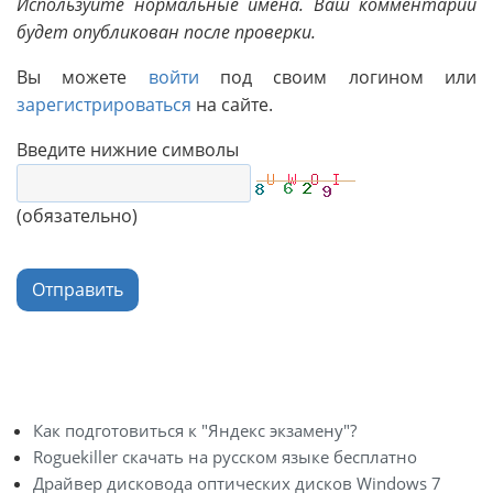
Используйте нормальные имена. Ваш комментарий
будет опубликован после проверки.
Вы можете
войти
под своим логином или
зарегистрироваться
на сайте.
Введите нижние символы
(обязательно)
Отправить
Как подготовиться к "Яндекс экзамену"?
Roguekiller скачать на русском языке бесплатно
Драйвер дисковода оптических дисков Windows 7