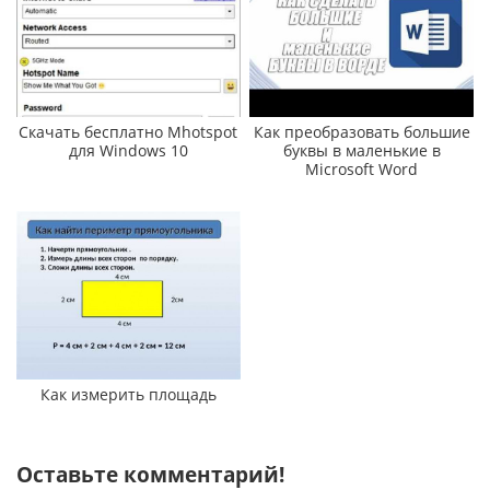
Скачать бесплатно Mhotspot
Как преобразовать большие
для Windows 10
буквы в маленькие в
Microsoft Word
Как измерить площадь
Оставьте комментарий!