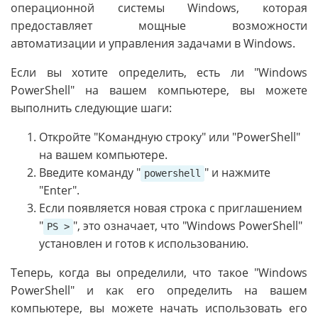
операционной системы Windows, которая
предоставляет мощные возможности
автоматизации и управления задачами в Windows.
Если вы хотите определить, есть ли "Windows
PowerShell" на вашем компьютере, вы можете
выполнить следующие шаги:
Откройте "Командную строку" или "PowerShell"
на вашем компьютере.
Введите команду "
" и нажмите
powershell
"Enter".
Если появляется новая строка с приглашением
"
", это означает, что "Windows PowerShell"
PS >
установлен и готов к использованию.
Теперь, когда вы определили, что такое "Windows
PowerShell" и как его определить на вашем
компьютере, вы можете начать использовать его