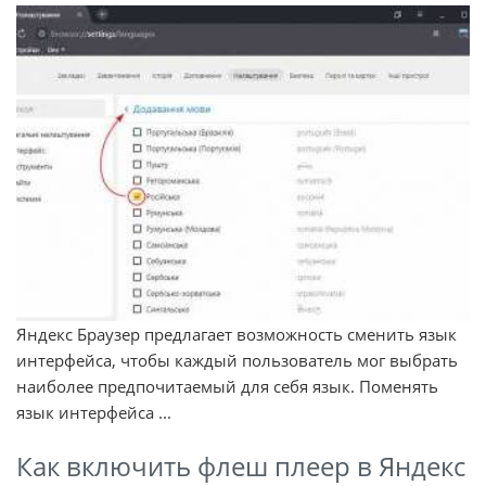
Яндекс Браузер предлагает возможность сменить язык
интерфейса, чтобы каждый пользователь мог выбрать
наиболее предпочитаемый для себя язык. Поменять
язык интерфейса ...
Как включить флеш плеер в Яндекс