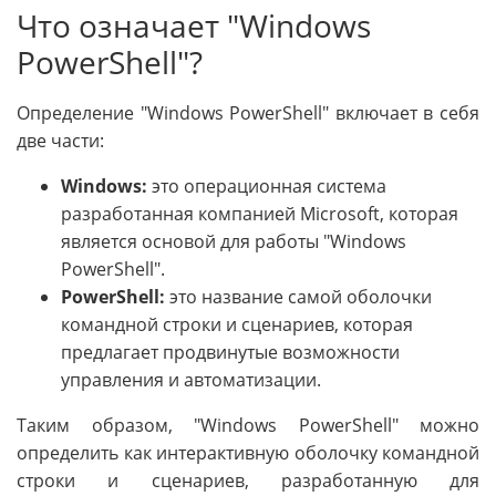
Что означает "Windows
PowerShell"?
Определение "Windows PowerShell" включает в себя
две части:
Windows:
это операционная система
разработанная компанией Microsoft, которая
является основой для работы "Windows
PowerShell".
PowerShell:
это название самой оболочки
командной строки и сценариев, которая
предлагает продвинутые возможности
управления и автоматизации.
Таким образом, "Windows PowerShell" можно
определить как интерактивную оболочку командной
строки и сценариев, разработанную для