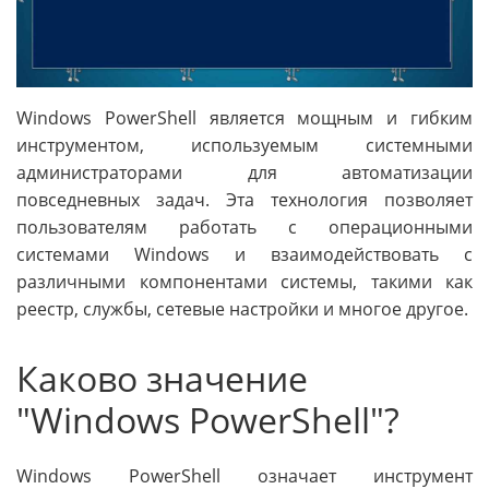
Windows PowerShell является мощным и гибким
инструментом, используемым системными
администраторами для автоматизации
повседневных задач. Эта технология позволяет
пользователям работать с операционными
системами Windows и взаимодействовать с
различными компонентами системы, такими как
реестр, службы, сетевые настройки и многое другое.
Каково значение
"Windows PowerShell"?
Windows PowerShell означает инструмент