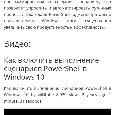
программирования и создания сценариев, что
позволяет упростить и автоматизировать рутинные
процессы. Благодаря PowerShell, администраторы и
пользователям Windows могут существенно
увеличить свою продуктивность и эффективность.
Видео:
Как включить выполнение
сценариев PowerShell в
Windows 10
Как включить выполнение сценариев PowerShell в
Windows 10 by wikitube 8,939 views 2 years ago 1
minute, 31 seconds