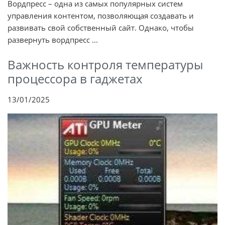
Вордпресс – одна из самых популярных систем
управления контентом, позволяющая создавать и
развивать свой собственный сайт. Однако, чтобы
развернуть вордпресс ...
Важность контроля температуры
процессора в гаджетах
13/01/2025