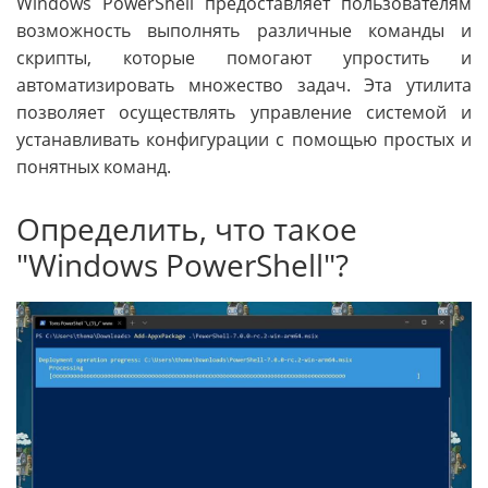
Windows PowerShell предоставляет пользователям
возможность выполнять различные команды и
скрипты, которые помогают упростить и
автоматизировать множество задач. Эта утилита
позволяет осуществлять управление системой и
устанавливать конфигурации с помощью простых и
понятных команд.
Определить, что такое
"Windows PowerShell"?