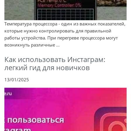
Температура процессора - один из важных показателей,
которые нужно контролировать для правильной
работы устройства. При перегреве процессора могут
возникнуть различные ...
Как использовать Инстаграм:
легкий гид для новичков
13/01/2025