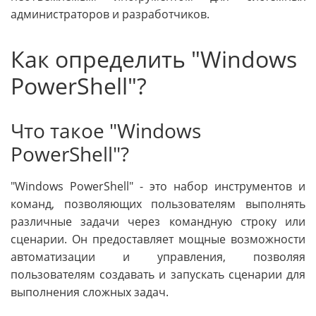
администраторов и разработчиков.
Как определить "Windows
PowerShell"?
Что такое "Windows
PowerShell"?
"Windows PowerShell" - это набор инструментов и
команд, позволяющих пользователям выполнять
различные задачи через командную строку или
сценарии. Он предоставляет мощные возможности
автоматизации и управления, позволяя
пользователям создавать и запускать сценарии для
выполнения сложных задач.