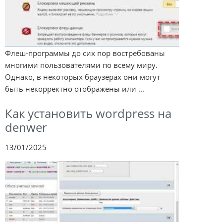
Флеш-программы до сих пор востребованы
многими пользователями по всему миру.
Однако, в некоторых браузерах они могут
быть некорректно отображены или ...
Как установить wordpress на
denwer
13/01/2025