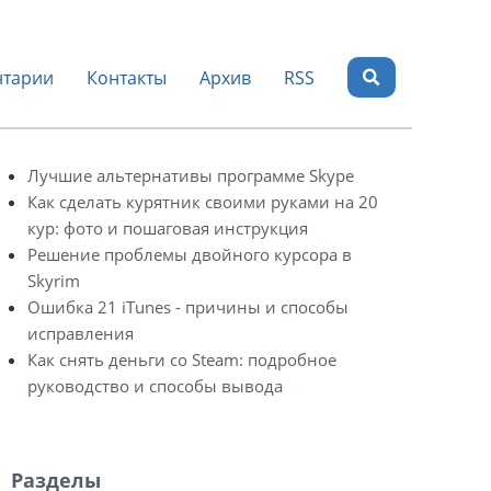
тарии
Контакты
Архив
RSS
Лучшие альтернативы программе Skype
Как сделать курятник своими руками на 20
кур: фото и пошаговая инструкция
Решение проблемы двойного курсора в
Skyrim
Ошибка 21 iTunes - причины и способы
исправления
Как снять деньги со Steam: подробное
руководство и способы вывода
Разделы