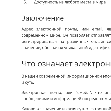
5.
Доступность из любого места в мире
Заключение
Адрес электронной почты, или email, 
современном мире. Он позволяет отправлят
регистрироваться на различных онлайн-с
значение, обозначая уникальный идентифика
Что означает электрон
В нашей современной информационной эпохе
и суть.
Электронная почта, или "емейл", что зн
сообщениями и информацией посредством и
Каково же значение и какая суть электронно