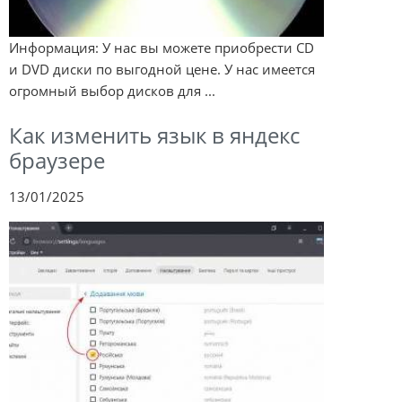
Информация: У нас вы можете приобрести CD
и DVD диски по выгодной цене. У нас имеется
огромный выбор дисков для ...
Как изменить язык в яндекс
браузере
13/01/2025