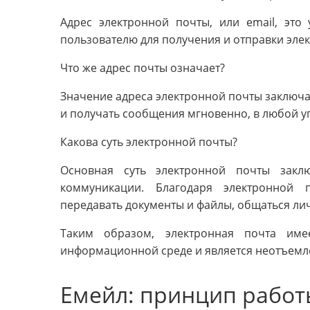
Адрес электронной почты, или email, это
пользователю для получения и отправки эле
Что же адрес почты означает?
Значение адреса электронной почты заключае
и получать сообщения мгновенно, в любой у
Какова суть электронной почты?
Основная суть электронной почты заклю
коммуникации. Благодаря электронной
передавать документы и файлы, общаться ли
Таким образом, электронная почта им
информационной среде и является неотъемл
Емейл: принцип работ