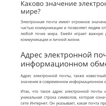
Каково значение электро
мире?
Электронная почта имеет огромное значен
частью коммуникации и позволяет людям от
любой точке мира. Емейл играет важную 
коммуникации и личной жизни.
Адрес электронной поч
информационном обм
Адрес электронной почты, также известный
значение в современном информационном 
Итак, что такое адрес электронной почты и
уникальная строка символов, которая озн
сети Интернет. Он указывает, какая почта 