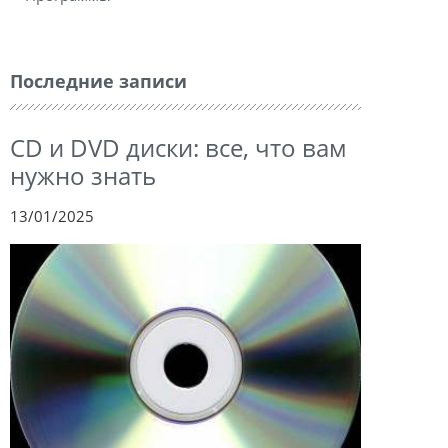
Последние записи
CD и DVD диски: все, что вам
нужно знать
13/01/2025