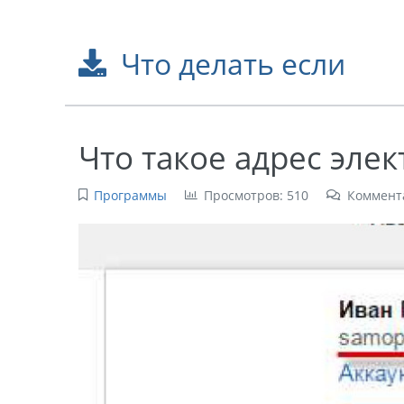
Что делать если
Что такое адрес эле
Программы
Просмотров: 510
Коммент