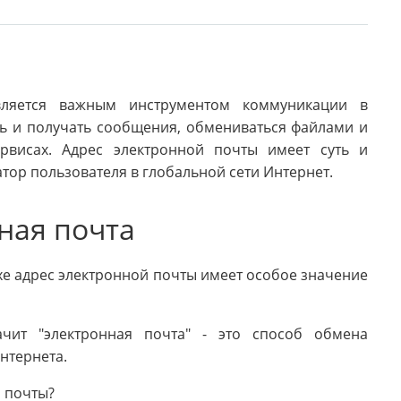
является важным инструментом коммуникации в
ь и получать сообщения, обмениваться файлами и
ервисах. Адрес электронной почты имеет суть и
тор пользователя в глобальной сети Интернет.
ная почта
 адрес электронной почты имеет особое значение
ачит "электронная почта" - это способ обмена
нтернета.
й почты?