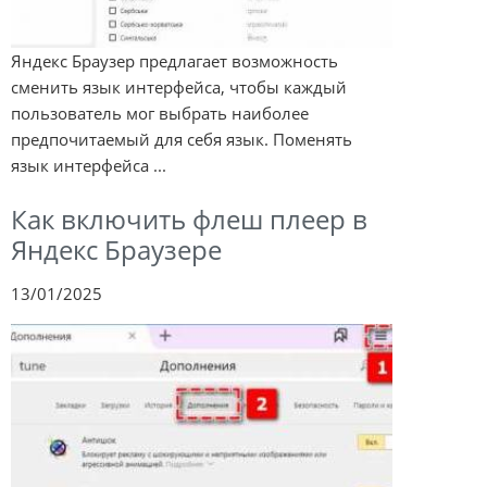
Яндекс Браузер предлагает возможность
сменить язык интерфейса, чтобы каждый
пользователь мог выбрать наиболее
предпочитаемый для себя язык. Поменять
язык интерфейса ...
Как включить флеш плеер в
Яндекс Браузере
13/01/2025