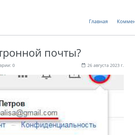
Главная
Коммен
ктронной почты?
арии: 0
26 августа 2023 г.