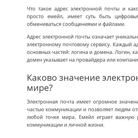
Что такое адрес электронной почты и как
просто емейл, имеет суть быть цифровы
обмениваться сообщениями и файлами.
Адрес электронной почты означает уникаль
электронному почтовому сервису. Каждый ад
основных частей: логина и домена. Логин, ка
домен указывает на провайдера или компан
Каково значение электро
мире?
Электронная почта имеет огромное значен
частью коммуникации и позволяет людям от
любой точке мира. Емейл играет важную 
коммуникации и личной жизни.