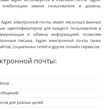
й комбинацию имени пользователя и домена,
 Адрес электронной почты имеет несколько важных
ным идентификатором для каждого пользователя в
оммуникации и обмена информацией, позволяя
ктронные письма. Адрес электронной почты также
айтов, социальных сетей и других онлайн-сервисов.
ктронной почты:
айлов
сообщений
есов для разных целей