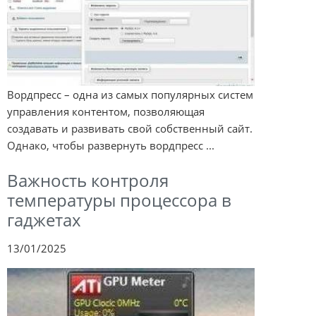
Вордпресс – одна из самых популярных систем
управления контентом, позволяющая
создавать и развивать свой собственный сайт.
Однако, чтобы развернуть вордпресс ...
Важность контроля
температуры процессора в
гаджетах
13/01/2025