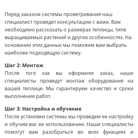
Перед заказом системы проветривания наш
специалист проведет консультацию с вами. Вам
необходимо рассказать о размерах теплицы, типе
выращиваемых растений и других особенностях. На
основании этих данных мы поможем вам выбрать
наиболее подходящую систему.
Шаг 2: Монтаж
После того как вы оформили заказ, наши
специалисты проведут монтаж оборудования на
вашей теплице. Мы гарантируем качество и сроки
выполнения работ.
Шаг 3: Настройка и обучение
После установки системы мы проведем ее настройку
и обучим вас ее использованию. Наши специалисты
помогут вам разобраться во всех функциях и