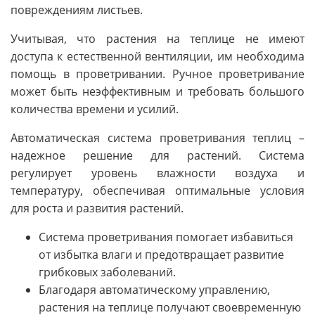
повреждениям листьев.
Учитывая, что растения на теплице не имеют
доступа к естественной вентиляции, им необходима
помощь в проветривании. Ручное проветривание
может быть неэффективным и требовать большого
количества времени и усилий.
Автоматическая система проветривания теплиц –
надежное решение для растений. Система
регулирует уровень влажности воздуха и
температуру, обеспечивая оптимальные условия
для роста и развития растений.
Система проветривания помогает избавиться
от избытка влаги и предотвращает развитие
грибковых заболеваний.
Благодаря автоматическому управлению,
растения на теплице получают своевременную