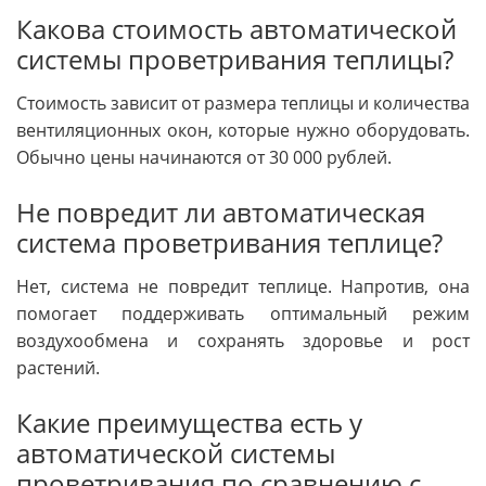
Какова стоимость автоматической
системы проветривания теплицы?
Стоимость зависит от размера теплицы и количества
вентиляционных окон, которые нужно оборудовать.
Обычно цены начинаются от 30 000 рублей.
Не повредит ли автоматическая
система проветривания теплице?
Нет, система не повредит теплице. Напротив, она
помогает поддерживать оптимальный режим
воздухообмена и сохранять здоровье и рост
растений.
Какие преимущества есть у
автоматической системы
проветривания по сравнению с