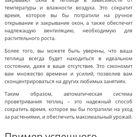
закрывают окна в теплице в зависимости от
температуры и влажности воздуха. Это сократит
время, которое вы бы потратили на ручное
открывание и закрывание окон, а также обеспечит
надлежащую вентиляцию, необходимую для
растительного роста.
Более того, вы можете быть уверены, что ваша
теплица всегда будет находиться в идеальном
состоянии, даже в ваше отсутствие. Это сэкономит
вам множество времени и усилий, позволив вам
сконцентрироваться на других любимых занятиях.
Таким образом, автоматическая система
проветривания теплиц – это надежный способ
сократить время, которое вы бы потратили на уход
за растениями, и обеспечить максимальный урожай.
Пример успешного