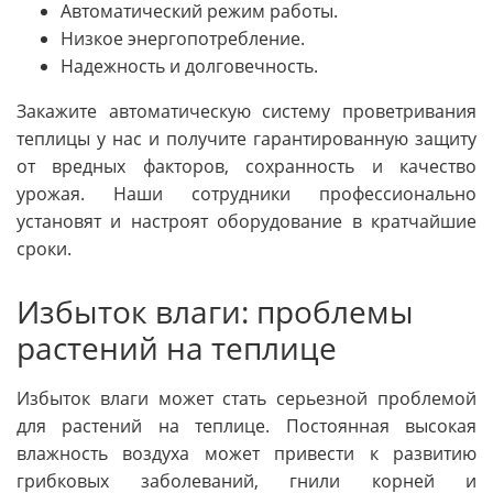
Автоматический режим работы.
Низкое энергопотребление.
Надежность и долговечность.
Закажите автоматическую систему проветривания
теплицы у нас и получите гарантированную защиту
от вредных факторов, сохранность и качество
урожая. Наши сотрудники профессионально
установят и настроят оборудование в кратчайшие
сроки.
Избыток влаги: проблемы
растений на теплице
Избыток влаги может стать серьезной проблемой
для растений на теплице. Постоянная высокая
влажность воздуха может привести к развитию
грибковых заболеваний, гнили корней и