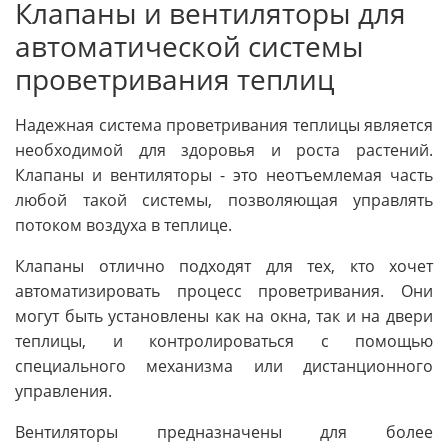
Клапаны и вентиляторы для
автоматической системы
проветривания теплиц
Надежная система проветривания теплицы является
необходимой для здоровья и роста растений.
Клапаны и вентиляторы - это неотъемлемая часть
любой такой системы, позволяющая управлять
потоком воздуха в теплице.
Клапаны отлично подходят для тех, кто хочет
автоматизировать процесс проветривания. Они
могут быть установлены как на окна, так и на двери
теплицы, и контролироваться с помощью
специального механизма или дистанционного
управления.
Вентиляторы предназначены для более