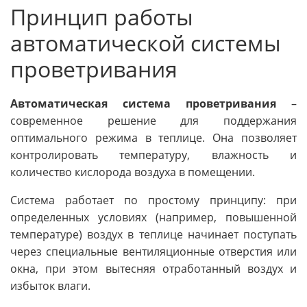
Принцип работы
автоматической системы
проветривания
Автоматическая система проветривания
–
современное решение для поддержания
оптимального режима в теплице. Она позволяет
контролировать температуру, влажность и
количество кислорода воздуха в помещении.
Система работает по простому принципу: при
определенных условиях (например, повышенной
температуре) воздух в теплице начинает поступать
через специальные вентиляционные отверстия или
окна, при этом вытесняя отработанный воздух и
избыток влаги.