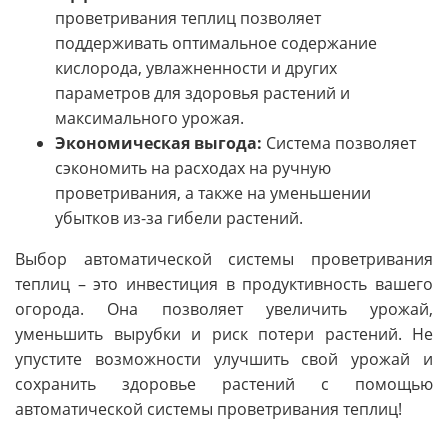
проветривания теплиц позволяет
поддерживать оптимальное содержание
кислорода, увлажненности и других
параметров для здоровья растений и
максимального урожая.
Экономическая выгода:
Система позволяет
сэкономить на расходах на ручную
проветривания, а также на уменьшении
убытков из-за гибели растений.
Выбор автоматической системы проветривания
теплиц – это инвестиция в продуктивность вашего
огорода. Она позволяет увеличить урожай,
уменьшить вырубки и риск потери растений. Не
упустите возможности улучшить свой урожай и
сохранить здоровье растений с помощью
автоматической системы проветривания теплиц!