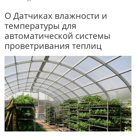
О Датчиках влажности и
температуры для
автоматической системы
проветривания теплиц