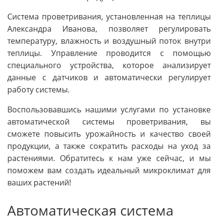
Система проветривания, установленная на теплицы
Александра Иванова, позволяет регулировать
температуру, влажность и воздушный поток внутри
теплицы. Управление проводится с помощью
специального устройства, которое анализирует
данные с датчиков и автоматически регулирует
работу системы.
Воспользовавшись нашими услугами по установке
автоматической системы проветривания, вы
сможете повысить урожайность и качество своей
продукции, а также сократить расходы на уход за
растениями. Обратитесь к нам уже сейчас, и мы
поможем вам создать идеальный микроклимат для
ваших растений!
Автоматическая система