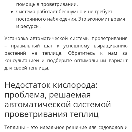
помощь в проветривании.
Система работает бесшумно и не требует
постоянного наблюдения. Это экономит время
и ресурсы.
Установка автоматической системы проветривания
– правильный шаг к успешному выращиванию
растений на теплице. Обратитесь к нам за
консультацией и подберите оптимальный вариант
для своей теплицы.
Недостаток кислорода:
проблема, решаемая
автоматической системой
проветривания теплиц
Теплицы – это идеальное решение для садоводов и