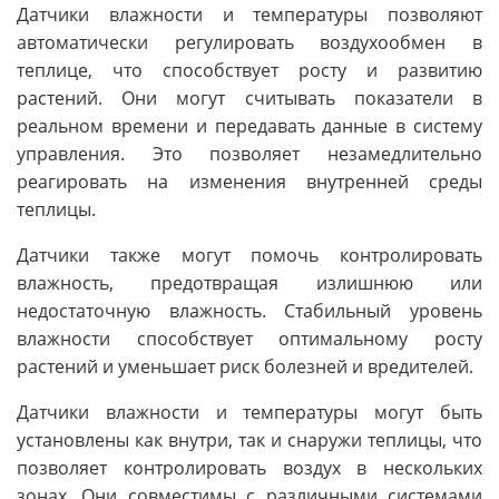
Датчики влажности и температуры позволяют
автоматически регулировать воздухообмен в
теплице, что способствует росту и развитию
растений. Они могут считывать показатели в
реальном времени и передавать данные в систему
управления. Это позволяет незамедлительно
реагировать на изменения внутренней среды
теплицы.
Датчики также могут помочь контролировать
влажность, предотвращая излишнюю или
недостаточную влажность. Стабильный уровень
влажности способствует оптимальному росту
растений и уменьшает риск болезней и вредителей.
Датчики влажности и температуры могут быть
установлены как внутри, так и снаружи теплицы, что
позволяет контролировать воздух в нескольких
зонах. Они совместимы с различными системами