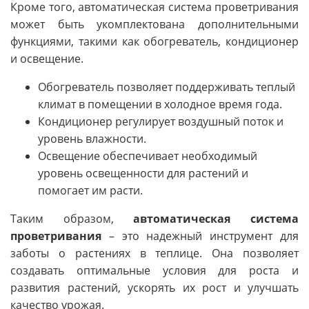
Кроме того, автоматическая система проветривания
может быть укомплектована дополнительными
функциями, такими как обогреватель, кондиционер
и освещение.
Обогреватель позволяет поддерживать теплый
климат в помещении в холодное время года.
Кондиционер регулирует воздушный поток и
уровень влажности.
Освещение обеспечивает необходимый
уровень освещенности для растений и
помогает им расти.
Таким образом,
автоматическая система
проветривания
– это надежный инструмент для
заботы о растениях в теплице. Она позволяет
создавать оптимальные условия для роста и
развития растений, ускорять их рост и улучшать
качество урожая.