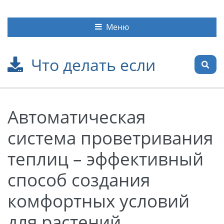
Меню
Что делать если
Автоматическая
система проветривания
теплиц – эффективный
способ создания
комфортных условий
для растений