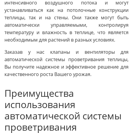
интенсивного воздушного потока и могут
устанавливаться как на потолочные конструкции
теплицы, так и на стены. Они также могут быть
автоматически управляемыми, контролируя
температуру и влажность в теплице, что является
необходимым для растений в разных условиях.
Заказав у нас клапаны и вентиляторы для
автоматической системы проветривания теплицы,
Вы получите надежное и эффективное решение для
качественного роста Вашего урожая.
Преимущества
использования
автоматической системы
проветривания