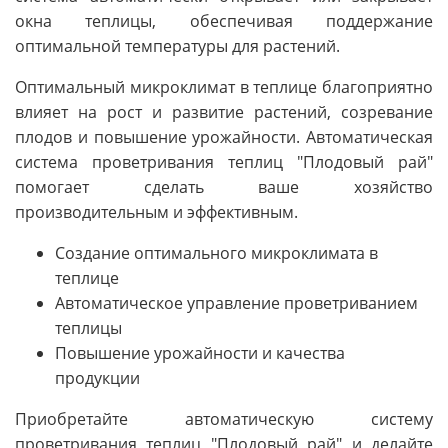
окна теплицы, обеспечивая поддержание
оптимальной температуры для растений.
Оптимальный микроклимат в теплице благоприятно
влияет на рост и развитие растений, созревание
плодов и повышение урожайности. Автоматическая
система проветривания теплиц "Плодовый рай"
помогает сделать ваше хозяйство
производительным и эффективным.
Создание оптимального микроклимата в
теплице
Автоматическое управление проветриванием
теплицы
Повышение урожайности и качества
продукции
Приобретайте автоматическую систему
проветривания теплиц "Плодовый рай" и делайте