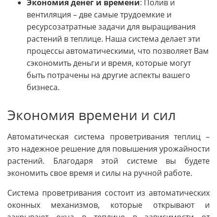
Экономия денег и времени
: Полив и
вентиляция – две самые трудоемкие и
ресурсозатратные задачи для выращивания
растений в теплице. Наша система делает эти
процессы автоматическими, что позволяет Вам
сэкономить деньги и время, которые могут
быть потрачены на другие аспекты вашего
бизнеса.
Экономия времени и сил
Автоматическая система проветривания теплиц –
это надежное решение для повышения урожайности
растений. Благодаря этой системе вы будете
экономить свое время и силы на ручной работе.
Система проветривания состоит из автоматических
оконных механизмов, которые открывают и