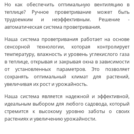
Но как обеспечить оптимальную вентиляцию в
теплице? Ручное проветривание может быть
трудоемким и неэффективным. Решение -
автоматическая система проветривания.
Наша система проветривания работает на основе
сенсорной технологии, которая контролирует
температуру, влажность и уровень углекислого газа
в теплице, открывая и закрывая окна в зависимости
от установленных параметров. Это позволяет
сохранять оптимальный климат для растений,
увеличивая их рост и урожайность.
Наша система является надежной и эффективной,
идеальным выбором для любого садовода, который
стремится к высокому уровню заботы о своих
растениях и увеличению урожайности.