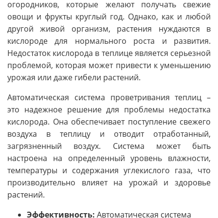
огородников, которые желают получать свежие
овощи и фрукты круглый год. Однако, как и любой
другой живой организм, растения нуждаются в
кислороде для нормального роста и развития.
Недостаток кислорода в теплице является серьезной
проблемой, которая может привести к уменьшению
урожая или даже гибели растений.
Автоматическая система проветривания теплиц –
это надежное решение для проблемы недостатка
кислорода. Она обеспечивает поступление свежего
воздуха в теплицу и отводит отработанный,
загрязненный воздух. Система может быть
настроена на определенный уровень влажности,
температуры и содержания углекислого газа, что
производительно влияет на урожай и здоровье
растений.
Эффективность:
Автоматическая система