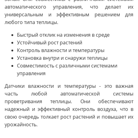
автоматического управления, что делает их
универсальным и эффективным решением для
любого типа теплицы.
Быстрый отклик на изменения в среде
Устойчивый рост растений
Контроль влажности и температуры
Установка внутри и снаружи теплицы
Совместимость с различными системами
управления
Датчики влажности и температуры - это важная
часть любой автоматической системы
проветривания теплицы. Они обеспечивают
надежный и эффективный контроль воздуха, что в
свою очередь толкает рост растений и повышает их
урожайность.