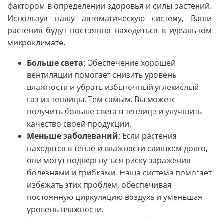
фактором в определении здоровья и силы растений.
Используя нашу автоматическую систему, Ваши
растения будут постоянно находиться в идеальном
микроклимате.
Больше света
: Обеспечение хорошей
вентиляции помогает снизить уровень
влажности и убрать избыточный углекислый
газ из теплицы. Тем самым, Вы можете
получить больше света в теплице и улучшить
качество своей продукции.
Меньше заболеваний
: Если растения
находятся в тепле и влажности слишком долго,
они могут подвергнуться риску заражения
болезнями и грибками. Наша система помогает
избежать этих проблем, обеспечивая
постоянную циркуляцию воздуха и уменьшая
уровень влажности.