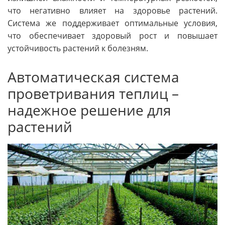
что негативно влияет на здоровье растений.
Система же поддерживает оптимальные условия,
что обеспечивает здоровый рост и повышает
устойчивость растений к болезням.
Автоматическая система
проветривания теплиц –
надежное решение для
растений