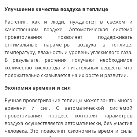
Улучшение качества воздуха в теплице
Растения, как и люди, нуждаются в свежем и
качественном воздухе. Автоматическая система
проветривания позволяет поддерживать
оптимальные параметры воздуха в теплице:
температуру, влажность и уровень углекислого газа.
В результате, растения получают необходимое
количество кислорода и питательных веществ, что
положительно сказывается на их росте и развитии.
Экономия времени и сил
Ручная проветривание теплицы может занять много
времени и сил. С автоматической системой
проветривания процесс контроля параметров
воздуха осуществляется автоматически, без участия
человека. Это позволяет сэкономить время и силы