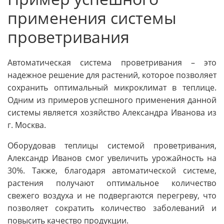
применения системы
проветривания
Автоматическая система проветривания – это
надежное решение для растений, которое позволяет
сохранить оптимальный микроклимат в теплице.
Одним из примеров успешного применения данной
системы является хозяйство Александра Иванова из
г. Москва.
Оборудовав теплицы системой проветривания,
Александр Иванов смог увеличить урожайность на
30%. Также, благодаря автоматической системе,
растения получают оптимальное количество
свежего воздуха и не подвергаются перегреву, что
позволяет сократить количество заболеваний и
повысить качество продукции.