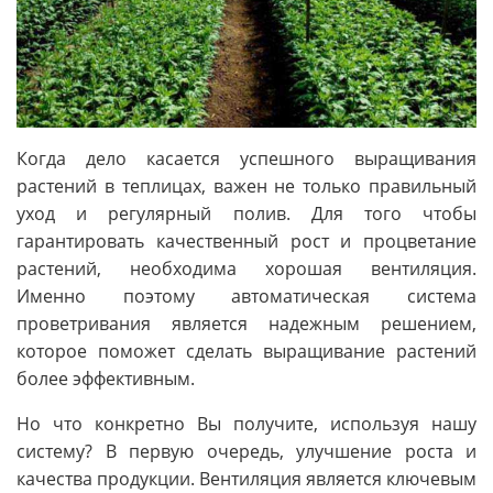
Когда дело касается успешного выращивания
растений в теплицах, важен не только правильный
уход и регулярный полив. Для того чтобы
гарантировать качественный рост и процветание
растений, необходима хорошая вентиляция.
Именно поэтому автоматическая система
проветривания является надежным решением,
которое поможет сделать выращивание растений
более эффективным.
Но что конкретно Вы получите, используя нашу
систему? В первую очередь, улучшение роста и
качества продукции. Вентиляция является ключевым