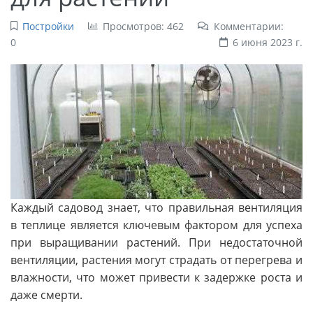
Постройки
Просмотров: 462
Комментарии:
0
6 июня 2023 г.
Каждый садовод знает, что правильная вентиляция
в теплице является ключевым фактором для успеха
при выращивании растений. При недостаточной
вентиляции, растения могут страдать от перегрева и
влажности, что может привести к задержке роста и
даже смерти.