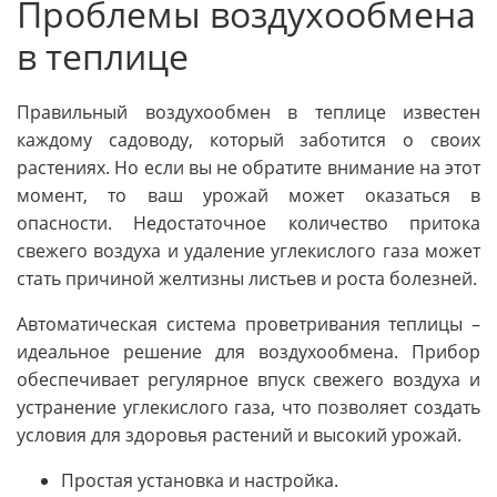
Проблемы воздухообмена
в теплице
Правильный воздухообмен в теплице известен
каждому садоводу, который заботится о своих
растениях. Но если вы не обратите внимание на этот
момент, то ваш урожай может оказаться в
опасности. Недостаточное количество притока
свежего воздуха и удаление углекислого газа может
стать причиной желтизны листьев и роста болезней.
Автоматическая система проветривания теплицы –
идеальное решение для воздухообмена. Прибор
обеспечивает регулярное впуск свежего воздуха и
устранение углекислого газа, что позволяет создать
условия для здоровья растений и высокий урожай.
Простая установка и настройка.