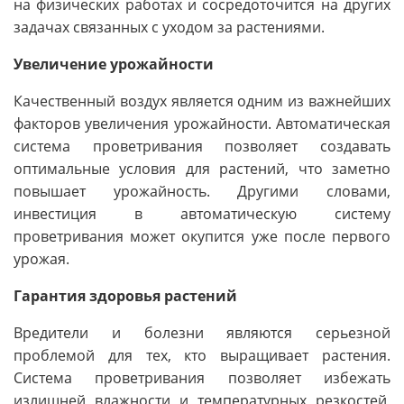
на физических работах и сосредоточится на других
задачах связанных с уходом за растениями.
Увеличение урожайности
Качественный воздух является одним из важнейших
факторов увеличения урожайности. Автоматическая
система проветривания позволяет создавать
оптимальные условия для растений, что заметно
повышает урожайность. Другими словами,
инвестиция в автоматическую систему
проветривания может окупится уже после первого
урожая.
Гарантия здоровья растений
Вредители и болезни являются серьезной
проблемой для тех, кто выращивает растения.
Система проветривания позволяет избежать
излишней влажности и температурных резкостей,