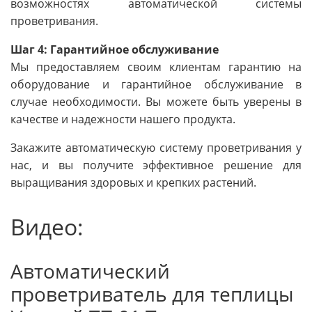
возможностях автоматической системы
проветривания.
Шаг 4: Гарантийное обслуживание
Мы предоставляем своим клиентам гарантию на
оборудование и гарантийное обслуживание в
случае необходимости. Вы можете быть уверены в
качестве и надежности нашего продукта.
Закажите автоматическую систему проветривания у
нас, и вы получите эффективное решение для
выращивания здоровых и крепких растений.
Видео:
Автоматический
проветриватель для теплицы