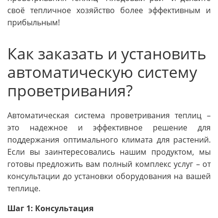
своё тепличное хозяйство более эффективным и
прибыльным!
Как заказать и установить
автоматическую систему
проветривания?
Автоматическая система проветривания теплиц –
это надежное и эффективное решение для
поддержания оптимального климата для растений.
Если вы заинтересовались нашим продуктом, мы
готовы предложить вам полный комплекс услуг – от
консультации до установки оборудования на вашей
теплице.
Шаг 1: Консультация