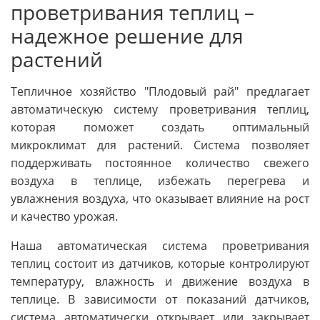
проветривания теплиц –
надежное решение для
растений
Тепличное хозяйство "Плодовый рай" предлагает
автоматическую систему проветривания теплиц,
которая поможет создать оптимальный
микроклимат для растений. Система позволяет
поддерживать постоянное количество свежего
воздуха в теплице, избежать перегрева и
увлажнения воздуха, что оказывает влияние на рост
и качество урожая.
Наша автоматическая система проветривания
теплиц состоит из датчиков, которые контролируют
температуру, влажность и движение воздуха в
теплице. В зависимости от показаний датчиков,
система автоматически открывает или закрывает