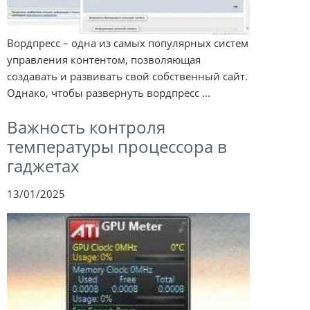
Вордпресс – одна из самых популярных систем
управления контентом, позволяющая
создавать и развивать свой собственный сайт.
Однако, чтобы развернуть вордпресс ...
Важность контроля
температуры процессора в
гаджетах
13/01/2025