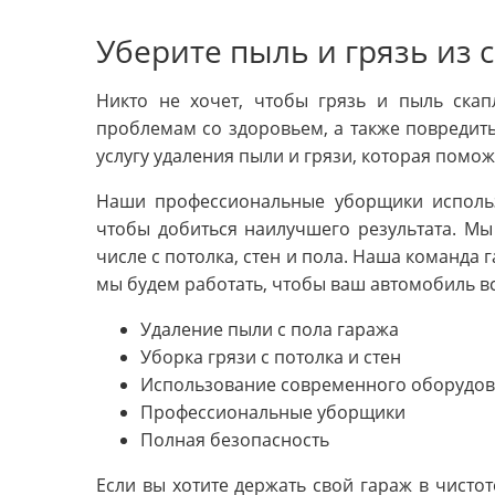
Уберите пыль и грязь из 
Никто не хочет, чтобы грязь и пыль скап
проблемам со здоровьем, а также повредит
услугу удаления пыли и грязи, которая помо
Наши профессиональные уборщики исполь
чтобы добиться наилучшего результата. Мы
числе с потолка, стен и пола. Наша команда 
мы будем работать, чтобы ваш автомобиль вс
Удаление пыли с пола гаража
Уборка грязи с потолка и стен
Использование современного оборудо
Профессиональные уборщики
Полная безопасность
Если вы хотите держать свой гараж в чистот