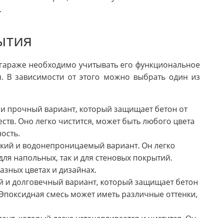
.
ытия
 гараже необходимо учитывать его функциональное
. В зависимости от этого можно выбрать один из
 и прочный вариант, который защищает бетон от
еств. Оно легко чистится, может быть любого цвета
ость.
йкий и водонепроницаемый вариант. Он легко
для напольных, так и для стеновых покрытий.
азных цветах и дизайнах.
й и долговечный вариант, который защищает бетон
 Эпоксидная смесь может иметь различные оттенки,