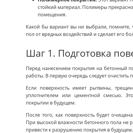
стойкий материал. Полимеры прекрасно
помещения.
Какой бы вариант вы ни выбрали, помните,
пол от вредных воздействий и сделает его б
Шаг 1. Подготовка пов
Перед нанесением покрытия на бетонный п
работы. В первую очередь следует очистить п
Если поверхность имеет рытвины, трещин
уплотнителем или цементной смесью. Эт
покрытии в будущем.
После того, как поверхность будет очищена
При высокой влажности бетонного пола не ре
привести к разрушению покрытия в будущем.