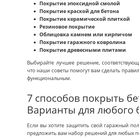
Покрытие эпоксидной смолой
Покрытие краской для бетона
Покрытие керамической плиткой
Резиновое покрытие
Облицовка камнем или кирпичом
Покрытие гаражного ковролина
Покрытие древесными плитами
Выбирайте лучшее решение, соответствующ
что наши советы помогут вам сделать прави
функциональным.
7 способов покрыть бе
Варианты для любого 
Если вы хотите защитить свой гаражный пол
предложить вам набор решений для любых по