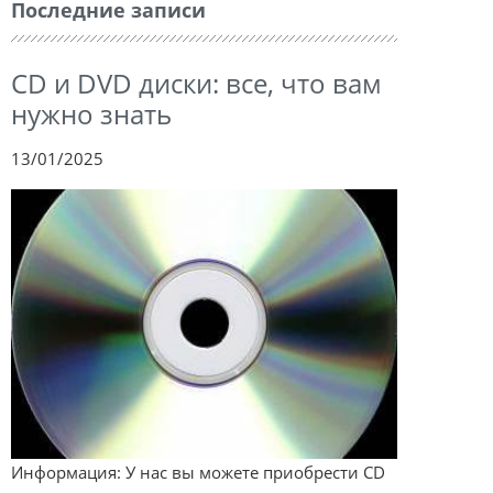
Последние записи
CD и DVD диски: все, что вам
нужно знать
13/01/2025
Информация: У нас вы можете приобрести CD