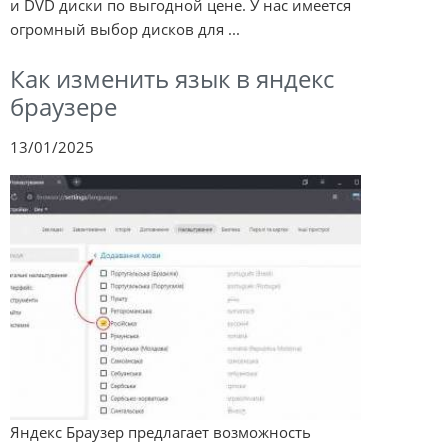
и DVD диски по выгодной цене. У нас имеется
огромный выбор дисков для ...
Как изменить язык в яндекс
браузере
13/01/2025
Яндекс Браузер предлагает возможность