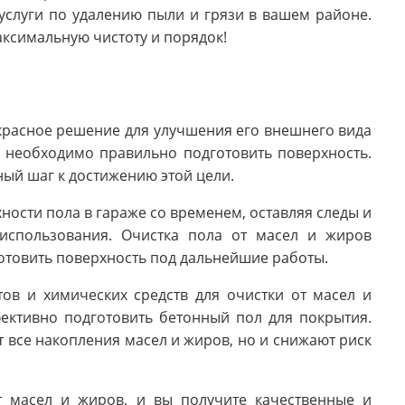
слуги по удалению пыли и грязи в вашем районе.
аксимальную чистоту и порядок!
екрасное решение для улучшения его внешнего вида
о необходимо правильно подготовить поверхность.
ный шаг к достижению этой цели.
ности пола в гараже со временем, оставляя следы и
использования. Очистка пола от масел и жиров
готовить поверхность под дальнейшие работы.
в и химических средств для очистки от масел и
ективно подготовить бетонный пол для покрытия.
 все накопления масел и жиров, но и снижают риск
 масел и жиров, и вы получите качественные и