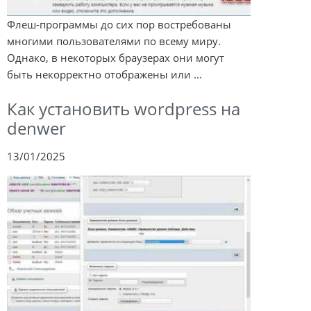
Флеш-программы до сих пор востребованы
многими пользователями по всему миру.
Однако, в некоторых браузерах они могут
быть некорректно отображены или ...
Как установить wordpress на
denwer
13/01/2025