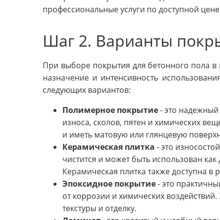
профессиональные услуги по доступной цене
Шаг 2. Варианты покр
При выборе покрытия для бетонного пола в
назначение и интенсивность использования
следующих вариантов:
Полимерное покрытие
- это надежный
износа, сколов, пятен и химических вещ
и иметь матовую или глянцевую поверхн
Керамическая плитка
- это износосто
чистится и может быть использован как 
Керамическая плитка также доступна в р
Эпоксидное покрытие
- это практичны
от коррозии и химических воздействий.
текстуры и отделку.