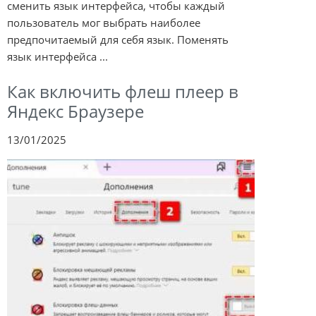
сменить язык интерфейса, чтобы каждый
пользователь мог выбрать наиболее
предпочитаемый для себя язык. Поменять
язык интерфейса ...
Как включить флеш плеер в
Яндекс Браузере
13/01/2025