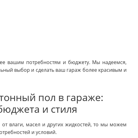
ее вашим потребностям и бюджету. Мы надеемся,
льный выбор и сделать ваш гараж более красивым и
тонный пол в гараже:
бюджета и стиля
 от влаги, масел и других жидкостей, то мы можем
требностей и условий.